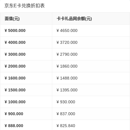
京东E卡兑换折扣表
面值(元)
卡卡礼品网余额(元)
¥ 5000.000
¥ 4650.000
¥ 4000.000
¥ 3720.000
¥ 3000.000
¥ 2790.000
¥ 2000.000
¥ 1860.000
¥ 1600.000
¥ 1488.000
¥ 1500.000
¥ 1395.000
¥ 1000.000
¥ 930.000
¥ 900.000
¥ 837.000
¥ 888.000
¥ 825.840