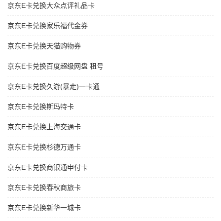
京东E卡兑换大众点评礼品卡
京东E卡兑换家乐福代金券
京东E卡兑换天猫购物券
京东E卡兑换百度超级网盘 租号
京东E卡兑换久游(暴走)一卡通
京东E卡兑换斯玛特卡
京东E卡兑换上海交通卡
京东E卡兑换杉德万通卡
京东E卡兑换商银通申付卡
京东E卡兑换春秋商旅卡
京东E卡兑换新华一城卡