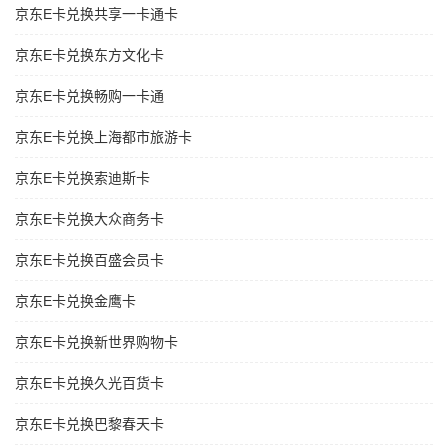
京东E卡兑换共享一卡通卡
京东E卡兑换东方文化卡
京东E卡兑换畅购一卡通
京东E卡兑换上海都市旅游卡
京东E卡兑换索迪斯卡
京东E卡兑换大众商务卡
京东E卡兑换百盛会员卡
京东E卡兑换金鹰卡
京东E卡兑换新世界购物卡
京东E卡兑换久光百货卡
京东E卡兑换巴黎春天卡