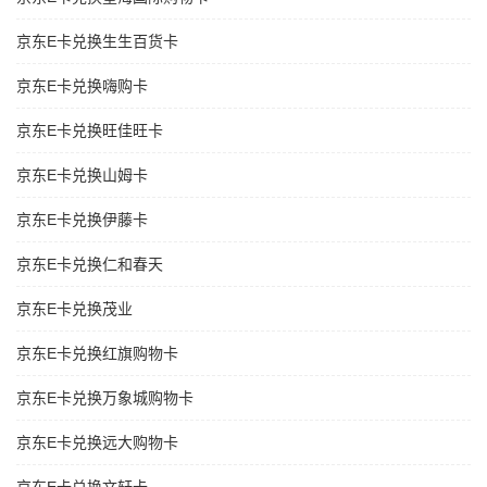
京东E卡兑换生生百货卡
京东E卡兑换嗨购卡
京东E卡兑换旺佳旺卡
京东E卡兑换山姆卡
京东E卡兑换伊藤卡
京东E卡兑换仁和春天
京东E卡兑换茂业
京东E卡兑换红旗购物卡
京东E卡兑换万象城购物卡
京东E卡兑换远大购物卡