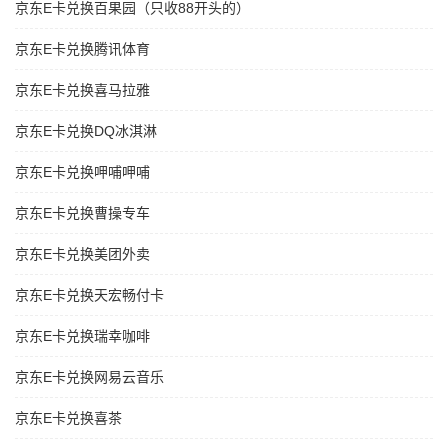
京东E卡兑换百果园（只收88开头的）
京东E卡兑换腾讯体育
京东E卡兑换喜马拉雅
京东E卡兑换DQ冰淇淋
京东E卡兑换呷哺呷哺
京东E卡兑换曹操专车
京东E卡兑换美团外卖
京东E卡兑换天宏畅付卡
京东E卡兑换瑞幸咖啡
京东E卡兑换网易云音乐
京东E卡兑换喜茶