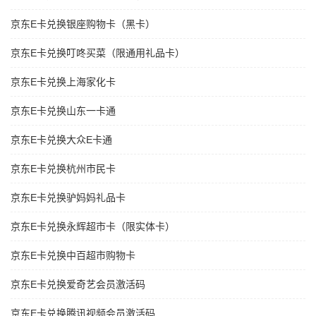
京东E卡兑换银座购物卡（黑卡）
京东E卡兑换叮咚买菜（限通用礼品卡）
京东E卡兑换上海家化卡
京东E卡兑换山东一卡通
京东E卡兑换大众E卡通
京东E卡兑换杭州市民卡
京东E卡兑换驴妈妈礼品卡
京东E卡兑换永辉超市卡（限实体卡）
京东E卡兑换中百超市购物卡
京东E卡兑换爱奇艺会员激活码
京东E卡兑换腾讯视频会员激活码