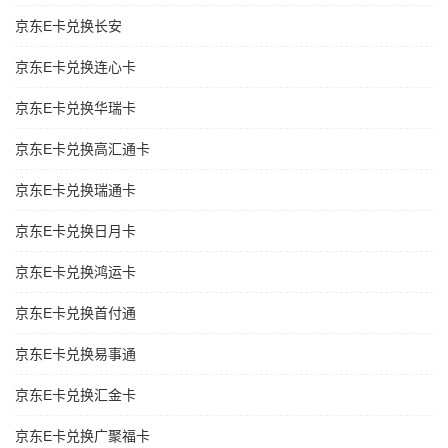
京东E卡兑换长安
京东E卡兑换连心卡
京东E卡兑换华瑞卡
京东E卡兑换高汇通卡
京东E卡兑换瑞通卡
京东E卡兑换日月卡
京东E卡兑换鸿运卡
京东E卡兑换首付通
京东E卡兑换易事通
京东E卡兑换汇金卡
京东E卡兑换广聚福卡