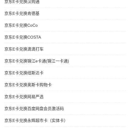
京东E卡兑换汉购通
京东E卡兑换肯德基
京东E卡兑换CoCo
京东E卡兑换COSTA
京东E卡兑换滴滴打车
京东E卡兑换锦江e卡通(锦江一卡通)
京东E卡兑换纽斯达卡
京东E卡兑换奥斯卡购物卡
京东E卡兑换网易严选
京东E卡兑换百度网盘会员激活码
京东E卡兑换永辉超市卡（实体卡）