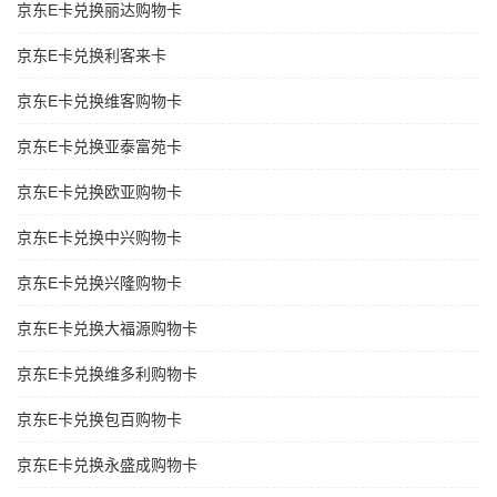
京东E卡兑换丽达购物卡
京东E卡兑换利客来卡
京东E卡兑换维客购物卡
京东E卡兑换亚泰富苑卡
京东E卡兑换欧亚购物卡
京东E卡兑换中兴购物卡
京东E卡兑换兴隆购物卡
京东E卡兑换大福源购物卡
京东E卡兑换维多利购物卡
京东E卡兑换包百购物卡
京东E卡兑换永盛成购物卡