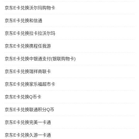
京东E卡兑换沃尔玛购物卡
京东E卡兑换和信通
京东E卡兑换拉卡拉沃尔玛
京东E卡兑换携程任我游
京东E卡兑换中银通支付(银联购物卡)
京东E卡兑换瑞祥商联卡
京东E卡兑换家乐福超市卡
京东E卡兑换Q币卡
京东E卡兑换联通积分Q币
京东E卡兑换完美一卡通
京东E卡兑换久游一卡通