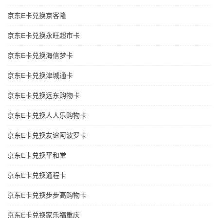
京东E卡兑换京客隆
京东E卡兑换永旺超市卡
京东E卡兑换海信梦卡
京东E卡兑换津城通卡
京东E卡兑换远东购物卡
京东E卡兑换人人乐购物卡
京东E卡兑换友谊阿波罗卡
京东E卡兑换平和堂
京东E卡兑换通程卡
京东E卡兑换步步高购物卡
京东E卡兑换家乐福重庆