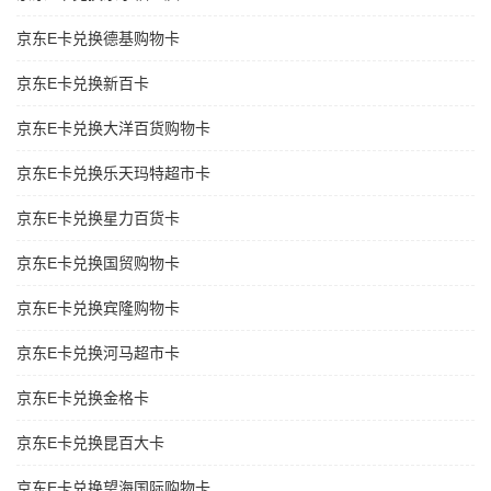
京东E卡兑换德基购物卡
京东E卡兑换新百卡
京东E卡兑换大洋百货购物卡
京东E卡兑换乐天玛特超市卡
京东E卡兑换星力百货卡
京东E卡兑换国贸购物卡
京东E卡兑换宾隆购物卡
京东E卡兑换河马超市卡
京东E卡兑换金格卡
京东E卡兑换昆百大卡
京东E卡兑换望海国际购物卡