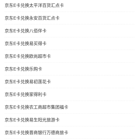
京东E卡兑换太平洋百货汇点卡
京东E卡兑换永安百货汇点卡
京东E卡兑换八佰伴卡
京东E卡兑换易买得卡
京东E卡兑换欧尚超市卡
京东E卡兑换乐购卡
京东E卡兑换易初莲花卡
京东E卡兑换家得利卡
京东E卡兑换农工商超市集团福卡
京东E卡兑换易生阳光旅游卡
京东E卡兑换晋商银行万德商旅卡