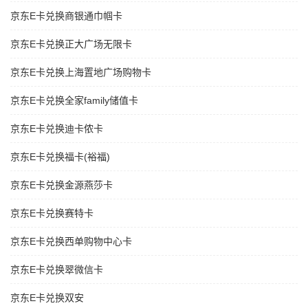
京东E卡兑换商银通巾帼卡
京东E卡兑换正大广场无限卡
京东E卡兑换上海置地广场购物卡
京东E卡兑换全家family储值卡
京东E卡兑换迪卡侬卡
京东E卡兑换福卡(裕福)
京东E卡兑换金源燕莎卡
京东E卡兑换赛特卡
京东E卡兑换西单购物中心卡
京东E卡兑换翠微信卡
京东E卡兑换双安