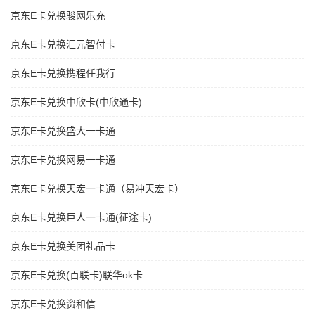
京东E卡兑换骏网乐充
京东E卡兑换汇元智付卡
京东E卡兑换携程任我行
京东E卡兑换中欣卡(中欣通卡)
京东E卡兑换盛大一卡通
京东E卡兑换网易一卡通
京东E卡兑换天宏一卡通（易冲天宏卡）
京东E卡兑换巨人一卡通(征途卡)
京东E卡兑换美团礼品卡
京东E卡兑换(百联卡)联华ok卡
京东E卡兑换资和信