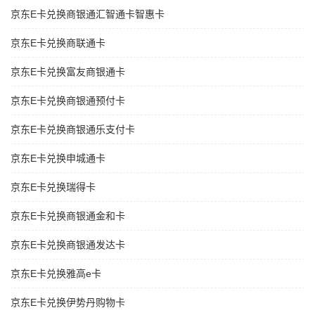
京东E卡兑换商银通汇智通卡智惠卡
京东E卡兑换商联通卡
京东E卡兑换富友商银通卡
京东E卡兑换商银通预付卡
京东E卡兑换商银通乐支付卡
京东E卡兑换申城通卡
京东E卡兑换瑞得卡
京东E卡兑换商银通金和卡
京东E卡兑换商银通发达卡
京东E卡兑换雅高e卡
京东E卡兑换伊势丹购物卡