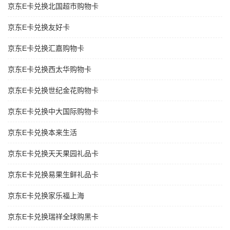
京东E卡兑换北国超市购物卡
京东E卡兑换友好卡
京东E卡兑换汇嘉购物卡
京东E卡兑换西太华购物卡
京东E卡兑换世纪金花购物卡
京东E卡兑换中大国际购物卡
京东E卡兑换本来生活
京东E卡兑换天天果园礼品卡
京东E卡兑换易果生鲜礼品卡
京东E卡兑换家乐福上海
京东E卡兑换瑞祥全球购黑卡