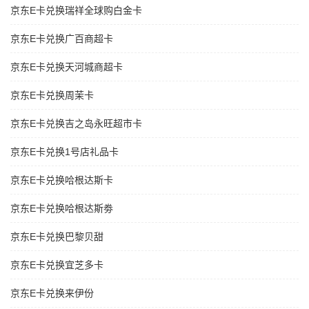
京东E卡兑换瑞祥全球购白金卡
京东E卡兑换广百商超卡
京东E卡兑换天河城商超卡
京东E卡兑换周茉卡
京东E卡兑换吉之岛永旺超市卡
京东E卡兑换1号店礼品卡
京东E卡兑换哈根达斯卡
京东E卡兑换哈根达斯劵
京东E卡兑换巴黎贝甜
京东E卡兑换宜芝多卡
京东E卡兑换来伊份