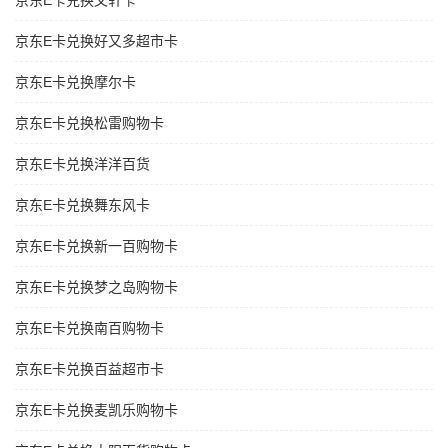
京东E卡兑换文轩卡
京东E卡兑换好又多超市卡
京东E卡兑换摩尔卡
京东E卡兑换松雷购物卡
京东E卡兑换洋洋百货
京东E卡兑换舞东风卡
京东E卡兑换新一百购物卡
京东E卡兑换梦之岛购物卡
京东E卡兑换南百购物卡
京东E卡兑换百益超市卡
京东E卡兑换麦凯乐购物卡