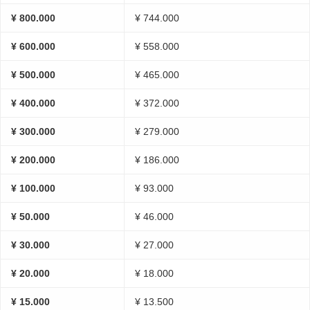
¥ 800.000
¥ 744.000
¥ 600.000
¥ 558.000
¥ 500.000
¥ 465.000
¥ 400.000
¥ 372.000
¥ 300.000
¥ 279.000
¥ 200.000
¥ 186.000
¥ 100.000
¥ 93.000
¥ 50.000
¥ 46.000
¥ 30.000
¥ 27.000
¥ 20.000
¥ 18.000
¥ 15.000
¥ 13.500