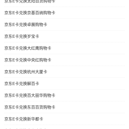
京东E卡兑换太阳百货购物卡
京东E卡兑换京基百纳购物卡
京东E卡兑换卓展购物卡
京东E卡兑换岁宝卡
京东E卡兑换大红鹰购物卡
京东E卡兑换中央红购物卡
京东E卡兑换杭州大厦卡
京东E卡兑换解百卡
京东E卡兑换百大丽华购物卡
京东E卡兑换东百百货购物卡
京东E卡兑换新华都卡