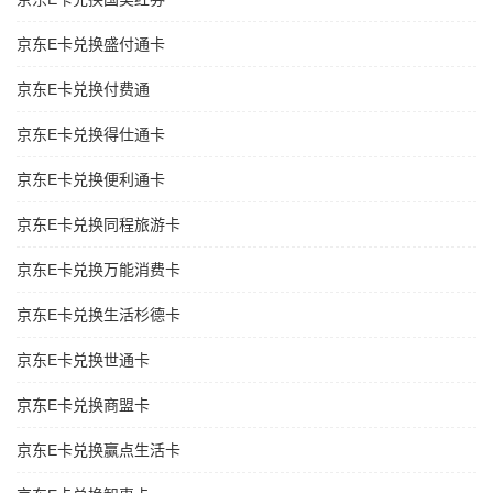
京东E卡兑换盛付通卡
京东E卡兑换付费通
京东E卡兑换得仕通卡
京东E卡兑换便利通卡
京东E卡兑换同程旅游卡
京东E卡兑换万能消费卡
京东E卡兑换生活杉德卡
京东E卡兑换世通卡
京东E卡兑换商盟卡
京东E卡兑换赢点生活卡