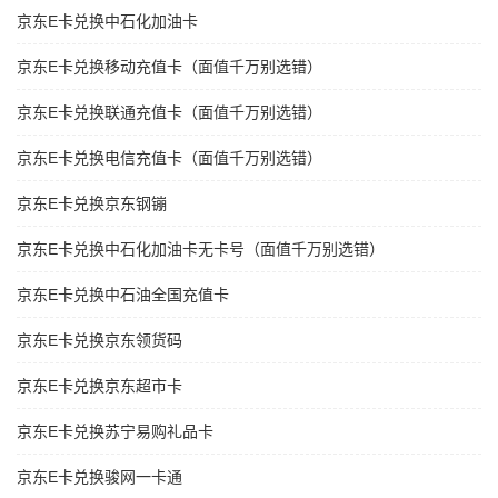
京东E卡兑换中石化加油卡
京东E卡兑换移动充值卡（面值千万别选错）
京东E卡兑换联通充值卡（面值千万别选错）
京东E卡兑换电信充值卡（面值千万别选错）
京东E卡兑换京东钢镚
京东E卡兑换中石化加油卡无卡号（面值千万别选错）
京东E卡兑换中石油全国充值卡
京东E卡兑换京东领货码
京东E卡兑换京东超市卡
京东E卡兑换苏宁易购礼品卡
京东E卡兑换骏网一卡通