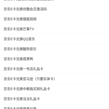
京东E卡兑换优酷会员激活码
京东E卡兑换搜狐视频
京东E卡兑换芒果TV
京东E卡兑换QQ音乐
京东E卡兑换酷狗音乐
京东E卡兑换周黑鸭
京东E卡兑换一号店礼品卡
京东E卡兑换亚马逊（只要实体卡）
京东E卡兑换中粮我买网礼品卡
京东E卡兑换当当礼品卡
京东E卡兑换国美红券