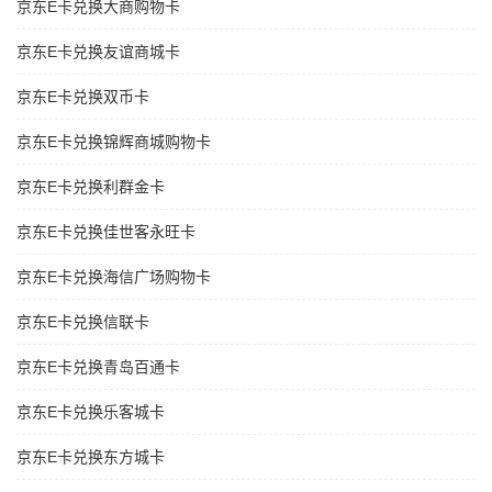
京东E卡兑换大商购物卡
京东E卡兑换友谊商城卡
京东E卡兑换双币卡
京东E卡兑换锦辉商城购物卡
京东E卡兑换利群金卡
京东E卡兑换佳世客永旺卡
京东E卡兑换海信广场购物卡
京东E卡兑换信联卡
京东E卡兑换青岛百通卡
京东E卡兑换乐客城卡
京东E卡兑换东方城卡