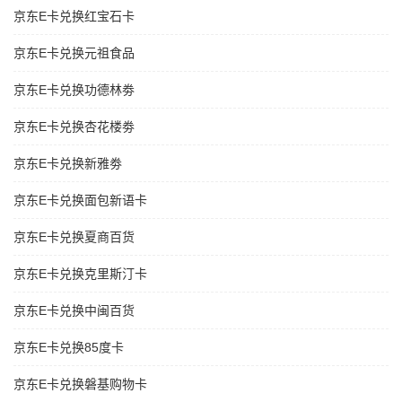
京东E卡兑换红宝石卡
京东E卡兑换元祖食品
京东E卡兑换功德林劵
京东E卡兑换杏花楼劵
京东E卡兑换新雅劵
京东E卡兑换面包新语卡
京东E卡兑换夏商百货
京东E卡兑换克里斯汀卡
京东E卡兑换中闽百货
京东E卡兑换85度卡
京东E卡兑换磐基购物卡