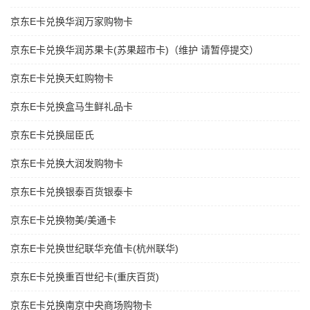
京东E卡兑换华润万家购物卡
京东E卡兑换华润苏果卡(苏果超市卡)（维护 请暂停提交）
京东E卡兑换天虹购物卡
京东E卡兑换盒马生鲜礼品卡
京东E卡兑换屈臣氏
京东E卡兑换大润发购物卡
京东E卡兑换银泰百货银泰卡
京东E卡兑换物美/美通卡
京东E卡兑换世纪联华充值卡(杭州联华)
京东E卡兑换重百世纪卡(重庆百货)
京东E卡兑换南京中央商场购物卡