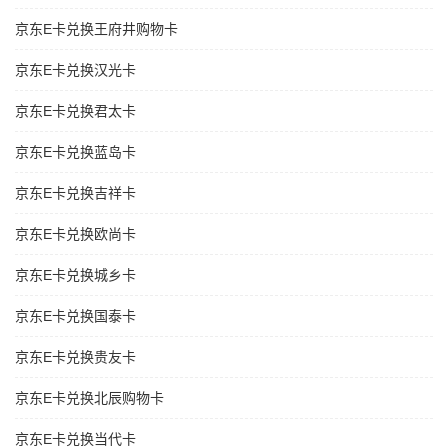
京东E卡兑换王府井购物卡
京东E卡兑换汉光卡
京东E卡兑换君太卡
京东E卡兑换蓝岛卡
京东E卡兑换吉祥卡
京东E卡兑换欧尚卡
京东E卡兑换城乡卡
京东E卡兑换国泰卡
京东E卡兑换贵友卡
京东E卡兑换北辰购物卡
京东E卡兑换当代卡