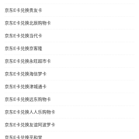
京东E卡兑换贵友卡
京东E卡兑换北辰购物卡
京东E卡兑换当代卡
京东E卡兑换京客隆
京东E卡兑换永旺超市卡
京东E卡兑换海信梦卡
京东E卡兑换津城通卡
京东E卡兑换远东购物卡
京东E卡兑换人人乐购物卡
京东E卡兑换友谊阿波罗卡
京东E卡兑换平和堂