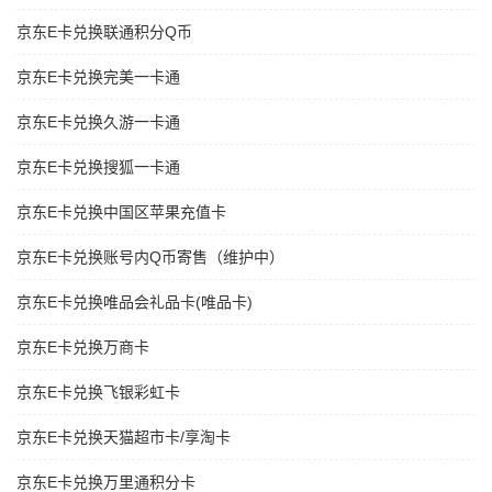
京东E卡兑换联通积分Q币
京东E卡兑换完美一卡通
京东E卡兑换久游一卡通
京东E卡兑换搜狐一卡通
京东E卡兑换中国区苹果充值卡
京东E卡兑换账号内Q币寄售（维护中）
京东E卡兑换唯品会礼品卡(唯品卡)
京东E卡兑换万商卡
京东E卡兑换飞银彩虹卡
京东E卡兑换天猫超市卡/享淘卡
京东E卡兑换万里通积分卡