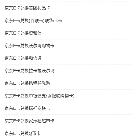
京东E卡兑换美团礼品卡
京东E卡兑换(百联卡)联华ok卡
京东E卡兑换资和信
京东E卡兑换沃尔玛购物卡
京东E卡兑换和信通
京东E卡兑换拉卡拉沃尔玛
京东E卡兑换携程任我游
京东E卡兑换中银通支付(银联购物卡)
京东E卡兑换瑞祥商联卡
京东E卡兑换家乐福超市卡
京东E卡兑换Q币卡