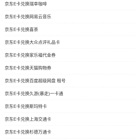
京东E卡兑换瑞幸咖啡
京东E卡兑换网易云音乐
京东E卡兑换喜茶
京东E卡兑换大众点评礼品卡
京东E卡兑换家乐福代金券
京东E卡兑换天猫购物券
京东E卡兑换百度超级网盘 租号
京东E卡兑换久游(暴走)一卡通
京东E卡兑换斯玛特卡
京东E卡兑换上海交通卡
京东E卡兑换杉德万通卡