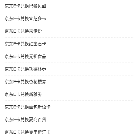
京东E卡兑换巴黎贝甜
京东E卡兑换宜芝多卡
京东E卡兑换来伊份
京东E卡兑换红宝石卡
京东E卡兑换元祖食品
京东E卡兑换功德林劵
京东E卡兑换杏花楼劵
京东E卡兑换新雅劵
京东E卡兑换面包新语卡
京东E卡兑换夏商百货
京东E卡兑换克里斯汀卡