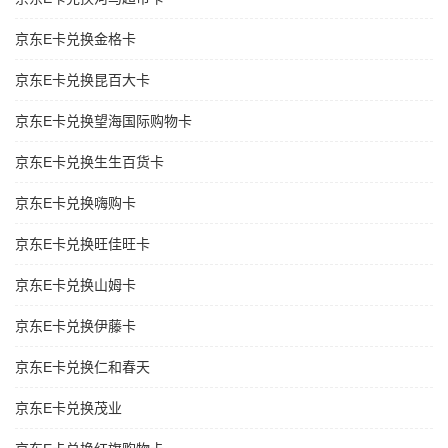
京东E卡兑换金格卡
京东E卡兑换昆百大卡
京东E卡兑换望海国际购物卡
京东E卡兑换生生百货卡
京东E卡兑换嗨购卡
京东E卡兑换旺佳旺卡
京东E卡兑换山姆卡
京东E卡兑换伊藤卡
京东E卡兑换仁和春天
京东E卡兑换茂业