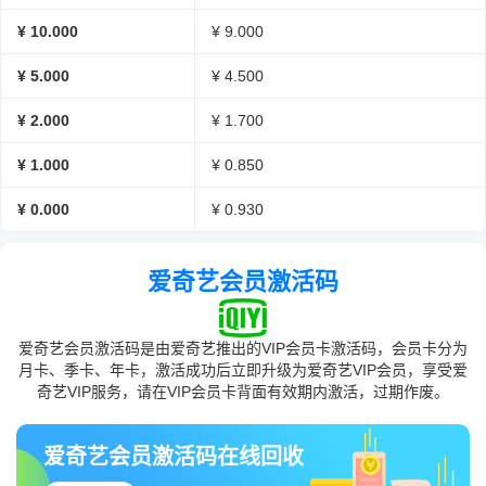
¥ 10.000
¥ 9.000
¥ 5.000
¥ 4.500
¥ 2.000
¥ 1.700
¥ 1.000
¥ 0.850
¥ 0.000
¥ 0.930
爱奇艺会员激活码
爱奇艺会员激活码是由爱奇艺推出的VIP会员卡激活码，会员卡分为
月卡、季卡、年卡，激活成功后立即升级为爱奇艺VIP会员，享受爱
奇艺VIP服务，请在VIP会员卡背面有效期内激活，过期作废。
爱奇艺会员激活码在线回收