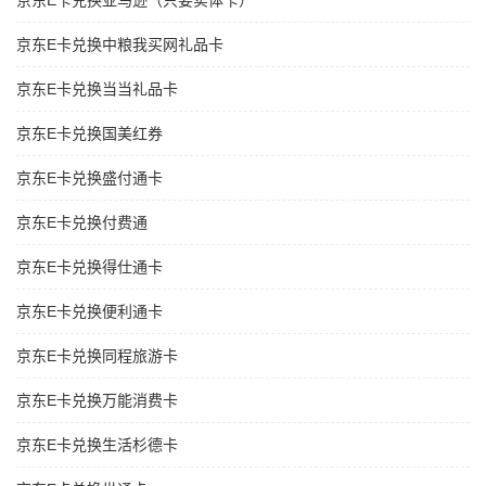
京东E卡兑换亚马逊（只要实体卡）
京东E卡兑换中粮我买网礼品卡
京东E卡兑换当当礼品卡
京东E卡兑换国美红券
京东E卡兑换盛付通卡
京东E卡兑换付费通
京东E卡兑换得仕通卡
京东E卡兑换便利通卡
京东E卡兑换同程旅游卡
京东E卡兑换万能消费卡
京东E卡兑换生活杉德卡