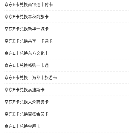
京东E卡兑换商银通申付卡
京东E卡兑换春秋商旅卡
京东E卡兑换新华一城卡
京东E卡兑换共享一卡通卡
京东E卡兑换东方文化卡
京东E卡兑换畅购一卡通
京东E卡兑换上海都市旅游卡
京东E卡兑换索迪斯卡
京东E卡兑换大众商务卡
京东E卡兑换百盛会员卡
京东E卡兑换金鹰卡