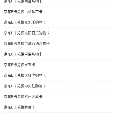
京东E卡兑换南百购物卡
京东E卡兑换百益超市卡
京东E卡兑换麦凯乐购物卡
京东E卡兑换太阳百货购物卡
京东E卡兑换京基百纳购物卡
京东E卡兑换卓展购物卡
京东E卡兑换岁宝卡
京东E卡兑换大红鹰购物卡
京东E卡兑换中央红购物卡
京东E卡兑换杭州大厦卡
京东E卡兑换解百卡