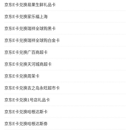
京东E卡兑换易果生鲜礼品卡
京东E卡兑换家乐福上海
京东E卡兑换瑞祥全球购黑卡
京东E卡兑换瑞祥全球购白金卡
京东E卡兑换广百商超卡
京东E卡兑换天河城商超卡
京东E卡兑换周茉卡
京东E卡兑换吉之岛永旺超市卡
京东E卡兑换1号店礼品卡
京东E卡兑换哈根达斯卡
京东E卡兑换哈根达斯劵