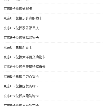
京东E卡兑换通程卡
京东E卡兑换步步高购物卡
京东E卡兑换家乐福重庆
京东E卡兑换德基购物卡
京东E卡兑换新百卡
京东E卡兑换大洋百货购物卡
京东E卡兑换乐天玛特超市卡
京东E卡兑换星力百货卡
京东E卡兑换国贸购物卡
京东E卡兑换宾隆购物卡
京东E卡兑换河马超市卡