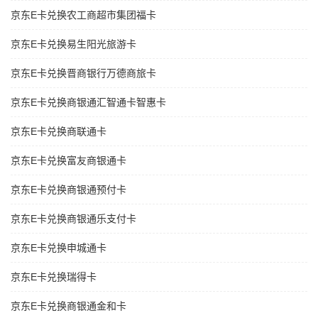
京东E卡兑换农工商超市集团福卡
京东E卡兑换易生阳光旅游卡
京东E卡兑换晋商银行万德商旅卡
京东E卡兑换商银通汇智通卡智惠卡
京东E卡兑换商联通卡
京东E卡兑换富友商银通卡
京东E卡兑换商银通预付卡
京东E卡兑换商银通乐支付卡
京东E卡兑换申城通卡
京东E卡兑换瑞得卡
京东E卡兑换商银通金和卡