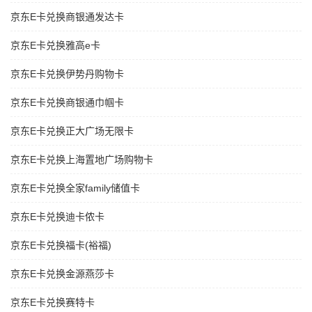
京东E卡兑换商银通发达卡
京东E卡兑换雅高e卡
京东E卡兑换伊势丹购物卡
京东E卡兑换商银通巾帼卡
京东E卡兑换正大广场无限卡
京东E卡兑换上海置地广场购物卡
京东E卡兑换全家family储值卡
京东E卡兑换迪卡侬卡
京东E卡兑换福卡(裕福)
京东E卡兑换金源燕莎卡
京东E卡兑换赛特卡