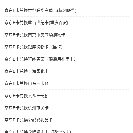
京东E卡兑换世纪联华充值卡(杭州联华)
京东E卡兑换重百世纪卡(重庆百货)
京东E卡兑换南京中央商场购物卡
京东E卡兑换银座购物卡（黑卡）
京东E卡兑换叮咚买菜（限通用礼品卡）
京东E卡兑换上海家化卡
京东E卡兑换山东一卡通
京东E卡兑换大众E卡通
京东E卡兑换杭州市民卡
京东E卡兑换驴妈妈礼品卡
京东E卡兑换永辉超市卡（限实体卡）