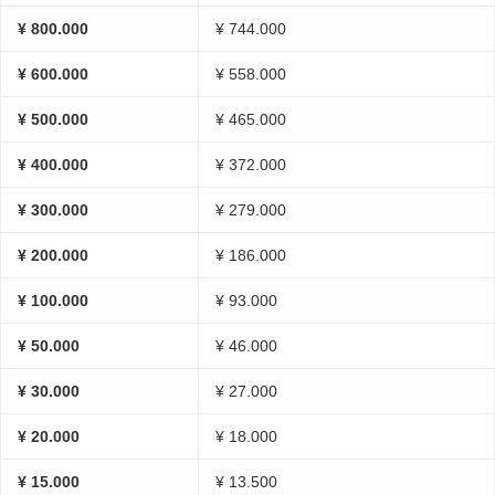
¥ 800.000
¥ 744.000
¥ 600.000
¥ 558.000
¥ 500.000
¥ 465.000
¥ 400.000
¥ 372.000
¥ 300.000
¥ 279.000
¥ 200.000
¥ 186.000
¥ 100.000
¥ 93.000
¥ 50.000
¥ 46.000
¥ 30.000
¥ 27.000
¥ 20.000
¥ 18.000
¥ 15.000
¥ 13.500