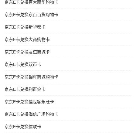
京东E卡兑换百大丽华购物卡
京东E卡兑换东百百货购物卡
京东E卡兑换新华都卡
京东E卡兑换大商购物卡
京东E卡兑换友谊商城卡
京东E卡兑换双币卡
京东E卡兑换锦辉商城购物卡
京东E卡兑换利群金卡
京东E卡兑换佳世客永旺卡
京东E卡兑换海信广场购物卡
京东E卡兑换信联卡