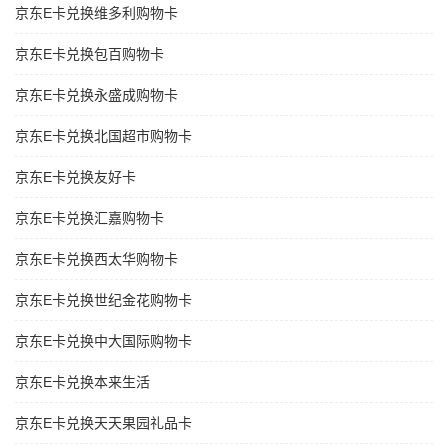
京东E卡兑换维多利购物卡
京东E卡兑换包百购物卡
京东E卡兑换永盛成购物卡
京东E卡兑换北国超市购物卡
京东E卡兑换友好卡
京东E卡兑换汇嘉购物卡
京东E卡兑换西太华购物卡
京东E卡兑换世纪金花购物卡
京东E卡兑换中大国际购物卡
京东E卡兑换本来生活
京东E卡兑换天天果园礼品卡