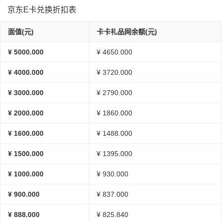
京东E卡兑换折扣表
面值(元)
卡卡礼品网余额(元)
¥ 5000.000
¥ 4650.000
¥ 4000.000
¥ 3720.000
¥ 3000.000
¥ 2790.000
¥ 2000.000
¥ 1860.000
¥ 1600.000
¥ 1488.000
¥ 1500.000
¥ 1395.000
¥ 1000.000
¥ 930.000
¥ 900.000
¥ 837.000
¥ 888.000
¥ 825.840