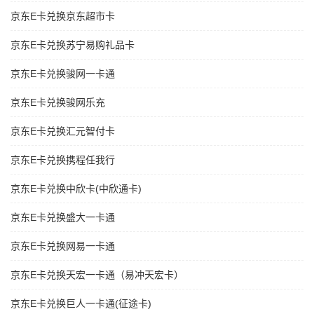
京东E卡兑换京东超市卡
京东E卡兑换苏宁易购礼品卡
京东E卡兑换骏网一卡通
京东E卡兑换骏网乐充
京东E卡兑换汇元智付卡
京东E卡兑换携程任我行
京东E卡兑换中欣卡(中欣通卡)
京东E卡兑换盛大一卡通
京东E卡兑换网易一卡通
京东E卡兑换天宏一卡通（易冲天宏卡）
京东E卡兑换巨人一卡通(征途卡)