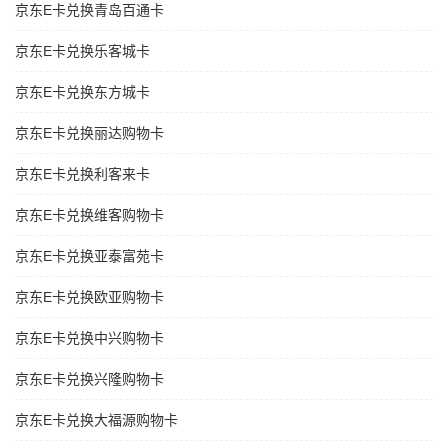
京东E卡兑换青岛百通卡
京东E卡兑换乐客城卡
京东E卡兑换东方城卡
京东E卡兑换丽达购物卡
京东E卡兑换利客来卡
京东E卡兑换维客购物卡
京东E卡兑换亚泰富苑卡
京东E卡兑换欧亚购物卡
京东E卡兑换中兴购物卡
京东E卡兑换兴隆购物卡
京东E卡兑换大福源购物卡