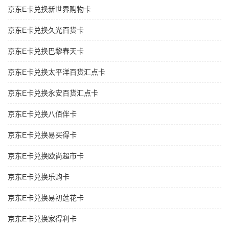
京东E卡兑换新世界购物卡
京东E卡兑换久光百货卡
京东E卡兑换巴黎春天卡
京东E卡兑换太平洋百货汇点卡
京东E卡兑换永安百货汇点卡
京东E卡兑换八佰伴卡
京东E卡兑换易买得卡
京东E卡兑换欧尚超市卡
京东E卡兑换乐购卡
京东E卡兑换易初莲花卡
京东E卡兑换家得利卡