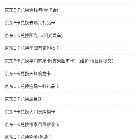
京东E卡兑换壹钱包(壹卡会)
京东E卡兑换去哪儿礼品卡
京东E卡兑换阳光卡(阳光爱车)
京东E卡兑换华润万家购物卡
京东E卡兑换华润苏果卡(苏果超市卡)（维护 请暂停提交）
京东E卡兑换天虹购物卡
京东E卡兑换盒马生鲜礼品卡
京东E卡兑换屈臣氏
京东E卡兑换大润发购物卡
京东E卡兑换银泰百货银泰卡
京东E卡兑换物美/美通卡