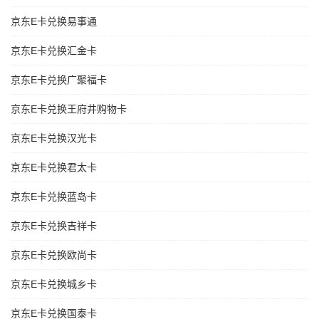
京东E卡兑换易事通
京东E卡兑换汇金卡
京东E卡兑换广聚福卡
京东E卡兑换王府井购物卡
京东E卡兑换汉光卡
京东E卡兑换君太卡
京东E卡兑换蓝岛卡
京东E卡兑换吉祥卡
京东E卡兑换欧尚卡
京东E卡兑换城乡卡
京东E卡兑换国泰卡