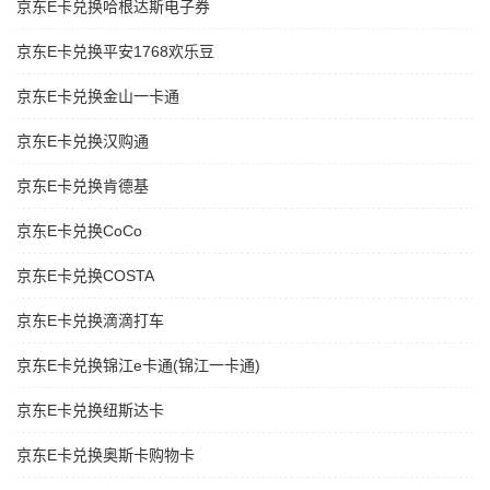
京东E卡兑换哈根达斯电子券
京东E卡兑换平安1768欢乐豆
京东E卡兑换金山一卡通
京东E卡兑换汉购通
京东E卡兑换肯德基
京东E卡兑换CoCo
京东E卡兑换COSTA
京东E卡兑换滴滴打车
京东E卡兑换锦江e卡通(锦江一卡通)
京东E卡兑换纽斯达卡
京东E卡兑换奥斯卡购物卡