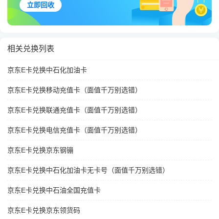
立即回收
相关兑换列表
京东E卡兑换中石化加油卡
京东E卡兑换移动充值卡（面值千万别选错）
京东E卡兑换联通充值卡（面值千万别选错）
京东E卡兑换电信充值卡（面值千万别选错）
京东E卡兑换京东钢镚
京东E卡兑换中石化加油卡无卡号（面值千万别选错）
京东E卡兑换中石油全国充值卡
京东E卡兑换京东领货码