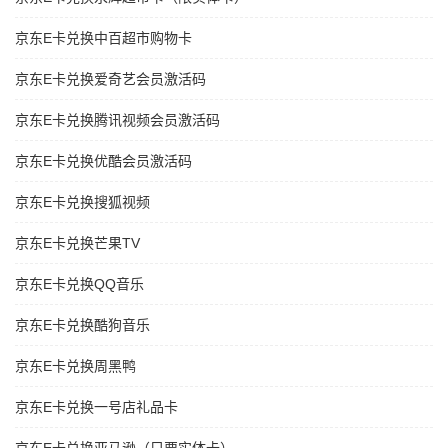
京东E卡兑换中百超市购物卡
京东E卡兑换爱奇艺会员激活码
京东E卡兑换腾讯视频会员激活码
京东E卡兑换优酷会员激活码
京东E卡兑换搜狐视频
京东E卡兑换芒果TV
京东E卡兑换QQ音乐
京东E卡兑换酷狗音乐
京东E卡兑换周黑鸭
京东E卡兑换一号店礼品卡