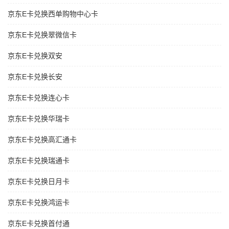
京东E卡兑换西单购物中心卡
京东E卡兑换翠微信卡
京东E卡兑换双安
京东E卡兑换长安
京东E卡兑换连心卡
京东E卡兑换华瑞卡
京东E卡兑换高汇通卡
京东E卡兑换瑞通卡
京东E卡兑换日月卡
京东E卡兑换鸿运卡
京东E卡兑换首付通