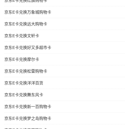
京东E卡兑换红旗购物卡
京东E卡兑换万象城购物卡
京东E卡兑换远大购物卡
京东E卡兑换文轩卡
京东E卡兑换好又多超市卡
京东E卡兑换摩尔卡
京东E卡兑换松雷购物卡
京东E卡兑换洋洋百货
京东E卡兑换舞东风卡
京东E卡兑换新一百购物卡
京东E卡兑换梦之岛购物卡