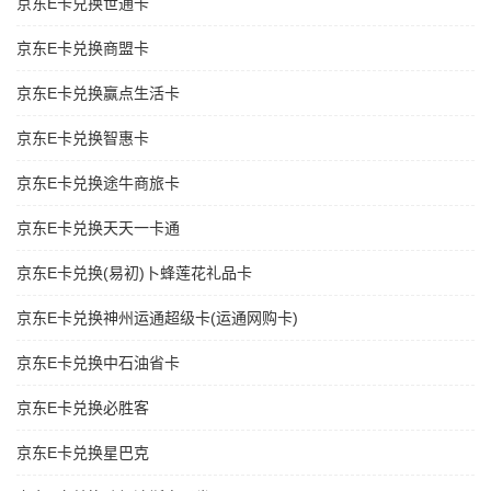
京东E卡兑换世通卡
京东E卡兑换商盟卡
京东E卡兑换赢点生活卡
京东E卡兑换智惠卡
京东E卡兑换途牛商旅卡
京东E卡兑换天天一卡通
京东E卡兑换(易初)卜蜂莲花礼品卡
京东E卡兑换神州运通超级卡(运通网购卡)
京东E卡兑换中石油省卡
京东E卡兑换必胜客
京东E卡兑换星巴克