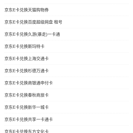
京东E卡兑换天猫购物券
京东E卡兑换百度超级网盘 租号
京东E卡兑换久游(暴走)一卡通
京东E卡兑换斯玛特卡
京东E卡兑换上海交通卡
京东E卡兑换杉德万通卡
京东E卡兑换商银通申付卡
京东E卡兑换春秋商旅卡
京东E卡兑换新华一城卡
京东E卡兑换共享一卡通卡
京东E卡兑换东方文化卡