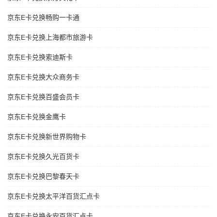
京东E卡兑换畅购一卡通
京东E卡兑换上海都市旅游卡
京东E卡兑换索迪斯卡
京东E卡兑换大众商务卡
京东E卡兑换百盛会员卡
京东E卡兑换金鹰卡
京东E卡兑换新世界购物卡
京东E卡兑换久光百货卡
京东E卡兑换巴黎春天卡
京东E卡兑换太平洋百货汇点卡
京东E卡兑换永安百货汇点卡