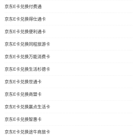
京东E卡兑换付费通
京东E卡兑换得仕通卡
京东E卡兑换便利通卡
京东E卡兑换同程旅游卡
京东E卡兑换万能消费卡
京东E卡兑换生活杉德卡
京东E卡兑换世通卡
京东E卡兑换商盟卡
京东E卡兑换赢点生活卡
京东E卡兑换智惠卡
京东E卡兑换途牛商旅卡