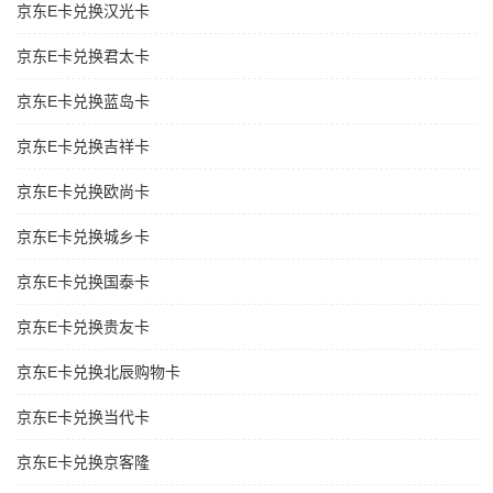
京东E卡兑换汉光卡
京东E卡兑换君太卡
京东E卡兑换蓝岛卡
京东E卡兑换吉祥卡
京东E卡兑换欧尚卡
京东E卡兑换城乡卡
京东E卡兑换国泰卡
京东E卡兑换贵友卡
京东E卡兑换北辰购物卡
京东E卡兑换当代卡
京东E卡兑换京客隆