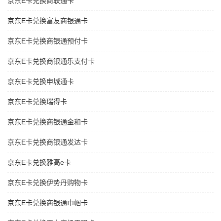
京东E卡兑换商联通卡
京东E卡兑换富友商银通卡
京东E卡兑换商银通预付卡
京东E卡兑换商银通乐支付卡
京东E卡兑换申城通卡
京东E卡兑换瑞得卡
京东E卡兑换商银通金和卡
京东E卡兑换商银通发达卡
京东E卡兑换雅高e卡
京东E卡兑换伊势丹购物卡
京东E卡兑换商银通巾帼卡