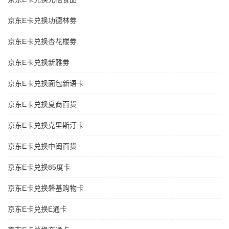
京东E卡兑换功德林劵
京东E卡兑换杏花楼劵
京东E卡兑换新雅劵
京东E卡兑换面包新语卡
京东E卡兑换夏商百货
京东E卡兑换克里斯汀卡
京东E卡兑换中闽百货
京东E卡兑换85度卡
京东E卡兑换磐基购物卡
京东E卡兑换E通卡