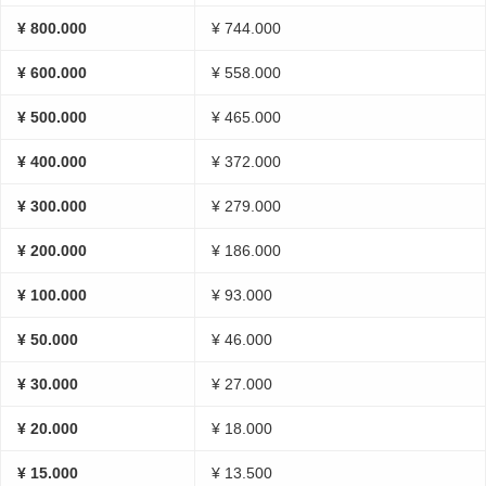
¥ 800.000
¥ 744.000
¥ 600.000
¥ 558.000
¥ 500.000
¥ 465.000
¥ 400.000
¥ 372.000
¥ 300.000
¥ 279.000
¥ 200.000
¥ 186.000
¥ 100.000
¥ 93.000
¥ 50.000
¥ 46.000
¥ 30.000
¥ 27.000
¥ 20.000
¥ 18.000
¥ 15.000
¥ 13.500