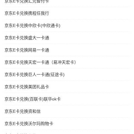
京东E卡兑换汇元智付卡
京东E卡兑换携程任我行
京东E卡兑换中欣卡(中欣通卡)
京东E卡兑换盛大一卡通
京东E卡兑换网易一卡通
京东E卡兑换天宏一卡通（易冲天宏卡）
京东E卡兑换巨人一卡通(征途卡)
京东E卡兑换美团礼品卡
京东E卡兑换(百联卡)联华ok卡
京东E卡兑换资和信
京东E卡兑换沃尔玛购物卡