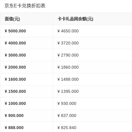
京东E卡兑换折扣表
面值(元)
卡卡礼品网余额(元)
¥ 5000.000
¥ 4650.000
¥ 4000.000
¥ 3720.000
¥ 3000.000
¥ 2790.000
¥ 2000.000
¥ 1860.000
¥ 1600.000
¥ 1488.000
¥ 1500.000
¥ 1395.000
¥ 1000.000
¥ 930.000
¥ 900.000
¥ 837.000
¥ 888.000
¥ 825.840