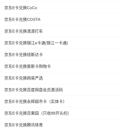
京东E卡兑换CoCo
京东E卡兑换COSTA
京东E卡兑换滴滴打车
京东E卡兑换锦江e卡通(锦江一卡通)
京东E卡兑换纽斯达卡
京东E卡兑换奥斯卡购物卡
京东E卡兑换网易严选
京东E卡兑换百度网盘会员激活码
京东E卡兑换永辉超市卡（实体卡）
京东E卡兑换百果园（只收88开头的）
京东E卡兑换腾讯体育