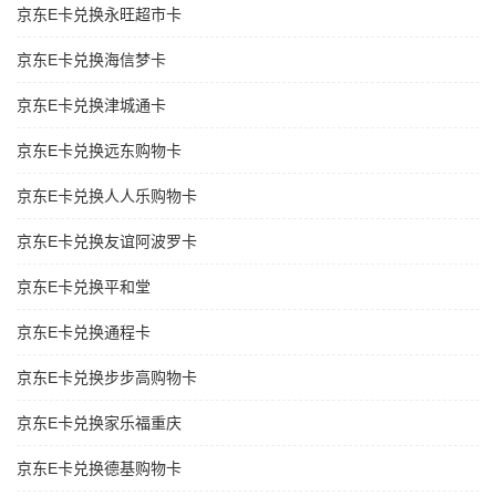
京东E卡兑换永旺超市卡
京东E卡兑换海信梦卡
京东E卡兑换津城通卡
京东E卡兑换远东购物卡
京东E卡兑换人人乐购物卡
京东E卡兑换友谊阿波罗卡
京东E卡兑换平和堂
京东E卡兑换通程卡
京东E卡兑换步步高购物卡
京东E卡兑换家乐福重庆
京东E卡兑换德基购物卡