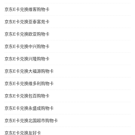
京东E卡兑换维客购物卡
京东E卡兑换亚泰富苑卡
京东E卡兑换欧亚购物卡
京东E卡兑换中兴购物卡
京东E卡兑换兴隆购物卡
京东E卡兑换大福源购物卡
京东E卡兑换维多利购物卡
京东E卡兑换包百购物卡
京东E卡兑换永盛成购物卡
京东E卡兑换北国超市购物卡
京东E卡兑换友好卡