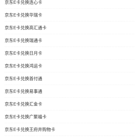
京东E卡兑换连心卡
京东E卡兑换华瑞卡
京东E卡兑换高汇通卡
京东E卡兑换瑞通卡
京东E卡兑换日月卡
京东E卡兑换鸿运卡
京东E卡兑换首付通
京东E卡兑换易事通
京东E卡兑换汇金卡
京东E卡兑换广聚福卡
京东E卡兑换王府井购物卡