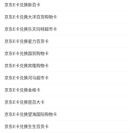
京东E卡兑换新百卡
京东E卡兑换大洋百货购物卡
京东E卡兑换乐天玛特超市卡
京东E卡兑换星力百货卡
京东E卡兑换国贸购物卡
京东E卡兑换宾隆购物卡
京东E卡兑换河马超市卡
京东E卡兑换金格卡
京东E卡兑换昆百大卡
京东E卡兑换望海国际购物卡
京东E卡兑换生生百货卡