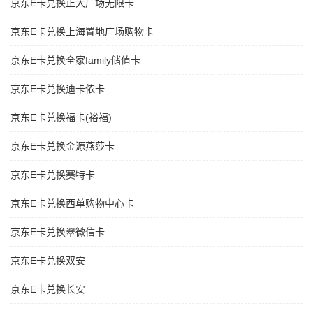
京东E卡兑换正大广场无限卡
京东E卡兑换上海置地广场购物卡
京东E卡兑换全家family储值卡
京东E卡兑换迪卡侬卡
京东E卡兑换福卡(裕福)
京东E卡兑换金源燕莎卡
京东E卡兑换赛特卡
京东E卡兑换西单购物中心卡
京东E卡兑换翠微信卡
京东E卡兑换双安
京东E卡兑换长安