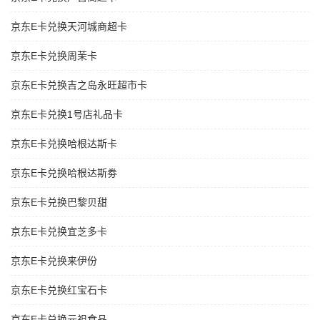
京东E卡兑换天河城商超卡
京东E卡兑换周茉卡
京东E卡兑换吉之岛永旺超市卡
京东E卡兑换1号店礼品卡
京东E卡兑换哈根达斯卡
京东E卡兑换哈根达斯劵
京东E卡兑换巴黎贝甜
京东E卡兑换宜芝多卡
京东E卡兑换来伊份
京东E卡兑换红宝石卡
京东E卡兑换元祖食品