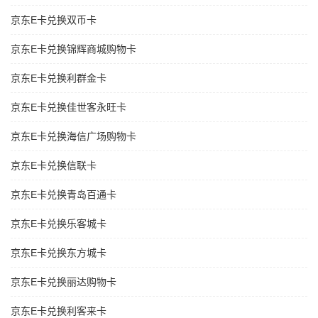
京东E卡兑换双币卡
京东E卡兑换锦辉商城购物卡
京东E卡兑换利群金卡
京东E卡兑换佳世客永旺卡
京东E卡兑换海信广场购物卡
京东E卡兑换信联卡
京东E卡兑换青岛百通卡
京东E卡兑换乐客城卡
京东E卡兑换东方城卡
京东E卡兑换丽达购物卡
京东E卡兑换利客来卡