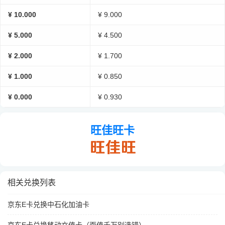
¥ 10.000
¥ 9.000
¥ 5.000
¥ 4.500
¥ 2.000
¥ 1.700
¥ 1.000
¥ 0.850
¥ 0.000
¥ 0.930
旺佳旺卡
相关兑换列表
京东E卡兑换中石化加油卡