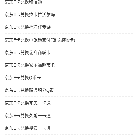
京东E卡兑换和信通
京东E卡兑换拉卡拉沃尔玛
京东E卡兑换携程任我游
京东E卡兑换中银通支付(银联购物卡)
京东E卡兑换瑞祥商联卡
京东E卡兑换家乐福超市卡
京东E卡兑换Q币卡
京东E卡兑换联通积分Q币
京东E卡兑换完美一卡通
京东E卡兑换久游一卡通
京东E卡兑换搜狐一卡通