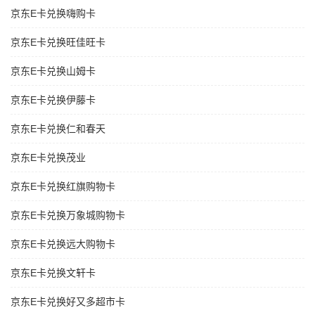
京东E卡兑换嗨购卡
京东E卡兑换旺佳旺卡
京东E卡兑换山姆卡
京东E卡兑换伊藤卡
京东E卡兑换仁和春天
京东E卡兑换茂业
京东E卡兑换红旗购物卡
京东E卡兑换万象城购物卡
京东E卡兑换远大购物卡
京东E卡兑换文轩卡
京东E卡兑换好又多超市卡