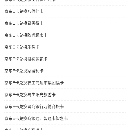
京东E卡兑换八佰伴卡
京东E卡兑换易买得卡
京东E卡兑换欧尚超市卡
京东E卡兑换乐购卡
京东E卡兑换易初莲花卡
京东E卡兑换家得利卡
京东E卡兑换农工商超市集团福卡
京东E卡兑换易生阳光旅游卡
京东E卡兑换晋商银行万德商旅卡
京东E卡兑换商银通汇智通卡智惠卡