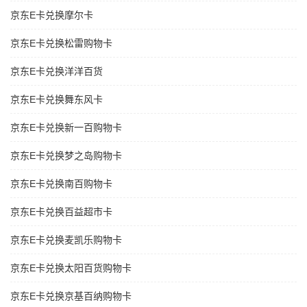
京东E卡兑换摩尔卡
京东E卡兑换松雷购物卡
京东E卡兑换洋洋百货
京东E卡兑换舞东风卡
京东E卡兑换新一百购物卡
京东E卡兑换梦之岛购物卡
京东E卡兑换南百购物卡
京东E卡兑换百益超市卡
京东E卡兑换麦凯乐购物卡
京东E卡兑换太阳百货购物卡
京东E卡兑换京基百纳购物卡