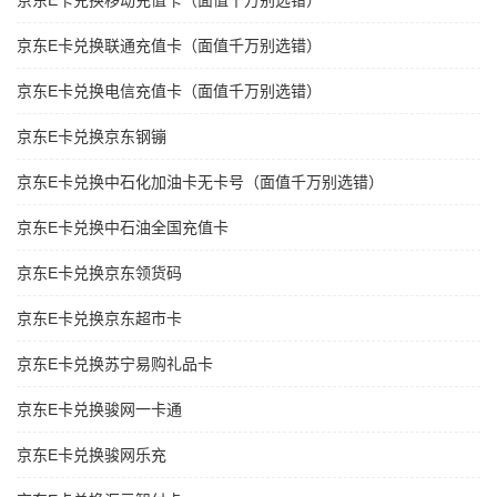
京东E卡兑换移动充值卡（面值千万别选错）
京东E卡兑换联通充值卡（面值千万别选错）
京东E卡兑换电信充值卡（面值千万别选错）
京东E卡兑换京东钢镚
京东E卡兑换中石化加油卡无卡号（面值千万别选错）
京东E卡兑换中石油全国充值卡
京东E卡兑换京东领货码
京东E卡兑换京东超市卡
京东E卡兑换苏宁易购礼品卡
京东E卡兑换骏网一卡通
京东E卡兑换骏网乐充