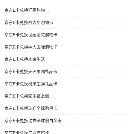
京东E卡兑换汇嘉购物卡
京东E卡兑换西太华购物卡
京东E卡兑换世纪金花购物卡
京东E卡兑换中大国际购物卡
京东E卡兑换本来生活
京东E卡兑换天天果园礼品卡
京东E卡兑换易果生鲜礼品卡
京东E卡兑换家乐福上海
京东E卡兑换瑞祥全球购黑卡
京东E卡兑换瑞祥全球购白金卡
京东E卡兑换广百商超卡