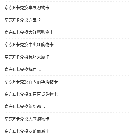
京东E卡兑换卓展购物卡
京东E卡兑换岁宝卡
京东E卡兑换大红鹰购物卡
京东E卡兑换中央红购物卡
京东E卡兑换杭州大厦卡
京东E卡兑换解百卡
京东E卡兑换百大丽华购物卡
京东E卡兑换东百百货购物卡
京东E卡兑换新华都卡
京东E卡兑换大商购物卡
京东E卡兑换友谊商城卡