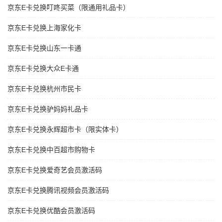
京东E卡兑换叮咚买菜（限通用礼品卡）
京东E卡兑换上海家化卡
京东E卡兑换山东一卡通
京东E卡兑换大众E卡通
京东E卡兑换杭州市民卡
京东E卡兑换驴妈妈礼品卡
京东E卡兑换永辉超市卡（限实体卡）
京东E卡兑换中百超市购物卡
京东E卡兑换爱奇艺会员激活码
京东E卡兑换腾讯视频会员激活码
京东E卡兑换优酷会员激活码