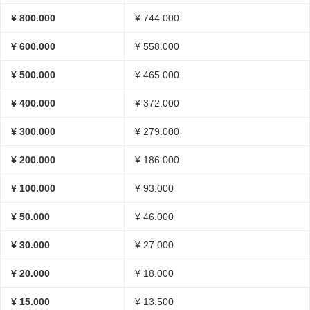
¥ 800.000
¥ 744.000
¥ 600.000
¥ 558.000
¥ 500.000
¥ 465.000
¥ 400.000
¥ 372.000
¥ 300.000
¥ 279.000
¥ 200.000
¥ 186.000
¥ 100.000
¥ 93.000
¥ 50.000
¥ 46.000
¥ 30.000
¥ 27.000
¥ 20.000
¥ 18.000
¥ 15.000
¥ 13.500