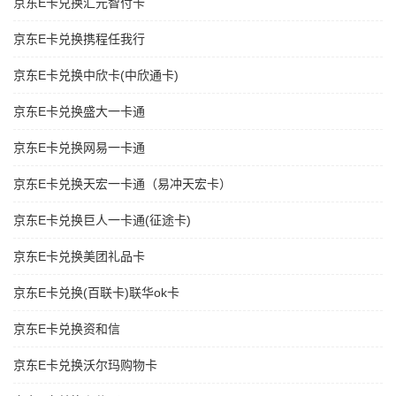
京东E卡兑换汇元智付卡
京东E卡兑换携程任我行
京东E卡兑换中欣卡(中欣通卡)
京东E卡兑换盛大一卡通
京东E卡兑换网易一卡通
京东E卡兑换天宏一卡通（易冲天宏卡）
京东E卡兑换巨人一卡通(征途卡)
京东E卡兑换美团礼品卡
京东E卡兑换(百联卡)联华ok卡
京东E卡兑换资和信
京东E卡兑换沃尔玛购物卡