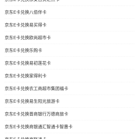
京东E卡兑换八佰伴卡
京东E卡兑换易买得卡
京东E卡兑换欧尚超市卡
京东E卡兑换乐购卡
京东E卡兑换易初莲花卡
京东E卡兑换家得利卡
京东E卡兑换农工商超市集团福卡
京东E卡兑换易生阳光旅游卡
京东E卡兑换晋商银行万德商旅卡
京东E卡兑换商银通汇智通卡智惠卡