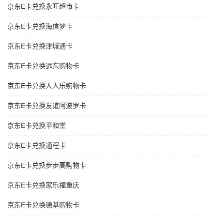
京东E卡兑换永旺超市卡
京东E卡兑换海信梦卡
京东E卡兑换津城通卡
京东E卡兑换远东购物卡
京东E卡兑换人人乐购物卡
京东E卡兑换友谊阿波罗卡
京东E卡兑换平和堂
京东E卡兑换通程卡
京东E卡兑换步步高购物卡
京东E卡兑换家乐福重庆
京东E卡兑换德基购物卡