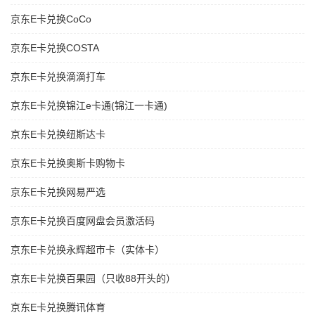
京东E卡兑换CoCo
京东E卡兑换COSTA
京东E卡兑换滴滴打车
京东E卡兑换锦江e卡通(锦江一卡通)
京东E卡兑换纽斯达卡
京东E卡兑换奥斯卡购物卡
京东E卡兑换网易严选
京东E卡兑换百度网盘会员激活码
京东E卡兑换永辉超市卡（实体卡）
京东E卡兑换百果园（只收88开头的）
京东E卡兑换腾讯体育