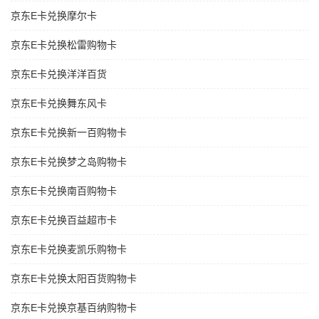
京东E卡兑换摩尔卡
京东E卡兑换松雷购物卡
京东E卡兑换洋洋百货
京东E卡兑换舞东风卡
京东E卡兑换新一百购物卡
京东E卡兑换梦之岛购物卡
京东E卡兑换南百购物卡
京东E卡兑换百益超市卡
京东E卡兑换麦凯乐购物卡
京东E卡兑换太阳百货购物卡
京东E卡兑换京基百纳购物卡