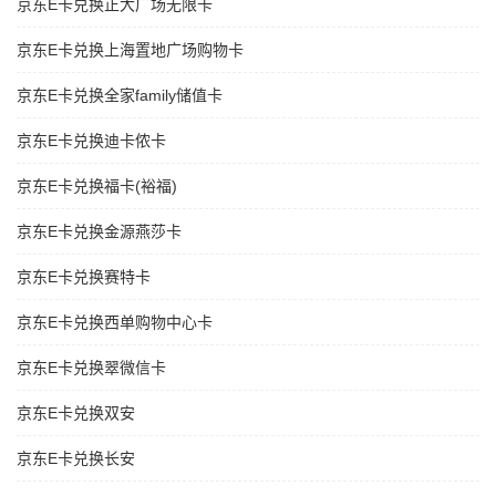
京东E卡兑换正大广场无限卡
京东E卡兑换上海置地广场购物卡
京东E卡兑换全家family储值卡
京东E卡兑换迪卡侬卡
京东E卡兑换福卡(裕福)
京东E卡兑换金源燕莎卡
京东E卡兑换赛特卡
京东E卡兑换西单购物中心卡
京东E卡兑换翠微信卡
京东E卡兑换双安
京东E卡兑换长安