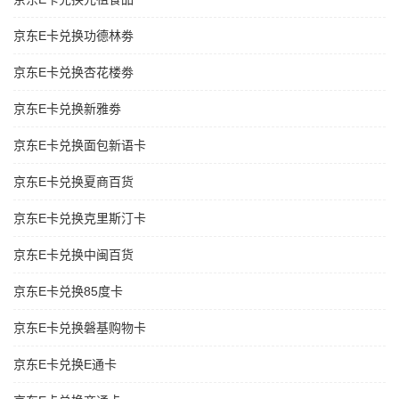
京东E卡兑换功德林劵
京东E卡兑换杏花楼劵
京东E卡兑换新雅劵
京东E卡兑换面包新语卡
京东E卡兑换夏商百货
京东E卡兑换克里斯汀卡
京东E卡兑换中闽百货
京东E卡兑换85度卡
京东E卡兑换磐基购物卡
京东E卡兑换E通卡