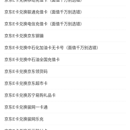
京东E卡兑换移动充值卡（面值千万别选错）
京东E卡兑换联通充值卡（面值千万别选错）
京东E卡兑换电信充值卡（面值千万别选错）
京东E卡兑换京东钢镚
京东E卡兑换中石化加油卡无卡号（面值千万别选错）
京东E卡兑换中石油全国充值卡
京东E卡兑换京东领货码
京东E卡兑换京东超市卡
京东E卡兑换苏宁易购礼品卡
京东E卡兑换骏网一卡通
京东E卡兑换骏网乐充