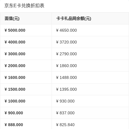
京东E卡兑换折扣表
面值(元)
卡卡礼品网余额(元)
¥ 5000.000
¥ 4650.000
¥ 4000.000
¥ 3720.000
¥ 3000.000
¥ 2790.000
¥ 2000.000
¥ 1860.000
¥ 1600.000
¥ 1488.000
¥ 1500.000
¥ 1395.000
¥ 1000.000
¥ 930.000
¥ 900.000
¥ 837.000
¥ 888.000
¥ 825.840