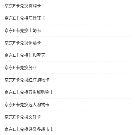
京东E卡兑换嗨购卡
京东E卡兑换旺佳旺卡
京东E卡兑换山姆卡
京东E卡兑换伊藤卡
京东E卡兑换仁和春天
京东E卡兑换茂业
京东E卡兑换红旗购物卡
京东E卡兑换万象城购物卡
京东E卡兑换远大购物卡
京东E卡兑换文轩卡
京东E卡兑换好又多超市卡