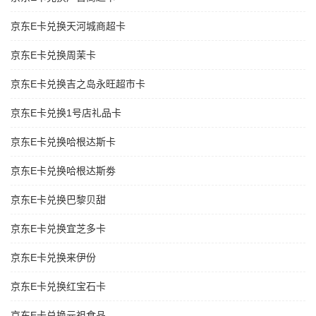
京东E卡兑换天河城商超卡
京东E卡兑换周茉卡
京东E卡兑换吉之岛永旺超市卡
京东E卡兑换1号店礼品卡
京东E卡兑换哈根达斯卡
京东E卡兑换哈根达斯劵
京东E卡兑换巴黎贝甜
京东E卡兑换宜芝多卡
京东E卡兑换来伊份
京东E卡兑换红宝石卡
京东E卡兑换元祖食品