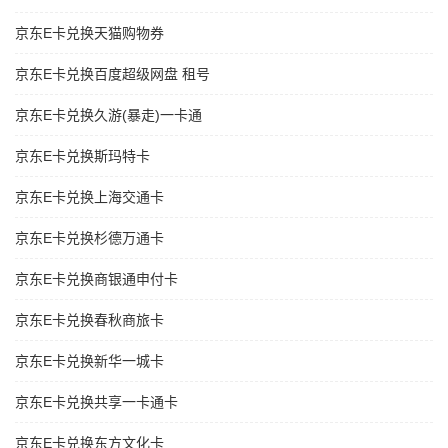
京东E卡兑换天猫购物券
京东E卡兑换百度超级网盘 租号
京东E卡兑换久游(暴走)一卡通
京东E卡兑换斯玛特卡
京东E卡兑换上海交通卡
京东E卡兑换杉德万通卡
京东E卡兑换商银通申付卡
京东E卡兑换春秋商旅卡
京东E卡兑换新华一城卡
京东E卡兑换共享一卡通卡
京东E卡兑换东方文化卡