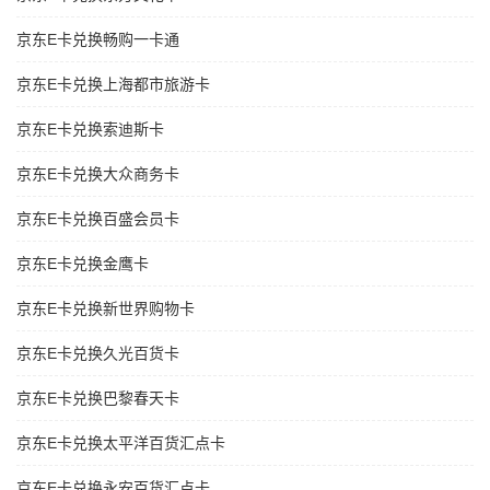
京东E卡兑换畅购一卡通
京东E卡兑换上海都市旅游卡
京东E卡兑换索迪斯卡
京东E卡兑换大众商务卡
京东E卡兑换百盛会员卡
京东E卡兑换金鹰卡
京东E卡兑换新世界购物卡
京东E卡兑换久光百货卡
京东E卡兑换巴黎春天卡
京东E卡兑换太平洋百货汇点卡
京东E卡兑换永安百货汇点卡