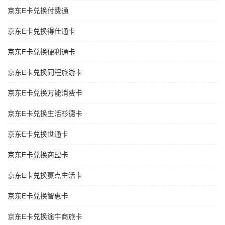
京东E卡兑换付费通
京东E卡兑换得仕通卡
京东E卡兑换便利通卡
京东E卡兑换同程旅游卡
京东E卡兑换万能消费卡
京东E卡兑换生活杉德卡
京东E卡兑换世通卡
京东E卡兑换商盟卡
京东E卡兑换赢点生活卡
京东E卡兑换智惠卡
京东E卡兑换途牛商旅卡