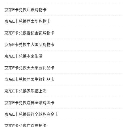
京东E卡兑换汇嘉购物卡
京东E卡兑换西太华购物卡
京东E卡兑换世纪金花购物卡
京东E卡兑换中大国际购物卡
京东E卡兑换本来生活
京东E卡兑换天天果园礼品卡
京东E卡兑换易果生鲜礼品卡
京东E卡兑换家乐福上海
京东E卡兑换瑞祥全球购黑卡
京东E卡兑换瑞祥全球购白金卡
京东E卡兑换广百商超卡