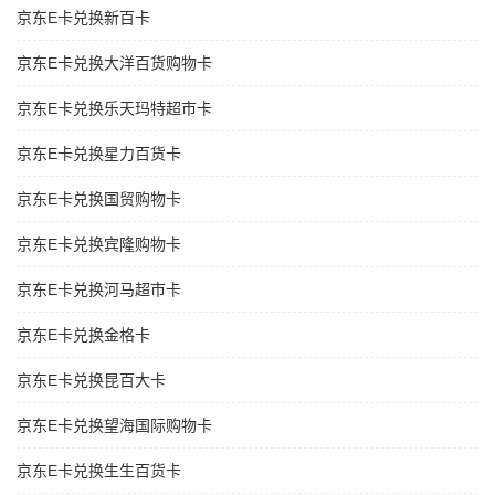
京东E卡兑换新百卡
京东E卡兑换大洋百货购物卡
京东E卡兑换乐天玛特超市卡
京东E卡兑换星力百货卡
京东E卡兑换国贸购物卡
京东E卡兑换宾隆购物卡
京东E卡兑换河马超市卡
京东E卡兑换金格卡
京东E卡兑换昆百大卡
京东E卡兑换望海国际购物卡
京东E卡兑换生生百货卡