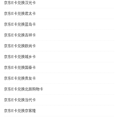
京东E卡兑换汉光卡
京东E卡兑换君太卡
京东E卡兑换蓝岛卡
京东E卡兑换吉祥卡
京东E卡兑换欧尚卡
京东E卡兑换城乡卡
京东E卡兑换国泰卡
京东E卡兑换贵友卡
京东E卡兑换北辰购物卡
京东E卡兑换当代卡
京东E卡兑换京客隆