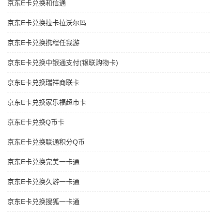
京东E卡兑换和信通
京东E卡兑换拉卡拉沃尔玛
京东E卡兑换携程任我游
京东E卡兑换中银通支付(银联购物卡)
京东E卡兑换瑞祥商联卡
京东E卡兑换家乐福超市卡
京东E卡兑换Q币卡
京东E卡兑换联通积分Q币
京东E卡兑换完美一卡通
京东E卡兑换久游一卡通
京东E卡兑换搜狐一卡通