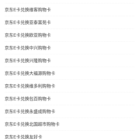
京东E卡兑换维客购物卡
京东E卡兑换亚泰富苑卡
京东E卡兑换欧亚购物卡
京东E卡兑换中兴购物卡
京东E卡兑换兴隆购物卡
京东E卡兑换大福源购物卡
京东E卡兑换维多利购物卡
京东E卡兑换包百购物卡
京东E卡兑换永盛成购物卡
京东E卡兑换北国超市购物卡
京东E卡兑换友好卡