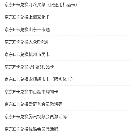
京东E卡兑换叮咚买菜（限通用礼品卡）
京东E卡兑换上海家化卡
京东E卡兑换山东一卡通
京东E卡兑换大众E卡通
京东E卡兑换杭州市民卡
京东E卡兑换驴妈妈礼品卡
京东E卡兑换永辉超市卡（限实体卡）
京东E卡兑换中百超市购物卡
京东E卡兑换爱奇艺会员激活码
京东E卡兑换腾讯视频会员激活码
京东E卡兑换优酷会员激活码