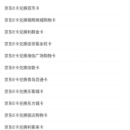
京东E卡兑换双币卡
京东E卡兑换锦辉商城购物卡
京东E卡兑换利群金卡
京东E卡兑换佳世客永旺卡
京东E卡兑换海信广场购物卡
京东E卡兑换信联卡
京东E卡兑换青岛百通卡
京东E卡兑换乐客城卡
京东E卡兑换东方城卡
京东E卡兑换丽达购物卡
京东E卡兑换利客来卡