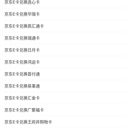
京东E卡兑换连心卡
京东E卡兑换华瑞卡
京东E卡兑换高汇通卡
京东E卡兑换瑞通卡
京东E卡兑换日月卡
京东E卡兑换鸿运卡
京东E卡兑换首付通
京东E卡兑换易事通
京东E卡兑换汇金卡
京东E卡兑换广聚福卡
京东E卡兑换王府井购物卡