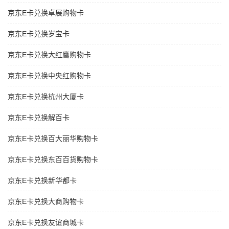
京东E卡兑换卓展购物卡
京东E卡兑换岁宝卡
京东E卡兑换大红鹰购物卡
京东E卡兑换中央红购物卡
京东E卡兑换杭州大厦卡
京东E卡兑换解百卡
京东E卡兑换百大丽华购物卡
京东E卡兑换东百百货购物卡
京东E卡兑换新华都卡
京东E卡兑换大商购物卡
京东E卡兑换友谊商城卡