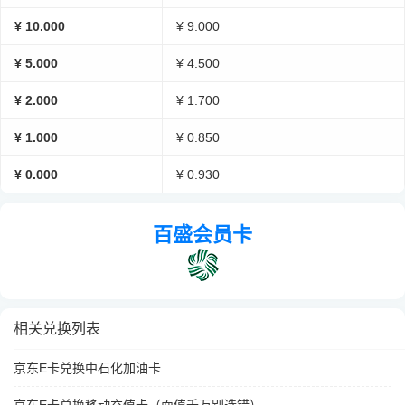
¥ 10.000
¥ 9.000
¥ 5.000
¥ 4.500
¥ 2.000
¥ 1.700
¥ 1.000
¥ 0.850
¥ 0.000
¥ 0.930
百盛会员卡
相关兑换列表
京东E卡兑换中石化加油卡