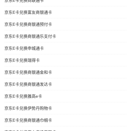
京东E卡兑换商联通卡
京东E卡兑换富友商银通卡
京东E卡兑换商银通预付卡
京东E卡兑换商银通乐支付卡
京东E卡兑换申城通卡
京东E卡兑换瑞得卡
京东E卡兑换商银通金和卡
京东E卡兑换商银通发达卡
京东E卡兑换雅高e卡
京东E卡兑换伊势丹购物卡
京东E卡兑换商银通巾帼卡