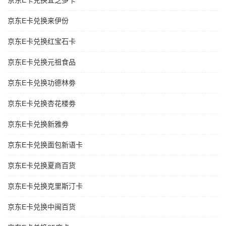
京东E卡兑换宜芝多卡
京东E卡兑换来伊份
京东E卡兑换红宝石卡
京东E卡兑换元祖食品
京东E卡兑换功德林劵
京东E卡兑换杏花楼劵
京东E卡兑换新雅劵
京东E卡兑换面包新语卡
京东E卡兑换夏商百货
京东E卡兑换克里斯汀卡
京东E卡兑换中闽百货