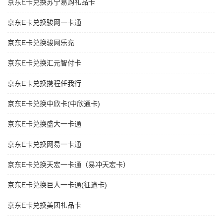
京东E卡兑换苏宁易购礼品卡
京东E卡兑换骏网一卡通
京东E卡兑换骏网乐充
京东E卡兑换汇元智付卡
京东E卡兑换携程任我行
京东E卡兑换中欣卡(中欣通卡)
京东E卡兑换盛大一卡通
京东E卡兑换网易一卡通
京东E卡兑换天宏一卡通（易冲天宏卡）
京东E卡兑换巨人一卡通(征途卡)
京东E卡兑换美团礼品卡