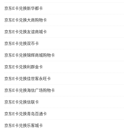
京东E卡兑换新华都卡
京东E卡兑换大商购物卡
京东E卡兑换友谊商城卡
京东E卡兑换双币卡
京东E卡兑换锦辉商城购物卡
京东E卡兑换利群金卡
京东E卡兑换佳世客永旺卡
京东E卡兑换海信广场购物卡
京东E卡兑换信联卡
京东E卡兑换青岛百通卡
京东E卡兑换乐客城卡