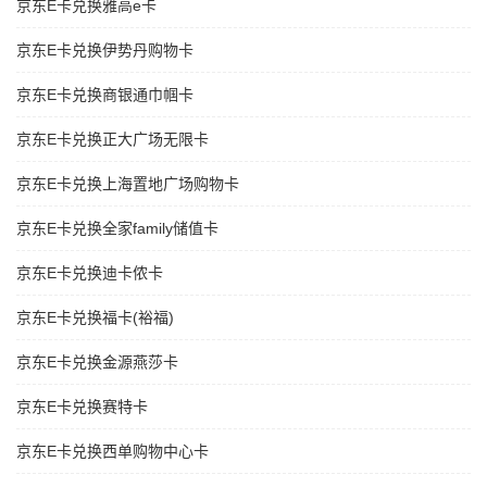
京东E卡兑换雅高e卡
京东E卡兑换伊势丹购物卡
京东E卡兑换商银通巾帼卡
京东E卡兑换正大广场无限卡
京东E卡兑换上海置地广场购物卡
京东E卡兑换全家family储值卡
京东E卡兑换迪卡侬卡
京东E卡兑换福卡(裕福)
京东E卡兑换金源燕莎卡
京东E卡兑换赛特卡
京东E卡兑换西单购物中心卡