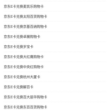
京东E卡兑换麦凯乐购物卡
京东E卡兑换太阳百货购物卡
京东E卡兑换京基百纳购物卡
京东E卡兑换卓展购物卡
京东E卡兑换岁宝卡
京东E卡兑换大红鹰购物卡
京东E卡兑换中央红购物卡
京东E卡兑换杭州大厦卡
京东E卡兑换解百卡
京东E卡兑换百大丽华购物卡
京东E卡兑换东百百货购物卡