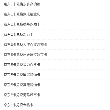
京东E卡兑换步步高购物卡
京东E卡兑换家乐福重庆
京东E卡兑换德基购物卡
京东E卡兑换新百卡
京东E卡兑换大洋百货购物卡
京东E卡兑换乐天玛特超市卡
京东E卡兑换星力百货卡
京东E卡兑换国贸购物卡
京东E卡兑换宾隆购物卡
京东E卡兑换河马超市卡
京东E卡兑换金格卡