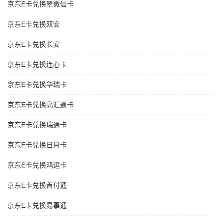
京东E卡兑换翠微信卡
京东E卡兑换双安
京东E卡兑换长安
京东E卡兑换连心卡
京东E卡兑换华瑞卡
京东E卡兑换高汇通卡
京东E卡兑换瑞通卡
京东E卡兑换日月卡
京东E卡兑换鸿运卡
京东E卡兑换首付通
京东E卡兑换易事通