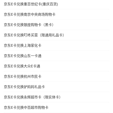
京东E卡兑换重百世纪卡(重庆百货)
京东E卡兑换南京中央商场购物卡
京东E卡兑换银座购物卡（黑卡）
京东E卡兑换叮咚买菜（限通用礼品卡）
京东E卡兑换上海家化卡
京东E卡兑换山东一卡通
京东E卡兑换大众E卡通
京东E卡兑换杭州市民卡
京东E卡兑换驴妈妈礼品卡
京东E卡兑换永辉超市卡（限实体卡）
京东E卡兑换中百超市购物卡