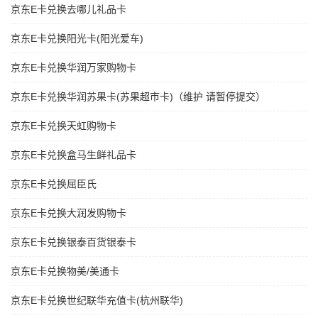
京东E卡兑换去哪儿礼品卡
京东E卡兑换阳光卡(阳光爱车)
京东E卡兑换华润万家购物卡
京东E卡兑换华润苏果卡(苏果超市卡)（维护 请暂停提交）
京东E卡兑换天虹购物卡
京东E卡兑换盒马生鲜礼品卡
京东E卡兑换屈臣氏
京东E卡兑换大润发购物卡
京东E卡兑换银泰百货银泰卡
京东E卡兑换物美/美通卡
京东E卡兑换世纪联华充值卡(杭州联华)