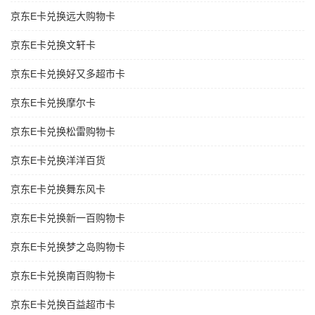
京东E卡兑换远大购物卡
京东E卡兑换文轩卡
京东E卡兑换好又多超市卡
京东E卡兑换摩尔卡
京东E卡兑换松雷购物卡
京东E卡兑换洋洋百货
京东E卡兑换舞东风卡
京东E卡兑换新一百购物卡
京东E卡兑换梦之岛购物卡
京东E卡兑换南百购物卡
京东E卡兑换百益超市卡