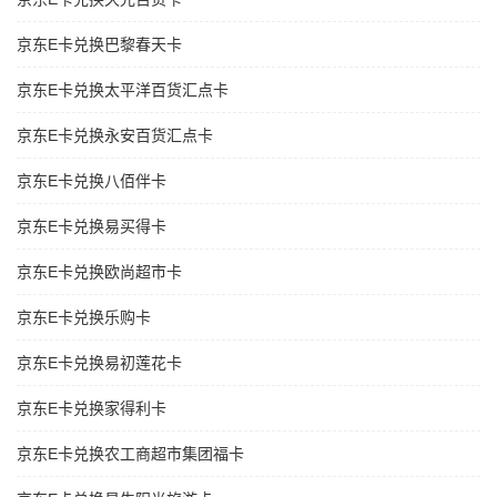
京东E卡兑换巴黎春天卡
京东E卡兑换太平洋百货汇点卡
京东E卡兑换永安百货汇点卡
京东E卡兑换八佰伴卡
京东E卡兑换易买得卡
京东E卡兑换欧尚超市卡
京东E卡兑换乐购卡
京东E卡兑换易初莲花卡
京东E卡兑换家得利卡
京东E卡兑换农工商超市集团福卡