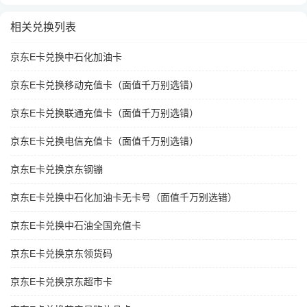
相关兑换列表
京东E卡兑换中石化加油卡
京东E卡兑换移动充值卡（面值千万别选错）
京东E卡兑换联通充值卡（面值千万别选错）
京东E卡兑换电信充值卡（面值千万别选错）
京东E卡兑换京东钢镚
京东E卡兑换中石化加油卡无卡号（面值千万别选错）
京东E卡兑换中石油全国充值卡
京东E卡兑换京东领货码
京东E卡兑换京东超市卡