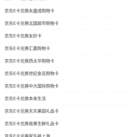
京东E卡兑换永盛成购物卡
京东E卡兑换北国超市购物卡
京东E卡兑换友好卡
京东E卡兑换汇嘉购物卡
京东E卡兑换西太华购物卡
京东E卡兑换世纪金花购物卡
京东E卡兑换中大国际购物卡
京东E卡兑换本来生活
京东E卡兑换天天果园礼品卡
京东E卡兑换易果生鲜礼品卡
京东E卡兑换家乐福上海