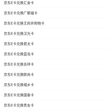
京东E卡兑换汇金卡
京东E卡兑换广聚福卡
京东E卡兑换王府井购物卡
京东E卡兑换汉光卡
京东E卡兑换君太卡
京东E卡兑换蓝岛卡
京东E卡兑换吉祥卡
京东E卡兑换欧尚卡
京东E卡兑换城乡卡
京东E卡兑换国泰卡
京东E卡兑换贵友卡