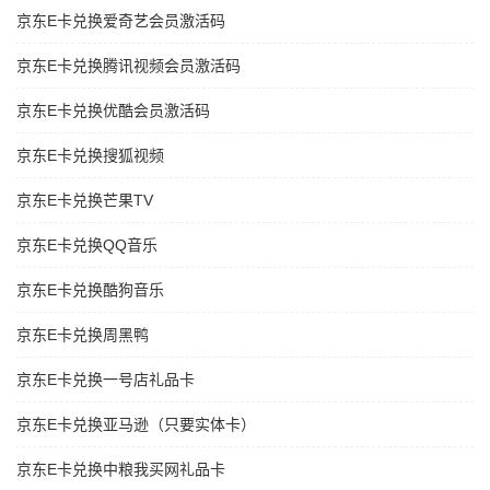
京东E卡兑换爱奇艺会员激活码
京东E卡兑换腾讯视频会员激活码
京东E卡兑换优酷会员激活码
京东E卡兑换搜狐视频
京东E卡兑换芒果TV
京东E卡兑换QQ音乐
京东E卡兑换酷狗音乐
京东E卡兑换周黑鸭
京东E卡兑换一号店礼品卡
京东E卡兑换亚马逊（只要实体卡）
京东E卡兑换中粮我买网礼品卡