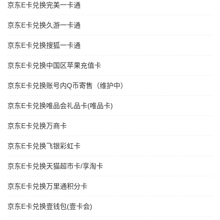
京东E卡兑换完美一卡通
京东E卡兑换久游一卡通
京东E卡兑换搜狐一卡通
京东E卡兑换中国区苹果充值卡
京东E卡兑换账号内Q币寄售（维护中）
京东E卡兑换唯品会礼品卡(唯品卡)
京东E卡兑换万商卡
京东E卡兑换飞银彩虹卡
京东E卡兑换天猫超市卡/享淘卡
京东E卡兑换万里通积分卡
京东E卡兑换壹钱包(壹卡会)