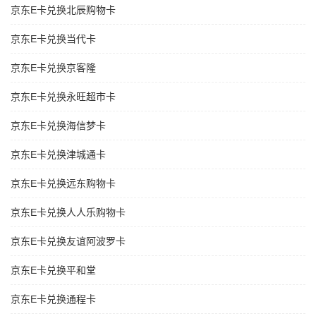
京东E卡兑换北辰购物卡
京东E卡兑换当代卡
京东E卡兑换京客隆
京东E卡兑换永旺超市卡
京东E卡兑换海信梦卡
京东E卡兑换津城通卡
京东E卡兑换远东购物卡
京东E卡兑换人人乐购物卡
京东E卡兑换友谊阿波罗卡
京东E卡兑换平和堂
京东E卡兑换通程卡