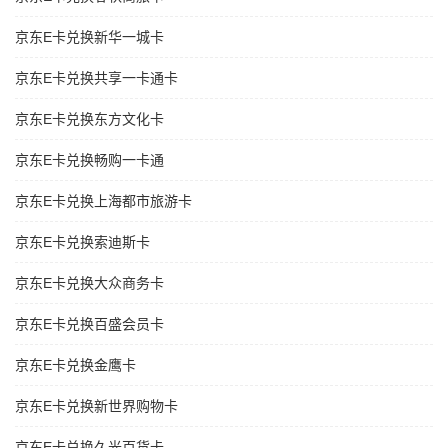
京东E卡兑换新华一城卡
京东E卡兑换共享一卡通卡
京东E卡兑换东方文化卡
京东E卡兑换畅购一卡通
京东E卡兑换上海都市旅游卡
京东E卡兑换索迪斯卡
京东E卡兑换大众商务卡
京东E卡兑换百盛会员卡
京东E卡兑换金鹰卡
京东E卡兑换新世界购物卡
京东E卡兑换久光百货卡