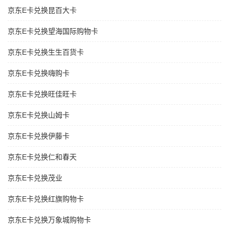
京东E卡兑换昆百大卡
京东E卡兑换望海国际购物卡
京东E卡兑换生生百货卡
京东E卡兑换嗨购卡
京东E卡兑换旺佳旺卡
京东E卡兑换山姆卡
京东E卡兑换伊藤卡
京东E卡兑换仁和春天
京东E卡兑换茂业
京东E卡兑换红旗购物卡
京东E卡兑换万象城购物卡