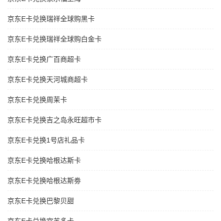
京东E卡兑换瑞祥全球购黑卡
京东E卡兑换瑞祥全球购白金卡
京东E卡兑换广百商超卡
京东E卡兑换天河城商超卡
京东E卡兑换周茉卡
京东E卡兑换吉之岛永旺超市卡
京东E卡兑换1号店礼品卡
京东E卡兑换哈根达斯卡
京东E卡兑换哈根达斯劵
京东E卡兑换巴黎贝甜