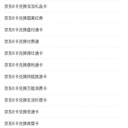
京东E卡兑换当当礼品卡
京东E卡兑换国美红券
京东E卡兑换盛付通卡
京东E卡兑换付费通
京东E卡兑换得仕通卡
京东E卡兑换便利通卡
京东E卡兑换同程旅游卡
京东E卡兑换万能消费卡
京东E卡兑换生活杉德卡
京东E卡兑换世通卡
京东E卡兑换商盟卡