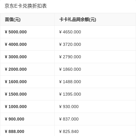
京东E卡兑换折扣表
面值(元)
卡卡礼品网余额(元)
¥ 5000.000
¥ 4650.000
¥ 4000.000
¥ 3720.000
¥ 3000.000
¥ 2790.000
¥ 2000.000
¥ 1860.000
¥ 1600.000
¥ 1488.000
¥ 1500.000
¥ 1395.000
¥ 1000.000
¥ 930.000
¥ 900.000
¥ 837.000
¥ 888.000
¥ 825.840