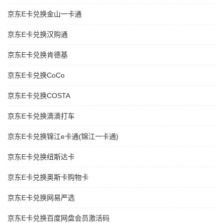
京东E卡兑换金山一卡通
京东E卡兑换汉购通
京东E卡兑换肯德基
京东E卡兑换CoCo
京东E卡兑换COSTA
京东E卡兑换滴滴打车
京东E卡兑换锦江e卡通(锦江一卡通)
京东E卡兑换纽斯达卡
京东E卡兑换奥斯卡购物卡
京东E卡兑换网易严选
京东E卡兑换百度网盘会员激活码