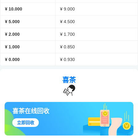
¥ 10.000
¥ 9.000
¥ 5.000
¥ 4.500
¥ 2.000
¥ 1.700
¥ 1.000
¥ 0.850
¥ 0.000
¥ 0.930
喜茶
喜茶在线回收
立即回收