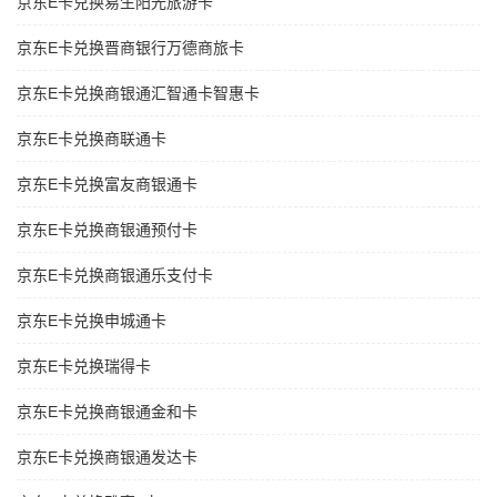
京东E卡兑换易生阳光旅游卡
京东E卡兑换晋商银行万德商旅卡
京东E卡兑换商银通汇智通卡智惠卡
京东E卡兑换商联通卡
京东E卡兑换富友商银通卡
京东E卡兑换商银通预付卡
京东E卡兑换商银通乐支付卡
京东E卡兑换申城通卡
京东E卡兑换瑞得卡
京东E卡兑换商银通金和卡
京东E卡兑换商银通发达卡