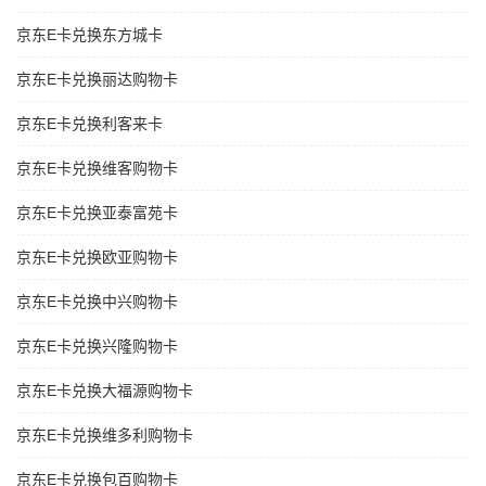
京东E卡兑换东方城卡
京东E卡兑换丽达购物卡
京东E卡兑换利客来卡
京东E卡兑换维客购物卡
京东E卡兑换亚泰富苑卡
京东E卡兑换欧亚购物卡
京东E卡兑换中兴购物卡
京东E卡兑换兴隆购物卡
京东E卡兑换大福源购物卡
京东E卡兑换维多利购物卡
京东E卡兑换包百购物卡