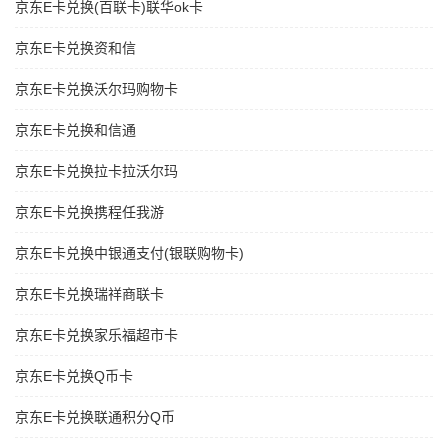
京东E卡兑换(百联卡)联华ok卡
京东E卡兑换资和信
京东E卡兑换沃尔玛购物卡
京东E卡兑换和信通
京东E卡兑换拉卡拉沃尔玛
京东E卡兑换携程任我游
京东E卡兑换中银通支付(银联购物卡)
京东E卡兑换瑞祥商联卡
京东E卡兑换家乐福超市卡
京东E卡兑换Q币卡
京东E卡兑换联通积分Q币