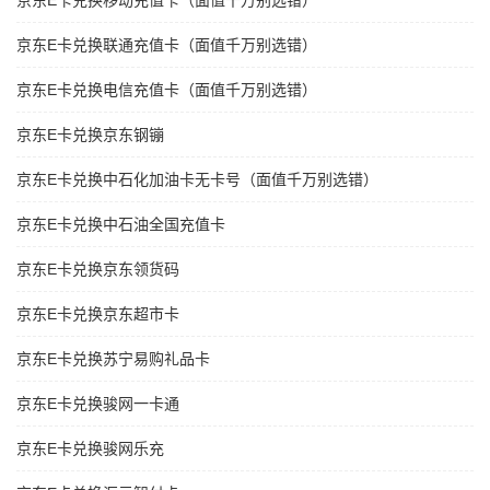
京东E卡兑换移动充值卡（面值千万别选错）
京东E卡兑换联通充值卡（面值千万别选错）
京东E卡兑换电信充值卡（面值千万别选错）
京东E卡兑换京东钢镚
京东E卡兑换中石化加油卡无卡号（面值千万别选错）
京东E卡兑换中石油全国充值卡
京东E卡兑换京东领货码
京东E卡兑换京东超市卡
京东E卡兑换苏宁易购礼品卡
京东E卡兑换骏网一卡通
京东E卡兑换骏网乐充