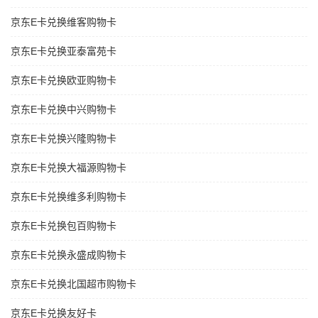
京东E卡兑换维客购物卡
京东E卡兑换亚泰富苑卡
京东E卡兑换欧亚购物卡
京东E卡兑换中兴购物卡
京东E卡兑换兴隆购物卡
京东E卡兑换大福源购物卡
京东E卡兑换维多利购物卡
京东E卡兑换包百购物卡
京东E卡兑换永盛成购物卡
京东E卡兑换北国超市购物卡
京东E卡兑换友好卡