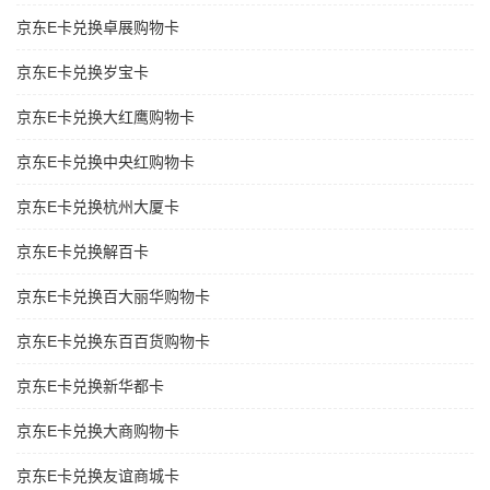
京东E卡兑换卓展购物卡
京东E卡兑换岁宝卡
京东E卡兑换大红鹰购物卡
京东E卡兑换中央红购物卡
京东E卡兑换杭州大厦卡
京东E卡兑换解百卡
京东E卡兑换百大丽华购物卡
京东E卡兑换东百百货购物卡
京东E卡兑换新华都卡
京东E卡兑换大商购物卡
京东E卡兑换友谊商城卡