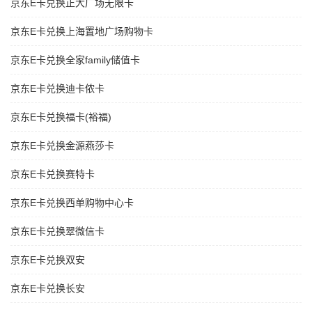
京东E卡兑换正大广场无限卡
京东E卡兑换上海置地广场购物卡
京东E卡兑换全家family储值卡
京东E卡兑换迪卡侬卡
京东E卡兑换福卡(裕福)
京东E卡兑换金源燕莎卡
京东E卡兑换赛特卡
京东E卡兑换西单购物中心卡
京东E卡兑换翠微信卡
京东E卡兑换双安
京东E卡兑换长安