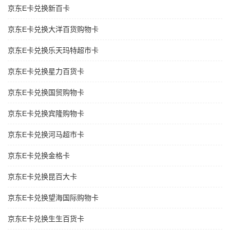
京东E卡兑换新百卡
京东E卡兑换大洋百货购物卡
京东E卡兑换乐天玛特超市卡
京东E卡兑换星力百货卡
京东E卡兑换国贸购物卡
京东E卡兑换宾隆购物卡
京东E卡兑换河马超市卡
京东E卡兑换金格卡
京东E卡兑换昆百大卡
京东E卡兑换望海国际购物卡
京东E卡兑换生生百货卡