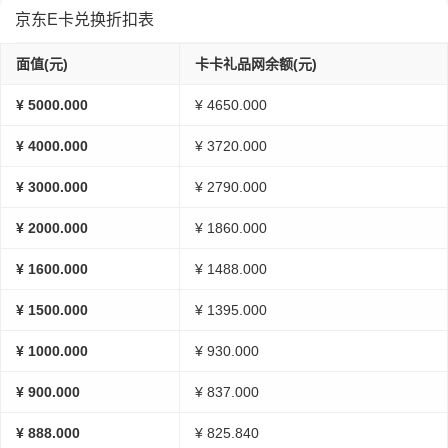
京东E卡兑换折扣表
面值(元)
卡卡礼品网余额(元)
¥ 5000.000
¥ 4650.000
¥ 4000.000
¥ 3720.000
¥ 3000.000
¥ 2790.000
¥ 2000.000
¥ 1860.000
¥ 1600.000
¥ 1488.000
¥ 1500.000
¥ 1395.000
¥ 1000.000
¥ 930.000
¥ 900.000
¥ 837.000
¥ 888.000
¥ 825.840