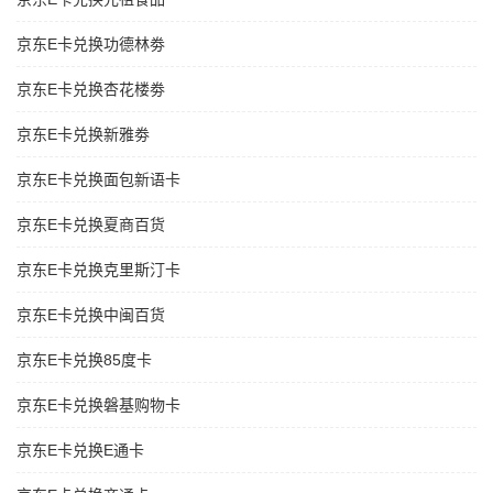
京东E卡兑换功德林劵
京东E卡兑换杏花楼劵
京东E卡兑换新雅劵
京东E卡兑换面包新语卡
京东E卡兑换夏商百货
京东E卡兑换克里斯汀卡
京东E卡兑换中闽百货
京东E卡兑换85度卡
京东E卡兑换磐基购物卡
京东E卡兑换E通卡