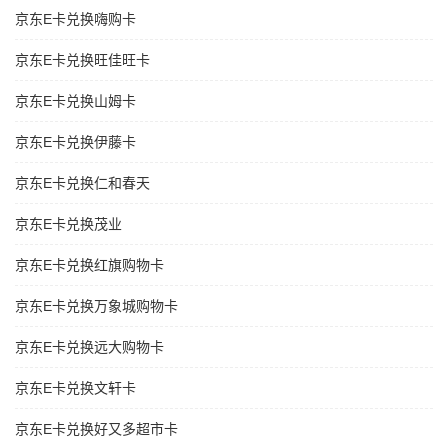
京东E卡兑换嗨购卡
京东E卡兑换旺佳旺卡
京东E卡兑换山姆卡
京东E卡兑换伊藤卡
京东E卡兑换仁和春天
京东E卡兑换茂业
京东E卡兑换红旗购物卡
京东E卡兑换万象城购物卡
京东E卡兑换远大购物卡
京东E卡兑换文轩卡
京东E卡兑换好又多超市卡