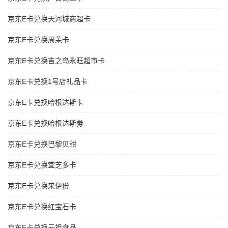
京东E卡兑换天河城商超卡
京东E卡兑换周茉卡
京东E卡兑换吉之岛永旺超市卡
京东E卡兑换1号店礼品卡
京东E卡兑换哈根达斯卡
京东E卡兑换哈根达斯劵
京东E卡兑换巴黎贝甜
京东E卡兑换宜芝多卡
京东E卡兑换来伊份
京东E卡兑换红宝石卡
京东E卡兑换元祖食品