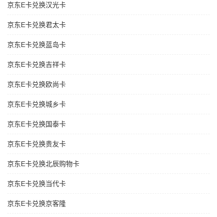
京东E卡兑换汉光卡
京东E卡兑换君太卡
京东E卡兑换蓝岛卡
京东E卡兑换吉祥卡
京东E卡兑换欧尚卡
京东E卡兑换城乡卡
京东E卡兑换国泰卡
京东E卡兑换贵友卡
京东E卡兑换北辰购物卡
京东E卡兑换当代卡
京东E卡兑换京客隆