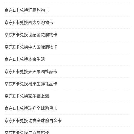
京东E卡兑换汇嘉购物卡
京东E卡兑换西太华购物卡
京东E卡兑换世纪金花购物卡
京东E卡兑换中大国际购物卡
京东E卡兑换本来生活
京东E卡兑换天天果园礼品卡
京东E卡兑换易果生鲜礼品卡
京东E卡兑换家乐福上海
京东E卡兑换瑞祥全球购黑卡
京东E卡兑换瑞祥全球购白金卡
京东E卡兑换广百商超卡