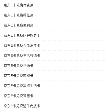
京东E卡兑换付费通
京东E卡兑换得仕通卡
京东E卡兑换便利通卡
京东E卡兑换同程旅游卡
京东E卡兑换万能消费卡
京东E卡兑换生活杉德卡
京东E卡兑换世通卡
京东E卡兑换商盟卡
京东E卡兑换赢点生活卡
京东E卡兑换智惠卡
京东E卡兑换途牛商旅卡