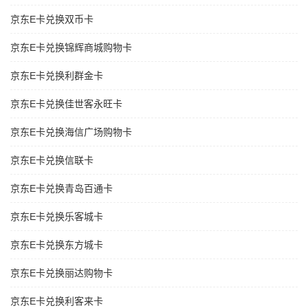
京东E卡兑换双币卡
京东E卡兑换锦辉商城购物卡
京东E卡兑换利群金卡
京东E卡兑换佳世客永旺卡
京东E卡兑换海信广场购物卡
京东E卡兑换信联卡
京东E卡兑换青岛百通卡
京东E卡兑换乐客城卡
京东E卡兑换东方城卡
京东E卡兑换丽达购物卡
京东E卡兑换利客来卡