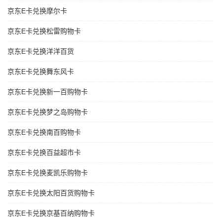
京东E卡兑换摩尔卡
京东E卡兑换松雷购物卡
京东E卡兑换洋洋百货
京东E卡兑换舞东风卡
京东E卡兑换新一百购物卡
京东E卡兑换梦之岛购物卡
京东E卡兑换南百购物卡
京东E卡兑换百益超市卡
京东E卡兑换麦凯乐购物卡
京东E卡兑换太阳百货购物卡
京东E卡兑换京基百纳购物卡