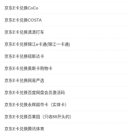
京东E卡兑换CoCo
京东E卡兑换COSTA
京东E卡兑换滴滴打车
京东E卡兑换锦江e卡通(锦江一卡通)
京东E卡兑换纽斯达卡
京东E卡兑换奥斯卡购物卡
京东E卡兑换网易严选
京东E卡兑换百度网盘会员激活码
京东E卡兑换永辉超市卡（实体卡）
京东E卡兑换百果园（只收88开头的）
京东E卡兑换腾讯体育