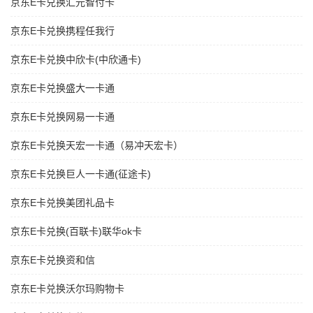
京东E卡兑换汇元智付卡
京东E卡兑换携程任我行
京东E卡兑换中欣卡(中欣通卡)
京东E卡兑换盛大一卡通
京东E卡兑换网易一卡通
京东E卡兑换天宏一卡通（易冲天宏卡）
京东E卡兑换巨人一卡通(征途卡)
京东E卡兑换美团礼品卡
京东E卡兑换(百联卡)联华ok卡
京东E卡兑换资和信
京东E卡兑换沃尔玛购物卡