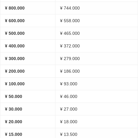
¥ 800.000
¥ 744.000
¥ 600.000
¥ 558.000
¥ 500.000
¥ 465.000
¥ 400.000
¥ 372.000
¥ 300.000
¥ 279.000
¥ 200.000
¥ 186.000
¥ 100.000
¥ 93.000
¥ 50.000
¥ 46.000
¥ 30.000
¥ 27.000
¥ 20.000
¥ 18.000
¥ 15.000
¥ 13.500