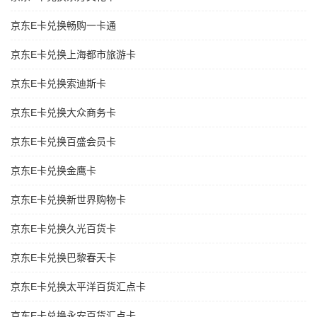
京东E卡兑换畅购一卡通
京东E卡兑换上海都市旅游卡
京东E卡兑换索迪斯卡
京东E卡兑换大众商务卡
京东E卡兑换百盛会员卡
京东E卡兑换金鹰卡
京东E卡兑换新世界购物卡
京东E卡兑换久光百货卡
京东E卡兑换巴黎春天卡
京东E卡兑换太平洋百货汇点卡
京东E卡兑换永安百货汇点卡