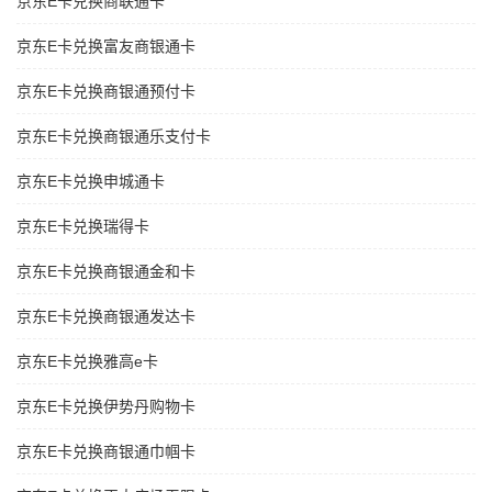
京东E卡兑换商联通卡
京东E卡兑换富友商银通卡
京东E卡兑换商银通预付卡
京东E卡兑换商银通乐支付卡
京东E卡兑换申城通卡
京东E卡兑换瑞得卡
京东E卡兑换商银通金和卡
京东E卡兑换商银通发达卡
京东E卡兑换雅高e卡
京东E卡兑换伊势丹购物卡
京东E卡兑换商银通巾帼卡