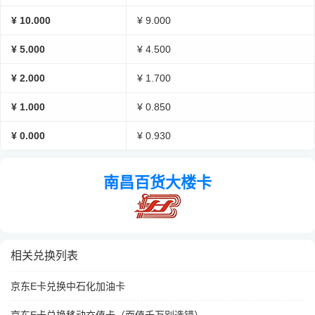
¥ 10.000
¥ 9.000
¥ 5.000
¥ 4.500
¥ 2.000
¥ 1.700
¥ 1.000
¥ 0.850
¥ 0.000
¥ 0.930
南昌百货大楼卡
相关兑换列表
京东E卡兑换中石化加油卡