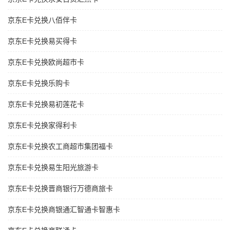
京东E卡兑换八佰伴卡
京东E卡兑换易买得卡
京东E卡兑换欧尚超市卡
京东E卡兑换乐购卡
京东E卡兑换易初莲花卡
京东E卡兑换家得利卡
京东E卡兑换农工商超市集团福卡
京东E卡兑换易生阳光旅游卡
京东E卡兑换晋商银行万德商旅卡
京东E卡兑换商银通汇智通卡智惠卡