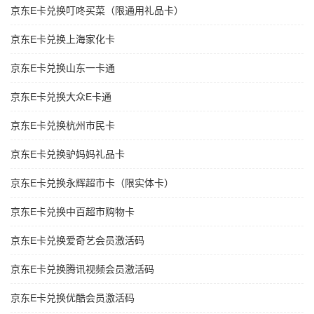
京东E卡兑换叮咚买菜（限通用礼品卡）
京东E卡兑换上海家化卡
京东E卡兑换山东一卡通
京东E卡兑换大众E卡通
京东E卡兑换杭州市民卡
京东E卡兑换驴妈妈礼品卡
京东E卡兑换永辉超市卡（限实体卡）
京东E卡兑换中百超市购物卡
京东E卡兑换爱奇艺会员激活码
京东E卡兑换腾讯视频会员激活码
京东E卡兑换优酷会员激活码