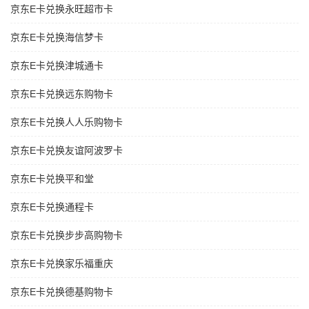
京东E卡兑换永旺超市卡
京东E卡兑换海信梦卡
京东E卡兑换津城通卡
京东E卡兑换远东购物卡
京东E卡兑换人人乐购物卡
京东E卡兑换友谊阿波罗卡
京东E卡兑换平和堂
京东E卡兑换通程卡
京东E卡兑换步步高购物卡
京东E卡兑换家乐福重庆
京东E卡兑换德基购物卡