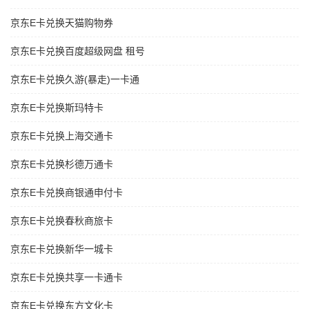
京东E卡兑换天猫购物券
京东E卡兑换百度超级网盘 租号
京东E卡兑换久游(暴走)一卡通
京东E卡兑换斯玛特卡
京东E卡兑换上海交通卡
京东E卡兑换杉德万通卡
京东E卡兑换商银通申付卡
京东E卡兑换春秋商旅卡
京东E卡兑换新华一城卡
京东E卡兑换共享一卡通卡
京东E卡兑换东方文化卡