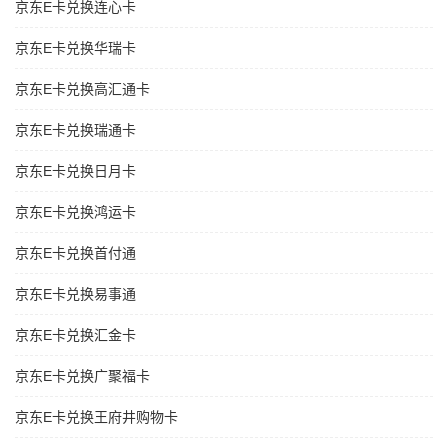
京东E卡兑换连心卡
京东E卡兑换华瑞卡
京东E卡兑换高汇通卡
京东E卡兑换瑞通卡
京东E卡兑换日月卡
京东E卡兑换鸿运卡
京东E卡兑换首付通
京东E卡兑换易事通
京东E卡兑换汇金卡
京东E卡兑换广聚福卡
京东E卡兑换王府井购物卡