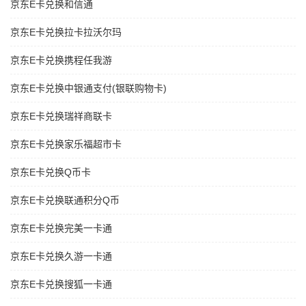
京东E卡兑换和信通
京东E卡兑换拉卡拉沃尔玛
京东E卡兑换携程任我游
京东E卡兑换中银通支付(银联购物卡)
京东E卡兑换瑞祥商联卡
京东E卡兑换家乐福超市卡
京东E卡兑换Q币卡
京东E卡兑换联通积分Q币
京东E卡兑换完美一卡通
京东E卡兑换久游一卡通
京东E卡兑换搜狐一卡通