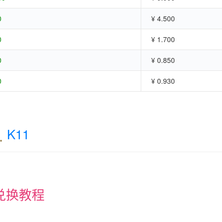
0
¥ 4.500
0
¥ 1.700
0
¥ 0.850
0
¥ 0.930
K11
兑换教程