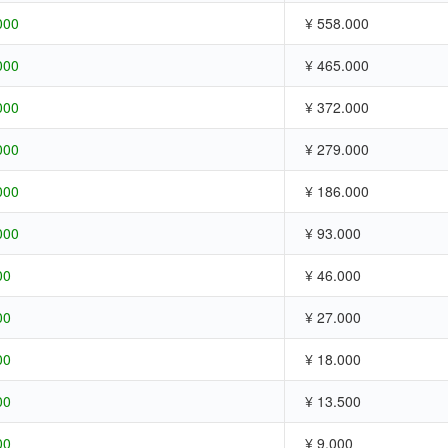
000
¥ 558.000
000
¥ 465.000
000
¥ 372.000
000
¥ 279.000
000
¥ 186.000
000
¥ 93.000
00
¥ 46.000
00
¥ 27.000
00
¥ 18.000
00
¥ 13.500
00
¥ 9.000