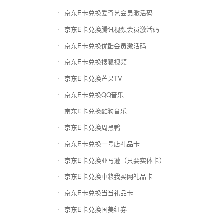
京东E卡兑换爱奇艺会员激活码
京东E卡兑换腾讯视频会员激活码
京东E卡兑换优酷会员激活码
京东E卡兑换搜狐视频
京东E卡兑换芒果TV
京东E卡兑换QQ音乐
京东E卡兑换酷狗音乐
京东E卡兑换周黑鸭
京东E卡兑换一号店礼品卡
京东E卡兑换亚马逊（只要实体卡）
京东E卡兑换中粮我买网礼品卡
京东E卡兑换当当礼品卡
京东E卡兑换国美红券