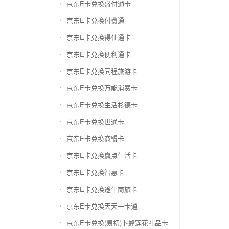
京东E卡兑换盛付通卡
京东E卡兑换付费通
京东E卡兑换得仕通卡
京东E卡兑换便利通卡
京东E卡兑换同程旅游卡
京东E卡兑换万能消费卡
京东E卡兑换生活杉德卡
京东E卡兑换世通卡
京东E卡兑换商盟卡
京东E卡兑换赢点生活卡
京东E卡兑换智惠卡
京东E卡兑换途牛商旅卡
京东E卡兑换天天一卡通
京东E卡兑换(易初)卜蜂莲花礼品卡