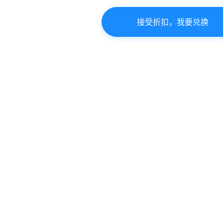
接受折扣，我要兑换