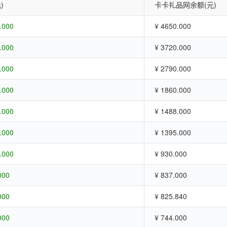
)
卡卡礼品网余额(元)
.000
¥ 4650.000
.000
¥ 3720.000
.000
¥ 2790.000
.000
¥ 1860.000
.000
¥ 1488.000
.000
¥ 1395.000
.000
¥ 930.000
000
¥ 837.000
000
¥ 825.840
000
¥ 744.000