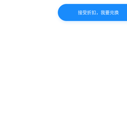
接受折扣，我要兑换