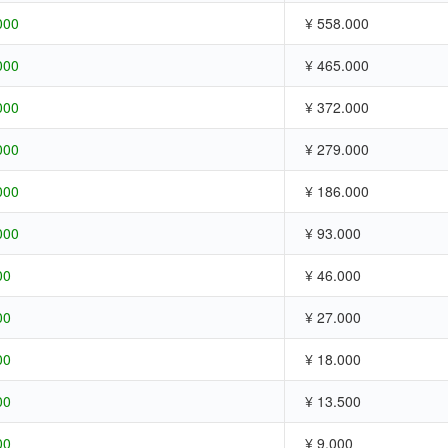
000
¥ 558.000
000
¥ 465.000
000
¥ 372.000
000
¥ 279.000
000
¥ 186.000
000
¥ 93.000
00
¥ 46.000
00
¥ 27.000
00
¥ 18.000
00
¥ 13.500
00
¥ 9.000