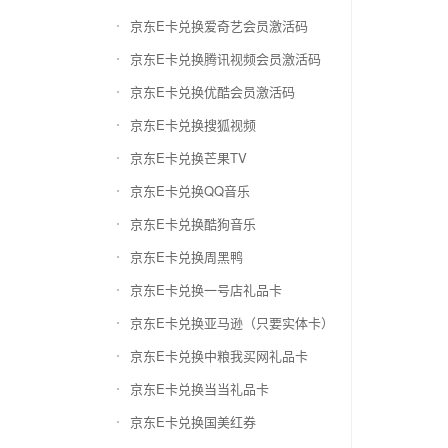
京东E卡兑换爱奇艺会员激活码
京东E卡兑换腾讯视频会员激活码
京东E卡兑换优酷会员激活码
京东E卡兑换搜狐视频
京东E卡兑换芒果TV
京东E卡兑换QQ音乐
京东E卡兑换酷狗音乐
京东E卡兑换周黑鸭
京东E卡兑换一号店礼品卡
京东E卡兑换亚马逊（只要实体卡）
京东E卡兑换中粮我买网礼品卡
京东E卡兑换当当礼品卡
京东E卡兑换国美红券