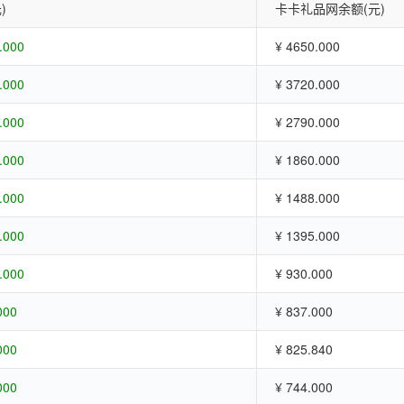
)
卡卡礼品网余额(元)
.000
¥ 4650.000
.000
¥ 3720.000
.000
¥ 2790.000
.000
¥ 1860.000
.000
¥ 1488.000
.000
¥ 1395.000
.000
¥ 930.000
000
¥ 837.000
000
¥ 825.840
000
¥ 744.000