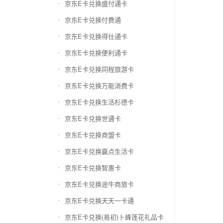
京东E卡兑换盛付通卡
京东E卡兑换付费通
京东E卡兑换得仕通卡
京东E卡兑换便利通卡
京东E卡兑换同程旅游卡
京东E卡兑换万能消费卡
京东E卡兑换生活杉德卡
京东E卡兑换世通卡
京东E卡兑换商盟卡
京东E卡兑换赢点生活卡
京东E卡兑换智惠卡
京东E卡兑换途牛商旅卡
京东E卡兑换天天一卡通
京东E卡兑换(易初)卜蜂莲花礼品卡