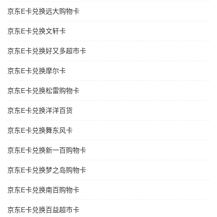
京东E卡兑换远大购物卡
京东E卡兑换文轩卡
京东E卡兑换好又多超市卡
京东E卡兑换摩尔卡
京东E卡兑换松雷购物卡
京东E卡兑换洋洋百货
京东E卡兑换舞东风卡
京东E卡兑换新一百购物卡
京东E卡兑换梦之岛购物卡
京东E卡兑换南百购物卡
京东E卡兑换百益超市卡