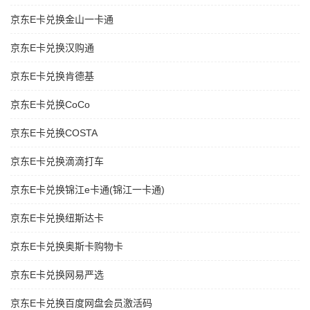
京东E卡兑换金山一卡通
京东E卡兑换汉购通
京东E卡兑换肯德基
京东E卡兑换CoCo
京东E卡兑换COSTA
京东E卡兑换滴滴打车
京东E卡兑换锦江e卡通(锦江一卡通)
京东E卡兑换纽斯达卡
京东E卡兑换奥斯卡购物卡
京东E卡兑换网易严选
京东E卡兑换百度网盘会员激活码