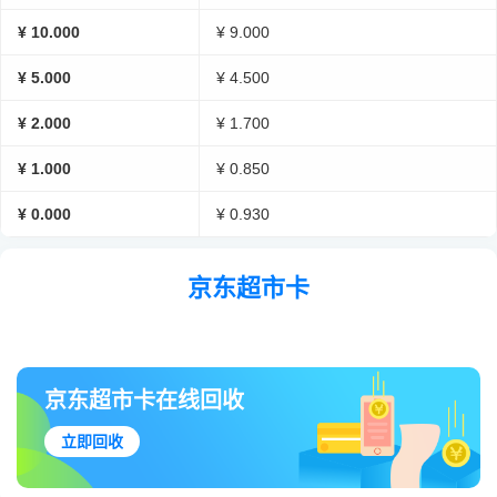
¥ 10.000
¥ 9.000
¥ 5.000
¥ 4.500
¥ 2.000
¥ 1.700
¥ 1.000
¥ 0.850
¥ 0.000
¥ 0.930
京东超市卡
京东超市卡在线回收
立即回收