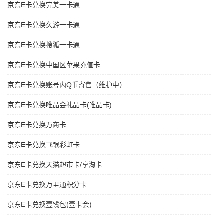
京东E卡兑换完美一卡通
京东E卡兑换久游一卡通
京东E卡兑换搜狐一卡通
京东E卡兑换中国区苹果充值卡
京东E卡兑换账号内Q币寄售（维护中）
京东E卡兑换唯品会礼品卡(唯品卡)
京东E卡兑换万商卡
京东E卡兑换飞银彩虹卡
京东E卡兑换天猫超市卡/享淘卡
京东E卡兑换万里通积分卡
京东E卡兑换壹钱包(壹卡会)