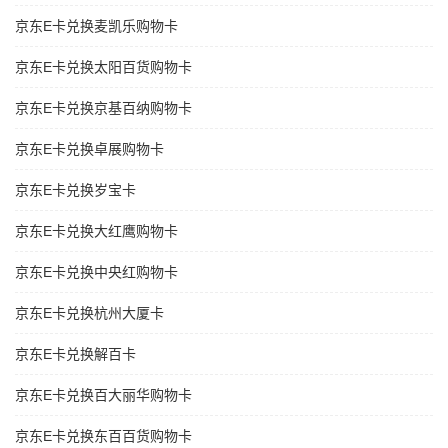
京东E卡兑换麦凯乐购物卡
京东E卡兑换太阳百货购物卡
京东E卡兑换京基百纳购物卡
京东E卡兑换卓展购物卡
京东E卡兑换岁宝卡
京东E卡兑换大红鹰购物卡
京东E卡兑换中央红购物卡
京东E卡兑换杭州大厦卡
京东E卡兑换解百卡
京东E卡兑换百大丽华购物卡
京东E卡兑换东百百货购物卡