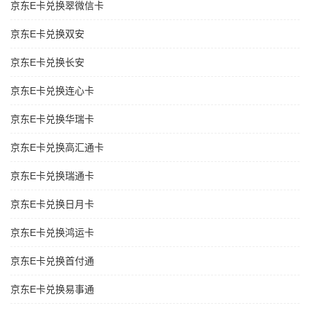
京东E卡兑换翠微信卡
京东E卡兑换双安
京东E卡兑换长安
京东E卡兑换连心卡
京东E卡兑换华瑞卡
京东E卡兑换高汇通卡
京东E卡兑换瑞通卡
京东E卡兑换日月卡
京东E卡兑换鸿运卡
京东E卡兑换首付通
京东E卡兑换易事通