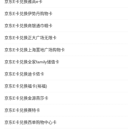
京东E卡兑换雅高e卡
京东E卡兑换伊势丹购物卡
京东E卡兑换商银通巾帼卡
京东E卡兑换正大广场无限卡
京东E卡兑换上海置地广场购物卡
京东E卡兑换全家family储值卡
京东E卡兑换迪卡侬卡
京东E卡兑换福卡(裕福)
京东E卡兑换金源燕莎卡
京东E卡兑换赛特卡
京东E卡兑换西单购物中心卡