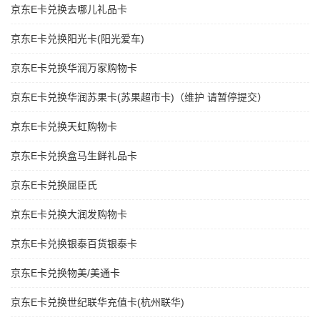
京东E卡兑换去哪儿礼品卡
京东E卡兑换阳光卡(阳光爱车)
京东E卡兑换华润万家购物卡
京东E卡兑换华润苏果卡(苏果超市卡)（维护 请暂停提交）
京东E卡兑换天虹购物卡
京东E卡兑换盒马生鲜礼品卡
京东E卡兑换屈臣氏
京东E卡兑换大润发购物卡
京东E卡兑换银泰百货银泰卡
京东E卡兑换物美/美通卡
京东E卡兑换世纪联华充值卡(杭州联华)