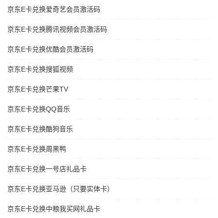
京东E卡兑换爱奇艺会员激活码
京东E卡兑换腾讯视频会员激活码
京东E卡兑换优酷会员激活码
京东E卡兑换搜狐视频
京东E卡兑换芒果TV
京东E卡兑换QQ音乐
京东E卡兑换酷狗音乐
京东E卡兑换周黑鸭
京东E卡兑换一号店礼品卡
京东E卡兑换亚马逊（只要实体卡）
京东E卡兑换中粮我买网礼品卡