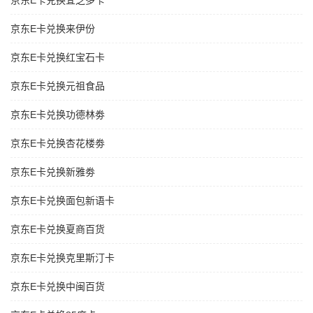
京东E卡兑换宜芝多卡
京东E卡兑换来伊份
京东E卡兑换红宝石卡
京东E卡兑换元祖食品
京东E卡兑换功德林劵
京东E卡兑换杏花楼劵
京东E卡兑换新雅劵
京东E卡兑换面包新语卡
京东E卡兑换夏商百货
京东E卡兑换克里斯汀卡
京东E卡兑换中闽百货