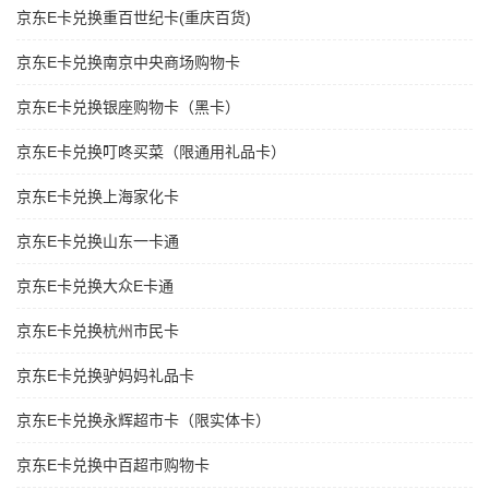
京东E卡兑换重百世纪卡(重庆百货)
京东E卡兑换南京中央商场购物卡
京东E卡兑换银座购物卡（黑卡）
京东E卡兑换叮咚买菜（限通用礼品卡）
京东E卡兑换上海家化卡
京东E卡兑换山东一卡通
京东E卡兑换大众E卡通
京东E卡兑换杭州市民卡
京东E卡兑换驴妈妈礼品卡
京东E卡兑换永辉超市卡（限实体卡）
京东E卡兑换中百超市购物卡