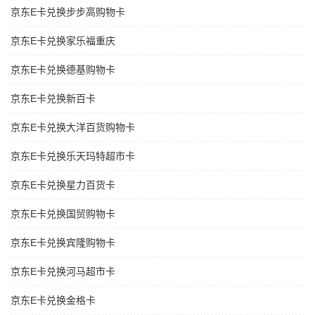
京东E卡兑换步步高购物卡
京东E卡兑换家乐福重庆
京东E卡兑换德基购物卡
京东E卡兑换新百卡
京东E卡兑换大洋百货购物卡
京东E卡兑换乐天玛特超市卡
京东E卡兑换星力百货卡
京东E卡兑换国贸购物卡
京东E卡兑换宾隆购物卡
京东E卡兑换河马超市卡
京东E卡兑换金格卡