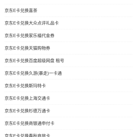
京东E卡兑换喜茶
京东E卡兑换大众点评礼品卡
京东E卡兑换家乐福代金券
京东E卡兑换天猫购物券
京东E卡兑换百度超级网盘 租号
京东E卡兑换久游(暴走)一卡通
京东E卡兑换斯玛特卡
京东E卡兑换上海交通卡
京东E卡兑换杉德万通卡
京东E卡兑换商银通申付卡
京东E卡兑换春秋商旅卡