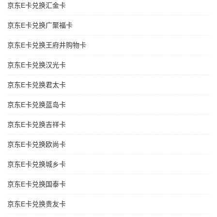
京东E卡兑换汇金卡
京东E卡兑换广聚福卡
京东E卡兑换王府井购物卡
京东E卡兑换汉光卡
京东E卡兑换君太卡
京东E卡兑换蓝岛卡
京东E卡兑换吉祥卡
京东E卡兑换欧尚卡
京东E卡兑换城乡卡
京东E卡兑换国泰卡
京东E卡兑换贵友卡