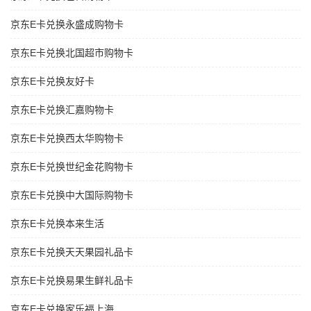
京东E卡兑换永盛成购物卡
京东E卡兑换北国超市购物卡
京东E卡兑换友好卡
京东E卡兑换汇嘉购物卡
京东E卡兑换西太华购物卡
京东E卡兑换世纪金花购物卡
京东E卡兑换中大国际购物卡
京东E卡兑换本来生活
京东E卡兑换天天果园礼品卡
京东E卡兑换易果生鲜礼品卡
京东E卡兑换家乐福上海