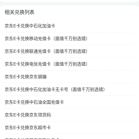
相关兑换列表
京东E卡兑换中石化加油卡
京东E卡兑换移动充值卡（面值千万别选错）
京东E卡兑换联通充值卡（面值千万别选错）
京东E卡兑换电信充值卡（面值千万别选错）
京东E卡兑换京东钢镚
京东E卡兑换中石化加油卡无卡号（面值千万别选错）
京东E卡兑换中石油全国充值卡
京东E卡兑换京东领货码
京东E卡兑换京东超市卡