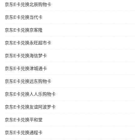
京东E卡兑换北辰购物卡
京东E卡兑换当代卡
京东E卡兑换京客隆
京东E卡兑换永旺超市卡
京东E卡兑换海信梦卡
京东E卡兑换津城通卡
京东E卡兑换远东购物卡
京东E卡兑换人人乐购物卡
京东E卡兑换友谊阿波罗卡
京东E卡兑换平和堂
京东E卡兑换通程卡