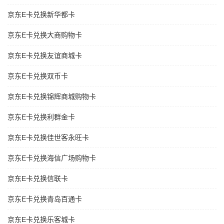
京东E卡兑换新华都卡
京东E卡兑换大商购物卡
京东E卡兑换友谊商城卡
京东E卡兑换双币卡
京东E卡兑换锦辉商城购物卡
京东E卡兑换利群金卡
京东E卡兑换佳世客永旺卡
京东E卡兑换海信广场购物卡
京东E卡兑换信联卡
京东E卡兑换青岛百通卡
京东E卡兑换乐客城卡