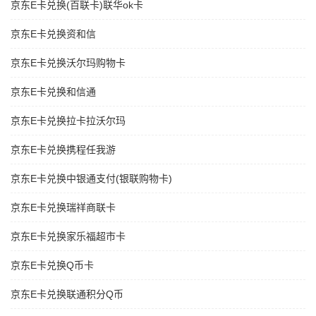
京东E卡兑换(百联卡)联华ok卡
京东E卡兑换资和信
京东E卡兑换沃尔玛购物卡
京东E卡兑换和信通
京东E卡兑换拉卡拉沃尔玛
京东E卡兑换携程任我游
京东E卡兑换中银通支付(银联购物卡)
京东E卡兑换瑞祥商联卡
京东E卡兑换家乐福超市卡
京东E卡兑换Q币卡
京东E卡兑换联通积分Q币