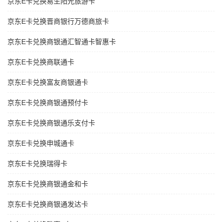
京东E卡兑换易生阳光旅游卡
京东E卡兑换晋商银行万德商旅卡
京东E卡兑换商银通汇智通卡智惠卡
京东E卡兑换商联通卡
京东E卡兑换富友商银通卡
京东E卡兑换商银通预付卡
京东E卡兑换商银通乐支付卡
京东E卡兑换申城通卡
京东E卡兑换瑞得卡
京东E卡兑换商银通金和卡
京东E卡兑换商银通发达卡