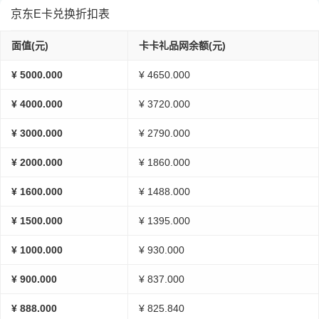
京东E卡兑换折扣表
面值(元)
卡卡礼品网余额(元)
¥ 5000.000
¥ 4650.000
¥ 4000.000
¥ 3720.000
¥ 3000.000
¥ 2790.000
¥ 2000.000
¥ 1860.000
¥ 1600.000
¥ 1488.000
¥ 1500.000
¥ 1395.000
¥ 1000.000
¥ 930.000
¥ 900.000
¥ 837.000
¥ 888.000
¥ 825.840