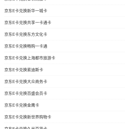
京东E卡兑换新华一城卡
京东E卡兑换共享一卡通卡
京东E卡兑换东方文化卡
京东E卡兑换畅购一卡通
京东E卡兑换上海都市旅游卡
京东E卡兑换索迪斯卡
京东E卡兑换大众商务卡
京东E卡兑换百盛会员卡
京东E卡兑换金鹰卡
京东E卡兑换新世界购物卡
京东E卡兑换久光百货卡