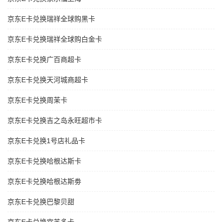
京东E卡兑换瑞祥全球购黑卡
京东E卡兑换瑞祥全球购白金卡
京东E卡兑换广百商超卡
京东E卡兑换天河城商超卡
京东E卡兑换周茉卡
京东E卡兑换吉之岛永旺超市卡
京东E卡兑换1号店礼品卡
京东E卡兑换哈根达斯卡
京东E卡兑换哈根达斯劵
京东E卡兑换巴黎贝甜