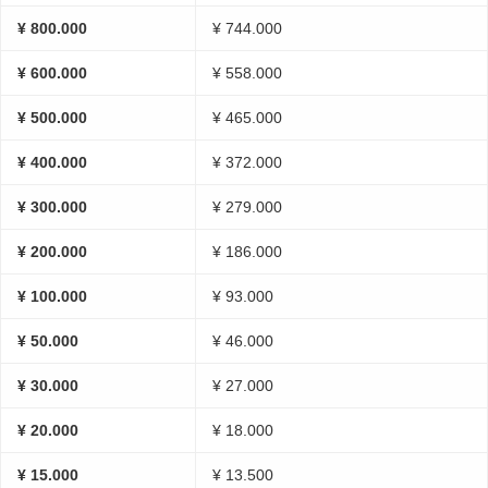
¥ 800.000
¥ 744.000
¥ 600.000
¥ 558.000
¥ 500.000
¥ 465.000
¥ 400.000
¥ 372.000
¥ 300.000
¥ 279.000
¥ 200.000
¥ 186.000
¥ 100.000
¥ 93.000
¥ 50.000
¥ 46.000
¥ 30.000
¥ 27.000
¥ 20.000
¥ 18.000
¥ 15.000
¥ 13.500