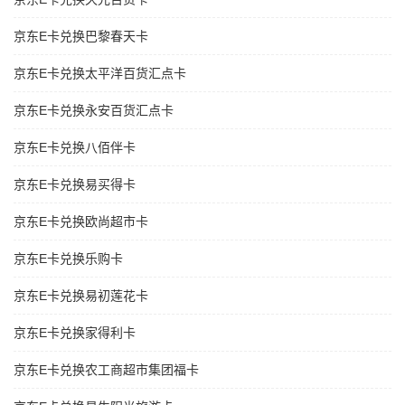
京东E卡兑换巴黎春天卡
京东E卡兑换太平洋百货汇点卡
京东E卡兑换永安百货汇点卡
京东E卡兑换八佰伴卡
京东E卡兑换易买得卡
京东E卡兑换欧尚超市卡
京东E卡兑换乐购卡
京东E卡兑换易初莲花卡
京东E卡兑换家得利卡
京东E卡兑换农工商超市集团福卡