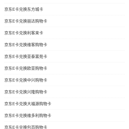
京东E卡兑换东方城卡
京东E卡兑换丽达购物卡
京东E卡兑换利客来卡
京东E卡兑换维客购物卡
京东E卡兑换亚泰富苑卡
京东E卡兑换欧亚购物卡
京东E卡兑换中兴购物卡
京东E卡兑换兴隆购物卡
京东E卡兑换大福源购物卡
京东E卡兑换维多利购物卡
京东E卡兑换包百购物卡