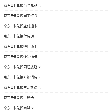
京东E卡兑换当当礼品卡
京东E卡兑换国美红券
京东E卡兑换盛付通卡
京东E卡兑换付费通
京东E卡兑换得仕通卡
京东E卡兑换便利通卡
京东E卡兑换同程旅游卡
京东E卡兑换万能消费卡
京东E卡兑换生活杉德卡
京东E卡兑换世通卡
京东E卡兑换商盟卡