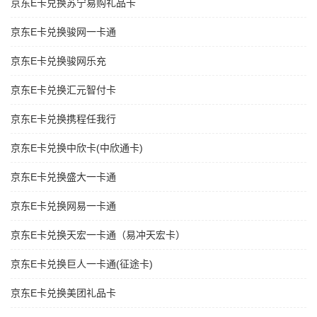
京东E卡兑换苏宁易购礼品卡
京东E卡兑换骏网一卡通
京东E卡兑换骏网乐充
京东E卡兑换汇元智付卡
京东E卡兑换携程任我行
京东E卡兑换中欣卡(中欣通卡)
京东E卡兑换盛大一卡通
京东E卡兑换网易一卡通
京东E卡兑换天宏一卡通（易冲天宏卡）
京东E卡兑换巨人一卡通(征途卡)
京东E卡兑换美团礼品卡