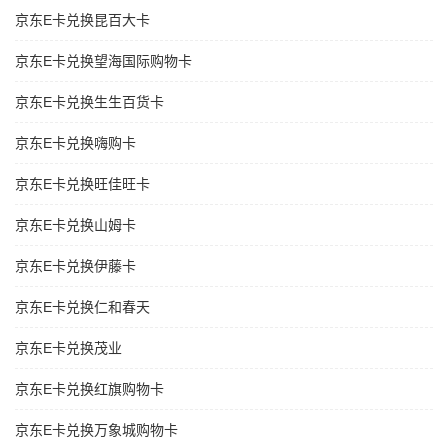
京东E卡兑换昆百大卡
京东E卡兑换望海国际购物卡
京东E卡兑换生生百货卡
京东E卡兑换嗨购卡
京东E卡兑换旺佳旺卡
京东E卡兑换山姆卡
京东E卡兑换伊藤卡
京东E卡兑换仁和春天
京东E卡兑换茂业
京东E卡兑换红旗购物卡
京东E卡兑换万象城购物卡