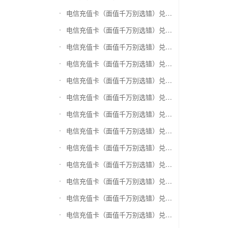
电信充值卡（面值千万别选错）兑换爱奇艺会员激活码
电信充值卡（面值千万别选错）兑换腾讯视频会员激活码
电信充值卡（面值千万别选错）兑换优酷会员激活码
电信充值卡（面值千万别选错）兑换搜狐视频
电信充值卡（面值千万别选错）兑换芒果TV
电信充值卡（面值千万别选错）兑换QQ音乐
电信充值卡（面值千万别选错）兑换酷狗音乐
电信充值卡（面值千万别选错）兑换周黑鸭
电信充值卡（面值千万别选错）兑换一号店礼品卡
电信充值卡（面值千万别选错）兑换亚马逊（只要实体卡）
电信充值卡（面值千万别选错）兑换中粮我买网礼品卡
电信充值卡（面值千万别选错）兑换当当礼品卡
电信充值卡（面值千万别选错）兑换国美红券