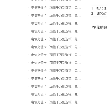
电信充值卡（面值千万别选错）兑换万商卡
1、帐号
2、请务
电信充值卡（面值千万别选错）兑换飞银彩虹卡
电信充值卡（面值千万别选错）兑换天猫超市卡/享淘卡
在我的
电信充值卡（面值千万别选错）兑换万里通积分卡
电信充值卡（面值千万别选错）兑换壹钱包(壹卡会)
电信充值卡（面值千万别选错）兑换去哪儿礼品卡
电信充值卡（面值千万别选错）兑换阳光卡(阳光爱车)
电信充值卡（面值千万别选错）兑换华润万家购物卡
电信充值卡（面值千万别选错）兑换华润苏果卡(苏果超市卡)（维护 请暂停提交）
电信充值卡（面值千万别选错）兑换天虹购物卡
电信充值卡（面值千万别选错）兑换盒马生鲜礼品卡
电信充值卡（面值千万别选错）兑换屈臣氏
电信充值卡（面值千万别选错）兑换大润发购物卡