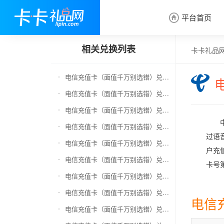
平台首页

相关兑换列表
卡卡礼品
电信充值卡（面值千万别选错）兑换京东E卡
电信充值卡（面值千万别选错）兑换中石化加油卡
电信充值卡（面值千万别选错）兑换移动充值卡（面值千万别选错）
电信充值卡（面值千万别选错）兑换联通充值卡（面值千万别选错）
过语
电信充值卡（面值千万别选错）兑换京东钢镚
户充
电信充值卡（面值千万别选错）兑换中石化加油卡无卡号（面值千万别选错）
卡号
电信充值卡（面值千万别选错）兑换中石油全国充值卡
电信充值卡（面值千万别选错）兑换京东领货码
电信
电信充值卡（面值千万别选错）兑换京东超市卡