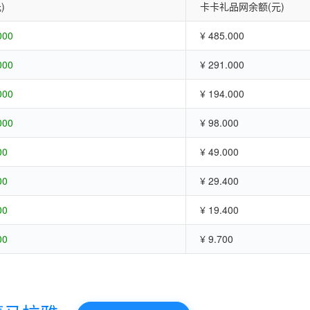
)
卡卡礼品网余额(元)
000
¥ 485.000
000
¥ 291.000
000
¥ 194.000
000
¥ 98.000
00
¥ 49.000
00
¥ 29.400
00
¥ 19.400
00
¥ 9.700