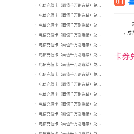
电信充值卡（面值千万别选错）兑换和信通
电信充值卡（面值千万别选错）兑换拉卡拉沃尔玛
电信充值卡（面值千万别选错）兑换携程任我游
，成
电信充值卡（面值千万别选错）兑换中银通支付(银联购物卡)
电信充值卡（面值千万别选错）兑换瑞祥商联卡
卡券
电信充值卡（面值千万别选错）兑换家乐福超市卡
电信充值卡（面值千万别选错）兑换Q币卡
电信充值卡（面值千万别选错）兑换联通积分Q币
电信充值卡（面值千万别选错）兑换完美一卡通
电信充值卡（面值千万别选错）兑换久游一卡通
电信充值卡（面值千万别选错）兑换搜狐一卡通
电信充值卡（面值千万别选错）兑换中国区苹果充值卡
电信充值卡（面值千万别选错）兑换账号内Q币寄售（维护中）
电信充值卡（面值千万别选错）兑换唯品会礼品卡(唯品卡)