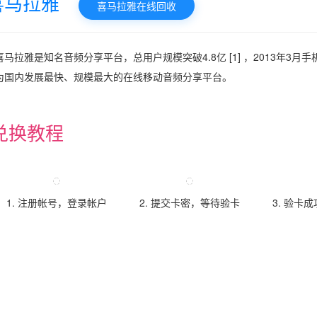
喜马拉雅
喜马拉雅在线回收
喜马拉雅是知名音频分享平台，总用户规模突破4.8亿 [1] ，2013年3月
为国内发展最快、规模最大的在线移动音频分享平台。
兑换教程
1. 注册帐号，登录帐户
2. 提交卡密，等待验卡
3. 验卡