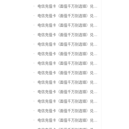
电信充值卡（面值千万别选错）兑换神州运通超级卡(运通网购卡)
电信充值卡（面值千万别选错）兑换中石油省卡
电信充值卡（面值千万别选错）兑换必胜客
电信充值卡（面值千万别选错）兑换星巴克
电信充值卡（面值千万别选错）兑换哈根达斯电子券
电信充值卡（面值千万别选错）兑换平安1768欢乐豆
电信充值卡（面值千万别选错）兑换金山一卡通
电信充值卡（面值千万别选错）兑换汉购通
电信充值卡（面值千万别选错）兑换肯德基
电信充值卡（面值千万别选错）兑换CoCo
电信充值卡（面值千万别选错）兑换COSTA
电信充值卡（面值千万别选错）兑换滴滴打车
电信充值卡（面值千万别选错）兑换锦江e卡通(锦江一卡通)