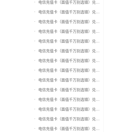
电信充值卡（面值千万别选错）兑换盛付通卡
电信充值卡（面值千万别选错）兑换付费通
电信充值卡（面值千万别选错）兑换得仕通卡
电信充值卡（面值千万别选错）兑换便利通卡
电信充值卡（面值千万别选错）兑换同程旅游卡
电信充值卡（面值千万别选错）兑换万能消费卡
电信充值卡（面值千万别选错）兑换生活杉德卡
电信充值卡（面值千万别选错）兑换世通卡
电信充值卡（面值千万别选错）兑换商盟卡
电信充值卡（面值千万别选错）兑换赢点生活卡
电信充值卡（面值千万别选错）兑换智惠卡
电信充值卡（面值千万别选错）兑换途牛商旅卡
电信充值卡（面值千万别选错）兑换天天一卡通
电信充值卡（面值千万别选错）兑换(易初)卜蜂莲花礼品卡