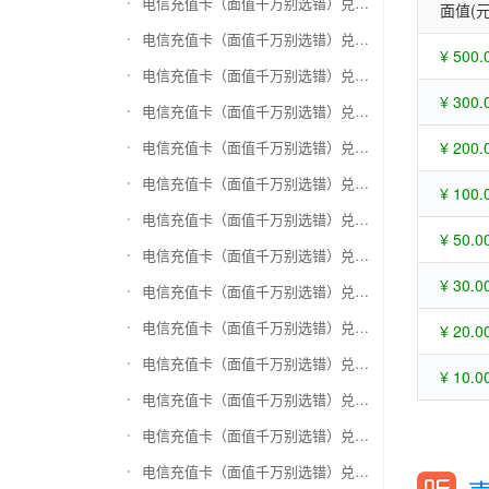
电信充值卡（面值千万别选错）兑换苏宁易购礼品卡
面值(元
电信充值卡（面值千万别选错）兑换骏网一卡通
¥ 500.
电信充值卡（面值千万别选错）兑换骏网乐充
¥ 300.
电信充值卡（面值千万别选错）兑换汇元智付卡
电信充值卡（面值千万别选错）兑换携程任我行
¥ 200.
电信充值卡（面值千万别选错）兑换中欣卡(中欣通卡)
¥ 100.
电信充值卡（面值千万别选错）兑换盛大一卡通
¥ 50.0
电信充值卡（面值千万别选错）兑换网易一卡通
¥ 30.0
电信充值卡（面值千万别选错）兑换天宏一卡通（易冲天宏卡）
电信充值卡（面值千万别选错）兑换巨人一卡通(征途卡)
¥ 20.0
电信充值卡（面值千万别选错）兑换美团礼品卡
¥ 10.0
电信充值卡（面值千万别选错）兑换(百联卡)联华ok卡
电信充值卡（面值千万别选错）兑换资和信
电信充值卡（面值千万别选错）兑换沃尔玛购物卡