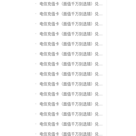
电信充值卡（面值千万别选错）兑换银泰百货银泰卡
电信充值卡（面值千万别选错）兑换物美/美通卡
电信充值卡（面值千万别选错）兑换世纪联华充值卡(杭州联华)
电信充值卡（面值千万别选错）兑换重百世纪卡(重庆百货)
电信充值卡（面值千万别选错）兑换南京中央商场购物卡
电信充值卡（面值千万别选错）兑换银座购物卡（黑卡）
电信充值卡（面值千万别选错）兑换叮咚买菜（限通用礼品卡）
电信充值卡（面值千万别选错）兑换上海家化卡
电信充值卡（面值千万别选错）兑换山东一卡通
电信充值卡（面值千万别选错）兑换大众E卡通
电信充值卡（面值千万别选错）兑换杭州市民卡
电信充值卡（面值千万别选错）兑换驴妈妈礼品卡
电信充值卡（面值千万别选错）兑换永辉超市卡（限实体卡）
电信充值卡（面值千万别选错）兑换中百超市购物卡