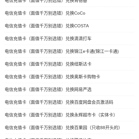
电信充值卡（面值千万别选错）兑换肯德基
电信充值卡（面值千万别选错）兑换CoCo
电信充值卡（面值千万别选错）兑换COSTA
电信充值卡（面值千万别选错）兑换滴滴打车
电信充值卡（面值千万别选错）兑换锦江e卡通(锦江一卡通)
电信充值卡（面值千万别选错）兑换纽斯达卡
电信充值卡（面值千万别选错）兑换奥斯卡购物卡
电信充值卡（面值千万别选错）兑换网易严选
电信充值卡（面值千万别选错）兑换百度网盘会员激活码
电信充值卡（面值千万别选错）兑换永辉超市卡（实体卡）
电信充值卡（面值千万别选错）兑换百果园（只收88开头的）