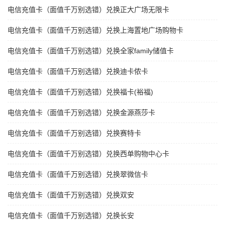
电信充值卡（面值千万别选错）兑换正大广场无限卡
电信充值卡（面值千万别选错）兑换上海置地广场购物卡
电信充值卡（面值千万别选错）兑换全家family储值卡
电信充值卡（面值千万别选错）兑换迪卡侬卡
电信充值卡（面值千万别选错）兑换福卡(裕福)
电信充值卡（面值千万别选错）兑换金源燕莎卡
电信充值卡（面值千万别选错）兑换赛特卡
电信充值卡（面值千万别选错）兑换西单购物中心卡
电信充值卡（面值千万别选错）兑换翠微信卡
电信充值卡（面值千万别选错）兑换双安
电信充值卡（面值千万别选错）兑换长安