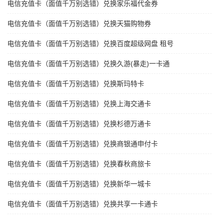
电信充值卡（面值千万别选错）兑换家乐福代金券
电信充值卡（面值千万别选错）兑换天猫购物券
电信充值卡（面值千万别选错）兑换百度超级网盘 租号
电信充值卡（面值千万别选错）兑换久游(暴走)一卡通
电信充值卡（面值千万别选错）兑换斯玛特卡
电信充值卡（面值千万别选错）兑换上海交通卡
电信充值卡（面值千万别选错）兑换杉德万通卡
电信充值卡（面值千万别选错）兑换商银通申付卡
电信充值卡（面值千万别选错）兑换春秋商旅卡
电信充值卡（面值千万别选错）兑换新华一城卡
电信充值卡（面值千万别选错）兑换共享一卡通卡