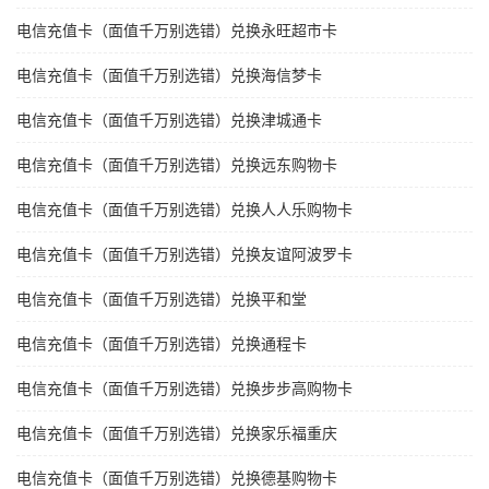
电信充值卡（面值千万别选错）兑换永旺超市卡
电信充值卡（面值千万别选错）兑换海信梦卡
电信充值卡（面值千万别选错）兑换津城通卡
电信充值卡（面值千万别选错）兑换远东购物卡
电信充值卡（面值千万别选错）兑换人人乐购物卡
电信充值卡（面值千万别选错）兑换友谊阿波罗卡
电信充值卡（面值千万别选错）兑换平和堂
电信充值卡（面值千万别选错）兑换通程卡
电信充值卡（面值千万别选错）兑换步步高购物卡
电信充值卡（面值千万别选错）兑换家乐福重庆
电信充值卡（面值千万别选错）兑换德基购物卡