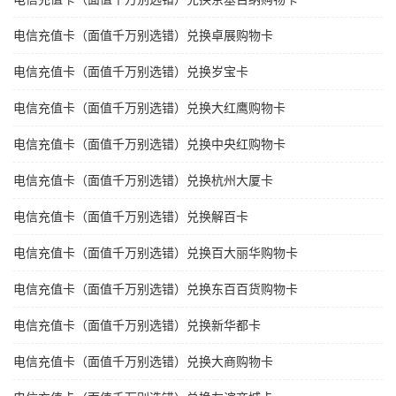
电信充值卡（面值千万别选错）兑换卓展购物卡
电信充值卡（面值千万别选错）兑换岁宝卡
电信充值卡（面值千万别选错）兑换大红鹰购物卡
电信充值卡（面值千万别选错）兑换中央红购物卡
电信充值卡（面值千万别选错）兑换杭州大厦卡
电信充值卡（面值千万别选错）兑换解百卡
电信充值卡（面值千万别选错）兑换百大丽华购物卡
电信充值卡（面值千万别选错）兑换东百百货购物卡
电信充值卡（面值千万别选错）兑换新华都卡
电信充值卡（面值千万别选错）兑换大商购物卡