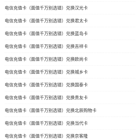
电信充值卡（面值千万别选错）兑换汉光卡
电信充值卡（面值千万别选错）兑换君太卡
电信充值卡（面值千万别选错）兑换蓝岛卡
电信充值卡（面值千万别选错）兑换吉祥卡
电信充值卡（面值千万别选错）兑换欧尚卡
电信充值卡（面值千万别选错）兑换城乡卡
电信充值卡（面值千万别选错）兑换国泰卡
电信充值卡（面值千万别选错）兑换贵友卡
电信充值卡（面值千万别选错）兑换北辰购物卡
电信充值卡（面值千万别选错）兑换当代卡
电信充值卡（面值千万别选错）兑换京客隆