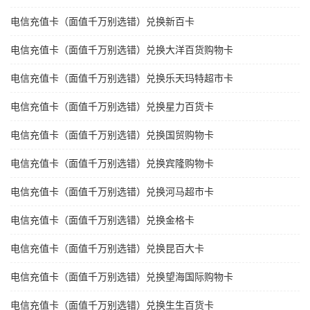
电信充值卡（面值千万别选错）兑换新百卡
电信充值卡（面值千万别选错）兑换大洋百货购物卡
电信充值卡（面值千万别选错）兑换乐天玛特超市卡
电信充值卡（面值千万别选错）兑换星力百货卡
电信充值卡（面值千万别选错）兑换国贸购物卡
电信充值卡（面值千万别选错）兑换宾隆购物卡
电信充值卡（面值千万别选错）兑换河马超市卡
电信充值卡（面值千万别选错）兑换金格卡
电信充值卡（面值千万别选错）兑换昆百大卡
电信充值卡（面值千万别选错）兑换望海国际购物卡
电信充值卡（面值千万别选错）兑换生生百货卡