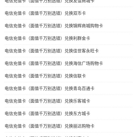
电信充值卡（面值千万别选错）兑换友谊商城卡
电信充值卡（面值千万别选错）兑换双币卡
电信充值卡（面值千万别选错）兑换锦辉商城购物卡
电信充值卡（面值千万别选错）兑换利群金卡
电信充值卡（面值千万别选错）兑换佳世客永旺卡
电信充值卡（面值千万别选错）兑换海信广场购物卡
电信充值卡（面值千万别选错）兑换信联卡
电信充值卡（面值千万别选错）兑换青岛百通卡
电信充值卡（面值千万别选错）兑换乐客城卡
电信充值卡（面值千万别选错）兑换东方城卡
电信充值卡（面值千万别选错）兑换丽达购物卡