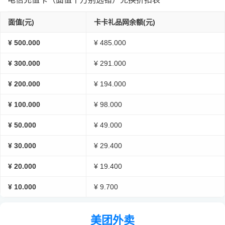
面值(元)
卡卡礼品网余额(元)
¥ 500.000
¥ 485.000
¥ 300.000
¥ 291.000
¥ 200.000
¥ 194.000
¥ 100.000
¥ 98.000
¥ 50.000
¥ 49.000
¥ 30.000
¥ 29.400
¥ 20.000
¥ 19.400
¥ 10.000
¥ 9.700
美团外卖