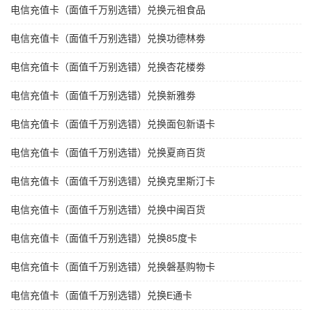
电信充值卡（面值千万别选错）兑换元祖食品
电信充值卡（面值千万别选错）兑换功德林劵
电信充值卡（面值千万别选错）兑换杏花楼劵
电信充值卡（面值千万别选错）兑换新雅劵
电信充值卡（面值千万别选错）兑换面包新语卡
电信充值卡（面值千万别选错）兑换夏商百货
电信充值卡（面值千万别选错）兑换克里斯汀卡
电信充值卡（面值千万别选错）兑换中闽百货
电信充值卡（面值千万别选错）兑换85度卡
电信充值卡（面值千万别选错）兑换磐基购物卡
电信充值卡（面值千万别选错）兑换E通卡