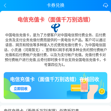
卡券兑换
电信充值卡（面值千万别选错）
中国电信充值卡，是为了方便客户对中国电信预付费业务、后付费
业务及支付业务充值付费而提供的一类电信卡产品。客户可以通过
语音、网页和短信等多种接入方式使用充值付费卡，为中国电信固
话、小灵通（河南暂无）、宽带和C网手机等多种业务的预付费帐户
充值和后付费帐户充值付费，以及为支付帐户充值。充值付费卡对
预付费帐户进行充值,云奇付即时换卡平台支持全国电信充值卡，卡
号第四位为1。
电信充值卡（面值千万别选错）在线回收
立即回收
电信充值卡（面值千万别选错）兑换折扣表