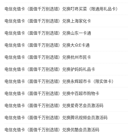
电信充值卡（面值千万别选错）兑换叮咚买菜（限通用礼品卡）
电信充值卡（面值千万别选错）兑换上海家化卡
电信充值卡（面值千万别选错）兑换山东一卡通
电信充值卡（面值千万别选错）兑换大众E卡通
电信充值卡（面值千万别选错）兑换杭州市民卡
电信充值卡（面值千万别选错）兑换驴妈妈礼品卡
电信充值卡（面值千万别选错）兑换永辉超市卡（限实体卡）
电信充值卡（面值千万别选错）兑换中百超市购物卡
电信充值卡（面值千万别选错）兑换爱奇艺会员激活码
电信充值卡（面值千万别选错）兑换腾讯视频会员激活码
电信充值卡（面值千万别选错）兑换优酷会员激活码