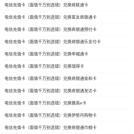
电信充值卡（面值千万别选错）兑换商联通卡
电信充值卡（面值千万别选错）兑换富友商银通卡
电信充值卡（面值千万别选错）兑换商银通预付卡
电信充值卡（面值千万别选错）兑换商银通乐支付卡
电信充值卡（面值千万别选错）兑换申城通卡
电信充值卡（面值千万别选错）兑换瑞得卡
电信充值卡（面值千万别选错）兑换商银通金和卡
电信充值卡（面值千万别选错）兑换商银通发达卡
电信充值卡（面值千万别选错）兑换雅高e卡
电信充值卡（面值千万别选错）兑换伊势丹购物卡
电信充值卡（面值千万别选错）兑换商银通巾帼卡