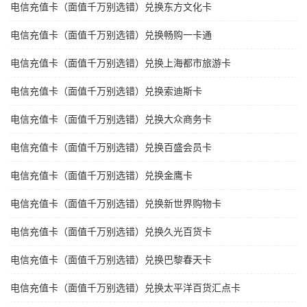
电信充值卡（面值千万别选错）兑换东方文化卡
电信充值卡（面值千万别选错）兑换畅购一卡通
电信充值卡（面值千万别选错）兑换上海都市旅游卡
电信充值卡（面值千万别选错）兑换索迪斯卡
电信充值卡（面值千万别选错）兑换大众商务卡
电信充值卡（面值千万别选错）兑换百盛会员卡
电信充值卡（面值千万别选错）兑换金鹰卡
电信充值卡（面值千万别选错）兑换新世界购物卡
电信充值卡（面值千万别选错）兑换久光百货卡
电信充值卡（面值千万别选错）兑换巴黎春天卡
电信充值卡（面值千万别选错）兑换太平洋百货汇点卡