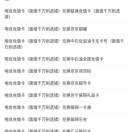
电信充值卡（面值千万别选错）兑换联通充值卡（面值千万别选
错）
电信充值卡（面值千万别选错）兑换京东钢镚
电信充值卡（面值千万别选错）兑换中石化加油卡无卡号（面值千
万别选错）
电信充值卡（面值千万别选错）兑换中石油全国充值卡
电信充值卡（面值千万别选错）兑换京东领货码
电信充值卡（面值千万别选错）兑换京东超市卡
电信充值卡（面值千万别选错）兑换苏宁易购礼品卡
电信充值卡（面值千万别选错）兑换骏网一卡通
电信充值卡（面值千万别选错）兑换骏网乐充
电信充值卡（面值千万别选错）兑换汇元智付卡