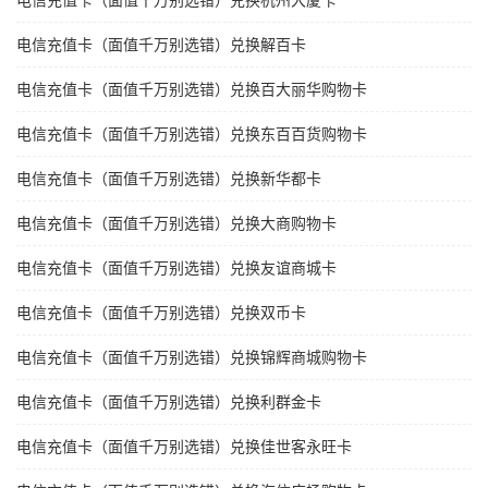
电信充值卡（面值千万别选错）兑换杭州大厦卡
电信充值卡（面值千万别选错）兑换解百卡
电信充值卡（面值千万别选错）兑换百大丽华购物卡
电信充值卡（面值千万别选错）兑换东百百货购物卡
电信充值卡（面值千万别选错）兑换新华都卡
电信充值卡（面值千万别选错）兑换大商购物卡
电信充值卡（面值千万别选错）兑换友谊商城卡
电信充值卡（面值千万别选错）兑换双币卡
电信充值卡（面值千万别选错）兑换锦辉商城购物卡
电信充值卡（面值千万别选错）兑换利群金卡
电信充值卡（面值千万别选错）兑换佳世客永旺卡