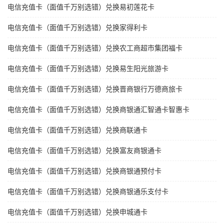
电信充值卡（面值千万别选错）兑换易初莲花卡
电信充值卡（面值千万别选错）兑换家得利卡
电信充值卡（面值千万别选错）兑换农工商超市集团福卡
电信充值卡（面值千万别选错）兑换易生阳光旅游卡
电信充值卡（面值千万别选错）兑换晋商银行万德商旅卡
电信充值卡（面值千万别选错）兑换商银通汇智通卡智惠卡
电信充值卡（面值千万别选错）兑换商联通卡
电信充值卡（面值千万别选错）兑换富友商银通卡
电信充值卡（面值千万别选错）兑换商银通预付卡
电信充值卡（面值千万别选错）兑换商银通乐支付卡
电信充值卡（面值千万别选错）兑换申城通卡