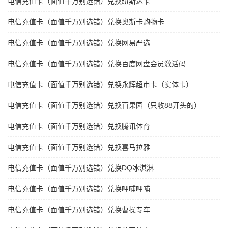
电信充值卡（面值千万别选错）兑换纽斯达卡
电信充值卡（面值千万别选错）兑换奥斯卡购物卡
电信充值卡（面值千万别选错）兑换网易严选
电信充值卡（面值千万别选错）兑换百度网盘会员激活码
电信充值卡（面值千万别选错）兑换永辉超市卡（实体卡）
电信充值卡（面值千万别选错）兑换百果园（只收88开头的）
电信充值卡（面值千万别选错）兑换腾讯体育
电信充值卡（面值千万别选错）兑换喜马拉雅
电信充值卡（面值千万别选错）兑换DQ冰淇淋
电信充值卡（面值千万别选错）兑换呷哺呷哺
电信充值卡（面值千万别选错）兑换曹操专车