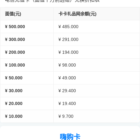
面值(元)
卡卡礼品网余额(元)
¥ 500.000
¥ 485.000
¥ 300.000
¥ 291.000
¥ 200.000
¥ 194.000
¥ 100.000
¥ 98.000
¥ 50.000
¥ 49.000
¥ 30.000
¥ 29.400
¥ 20.000
¥ 19.400
¥ 10.000
¥ 9.700
嗨购卡