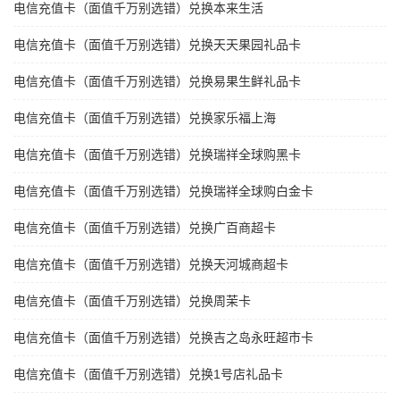
电信充值卡（面值千万别选错）兑换本来生活
电信充值卡（面值千万别选错）兑换天天果园礼品卡
电信充值卡（面值千万别选错）兑换易果生鲜礼品卡
电信充值卡（面值千万别选错）兑换家乐福上海
电信充值卡（面值千万别选错）兑换瑞祥全球购黑卡
电信充值卡（面值千万别选错）兑换瑞祥全球购白金卡
电信充值卡（面值千万别选错）兑换广百商超卡
电信充值卡（面值千万别选错）兑换天河城商超卡
电信充值卡（面值千万别选错）兑换周茉卡
电信充值卡（面值千万别选错）兑换吉之岛永旺超市卡
电信充值卡（面值千万别选错）兑换1号店礼品卡