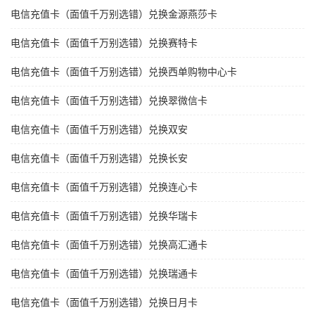
电信充值卡（面值千万别选错）兑换金源燕莎卡
电信充值卡（面值千万别选错）兑换赛特卡
电信充值卡（面值千万别选错）兑换西单购物中心卡
电信充值卡（面值千万别选错）兑换翠微信卡
电信充值卡（面值千万别选错）兑换双安
电信充值卡（面值千万别选错）兑换长安
电信充值卡（面值千万别选错）兑换连心卡
电信充值卡（面值千万别选错）兑换华瑞卡
电信充值卡（面值千万别选错）兑换高汇通卡
电信充值卡（面值千万别选错）兑换瑞通卡
电信充值卡（面值千万别选错）兑换日月卡