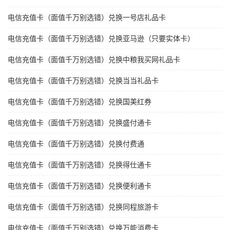
电信充值卡（面值千万别选错）兑换一号店礼品卡
电信充值卡（面值千万别选错）兑换亚马逊（只要实体卡）
电信充值卡（面值千万别选错）兑换中粮我买网礼品卡
电信充值卡（面值千万别选错）兑换当当礼品卡
电信充值卡（面值千万别选错）兑换国美红券
电信充值卡（面值千万别选错）兑换盛付通卡
电信充值卡（面值千万别选错）兑换付费通
电信充值卡（面值千万别选错）兑换得仕通卡
电信充值卡（面值千万别选错）兑换便利通卡
电信充值卡（面值千万别选错）兑换同程旅游卡
电信充值卡（面值千万别选错）兑换万能消费卡