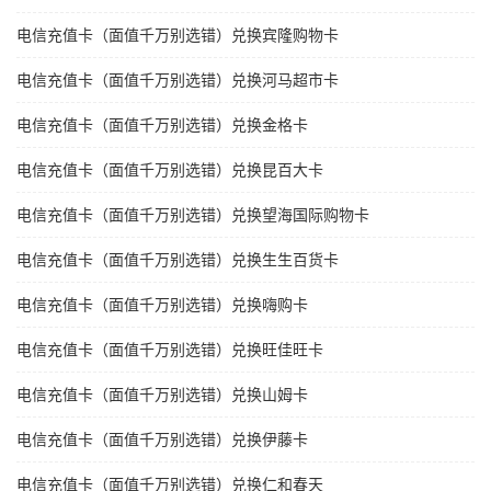
电信充值卡（面值千万别选错）兑换宾隆购物卡
电信充值卡（面值千万别选错）兑换河马超市卡
电信充值卡（面值千万别选错）兑换金格卡
电信充值卡（面值千万别选错）兑换昆百大卡
电信充值卡（面值千万别选错）兑换望海国际购物卡
电信充值卡（面值千万别选错）兑换生生百货卡
电信充值卡（面值千万别选错）兑换嗨购卡
电信充值卡（面值千万别选错）兑换旺佳旺卡
电信充值卡（面值千万别选错）兑换山姆卡
电信充值卡（面值千万别选错）兑换伊藤卡
电信充值卡（面值千万别选错）兑换仁和春天