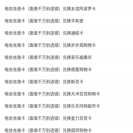
电信充值卡（面值千万别选错）兑换友谊阿波罗卡
电信充值卡（面值千万别选错）兑换平和堂
电信充值卡（面值千万别选错）兑换通程卡
电信充值卡（面值千万别选错）兑换步步高购物卡
电信充值卡（面值千万别选错）兑换家乐福重庆
电信充值卡（面值千万别选错）兑换德基购物卡
电信充值卡（面值千万别选错）兑换新百卡
电信充值卡（面值千万别选错）兑换大洋百货购物卡
电信充值卡（面值千万别选错）兑换乐天玛特超市卡
电信充值卡（面值千万别选错）兑换星力百货卡
电信充值卡（面值千万别选错）兑换国贸购物卡