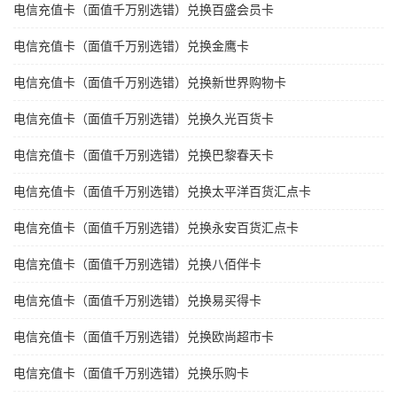
电信充值卡（面值千万别选错）兑换百盛会员卡
电信充值卡（面值千万别选错）兑换金鹰卡
电信充值卡（面值千万别选错）兑换新世界购物卡
电信充值卡（面值千万别选错）兑换久光百货卡
电信充值卡（面值千万别选错）兑换巴黎春天卡
电信充值卡（面值千万别选错）兑换太平洋百货汇点卡
电信充值卡（面值千万别选错）兑换永安百货汇点卡
电信充值卡（面值千万别选错）兑换八佰伴卡
电信充值卡（面值千万别选错）兑换易买得卡
电信充值卡（面值千万别选错）兑换欧尚超市卡
电信充值卡（面值千万别选错）兑换乐购卡