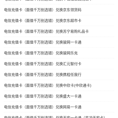
电信充值卡（面值千万别选错）兑换京东领货码
电信充值卡（面值千万别选错）兑换京东超市卡
电信充值卡（面值千万别选错）兑换苏宁易购礼品卡
电信充值卡（面值千万别选错）兑换骏网一卡通
电信充值卡（面值千万别选错）兑换骏网乐充
电信充值卡（面值千万别选错）兑换汇元智付卡
电信充值卡（面值千万别选错）兑换携程任我行
电信充值卡（面值千万别选错）兑换中欣卡(中欣通卡)
电信充值卡（面值千万别选错）兑换盛大一卡通
电信充值卡（面值千万别选错）兑换网易一卡通
电信充值卡（面值千万别选错）兑换天宏一卡通（易冲天宏卡）