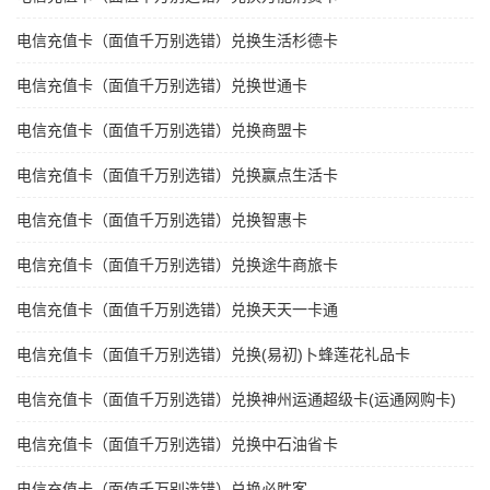
电信充值卡（面值千万别选错）兑换生活杉德卡
电信充值卡（面值千万别选错）兑换世通卡
电信充值卡（面值千万别选错）兑换商盟卡
电信充值卡（面值千万别选错）兑换赢点生活卡
电信充值卡（面值千万别选错）兑换智惠卡
电信充值卡（面值千万别选错）兑换途牛商旅卡
电信充值卡（面值千万别选错）兑换天天一卡通
电信充值卡（面值千万别选错）兑换(易初)卜蜂莲花礼品卡
电信充值卡（面值千万别选错）兑换神州运通超级卡(运通网购卡)
电信充值卡（面值千万别选错）兑换中石油省卡
电信充值卡（面值千万别选错）兑换必胜客