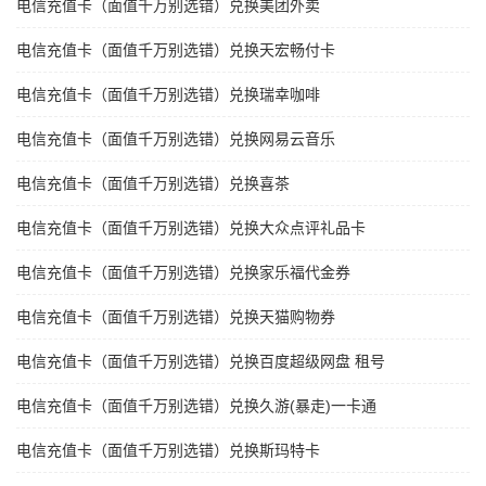
电信充值卡（面值千万别选错）兑换美团外卖
电信充值卡（面值千万别选错）兑换天宏畅付卡
电信充值卡（面值千万别选错）兑换瑞幸咖啡
电信充值卡（面值千万别选错）兑换网易云音乐
电信充值卡（面值千万别选错）兑换喜茶
电信充值卡（面值千万别选错）兑换大众点评礼品卡
电信充值卡（面值千万别选错）兑换家乐福代金券
电信充值卡（面值千万别选错）兑换天猫购物券
电信充值卡（面值千万别选错）兑换百度超级网盘 租号
电信充值卡（面值千万别选错）兑换久游(暴走)一卡通
电信充值卡（面值千万别选错）兑换斯玛特卡