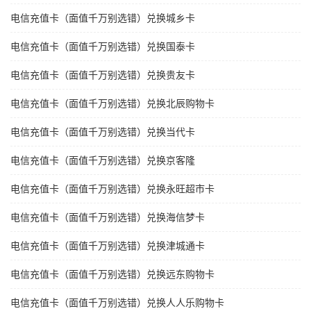
电信充值卡（面值千万别选错）兑换城乡卡
电信充值卡（面值千万别选错）兑换国泰卡
电信充值卡（面值千万别选错）兑换贵友卡
电信充值卡（面值千万别选错）兑换北辰购物卡
电信充值卡（面值千万别选错）兑换当代卡
电信充值卡（面值千万别选错）兑换京客隆
电信充值卡（面值千万别选错）兑换永旺超市卡
电信充值卡（面值千万别选错）兑换海信梦卡
电信充值卡（面值千万别选错）兑换津城通卡
电信充值卡（面值千万别选错）兑换远东购物卡
电信充值卡（面值千万别选错）兑换人人乐购物卡