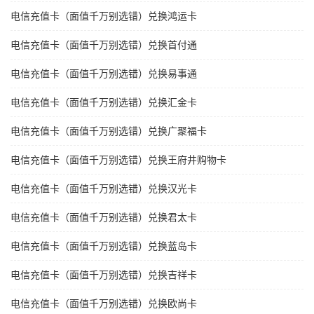
电信充值卡（面值千万别选错）兑换鸿运卡
电信充值卡（面值千万别选错）兑换首付通
电信充值卡（面值千万别选错）兑换易事通
电信充值卡（面值千万别选错）兑换汇金卡
电信充值卡（面值千万别选错）兑换广聚福卡
电信充值卡（面值千万别选错）兑换王府井购物卡
电信充值卡（面值千万别选错）兑换汉光卡
电信充值卡（面值千万别选错）兑换君太卡
电信充值卡（面值千万别选错）兑换蓝岛卡
电信充值卡（面值千万别选错）兑换吉祥卡
电信充值卡（面值千万别选错）兑换欧尚卡