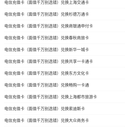
电信充值卡（面值千万别选错）兑换上海交通卡
电信充值卡（面值千万别选错）兑换杉德万通卡
电信充值卡（面值千万别选错）兑换商银通申付卡
电信充值卡（面值千万别选错）兑换春秋商旅卡
电信充值卡（面值千万别选错）兑换新华一城卡
电信充值卡（面值千万别选错）兑换共享一卡通卡
电信充值卡（面值千万别选错）兑换东方文化卡
电信充值卡（面值千万别选错）兑换畅购一卡通
电信充值卡（面值千万别选错）兑换上海都市旅游卡
电信充值卡（面值千万别选错）兑换索迪斯卡
电信充值卡（面值千万别选错）兑换大众商务卡