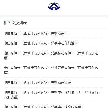
相关兑换列表
电信充值卡（面值千万别选错）兑换京东E卡
电信充值卡（面值千万别选错）兑换中石化加油卡
电信充值卡（面值千万别选错）兑换移动充值卡（面值千万别选
错）
电信充值卡（面值千万别选错）兑换联通充值卡（面值千万别选
错）
电信充值卡（面值千万别选错）兑换京东钢镚
电信充值卡（面值千万别选错）兑换中石化加油卡无卡号（面值千
万别选错）
电信充值卡（面值千万别选错）兑换中石油全国充值卡