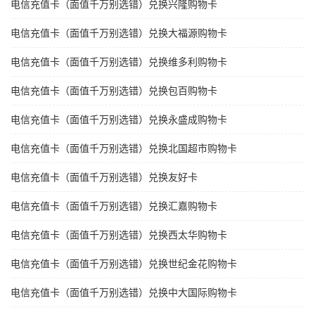
电信充值卡（面值千万别选错）兑换兴隆购物卡
电信充值卡（面值千万别选错）兑换大福源购物卡
电信充值卡（面值千万别选错）兑换维多利购物卡
电信充值卡（面值千万别选错）兑换包百购物卡
电信充值卡（面值千万别选错）兑换永盛成购物卡
电信充值卡（面值千万别选错）兑换北国超市购物卡
电信充值卡（面值千万别选错）兑换友好卡
电信充值卡（面值千万别选错）兑换汇嘉购物卡
电信充值卡（面值千万别选错）兑换西太华购物卡
电信充值卡（面值千万别选错）兑换世纪金花购物卡
电信充值卡（面值千万别选错）兑换中大国际购物卡