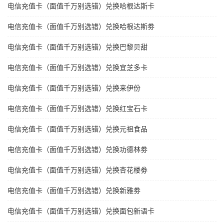
电信充值卡（面值千万别选错）兑换哈根达斯卡
电信充值卡（面值千万别选错）兑换哈根达斯劵
电信充值卡（面值千万别选错）兑换巴黎贝甜
电信充值卡（面值千万别选错）兑换宜芝多卡
电信充值卡（面值千万别选错）兑换来伊份
电信充值卡（面值千万别选错）兑换红宝石卡
电信充值卡（面值千万别选错）兑换元祖食品
电信充值卡（面值千万别选错）兑换功德林劵
电信充值卡（面值千万别选错）兑换杏花楼劵
电信充值卡（面值千万别选错）兑换新雅劵
电信充值卡（面值千万别选错）兑换面包新语卡