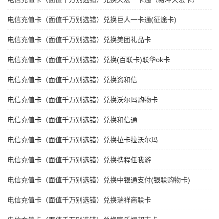
电信充值卡（面值千万别选错）兑换巨人一卡通(征途卡)
电信充值卡（面值千万别选错）兑换美团礼品卡
电信充值卡（面值千万别选错）兑换(百联卡)联华ok卡
电信充值卡（面值千万别选错）兑换资和信
电信充值卡（面值千万别选错）兑换沃尔玛购物卡
电信充值卡（面值千万别选错）兑换和信通
电信充值卡（面值千万别选错）兑换拉卡拉沃尔玛
电信充值卡（面值千万别选错）兑换携程任我游
电信充值卡（面值千万别选错）兑换中银通支付(银联购物卡)
电信充值卡（面值千万别选错）兑换瑞祥商联卡