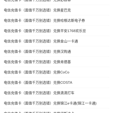
电信充值卡（面值千万别选错）兑换星巴克
电信充值卡（面值千万别选错）兑换哈根达斯电子券
电信充值卡（面值千万别选错）兑换平安1768欢乐豆
电信充值卡（面值千万别选错）兑换金山一卡通
电信充值卡（面值千万别选错）兑换汉购通
电信充值卡（面值千万别选错）兑换肯德基
电信充值卡（面值千万别选错）兑换CoCo
电信充值卡（面值千万别选错）兑换COSTA
电信充值卡（面值千万别选错）兑换滴滴打车
电信充值卡（面值千万别选错）兑换锦江e卡通(锦江一卡通)