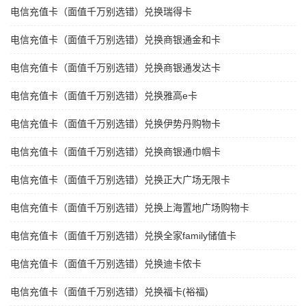
电信充值卡（面值千万别选错）兑换瑞得卡
电信充值卡（面值千万别选错）兑换商银通金和卡
电信充值卡（面值千万别选错）兑换商银通发达卡
电信充值卡（面值千万别选错）兑换雅高e卡
电信充值卡（面值千万别选错）兑换伊势丹购物卡
电信充值卡（面值千万别选错）兑换商银通巾帼卡
电信充值卡（面值千万别选错）兑换正大广场无限卡
电信充值卡（面值千万别选错）兑换上海置地广场购物卡
电信充值卡（面值千万别选错）兑换全家family储值卡
电信充值卡（面值千万别选错）兑换迪卡侬卡
电信充值卡（面值千万别选错）兑换福卡(裕福)