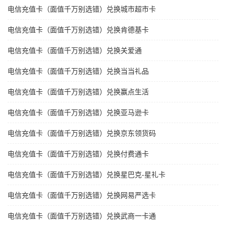
电信充值卡（面值千万别选错）兑换城市超市卡
电信充值卡（面值千万别选错）兑换肯德基卡
电信充值卡（面值千万别选错）兑换关爱通
电信充值卡（面值千万别选错）兑换当当礼品
电信充值卡（面值千万别选错）兑换赢点生活
电信充值卡（面值千万别选错）兑换亚马逊卡
电信充值卡（面值千万别选错）兑换京东领货码
电信充值卡（面值千万别选错）兑换付费通卡
电信充值卡（面值千万别选错）兑换星巴克-星礼卡
电信充值卡（面值千万别选错）兑换网易严选卡
电信充值卡（面值千万别选错）兑换武商一卡通