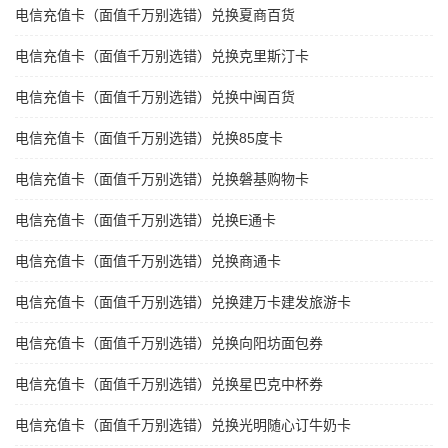
电信充值卡（面值千万别选错）兑换夏商百货
电信充值卡（面值千万别选错）兑换克里斯汀卡
电信充值卡（面值千万别选错）兑换中闽百货
电信充值卡（面值千万别选错）兑换85度卡
电信充值卡（面值千万别选错）兑换磐基购物卡
电信充值卡（面值千万别选错）兑换E通卡
电信充值卡（面值千万别选错）兑换商通卡
电信充值卡（面值千万别选错）兑换建万卡建发旅游卡
电信充值卡（面值千万别选错）兑换向阳坊面包券
电信充值卡（面值千万别选错）兑换星巴克中杯券
电信充值卡（面值千万别选错）兑换光明随心订牛奶卡