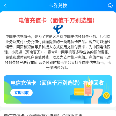
卡券兑换
电信充值卡（面值千万别选错）
中国电信充值卡，是为了方便客户对中国电信预付费业务、后付费
业务及支付业务充值付费而提供的一类电信卡产品。客户可以通过
语音、网页和短信等多种接入方式使用充值付费卡，为中国电信固
话、小灵通（河南暂无）、宽带和C网手机等多种业务的预付费帐户
充值和后付费帐户充值付费，以及为支付帐户充值。充值付费卡对
预付费帐户进行充值,云奇付即时换卡平台支持全国电信充值卡，卡
号第四位为1。
电信充值卡（面值千万别选错）在线回收
立即回收
电信充值卡（面值千万别选错）兑换折扣表