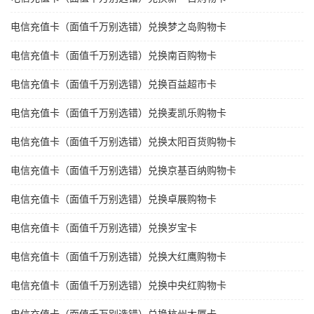
电信充值卡（面值千万别选错）兑换梦之岛购物卡
电信充值卡（面值千万别选错）兑换南百购物卡
电信充值卡（面值千万别选错）兑换百益超市卡
电信充值卡（面值千万别选错）兑换麦凯乐购物卡
电信充值卡（面值千万别选错）兑换太阳百货购物卡
电信充值卡（面值千万别选错）兑换京基百纳购物卡
电信充值卡（面值千万别选错）兑换卓展购物卡
电信充值卡（面值千万别选错）兑换岁宝卡
电信充值卡（面值千万别选错）兑换大红鹰购物卡
电信充值卡（面值千万别选错）兑换中央红购物卡