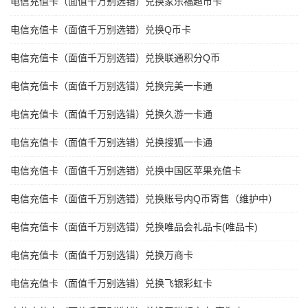
电信充值卡（面值千万别选错）兑换家乐福超市卡
电信充值卡（面值千万别选错）兑换Q币卡
电信充值卡（面值千万别选错）兑换联通积分Q币
电信充值卡（面值千万别选错）兑换完美一卡通
电信充值卡（面值千万别选错）兑换久游一卡通
电信充值卡（面值千万别选错）兑换搜狐一卡通
电信充值卡（面值千万别选错）兑换中国区苹果充值卡
电信充值卡（面值千万别选错）兑换账号内Q币寄售（维护中）
电信充值卡（面值千万别选错）兑换唯品会礼品卡(唯品卡)
电信充值卡（面值千万别选错）兑换万商卡
电信充值卡（面值千万别选错）兑换飞银彩虹卡