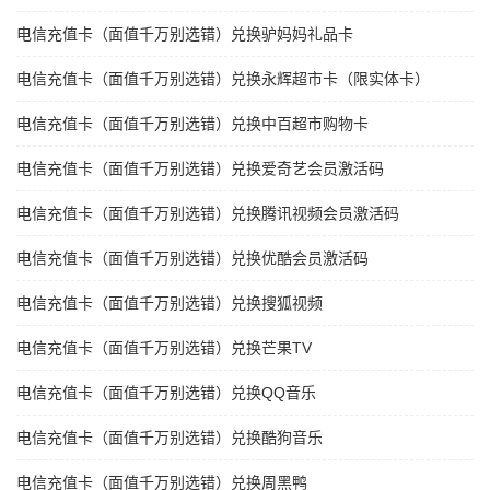
电信充值卡（面值千万别选错）兑换驴妈妈礼品卡
电信充值卡（面值千万别选错）兑换永辉超市卡（限实体卡）
电信充值卡（面值千万别选错）兑换中百超市购物卡
电信充值卡（面值千万别选错）兑换爱奇艺会员激活码
电信充值卡（面值千万别选错）兑换腾讯视频会员激活码
电信充值卡（面值千万别选错）兑换优酷会员激活码
电信充值卡（面值千万别选错）兑换搜狐视频
电信充值卡（面值千万别选错）兑换芒果TV
电信充值卡（面值千万别选错）兑换QQ音乐
电信充值卡（面值千万别选错）兑换酷狗音乐
电信充值卡（面值千万别选错）兑换周黑鸭