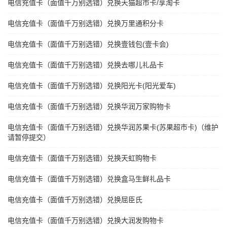
电信充值卡（面值千万别选错）兑换天猫超市卡/享淘卡
电信充值卡（面值千万别选错）兑换万里通积分卡
电信充值卡（面值千万别选错）兑换壹钱包(壹卡会)
电信充值卡（面值千万别选错）兑换去哪儿礼品卡
电信充值卡（面值千万别选错）兑换阳光卡(阳光爱车)
电信充值卡（面值千万别选错）兑换华润万家购物卡
电信充值卡（面值千万别选错）兑换华润苏果卡(苏果超市卡)（维护
请暂停提交）
电信充值卡（面值千万别选错）兑换天虹购物卡
电信充值卡（面值千万别选错）兑换盒马生鲜礼品卡
电信充值卡（面值千万别选错）兑换屈臣氏
电信充值卡（面值千万别选错）兑换大润发购物卡