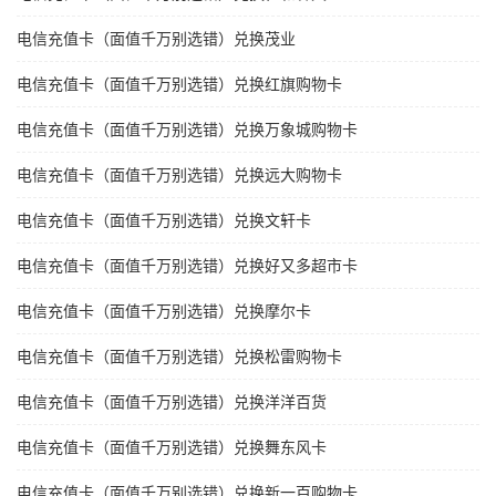
电信充值卡（面值千万别选错）兑换茂业
电信充值卡（面值千万别选错）兑换红旗购物卡
电信充值卡（面值千万别选错）兑换万象城购物卡
电信充值卡（面值千万别选错）兑换远大购物卡
电信充值卡（面值千万别选错）兑换文轩卡
电信充值卡（面值千万别选错）兑换好又多超市卡
电信充值卡（面值千万别选错）兑换摩尔卡
电信充值卡（面值千万别选错）兑换松雷购物卡
电信充值卡（面值千万别选错）兑换洋洋百货
电信充值卡（面值千万别选错）兑换舞东风卡
电信充值卡（面值千万别选错）兑换新一百购物卡