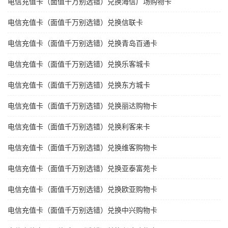
电信充值卡（面值千万别选错）兑换海信广场购物卡
电信充值卡（面值千万别选错）兑换信联卡
电信充值卡（面值千万别选错）兑换青岛百通卡
电信充值卡（面值千万别选错）兑换乐客城卡
电信充值卡（面值千万别选错）兑换东方城卡
电信充值卡（面值千万别选错）兑换丽达购物卡
电信充值卡（面值千万别选错）兑换利客来卡
电信充值卡（面值千万别选错）兑换维客购物卡
电信充值卡（面值千万别选错）兑换亚泰富苑卡
电信充值卡（面值千万别选错）兑换欧亚购物卡
电信充值卡（面值千万别选错）兑换中兴购物卡