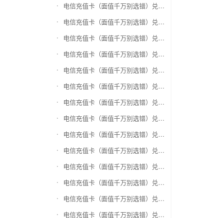
电信充值卡（面值千万别选错）兑换银泰百货银泰卡
电信充值卡（面值千万别选错）兑换物美/美通卡
电信充值卡（面值千万别选错）兑换世纪联华充值卡(杭州联华)
电信充值卡（面值千万别选错）兑换重百世纪卡(重庆百货)
电信充值卡（面值千万别选错）兑换南京中央商场购物卡
电信充值卡（面值千万别选错）兑换银座购物卡（黑卡）
电信充值卡（面值千万别选错）兑换叮咚买菜（限通用礼品卡）
电信充值卡（面值千万别选错）兑换上海家化卡
电信充值卡（面值千万别选错）兑换山东一卡通
电信充值卡（面值千万别选错）兑换大众E卡通
电信充值卡（面值千万别选错）兑换杭州市民卡
电信充值卡（面值千万别选错）兑换驴妈妈礼品卡
电信充值卡（面值千万别选错）兑换永辉超市卡（限实体卡）
电信充值卡（面值千万别选错）兑换中百超市购物卡