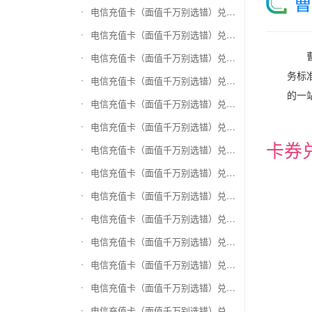
曹
电信充值卡（面值千万别选错）兑换和信通
电信充值卡（面值千万别选错）兑换拉卡拉沃尔玛
电信充值卡（面值千万别选错）兑换携程任我游
务标
电信充值卡（面值千万别选错）兑换中银通支付(银联购物卡)
的一
电信充值卡（面值千万别选错）兑换瑞祥商联卡
电信充值卡（面值千万别选错）兑换家乐福超市卡
卡券
电信充值卡（面值千万别选错）兑换Q币卡
电信充值卡（面值千万别选错）兑换联通积分Q币
电信充值卡（面值千万别选错）兑换完美一卡通
电信充值卡（面值千万别选错）兑换久游一卡通
电信充值卡（面值千万别选错）兑换搜狐一卡通
电信充值卡（面值千万别选错）兑换中国区苹果充值卡
电信充值卡（面值千万别选错）兑换账号内Q币寄售（维护中）
电信充值卡（面值千万别选错）兑换唯品会礼品卡(唯品卡)