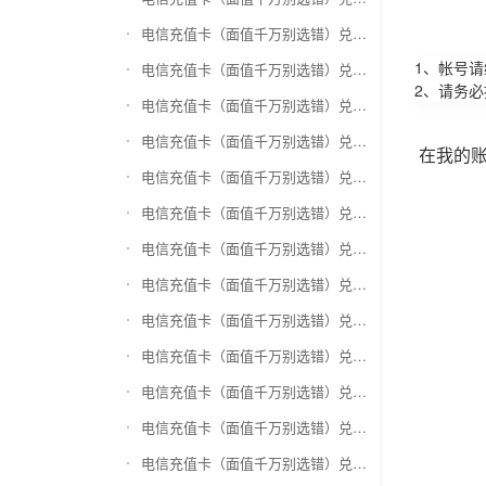
电信充值卡（面值千万别选错）兑换万商卡
1、帐号
电信充值卡（面值千万别选错）兑换飞银彩虹卡
2、请务
电信充值卡（面值千万别选错）兑换天猫超市卡/享淘卡
电信充值卡（面值千万别选错）兑换万里通积分卡
在我的
电信充值卡（面值千万别选错）兑换壹钱包(壹卡会)
电信充值卡（面值千万别选错）兑换去哪儿礼品卡
电信充值卡（面值千万别选错）兑换阳光卡(阳光爱车)
电信充值卡（面值千万别选错）兑换华润万家购物卡
电信充值卡（面值千万别选错）兑换华润苏果卡(苏果超市卡)（维护 请暂停提交）
电信充值卡（面值千万别选错）兑换天虹购物卡
电信充值卡（面值千万别选错）兑换盒马生鲜礼品卡
电信充值卡（面值千万别选错）兑换屈臣氏
电信充值卡（面值千万别选错）兑换大润发购物卡