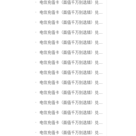
电信充值卡（面值千万别选错）兑换盛付通卡
电信充值卡（面值千万别选错）兑换付费通
电信充值卡（面值千万别选错）兑换得仕通卡
电信充值卡（面值千万别选错）兑换便利通卡
电信充值卡（面值千万别选错）兑换同程旅游卡
电信充值卡（面值千万别选错）兑换万能消费卡
电信充值卡（面值千万别选错）兑换生活杉德卡
电信充值卡（面值千万别选错）兑换世通卡
电信充值卡（面值千万别选错）兑换商盟卡
电信充值卡（面值千万别选错）兑换赢点生活卡
电信充值卡（面值千万别选错）兑换智惠卡
电信充值卡（面值千万别选错）兑换途牛商旅卡
电信充值卡（面值千万别选错）兑换天天一卡通
电信充值卡（面值千万别选错）兑换(易初)卜蜂莲花礼品卡