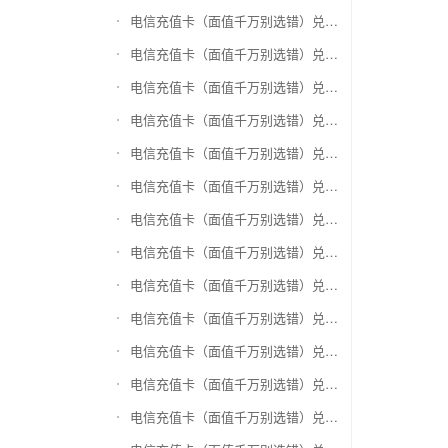
电信充值卡（面值千万别选错）兑换神州运通超级卡(运通网购卡)
电信充值卡（面值千万别选错）兑换中石油省卡
电信充值卡（面值千万别选错）兑换必胜客
电信充值卡（面值千万别选错）兑换星巴克
电信充值卡（面值千万别选错）兑换哈根达斯电子券
电信充值卡（面值千万别选错）兑换平安1768欢乐豆
电信充值卡（面值千万别选错）兑换金山一卡通
电信充值卡（面值千万别选错）兑换汉购通
电信充值卡（面值千万别选错）兑换肯德基
电信充值卡（面值千万别选错）兑换CoCo
电信充值卡（面值千万别选错）兑换COSTA
电信充值卡（面值千万别选错）兑换滴滴打车
电信充值卡（面值千万别选错）兑换锦江e卡通(锦江一卡通)