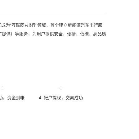
成为“互联网+出行”领域，首个建立新能源汽车出行服
车提供）等服务，为用户提供安全、便捷、低碳、高品质
成功，资金到帐
4. 帐户提现，交易成功