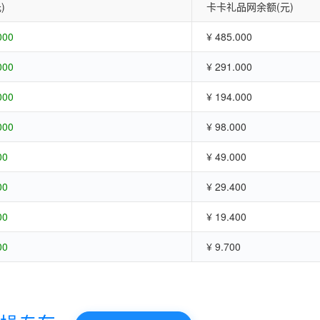
)
卡卡礼品网余额(元)
000
¥ 485.000
000
¥ 291.000
000
¥ 194.000
000
¥ 98.000
00
¥ 49.000
00
¥ 29.400
00
¥ 19.400
00
¥ 9.700