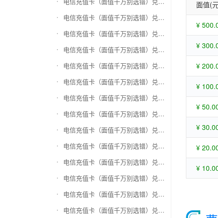
电信充值卡（面值千万别选错）兑换苏宁易购礼品卡
面值(元
电信充值卡（面值千万别选错）兑换骏网一卡通
¥ 500.
电信充值卡（面值千万别选错）兑换骏网乐充
¥ 300.
电信充值卡（面值千万别选错）兑换汇元智付卡
电信充值卡（面值千万别选错）兑换携程任我行
¥ 200.
电信充值卡（面值千万别选错）兑换中欣卡(中欣通卡)
¥ 100.
电信充值卡（面值千万别选错）兑换盛大一卡通
¥ 50.0
电信充值卡（面值千万别选错）兑换网易一卡通
¥ 30.0
电信充值卡（面值千万别选错）兑换天宏一卡通（易冲天宏卡）
电信充值卡（面值千万别选错）兑换巨人一卡通(征途卡)
¥ 20.0
电信充值卡（面值千万别选错）兑换美团礼品卡
¥ 10.0
电信充值卡（面值千万别选错）兑换(百联卡)联华ok卡
电信充值卡（面值千万别选错）兑换资和信
电信充值卡（面值千万别选错）兑换沃尔玛购物卡