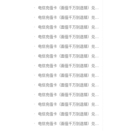
电信充值卡（面值千万别选错）兑换爱奇艺会员激活码
电信充值卡（面值千万别选错）兑换腾讯视频会员激活码
电信充值卡（面值千万别选错）兑换优酷会员激活码
电信充值卡（面值千万别选错）兑换搜狐视频
电信充值卡（面值千万别选错）兑换芒果TV
电信充值卡（面值千万别选错）兑换QQ音乐
电信充值卡（面值千万别选错）兑换酷狗音乐
电信充值卡（面值千万别选错）兑换周黑鸭
电信充值卡（面值千万别选错）兑换一号店礼品卡
电信充值卡（面值千万别选错）兑换亚马逊（只要实体卡）
电信充值卡（面值千万别选错）兑换中粮我买网礼品卡
电信充值卡（面值千万别选错）兑换当当礼品卡
电信充值卡（面值千万别选错）兑换国美红券