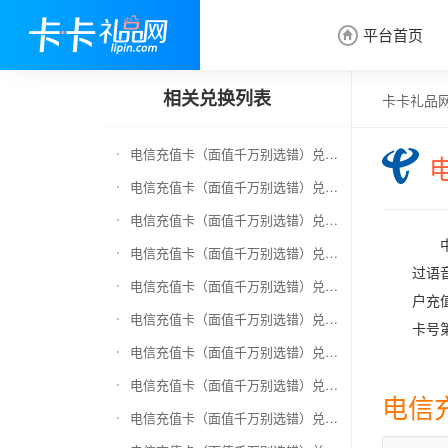
平台首页

相关兑换列表
卡卡礼品
电信充值卡（面值千万别选错）兑换京东E卡
电信充值卡（面值千万别选错）兑换中石化加油卡
电信充值卡（面值千万别选错）兑换移动充值卡（面值千万别选错）
电信充值卡（面值千万别选错）兑换联通充值卡（面值千万别选错）
过语
电信充值卡（面值千万别选错）兑换京东钢镚
户充
电信充值卡（面值千万别选错）兑换中石化加油卡无卡号（面值千万别选错）
卡号
电信充值卡（面值千万别选错）兑换中石油全国充值卡
电信充值卡（面值千万别选错）兑换京东领货码
电信
电信充值卡（面值千万别选错）兑换京东超市卡