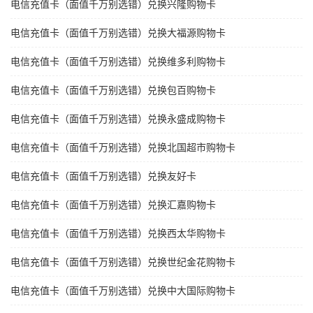
电信充值卡（面值千万别选错）兑换兴隆购物卡
电信充值卡（面值千万别选错）兑换大福源购物卡
电信充值卡（面值千万别选错）兑换维多利购物卡
电信充值卡（面值千万别选错）兑换包百购物卡
电信充值卡（面值千万别选错）兑换永盛成购物卡
电信充值卡（面值千万别选错）兑换北国超市购物卡
电信充值卡（面值千万别选错）兑换友好卡
电信充值卡（面值千万别选错）兑换汇嘉购物卡
电信充值卡（面值千万别选错）兑换西太华购物卡
电信充值卡（面值千万别选错）兑换世纪金花购物卡
电信充值卡（面值千万别选错）兑换中大国际购物卡