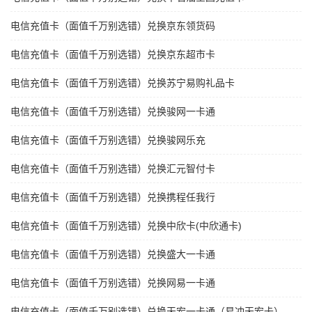
电信充值卡（面值千万别选错）兑换京东领货码
电信充值卡（面值千万别选错）兑换京东超市卡
电信充值卡（面值千万别选错）兑换苏宁易购礼品卡
电信充值卡（面值千万别选错）兑换骏网一卡通
电信充值卡（面值千万别选错）兑换骏网乐充
电信充值卡（面值千万别选错）兑换汇元智付卡
电信充值卡（面值千万别选错）兑换携程任我行
电信充值卡（面值千万别选错）兑换中欣卡(中欣通卡)
电信充值卡（面值千万别选错）兑换盛大一卡通
电信充值卡（面值千万别选错）兑换网易一卡通
电信充值卡（面值千万别选错）兑换天宏一卡通（易冲天宏卡）