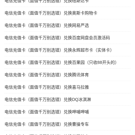
电信充值卡（面值千万别选错）兑换纽斯达卡
电信充值卡（面值千万别选错）兑换奥斯卡购物卡
电信充值卡（面值千万别选错）兑换网易严选
电信充值卡（面值千万别选错）兑换百度网盘会员激活码
电信充值卡（面值千万别选错）兑换永辉超市卡（实体卡）
电信充值卡（面值千万别选错）兑换百果园（只收88开头的）
电信充值卡（面值千万别选错）兑换腾讯体育
电信充值卡（面值千万别选错）兑换喜马拉雅
电信充值卡（面值千万别选错）兑换DQ冰淇淋
电信充值卡（面值千万别选错）兑换呷哺呷哺
电信充值卡（面值千万别选错）兑换曹操专车