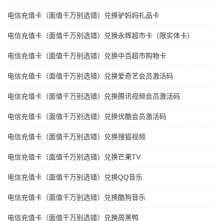
电信充值卡（面值千万别选错）兑换驴妈妈礼品卡
电信充值卡（面值千万别选错）兑换永辉超市卡（限实体卡）
电信充值卡（面值千万别选错）兑换中百超市购物卡
电信充值卡（面值千万别选错）兑换爱奇艺会员激活码
电信充值卡（面值千万别选错）兑换腾讯视频会员激活码
电信充值卡（面值千万别选错）兑换优酷会员激活码
电信充值卡（面值千万别选错）兑换搜狐视频
电信充值卡（面值千万别选错）兑换芒果TV
电信充值卡（面值千万别选错）兑换QQ音乐
电信充值卡（面值千万别选错）兑换酷狗音乐
电信充值卡（面值千万别选错）兑换周黑鸭