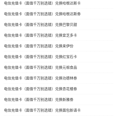
电信充值卡（面值千万别选错）兑换哈根达斯卡
电信充值卡（面值千万别选错）兑换哈根达斯劵
电信充值卡（面值千万别选错）兑换巴黎贝甜
电信充值卡（面值千万别选错）兑换宜芝多卡
电信充值卡（面值千万别选错）兑换来伊份
电信充值卡（面值千万别选错）兑换红宝石卡
电信充值卡（面值千万别选错）兑换元祖食品
电信充值卡（面值千万别选错）兑换功德林劵
电信充值卡（面值千万别选错）兑换杏花楼劵
电信充值卡（面值千万别选错）兑换新雅劵
电信充值卡（面值千万别选错）兑换面包新语卡