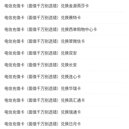
电信充值卡（面值千万别选错）兑换金源燕莎卡
电信充值卡（面值千万别选错）兑换赛特卡
电信充值卡（面值千万别选错）兑换西单购物中心卡
电信充值卡（面值千万别选错）兑换翠微信卡
电信充值卡（面值千万别选错）兑换双安
电信充值卡（面值千万别选错）兑换长安
电信充值卡（面值千万别选错）兑换连心卡
电信充值卡（面值千万别选错）兑换华瑞卡
电信充值卡（面值千万别选错）兑换高汇通卡
电信充值卡（面值千万别选错）兑换瑞通卡
电信充值卡（面值千万别选错）兑换日月卡