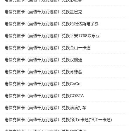
电信充值卡（面值千万别选错）兑换星巴克
电信充值卡（面值千万别选错）兑换哈根达斯电子券
电信充值卡（面值千万别选错）兑换平安1768欢乐豆
电信充值卡（面值千万别选错）兑换金山一卡通
电信充值卡（面值千万别选错）兑换汉购通
电信充值卡（面值千万别选错）兑换肯德基
电信充值卡（面值千万别选错）兑换CoCo
电信充值卡（面值千万别选错）兑换COSTA
电信充值卡（面值千万别选错）兑换滴滴打车
电信充值卡（面值千万别选错）兑换锦江e卡通(锦江一卡通)