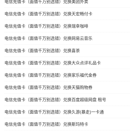
电信充值卡（面值千万别选错）兑换美团外卖
电信充值卡（面值千万别选错）兑换天宏畅付卡
电信充值卡（面值千万别选错）兑换瑞幸咖啡
电信充值卡（面值千万别选错）兑换网易云音乐
电信充值卡（面值千万别选错）兑换喜茶
电信充值卡（面值千万别选错）兑换大众点评礼品卡
电信充值卡（面值千万别选错）兑换家乐福代金券
电信充值卡（面值千万别选错）兑换天猫购物券
电信充值卡（面值千万别选错）兑换百度超级网盘 租号
电信充值卡（面值千万别选错）兑换久游(暴走)一卡通
电信充值卡（面值千万别选错）兑换斯玛特卡