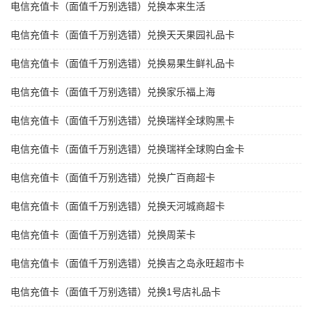
电信充值卡（面值千万别选错）兑换本来生活
电信充值卡（面值千万别选错）兑换天天果园礼品卡
电信充值卡（面值千万别选错）兑换易果生鲜礼品卡
电信充值卡（面值千万别选错）兑换家乐福上海
电信充值卡（面值千万别选错）兑换瑞祥全球购黑卡
电信充值卡（面值千万别选错）兑换瑞祥全球购白金卡
电信充值卡（面值千万别选错）兑换广百商超卡
电信充值卡（面值千万别选错）兑换天河城商超卡
电信充值卡（面值千万别选错）兑换周茉卡
电信充值卡（面值千万别选错）兑换吉之岛永旺超市卡
电信充值卡（面值千万别选错）兑换1号店礼品卡