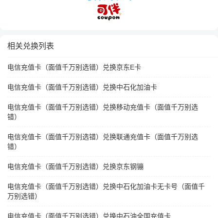
相关兑换列表
电信充值卡（面值千万别选错）兑换京东E卡
电信充值卡（面值千万别选错）兑换中石化加油卡
电信充值卡（面值千万别选错）兑换移动充值卡（面值千万别选
错）
电信充值卡（面值千万别选错）兑换联通充值卡（面值千万别选
错）
电信充值卡（面值千万别选错）兑换京东钢镚
电信充值卡（面值千万别选错）兑换中石化加油卡无卡号（面值千
万别选错）
电信充值卡（面值千万别选错）兑换中石油全国充值卡