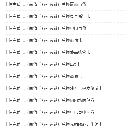
电信充值卡（面值千万别选错）兑换夏商百货
电信充值卡（面值千万别选错）兑换克里斯汀卡
电信充值卡（面值千万别选错）兑换中闽百货
电信充值卡（面值千万别选错）兑换85度卡
电信充值卡（面值千万别选错）兑换磐基购物卡
电信充值卡（面值千万别选错）兑换E通卡
电信充值卡（面值千万别选错）兑换商通卡
电信充值卡（面值千万别选错）兑换建万卡建发旅游卡
电信充值卡（面值千万别选错）兑换向阳坊面包券
电信充值卡（面值千万别选错）兑换星巴克中杯券
电信充值卡（面值千万别选错）兑换光明随心订牛奶卡