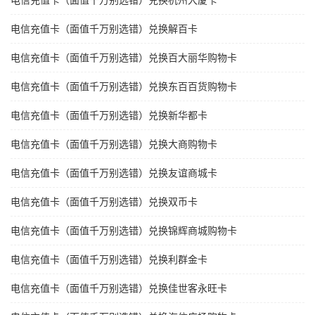
电信充值卡（面值千万别选错）兑换杭州大厦卡
电信充值卡（面值千万别选错）兑换解百卡
电信充值卡（面值千万别选错）兑换百大丽华购物卡
电信充值卡（面值千万别选错）兑换东百百货购物卡
电信充值卡（面值千万别选错）兑换新华都卡
电信充值卡（面值千万别选错）兑换大商购物卡
电信充值卡（面值千万别选错）兑换友谊商城卡
电信充值卡（面值千万别选错）兑换双币卡
电信充值卡（面值千万别选错）兑换锦辉商城购物卡
电信充值卡（面值千万别选错）兑换利群金卡
电信充值卡（面值千万别选错）兑换佳世客永旺卡