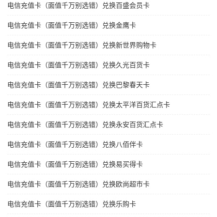
电信充值卡（面值千万别选错）兑换百盛会员卡
电信充值卡（面值千万别选错）兑换金鹰卡
电信充值卡（面值千万别选错）兑换新世界购物卡
电信充值卡（面值千万别选错）兑换久光百货卡
电信充值卡（面值千万别选错）兑换巴黎春天卡
电信充值卡（面值千万别选错）兑换太平洋百货汇点卡
电信充值卡（面值千万别选错）兑换永安百货汇点卡
电信充值卡（面值千万别选错）兑换八佰伴卡
电信充值卡（面值千万别选错）兑换易买得卡
电信充值卡（面值千万别选错）兑换欧尚超市卡
电信充值卡（面值千万别选错）兑换乐购卡