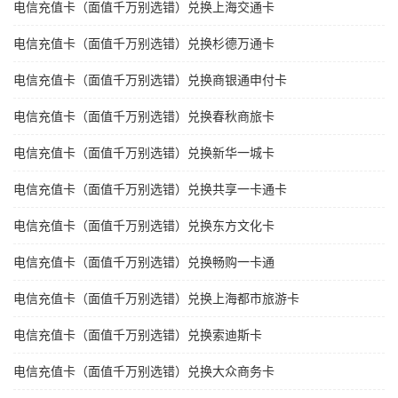
电信充值卡（面值千万别选错）兑换上海交通卡
电信充值卡（面值千万别选错）兑换杉德万通卡
电信充值卡（面值千万别选错）兑换商银通申付卡
电信充值卡（面值千万别选错）兑换春秋商旅卡
电信充值卡（面值千万别选错）兑换新华一城卡
电信充值卡（面值千万别选错）兑换共享一卡通卡
电信充值卡（面值千万别选错）兑换东方文化卡
电信充值卡（面值千万别选错）兑换畅购一卡通
电信充值卡（面值千万别选错）兑换上海都市旅游卡
电信充值卡（面值千万别选错）兑换索迪斯卡
电信充值卡（面值千万别选错）兑换大众商务卡