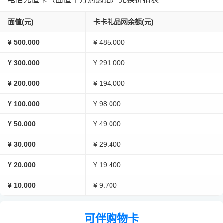
面值(元)
卡卡礼品网余额(元)
¥ 500.000
¥ 485.000
¥ 300.000
¥ 291.000
¥ 200.000
¥ 194.000
¥ 100.000
¥ 98.000
¥ 50.000
¥ 49.000
¥ 30.000
¥ 29.400
¥ 20.000
¥ 19.400
¥ 10.000
¥ 9.700
可伴购物卡