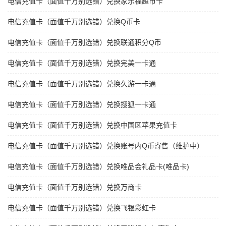
电信充值卡（面值千万别选错）兑换家乐福超市卡
电信充值卡（面值千万别选错）兑换Q币卡
电信充值卡（面值千万别选错）兑换联通积分Q币
电信充值卡（面值千万别选错）兑换完美一卡通
电信充值卡（面值千万别选错）兑换久游一卡通
电信充值卡（面值千万别选错）兑换搜狐一卡通
电信充值卡（面值千万别选错）兑换中国区苹果充值卡
电信充值卡（面值千万别选错）兑换账号内Q币寄售（维护中）
电信充值卡（面值千万别选错）兑换唯品会礼品卡(唯品卡)
电信充值卡（面值千万别选错）兑换万商卡
电信充值卡（面值千万别选错）兑换飞银彩虹卡