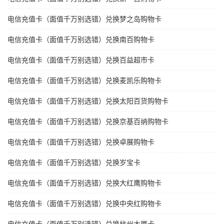
电信充值卡（面值千万别选错）兑换梦之岛购物卡
电信充值卡（面值千万别选错）兑换南百购物卡
电信充值卡（面值千万别选错）兑换百益超市卡
电信充值卡（面值千万别选错）兑换麦凯乐购物卡
电信充值卡（面值千万别选错）兑换太阳百货购物卡
电信充值卡（面值千万别选错）兑换京基百纳购物卡
电信充值卡（面值千万别选错）兑换卓展购物卡
电信充值卡（面值千万别选错）兑换岁宝卡
电信充值卡（面值千万别选错）兑换大红鹰购物卡
电信充值卡（面值千万别选错）兑换中央红购物卡