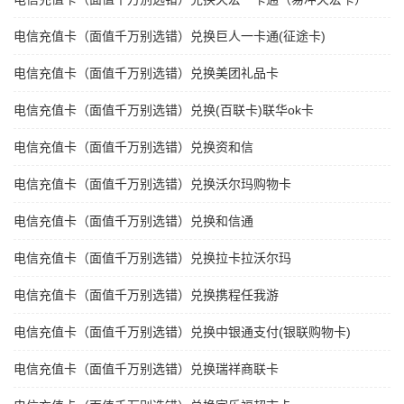
电信充值卡（面值千万别选错）兑换巨人一卡通(征途卡)
电信充值卡（面值千万别选错）兑换美团礼品卡
电信充值卡（面值千万别选错）兑换(百联卡)联华ok卡
电信充值卡（面值千万别选错）兑换资和信
电信充值卡（面值千万别选错）兑换沃尔玛购物卡
电信充值卡（面值千万别选错）兑换和信通
电信充值卡（面值千万别选错）兑换拉卡拉沃尔玛
电信充值卡（面值千万别选错）兑换携程任我游
电信充值卡（面值千万别选错）兑换中银通支付(银联购物卡)
电信充值卡（面值千万别选错）兑换瑞祥商联卡