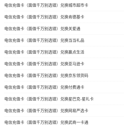
电信充值卡（面值千万别选错）兑换城市超市卡
电信充值卡（面值千万别选错）兑换肯德基卡
电信充值卡（面值千万别选错）兑换关爱通
电信充值卡（面值千万别选错）兑换当当礼品
电信充值卡（面值千万别选错）兑换赢点生活
电信充值卡（面值千万别选错）兑换亚马逊卡
电信充值卡（面值千万别选错）兑换京东领货码
电信充值卡（面值千万别选错）兑换付费通卡
电信充值卡（面值千万别选错）兑换星巴克-星礼卡
电信充值卡（面值千万别选错）兑换网易严选卡
电信充值卡（面值千万别选错）兑换武商一卡通