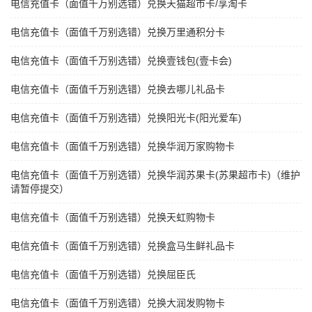
电信充值卡（面值千万别选错）兑换天猫超市卡/享淘卡
电信充值卡（面值千万别选错）兑换万里通积分卡
电信充值卡（面值千万别选错）兑换壹钱包(壹卡会)
电信充值卡（面值千万别选错）兑换去哪儿礼品卡
电信充值卡（面值千万别选错）兑换阳光卡(阳光爱车)
电信充值卡（面值千万别选错）兑换华润万家购物卡
电信充值卡（面值千万别选错）兑换华润苏果卡(苏果超市卡)（维护
请暂停提交）
电信充值卡（面值千万别选错）兑换天虹购物卡
电信充值卡（面值千万别选错）兑换盒马生鲜礼品卡
电信充值卡（面值千万别选错）兑换屈臣氏
电信充值卡（面值千万别选错）兑换大润发购物卡