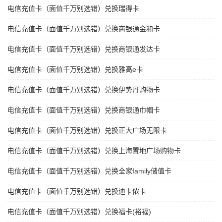
电信充值卡（面值千万别选错）兑换瑞得卡
电信充值卡（面值千万别选错）兑换商银通金和卡
电信充值卡（面值千万别选错）兑换商银通发达卡
电信充值卡（面值千万别选错）兑换雅高e卡
电信充值卡（面值千万别选错）兑换伊势丹购物卡
电信充值卡（面值千万别选错）兑换商银通巾帼卡
电信充值卡（面值千万别选错）兑换正大广场无限卡
电信充值卡（面值千万别选错）兑换上海置地广场购物卡
电信充值卡（面值千万别选错）兑换全家family储值卡
电信充值卡（面值千万别选错）兑换迪卡侬卡
电信充值卡（面值千万别选错）兑换福卡(裕福)