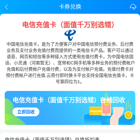
卡券兑换
电信充值卡（面值千万别选错）
中国电信充值卡，是为了方便客户对中国电信预付费业务、后付费
业务及支付业务充值付费而提供的一类电信卡产品。客户可以通过
语音、网页和短信等多种接入方式使用充值付费卡，为中国电信固
话、小灵通（河南暂无）、宽带和C网手机等多种业务的预付费帐户
充值和后付费帐户充值付费，以及为支付帐户充值。充值付费卡对
预付费帐户进行充值,云奇付即时换卡平台支持全国电信充值卡，卡
号第四位为1。
电信充值卡（面值千万别选错）在线回收
立即回收
电信充值卡（面值千万别选错）兑换折扣表