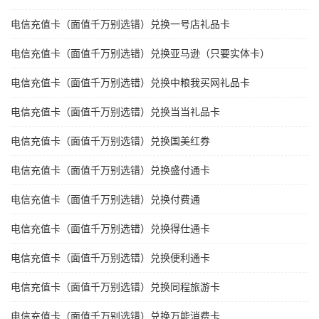
电信充值卡（面值千万别选错）兑换一号店礼品卡
电信充值卡（面值千万别选错）兑换亚马逊（只要实体卡）
电信充值卡（面值千万别选错）兑换中粮我买网礼品卡
电信充值卡（面值千万别选错）兑换当当礼品卡
电信充值卡（面值千万别选错）兑换国美红券
电信充值卡（面值千万别选错）兑换盛付通卡
电信充值卡（面值千万别选错）兑换付费通
电信充值卡（面值千万别选错）兑换得仕通卡
电信充值卡（面值千万别选错）兑换便利通卡
电信充值卡（面值千万别选错）兑换同程旅游卡
电信充值卡（面值千万别选错）兑换万能消费卡