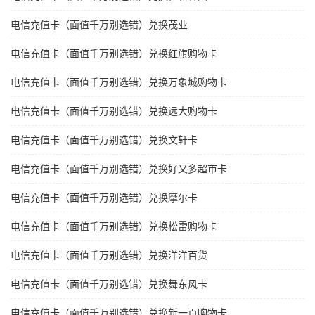
电信充值卡（面值千万别选错）兑换茂业
电信充值卡（面值千万别选错）兑换红旗购物卡
电信充值卡（面值千万别选错）兑换万象城购物卡
电信充值卡（面值千万别选错）兑换远大购物卡
电信充值卡（面值千万别选错）兑换文轩卡
电信充值卡（面值千万别选错）兑换好又多超市卡
电信充值卡（面值千万别选错）兑换摩尔卡
电信充值卡（面值千万别选错）兑换松雷购物卡
电信充值卡（面值千万别选错）兑换洋洋百货
电信充值卡（面值千万别选错）兑换舞东风卡
电信充值卡（面值千万别选错）兑换新一百购物卡