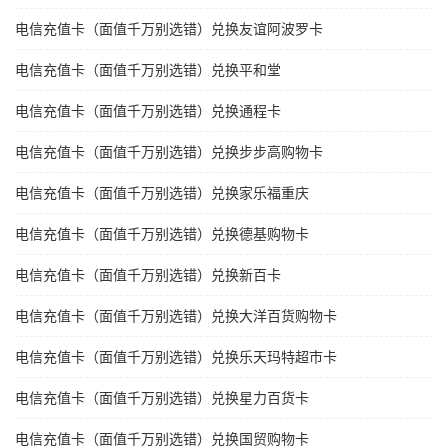
电信充值卡（面值千万别选错）兑换友谊阿波罗卡
电信充值卡（面值千万别选错）兑换平和堂
电信充值卡（面值千万别选错）兑换通程卡
电信充值卡（面值千万别选错）兑换步步高购物卡
电信充值卡（面值千万别选错）兑换家乐福重庆
电信充值卡（面值千万别选错）兑换德基购物卡
电信充值卡（面值千万别选错）兑换新百卡
电信充值卡（面值千万别选错）兑换大洋百货购物卡
电信充值卡（面值千万别选错）兑换乐天玛特超市卡
电信充值卡（面值千万别选错）兑换星力百货卡
电信充值卡（面值千万别选错）兑换国贸购物卡