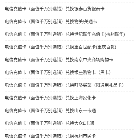
电信充值卡（面值千万别选错）兑换银泰百货银泰卡
电信充值卡（面值千万别选错）兑换物美/美通卡
电信充值卡（面值千万别选错）兑换世纪联华充值卡(杭州联华)
电信充值卡（面值千万别选错）兑换重百世纪卡(重庆百货)
电信充值卡（面值千万别选错）兑换南京中央商场购物卡
电信充值卡（面值千万别选错）兑换银座购物卡（黑卡）
电信充值卡（面值千万别选错）兑换叮咚买菜（限通用礼品卡）
电信充值卡（面值千万别选错）兑换上海家化卡
电信充值卡（面值千万别选错）兑换山东一卡通
电信充值卡（面值千万别选错）兑换大众E卡通
电信充值卡（面值千万别选错）兑换杭州市民卡