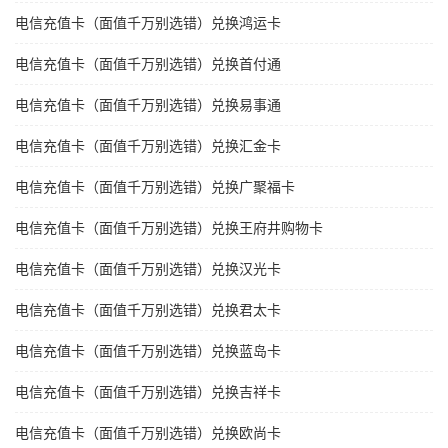
电信充值卡（面值千万别选错）兑换鸿运卡
电信充值卡（面值千万别选错）兑换首付通
电信充值卡（面值千万别选错）兑换易事通
电信充值卡（面值千万别选错）兑换汇金卡
电信充值卡（面值千万别选错）兑换广聚福卡
电信充值卡（面值千万别选错）兑换王府井购物卡
电信充值卡（面值千万别选错）兑换汉光卡
电信充值卡（面值千万别选错）兑换君太卡
电信充值卡（面值千万别选错）兑换蓝岛卡
电信充值卡（面值千万别选错）兑换吉祥卡
电信充值卡（面值千万别选错）兑换欧尚卡