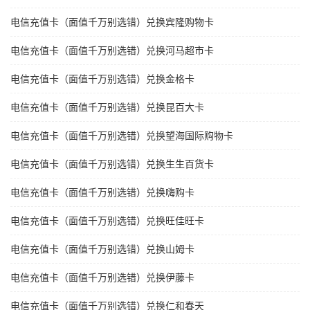
电信充值卡（面值千万别选错）兑换宾隆购物卡
电信充值卡（面值千万别选错）兑换河马超市卡
电信充值卡（面值千万别选错）兑换金格卡
电信充值卡（面值千万别选错）兑换昆百大卡
电信充值卡（面值千万别选错）兑换望海国际购物卡
电信充值卡（面值千万别选错）兑换生生百货卡
电信充值卡（面值千万别选错）兑换嗨购卡
电信充值卡（面值千万别选错）兑换旺佳旺卡
电信充值卡（面值千万别选错）兑换山姆卡
电信充值卡（面值千万别选错）兑换伊藤卡
电信充值卡（面值千万别选错）兑换仁和春天