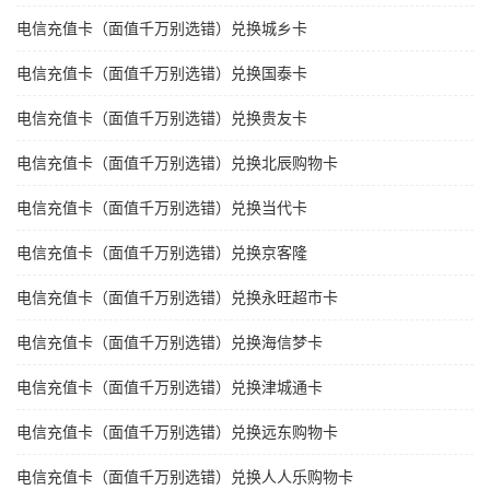
电信充值卡（面值千万别选错）兑换城乡卡
电信充值卡（面值千万别选错）兑换国泰卡
电信充值卡（面值千万别选错）兑换贵友卡
电信充值卡（面值千万别选错）兑换北辰购物卡
电信充值卡（面值千万别选错）兑换当代卡
电信充值卡（面值千万别选错）兑换京客隆
电信充值卡（面值千万别选错）兑换永旺超市卡
电信充值卡（面值千万别选错）兑换海信梦卡
电信充值卡（面值千万别选错）兑换津城通卡
电信充值卡（面值千万别选错）兑换远东购物卡
电信充值卡（面值千万别选错）兑换人人乐购物卡