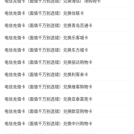
电信充值卡（面值千万别选错）兑换海信广场购物卡
电信充值卡（面值千万别选错）兑换信联卡
电信充值卡（面值千万别选错）兑换青岛百通卡
电信充值卡（面值千万别选错）兑换乐客城卡
电信充值卡（面值千万别选错）兑换东方城卡
电信充值卡（面值千万别选错）兑换丽达购物卡
电信充值卡（面值千万别选错）兑换利客来卡
电信充值卡（面值千万别选错）兑换维客购物卡
电信充值卡（面值千万别选错）兑换亚泰富苑卡
电信充值卡（面值千万别选错）兑换欧亚购物卡
电信充值卡（面值千万别选错）兑换中兴购物卡