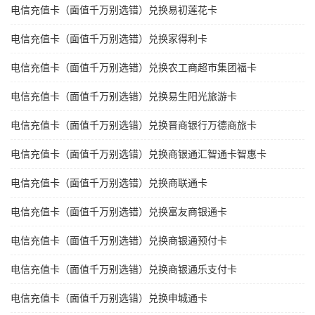
电信充值卡（面值千万别选错）兑换易初莲花卡
电信充值卡（面值千万别选错）兑换家得利卡
电信充值卡（面值千万别选错）兑换农工商超市集团福卡
电信充值卡（面值千万别选错）兑换易生阳光旅游卡
电信充值卡（面值千万别选错）兑换晋商银行万德商旅卡
电信充值卡（面值千万别选错）兑换商银通汇智通卡智惠卡
电信充值卡（面值千万别选错）兑换商联通卡
电信充值卡（面值千万别选错）兑换富友商银通卡
电信充值卡（面值千万别选错）兑换商银通预付卡
电信充值卡（面值千万别选错）兑换商银通乐支付卡
电信充值卡（面值千万别选错）兑换申城通卡