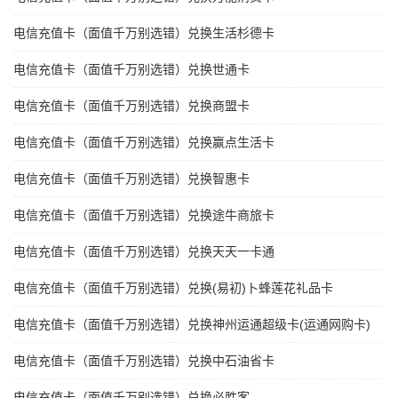
电信充值卡（面值千万别选错）兑换生活杉德卡
电信充值卡（面值千万别选错）兑换世通卡
电信充值卡（面值千万别选错）兑换商盟卡
电信充值卡（面值千万别选错）兑换赢点生活卡
电信充值卡（面值千万别选错）兑换智惠卡
电信充值卡（面值千万别选错）兑换途牛商旅卡
电信充值卡（面值千万别选错）兑换天天一卡通
电信充值卡（面值千万别选错）兑换(易初)卜蜂莲花礼品卡
电信充值卡（面值千万别选错）兑换神州运通超级卡(运通网购卡)
电信充值卡（面值千万别选错）兑换中石油省卡
电信充值卡（面值千万别选错）兑换必胜客