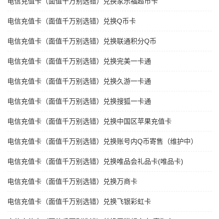
电信充值卡（面值千万别选错）兑换家乐福超市卡
电信充值卡（面值千万别选错）兑换Q币卡
电信充值卡（面值千万别选错）兑换联通积分Q币
电信充值卡（面值千万别选错）兑换完美一卡通
电信充值卡（面值千万别选错）兑换久游一卡通
电信充值卡（面值千万别选错）兑换搜狐一卡通
电信充值卡（面值千万别选错）兑换中国区苹果充值卡
电信充值卡（面值千万别选错）兑换账号内Q币寄售（维护中）
电信充值卡（面值千万别选错）兑换唯品会礼品卡(唯品卡)
电信充值卡（面值千万别选错）兑换万商卡
电信充值卡（面值千万别选错）兑换飞银彩虹卡