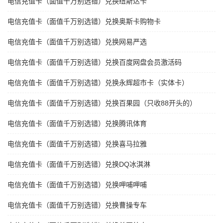
电信充值卡（面值千万别选错）兑换纽斯达卡
电信充值卡（面值千万别选错）兑换奥斯卡购物卡
电信充值卡（面值千万别选错）兑换网易严选
电信充值卡（面值千万别选错）兑换百度网盘会员激活码
电信充值卡（面值千万别选错）兑换永辉超市卡（实体卡）
电信充值卡（面值千万别选错）兑换百果园（只收88开头的）
电信充值卡（面值千万别选错）兑换腾讯体育
电信充值卡（面值千万别选错）兑换喜马拉雅
电信充值卡（面值千万别选错）兑换DQ冰淇淋
电信充值卡（面值千万别选错）兑换呷哺呷哺
电信充值卡（面值千万别选错）兑换曹操专车