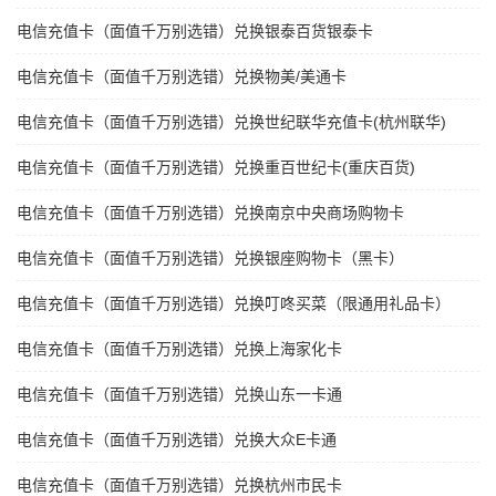
电信充值卡（面值千万别选错）兑换银泰百货银泰卡
电信充值卡（面值千万别选错）兑换物美/美通卡
电信充值卡（面值千万别选错）兑换世纪联华充值卡(杭州联华)
电信充值卡（面值千万别选错）兑换重百世纪卡(重庆百货)
电信充值卡（面值千万别选错）兑换南京中央商场购物卡
电信充值卡（面值千万别选错）兑换银座购物卡（黑卡）
电信充值卡（面值千万别选错）兑换叮咚买菜（限通用礼品卡）
电信充值卡（面值千万别选错）兑换上海家化卡
电信充值卡（面值千万别选错）兑换山东一卡通
电信充值卡（面值千万别选错）兑换大众E卡通
电信充值卡（面值千万别选错）兑换杭州市民卡