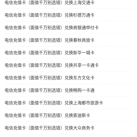
电信充值卡（面值千万别选错）兑换上海交通卡
电信充值卡（面值千万别选错）兑换杉德万通卡
电信充值卡（面值千万别选错）兑换商银通申付卡
电信充值卡（面值千万别选错）兑换春秋商旅卡
电信充值卡（面值千万别选错）兑换新华一城卡
电信充值卡（面值千万别选错）兑换共享一卡通卡
电信充值卡（面值千万别选错）兑换东方文化卡
电信充值卡（面值千万别选错）兑换畅购一卡通
电信充值卡（面值千万别选错）兑换上海都市旅游卡
电信充值卡（面值千万别选错）兑换索迪斯卡
电信充值卡（面值千万别选错）兑换大众商务卡