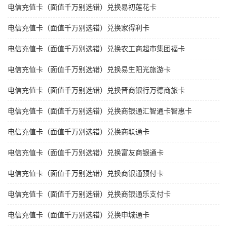
电信充值卡（面值千万别选错）兑换易初莲花卡
电信充值卡（面值千万别选错）兑换家得利卡
电信充值卡（面值千万别选错）兑换农工商超市集团福卡
电信充值卡（面值千万别选错）兑换易生阳光旅游卡
电信充值卡（面值千万别选错）兑换晋商银行万德商旅卡
电信充值卡（面值千万别选错）兑换商银通汇智通卡智惠卡
电信充值卡（面值千万别选错）兑换商联通卡
电信充值卡（面值千万别选错）兑换富友商银通卡
电信充值卡（面值千万别选错）兑换商银通预付卡
电信充值卡（面值千万别选错）兑换商银通乐支付卡
电信充值卡（面值千万别选错）兑换申城通卡