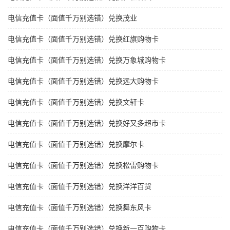
电信充值卡（面值千万别选错）兑换茂业
电信充值卡（面值千万别选错）兑换红旗购物卡
电信充值卡（面值千万别选错）兑换万象城购物卡
电信充值卡（面值千万别选错）兑换远大购物卡
电信充值卡（面值千万别选错）兑换文轩卡
电信充值卡（面值千万别选错）兑换好又多超市卡
电信充值卡（面值千万别选错）兑换摩尔卡
电信充值卡（面值千万别选错）兑换松雷购物卡
电信充值卡（面值千万别选错）兑换洋洋百货
电信充值卡（面值千万别选错）兑换舞东风卡
电信充值卡（面值千万别选错）兑换新一百购物卡