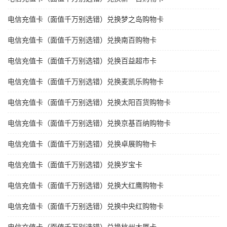
电信充值卡（面值千万别选错）兑换梦之岛购物卡
电信充值卡（面值千万别选错）兑换南百购物卡
电信充值卡（面值千万别选错）兑换百益超市卡
电信充值卡（面值千万别选错）兑换麦凯乐购物卡
电信充值卡（面值千万别选错）兑换太阳百货购物卡
电信充值卡（面值千万别选错）兑换京基百纳购物卡
电信充值卡（面值千万别选错）兑换卓展购物卡
电信充值卡（面值千万别选错）兑换岁宝卡
电信充值卡（面值千万别选错）兑换大红鹰购物卡
电信充值卡（面值千万别选错）兑换中央红购物卡