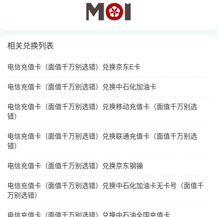
相关兑换列表
电信充值卡（面值千万别选错）兑换京东E卡
电信充值卡（面值千万别选错）兑换中石化加油卡
电信充值卡（面值千万别选错）兑换移动充值卡（面值千万别选
错）
电信充值卡（面值千万别选错）兑换联通充值卡（面值千万别选
错）
电信充值卡（面值千万别选错）兑换京东钢镚
电信充值卡（面值千万别选错）兑换中石化加油卡无卡号（面值千
万别选错）
电信充值卡（面值千万别选错）兑换中石油全国充值卡