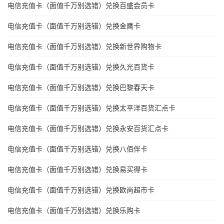
电信充值卡（面值千万别选错）兑换百盛会员卡
电信充值卡（面值千万别选错）兑换金鹰卡
电信充值卡（面值千万别选错）兑换新世界购物卡
电信充值卡（面值千万别选错）兑换久光百货卡
电信充值卡（面值千万别选错）兑换巴黎春天卡
电信充值卡（面值千万别选错）兑换太平洋百货汇点卡
电信充值卡（面值千万别选错）兑换永安百货汇点卡
电信充值卡（面值千万别选错）兑换八佰伴卡
电信充值卡（面值千万别选错）兑换易买得卡
电信充值卡（面值千万别选错）兑换欧尚超市卡
电信充值卡（面值千万别选错）兑换乐购卡