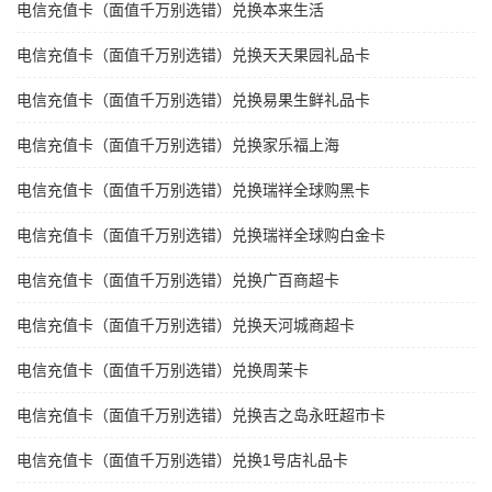
电信充值卡（面值千万别选错）兑换本来生活
电信充值卡（面值千万别选错）兑换天天果园礼品卡
电信充值卡（面值千万别选错）兑换易果生鲜礼品卡
电信充值卡（面值千万别选错）兑换家乐福上海
电信充值卡（面值千万别选错）兑换瑞祥全球购黑卡
电信充值卡（面值千万别选错）兑换瑞祥全球购白金卡
电信充值卡（面值千万别选错）兑换广百商超卡
电信充值卡（面值千万别选错）兑换天河城商超卡
电信充值卡（面值千万别选错）兑换周茉卡
电信充值卡（面值千万别选错）兑换吉之岛永旺超市卡
电信充值卡（面值千万别选错）兑换1号店礼品卡