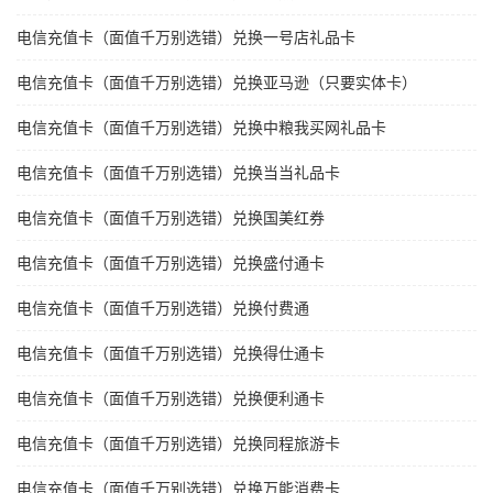
电信充值卡（面值千万别选错）兑换一号店礼品卡
电信充值卡（面值千万别选错）兑换亚马逊（只要实体卡）
电信充值卡（面值千万别选错）兑换中粮我买网礼品卡
电信充值卡（面值千万别选错）兑换当当礼品卡
电信充值卡（面值千万别选错）兑换国美红券
电信充值卡（面值千万别选错）兑换盛付通卡
电信充值卡（面值千万别选错）兑换付费通
电信充值卡（面值千万别选错）兑换得仕通卡
电信充值卡（面值千万别选错）兑换便利通卡
电信充值卡（面值千万别选错）兑换同程旅游卡
电信充值卡（面值千万别选错）兑换万能消费卡