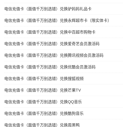
电信充值卡（面值千万别选错）兑换驴妈妈礼品卡
电信充值卡（面值千万别选错）兑换永辉超市卡（限实体卡）
电信充值卡（面值千万别选错）兑换中百超市购物卡
电信充值卡（面值千万别选错）兑换爱奇艺会员激活码
电信充值卡（面值千万别选错）兑换腾讯视频会员激活码
电信充值卡（面值千万别选错）兑换优酷会员激活码
电信充值卡（面值千万别选错）兑换搜狐视频
电信充值卡（面值千万别选错）兑换芒果TV
电信充值卡（面值千万别选错）兑换QQ音乐
电信充值卡（面值千万别选错）兑换酷狗音乐
电信充值卡（面值千万别选错）兑换周黑鸭