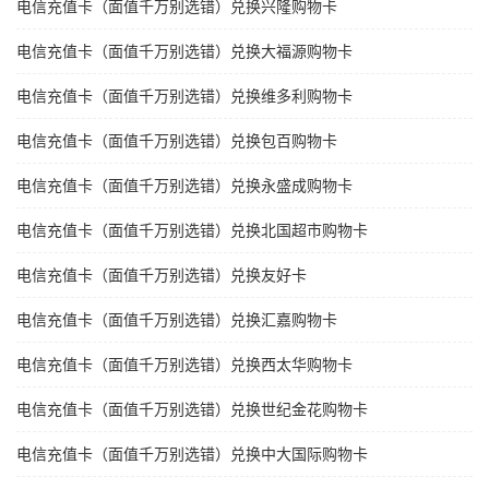
电信充值卡（面值千万别选错）兑换兴隆购物卡
电信充值卡（面值千万别选错）兑换大福源购物卡
电信充值卡（面值千万别选错）兑换维多利购物卡
电信充值卡（面值千万别选错）兑换包百购物卡
电信充值卡（面值千万别选错）兑换永盛成购物卡
电信充值卡（面值千万别选错）兑换北国超市购物卡
电信充值卡（面值千万别选错）兑换友好卡
电信充值卡（面值千万别选错）兑换汇嘉购物卡
电信充值卡（面值千万别选错）兑换西太华购物卡
电信充值卡（面值千万别选错）兑换世纪金花购物卡
电信充值卡（面值千万别选错）兑换中大国际购物卡