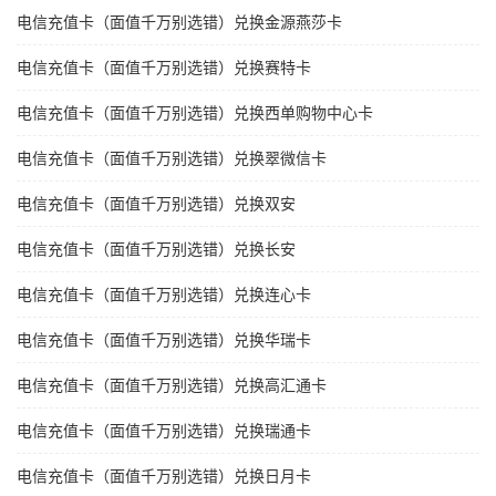
电信充值卡（面值千万别选错）兑换金源燕莎卡
电信充值卡（面值千万别选错）兑换赛特卡
电信充值卡（面值千万别选错）兑换西单购物中心卡
电信充值卡（面值千万别选错）兑换翠微信卡
电信充值卡（面值千万别选错）兑换双安
电信充值卡（面值千万别选错）兑换长安
电信充值卡（面值千万别选错）兑换连心卡
电信充值卡（面值千万别选错）兑换华瑞卡
电信充值卡（面值千万别选错）兑换高汇通卡
电信充值卡（面值千万别选错）兑换瑞通卡
电信充值卡（面值千万别选错）兑换日月卡