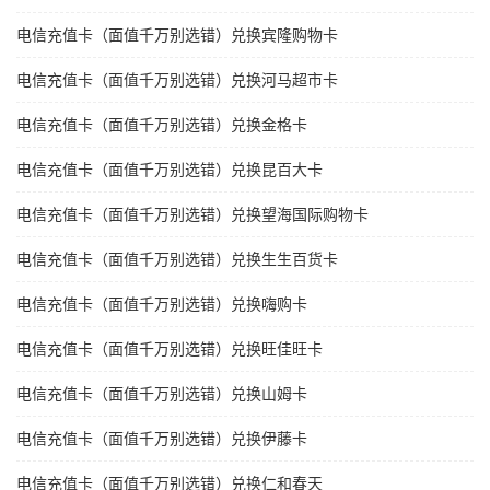
电信充值卡（面值千万别选错）兑换宾隆购物卡
电信充值卡（面值千万别选错）兑换河马超市卡
电信充值卡（面值千万别选错）兑换金格卡
电信充值卡（面值千万别选错）兑换昆百大卡
电信充值卡（面值千万别选错）兑换望海国际购物卡
电信充值卡（面值千万别选错）兑换生生百货卡
电信充值卡（面值千万别选错）兑换嗨购卡
电信充值卡（面值千万别选错）兑换旺佳旺卡
电信充值卡（面值千万别选错）兑换山姆卡
电信充值卡（面值千万别选错）兑换伊藤卡
电信充值卡（面值千万别选错）兑换仁和春天