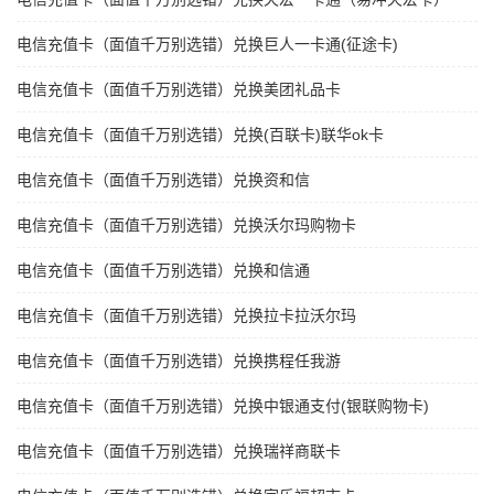
电信充值卡（面值千万别选错）兑换巨人一卡通(征途卡)
电信充值卡（面值千万别选错）兑换美团礼品卡
电信充值卡（面值千万别选错）兑换(百联卡)联华ok卡
电信充值卡（面值千万别选错）兑换资和信
电信充值卡（面值千万别选错）兑换沃尔玛购物卡
电信充值卡（面值千万别选错）兑换和信通
电信充值卡（面值千万别选错）兑换拉卡拉沃尔玛
电信充值卡（面值千万别选错）兑换携程任我游
电信充值卡（面值千万别选错）兑换中银通支付(银联购物卡)
电信充值卡（面值千万别选错）兑换瑞祥商联卡