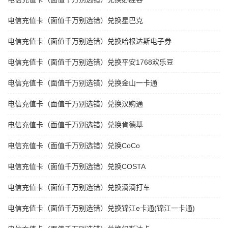
电信充值卡（面值千万别选错）兑换星巴克
电信充值卡（面值千万别选错）兑换哈根达斯电子券
电信充值卡（面值千万别选错）兑换平安1768欢乐豆
电信充值卡（面值千万别选错）兑换金山一卡通
电信充值卡（面值千万别选错）兑换汉购通
电信充值卡（面值千万别选错）兑换肯德基
电信充值卡（面值千万别选错）兑换CoCo
电信充值卡（面值千万别选错）兑换COSTA
电信充值卡（面值千万别选错）兑换滴滴打车
电信充值卡（面值千万别选错）兑换锦江e卡通(锦江一卡通)