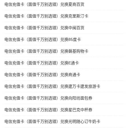
电信充值卡（面值千万别选错）兑换夏商百货
电信充值卡（面值千万别选错）兑换克里斯汀卡
电信充值卡（面值千万别选错）兑换中闽百货
电信充值卡（面值千万别选错）兑换85度卡
电信充值卡（面值千万别选错）兑换磐基购物卡
电信充值卡（面值千万别选错）兑换E通卡
电信充值卡（面值千万别选错）兑换商通卡
电信充值卡（面值千万别选错）兑换建万卡建发旅游卡
电信充值卡（面值千万别选错）兑换向阳坊面包券
电信充值卡（面值千万别选错）兑换星巴克中杯券
电信充值卡（面值千万别选错）兑换光明随心订牛奶卡