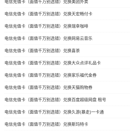
电信充值卡（面值千万别选错）兑换美团外卖
电信充值卡（面值千万别选错）兑换天宏畅付卡
电信充值卡（面值千万别选错）兑换瑞幸咖啡
电信充值卡（面值千万别选错）兑换网易云音乐
电信充值卡（面值千万别选错）兑换喜茶
电信充值卡（面值千万别选错）兑换大众点评礼品卡
电信充值卡（面值千万别选错）兑换家乐福代金券
电信充值卡（面值千万别选错）兑换天猫购物券
电信充值卡（面值千万别选错）兑换百度超级网盘 租号
电信充值卡（面值千万别选错）兑换久游(暴走)一卡通
电信充值卡（面值千万别选错）兑换斯玛特卡