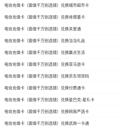
电信充值卡（面值千万别选错）兑换城市超市卡
电信充值卡（面值千万别选错）兑换肯德基卡
电信充值卡（面值千万别选错）兑换关爱通
电信充值卡（面值千万别选错）兑换当当礼品
电信充值卡（面值千万别选错）兑换赢点生活
电信充值卡（面值千万别选错）兑换亚马逊卡
电信充值卡（面值千万别选错）兑换京东领货码
电信充值卡（面值千万别选错）兑换付费通卡
电信充值卡（面值千万别选错）兑换星巴克-星礼卡
电信充值卡（面值千万别选错）兑换网易严选卡
电信充值卡（面值千万别选错）兑换武商一卡通