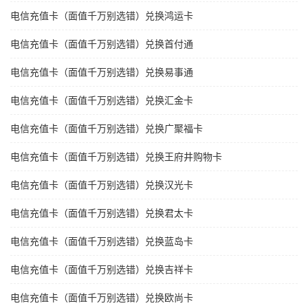
电信充值卡（面值千万别选错）兑换鸿运卡
电信充值卡（面值千万别选错）兑换首付通
电信充值卡（面值千万别选错）兑换易事通
电信充值卡（面值千万别选错）兑换汇金卡
电信充值卡（面值千万别选错）兑换广聚福卡
电信充值卡（面值千万别选错）兑换王府井购物卡
电信充值卡（面值千万别选错）兑换汉光卡
电信充值卡（面值千万别选错）兑换君太卡
电信充值卡（面值千万别选错）兑换蓝岛卡
电信充值卡（面值千万别选错）兑换吉祥卡
电信充值卡（面值千万别选错）兑换欧尚卡