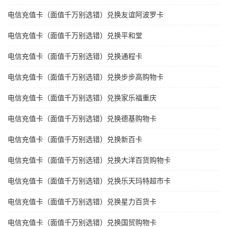
电信充值卡（面值千万别选错）兑换友谊阿波罗卡
电信充值卡（面值千万别选错）兑换平和堂
电信充值卡（面值千万别选错）兑换通程卡
电信充值卡（面值千万别选错）兑换步步高购物卡
电信充值卡（面值千万别选错）兑换家乐福重庆
电信充值卡（面值千万别选错）兑换德基购物卡
电信充值卡（面值千万别选错）兑换新百卡
电信充值卡（面值千万别选错）兑换大洋百货购物卡
电信充值卡（面值千万别选错）兑换乐天玛特超市卡
电信充值卡（面值千万别选错）兑换星力百货卡
电信充值卡（面值千万别选错）兑换国贸购物卡