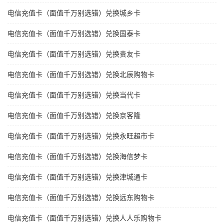
电信充值卡（面值千万别选错）兑换城乡卡
电信充值卡（面值千万别选错）兑换国泰卡
电信充值卡（面值千万别选错）兑换贵友卡
电信充值卡（面值千万别选错）兑换北辰购物卡
电信充值卡（面值千万别选错）兑换当代卡
电信充值卡（面值千万别选错）兑换京客隆
电信充值卡（面值千万别选错）兑换永旺超市卡
电信充值卡（面值千万别选错）兑换海信梦卡
电信充值卡（面值千万别选错）兑换津城通卡
电信充值卡（面值千万别选错）兑换远东购物卡
电信充值卡（面值千万别选错）兑换人人乐购物卡