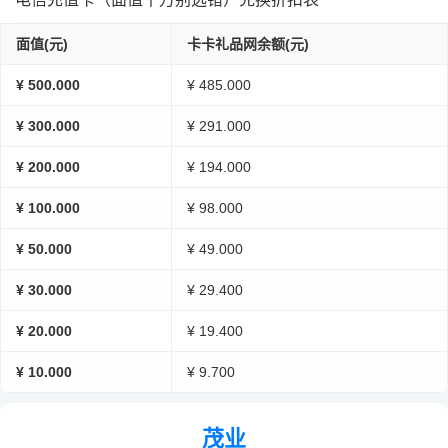
面值(元)
卡卡礼品网余额(元)
¥ 500.000
¥ 485.000
¥ 300.000
¥ 291.000
¥ 200.000
¥ 194.000
¥ 100.000
¥ 98.000
¥ 50.000
¥ 49.000
¥ 30.000
¥ 29.400
¥ 20.000
¥ 19.400
¥ 10.000
¥ 9.700
茂业