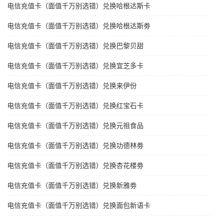
电信充值卡（面值千万别选错）兑换哈根达斯卡
电信充值卡（面值千万别选错）兑换哈根达斯劵
电信充值卡（面值千万别选错）兑换巴黎贝甜
电信充值卡（面值千万别选错）兑换宜芝多卡
电信充值卡（面值千万别选错）兑换来伊份
电信充值卡（面值千万别选错）兑换红宝石卡
电信充值卡（面值千万别选错）兑换元祖食品
电信充值卡（面值千万别选错）兑换功德林劵
电信充值卡（面值千万别选错）兑换杏花楼劵
电信充值卡（面值千万别选错）兑换新雅劵
电信充值卡（面值千万别选错）兑换面包新语卡