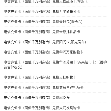
电信充值卡（面值千万别选错）兑换天猫超市卡/享淘卡
电信充值卡（面值千万别选错）兑换万里通积分卡
电信充值卡（面值千万别选错）兑换壹钱包(壹卡会)
电信充值卡（面值千万别选错）兑换去哪儿礼品卡
电信充值卡（面值千万别选错）兑换阳光卡(阳光爱车)
电信充值卡（面值千万别选错）兑换华润万家购物卡
电信充值卡（面值千万别选错）兑换华润苏果卡(苏果超市卡)（维护
请暂停提交）
电信充值卡（面值千万别选错）兑换天虹购物卡
电信充值卡（面值千万别选错）兑换盒马生鲜礼品卡
电信充值卡（面值千万别选错）兑换屈臣氏
电信充值卡（面值千万别选错）兑换大润发购物卡