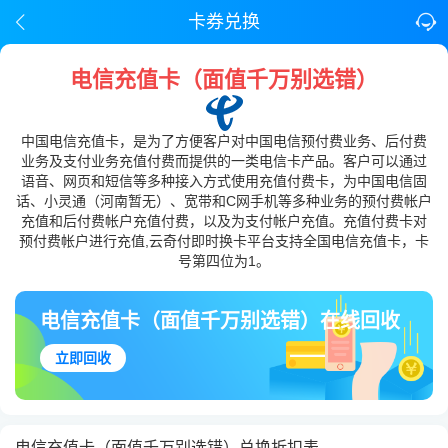
卡券兑换
电信充值卡（面值千万别选错）
中国电信充值卡，是为了方便客户对中国电信预付费业务、后付费
业务及支付业务充值付费而提供的一类电信卡产品。客户可以通过
语音、网页和短信等多种接入方式使用充值付费卡，为中国电信固
话、小灵通（河南暂无）、宽带和C网手机等多种业务的预付费帐户
充值和后付费帐户充值付费，以及为支付帐户充值。充值付费卡对
预付费帐户进行充值,云奇付即时换卡平台支持全国电信充值卡，卡
号第四位为1。
电信充值卡（面值千万别选错）在线回收
立即回收
电信充值卡（面值千万别选错）兑换折扣表