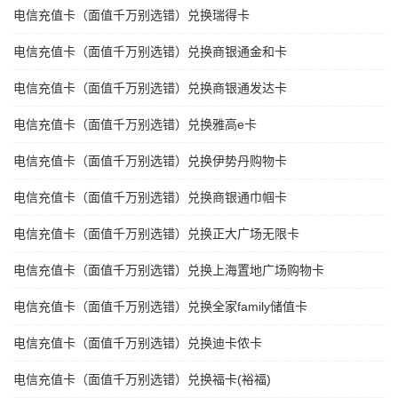
电信充值卡（面值千万别选错）兑换瑞得卡
电信充值卡（面值千万别选错）兑换商银通金和卡
电信充值卡（面值千万别选错）兑换商银通发达卡
电信充值卡（面值千万别选错）兑换雅高e卡
电信充值卡（面值千万别选错）兑换伊势丹购物卡
电信充值卡（面值千万别选错）兑换商银通巾帼卡
电信充值卡（面值千万别选错）兑换正大广场无限卡
电信充值卡（面值千万别选错）兑换上海置地广场购物卡
电信充值卡（面值千万别选错）兑换全家family储值卡
电信充值卡（面值千万别选错）兑换迪卡侬卡
电信充值卡（面值千万别选错）兑换福卡(裕福)