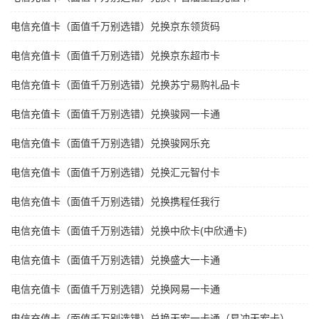
电信充值卡（面值千万别选错）兑换京东领货码
电信充值卡（面值千万别选错）兑换京东超市卡
电信充值卡（面值千万别选错）兑换苏宁易购礼品卡
电信充值卡（面值千万别选错）兑换骏网一卡通
电信充值卡（面值千万别选错）兑换骏网乐充
电信充值卡（面值千万别选错）兑换汇元智付卡
电信充值卡（面值千万别选错）兑换携程任我行
电信充值卡（面值千万别选错）兑换中欣卡(中欣通卡)
电信充值卡（面值千万别选错）兑换盛大一卡通
电信充值卡（面值千万别选错）兑换网易一卡通
电信充值卡（面值千万别选错）兑换天宏一卡通（易冲天宏卡）