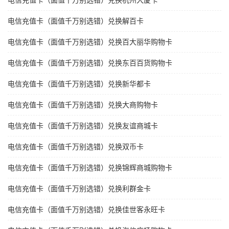
电信充值卡（面值千万别选错）兑换杭州大厦卡
电信充值卡（面值千万别选错）兑换解百卡
电信充值卡（面值千万别选错）兑换百大丽华购物卡
电信充值卡（面值千万别选错）兑换东百百货购物卡
电信充值卡（面值千万别选错）兑换新华都卡
电信充值卡（面值千万别选错）兑换大商购物卡
电信充值卡（面值千万别选错）兑换友谊商城卡
电信充值卡（面值千万别选错）兑换双币卡
电信充值卡（面值千万别选错）兑换锦辉商城购物卡
电信充值卡（面值千万别选错）兑换利群金卡
电信充值卡（面值千万别选错）兑换佳世客永旺卡