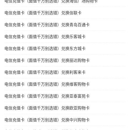
电信充值卡（面值千万别选错）兑换海信广场购物卡
电信充值卡（面值千万别选错）兑换信联卡
电信充值卡（面值千万别选错）兑换青岛百通卡
电信充值卡（面值千万别选错）兑换乐客城卡
电信充值卡（面值千万别选错）兑换东方城卡
电信充值卡（面值千万别选错）兑换丽达购物卡
电信充值卡（面值千万别选错）兑换利客来卡
电信充值卡（面值千万别选错）兑换维客购物卡
电信充值卡（面值千万别选错）兑换亚泰富苑卡
电信充值卡（面值千万别选错）兑换欧亚购物卡
电信充值卡（面值千万别选错）兑换中兴购物卡