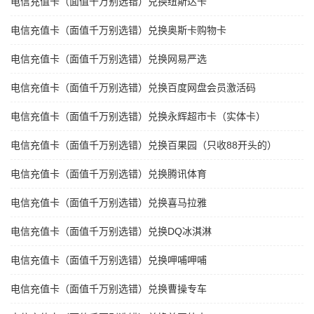
电信充值卡（面值千万别选错）兑换纽斯达卡
电信充值卡（面值千万别选错）兑换奥斯卡购物卡
电信充值卡（面值千万别选错）兑换网易严选
电信充值卡（面值千万别选错）兑换百度网盘会员激活码
电信充值卡（面值千万别选错）兑换永辉超市卡（实体卡）
电信充值卡（面值千万别选错）兑换百果园（只收88开头的）
电信充值卡（面值千万别选错）兑换腾讯体育
电信充值卡（面值千万别选错）兑换喜马拉雅
电信充值卡（面值千万别选错）兑换DQ冰淇淋
电信充值卡（面值千万别选错）兑换呷哺呷哺
电信充值卡（面值千万别选错）兑换曹操专车