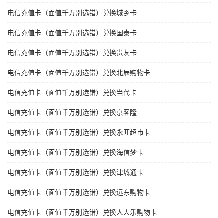
电信充值卡（面值千万别选错）兑换城乡卡
电信充值卡（面值千万别选错）兑换国泰卡
电信充值卡（面值千万别选错）兑换贵友卡
电信充值卡（面值千万别选错）兑换北辰购物卡
电信充值卡（面值千万别选错）兑换当代卡
电信充值卡（面值千万别选错）兑换京客隆
电信充值卡（面值千万别选错）兑换永旺超市卡
电信充值卡（面值千万别选错）兑换海信梦卡
电信充值卡（面值千万别选错）兑换津城通卡
电信充值卡（面值千万别选错）兑换远东购物卡
电信充值卡（面值千万别选错）兑换人人乐购物卡