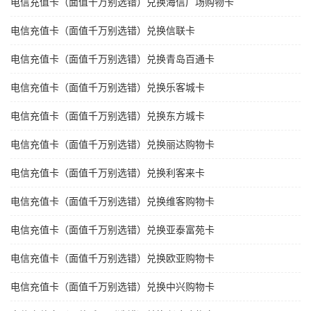
电信充值卡（面值千万别选错）兑换海信广场购物卡
电信充值卡（面值千万别选错）兑换信联卡
电信充值卡（面值千万别选错）兑换青岛百通卡
电信充值卡（面值千万别选错）兑换乐客城卡
电信充值卡（面值千万别选错）兑换东方城卡
电信充值卡（面值千万别选错）兑换丽达购物卡
电信充值卡（面值千万别选错）兑换利客来卡
电信充值卡（面值千万别选错）兑换维客购物卡
电信充值卡（面值千万别选错）兑换亚泰富苑卡
电信充值卡（面值千万别选错）兑换欧亚购物卡
电信充值卡（面值千万别选错）兑换中兴购物卡