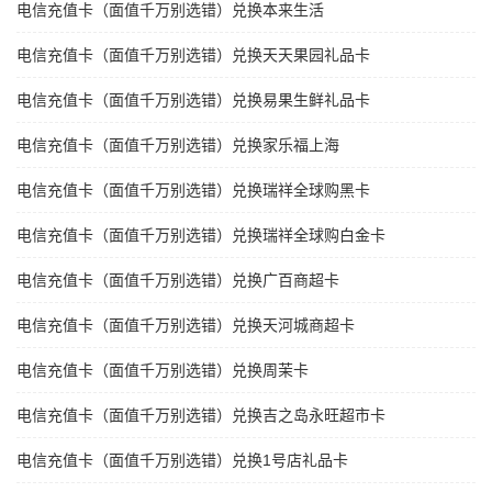
电信充值卡（面值千万别选错）兑换本来生活
电信充值卡（面值千万别选错）兑换天天果园礼品卡
电信充值卡（面值千万别选错）兑换易果生鲜礼品卡
电信充值卡（面值千万别选错）兑换家乐福上海
电信充值卡（面值千万别选错）兑换瑞祥全球购黑卡
电信充值卡（面值千万别选错）兑换瑞祥全球购白金卡
电信充值卡（面值千万别选错）兑换广百商超卡
电信充值卡（面值千万别选错）兑换天河城商超卡
电信充值卡（面值千万别选错）兑换周茉卡
电信充值卡（面值千万别选错）兑换吉之岛永旺超市卡
电信充值卡（面值千万别选错）兑换1号店礼品卡