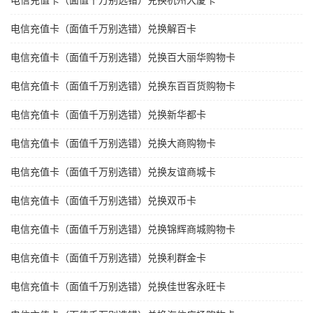
电信充值卡（面值千万别选错）兑换杭州大厦卡
电信充值卡（面值千万别选错）兑换解百卡
电信充值卡（面值千万别选错）兑换百大丽华购物卡
电信充值卡（面值千万别选错）兑换东百百货购物卡
电信充值卡（面值千万别选错）兑换新华都卡
电信充值卡（面值千万别选错）兑换大商购物卡
电信充值卡（面值千万别选错）兑换友谊商城卡
电信充值卡（面值千万别选错）兑换双币卡
电信充值卡（面值千万别选错）兑换锦辉商城购物卡
电信充值卡（面值千万别选错）兑换利群金卡
电信充值卡（面值千万别选错）兑换佳世客永旺卡