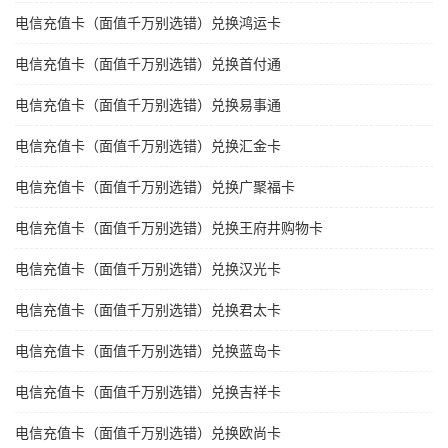
电信充值卡（面值千万别选错）兑换鸿运卡
电信充值卡（面值千万别选错）兑换首付通
电信充值卡（面值千万别选错）兑换易事通
电信充值卡（面值千万别选错）兑换汇金卡
电信充值卡（面值千万别选错）兑换广聚福卡
电信充值卡（面值千万别选错）兑换王府井购物卡
电信充值卡（面值千万别选错）兑换汉光卡
电信充值卡（面值千万别选错）兑换君太卡
电信充值卡（面值千万别选错）兑换蓝岛卡
电信充值卡（面值千万别选错）兑换吉祥卡
电信充值卡（面值千万别选错）兑换欧尚卡