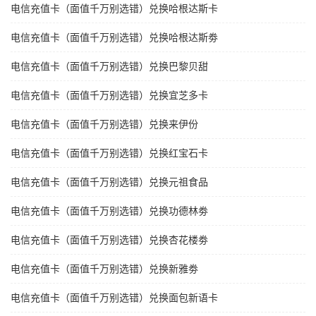
电信充值卡（面值千万别选错）兑换哈根达斯卡
电信充值卡（面值千万别选错）兑换哈根达斯劵
电信充值卡（面值千万别选错）兑换巴黎贝甜
电信充值卡（面值千万别选错）兑换宜芝多卡
电信充值卡（面值千万别选错）兑换来伊份
电信充值卡（面值千万别选错）兑换红宝石卡
电信充值卡（面值千万别选错）兑换元祖食品
电信充值卡（面值千万别选错）兑换功德林劵
电信充值卡（面值千万别选错）兑换杏花楼劵
电信充值卡（面值千万别选错）兑换新雅劵
电信充值卡（面值千万别选错）兑换面包新语卡