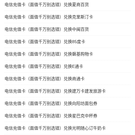
电信充值卡（面值千万别选错）兑换夏商百货
电信充值卡（面值千万别选错）兑换克里斯汀卡
电信充值卡（面值千万别选错）兑换中闽百货
电信充值卡（面值千万别选错）兑换85度卡
电信充值卡（面值千万别选错）兑换磐基购物卡
电信充值卡（面值千万别选错）兑换E通卡
电信充值卡（面值千万别选错）兑换商通卡
电信充值卡（面值千万别选错）兑换建万卡建发旅游卡
电信充值卡（面值千万别选错）兑换向阳坊面包券
电信充值卡（面值千万别选错）兑换星巴克中杯券
电信充值卡（面值千万别选错）兑换光明随心订牛奶卡