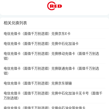
相关兑换列表
电信充值卡（面值千万别选错）兑换京东E卡
电信充值卡（面值千万别选错）兑换中石化加油卡
电信充值卡（面值千万别选错）兑换移动充值卡（面值千万别选
错）
电信充值卡（面值千万别选错）兑换联通充值卡（面值千万别选
错）
电信充值卡（面值千万别选错）兑换京东钢镚
电信充值卡（面值千万别选错）兑换中石化加油卡无卡号（面值千
万别选错）
电信充值卡（面值千万别选错）兑换中石油全国充值卡