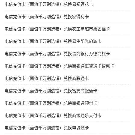
电信充值卡（面值千万别选错）兑换易初莲花卡
电信充值卡（面值千万别选错）兑换家得利卡
电信充值卡（面值千万别选错）兑换农工商超市集团福卡
电信充值卡（面值千万别选错）兑换易生阳光旅游卡
电信充值卡（面值千万别选错）兑换晋商银行万德商旅卡
电信充值卡（面值千万别选错）兑换商银通汇智通卡智惠卡
电信充值卡（面值千万别选错）兑换商联通卡
电信充值卡（面值千万别选错）兑换富友商银通卡
电信充值卡（面值千万别选错）兑换商银通预付卡
电信充值卡（面值千万别选错）兑换商银通乐支付卡
电信充值卡（面值千万别选错）兑换申城通卡