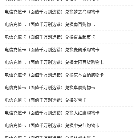
电信充值卡（面值千万别选错）兑换梦之岛购物卡
电信充值卡（面值千万别选错）兑换南百购物卡
电信充值卡（面值千万别选错）兑换百益超市卡
电信充值卡（面值千万别选错）兑换麦凯乐购物卡
电信充值卡（面值千万别选错）兑换太阳百货购物卡
电信充值卡（面值千万别选错）兑换京基百纳购物卡
电信充值卡（面值千万别选错）兑换卓展购物卡
电信充值卡（面值千万别选错）兑换岁宝卡
电信充值卡（面值千万别选错）兑换大红鹰购物卡
电信充值卡（面值千万别选错）兑换中央红购物卡