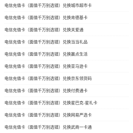
电信充值卡（面值千万别选错）兑换城市超市卡
电信充值卡（面值千万别选错）兑换肯德基卡
电信充值卡（面值千万别选错）兑换关爱通
电信充值卡（面值千万别选错）兑换当当礼品
电信充值卡（面值千万别选错）兑换赢点生活
电信充值卡（面值千万别选错）兑换亚马逊卡
电信充值卡（面值千万别选错）兑换京东领货码
电信充值卡（面值千万别选错）兑换付费通卡
电信充值卡（面值千万别选错）兑换星巴克-星礼卡
电信充值卡（面值千万别选错）兑换网易严选卡
电信充值卡（面值千万别选错）兑换武商一卡通