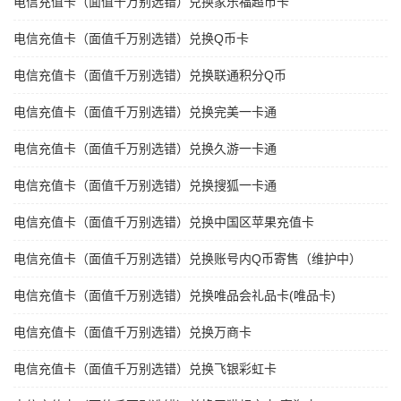
电信充值卡（面值千万别选错）兑换家乐福超市卡
电信充值卡（面值千万别选错）兑换Q币卡
电信充值卡（面值千万别选错）兑换联通积分Q币
电信充值卡（面值千万别选错）兑换完美一卡通
电信充值卡（面值千万别选错）兑换久游一卡通
电信充值卡（面值千万别选错）兑换搜狐一卡通
电信充值卡（面值千万别选错）兑换中国区苹果充值卡
电信充值卡（面值千万别选错）兑换账号内Q币寄售（维护中）
电信充值卡（面值千万别选错）兑换唯品会礼品卡(唯品卡)
电信充值卡（面值千万别选错）兑换万商卡
电信充值卡（面值千万别选错）兑换飞银彩虹卡