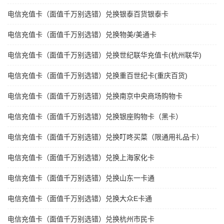
电信充值卡（面值千万别选错）兑换银泰百货银泰卡
电信充值卡（面值千万别选错）兑换物美/美通卡
电信充值卡（面值千万别选错）兑换世纪联华充值卡(杭州联华)
电信充值卡（面值千万别选错）兑换重百世纪卡(重庆百货)
电信充值卡（面值千万别选错）兑换南京中央商场购物卡
电信充值卡（面值千万别选错）兑换银座购物卡（黑卡）
电信充值卡（面值千万别选错）兑换叮咚买菜（限通用礼品卡）
电信充值卡（面值千万别选错）兑换上海家化卡
电信充值卡（面值千万别选错）兑换山东一卡通
电信充值卡（面值千万别选错）兑换大众E卡通
电信充值卡（面值千万别选错）兑换杭州市民卡