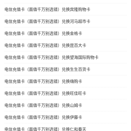
电信充值卡（面值千万别选错）兑换宾隆购物卡
电信充值卡（面值千万别选错）兑换河马超市卡
电信充值卡（面值千万别选错）兑换金格卡
电信充值卡（面值千万别选错）兑换昆百大卡
电信充值卡（面值千万别选错）兑换望海国际购物卡
电信充值卡（面值千万别选错）兑换生生百货卡
电信充值卡（面值千万别选错）兑换嗨购卡
电信充值卡（面值千万别选错）兑换旺佳旺卡
电信充值卡（面值千万别选错）兑换山姆卡
电信充值卡（面值千万别选错）兑换伊藤卡
电信充值卡（面值千万别选错）兑换仁和春天