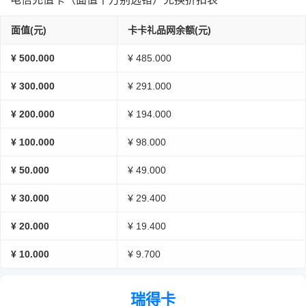
面值(元)
卡卡礼品网余额(元)
¥ 500.000
¥ 485.000
¥ 300.000
¥ 291.000
¥ 200.000
¥ 194.000
¥ 100.000
¥ 98.000
¥ 50.000
¥ 49.000
¥ 30.000
¥ 29.400
¥ 20.000
¥ 19.400
¥ 10.000
¥ 9.700
瑞得卡