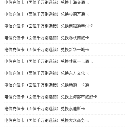
电信充值卡（面值千万别选错）兑换上海交通卡
电信充值卡（面值千万别选错）兑换杉德万通卡
电信充值卡（面值千万别选错）兑换商银通申付卡
电信充值卡（面值千万别选错）兑换春秋商旅卡
电信充值卡（面值千万别选错）兑换新华一城卡
电信充值卡（面值千万别选错）兑换共享一卡通卡
电信充值卡（面值千万别选错）兑换东方文化卡
电信充值卡（面值千万别选错）兑换畅购一卡通
电信充值卡（面值千万别选错）兑换上海都市旅游卡
电信充值卡（面值千万别选错）兑换索迪斯卡
电信充值卡（面值千万别选错）兑换大众商务卡