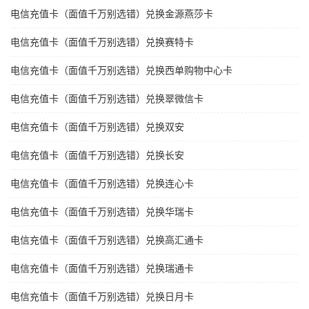
电信充值卡（面值千万别选错）兑换金源燕莎卡
电信充值卡（面值千万别选错）兑换赛特卡
电信充值卡（面值千万别选错）兑换西单购物中心卡
电信充值卡（面值千万别选错）兑换翠微信卡
电信充值卡（面值千万别选错）兑换双安
电信充值卡（面值千万别选错）兑换长安
电信充值卡（面值千万别选错）兑换连心卡
电信充值卡（面值千万别选错）兑换华瑞卡
电信充值卡（面值千万别选错）兑换高汇通卡
电信充值卡（面值千万别选错）兑换瑞通卡
电信充值卡（面值千万别选错）兑换日月卡