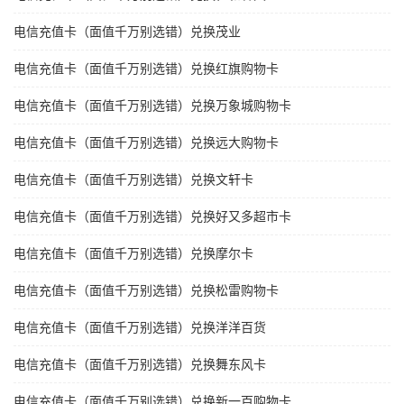
电信充值卡（面值千万别选错）兑换茂业
电信充值卡（面值千万别选错）兑换红旗购物卡
电信充值卡（面值千万别选错）兑换万象城购物卡
电信充值卡（面值千万别选错）兑换远大购物卡
电信充值卡（面值千万别选错）兑换文轩卡
电信充值卡（面值千万别选错）兑换好又多超市卡
电信充值卡（面值千万别选错）兑换摩尔卡
电信充值卡（面值千万别选错）兑换松雷购物卡
电信充值卡（面值千万别选错）兑换洋洋百货
电信充值卡（面值千万别选错）兑换舞东风卡
电信充值卡（面值千万别选错）兑换新一百购物卡