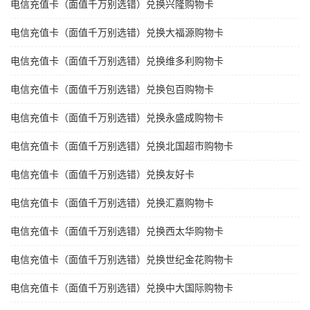
电信充值卡（面值千万别选错）兑换兴隆购物卡
电信充值卡（面值千万别选错）兑换大福源购物卡
电信充值卡（面值千万别选错）兑换维多利购物卡
电信充值卡（面值千万别选错）兑换包百购物卡
电信充值卡（面值千万别选错）兑换永盛成购物卡
电信充值卡（面值千万别选错）兑换北国超市购物卡
电信充值卡（面值千万别选错）兑换友好卡
电信充值卡（面值千万别选错）兑换汇嘉购物卡
电信充值卡（面值千万别选错）兑换西太华购物卡
电信充值卡（面值千万别选错）兑换世纪金花购物卡
电信充值卡（面值千万别选错）兑换中大国际购物卡