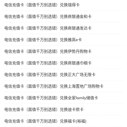
电信充值卡（面值千万别选错）兑换瑞得卡
电信充值卡（面值千万别选错）兑换商银通金和卡
电信充值卡（面值千万别选错）兑换商银通发达卡
电信充值卡（面值千万别选错）兑换雅高e卡
电信充值卡（面值千万别选错）兑换伊势丹购物卡
电信充值卡（面值千万别选错）兑换商银通巾帼卡
电信充值卡（面值千万别选错）兑换正大广场无限卡
电信充值卡（面值千万别选错）兑换上海置地广场购物卡
电信充值卡（面值千万别选错）兑换全家family储值卡
电信充值卡（面值千万别选错）兑换迪卡侬卡
电信充值卡（面值千万别选错）兑换福卡(裕福)