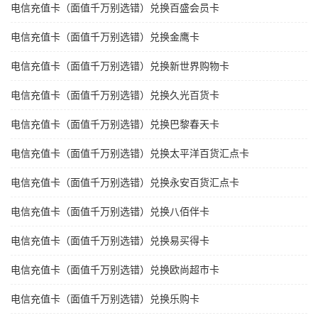
电信充值卡（面值千万别选错）兑换百盛会员卡
电信充值卡（面值千万别选错）兑换金鹰卡
电信充值卡（面值千万别选错）兑换新世界购物卡
电信充值卡（面值千万别选错）兑换久光百货卡
电信充值卡（面值千万别选错）兑换巴黎春天卡
电信充值卡（面值千万别选错）兑换太平洋百货汇点卡
电信充值卡（面值千万别选错）兑换永安百货汇点卡
电信充值卡（面值千万别选错）兑换八佰伴卡
电信充值卡（面值千万别选错）兑换易买得卡
电信充值卡（面值千万别选错）兑换欧尚超市卡
电信充值卡（面值千万别选错）兑换乐购卡