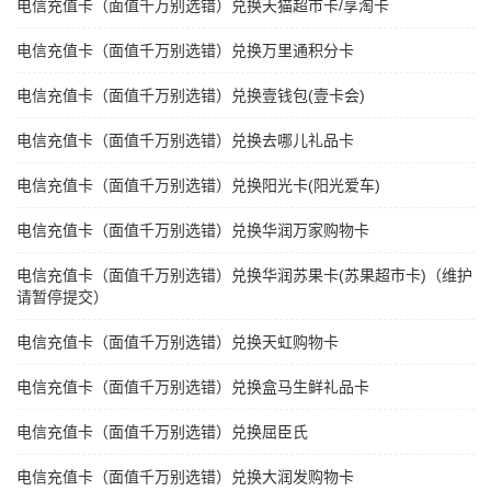
电信充值卡（面值千万别选错）兑换天猫超市卡/享淘卡
电信充值卡（面值千万别选错）兑换万里通积分卡
电信充值卡（面值千万别选错）兑换壹钱包(壹卡会)
电信充值卡（面值千万别选错）兑换去哪儿礼品卡
电信充值卡（面值千万别选错）兑换阳光卡(阳光爱车)
电信充值卡（面值千万别选错）兑换华润万家购物卡
电信充值卡（面值千万别选错）兑换华润苏果卡(苏果超市卡)（维护
请暂停提交）
电信充值卡（面值千万别选错）兑换天虹购物卡
电信充值卡（面值千万别选错）兑换盒马生鲜礼品卡
电信充值卡（面值千万别选错）兑换屈臣氏
电信充值卡（面值千万别选错）兑换大润发购物卡