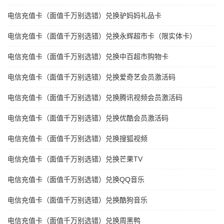
电信充值卡（面值千万别选错）兑换驴妈妈礼品卡
电信充值卡（面值千万别选错）兑换永辉超市卡（限实体卡）
电信充值卡（面值千万别选错）兑换中百超市购物卡
电信充值卡（面值千万别选错）兑换爱奇艺会员激活码
电信充值卡（面值千万别选错）兑换腾讯视频会员激活码
电信充值卡（面值千万别选错）兑换优酷会员激活码
电信充值卡（面值千万别选错）兑换搜狐视频
电信充值卡（面值千万别选错）兑换芒果TV
电信充值卡（面值千万别选错）兑换QQ音乐
电信充值卡（面值千万别选错）兑换酷狗音乐
电信充值卡（面值千万别选错）兑换周黑鸭