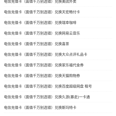
电信充值卡（面值千万别选错）兑换美团外卖
电信充值卡（面值千万别选错）兑换天宏畅付卡
电信充值卡（面值千万别选错）兑换瑞幸咖啡
电信充值卡（面值千万别选错）兑换网易云音乐
电信充值卡（面值千万别选错）兑换喜茶
电信充值卡（面值千万别选错）兑换大众点评礼品卡
电信充值卡（面值千万别选错）兑换家乐福代金券
电信充值卡（面值千万别选错）兑换天猫购物券
电信充值卡（面值千万别选错）兑换百度超级网盘 租号
电信充值卡（面值千万别选错）兑换久游(暴走)一卡通
电信充值卡（面值千万别选错）兑换斯玛特卡