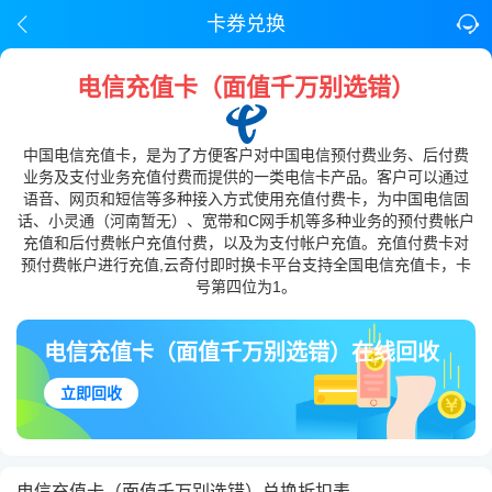
卡券兑换
电信充值卡（面值千万别选错）
中国电信充值卡，是为了方便客户对中国电信预付费业务、后付费
业务及支付业务充值付费而提供的一类电信卡产品。客户可以通过
语音、网页和短信等多种接入方式使用充值付费卡，为中国电信固
话、小灵通（河南暂无）、宽带和C网手机等多种业务的预付费帐户
充值和后付费帐户充值付费，以及为支付帐户充值。充值付费卡对
预付费帐户进行充值,云奇付即时换卡平台支持全国电信充值卡，卡
号第四位为1。
电信充值卡（面值千万别选错）在线回收
立即回收
电信充值卡（面值千万别选错）兑换折扣表