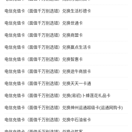
电信充值卡（面值千万别选错）兑换生活杉德卡
电信充值卡（面值千万别选错）兑换世通卡
电信充值卡（面值千万别选错）兑换商盟卡
电信充值卡（面值千万别选错）兑换赢点生活卡
电信充值卡（面值千万别选错）兑换智惠卡
电信充值卡（面值千万别选错）兑换途牛商旅卡
电信充值卡（面值千万别选错）兑换天天一卡通
电信充值卡（面值千万别选错）兑换(易初)卜蜂莲花礼品卡
电信充值卡（面值千万别选错）兑换神州运通超级卡(运通网购卡)
电信充值卡（面值千万别选错）兑换中石油省卡
电信充值卡（面值千万别选错）兑换必胜客