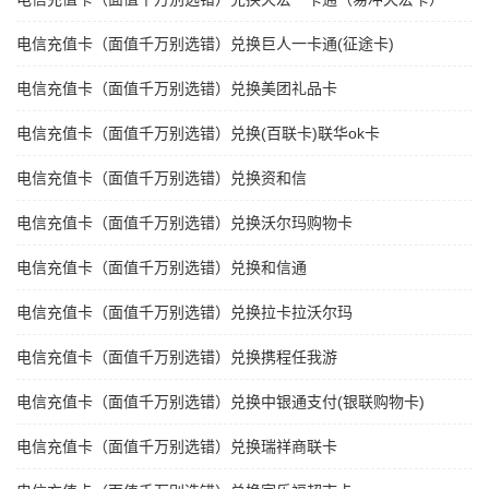
电信充值卡（面值千万别选错）兑换巨人一卡通(征途卡)
电信充值卡（面值千万别选错）兑换美团礼品卡
电信充值卡（面值千万别选错）兑换(百联卡)联华ok卡
电信充值卡（面值千万别选错）兑换资和信
电信充值卡（面值千万别选错）兑换沃尔玛购物卡
电信充值卡（面值千万别选错）兑换和信通
电信充值卡（面值千万别选错）兑换拉卡拉沃尔玛
电信充值卡（面值千万别选错）兑换携程任我游
电信充值卡（面值千万别选错）兑换中银通支付(银联购物卡)
电信充值卡（面值千万别选错）兑换瑞祥商联卡