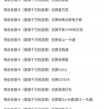
电信充值卡（面值千万别选错）兑换星巴克
电信充值卡（面值千万别选错）兑换哈根达斯电子券
电信充值卡（面值千万别选错）兑换平安1768欢乐豆
电信充值卡（面值千万别选错）兑换金山一卡通
电信充值卡（面值千万别选错）兑换汉购通
电信充值卡（面值千万别选错）兑换肯德基
电信充值卡（面值千万别选错）兑换CoCo
电信充值卡（面值千万别选错）兑换COSTA
电信充值卡（面值千万别选错）兑换滴滴打车
电信充值卡（面值千万别选错）兑换锦江e卡通(锦江一卡通)