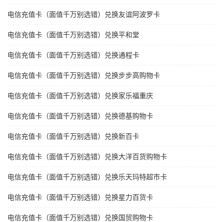
电信充值卡（面值千万别选错）兑换友谊阿波罗卡
电信充值卡（面值千万别选错）兑换平和堂
电信充值卡（面值千万别选错）兑换通程卡
电信充值卡（面值千万别选错）兑换步步高购物卡
电信充值卡（面值千万别选错）兑换家乐福重庆
电信充值卡（面值千万别选错）兑换德基购物卡
电信充值卡（面值千万别选错）兑换新百卡
电信充值卡（面值千万别选错）兑换大洋百货购物卡
电信充值卡（面值千万别选错）兑换乐天玛特超市卡
电信充值卡（面值千万别选错）兑换星力百货卡
电信充值卡（面值千万别选错）兑换国贸购物卡