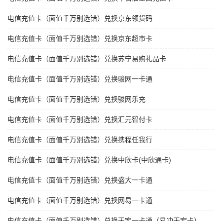
电信充值卡（面值千万别选错）兑换京东领货码
电信充值卡（面值千万别选错）兑换京东超市卡
电信充值卡（面值千万别选错）兑换苏宁易购礼品卡
电信充值卡（面值千万别选错）兑换骏网一卡通
电信充值卡（面值千万别选错）兑换骏网乐充
电信充值卡（面值千万别选错）兑换汇元智付卡
电信充值卡（面值千万别选错）兑换携程任我行
电信充值卡（面值千万别选错）兑换中欣卡(中欣通卡)
电信充值卡（面值千万别选错）兑换盛大一卡通
电信充值卡（面值千万别选错）兑换网易一卡通
电信充值卡（面值千万别选错）兑换天宏一卡通（易冲天宏卡）