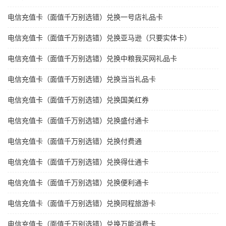
电信充值卡（面值千万别选错）兑换一号店礼品卡
电信充值卡（面值千万别选错）兑换亚马逊（只要实体卡）
电信充值卡（面值千万别选错）兑换中粮我买网礼品卡
电信充值卡（面值千万别选错）兑换当当礼品卡
电信充值卡（面值千万别选错）兑换国美红券
电信充值卡（面值千万别选错）兑换盛付通卡
电信充值卡（面值千万别选错）兑换付费通
电信充值卡（面值千万别选错）兑换得仕通卡
电信充值卡（面值千万别选错）兑换便利通卡
电信充值卡（面值千万别选错）兑换同程旅游卡
电信充值卡（面值千万别选错）兑换万能消费卡