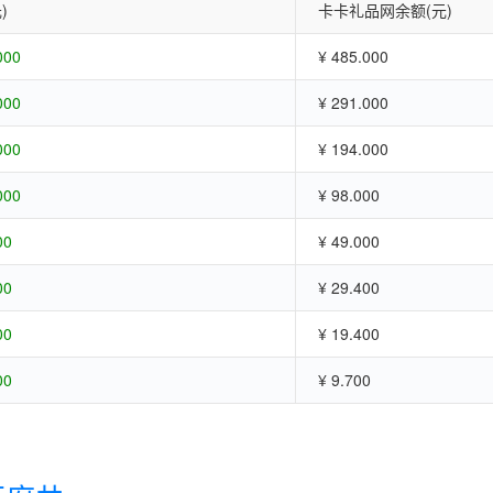
)
卡卡礼品网余额(元)
000
¥ 485.000
000
¥ 291.000
000
¥ 194.000
000
¥ 98.000
00
¥ 49.000
00
¥ 29.400
00
¥ 19.400
00
¥ 9.700