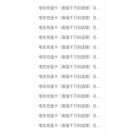
电信充值卡（面值千万别选错）兑换爱奇艺会员激活码
电信充值卡（面值千万别选错）兑换腾讯视频会员激活码
电信充值卡（面值千万别选错）兑换优酷会员激活码
电信充值卡（面值千万别选错）兑换搜狐视频
电信充值卡（面值千万别选错）兑换芒果TV
电信充值卡（面值千万别选错）兑换QQ音乐
电信充值卡（面值千万别选错）兑换酷狗音乐
电信充值卡（面值千万别选错）兑换周黑鸭
电信充值卡（面值千万别选错）兑换一号店礼品卡
电信充值卡（面值千万别选错）兑换亚马逊（只要实体卡）
电信充值卡（面值千万别选错）兑换中粮我买网礼品卡
电信充值卡（面值千万别选错）兑换当当礼品卡
电信充值卡（面值千万别选错）兑换国美红券