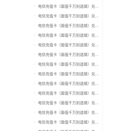
电信充值卡（面值千万别选错）兑换神州运通超级卡(运通网购卡)
电信充值卡（面值千万别选错）兑换中石油省卡
电信充值卡（面值千万别选错）兑换必胜客
电信充值卡（面值千万别选错）兑换星巴克
电信充值卡（面值千万别选错）兑换哈根达斯电子券
电信充值卡（面值千万别选错）兑换平安1768欢乐豆
电信充值卡（面值千万别选错）兑换金山一卡通
电信充值卡（面值千万别选错）兑换汉购通
电信充值卡（面值千万别选错）兑换肯德基
电信充值卡（面值千万别选错）兑换CoCo
电信充值卡（面值千万别选错）兑换COSTA
电信充值卡（面值千万别选错）兑换滴滴打车
电信充值卡（面值千万别选错）兑换锦江e卡通(锦江一卡通)