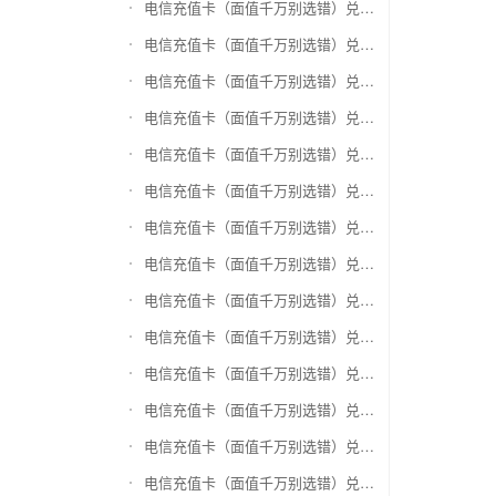
电信充值卡（面值千万别选错）兑换盛付通卡
电信充值卡（面值千万别选错）兑换付费通
电信充值卡（面值千万别选错）兑换得仕通卡
电信充值卡（面值千万别选错）兑换便利通卡
电信充值卡（面值千万别选错）兑换同程旅游卡
电信充值卡（面值千万别选错）兑换万能消费卡
电信充值卡（面值千万别选错）兑换生活杉德卡
电信充值卡（面值千万别选错）兑换世通卡
电信充值卡（面值千万别选错）兑换商盟卡
电信充值卡（面值千万别选错）兑换赢点生活卡
电信充值卡（面值千万别选错）兑换智惠卡
电信充值卡（面值千万别选错）兑换途牛商旅卡
电信充值卡（面值千万别选错）兑换天天一卡通
电信充值卡（面值千万别选错）兑换(易初)卜蜂莲花礼品卡