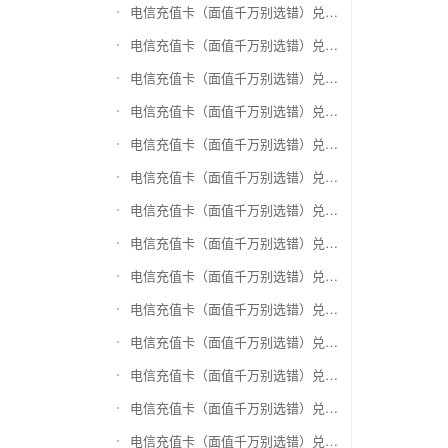
电信充值卡（面值千万别选错）兑换银泰百货银泰卡
电信充值卡（面值千万别选错）兑换物美/美通卡
电信充值卡（面值千万别选错）兑换世纪联华充值卡(杭州联华)
电信充值卡（面值千万别选错）兑换重百世纪卡(重庆百货)
电信充值卡（面值千万别选错）兑换南京中央商场购物卡
电信充值卡（面值千万别选错）兑换银座购物卡（黑卡）
电信充值卡（面值千万别选错）兑换叮咚买菜（限通用礼品卡）
电信充值卡（面值千万别选错）兑换上海家化卡
电信充值卡（面值千万别选错）兑换山东一卡通
电信充值卡（面值千万别选错）兑换大众E卡通
电信充值卡（面值千万别选错）兑换杭州市民卡
电信充值卡（面值千万别选错）兑换驴妈妈礼品卡
电信充值卡（面值千万别选错）兑换永辉超市卡（限实体卡）
电信充值卡（面值千万别选错）兑换中百超市购物卡