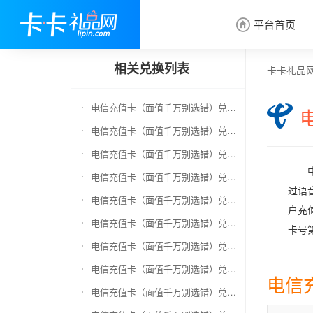
平台首页

相关兑换列表
卡卡礼品
电信充值卡（面值千万别选错）兑换京东E卡
电信充值卡（面值千万别选错）兑换中石化加油卡
电信充值卡（面值千万别选错）兑换移动充值卡（面值千万别选错）
电信充值卡（面值千万别选错）兑换联通充值卡（面值千万别选错）
过语
电信充值卡（面值千万别选错）兑换京东钢镚
户充
电信充值卡（面值千万别选错）兑换中石化加油卡无卡号（面值千万别选错）
卡号
电信充值卡（面值千万别选错）兑换中石油全国充值卡
电信充值卡（面值千万别选错）兑换京东领货码
电信
电信充值卡（面值千万别选错）兑换京东超市卡