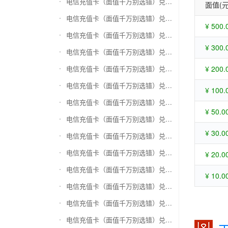
电信充值卡（面值千万别选错）兑换苏宁易购礼品卡
面值(元
电信充值卡（面值千万别选错）兑换骏网一卡通
¥ 500.
电信充值卡（面值千万别选错）兑换骏网乐充
¥ 300.
电信充值卡（面值千万别选错）兑换汇元智付卡
电信充值卡（面值千万别选错）兑换携程任我行
¥ 200.
电信充值卡（面值千万别选错）兑换中欣卡(中欣通卡)
¥ 100.
电信充值卡（面值千万别选错）兑换盛大一卡通
¥ 50.0
电信充值卡（面值千万别选错）兑换网易一卡通
¥ 30.0
电信充值卡（面值千万别选错）兑换天宏一卡通（易冲天宏卡）
电信充值卡（面值千万别选错）兑换巨人一卡通(征途卡)
¥ 20.0
电信充值卡（面值千万别选错）兑换美团礼品卡
¥ 10.0
电信充值卡（面值千万别选错）兑换(百联卡)联华ok卡
电信充值卡（面值千万别选错）兑换资和信
电信充值卡（面值千万别选错）兑换沃尔玛购物卡