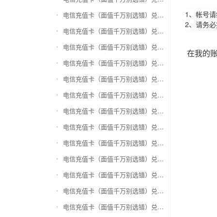
1、帐号
电信充值卡（面值千万别选错）兑换万商卡
2、请务
电信充值卡（面值千万别选错）兑换飞银彩虹卡
电信充值卡（面值千万别选错）兑换天猫超市卡/享淘卡
在我的
电信充值卡（面值千万别选错）兑换万里通积分卡
电信充值卡（面值千万别选错）兑换壹钱包(壹卡会)
电信充值卡（面值千万别选错）兑换去哪儿礼品卡
电信充值卡（面值千万别选错）兑换阳光卡(阳光爱车)
电信充值卡（面值千万别选错）兑换华润万家购物卡
电信充值卡（面值千万别选错）兑换华润苏果卡(苏果超市卡)（维护 请暂停提交）
电信充值卡（面值千万别选错）兑换天虹购物卡
电信充值卡（面值千万别选错）兑换盒马生鲜礼品卡
电信充值卡（面值千万别选错）兑换屈臣氏
电信充值卡（面值千万别选错）兑换大润发购物卡