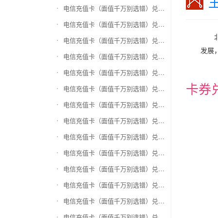
电信充值卡（面值千万别选错）兑换和信通
电信充值卡（面值千万别选错）兑换拉卡拉沃尔玛
电信充值卡（面值千万别选错）兑换携程任我游
发展
电信充值卡（面值千万别选错）兑换中银通支付(银联购物卡)
电信充值卡（面值千万别选错）兑换瑞祥商联卡
卡券
电信充值卡（面值千万别选错）兑换家乐福超市卡
电信充值卡（面值千万别选错）兑换Q币卡
电信充值卡（面值千万别选错）兑换联通积分Q币
电信充值卡（面值千万别选错）兑换完美一卡通
电信充值卡（面值千万别选错）兑换久游一卡通
电信充值卡（面值千万别选错）兑换搜狐一卡通
电信充值卡（面值千万别选错）兑换中国区苹果充值卡
电信充值卡（面值千万别选错）兑换账号内Q币寄售（维护中）
电信充值卡（面值千万别选错）兑换唯品会礼品卡(唯品卡)