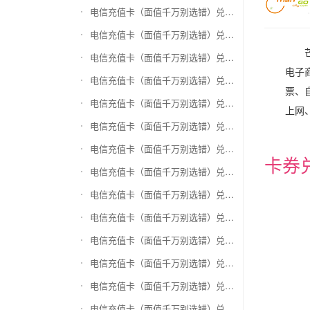
电信充值卡（面值千万别选错）兑换和信通
电信充值卡（面值千万别选错）兑换拉卡拉沃尔玛
电信充值卡（面值千万别选错）兑换携程任我游
电子
电信充值卡（面值千万别选错）兑换中银通支付(银联购物卡)
票、
电信充值卡（面值千万别选错）兑换瑞祥商联卡
上网
电信充值卡（面值千万别选错）兑换家乐福超市卡
电信充值卡（面值千万别选错）兑换Q币卡
卡券
电信充值卡（面值千万别选错）兑换联通积分Q币
电信充值卡（面值千万别选错）兑换完美一卡通
电信充值卡（面值千万别选错）兑换久游一卡通
电信充值卡（面值千万别选错）兑换搜狐一卡通
电信充值卡（面值千万别选错）兑换中国区苹果充值卡
电信充值卡（面值千万别选错）兑换账号内Q币寄售（维护中）
电信充值卡（面值千万别选错）兑换唯品会礼品卡(唯品卡)