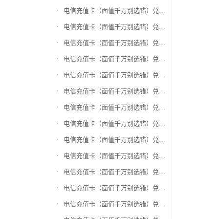
电信充值卡（面值千万别选错）兑换神州运通超级卡(运通网购卡)
电信充值卡（面值千万别选错）兑换中石油省卡
电信充值卡（面值千万别选错）兑换必胜客
电信充值卡（面值千万别选错）兑换星巴克
电信充值卡（面值千万别选错）兑换哈根达斯电子券
电信充值卡（面值千万别选错）兑换平安1768欢乐豆
电信充值卡（面值千万别选错）兑换金山一卡通
电信充值卡（面值千万别选错）兑换汉购通
电信充值卡（面值千万别选错）兑换肯德基
电信充值卡（面值千万别选错）兑换CoCo
电信充值卡（面值千万别选错）兑换COSTA
电信充值卡（面值千万别选错）兑换滴滴打车
电信充值卡（面值千万别选错）兑换锦江e卡通(锦江一卡通)