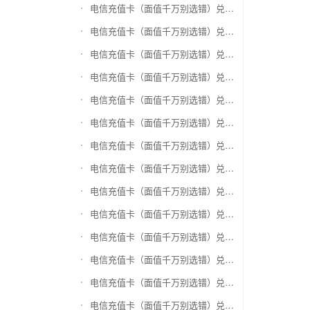
电信充值卡（面值千万别选错）兑换银泰百货银泰卡
电信充值卡（面值千万别选错）兑换物美/美通卡
电信充值卡（面值千万别选错）兑换世纪联华充值卡(杭州联华)
电信充值卡（面值千万别选错）兑换重百世纪卡(重庆百货)
电信充值卡（面值千万别选错）兑换南京中央商场购物卡
电信充值卡（面值千万别选错）兑换银座购物卡（黑卡）
电信充值卡（面值千万别选错）兑换叮咚买菜（限通用礼品卡）
电信充值卡（面值千万别选错）兑换上海家化卡
电信充值卡（面值千万别选错）兑换山东一卡通
电信充值卡（面值千万别选错）兑换大众E卡通
电信充值卡（面值千万别选错）兑换杭州市民卡
电信充值卡（面值千万别选错）兑换驴妈妈礼品卡
电信充值卡（面值千万别选错）兑换永辉超市卡（限实体卡）
电信充值卡（面值千万别选错）兑换中百超市购物卡