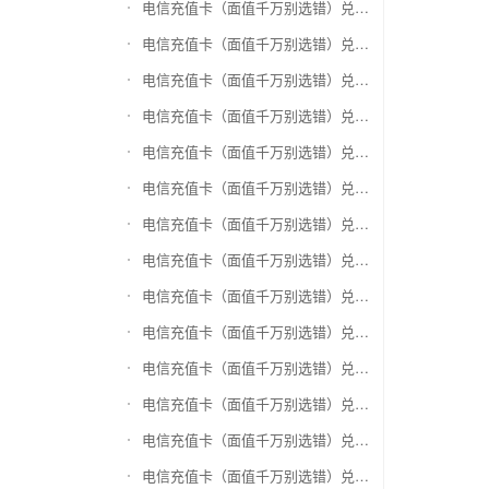
电信充值卡（面值千万别选错）兑换盛付通卡
电信充值卡（面值千万别选错）兑换付费通
电信充值卡（面值千万别选错）兑换得仕通卡
电信充值卡（面值千万别选错）兑换便利通卡
电信充值卡（面值千万别选错）兑换同程旅游卡
电信充值卡（面值千万别选错）兑换万能消费卡
电信充值卡（面值千万别选错）兑换生活杉德卡
电信充值卡（面值千万别选错）兑换世通卡
电信充值卡（面值千万别选错）兑换商盟卡
电信充值卡（面值千万别选错）兑换赢点生活卡
电信充值卡（面值千万别选错）兑换智惠卡
电信充值卡（面值千万别选错）兑换途牛商旅卡
电信充值卡（面值千万别选错）兑换天天一卡通
电信充值卡（面值千万别选错）兑换(易初)卜蜂莲花礼品卡