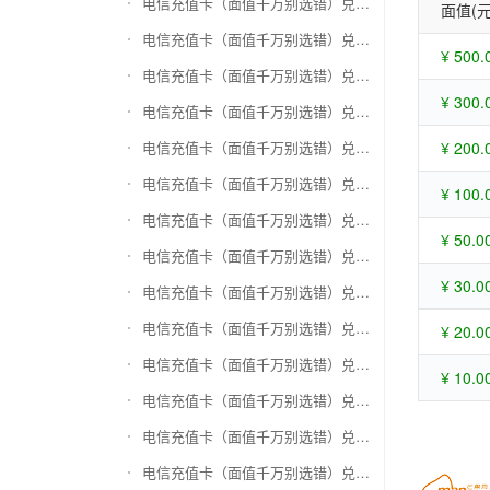
电信充值卡（面值千万别选错）兑换苏宁易购礼品卡
面值(元
电信充值卡（面值千万别选错）兑换骏网一卡通
¥ 500.
电信充值卡（面值千万别选错）兑换骏网乐充
¥ 300.
电信充值卡（面值千万别选错）兑换汇元智付卡
电信充值卡（面值千万别选错）兑换携程任我行
¥ 200.
电信充值卡（面值千万别选错）兑换中欣卡(中欣通卡)
¥ 100.
电信充值卡（面值千万别选错）兑换盛大一卡通
¥ 50.0
电信充值卡（面值千万别选错）兑换网易一卡通
¥ 30.0
电信充值卡（面值千万别选错）兑换天宏一卡通（易冲天宏卡）
电信充值卡（面值千万别选错）兑换巨人一卡通(征途卡)
¥ 20.0
电信充值卡（面值千万别选错）兑换美团礼品卡
¥ 10.0
电信充值卡（面值千万别选错）兑换(百联卡)联华ok卡
电信充值卡（面值千万别选错）兑换资和信
电信充值卡（面值千万别选错）兑换沃尔玛购物卡