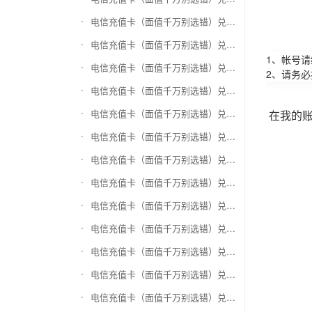
电信充值卡（面值千万别选错）兑换万商卡
电信充值卡（面值千万别选错）兑换飞银彩虹卡
1、帐号
电信充值卡（面值千万别选错）兑换天猫超市卡/享淘卡
2、请务
电信充值卡（面值千万别选错）兑换万里通积分卡
电信充值卡（面值千万别选错）兑换壹钱包(壹卡会)
在我的
电信充值卡（面值千万别选错）兑换去哪儿礼品卡
电信充值卡（面值千万别选错）兑换阳光卡(阳光爱车)
电信充值卡（面值千万别选错）兑换华润万家购物卡
电信充值卡（面值千万别选错）兑换华润苏果卡(苏果超市卡)（维护 请暂停提交）
电信充值卡（面值千万别选错）兑换天虹购物卡
电信充值卡（面值千万别选错）兑换盒马生鲜礼品卡
电信充值卡（面值千万别选错）兑换屈臣氏
电信充值卡（面值千万别选错）兑换大润发购物卡