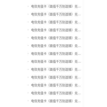
电信充值卡（面值千万别选错）兑换爱奇艺会员激活码
电信充值卡（面值千万别选错）兑换腾讯视频会员激活码
电信充值卡（面值千万别选错）兑换优酷会员激活码
电信充值卡（面值千万别选错）兑换搜狐视频
电信充值卡（面值千万别选错）兑换芒果TV
电信充值卡（面值千万别选错）兑换QQ音乐
电信充值卡（面值千万别选错）兑换酷狗音乐
电信充值卡（面值千万别选错）兑换周黑鸭
电信充值卡（面值千万别选错）兑换一号店礼品卡
电信充值卡（面值千万别选错）兑换亚马逊（只要实体卡）
电信充值卡（面值千万别选错）兑换中粮我买网礼品卡
电信充值卡（面值千万别选错）兑换当当礼品卡
电信充值卡（面值千万别选错）兑换国美红券