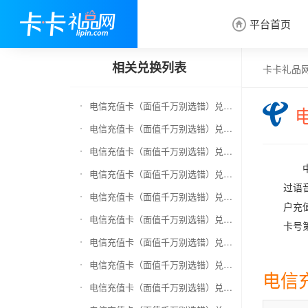
平台首页

相关兑换列表
卡卡礼品
电信充值卡（面值千万别选错）兑换京东E卡
电信充值卡（面值千万别选错）兑换中石化加油卡
电信充值卡（面值千万别选错）兑换移动充值卡（面值千万别选错）
电信充值卡（面值千万别选错）兑换联通充值卡（面值千万别选错）
过语
电信充值卡（面值千万别选错）兑换京东钢镚
户充
电信充值卡（面值千万别选错）兑换中石化加油卡无卡号（面值千万别选错）
卡号
电信充值卡（面值千万别选错）兑换中石油全国充值卡
电信充值卡（面值千万别选错）兑换京东领货码
电信
电信充值卡（面值千万别选错）兑换京东超市卡