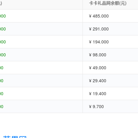
)
卡卡礼品网余额(元)
000
¥ 485.000
000
¥ 291.000
000
¥ 194.000
000
¥ 98.000
00
¥ 49.000
00
¥ 29.400
00
¥ 19.400
00
¥ 9.700