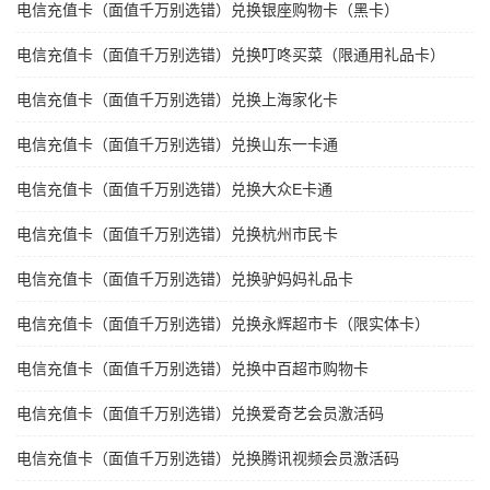
电信充值卡（面值千万别选错）兑换银座购物卡（黑卡）
电信充值卡（面值千万别选错）兑换叮咚买菜（限通用礼品卡）
电信充值卡（面值千万别选错）兑换上海家化卡
电信充值卡（面值千万别选错）兑换山东一卡通
电信充值卡（面值千万别选错）兑换大众E卡通
电信充值卡（面值千万别选错）兑换杭州市民卡
电信充值卡（面值千万别选错）兑换驴妈妈礼品卡
电信充值卡（面值千万别选错）兑换永辉超市卡（限实体卡）
电信充值卡（面值千万别选错）兑换中百超市购物卡
电信充值卡（面值千万别选错）兑换爱奇艺会员激活码
电信充值卡（面值千万别选错）兑换腾讯视频会员激活码