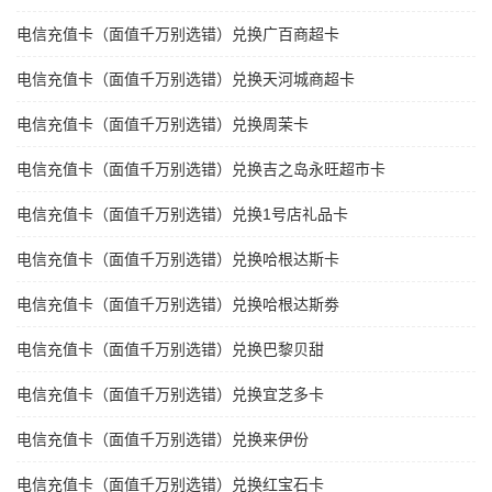
电信充值卡（面值千万别选错）兑换广百商超卡
电信充值卡（面值千万别选错）兑换天河城商超卡
电信充值卡（面值千万别选错）兑换周茉卡
电信充值卡（面值千万别选错）兑换吉之岛永旺超市卡
电信充值卡（面值千万别选错）兑换1号店礼品卡
电信充值卡（面值千万别选错）兑换哈根达斯卡
电信充值卡（面值千万别选错）兑换哈根达斯劵
电信充值卡（面值千万别选错）兑换巴黎贝甜
电信充值卡（面值千万别选错）兑换宜芝多卡
电信充值卡（面值千万别选错）兑换来伊份
电信充值卡（面值千万别选错）兑换红宝石卡