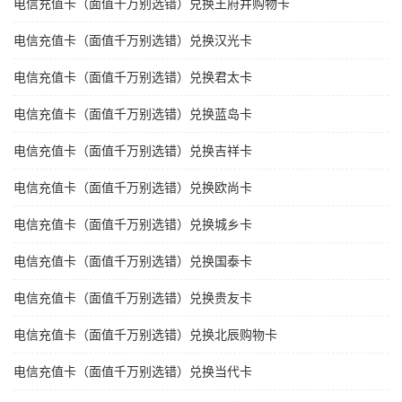
电信充值卡（面值千万别选错）兑换王府井购物卡
电信充值卡（面值千万别选错）兑换汉光卡
电信充值卡（面值千万别选错）兑换君太卡
电信充值卡（面值千万别选错）兑换蓝岛卡
电信充值卡（面值千万别选错）兑换吉祥卡
电信充值卡（面值千万别选错）兑换欧尚卡
电信充值卡（面值千万别选错）兑换城乡卡
电信充值卡（面值千万别选错）兑换国泰卡
电信充值卡（面值千万别选错）兑换贵友卡
电信充值卡（面值千万别选错）兑换北辰购物卡
电信充值卡（面值千万别选错）兑换当代卡