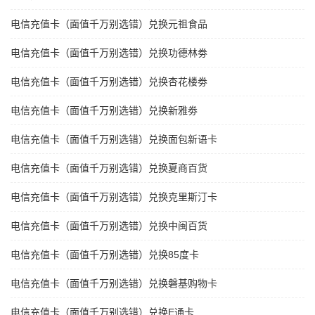
电信充值卡（面值千万别选错）兑换元祖食品
电信充值卡（面值千万别选错）兑换功德林劵
电信充值卡（面值千万别选错）兑换杏花楼劵
电信充值卡（面值千万别选错）兑换新雅劵
电信充值卡（面值千万别选错）兑换面包新语卡
电信充值卡（面值千万别选错）兑换夏商百货
电信充值卡（面值千万别选错）兑换克里斯汀卡
电信充值卡（面值千万别选错）兑换中闽百货
电信充值卡（面值千万别选错）兑换85度卡
电信充值卡（面值千万别选错）兑换磐基购物卡
电信充值卡（面值千万别选错）兑换E通卡