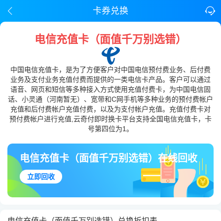
卡券兑换
电信充值卡（面值千万别选错）
中国电信充值卡，是为了方便客户对中国电信预付费业务、后付费
业务及支付业务充值付费而提供的一类电信卡产品。客户可以通过
语音、网页和短信等多种接入方式使用充值付费卡，为中国电信固
话、小灵通（河南暂无）、宽带和C网手机等多种业务的预付费帐户
充值和后付费帐户充值付费，以及为支付帐户充值。充值付费卡对
预付费帐户进行充值,云奇付即时换卡平台支持全国电信充值卡，卡
号第四位为1。
电信充值卡（面值千万别选错）在线回收
立即回收
电信充值卡（面值千万别选错）兑换折扣表