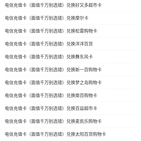
电信充值卡（面值千万别选错）兑换好又多超市卡
电信充值卡（面值千万别选错）兑换摩尔卡
电信充值卡（面值千万别选错）兑换松雷购物卡
电信充值卡（面值千万别选错）兑换洋洋百货
电信充值卡（面值千万别选错）兑换舞东风卡
电信充值卡（面值千万别选错）兑换新一百购物卡
电信充值卡（面值千万别选错）兑换梦之岛购物卡
电信充值卡（面值千万别选错）兑换南百购物卡
电信充值卡（面值千万别选错）兑换百益超市卡
电信充值卡（面值千万别选错）兑换麦凯乐购物卡
电信充值卡（面值千万别选错）兑换太阳百货购物卡