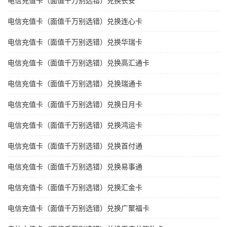
电信充值卡（面值千万别选错）兑换长安
电信充值卡（面值千万别选错）兑换连心卡
电信充值卡（面值千万别选错）兑换华瑞卡
电信充值卡（面值千万别选错）兑换高汇通卡
电信充值卡（面值千万别选错）兑换瑞通卡
电信充值卡（面值千万别选错）兑换日月卡
电信充值卡（面值千万别选错）兑换鸿运卡
电信充值卡（面值千万别选错）兑换首付通
电信充值卡（面值千万别选错）兑换易事通
电信充值卡（面值千万别选错）兑换汇金卡
电信充值卡（面值千万别选错）兑换广聚福卡