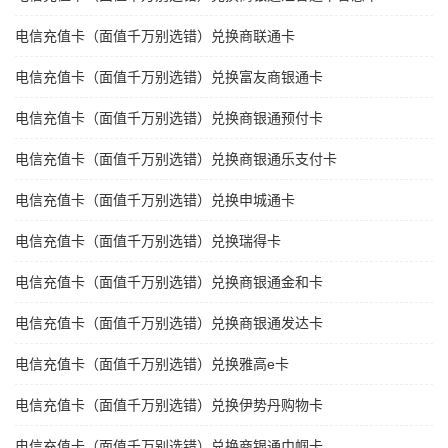
电信充值卡（面值千万别选错）兑换商联通卡
电信充值卡（面值千万别选错）兑换富友商银通卡
电信充值卡（面值千万别选错）兑换商银通预付卡
电信充值卡（面值千万别选错）兑换商银通乐支付卡
电信充值卡（面值千万别选错）兑换申城通卡
电信充值卡（面值千万别选错）兑换瑞得卡
电信充值卡（面值千万别选错）兑换商银通金和卡
电信充值卡（面值千万别选错）兑换商银通发达卡
电信充值卡（面值千万别选错）兑换雅高e卡
电信充值卡（面值千万别选错）兑换伊势丹购物卡
电信充值卡（面值千万别选错）兑换商银通巾帼卡