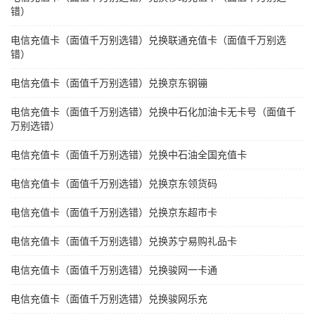
错）
电信充值卡（面值千万别选错）兑换联通充值卡（面值千万别选
错）
电信充值卡（面值千万别选错）兑换京东钢镚
电信充值卡（面值千万别选错）兑换中石化加油卡无卡号（面值千
万别选错）
电信充值卡（面值千万别选错）兑换中石油全国充值卡
电信充值卡（面值千万别选错）兑换京东领货码
电信充值卡（面值千万别选错）兑换京东超市卡
电信充值卡（面值千万别选错）兑换苏宁易购礼品卡
电信充值卡（面值千万别选错）兑换骏网一卡通
电信充值卡（面值千万别选错）兑换骏网乐充