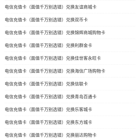
电信充值卡（面值千万别选错）兑换友谊商城卡
电信充值卡（面值千万别选错）兑换双币卡
电信充值卡（面值千万别选错）兑换锦辉商城购物卡
电信充值卡（面值千万别选错）兑换利群金卡
电信充值卡（面值千万别选错）兑换佳世客永旺卡
电信充值卡（面值千万别选错）兑换海信广场购物卡
电信充值卡（面值千万别选错）兑换信联卡
电信充值卡（面值千万别选错）兑换青岛百通卡
电信充值卡（面值千万别选错）兑换乐客城卡
电信充值卡（面值千万别选错）兑换东方城卡
电信充值卡（面值千万别选错）兑换丽达购物卡