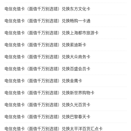
电信充值卡（面值千万别选错）兑换东方文化卡
电信充值卡（面值千万别选错）兑换畅购一卡通
电信充值卡（面值千万别选错）兑换上海都市旅游卡
电信充值卡（面值千万别选错）兑换索迪斯卡
电信充值卡（面值千万别选错）兑换大众商务卡
电信充值卡（面值千万别选错）兑换百盛会员卡
电信充值卡（面值千万别选错）兑换金鹰卡
电信充值卡（面值千万别选错）兑换新世界购物卡
电信充值卡（面值千万别选错）兑换久光百货卡
电信充值卡（面值千万别选错）兑换巴黎春天卡
电信充值卡（面值千万别选错）兑换太平洋百货汇点卡