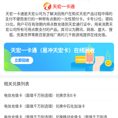
天宏一卡通是天宏公司为了解决因用户在购买天宏产品过程中得的
支付不便而发行的一种带有点数的一次性预付卡。卡号12位，密码
15位。用户可在有效期内将点数充值到天宏通行证中，用来消费天
宏公司所有可用点数支付的产品。其可以为腾讯、网易、盛大、搜
狐、完美世界等数百家游戏厂商的几千款游戏提供在线充值。
天宏一卡通（易冲天宏卡）在线回收
立即回收
相关兑换列表
电信充值卡（面值千万别选错）兑换京东E卡
电信充值卡（面值千万别选错）兑换中石化加油卡
电信充值卡（面值千万别选错）兑换移动充值卡（面值千万别选