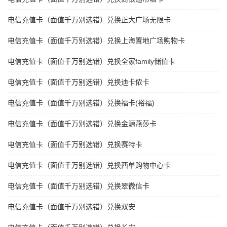
电信充值卡（面值千万别选错）兑换正大广场无限卡
电信充值卡（面值千万别选错）兑换上海置地广场购物卡
电信充值卡（面值千万别选错）兑换全家family储值卡
电信充值卡（面值千万别选错）兑换迪卡侬卡
电信充值卡（面值千万别选错）兑换福卡(裕福)
电信充值卡（面值千万别选错）兑换金源燕莎卡
电信充值卡（面值千万别选错）兑换赛特卡
电信充值卡（面值千万别选错）兑换西单购物中心卡
电信充值卡（面值千万别选错）兑换翠微信卡
电信充值卡（面值千万别选错）兑换双安