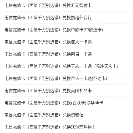
电信充值卡（面值千万别选错）兑换汇元智付卡
电信充值卡（面值千万别选错）兑换携程任我行
电信充值卡（面值千万别选错）兑换中欣卡(中欣通卡)
电信充值卡（面值千万别选错）兑换盛大一卡通
电信充值卡（面值千万别选错）兑换网易一卡通
电信充值卡（面值千万别选错）兑换天宏一卡通（易冲天宏卡）
电信充值卡（面值千万别选错）兑换巨人一卡通(征途卡)
电信充值卡（面值千万别选错）兑换美团礼品卡
电信充值卡（面值千万别选错）兑换(百联卡)联华ok卡
电信充值卡（面值千万别选错）兑换资和信
电信充值卡（面值千万别选错）兑换沃尔玛购物卡