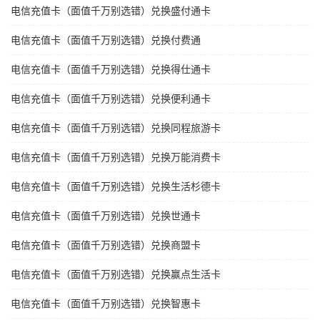
电信充值卡（面值千万别选错）兑换盛付通卡
电信充值卡（面值千万别选错）兑换付费通
电信充值卡（面值千万别选错）兑换得仕通卡
电信充值卡（面值千万别选错）兑换便利通卡
电信充值卡（面值千万别选错）兑换同程旅游卡
电信充值卡（面值千万别选错）兑换万能消费卡
电信充值卡（面值千万别选错）兑换生活杉德卡
电信充值卡（面值千万别选错）兑换世通卡
电信充值卡（面值千万别选错）兑换商盟卡
电信充值卡（面值千万别选错）兑换赢点生活卡
电信充值卡（面值千万别选错）兑换智惠卡