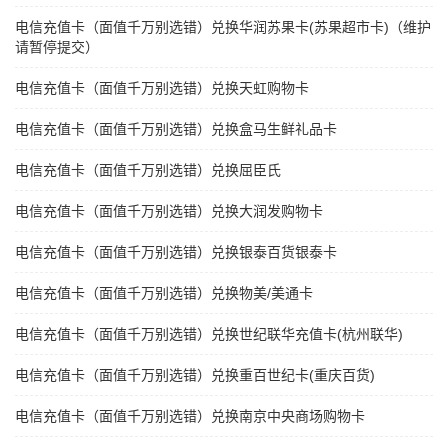
电信充值卡（面值千万别选错）兑换华润苏果卡(苏果超市卡)（维护
请暂停提交）
电信充值卡（面值千万别选错）兑换天虹购物卡
电信充值卡（面值千万别选错）兑换盒马生鲜礼品卡
电信充值卡（面值千万别选错）兑换屈臣氏
电信充值卡（面值千万别选错）兑换大润发购物卡
电信充值卡（面值千万别选错）兑换银泰百货银泰卡
电信充值卡（面值千万别选错）兑换物美/美通卡
电信充值卡（面值千万别选错）兑换世纪联华充值卡(杭州联华)
电信充值卡（面值千万别选错）兑换重百世纪卡(重庆百货)
电信充值卡（面值千万别选错）兑换南京中央商场购物卡