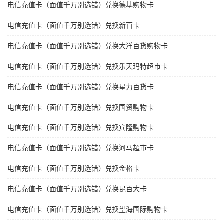
电信充值卡（面值千万别选错）兑换德基购物卡
电信充值卡（面值千万别选错）兑换新百卡
电信充值卡（面值千万别选错）兑换大洋百货购物卡
电信充值卡（面值千万别选错）兑换乐天玛特超市卡
电信充值卡（面值千万别选错）兑换星力百货卡
电信充值卡（面值千万别选错）兑换国贸购物卡
电信充值卡（面值千万别选错）兑换宾隆购物卡
电信充值卡（面值千万别选错）兑换河马超市卡
电信充值卡（面值千万别选错）兑换金格卡
电信充值卡（面值千万别选错）兑换昆百大卡
电信充值卡（面值千万别选错）兑换望海国际购物卡