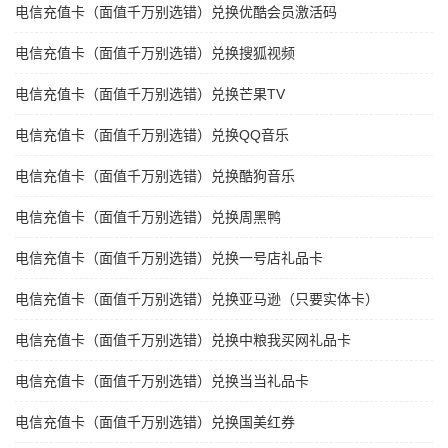
电信充值卡（面值千万别选错）兑换优酷会员激活码
电信充值卡（面值千万别选错）兑换搜狐视频
电信充值卡（面值千万别选错）兑换芒果TV
电信充值卡（面值千万别选错）兑换QQ音乐
电信充值卡（面值千万别选错）兑换酷狗音乐
电信充值卡（面值千万别选错）兑换周黑鸭
电信充值卡（面值千万别选错）兑换一号店礼品卡
电信充值卡（面值千万别选错）兑换亚马逊（只要实体卡）
电信充值卡（面值千万别选错）兑换中粮我买网礼品卡
电信充值卡（面值千万别选错）兑换当当礼品卡
电信充值卡（面值千万别选错）兑换国美红券