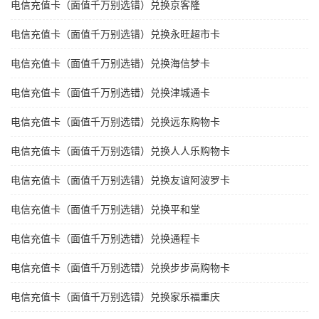
电信充值卡（面值千万别选错）兑换京客隆
电信充值卡（面值千万别选错）兑换永旺超市卡
电信充值卡（面值千万别选错）兑换海信梦卡
电信充值卡（面值千万别选错）兑换津城通卡
电信充值卡（面值千万别选错）兑换远东购物卡
电信充值卡（面值千万别选错）兑换人人乐购物卡
电信充值卡（面值千万别选错）兑换友谊阿波罗卡
电信充值卡（面值千万别选错）兑换平和堂
电信充值卡（面值千万别选错）兑换通程卡
电信充值卡（面值千万别选错）兑换步步高购物卡
电信充值卡（面值千万别选错）兑换家乐福重庆