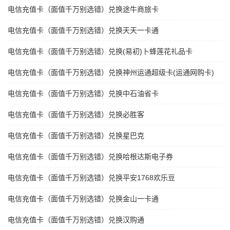
电信充值卡（面值千万别选错）兑换途牛商旅卡
电信充值卡（面值千万别选错）兑换天天一卡通
电信充值卡（面值千万别选错）兑换(易初)卜蜂莲花礼品卡
电信充值卡（面值千万别选错）兑换神州运通超级卡(运通网购卡)
电信充值卡（面值千万别选错）兑换中石油省卡
电信充值卡（面值千万别选错）兑换必胜客
电信充值卡（面值千万别选错）兑换星巴克
电信充值卡（面值千万别选错）兑换哈根达斯电子券
电信充值卡（面值千万别选错）兑换平安1768欢乐豆
电信充值卡（面值千万别选错）兑换金山一卡通
电信充值卡（面值千万别选错）兑换汉购通