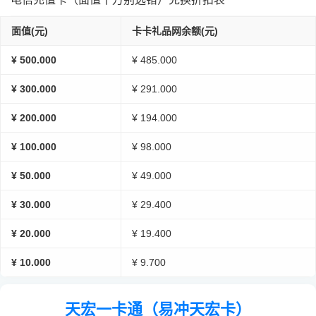
面值(元)
卡卡礼品网余额(元)
¥ 500.000
¥ 485.000
¥ 300.000
¥ 291.000
¥ 200.000
¥ 194.000
¥ 100.000
¥ 98.000
¥ 50.000
¥ 49.000
¥ 30.000
¥ 29.400
¥ 20.000
¥ 19.400
¥ 10.000
¥ 9.700
天宏一卡通（易冲天宏卡）