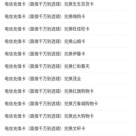
电信充值卡（面值千万别选错）兑换生生百货卡
电信充值卡（面值千万别选错）兑换嗨购卡
电信充值卡（面值千万别选错）兑换旺佳旺卡
电信充值卡（面值千万别选错）兑换山姆卡
电信充值卡（面值千万别选错）兑换伊藤卡
电信充值卡（面值千万别选错）兑换仁和春天
电信充值卡（面值千万别选错）兑换茂业
电信充值卡（面值千万别选错）兑换红旗购物卡
电信充值卡（面值千万别选错）兑换万象城购物卡
电信充值卡（面值千万别选错）兑换远大购物卡
电信充值卡（面值千万别选错）兑换文轩卡