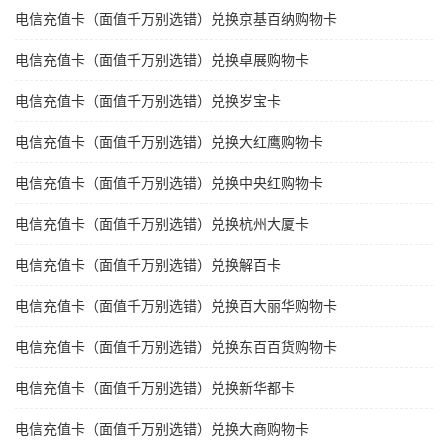
电信充值卡（面值千万别选错）兑换京基百纳购物卡
电信充值卡（面值千万别选错）兑换卓展购物卡
电信充值卡（面值千万别选错）兑换岁宝卡
电信充值卡（面值千万别选错）兑换大红鹰购物卡
电信充值卡（面值千万别选错）兑换中央红购物卡
电信充值卡（面值千万别选错）兑换杭州大厦卡
电信充值卡（面值千万别选错）兑换解百卡
电信充值卡（面值千万别选错）兑换百大丽华购物卡
电信充值卡（面值千万别选错）兑换东百百货购物卡
电信充值卡（面值千万别选错）兑换新华都卡
电信充值卡（面值千万别选错）兑换大商购物卡