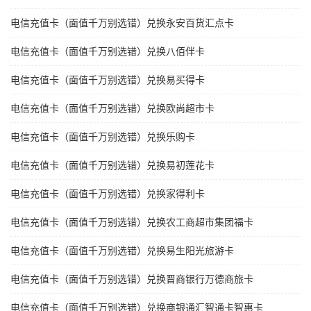
电信充值卡（面值千万别选错）兑换永安百货汇点卡
电信充值卡（面值千万别选错）兑换八佰伴卡
电信充值卡（面值千万别选错）兑换易买得卡
电信充值卡（面值千万别选错）兑换欧尚超市卡
电信充值卡（面值千万别选错）兑换乐购卡
电信充值卡（面值千万别选错）兑换易初莲花卡
电信充值卡（面值千万别选错）兑换家得利卡
电信充值卡（面值千万别选错）兑换农工商超市集团福卡
电信充值卡（面值千万别选错）兑换易生阳光旅游卡
电信充值卡（面值千万别选错）兑换晋商银行万德商旅卡
电信充值卡（面值千万别选错）兑换商银通汇智通卡智惠卡