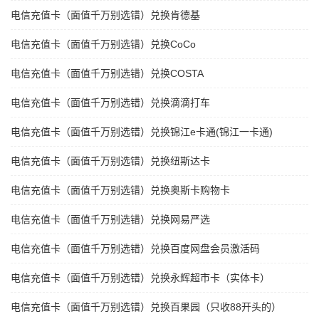
电信充值卡（面值千万别选错）兑换肯德基
电信充值卡（面值千万别选错）兑换CoCo
电信充值卡（面值千万别选错）兑换COSTA
电信充值卡（面值千万别选错）兑换滴滴打车
电信充值卡（面值千万别选错）兑换锦江e卡通(锦江一卡通)
电信充值卡（面值千万别选错）兑换纽斯达卡
电信充值卡（面值千万别选错）兑换奥斯卡购物卡
电信充值卡（面值千万别选错）兑换网易严选
电信充值卡（面值千万别选错）兑换百度网盘会员激活码
电信充值卡（面值千万别选错）兑换永辉超市卡（实体卡）
电信充值卡（面值千万别选错）兑换百果园（只收88开头的）