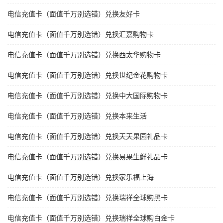
电信充值卡（面值千万别选错）兑换友好卡
电信充值卡（面值千万别选错）兑换汇嘉购物卡
电信充值卡（面值千万别选错）兑换西太华购物卡
电信充值卡（面值千万别选错）兑换世纪金花购物卡
电信充值卡（面值千万别选错）兑换中大国际购物卡
电信充值卡（面值千万别选错）兑换本来生活
电信充值卡（面值千万别选错）兑换天天果园礼品卡
电信充值卡（面值千万别选错）兑换易果生鲜礼品卡
电信充值卡（面值千万别选错）兑换家乐福上海
电信充值卡（面值千万别选错）兑换瑞祥全球购黑卡
电信充值卡（面值千万别选错）兑换瑞祥全球购白金卡