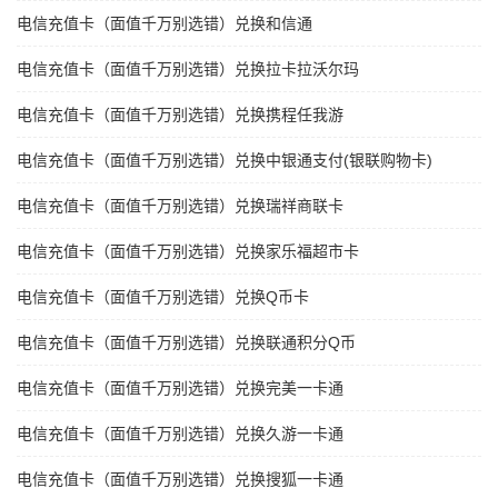
电信充值卡（面值千万别选错）兑换和信通
电信充值卡（面值千万别选错）兑换拉卡拉沃尔玛
电信充值卡（面值千万别选错）兑换携程任我游
电信充值卡（面值千万别选错）兑换中银通支付(银联购物卡)
电信充值卡（面值千万别选错）兑换瑞祥商联卡
电信充值卡（面值千万别选错）兑换家乐福超市卡
电信充值卡（面值千万别选错）兑换Q币卡
电信充值卡（面值千万别选错）兑换联通积分Q币
电信充值卡（面值千万别选错）兑换完美一卡通
电信充值卡（面值千万别选错）兑换久游一卡通
电信充值卡（面值千万别选错）兑换搜狐一卡通