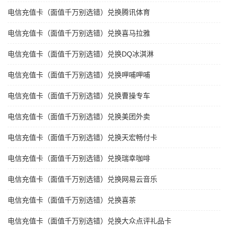
电信充值卡（面值千万别选错）兑换腾讯体育
电信充值卡（面值千万别选错）兑换喜马拉雅
电信充值卡（面值千万别选错）兑换DQ冰淇淋
电信充值卡（面值千万别选错）兑换呷哺呷哺
电信充值卡（面值千万别选错）兑换曹操专车
电信充值卡（面值千万别选错）兑换美团外卖
电信充值卡（面值千万别选错）兑换天宏畅付卡
电信充值卡（面值千万别选错）兑换瑞幸咖啡
电信充值卡（面值千万别选错）兑换网易云音乐
电信充值卡（面值千万别选错）兑换喜茶
电信充值卡（面值千万别选错）兑换大众点评礼品卡