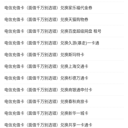
电信充值卡（面值千万别选错）兑换家乐福代金券
电信充值卡（面值千万别选错）兑换天猫购物券
电信充值卡（面值千万别选错）兑换百度超级网盘 租号
电信充值卡（面值千万别选错）兑换久游(暴走)一卡通
电信充值卡（面值千万别选错）兑换斯玛特卡
电信充值卡（面值千万别选错）兑换上海交通卡
电信充值卡（面值千万别选错）兑换杉德万通卡
电信充值卡（面值千万别选错）兑换商银通申付卡
电信充值卡（面值千万别选错）兑换春秋商旅卡
电信充值卡（面值千万别选错）兑换新华一城卡
电信充值卡（面值千万别选错）兑换共享一卡通卡