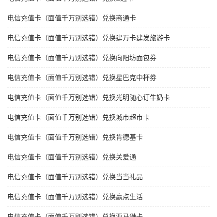
电信充值卡（面值千万别选错）兑换商通卡
电信充值卡（面值千万别选错）兑换建万卡建发旅游卡
电信充值卡（面值千万别选错）兑换向阳坊面包券
电信充值卡（面值千万别选错）兑换星巴克中杯券
电信充值卡（面值千万别选错）兑换光明随心订牛奶卡
电信充值卡（面值千万别选错）兑换城市超市卡
电信充值卡（面值千万别选错）兑换肯德基卡
电信充值卡（面值千万别选错）兑换关爱通
电信充值卡（面值千万别选错）兑换当当礼品
电信充值卡（面值千万别选错）兑换赢点生活
电信充值卡（面值千万别选错）兑换亚马逊卡