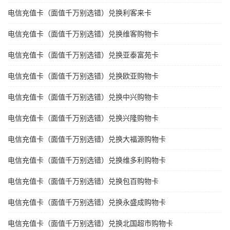
电信充值卡（面值千万别选错）兑换利客来卡
电信充值卡（面值千万别选错）兑换维客购物卡
电信充值卡（面值千万别选错）兑换亚泰富苑卡
电信充值卡（面值千万别选错）兑换欧亚购物卡
电信充值卡（面值千万别选错）兑换中兴购物卡
电信充值卡（面值千万别选错）兑换兴隆购物卡
电信充值卡（面值千万别选错）兑换大福源购物卡
电信充值卡（面值千万别选错）兑换维多利购物卡
电信充值卡（面值千万别选错）兑换包百购物卡
电信充值卡（面值千万别选错）兑换永盛成购物卡
电信充值卡（面值千万别选错）兑换北国超市购物卡