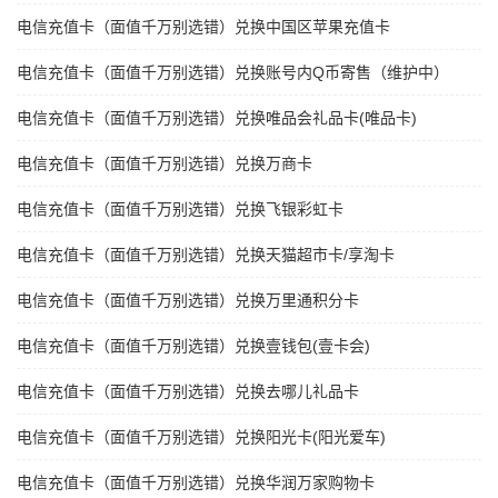
电信充值卡（面值千万别选错）兑换中国区苹果充值卡
电信充值卡（面值千万别选错）兑换账号内Q币寄售（维护中）
电信充值卡（面值千万别选错）兑换唯品会礼品卡(唯品卡)
电信充值卡（面值千万别选错）兑换万商卡
电信充值卡（面值千万别选错）兑换飞银彩虹卡
电信充值卡（面值千万别选错）兑换天猫超市卡/享淘卡
电信充值卡（面值千万别选错）兑换万里通积分卡
电信充值卡（面值千万别选错）兑换壹钱包(壹卡会)
电信充值卡（面值千万别选错）兑换去哪儿礼品卡
电信充值卡（面值千万别选错）兑换阳光卡(阳光爱车)
电信充值卡（面值千万别选错）兑换华润万家购物卡