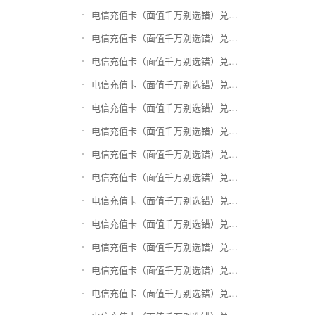
电信充值卡（面值千万别选错）兑换神州运通超级卡(运通网购卡)
电信充值卡（面值千万别选错）兑换中石油省卡
电信充值卡（面值千万别选错）兑换必胜客
电信充值卡（面值千万别选错）兑换星巴克
电信充值卡（面值千万别选错）兑换哈根达斯电子券
电信充值卡（面值千万别选错）兑换平安1768欢乐豆
电信充值卡（面值千万别选错）兑换金山一卡通
电信充值卡（面值千万别选错）兑换汉购通
电信充值卡（面值千万别选错）兑换肯德基
电信充值卡（面值千万别选错）兑换CoCo
电信充值卡（面值千万别选错）兑换COSTA
电信充值卡（面值千万别选错）兑换滴滴打车
电信充值卡（面值千万别选错）兑换锦江e卡通(锦江一卡通)