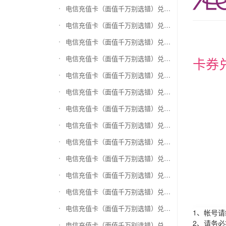
电信充值卡（面值千万别选错）兑换和信通
电信充值卡（面值千万别选错）兑换拉卡拉沃尔玛
电信充值卡（面值千万别选错）兑换携程任我游
电信充值卡（面值千万别选错）兑换中银通支付(银联购物卡)
卡券
电信充值卡（面值千万别选错）兑换瑞祥商联卡
电信充值卡（面值千万别选错）兑换家乐福超市卡
电信充值卡（面值千万别选错）兑换Q币卡
电信充值卡（面值千万别选错）兑换联通积分Q币
电信充值卡（面值千万别选错）兑换完美一卡通
电信充值卡（面值千万别选错）兑换久游一卡通
电信充值卡（面值千万别选错）兑换搜狐一卡通
电信充值卡（面值千万别选错）兑换中国区苹果充值卡
电信充值卡（面值千万别选错）兑换账号内Q币寄售（维护中）
1、帐号
2、请务
电信充值卡（面值千万别选错）兑换唯品会礼品卡(唯品卡)