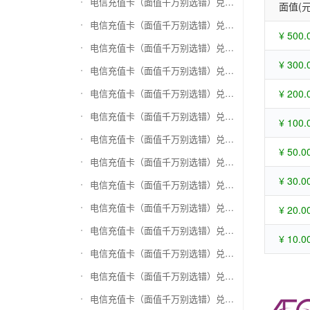
电信充值卡（面值千万别选错）兑换苏宁易购礼品卡
面值(元
电信充值卡（面值千万别选错）兑换骏网一卡通
¥ 500.
电信充值卡（面值千万别选错）兑换骏网乐充
¥ 300.
电信充值卡（面值千万别选错）兑换汇元智付卡
电信充值卡（面值千万别选错）兑换携程任我行
¥ 200.
电信充值卡（面值千万别选错）兑换中欣卡(中欣通卡)
¥ 100.
电信充值卡（面值千万别选错）兑换盛大一卡通
¥ 50.0
电信充值卡（面值千万别选错）兑换网易一卡通
¥ 30.0
电信充值卡（面值千万别选错）兑换天宏一卡通（易冲天宏卡）
电信充值卡（面值千万别选错）兑换巨人一卡通(征途卡)
¥ 20.0
电信充值卡（面值千万别选错）兑换美团礼品卡
¥ 10.0
电信充值卡（面值千万别选错）兑换(百联卡)联华ok卡
电信充值卡（面值千万别选错）兑换资和信
电信充值卡（面值千万别选错）兑换沃尔玛购物卡