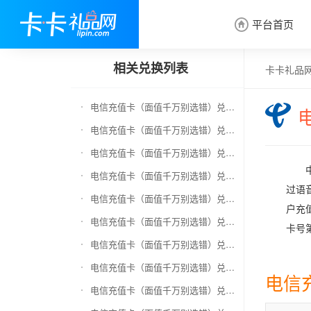
平台首页

相关兑换列表
卡卡礼品
电信充值卡（面值千万别选错）兑换京东E卡
电信充值卡（面值千万别选错）兑换中石化加油卡
电信充值卡（面值千万别选错）兑换移动充值卡（面值千万别选错）
电信充值卡（面值千万别选错）兑换联通充值卡（面值千万别选错）
过语
电信充值卡（面值千万别选错）兑换京东钢镚
户充
电信充值卡（面值千万别选错）兑换中石化加油卡无卡号（面值千万别选错）
卡号
电信充值卡（面值千万别选错）兑换中石油全国充值卡
电信充值卡（面值千万别选错）兑换京东领货码
电信
电信充值卡（面值千万别选错）兑换京东超市卡