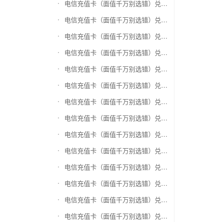
电信充值卡（面值千万别选错）兑换盛付通卡
电信充值卡（面值千万别选错）兑换付费通
电信充值卡（面值千万别选错）兑换得仕通卡
电信充值卡（面值千万别选错）兑换便利通卡
电信充值卡（面值千万别选错）兑换同程旅游卡
电信充值卡（面值千万别选错）兑换万能消费卡
电信充值卡（面值千万别选错）兑换生活杉德卡
电信充值卡（面值千万别选错）兑换世通卡
电信充值卡（面值千万别选错）兑换商盟卡
电信充值卡（面值千万别选错）兑换赢点生活卡
电信充值卡（面值千万别选错）兑换智惠卡
电信充值卡（面值千万别选错）兑换途牛商旅卡
电信充值卡（面值千万别选错）兑换天天一卡通
电信充值卡（面值千万别选错）兑换(易初)卜蜂莲花礼品卡