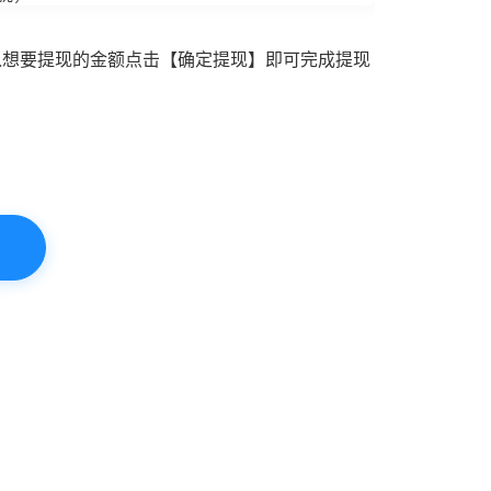
入想要提现的金额点击【确定提现】即可完成提现