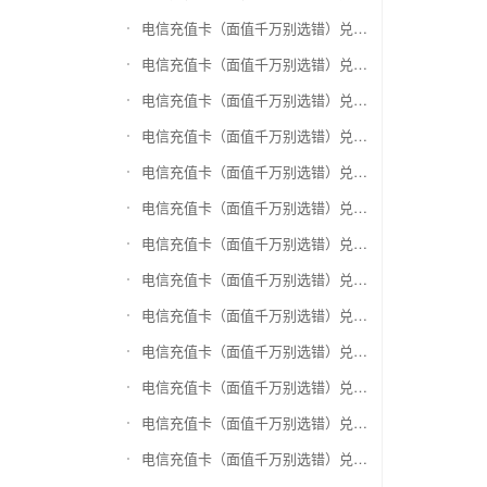
电信充值卡（面值千万别选错）兑换爱奇艺会员激活码
电信充值卡（面值千万别选错）兑换腾讯视频会员激活码
电信充值卡（面值千万别选错）兑换优酷会员激活码
电信充值卡（面值千万别选错）兑换搜狐视频
电信充值卡（面值千万别选错）兑换芒果TV
电信充值卡（面值千万别选错）兑换QQ音乐
电信充值卡（面值千万别选错）兑换酷狗音乐
电信充值卡（面值千万别选错）兑换周黑鸭
电信充值卡（面值千万别选错）兑换一号店礼品卡
电信充值卡（面值千万别选错）兑换亚马逊（只要实体卡）
电信充值卡（面值千万别选错）兑换中粮我买网礼品卡
电信充值卡（面值千万别选错）兑换当当礼品卡
电信充值卡（面值千万别选错）兑换国美红券