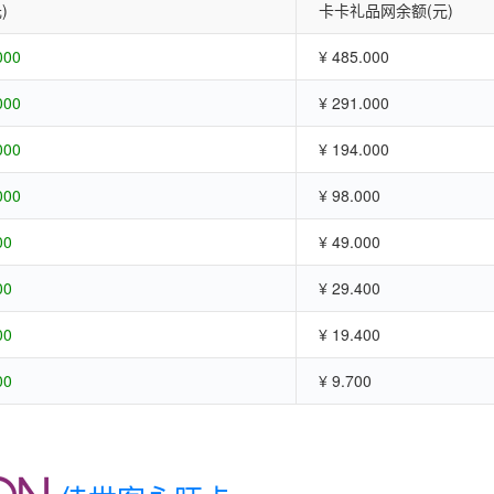
)
卡卡礼品网余额(元)
000
¥ 485.000
000
¥ 291.000
000
¥ 194.000
000
¥ 98.000
00
¥ 49.000
00
¥ 29.400
00
¥ 19.400
00
¥ 9.700