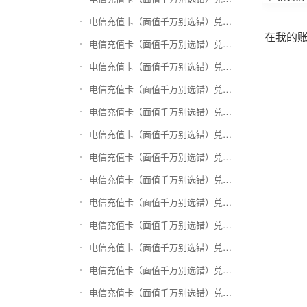
电信充值卡（面值千万别选错）兑换万商卡
在我的
电信充值卡（面值千万别选错）兑换飞银彩虹卡
电信充值卡（面值千万别选错）兑换天猫超市卡/享淘卡
电信充值卡（面值千万别选错）兑换万里通积分卡
电信充值卡（面值千万别选错）兑换壹钱包(壹卡会)
电信充值卡（面值千万别选错）兑换去哪儿礼品卡
电信充值卡（面值千万别选错）兑换阳光卡(阳光爱车)
电信充值卡（面值千万别选错）兑换华润万家购物卡
电信充值卡（面值千万别选错）兑换华润苏果卡(苏果超市卡)（维护 请暂停提交）
电信充值卡（面值千万别选错）兑换天虹购物卡
电信充值卡（面值千万别选错）兑换盒马生鲜礼品卡
电信充值卡（面值千万别选错）兑换屈臣氏
电信充值卡（面值千万别选错）兑换大润发购物卡