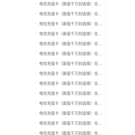
电信充值卡（面值千万别选错）兑换银泰百货银泰卡
电信充值卡（面值千万别选错）兑换物美/美通卡
电信充值卡（面值千万别选错）兑换世纪联华充值卡(杭州联华)
电信充值卡（面值千万别选错）兑换重百世纪卡(重庆百货)
电信充值卡（面值千万别选错）兑换南京中央商场购物卡
电信充值卡（面值千万别选错）兑换银座购物卡（黑卡）
电信充值卡（面值千万别选错）兑换叮咚买菜（限通用礼品卡）
电信充值卡（面值千万别选错）兑换上海家化卡
电信充值卡（面值千万别选错）兑换山东一卡通
电信充值卡（面值千万别选错）兑换大众E卡通
电信充值卡（面值千万别选错）兑换杭州市民卡
电信充值卡（面值千万别选错）兑换驴妈妈礼品卡
电信充值卡（面值千万别选错）兑换永辉超市卡（限实体卡）
电信充值卡（面值千万别选错）兑换中百超市购物卡