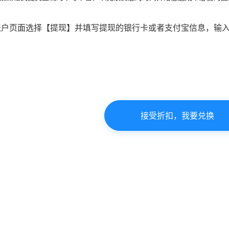
账户页面选择【提现】并填写提现的银行卡或者支付宝信息，输
接受折扣，我要兑换