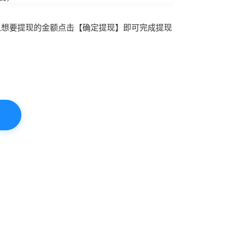
入想要提现的金额点击【确定提现】即可完成提现