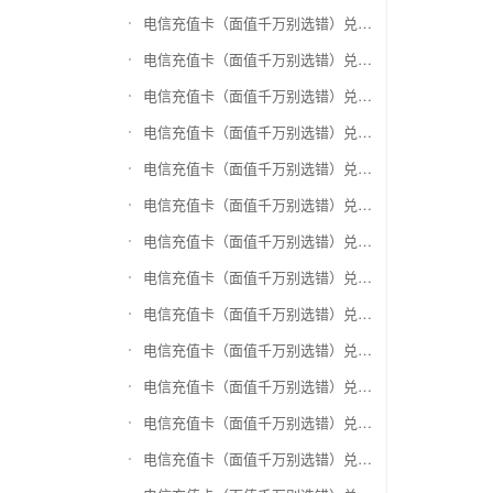
电信充值卡（面值千万别选错）兑换神州运通超级卡(运通网购卡)
电信充值卡（面值千万别选错）兑换中石油省卡
电信充值卡（面值千万别选错）兑换必胜客
电信充值卡（面值千万别选错）兑换星巴克
电信充值卡（面值千万别选错）兑换哈根达斯电子券
电信充值卡（面值千万别选错）兑换平安1768欢乐豆
电信充值卡（面值千万别选错）兑换金山一卡通
电信充值卡（面值千万别选错）兑换汉购通
电信充值卡（面值千万别选错）兑换肯德基
电信充值卡（面值千万别选错）兑换CoCo
电信充值卡（面值千万别选错）兑换COSTA
电信充值卡（面值千万别选错）兑换滴滴打车
电信充值卡（面值千万别选错）兑换锦江e卡通(锦江一卡通)