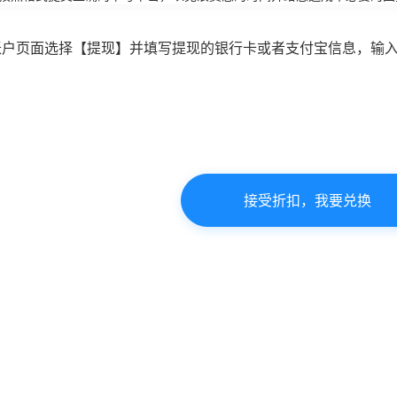
账户页面选择【提现】并填写提现的银行卡或者支付宝信息，输
接受折扣，我要兑换