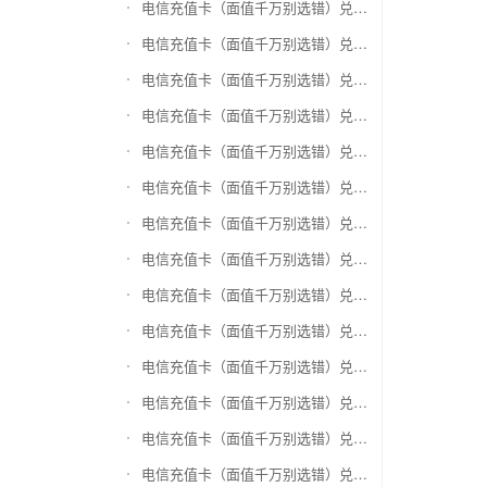
电信充值卡（面值千万别选错）兑换盛付通卡
电信充值卡（面值千万别选错）兑换付费通
电信充值卡（面值千万别选错）兑换得仕通卡
电信充值卡（面值千万别选错）兑换便利通卡
电信充值卡（面值千万别选错）兑换同程旅游卡
电信充值卡（面值千万别选错）兑换万能消费卡
电信充值卡（面值千万别选错）兑换生活杉德卡
电信充值卡（面值千万别选错）兑换世通卡
电信充值卡（面值千万别选错）兑换商盟卡
电信充值卡（面值千万别选错）兑换赢点生活卡
电信充值卡（面值千万别选错）兑换智惠卡
电信充值卡（面值千万别选错）兑换途牛商旅卡
电信充值卡（面值千万别选错）兑换天天一卡通
电信充值卡（面值千万别选错）兑换(易初)卜蜂莲花礼品卡