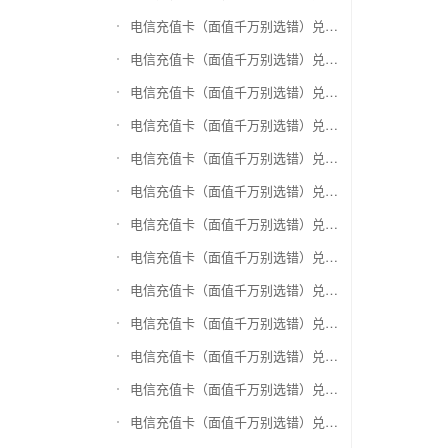
电信充值卡（面值千万别选错）兑换爱奇艺会员激活码
电信充值卡（面值千万别选错）兑换腾讯视频会员激活码
电信充值卡（面值千万别选错）兑换优酷会员激活码
电信充值卡（面值千万别选错）兑换搜狐视频
电信充值卡（面值千万别选错）兑换芒果TV
电信充值卡（面值千万别选错）兑换QQ音乐
电信充值卡（面值千万别选错）兑换酷狗音乐
电信充值卡（面值千万别选错）兑换周黑鸭
电信充值卡（面值千万别选错）兑换一号店礼品卡
电信充值卡（面值千万别选错）兑换亚马逊（只要实体卡）
电信充值卡（面值千万别选错）兑换中粮我买网礼品卡
电信充值卡（面值千万别选错）兑换当当礼品卡
电信充值卡（面值千万别选错）兑换国美红券