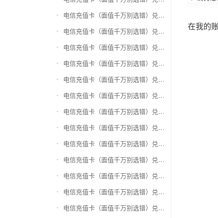
电信充值卡（面值千万别选错）兑换万商卡
在我的
电信充值卡（面值千万别选错）兑换飞银彩虹卡
电信充值卡（面值千万别选错）兑换天猫超市卡/享淘卡
电信充值卡（面值千万别选错）兑换万里通积分卡
电信充值卡（面值千万别选错）兑换壹钱包(壹卡会)
电信充值卡（面值千万别选错）兑换去哪儿礼品卡
电信充值卡（面值千万别选错）兑换阳光卡(阳光爱车)
电信充值卡（面值千万别选错）兑换华润万家购物卡
电信充值卡（面值千万别选错）兑换华润苏果卡(苏果超市卡)（维护 请暂停提交）
电信充值卡（面值千万别选错）兑换天虹购物卡
电信充值卡（面值千万别选错）兑换盒马生鲜礼品卡
电信充值卡（面值千万别选错）兑换屈臣氏
电信充值卡（面值千万别选错）兑换大润发购物卡