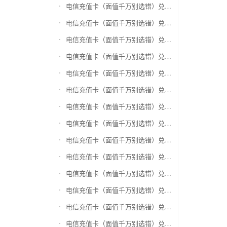
电信充值卡（面值千万别选错）兑换银泰百货银泰卡
电信充值卡（面值千万别选错）兑换物美/美通卡
电信充值卡（面值千万别选错）兑换世纪联华充值卡(杭州联华)
电信充值卡（面值千万别选错）兑换重百世纪卡(重庆百货)
电信充值卡（面值千万别选错）兑换南京中央商场购物卡
电信充值卡（面值千万别选错）兑换银座购物卡（黑卡）
电信充值卡（面值千万别选错）兑换叮咚买菜（限通用礼品卡）
电信充值卡（面值千万别选错）兑换上海家化卡
电信充值卡（面值千万别选错）兑换山东一卡通
电信充值卡（面值千万别选错）兑换大众E卡通
电信充值卡（面值千万别选错）兑换杭州市民卡
电信充值卡（面值千万别选错）兑换驴妈妈礼品卡
电信充值卡（面值千万别选错）兑换永辉超市卡（限实体卡）
电信充值卡（面值千万别选错）兑换中百超市购物卡