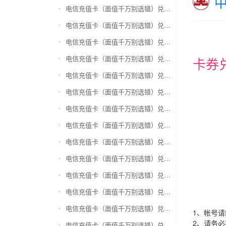
电信充值卡（面值千万别选错）兑换和信通
电信充值卡（面值千万别选错）兑换拉卡拉沃尔玛
电信充值卡（面值千万别选错）兑换携程任我游
电信充值卡（面值千万别选错）兑换中银通支付(银联购物卡)
卡券
电信充值卡（面值千万别选错）兑换瑞祥商联卡
电信充值卡（面值千万别选错）兑换家乐福超市卡
电信充值卡（面值千万别选错）兑换Q币卡
电信充值卡（面值千万别选错）兑换联通积分Q币
电信充值卡（面值千万别选错）兑换完美一卡通
电信充值卡（面值千万别选错）兑换久游一卡通
电信充值卡（面值千万别选错）兑换搜狐一卡通
电信充值卡（面值千万别选错）兑换中国区苹果充值卡
电信充值卡（面值千万别选错）兑换账号内Q币寄售（维护中）
1、帐号
2、请务
电信充值卡（面值千万别选错）兑换唯品会礼品卡(唯品卡)