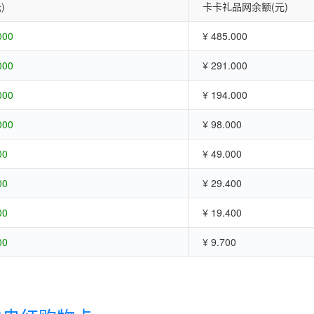
)
卡卡礼品网余额(元)
000
¥ 485.000
000
¥ 291.000
000
¥ 194.000
000
¥ 98.000
00
¥ 49.000
00
¥ 29.400
00
¥ 19.400
00
¥ 9.700