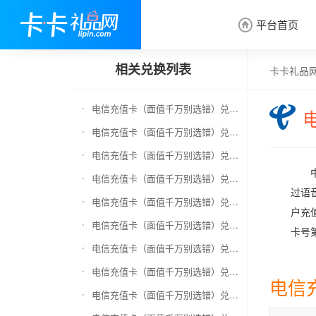
平台首页

相关兑换列表
卡卡礼品
电信充值卡（面值千万别选错）兑换京东E卡
电信充值卡（面值千万别选错）兑换中石化加油卡
电信充值卡（面值千万别选错）兑换移动充值卡（面值千万别选错）
电信充值卡（面值千万别选错）兑换联通充值卡（面值千万别选错）
过语
电信充值卡（面值千万别选错）兑换京东钢镚
户充
电信充值卡（面值千万别选错）兑换中石化加油卡无卡号（面值千万别选错）
卡号
电信充值卡（面值千万别选错）兑换中石油全国充值卡
电信充值卡（面值千万别选错）兑换京东领货码
电信
电信充值卡（面值千万别选错）兑换京东超市卡