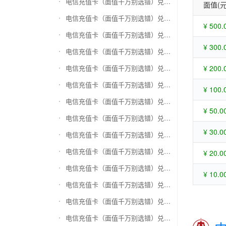
电信充值卡（面值千万别选错）兑换苏宁易购礼品卡
面值(元
电信充值卡（面值千万别选错）兑换骏网一卡通
¥ 500.
电信充值卡（面值千万别选错）兑换骏网乐充
¥ 300.
电信充值卡（面值千万别选错）兑换汇元智付卡
电信充值卡（面值千万别选错）兑换携程任我行
¥ 200.
电信充值卡（面值千万别选错）兑换中欣卡(中欣通卡)
¥ 100.
电信充值卡（面值千万别选错）兑换盛大一卡通
¥ 50.0
电信充值卡（面值千万别选错）兑换网易一卡通
¥ 30.0
电信充值卡（面值千万别选错）兑换天宏一卡通（易冲天宏卡）
电信充值卡（面值千万别选错）兑换巨人一卡通(征途卡)
¥ 20.0
电信充值卡（面值千万别选错）兑换美团礼品卡
¥ 10.0
电信充值卡（面值千万别选错）兑换(百联卡)联华ok卡
电信充值卡（面值千万别选错）兑换资和信
电信充值卡（面值千万别选错）兑换沃尔玛购物卡