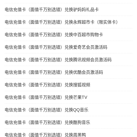
电信充值卡（面值千万别选错）兑换驴妈妈礼品卡
电信充值卡（面值千万别选错）兑换永辉超市卡（限实体卡）
电信充值卡（面值千万别选错）兑换中百超市购物卡
电信充值卡（面值千万别选错）兑换爱奇艺会员激活码
电信充值卡（面值千万别选错）兑换腾讯视频会员激活码
电信充值卡（面值千万别选错）兑换优酷会员激活码
电信充值卡（面值千万别选错）兑换搜狐视频
电信充值卡（面值千万别选错）兑换芒果TV
电信充值卡（面值千万别选错）兑换QQ音乐
电信充值卡（面值千万别选错）兑换酷狗音乐
电信充值卡（面值千万别选错）兑换周黑鸭