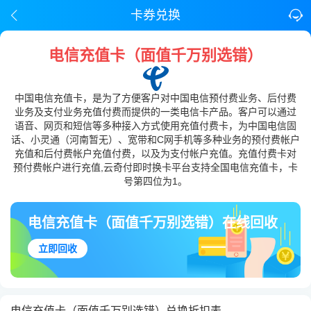
卡券兑换
电信充值卡（面值千万别选错）
中国电信充值卡，是为了方便客户对中国电信预付费业务、后付费
业务及支付业务充值付费而提供的一类电信卡产品。客户可以通过
语音、网页和短信等多种接入方式使用充值付费卡，为中国电信固
话、小灵通（河南暂无）、宽带和C网手机等多种业务的预付费帐户
充值和后付费帐户充值付费，以及为支付帐户充值。充值付费卡对
预付费帐户进行充值,云奇付即时换卡平台支持全国电信充值卡，卡
号第四位为1。
电信充值卡（面值千万别选错）在线回收
立即回收
电信充值卡（面值千万别选错）兑换折扣表