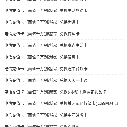
电信充值卡（面值千万别选错）兑换生活杉德卡
电信充值卡（面值千万别选错）兑换世通卡
电信充值卡（面值千万别选错）兑换商盟卡
电信充值卡（面值千万别选错）兑换赢点生活卡
电信充值卡（面值千万别选错）兑换智惠卡
电信充值卡（面值千万别选错）兑换途牛商旅卡
电信充值卡（面值千万别选错）兑换天天一卡通
电信充值卡（面值千万别选错）兑换(易初)卜蜂莲花礼品卡
电信充值卡（面值千万别选错）兑换神州运通超级卡(运通网购卡)
电信充值卡（面值千万别选错）兑换中石油省卡
电信充值卡（面值千万别选错）兑换必胜客