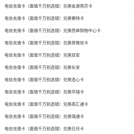
电信充值卡（面值千万别选错）兑换金源燕莎卡
电信充值卡（面值千万别选错）兑换赛特卡
电信充值卡（面值千万别选错）兑换西单购物中心卡
电信充值卡（面值千万别选错）兑换翠微信卡
电信充值卡（面值千万别选错）兑换双安
电信充值卡（面值千万别选错）兑换长安
电信充值卡（面值千万别选错）兑换连心卡
电信充值卡（面值千万别选错）兑换华瑞卡
电信充值卡（面值千万别选错）兑换高汇通卡
电信充值卡（面值千万别选错）兑换瑞通卡
电信充值卡（面值千万别选错）兑换日月卡