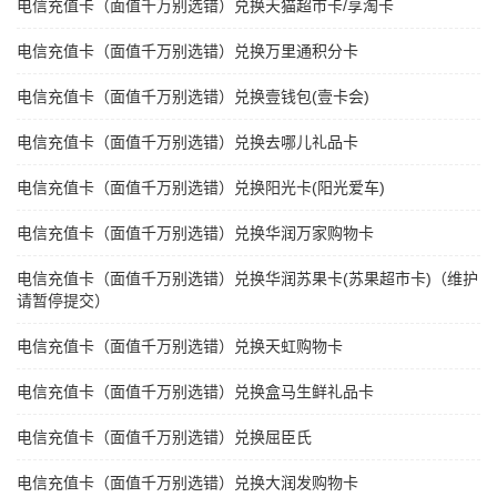
电信充值卡（面值千万别选错）兑换天猫超市卡/享淘卡
电信充值卡（面值千万别选错）兑换万里通积分卡
电信充值卡（面值千万别选错）兑换壹钱包(壹卡会)
电信充值卡（面值千万别选错）兑换去哪儿礼品卡
电信充值卡（面值千万别选错）兑换阳光卡(阳光爱车)
电信充值卡（面值千万别选错）兑换华润万家购物卡
电信充值卡（面值千万别选错）兑换华润苏果卡(苏果超市卡)（维护
请暂停提交）
电信充值卡（面值千万别选错）兑换天虹购物卡
电信充值卡（面值千万别选错）兑换盒马生鲜礼品卡
电信充值卡（面值千万别选错）兑换屈臣氏
电信充值卡（面值千万别选错）兑换大润发购物卡