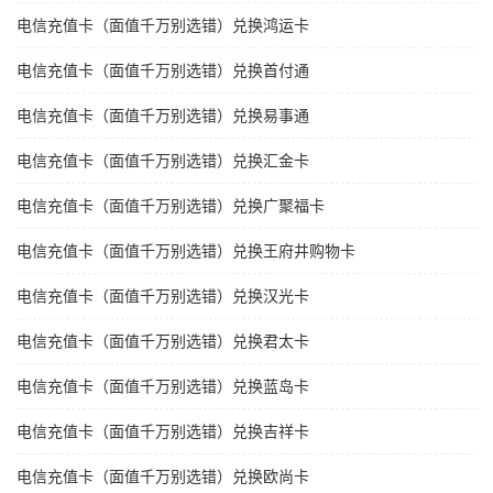
电信充值卡（面值千万别选错）兑换鸿运卡
电信充值卡（面值千万别选错）兑换首付通
电信充值卡（面值千万别选错）兑换易事通
电信充值卡（面值千万别选错）兑换汇金卡
电信充值卡（面值千万别选错）兑换广聚福卡
电信充值卡（面值千万别选错）兑换王府井购物卡
电信充值卡（面值千万别选错）兑换汉光卡
电信充值卡（面值千万别选错）兑换君太卡
电信充值卡（面值千万别选错）兑换蓝岛卡
电信充值卡（面值千万别选错）兑换吉祥卡
电信充值卡（面值千万别选错）兑换欧尚卡