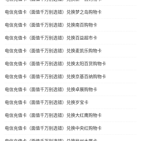
电信充值卡（面值千万别选错）兑换梦之岛购物卡
电信充值卡（面值千万别选错）兑换南百购物卡
电信充值卡（面值千万别选错）兑换百益超市卡
电信充值卡（面值千万别选错）兑换麦凯乐购物卡
电信充值卡（面值千万别选错）兑换太阳百货购物卡
电信充值卡（面值千万别选错）兑换京基百纳购物卡
电信充值卡（面值千万别选错）兑换卓展购物卡
电信充值卡（面值千万别选错）兑换岁宝卡
电信充值卡（面值千万别选错）兑换大红鹰购物卡
电信充值卡（面值千万别选错）兑换中央红购物卡