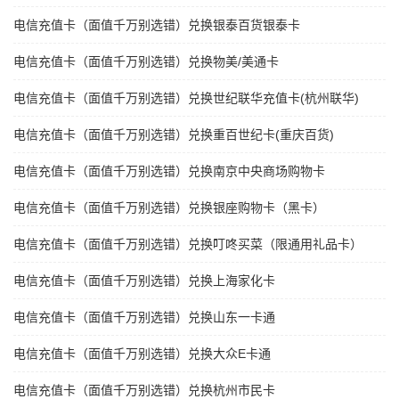
电信充值卡（面值千万别选错）兑换银泰百货银泰卡
电信充值卡（面值千万别选错）兑换物美/美通卡
电信充值卡（面值千万别选错）兑换世纪联华充值卡(杭州联华)
电信充值卡（面值千万别选错）兑换重百世纪卡(重庆百货)
电信充值卡（面值千万别选错）兑换南京中央商场购物卡
电信充值卡（面值千万别选错）兑换银座购物卡（黑卡）
电信充值卡（面值千万别选错）兑换叮咚买菜（限通用礼品卡）
电信充值卡（面值千万别选错）兑换上海家化卡
电信充值卡（面值千万别选错）兑换山东一卡通
电信充值卡（面值千万别选错）兑换大众E卡通
电信充值卡（面值千万别选错）兑换杭州市民卡