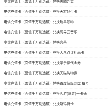
电信充值卡（面值千万别选错）兑换美团外卖
电信充值卡（面值千万别选错）兑换天宏畅付卡
电信充值卡（面值千万别选错）兑换瑞幸咖啡
电信充值卡（面值千万别选错）兑换网易云音乐
电信充值卡（面值千万别选错）兑换喜茶
电信充值卡（面值千万别选错）兑换大众点评礼品卡
电信充值卡（面值千万别选错）兑换家乐福代金券
电信充值卡（面值千万别选错）兑换天猫购物券
电信充值卡（面值千万别选错）兑换百度超级网盘 租号
电信充值卡（面值千万别选错）兑换久游(暴走)一卡通
电信充值卡（面值千万别选错）兑换斯玛特卡