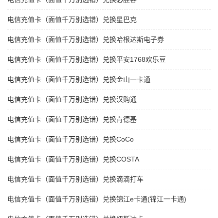
电信充值卡（面值千万别选错）兑换星巴克
电信充值卡（面值千万别选错）兑换哈根达斯电子券
电信充值卡（面值千万别选错）兑换平安1768欢乐豆
电信充值卡（面值千万别选错）兑换金山一卡通
电信充值卡（面值千万别选错）兑换汉购通
电信充值卡（面值千万别选错）兑换肯德基
电信充值卡（面值千万别选错）兑换CoCo
电信充值卡（面值千万别选错）兑换COSTA
电信充值卡（面值千万别选错）兑换滴滴打车
电信充值卡（面值千万别选错）兑换锦江e卡通(锦江一卡通)