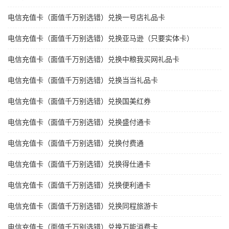
电信充值卡（面值千万别选错）兑换一号店礼品卡
电信充值卡（面值千万别选错）兑换亚马逊（只要实体卡）
电信充值卡（面值千万别选错）兑换中粮我买网礼品卡
电信充值卡（面值千万别选错）兑换当当礼品卡
电信充值卡（面值千万别选错）兑换国美红券
电信充值卡（面值千万别选错）兑换盛付通卡
电信充值卡（面值千万别选错）兑换付费通
电信充值卡（面值千万别选错）兑换得仕通卡
电信充值卡（面值千万别选错）兑换便利通卡
电信充值卡（面值千万别选错）兑换同程旅游卡
电信充值卡（面值千万别选错）兑换万能消费卡