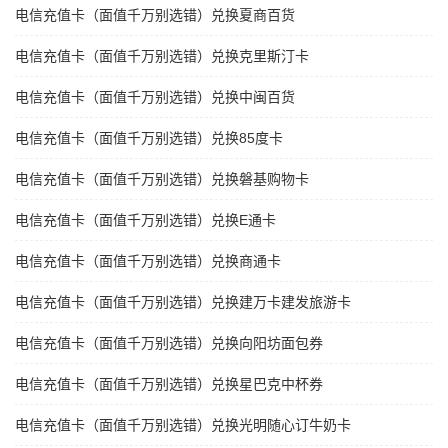
电信充值卡（面值千万别选错）兑换夏商百货
电信充值卡（面值千万别选错）兑换克里斯汀卡
电信充值卡（面值千万别选错）兑换中闽百货
电信充值卡（面值千万别选错）兑换85度卡
电信充值卡（面值千万别选错）兑换磐基购物卡
电信充值卡（面值千万别选错）兑换E通卡
电信充值卡（面值千万别选错）兑换商通卡
电信充值卡（面值千万别选错）兑换建万卡建发旅游卡
电信充值卡（面值千万别选错）兑换向阳坊面包券
电信充值卡（面值千万别选错）兑换星巴克中杯券
电信充值卡（面值千万别选错）兑换光明随心订牛奶卡