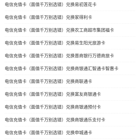
电信充值卡（面值千万别选错）兑换易初莲花卡
电信充值卡（面值千万别选错）兑换家得利卡
电信充值卡（面值千万别选错）兑换农工商超市集团福卡
电信充值卡（面值千万别选错）兑换易生阳光旅游卡
电信充值卡（面值千万别选错）兑换晋商银行万德商旅卡
电信充值卡（面值千万别选错）兑换商银通汇智通卡智惠卡
电信充值卡（面值千万别选错）兑换商联通卡
电信充值卡（面值千万别选错）兑换富友商银通卡
电信充值卡（面值千万别选错）兑换商银通预付卡
电信充值卡（面值千万别选错）兑换商银通乐支付卡
电信充值卡（面值千万别选错）兑换申城通卡