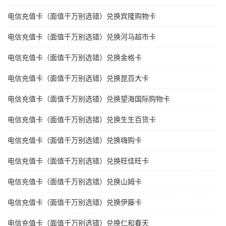
电信充值卡（面值千万别选错）兑换宾隆购物卡
电信充值卡（面值千万别选错）兑换河马超市卡
电信充值卡（面值千万别选错）兑换金格卡
电信充值卡（面值千万别选错）兑换昆百大卡
电信充值卡（面值千万别选错）兑换望海国际购物卡
电信充值卡（面值千万别选错）兑换生生百货卡
电信充值卡（面值千万别选错）兑换嗨购卡
电信充值卡（面值千万别选错）兑换旺佳旺卡
电信充值卡（面值千万别选错）兑换山姆卡
电信充值卡（面值千万别选错）兑换伊藤卡
电信充值卡（面值千万别选错）兑换仁和春天