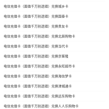
电信充值卡（面值千万别选错）兑换城乡卡
电信充值卡（面值千万别选错）兑换国泰卡
电信充值卡（面值千万别选错）兑换贵友卡
电信充值卡（面值千万别选错）兑换北辰购物卡
电信充值卡（面值千万别选错）兑换当代卡
电信充值卡（面值千万别选错）兑换京客隆
电信充值卡（面值千万别选错）兑换永旺超市卡
电信充值卡（面值千万别选错）兑换海信梦卡
电信充值卡（面值千万别选错）兑换津城通卡
电信充值卡（面值千万别选错）兑换远东购物卡
电信充值卡（面值千万别选错）兑换人人乐购物卡