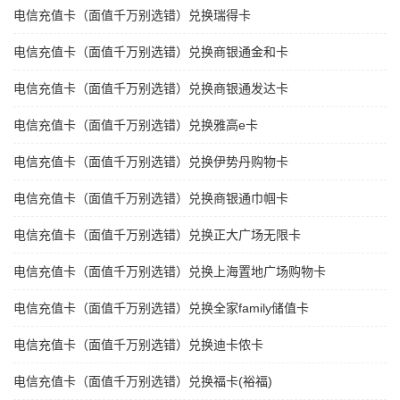
电信充值卡（面值千万别选错）兑换瑞得卡
电信充值卡（面值千万别选错）兑换商银通金和卡
电信充值卡（面值千万别选错）兑换商银通发达卡
电信充值卡（面值千万别选错）兑换雅高e卡
电信充值卡（面值千万别选错）兑换伊势丹购物卡
电信充值卡（面值千万别选错）兑换商银通巾帼卡
电信充值卡（面值千万别选错）兑换正大广场无限卡
电信充值卡（面值千万别选错）兑换上海置地广场购物卡
电信充值卡（面值千万别选错）兑换全家family储值卡
电信充值卡（面值千万别选错）兑换迪卡侬卡
电信充值卡（面值千万别选错）兑换福卡(裕福)