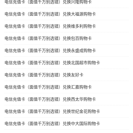
电信充值卡（面值千万别选错）兑换兴隆购物卡
电信充值卡（面值千万别选错）兑换大福源购物卡
电信充值卡（面值千万别选错）兑换维多利购物卡
电信充值卡（面值千万别选错）兑换包百购物卡
电信充值卡（面值千万别选错）兑换永盛成购物卡
电信充值卡（面值千万别选错）兑换北国超市购物卡
电信充值卡（面值千万别选错）兑换友好卡
电信充值卡（面值千万别选错）兑换汇嘉购物卡
电信充值卡（面值千万别选错）兑换西太华购物卡
电信充值卡（面值千万别选错）兑换世纪金花购物卡
电信充值卡（面值千万别选错）兑换中大国际购物卡