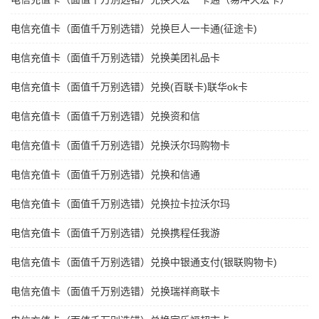
电信充值卡（面值千万别选错）兑换巨人一卡通(征途卡)
电信充值卡（面值千万别选错）兑换美团礼品卡
电信充值卡（面值千万别选错）兑换(百联卡)联华ok卡
电信充值卡（面值千万别选错）兑换资和信
电信充值卡（面值千万别选错）兑换沃尔玛购物卡
电信充值卡（面值千万别选错）兑换和信通
电信充值卡（面值千万别选错）兑换拉卡拉沃尔玛
电信充值卡（面值千万别选错）兑换携程任我游
电信充值卡（面值千万别选错）兑换中银通支付(银联购物卡)
电信充值卡（面值千万别选错）兑换瑞祥商联卡