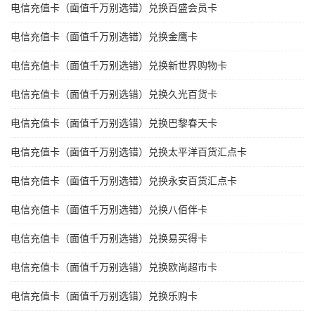
电信充值卡（面值千万别选错）兑换百盛会员卡
电信充值卡（面值千万别选错）兑换金鹰卡
电信充值卡（面值千万别选错）兑换新世界购物卡
电信充值卡（面值千万别选错）兑换久光百货卡
电信充值卡（面值千万别选错）兑换巴黎春天卡
电信充值卡（面值千万别选错）兑换太平洋百货汇点卡
电信充值卡（面值千万别选错）兑换永安百货汇点卡
电信充值卡（面值千万别选错）兑换八佰伴卡
电信充值卡（面值千万别选错）兑换易买得卡
电信充值卡（面值千万别选错）兑换欧尚超市卡
电信充值卡（面值千万别选错）兑换乐购卡