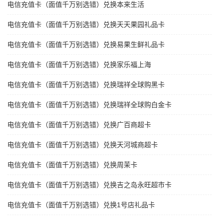
电信充值卡（面值千万别选错）兑换本来生活
电信充值卡（面值千万别选错）兑换天天果园礼品卡
电信充值卡（面值千万别选错）兑换易果生鲜礼品卡
电信充值卡（面值千万别选错）兑换家乐福上海
电信充值卡（面值千万别选错）兑换瑞祥全球购黑卡
电信充值卡（面值千万别选错）兑换瑞祥全球购白金卡
电信充值卡（面值千万别选错）兑换广百商超卡
电信充值卡（面值千万别选错）兑换天河城商超卡
电信充值卡（面值千万别选错）兑换周茉卡
电信充值卡（面值千万别选错）兑换吉之岛永旺超市卡
电信充值卡（面值千万别选错）兑换1号店礼品卡