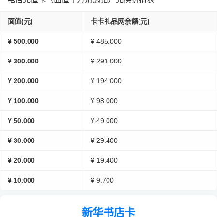
面值(元)
卡卡礼品网余额(元)
¥ 500.000
¥ 485.000
¥ 300.000
¥ 291.000
¥ 200.000
¥ 194.000
¥ 100.000
¥ 98.000
¥ 50.000
¥ 49.000
¥ 30.000
¥ 29.400
¥ 20.000
¥ 19.400
¥ 10.000
¥ 9.700
新华书店卡