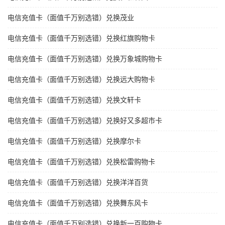
电信充值卡（面值千万别选错）兑换茂业
电信充值卡（面值千万别选错）兑换红旗购物卡
电信充值卡（面值千万别选错）兑换万象城购物卡
电信充值卡（面值千万别选错）兑换远大购物卡
电信充值卡（面值千万别选错）兑换文轩卡
电信充值卡（面值千万别选错）兑换好又多超市卡
电信充值卡（面值千万别选错）兑换摩尔卡
电信充值卡（面值千万别选错）兑换松雷购物卡
电信充值卡（面值千万别选错）兑换洋洋百货
电信充值卡（面值千万别选错）兑换舞东风卡
电信充值卡（面值千万别选错）兑换新一百购物卡