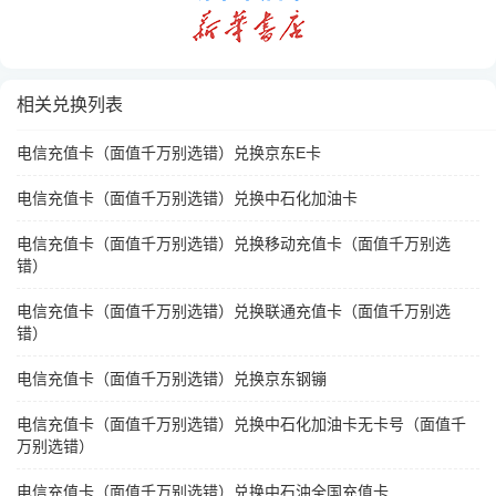
相关兑换列表
电信充值卡（面值千万别选错）兑换京东E卡
电信充值卡（面值千万别选错）兑换中石化加油卡
电信充值卡（面值千万别选错）兑换移动充值卡（面值千万别选
错）
电信充值卡（面值千万别选错）兑换联通充值卡（面值千万别选
错）
电信充值卡（面值千万别选错）兑换京东钢镚
电信充值卡（面值千万别选错）兑换中石化加油卡无卡号（面值千
万别选错）
电信充值卡（面值千万别选错）兑换中石油全国充值卡