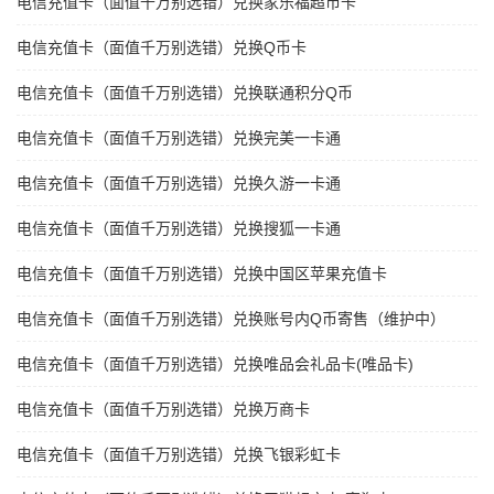
电信充值卡（面值千万别选错）兑换家乐福超市卡
电信充值卡（面值千万别选错）兑换Q币卡
电信充值卡（面值千万别选错）兑换联通积分Q币
电信充值卡（面值千万别选错）兑换完美一卡通
电信充值卡（面值千万别选错）兑换久游一卡通
电信充值卡（面值千万别选错）兑换搜狐一卡通
电信充值卡（面值千万别选错）兑换中国区苹果充值卡
电信充值卡（面值千万别选错）兑换账号内Q币寄售（维护中）
电信充值卡（面值千万别选错）兑换唯品会礼品卡(唯品卡)
电信充值卡（面值千万别选错）兑换万商卡
电信充值卡（面值千万别选错）兑换飞银彩虹卡