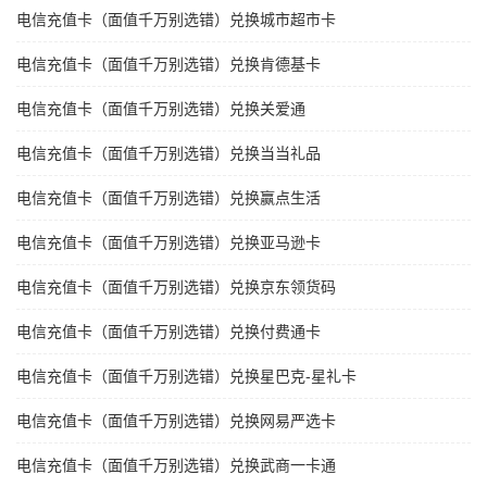
电信充值卡（面值千万别选错）兑换城市超市卡
电信充值卡（面值千万别选错）兑换肯德基卡
电信充值卡（面值千万别选错）兑换关爱通
电信充值卡（面值千万别选错）兑换当当礼品
电信充值卡（面值千万别选错）兑换赢点生活
电信充值卡（面值千万别选错）兑换亚马逊卡
电信充值卡（面值千万别选错）兑换京东领货码
电信充值卡（面值千万别选错）兑换付费通卡
电信充值卡（面值千万别选错）兑换星巴克-星礼卡
电信充值卡（面值千万别选错）兑换网易严选卡
电信充值卡（面值千万别选错）兑换武商一卡通