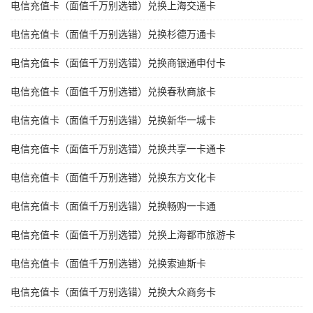
电信充值卡（面值千万别选错）兑换上海交通卡
电信充值卡（面值千万别选错）兑换杉德万通卡
电信充值卡（面值千万别选错）兑换商银通申付卡
电信充值卡（面值千万别选错）兑换春秋商旅卡
电信充值卡（面值千万别选错）兑换新华一城卡
电信充值卡（面值千万别选错）兑换共享一卡通卡
电信充值卡（面值千万别选错）兑换东方文化卡
电信充值卡（面值千万别选错）兑换畅购一卡通
电信充值卡（面值千万别选错）兑换上海都市旅游卡
电信充值卡（面值千万别选错）兑换索迪斯卡
电信充值卡（面值千万别选错）兑换大众商务卡