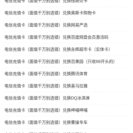
电信充值卡（面值千万别选错）兑换纽斯达卡
电信充值卡（面值千万别选错）兑换奥斯卡购物卡
电信充值卡（面值千万别选错）兑换网易严选
电信充值卡（面值千万别选错）兑换百度网盘会员激活码
电信充值卡（面值千万别选错）兑换永辉超市卡（实体卡）
电信充值卡（面值千万别选错）兑换百果园（只收88开头的）
电信充值卡（面值千万别选错）兑换腾讯体育
电信充值卡（面值千万别选错）兑换喜马拉雅
电信充值卡（面值千万别选错）兑换DQ冰淇淋
电信充值卡（面值千万别选错）兑换呷哺呷哺
电信充值卡（面值千万别选错）兑换曹操专车