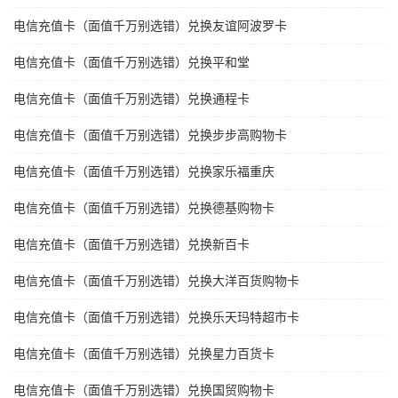
电信充值卡（面值千万别选错）兑换友谊阿波罗卡
电信充值卡（面值千万别选错）兑换平和堂
电信充值卡（面值千万别选错）兑换通程卡
电信充值卡（面值千万别选错）兑换步步高购物卡
电信充值卡（面值千万别选错）兑换家乐福重庆
电信充值卡（面值千万别选错）兑换德基购物卡
电信充值卡（面值千万别选错）兑换新百卡
电信充值卡（面值千万别选错）兑换大洋百货购物卡
电信充值卡（面值千万别选错）兑换乐天玛特超市卡
电信充值卡（面值千万别选错）兑换星力百货卡
电信充值卡（面值千万别选错）兑换国贸购物卡