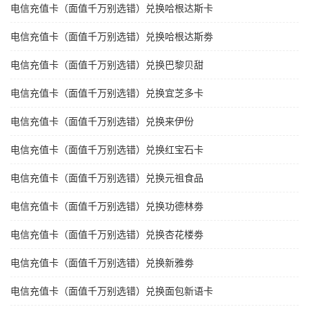
电信充值卡（面值千万别选错）兑换哈根达斯卡
电信充值卡（面值千万别选错）兑换哈根达斯劵
电信充值卡（面值千万别选错）兑换巴黎贝甜
电信充值卡（面值千万别选错）兑换宜芝多卡
电信充值卡（面值千万别选错）兑换来伊份
电信充值卡（面值千万别选错）兑换红宝石卡
电信充值卡（面值千万别选错）兑换元祖食品
电信充值卡（面值千万别选错）兑换功德林劵
电信充值卡（面值千万别选错）兑换杏花楼劵
电信充值卡（面值千万别选错）兑换新雅劵
电信充值卡（面值千万别选错）兑换面包新语卡