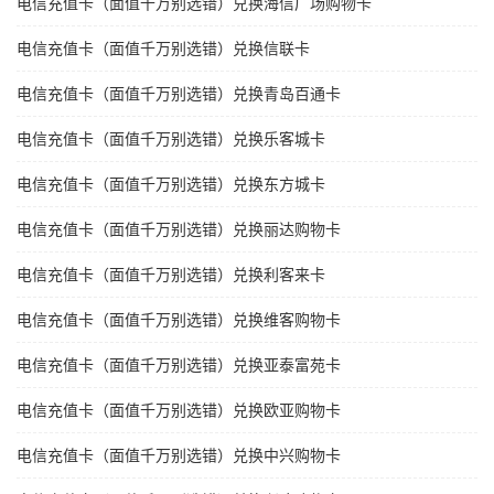
电信充值卡（面值千万别选错）兑换海信广场购物卡
电信充值卡（面值千万别选错）兑换信联卡
电信充值卡（面值千万别选错）兑换青岛百通卡
电信充值卡（面值千万别选错）兑换乐客城卡
电信充值卡（面值千万别选错）兑换东方城卡
电信充值卡（面值千万别选错）兑换丽达购物卡
电信充值卡（面值千万别选错）兑换利客来卡
电信充值卡（面值千万别选错）兑换维客购物卡
电信充值卡（面值千万别选错）兑换亚泰富苑卡
电信充值卡（面值千万别选错）兑换欧亚购物卡
电信充值卡（面值千万别选错）兑换中兴购物卡