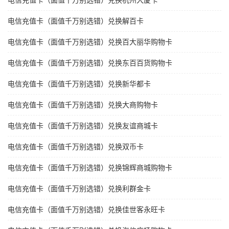
电信充值卡（面值千万别选错）兑换杭州大厦卡
电信充值卡（面值千万别选错）兑换解百卡
电信充值卡（面值千万别选错）兑换百大丽华购物卡
电信充值卡（面值千万别选错）兑换东百百货购物卡
电信充值卡（面值千万别选错）兑换新华都卡
电信充值卡（面值千万别选错）兑换大商购物卡
电信充值卡（面值千万别选错）兑换友谊商城卡
电信充值卡（面值千万别选错）兑换双币卡
电信充值卡（面值千万别选错）兑换锦辉商城购物卡
电信充值卡（面值千万别选错）兑换利群金卡
电信充值卡（面值千万别选错）兑换佳世客永旺卡