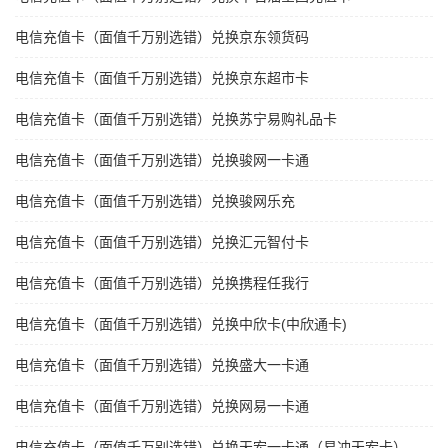
电信充值卡（面值千万别选错）兑换京东领货码
电信充值卡（面值千万别选错）兑换京东超市卡
电信充值卡（面值千万别选错）兑换苏宁易购礼品卡
电信充值卡（面值千万别选错）兑换骏网一卡通
电信充值卡（面值千万别选错）兑换骏网乐充
电信充值卡（面值千万别选错）兑换汇元智付卡
电信充值卡（面值千万别选错）兑换携程任我行
电信充值卡（面值千万别选错）兑换中欣卡(中欣通卡)
电信充值卡（面值千万别选错）兑换盛大一卡通
电信充值卡（面值千万别选错）兑换网易一卡通
电信充值卡（面值千万别选错）兑换天宏一卡通（易冲天宏卡）