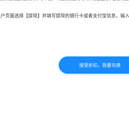
账户页面选择【提现】并填写提现的银行卡或者支付宝信息，输
接受折扣，我要兑换