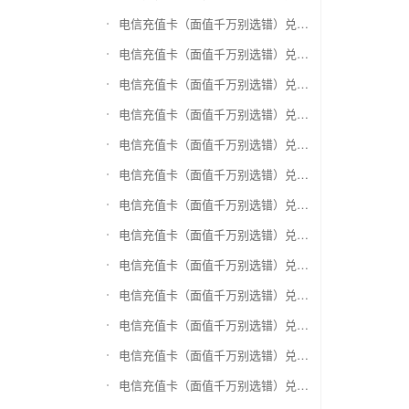
电信充值卡（面值千万别选错）兑换爱奇艺会员激活码
电信充值卡（面值千万别选错）兑换腾讯视频会员激活码
电信充值卡（面值千万别选错）兑换优酷会员激活码
电信充值卡（面值千万别选错）兑换搜狐视频
电信充值卡（面值千万别选错）兑换芒果TV
电信充值卡（面值千万别选错）兑换QQ音乐
电信充值卡（面值千万别选错）兑换酷狗音乐
电信充值卡（面值千万别选错）兑换周黑鸭
电信充值卡（面值千万别选错）兑换一号店礼品卡
电信充值卡（面值千万别选错）兑换亚马逊（只要实体卡）
电信充值卡（面值千万别选错）兑换中粮我买网礼品卡
电信充值卡（面值千万别选错）兑换当当礼品卡
电信充值卡（面值千万别选错）兑换国美红券