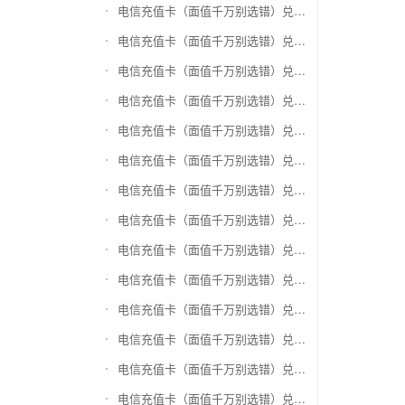
电信充值卡（面值千万别选错）兑换银泰百货银泰卡
电信充值卡（面值千万别选错）兑换物美/美通卡
电信充值卡（面值千万别选错）兑换世纪联华充值卡(杭州联华)
电信充值卡（面值千万别选错）兑换重百世纪卡(重庆百货)
电信充值卡（面值千万别选错）兑换南京中央商场购物卡
电信充值卡（面值千万别选错）兑换银座购物卡（黑卡）
电信充值卡（面值千万别选错）兑换叮咚买菜（限通用礼品卡）
电信充值卡（面值千万别选错）兑换上海家化卡
电信充值卡（面值千万别选错）兑换山东一卡通
电信充值卡（面值千万别选错）兑换大众E卡通
电信充值卡（面值千万别选错）兑换杭州市民卡
电信充值卡（面值千万别选错）兑换驴妈妈礼品卡
电信充值卡（面值千万别选错）兑换永辉超市卡（限实体卡）
电信充值卡（面值千万别选错）兑换中百超市购物卡