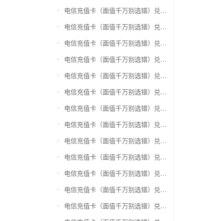
电信充值卡（面值千万别选错）兑换神州运通超级卡(运通网购卡)
电信充值卡（面值千万别选错）兑换中石油省卡
电信充值卡（面值千万别选错）兑换必胜客
电信充值卡（面值千万别选错）兑换星巴克
电信充值卡（面值千万别选错）兑换哈根达斯电子券
电信充值卡（面值千万别选错）兑换平安1768欢乐豆
电信充值卡（面值千万别选错）兑换金山一卡通
电信充值卡（面值千万别选错）兑换汉购通
电信充值卡（面值千万别选错）兑换肯德基
电信充值卡（面值千万别选错）兑换CoCo
电信充值卡（面值千万别选错）兑换COSTA
电信充值卡（面值千万别选错）兑换滴滴打车
电信充值卡（面值千万别选错）兑换锦江e卡通(锦江一卡通)