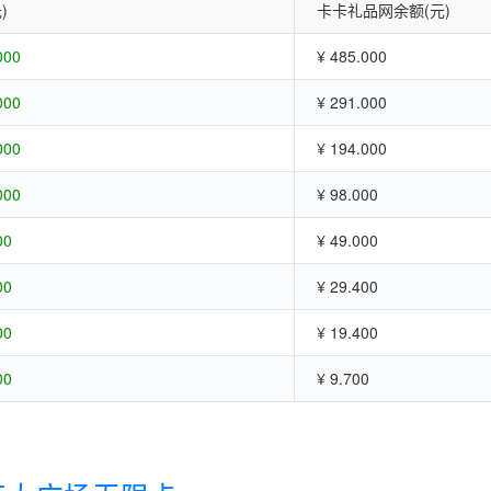
)
卡卡礼品网余额(元)
000
¥ 485.000
000
¥ 291.000
000
¥ 194.000
000
¥ 98.000
00
¥ 49.000
00
¥ 29.400
00
¥ 19.400
00
¥ 9.700