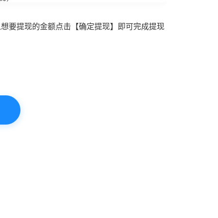
入想要提现的金额点击【确定提现】即可完成提现