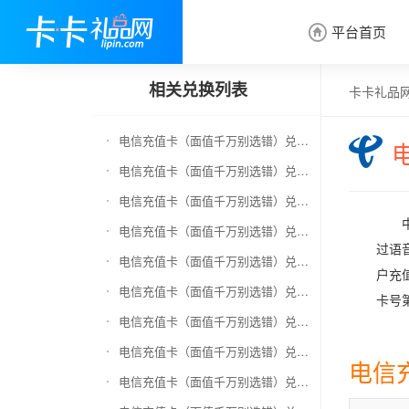
平台首页

相关兑换列表
卡卡礼品
电信充值卡（面值千万别选错）兑换京东E卡
电信充值卡（面值千万别选错）兑换中石化加油卡
电信充值卡（面值千万别选错）兑换移动充值卡（面值千万别选错）
电信充值卡（面值千万别选错）兑换联通充值卡（面值千万别选错）
过语
电信充值卡（面值千万别选错）兑换京东钢镚
户充
电信充值卡（面值千万别选错）兑换中石化加油卡无卡号（面值千万别选错）
卡号
电信充值卡（面值千万别选错）兑换中石油全国充值卡
电信充值卡（面值千万别选错）兑换京东领货码
电信
电信充值卡（面值千万别选错）兑换京东超市卡