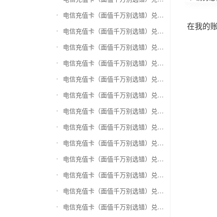
电信充值卡（面值千万别选错）兑换万商卡
在我的
电信充值卡（面值千万别选错）兑换飞银彩虹卡
电信充值卡（面值千万别选错）兑换天猫超市卡/享淘卡
电信充值卡（面值千万别选错）兑换万里通积分卡
电信充值卡（面值千万别选错）兑换壹钱包(壹卡会)
电信充值卡（面值千万别选错）兑换去哪儿礼品卡
电信充值卡（面值千万别选错）兑换阳光卡(阳光爱车)
电信充值卡（面值千万别选错）兑换华润万家购物卡
电信充值卡（面值千万别选错）兑换华润苏果卡(苏果超市卡)（维护 请暂停提交）
电信充值卡（面值千万别选错）兑换天虹购物卡
电信充值卡（面值千万别选错）兑换盒马生鲜礼品卡
电信充值卡（面值千万别选错）兑换屈臣氏
电信充值卡（面值千万别选错）兑换大润发购物卡