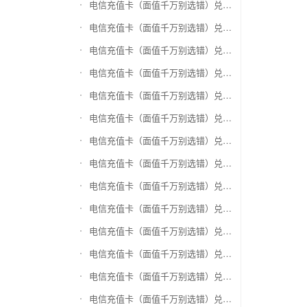
电信充值卡（面值千万别选错）兑换盛付通卡
电信充值卡（面值千万别选错）兑换付费通
电信充值卡（面值千万别选错）兑换得仕通卡
电信充值卡（面值千万别选错）兑换便利通卡
电信充值卡（面值千万别选错）兑换同程旅游卡
电信充值卡（面值千万别选错）兑换万能消费卡
电信充值卡（面值千万别选错）兑换生活杉德卡
电信充值卡（面值千万别选错）兑换世通卡
电信充值卡（面值千万别选错）兑换商盟卡
电信充值卡（面值千万别选错）兑换赢点生活卡
电信充值卡（面值千万别选错）兑换智惠卡
电信充值卡（面值千万别选错）兑换途牛商旅卡
电信充值卡（面值千万别选错）兑换天天一卡通
电信充值卡（面值千万别选错）兑换(易初)卜蜂莲花礼品卡