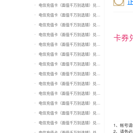
电信充值卡（面值千万别选错）兑换和信通
电信充值卡（面值千万别选错）兑换拉卡拉沃尔玛
电信充值卡（面值千万别选错）兑换携程任我游
电信充值卡（面值千万别选错）兑换中银通支付(银联购物卡)
卡券
电信充值卡（面值千万别选错）兑换瑞祥商联卡
电信充值卡（面值千万别选错）兑换家乐福超市卡
电信充值卡（面值千万别选错）兑换Q币卡
电信充值卡（面值千万别选错）兑换联通积分Q币
电信充值卡（面值千万别选错）兑换完美一卡通
电信充值卡（面值千万别选错）兑换久游一卡通
电信充值卡（面值千万别选错）兑换搜狐一卡通
电信充值卡（面值千万别选错）兑换中国区苹果充值卡
电信充值卡（面值千万别选错）兑换账号内Q币寄售（维护中）
1、帐号
2、请务
电信充值卡（面值千万别选错）兑换唯品会礼品卡(唯品卡)