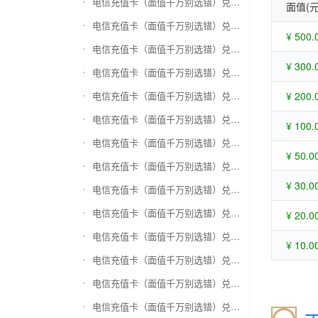
电信充值卡（面值千万别选错）兑换苏宁易购礼品卡
面值(元
电信充值卡（面值千万别选错）兑换骏网一卡通
¥ 500.
电信充值卡（面值千万别选错）兑换骏网乐充
¥ 300.
电信充值卡（面值千万别选错）兑换汇元智付卡
电信充值卡（面值千万别选错）兑换携程任我行
¥ 200.
电信充值卡（面值千万别选错）兑换中欣卡(中欣通卡)
¥ 100.
电信充值卡（面值千万别选错）兑换盛大一卡通
¥ 50.0
电信充值卡（面值千万别选错）兑换网易一卡通
¥ 30.0
电信充值卡（面值千万别选错）兑换天宏一卡通（易冲天宏卡）
电信充值卡（面值千万别选错）兑换巨人一卡通(征途卡)
¥ 20.0
电信充值卡（面值千万别选错）兑换美团礼品卡
¥ 10.0
电信充值卡（面值千万别选错）兑换(百联卡)联华ok卡
电信充值卡（面值千万别选错）兑换资和信
电信充值卡（面值千万别选错）兑换沃尔玛购物卡