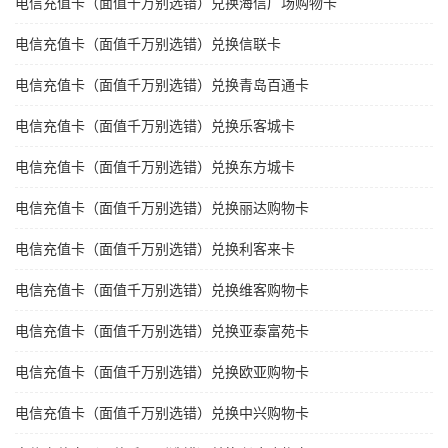
电信充值卡（面值千万别选错）兑换海信广场购物卡
电信充值卡（面值千万别选错）兑换信联卡
电信充值卡（面值千万别选错）兑换青岛百通卡
电信充值卡（面值千万别选错）兑换乐客城卡
电信充值卡（面值千万别选错）兑换东方城卡
电信充值卡（面值千万别选错）兑换丽达购物卡
电信充值卡（面值千万别选错）兑换利客来卡
电信充值卡（面值千万别选错）兑换维客购物卡
电信充值卡（面值千万别选错）兑换亚泰富苑卡
电信充值卡（面值千万别选错）兑换欧亚购物卡
电信充值卡（面值千万别选错）兑换中兴购物卡