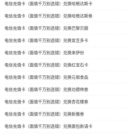
电信充值卡（面值千万别选错）兑换哈根达斯卡
电信充值卡（面值千万别选错）兑换哈根达斯劵
电信充值卡（面值千万别选错）兑换巴黎贝甜
电信充值卡（面值千万别选错）兑换宜芝多卡
电信充值卡（面值千万别选错）兑换来伊份
电信充值卡（面值千万别选错）兑换红宝石卡
电信充值卡（面值千万别选错）兑换元祖食品
电信充值卡（面值千万别选错）兑换功德林劵
电信充值卡（面值千万别选错）兑换杏花楼劵
电信充值卡（面值千万别选错）兑换新雅劵
电信充值卡（面值千万别选错）兑换面包新语卡