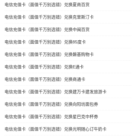
电信充值卡（面值千万别选错）兑换夏商百货
电信充值卡（面值千万别选错）兑换克里斯汀卡
电信充值卡（面值千万别选错）兑换中闽百货
电信充值卡（面值千万别选错）兑换85度卡
电信充值卡（面值千万别选错）兑换磐基购物卡
电信充值卡（面值千万别选错）兑换E通卡
电信充值卡（面值千万别选错）兑换商通卡
电信充值卡（面值千万别选错）兑换建万卡建发旅游卡
电信充值卡（面值千万别选错）兑换向阳坊面包券
电信充值卡（面值千万别选错）兑换星巴克中杯券
电信充值卡（面值千万别选错）兑换光明随心订牛奶卡