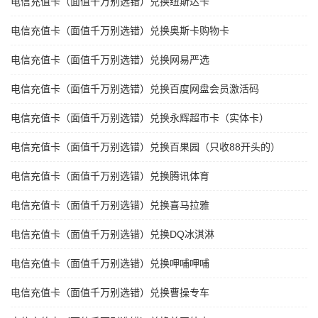
电信充值卡（面值千万别选错）兑换纽斯达卡
电信充值卡（面值千万别选错）兑换奥斯卡购物卡
电信充值卡（面值千万别选错）兑换网易严选
电信充值卡（面值千万别选错）兑换百度网盘会员激活码
电信充值卡（面值千万别选错）兑换永辉超市卡（实体卡）
电信充值卡（面值千万别选错）兑换百果园（只收88开头的）
电信充值卡（面值千万别选错）兑换腾讯体育
电信充值卡（面值千万别选错）兑换喜马拉雅
电信充值卡（面值千万别选错）兑换DQ冰淇淋
电信充值卡（面值千万别选错）兑换呷哺呷哺
电信充值卡（面值千万别选错）兑换曹操专车