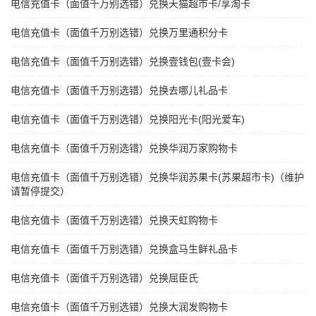
电信充值卡（面值千万别选错）兑换天猫超市卡/享淘卡
电信充值卡（面值千万别选错）兑换万里通积分卡
电信充值卡（面值千万别选错）兑换壹钱包(壹卡会)
电信充值卡（面值千万别选错）兑换去哪儿礼品卡
电信充值卡（面值千万别选错）兑换阳光卡(阳光爱车)
电信充值卡（面值千万别选错）兑换华润万家购物卡
电信充值卡（面值千万别选错）兑换华润苏果卡(苏果超市卡)（维护
请暂停提交）
电信充值卡（面值千万别选错）兑换天虹购物卡
电信充值卡（面值千万别选错）兑换盒马生鲜礼品卡
电信充值卡（面值千万别选错）兑换屈臣氏
电信充值卡（面值千万别选错）兑换大润发购物卡