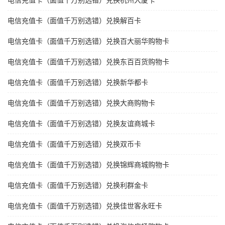
电信充值卡（面值千万别选错）兑换杭州大厦卡
电信充值卡（面值千万别选错）兑换解百卡
电信充值卡（面值千万别选错）兑换百大丽华购物卡
电信充值卡（面值千万别选错）兑换东百百货购物卡
电信充值卡（面值千万别选错）兑换新华都卡
电信充值卡（面值千万别选错）兑换大商购物卡
电信充值卡（面值千万别选错）兑换友谊商城卡
电信充值卡（面值千万别选错）兑换双币卡
电信充值卡（面值千万别选错）兑换锦辉商城购物卡
电信充值卡（面值千万别选错）兑换利群金卡
电信充值卡（面值千万别选错）兑换佳世客永旺卡