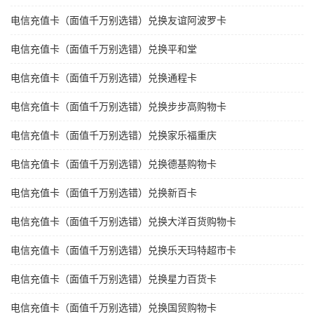
电信充值卡（面值千万别选错）兑换友谊阿波罗卡
电信充值卡（面值千万别选错）兑换平和堂
电信充值卡（面值千万别选错）兑换通程卡
电信充值卡（面值千万别选错）兑换步步高购物卡
电信充值卡（面值千万别选错）兑换家乐福重庆
电信充值卡（面值千万别选错）兑换德基购物卡
电信充值卡（面值千万别选错）兑换新百卡
电信充值卡（面值千万别选错）兑换大洋百货购物卡
电信充值卡（面值千万别选错）兑换乐天玛特超市卡
电信充值卡（面值千万别选错）兑换星力百货卡
电信充值卡（面值千万别选错）兑换国贸购物卡