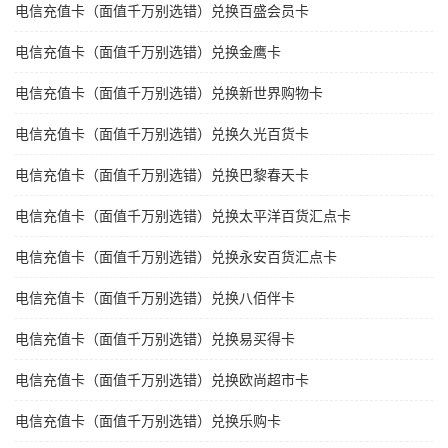
电信充值卡（面值千万别选错）兑换百盛会员卡
电信充值卡（面值千万别选错）兑换金鹰卡
电信充值卡（面值千万别选错）兑换新世界购物卡
电信充值卡（面值千万别选错）兑换久光百货卡
电信充值卡（面值千万别选错）兑换巴黎春天卡
电信充值卡（面值千万别选错）兑换太平洋百货汇点卡
电信充值卡（面值千万别选错）兑换永安百货汇点卡
电信充值卡（面值千万别选错）兑换八佰伴卡
电信充值卡（面值千万别选错）兑换易买得卡
电信充值卡（面值千万别选错）兑换欧尚超市卡
电信充值卡（面值千万别选错）兑换乐购卡