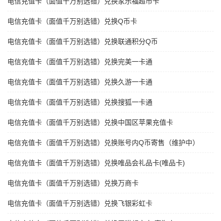
电信充值卡（面值千万别选错）兑换家乐福超市卡
电信充值卡（面值千万别选错）兑换Q币卡
电信充值卡（面值千万别选错）兑换联通积分Q币
电信充值卡（面值千万别选错）兑换完美一卡通
电信充值卡（面值千万别选错）兑换久游一卡通
电信充值卡（面值千万别选错）兑换搜狐一卡通
电信充值卡（面值千万别选错）兑换中国区苹果充值卡
电信充值卡（面值千万别选错）兑换账号内Q币寄售（维护中）
电信充值卡（面值千万别选错）兑换唯品会礼品卡(唯品卡)
电信充值卡（面值千万别选错）兑换万商卡
电信充值卡（面值千万别选错）兑换飞银彩虹卡