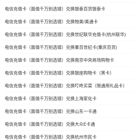
电信充值卡（面值千万别选错）兑换银泰百货银泰卡
电信充值卡（面值千万别选错）兑换物美/美通卡
电信充值卡（面值千万别选错）兑换世纪联华充值卡(杭州联华)
电信充值卡（面值千万别选错）兑换重百世纪卡(重庆百货)
电信充值卡（面值千万别选错）兑换南京中央商场购物卡
电信充值卡（面值千万别选错）兑换银座购物卡（黑卡）
电信充值卡（面值千万别选错）兑换叮咚买菜（限通用礼品卡）
电信充值卡（面值千万别选错）兑换上海家化卡
电信充值卡（面值千万别选错）兑换山东一卡通
电信充值卡（面值千万别选错）兑换大众E卡通
电信充值卡（面值千万别选错）兑换杭州市民卡