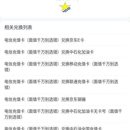
相关兑换列表
电信充值卡（面值千万别选错）兑换京东E卡
电信充值卡（面值千万别选错）兑换中石化加油卡
电信充值卡（面值千万别选错）兑换移动充值卡（面值千万别选
错）
电信充值卡（面值千万别选错）兑换联通充值卡（面值千万别选
错）
电信充值卡（面值千万别选错）兑换京东钢镚
电信充值卡（面值千万别选错）兑换中石化加油卡无卡号（面值千
万别选错）
电信充值卡（面值千万别选错）兑换中石油全国充值卡