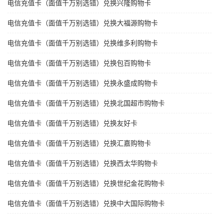
电信充值卡（面值千万别选错）兑换兴隆购物卡
电信充值卡（面值千万别选错）兑换大福源购物卡
电信充值卡（面值千万别选错）兑换维多利购物卡
电信充值卡（面值千万别选错）兑换包百购物卡
电信充值卡（面值千万别选错）兑换永盛成购物卡
电信充值卡（面值千万别选错）兑换北国超市购物卡
电信充值卡（面值千万别选错）兑换友好卡
电信充值卡（面值千万别选错）兑换汇嘉购物卡
电信充值卡（面值千万别选错）兑换西太华购物卡
电信充值卡（面值千万别选错）兑换世纪金花购物卡
电信充值卡（面值千万别选错）兑换中大国际购物卡