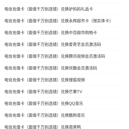
电信充值卡（面值千万别选错）兑换驴妈妈礼品卡
电信充值卡（面值千万别选错）兑换永辉超市卡（限实体卡）
电信充值卡（面值千万别选错）兑换中百超市购物卡
电信充值卡（面值千万别选错）兑换爱奇艺会员激活码
电信充值卡（面值千万别选错）兑换腾讯视频会员激活码
电信充值卡（面值千万别选错）兑换优酷会员激活码
电信充值卡（面值千万别选错）兑换搜狐视频
电信充值卡（面值千万别选错）兑换芒果TV
电信充值卡（面值千万别选错）兑换QQ音乐
电信充值卡（面值千万别选错）兑换酷狗音乐
电信充值卡（面值千万别选错）兑换周黑鸭