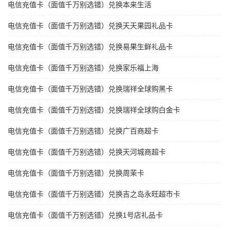
电信充值卡（面值千万别选错）兑换本来生活
电信充值卡（面值千万别选错）兑换天天果园礼品卡
电信充值卡（面值千万别选错）兑换易果生鲜礼品卡
电信充值卡（面值千万别选错）兑换家乐福上海
电信充值卡（面值千万别选错）兑换瑞祥全球购黑卡
电信充值卡（面值千万别选错）兑换瑞祥全球购白金卡
电信充值卡（面值千万别选错）兑换广百商超卡
电信充值卡（面值千万别选错）兑换天河城商超卡
电信充值卡（面值千万别选错）兑换周茉卡
电信充值卡（面值千万别选错）兑换吉之岛永旺超市卡
电信充值卡（面值千万别选错）兑换1号店礼品卡