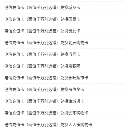
电信充值卡（面值千万别选错）兑换城乡卡
电信充值卡（面值千万别选错）兑换国泰卡
电信充值卡（面值千万别选错）兑换贵友卡
电信充值卡（面值千万别选错）兑换北辰购物卡
电信充值卡（面值千万别选错）兑换当代卡
电信充值卡（面值千万别选错）兑换京客隆
电信充值卡（面值千万别选错）兑换永旺超市卡
电信充值卡（面值千万别选错）兑换海信梦卡
电信充值卡（面值千万别选错）兑换津城通卡
电信充值卡（面值千万别选错）兑换远东购物卡
电信充值卡（面值千万别选错）兑换人人乐购物卡