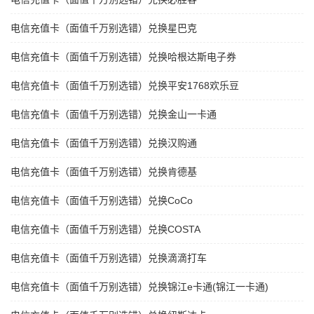
电信充值卡（面值千万别选错）兑换星巴克
电信充值卡（面值千万别选错）兑换哈根达斯电子券
电信充值卡（面值千万别选错）兑换平安1768欢乐豆
电信充值卡（面值千万别选错）兑换金山一卡通
电信充值卡（面值千万别选错）兑换汉购通
电信充值卡（面值千万别选错）兑换肯德基
电信充值卡（面值千万别选错）兑换CoCo
电信充值卡（面值千万别选错）兑换COSTA
电信充值卡（面值千万别选错）兑换滴滴打车
电信充值卡（面值千万别选错）兑换锦江e卡通(锦江一卡通)