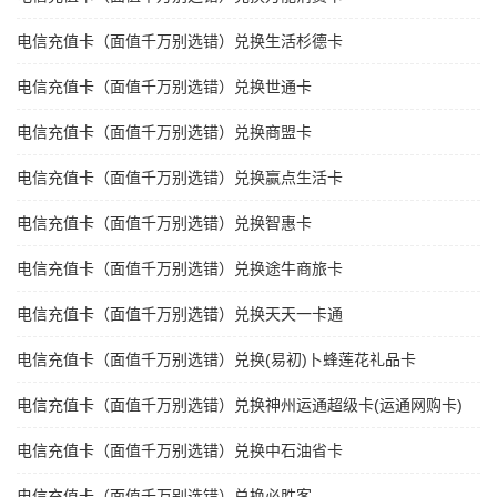
电信充值卡（面值千万别选错）兑换生活杉德卡
电信充值卡（面值千万别选错）兑换世通卡
电信充值卡（面值千万别选错）兑换商盟卡
电信充值卡（面值千万别选错）兑换赢点生活卡
电信充值卡（面值千万别选错）兑换智惠卡
电信充值卡（面值千万别选错）兑换途牛商旅卡
电信充值卡（面值千万别选错）兑换天天一卡通
电信充值卡（面值千万别选错）兑换(易初)卜蜂莲花礼品卡
电信充值卡（面值千万别选错）兑换神州运通超级卡(运通网购卡)
电信充值卡（面值千万别选错）兑换中石油省卡
电信充值卡（面值千万别选错）兑换必胜客