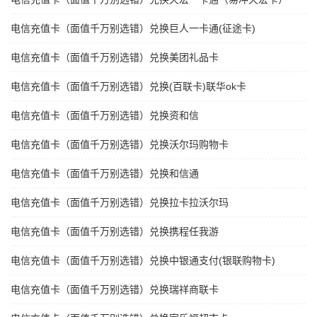
电信充值卡（面值千万别选错）兑换巨人一卡通(征途卡)
电信充值卡（面值千万别选错）兑换美团礼品卡
电信充值卡（面值千万别选错）兑换(百联卡)联华ok卡
电信充值卡（面值千万别选错）兑换资和信
电信充值卡（面值千万别选错）兑换沃尔玛购物卡
电信充值卡（面值千万别选错）兑换和信通
电信充值卡（面值千万别选错）兑换拉卡拉沃尔玛
电信充值卡（面值千万别选错）兑换携程任我游
电信充值卡（面值千万别选错）兑换中银通支付(银联购物卡)
电信充值卡（面值千万别选错）兑换瑞祥商联卡