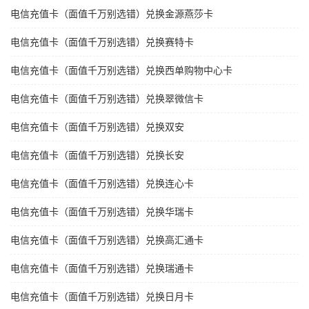
电信充值卡（面值千万别选错）兑换金源燕莎卡
电信充值卡（面值千万别选错）兑换赛特卡
电信充值卡（面值千万别选错）兑换西单购物中心卡
电信充值卡（面值千万别选错）兑换翠微信卡
电信充值卡（面值千万别选错）兑换双安
电信充值卡（面值千万别选错）兑换长安
电信充值卡（面值千万别选错）兑换连心卡
电信充值卡（面值千万别选错）兑换华瑞卡
电信充值卡（面值千万别选错）兑换高汇通卡
电信充值卡（面值千万别选错）兑换瑞通卡
电信充值卡（面值千万别选错）兑换日月卡