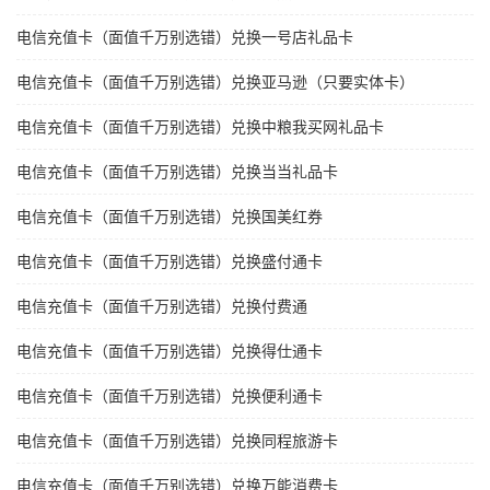
电信充值卡（面值千万别选错）兑换一号店礼品卡
电信充值卡（面值千万别选错）兑换亚马逊（只要实体卡）
电信充值卡（面值千万别选错）兑换中粮我买网礼品卡
电信充值卡（面值千万别选错）兑换当当礼品卡
电信充值卡（面值千万别选错）兑换国美红券
电信充值卡（面值千万别选错）兑换盛付通卡
电信充值卡（面值千万别选错）兑换付费通
电信充值卡（面值千万别选错）兑换得仕通卡
电信充值卡（面值千万别选错）兑换便利通卡
电信充值卡（面值千万别选错）兑换同程旅游卡
电信充值卡（面值千万别选错）兑换万能消费卡