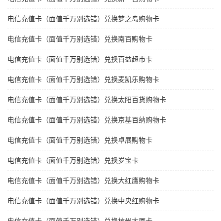
电信充值卡（面值千万别选错）兑换梦之岛购物卡
电信充值卡（面值千万别选错）兑换南百购物卡
电信充值卡（面值千万别选错）兑换百益超市卡
电信充值卡（面值千万别选错）兑换麦凯乐购物卡
电信充值卡（面值千万别选错）兑换太阳百货购物卡
电信充值卡（面值千万别选错）兑换京基百纳购物卡
电信充值卡（面值千万别选错）兑换卓展购物卡
电信充值卡（面值千万别选错）兑换岁宝卡
电信充值卡（面值千万别选错）兑换大红鹰购物卡
电信充值卡（面值千万别选错）兑换中央红购物卡