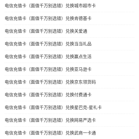
电信充值卡（面值千万别选错）兑换城市超市卡
电信充值卡（面值千万别选错）兑换肯德基卡
电信充值卡（面值千万别选错）兑换关爱通
电信充值卡（面值千万别选错）兑换当当礼品
电信充值卡（面值千万别选错）兑换赢点生活
电信充值卡（面值千万别选错）兑换亚马逊卡
电信充值卡（面值千万别选错）兑换京东领货码
电信充值卡（面值千万别选错）兑换付费通卡
电信充值卡（面值千万别选错）兑换星巴克-星礼卡
电信充值卡（面值千万别选错）兑换网易严选卡
电信充值卡（面值千万别选错）兑换武商一卡通