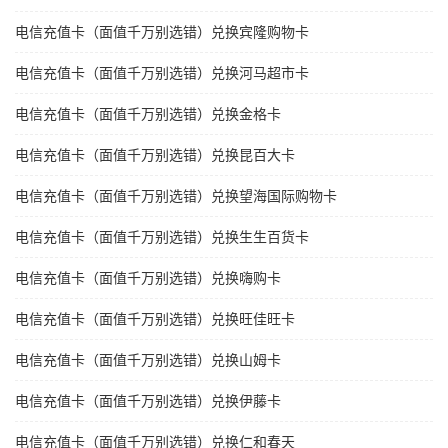
电信充值卡（面值千万别选错）兑换宾隆购物卡
电信充值卡（面值千万别选错）兑换河马超市卡
电信充值卡（面值千万别选错）兑换金格卡
电信充值卡（面值千万别选错）兑换昆百大卡
电信充值卡（面值千万别选错）兑换望海国际购物卡
电信充值卡（面值千万别选错）兑换生生百货卡
电信充值卡（面值千万别选错）兑换嗨购卡
电信充值卡（面值千万别选错）兑换旺佳旺卡
电信充值卡（面值千万别选错）兑换山姆卡
电信充值卡（面值千万别选错）兑换伊藤卡
电信充值卡（面值千万别选错）兑换仁和春天