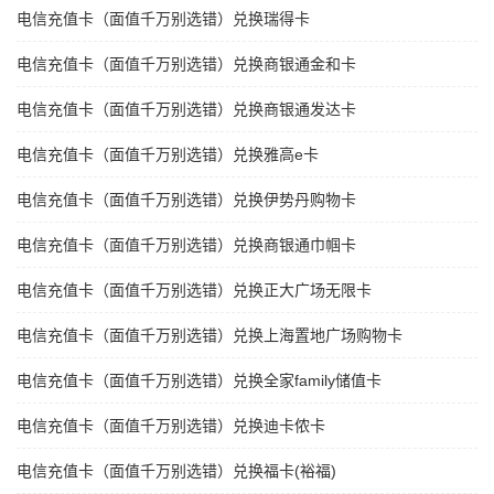
电信充值卡（面值千万别选错）兑换瑞得卡
电信充值卡（面值千万别选错）兑换商银通金和卡
电信充值卡（面值千万别选错）兑换商银通发达卡
电信充值卡（面值千万别选错）兑换雅高e卡
电信充值卡（面值千万别选错）兑换伊势丹购物卡
电信充值卡（面值千万别选错）兑换商银通巾帼卡
电信充值卡（面值千万别选错）兑换正大广场无限卡
电信充值卡（面值千万别选错）兑换上海置地广场购物卡
电信充值卡（面值千万别选错）兑换全家family储值卡
电信充值卡（面值千万别选错）兑换迪卡侬卡
电信充值卡（面值千万别选错）兑换福卡(裕福)