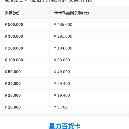
面值(元)
卡卡礼品网余额(元)
¥ 500.000
¥ 485.000
¥ 300.000
¥ 291.000
¥ 200.000
¥ 194.000
¥ 100.000
¥ 98.000
¥ 50.000
¥ 49.000
¥ 30.000
¥ 29.400
¥ 20.000
¥ 19.400
¥ 10.000
¥ 9.700
星力百货卡