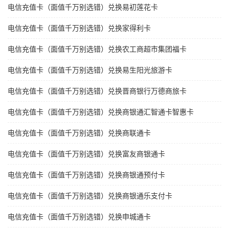
电信充值卡（面值千万别选错）兑换易初莲花卡
电信充值卡（面值千万别选错）兑换家得利卡
电信充值卡（面值千万别选错）兑换农工商超市集团福卡
电信充值卡（面值千万别选错）兑换易生阳光旅游卡
电信充值卡（面值千万别选错）兑换晋商银行万德商旅卡
电信充值卡（面值千万别选错）兑换商银通汇智通卡智惠卡
电信充值卡（面值千万别选错）兑换商联通卡
电信充值卡（面值千万别选错）兑换富友商银通卡
电信充值卡（面值千万别选错）兑换商银通预付卡
电信充值卡（面值千万别选错）兑换商银通乐支付卡
电信充值卡（面值千万别选错）兑换申城通卡