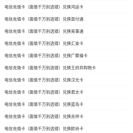
电信充值卡（面值千万别选错）兑换鸿运卡
电信充值卡（面值千万别选错）兑换首付通
电信充值卡（面值千万别选错）兑换易事通
电信充值卡（面值千万别选错）兑换汇金卡
电信充值卡（面值千万别选错）兑换广聚福卡
电信充值卡（面值千万别选错）兑换王府井购物卡
电信充值卡（面值千万别选错）兑换汉光卡
电信充值卡（面值千万别选错）兑换君太卡
电信充值卡（面值千万别选错）兑换蓝岛卡
电信充值卡（面值千万别选错）兑换吉祥卡
电信充值卡（面值千万别选错）兑换欧尚卡