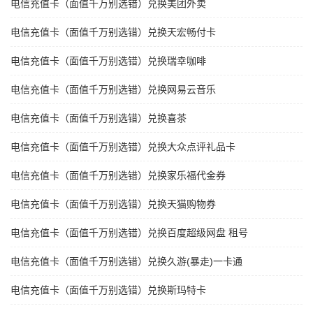
电信充值卡（面值千万别选错）兑换美团外卖
电信充值卡（面值千万别选错）兑换天宏畅付卡
电信充值卡（面值千万别选错）兑换瑞幸咖啡
电信充值卡（面值千万别选错）兑换网易云音乐
电信充值卡（面值千万别选错）兑换喜茶
电信充值卡（面值千万别选错）兑换大众点评礼品卡
电信充值卡（面值千万别选错）兑换家乐福代金券
电信充值卡（面值千万别选错）兑换天猫购物券
电信充值卡（面值千万别选错）兑换百度超级网盘 租号
电信充值卡（面值千万别选错）兑换久游(暴走)一卡通
电信充值卡（面值千万别选错）兑换斯玛特卡