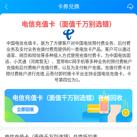
卡券兑换
电信充值卡（面值千万别选错）
中国电信充值卡，是为了方便客户对中国电信预付费业务、后付费
业务及支付业务充值付费而提供的一类电信卡产品。客户可以通过
语音、网页和短信等多种接入方式使用充值付费卡，为中国电信固
话、小灵通（河南暂无）、宽带和C网手机等多种业务的预付费帐户
充值和后付费帐户充值付费，以及为支付帐户充值。充值付费卡对
预付费帐户进行充值,云奇付即时换卡平台支持全国电信充值卡，卡
号第四位为1。
电信充值卡（面值千万别选错）在线回收
立即回收
电信充值卡（面值千万别选错）兑换折扣表