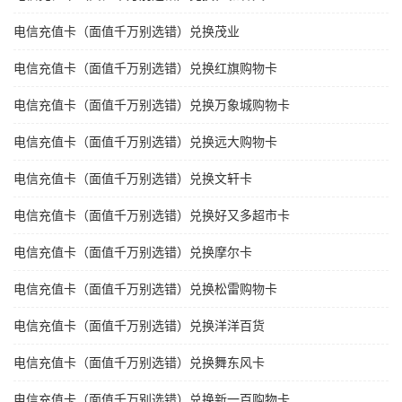
电信充值卡（面值千万别选错）兑换茂业
电信充值卡（面值千万别选错）兑换红旗购物卡
电信充值卡（面值千万别选错）兑换万象城购物卡
电信充值卡（面值千万别选错）兑换远大购物卡
电信充值卡（面值千万别选错）兑换文轩卡
电信充值卡（面值千万别选错）兑换好又多超市卡
电信充值卡（面值千万别选错）兑换摩尔卡
电信充值卡（面值千万别选错）兑换松雷购物卡
电信充值卡（面值千万别选错）兑换洋洋百货
电信充值卡（面值千万别选错）兑换舞东风卡
电信充值卡（面值千万别选错）兑换新一百购物卡