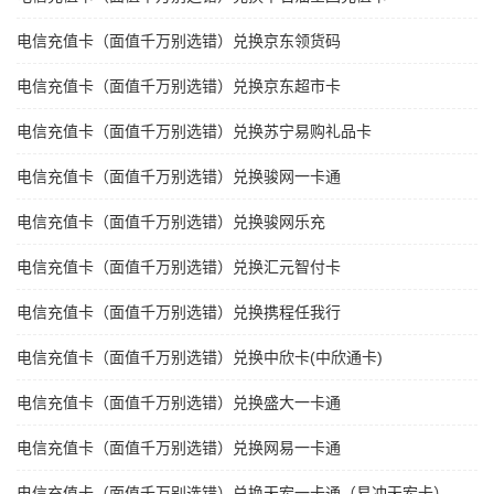
电信充值卡（面值千万别选错）兑换京东领货码
电信充值卡（面值千万别选错）兑换京东超市卡
电信充值卡（面值千万别选错）兑换苏宁易购礼品卡
电信充值卡（面值千万别选错）兑换骏网一卡通
电信充值卡（面值千万别选错）兑换骏网乐充
电信充值卡（面值千万别选错）兑换汇元智付卡
电信充值卡（面值千万别选错）兑换携程任我行
电信充值卡（面值千万别选错）兑换中欣卡(中欣通卡)
电信充值卡（面值千万别选错）兑换盛大一卡通
电信充值卡（面值千万别选错）兑换网易一卡通
电信充值卡（面值千万别选错）兑换天宏一卡通（易冲天宏卡）