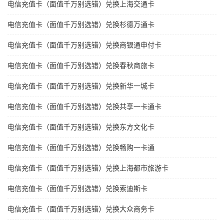
电信充值卡（面值千万别选错）兑换上海交通卡
电信充值卡（面值千万别选错）兑换杉德万通卡
电信充值卡（面值千万别选错）兑换商银通申付卡
电信充值卡（面值千万别选错）兑换春秋商旅卡
电信充值卡（面值千万别选错）兑换新华一城卡
电信充值卡（面值千万别选错）兑换共享一卡通卡
电信充值卡（面值千万别选错）兑换东方文化卡
电信充值卡（面值千万别选错）兑换畅购一卡通
电信充值卡（面值千万别选错）兑换上海都市旅游卡
电信充值卡（面值千万别选错）兑换索迪斯卡
电信充值卡（面值千万别选错）兑换大众商务卡