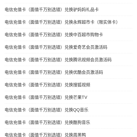
电信充值卡（面值千万别选错）兑换驴妈妈礼品卡
电信充值卡（面值千万别选错）兑换永辉超市卡（限实体卡）
电信充值卡（面值千万别选错）兑换中百超市购物卡
电信充值卡（面值千万别选错）兑换爱奇艺会员激活码
电信充值卡（面值千万别选错）兑换腾讯视频会员激活码
电信充值卡（面值千万别选错）兑换优酷会员激活码
电信充值卡（面值千万别选错）兑换搜狐视频
电信充值卡（面值千万别选错）兑换芒果TV
电信充值卡（面值千万别选错）兑换QQ音乐
电信充值卡（面值千万别选错）兑换酷狗音乐
电信充值卡（面值千万别选错）兑换周黑鸭