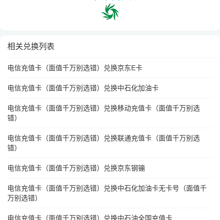
相关兑换列表
电信充值卡（面值千万别选错）兑换京东E卡
电信充值卡（面值千万别选错）兑换中石化加油卡
电信充值卡（面值千万别选错）兑换移动充值卡（面值千万别选
错）
电信充值卡（面值千万别选错）兑换联通充值卡（面值千万别选
错）
电信充值卡（面值千万别选错）兑换京东钢镚
电信充值卡（面值千万别选错）兑换中石化加油卡无卡号（面值千
万别选错）
电信充值卡（面值千万别选错）兑换中石油全国充值卡