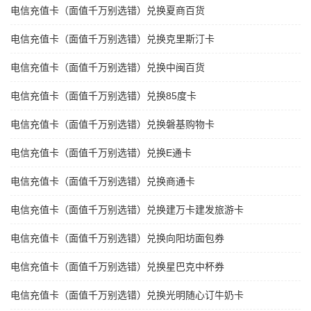
电信充值卡（面值千万别选错）兑换夏商百货
电信充值卡（面值千万别选错）兑换克里斯汀卡
电信充值卡（面值千万别选错）兑换中闽百货
电信充值卡（面值千万别选错）兑换85度卡
电信充值卡（面值千万别选错）兑换磐基购物卡
电信充值卡（面值千万别选错）兑换E通卡
电信充值卡（面值千万别选错）兑换商通卡
电信充值卡（面值千万别选错）兑换建万卡建发旅游卡
电信充值卡（面值千万别选错）兑换向阳坊面包券
电信充值卡（面值千万别选错）兑换星巴克中杯券
电信充值卡（面值千万别选错）兑换光明随心订牛奶卡