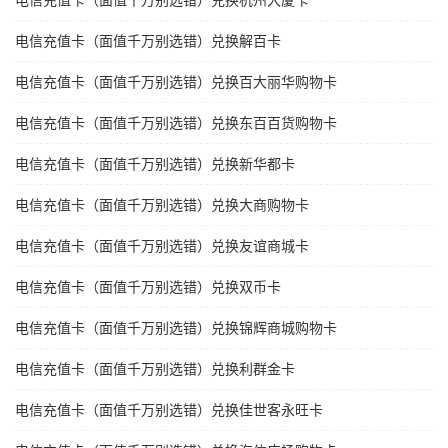
电信充值卡（面值千万别选错）兑换杭州大厦卡
电信充值卡（面值千万别选错）兑换解百卡
电信充值卡（面值千万别选错）兑换百大丽华购物卡
电信充值卡（面值千万别选错）兑换东百百货购物卡
电信充值卡（面值千万别选错）兑换新华都卡
电信充值卡（面值千万别选错）兑换大商购物卡
电信充值卡（面值千万别选错）兑换友谊商城卡
电信充值卡（面值千万别选错）兑换双币卡
电信充值卡（面值千万别选错）兑换锦辉商城购物卡
电信充值卡（面值千万别选错）兑换利群金卡
电信充值卡（面值千万别选错）兑换佳世客永旺卡