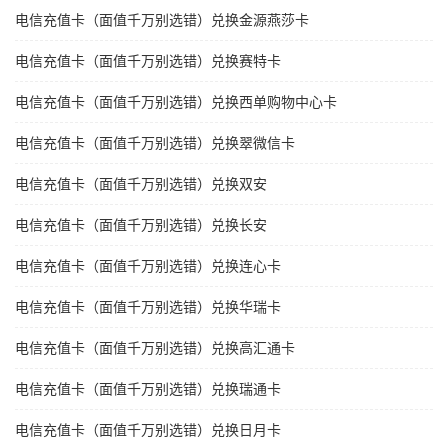
电信充值卡（面值千万别选错）兑换金源燕莎卡
电信充值卡（面值千万别选错）兑换赛特卡
电信充值卡（面值千万别选错）兑换西单购物中心卡
电信充值卡（面值千万别选错）兑换翠微信卡
电信充值卡（面值千万别选错）兑换双安
电信充值卡（面值千万别选错）兑换长安
电信充值卡（面值千万别选错）兑换连心卡
电信充值卡（面值千万别选错）兑换华瑞卡
电信充值卡（面值千万别选错）兑换高汇通卡
电信充值卡（面值千万别选错）兑换瑞通卡
电信充值卡（面值千万别选错）兑换日月卡