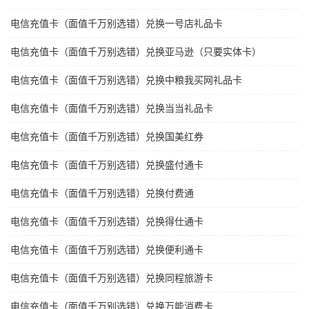
电信充值卡（面值千万别选错）兑换一号店礼品卡
电信充值卡（面值千万别选错）兑换亚马逊（只要实体卡）
电信充值卡（面值千万别选错）兑换中粮我买网礼品卡
电信充值卡（面值千万别选错）兑换当当礼品卡
电信充值卡（面值千万别选错）兑换国美红券
电信充值卡（面值千万别选错）兑换盛付通卡
电信充值卡（面值千万别选错）兑换付费通
电信充值卡（面值千万别选错）兑换得仕通卡
电信充值卡（面值千万别选错）兑换便利通卡
电信充值卡（面值千万别选错）兑换同程旅游卡
电信充值卡（面值千万别选错）兑换万能消费卡