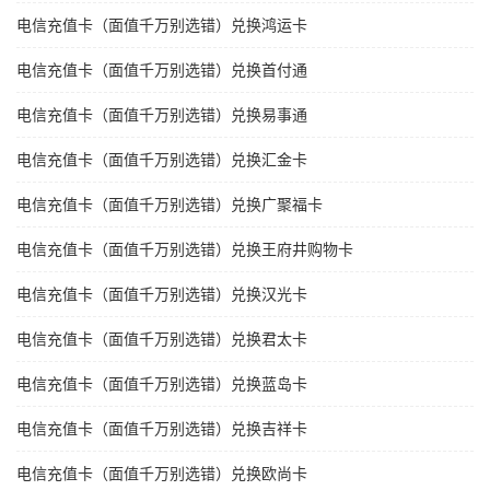
电信充值卡（面值千万别选错）兑换鸿运卡
电信充值卡（面值千万别选错）兑换首付通
电信充值卡（面值千万别选错）兑换易事通
电信充值卡（面值千万别选错）兑换汇金卡
电信充值卡（面值千万别选错）兑换广聚福卡
电信充值卡（面值千万别选错）兑换王府井购物卡
电信充值卡（面值千万别选错）兑换汉光卡
电信充值卡（面值千万别选错）兑换君太卡
电信充值卡（面值千万别选错）兑换蓝岛卡
电信充值卡（面值千万别选错）兑换吉祥卡
电信充值卡（面值千万别选错）兑换欧尚卡