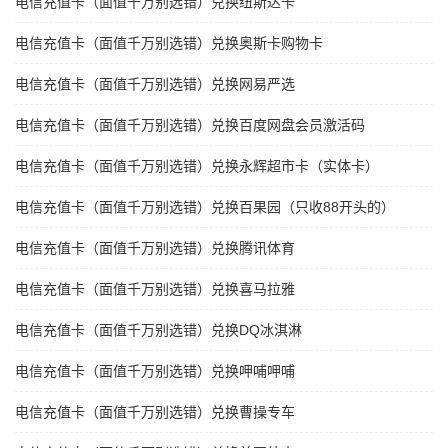
电信充值卡（面值千万别选错）兑换纽斯达卡
电信充值卡（面值千万别选错）兑换奥斯卡购物卡
电信充值卡（面值千万别选错）兑换网易严选
电信充值卡（面值千万别选错）兑换百度网盘会员激活码
电信充值卡（面值千万别选错）兑换永辉超市卡（实体卡）
电信充值卡（面值千万别选错）兑换百果园（只收88开头的）
电信充值卡（面值千万别选错）兑换腾讯体育
电信充值卡（面值千万别选错）兑换喜马拉雅
电信充值卡（面值千万别选错）兑换DQ冰淇淋
电信充值卡（面值千万别选错）兑换呷哺呷哺
电信充值卡（面值千万别选错）兑换曹操专车