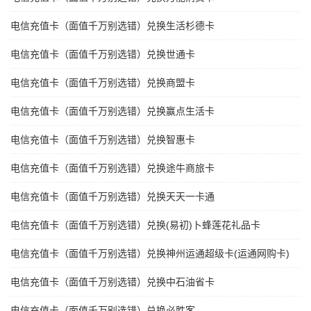
电信充值卡（面值千万别选错）兑换生活杉德卡
电信充值卡（面值千万别选错）兑换世通卡
电信充值卡（面值千万别选错）兑换商盟卡
电信充值卡（面值千万别选错）兑换赢点生活卡
电信充值卡（面值千万别选错）兑换智惠卡
电信充值卡（面值千万别选错）兑换途牛商旅卡
电信充值卡（面值千万别选错）兑换天天一卡通
电信充值卡（面值千万别选错）兑换(易初)卜蜂莲花礼品卡
电信充值卡（面值千万别选错）兑换神州运通超级卡(运通网购卡)
电信充值卡（面值千万别选错）兑换中石油省卡
电信充值卡（面值千万别选错）兑换必胜客