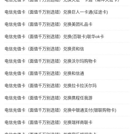
电信充值卡（面值千万别选错）兑换巨人一卡通(征途卡)
电信充值卡（面值千万别选错）兑换美团礼品卡
电信充值卡（面值千万别选错）兑换(百联卡)联华ok卡
电信充值卡（面值千万别选错）兑换资和信
电信充值卡（面值千万别选错）兑换沃尔玛购物卡
电信充值卡（面值千万别选错）兑换和信通
电信充值卡（面值千万别选错）兑换拉卡拉沃尔玛
电信充值卡（面值千万别选错）兑换携程任我游
电信充值卡（面值千万别选错）兑换中银通支付(银联购物卡)
电信充值卡（面值千万别选错）兑换瑞祥商联卡