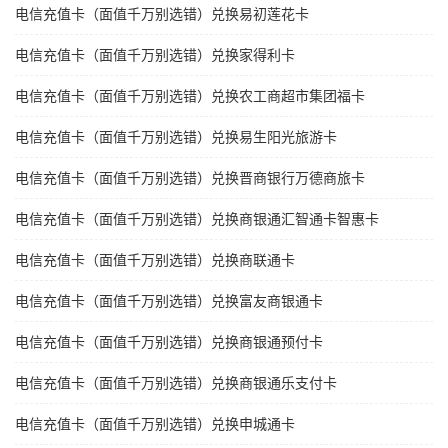
电信充值卡（面值千万别选错）兑换易初莲花卡
电信充值卡（面值千万别选错）兑换家得利卡
电信充值卡（面值千万别选错）兑换农工商超市集团福卡
电信充值卡（面值千万别选错）兑换易生阳光旅游卡
电信充值卡（面值千万别选错）兑换晋商银行万德商旅卡
电信充值卡（面值千万别选错）兑换商银通汇智通卡智惠卡
电信充值卡（面值千万别选错）兑换商联通卡
电信充值卡（面值千万别选错）兑换富友商银通卡
电信充值卡（面值千万别选错）兑换商银通预付卡
电信充值卡（面值千万别选错）兑换商银通乐支付卡
电信充值卡（面值千万别选错）兑换申城通卡