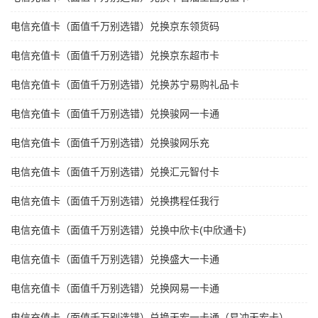
电信充值卡（面值千万别选错）兑换京东领货码
电信充值卡（面值千万别选错）兑换京东超市卡
电信充值卡（面值千万别选错）兑换苏宁易购礼品卡
电信充值卡（面值千万别选错）兑换骏网一卡通
电信充值卡（面值千万别选错）兑换骏网乐充
电信充值卡（面值千万别选错）兑换汇元智付卡
电信充值卡（面值千万别选错）兑换携程任我行
电信充值卡（面值千万别选错）兑换中欣卡(中欣通卡)
电信充值卡（面值千万别选错）兑换盛大一卡通
电信充值卡（面值千万别选错）兑换网易一卡通
电信充值卡（面值千万别选错）兑换天宏一卡通（易冲天宏卡）