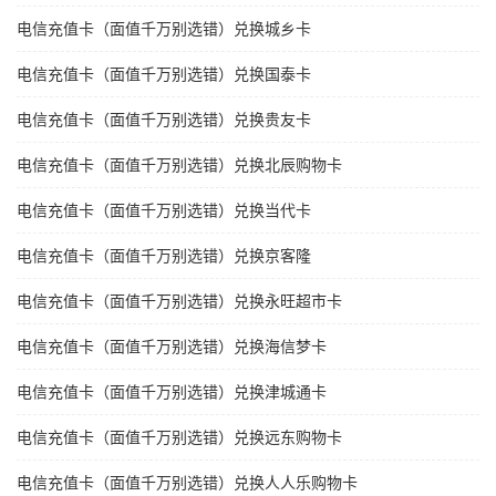
电信充值卡（面值千万别选错）兑换城乡卡
电信充值卡（面值千万别选错）兑换国泰卡
电信充值卡（面值千万别选错）兑换贵友卡
电信充值卡（面值千万别选错）兑换北辰购物卡
电信充值卡（面值千万别选错）兑换当代卡
电信充值卡（面值千万别选错）兑换京客隆
电信充值卡（面值千万别选错）兑换永旺超市卡
电信充值卡（面值千万别选错）兑换海信梦卡
电信充值卡（面值千万别选错）兑换津城通卡
电信充值卡（面值千万别选错）兑换远东购物卡
电信充值卡（面值千万别选错）兑换人人乐购物卡