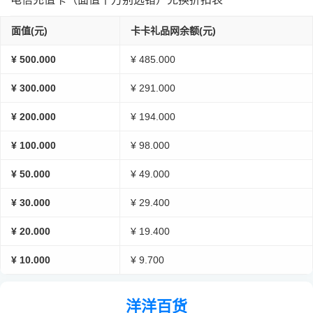
面值(元)
卡卡礼品网余额(元)
¥ 500.000
¥ 485.000
¥ 300.000
¥ 291.000
¥ 200.000
¥ 194.000
¥ 100.000
¥ 98.000
¥ 50.000
¥ 49.000
¥ 30.000
¥ 29.400
¥ 20.000
¥ 19.400
¥ 10.000
¥ 9.700
洋洋百货