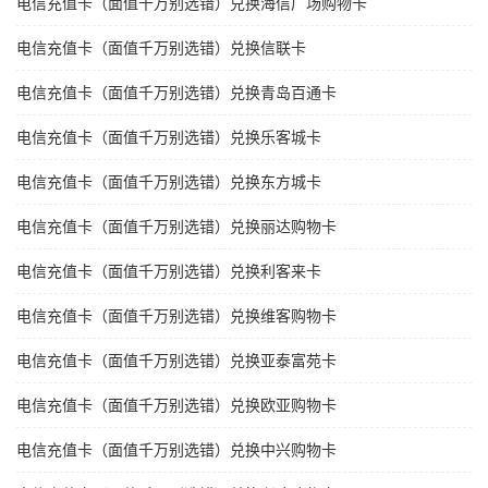
电信充值卡（面值千万别选错）兑换海信广场购物卡
电信充值卡（面值千万别选错）兑换信联卡
电信充值卡（面值千万别选错）兑换青岛百通卡
电信充值卡（面值千万别选错）兑换乐客城卡
电信充值卡（面值千万别选错）兑换东方城卡
电信充值卡（面值千万别选错）兑换丽达购物卡
电信充值卡（面值千万别选错）兑换利客来卡
电信充值卡（面值千万别选错）兑换维客购物卡
电信充值卡（面值千万别选错）兑换亚泰富苑卡
电信充值卡（面值千万别选错）兑换欧亚购物卡
电信充值卡（面值千万别选错）兑换中兴购物卡