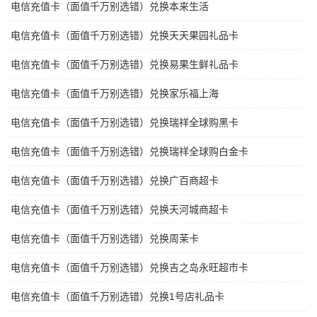
电信充值卡（面值千万别选错）兑换本来生活
电信充值卡（面值千万别选错）兑换天天果园礼品卡
电信充值卡（面值千万别选错）兑换易果生鲜礼品卡
电信充值卡（面值千万别选错）兑换家乐福上海
电信充值卡（面值千万别选错）兑换瑞祥全球购黑卡
电信充值卡（面值千万别选错）兑换瑞祥全球购白金卡
电信充值卡（面值千万别选错）兑换广百商超卡
电信充值卡（面值千万别选错）兑换天河城商超卡
电信充值卡（面值千万别选错）兑换周茉卡
电信充值卡（面值千万别选错）兑换吉之岛永旺超市卡
电信充值卡（面值千万别选错）兑换1号店礼品卡