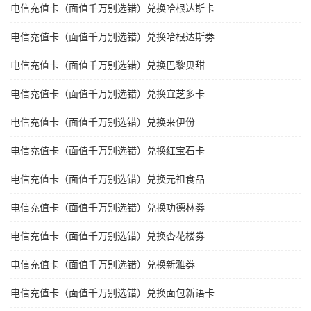
电信充值卡（面值千万别选错）兑换哈根达斯卡
电信充值卡（面值千万别选错）兑换哈根达斯劵
电信充值卡（面值千万别选错）兑换巴黎贝甜
电信充值卡（面值千万别选错）兑换宜芝多卡
电信充值卡（面值千万别选错）兑换来伊份
电信充值卡（面值千万别选错）兑换红宝石卡
电信充值卡（面值千万别选错）兑换元祖食品
电信充值卡（面值千万别选错）兑换功德林劵
电信充值卡（面值千万别选错）兑换杏花楼劵
电信充值卡（面值千万别选错）兑换新雅劵
电信充值卡（面值千万别选错）兑换面包新语卡