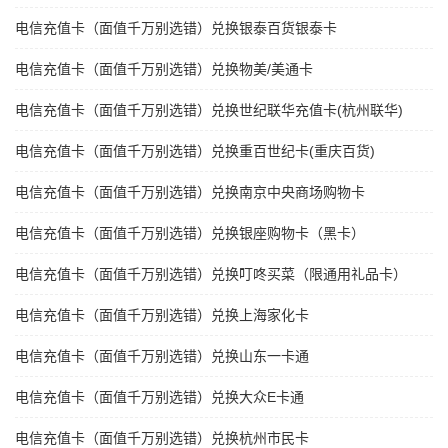
电信充值卡（面值千万别选错）兑换银泰百货银泰卡
电信充值卡（面值千万别选错）兑换物美/美通卡
电信充值卡（面值千万别选错）兑换世纪联华充值卡(杭州联华)
电信充值卡（面值千万别选错）兑换重百世纪卡(重庆百货)
电信充值卡（面值千万别选错）兑换南京中央商场购物卡
电信充值卡（面值千万别选错）兑换银座购物卡（黑卡）
电信充值卡（面值千万别选错）兑换叮咚买菜（限通用礼品卡）
电信充值卡（面值千万别选错）兑换上海家化卡
电信充值卡（面值千万别选错）兑换山东一卡通
电信充值卡（面值千万别选错）兑换大众E卡通
电信充值卡（面值千万别选错）兑换杭州市民卡