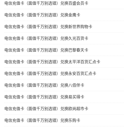
电信充值卡（面值千万别选错）兑换百盛会员卡
电信充值卡（面值千万别选错）兑换金鹰卡
电信充值卡（面值千万别选错）兑换新世界购物卡
电信充值卡（面值千万别选错）兑换久光百货卡
电信充值卡（面值千万别选错）兑换巴黎春天卡
电信充值卡（面值千万别选错）兑换太平洋百货汇点卡
电信充值卡（面值千万别选错）兑换永安百货汇点卡
电信充值卡（面值千万别选错）兑换八佰伴卡
电信充值卡（面值千万别选错）兑换易买得卡
电信充值卡（面值千万别选错）兑换欧尚超市卡
电信充值卡（面值千万别选错）兑换乐购卡