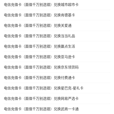
电信充值卡（面值千万别选错）兑换城市超市卡
电信充值卡（面值千万别选错）兑换肯德基卡
电信充值卡（面值千万别选错）兑换关爱通
电信充值卡（面值千万别选错）兑换当当礼品
电信充值卡（面值千万别选错）兑换赢点生活
电信充值卡（面值千万别选错）兑换亚马逊卡
电信充值卡（面值千万别选错）兑换京东领货码
电信充值卡（面值千万别选错）兑换付费通卡
电信充值卡（面值千万别选错）兑换星巴克-星礼卡
电信充值卡（面值千万别选错）兑换网易严选卡
电信充值卡（面值千万别选错）兑换武商一卡通