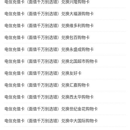
电信充值卡（面值千万别选错）兑换兴隆购物卡
电信充值卡（面值千万别选错）兑换大福源购物卡
电信充值卡（面值千万别选错）兑换维多利购物卡
电信充值卡（面值千万别选错）兑换包百购物卡
电信充值卡（面值千万别选错）兑换永盛成购物卡
电信充值卡（面值千万别选错）兑换北国超市购物卡
电信充值卡（面值千万别选错）兑换友好卡
电信充值卡（面值千万别选错）兑换汇嘉购物卡
电信充值卡（面值千万别选错）兑换西太华购物卡
电信充值卡（面值千万别选错）兑换世纪金花购物卡
电信充值卡（面值千万别选错）兑换中大国际购物卡