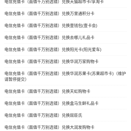
电信充值卡（面值千万别选错）兑换天猫超市卡/享淘卡
电信充值卡（面值千万别选错）兑换万里通积分卡
电信充值卡（面值千万别选错）兑换壹钱包(壹卡会)
电信充值卡（面值千万别选错）兑换去哪儿礼品卡
电信充值卡（面值千万别选错）兑换阳光卡(阳光爱车)
电信充值卡（面值千万别选错）兑换华润万家购物卡
电信充值卡（面值千万别选错）兑换华润苏果卡(苏果超市卡)（维护
请暂停提交）
电信充值卡（面值千万别选错）兑换天虹购物卡
电信充值卡（面值千万别选错）兑换盒马生鲜礼品卡
电信充值卡（面值千万别选错）兑换屈臣氏
电信充值卡（面值千万别选错）兑换大润发购物卡