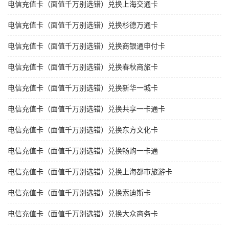
电信充值卡（面值千万别选错）兑换上海交通卡
电信充值卡（面值千万别选错）兑换杉德万通卡
电信充值卡（面值千万别选错）兑换商银通申付卡
电信充值卡（面值千万别选错）兑换春秋商旅卡
电信充值卡（面值千万别选错）兑换新华一城卡
电信充值卡（面值千万别选错）兑换共享一卡通卡
电信充值卡（面值千万别选错）兑换东方文化卡
电信充值卡（面值千万别选错）兑换畅购一卡通
电信充值卡（面值千万别选错）兑换上海都市旅游卡
电信充值卡（面值千万别选错）兑换索迪斯卡
电信充值卡（面值千万别选错）兑换大众商务卡