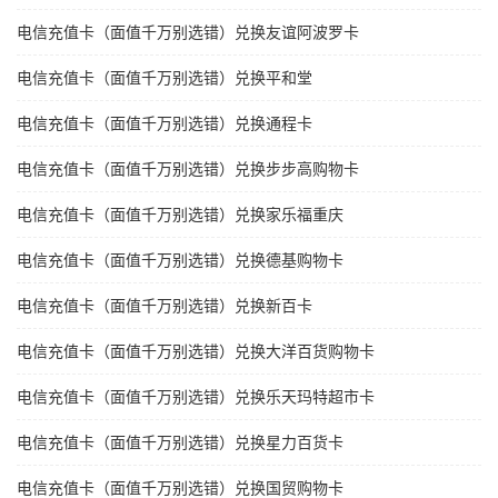
电信充值卡（面值千万别选错）兑换友谊阿波罗卡
电信充值卡（面值千万别选错）兑换平和堂
电信充值卡（面值千万别选错）兑换通程卡
电信充值卡（面值千万别选错）兑换步步高购物卡
电信充值卡（面值千万别选错）兑换家乐福重庆
电信充值卡（面值千万别选错）兑换德基购物卡
电信充值卡（面值千万别选错）兑换新百卡
电信充值卡（面值千万别选错）兑换大洋百货购物卡
电信充值卡（面值千万别选错）兑换乐天玛特超市卡
电信充值卡（面值千万别选错）兑换星力百货卡
电信充值卡（面值千万别选错）兑换国贸购物卡