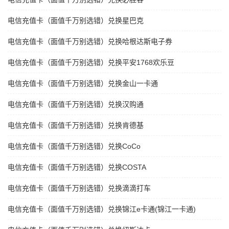
电信充值卡（面值千万别选错）兑换星巴克
电信充值卡（面值千万别选错）兑换哈根达斯电子券
电信充值卡（面值千万别选错）兑换平安1768欢乐豆
电信充值卡（面值千万别选错）兑换金山一卡通
电信充值卡（面值千万别选错）兑换汉购通
电信充值卡（面值千万别选错）兑换肯德基
电信充值卡（面值千万别选错）兑换CoCo
电信充值卡（面值千万别选错）兑换COSTA
电信充值卡（面值千万别选错）兑换滴滴打车
电信充值卡（面值千万别选错）兑换锦江e卡通(锦江一卡通)