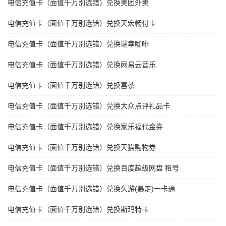
电信充值卡（面值千万别选错）兑换美团外卖
电信充值卡（面值千万别选错）兑换天宏畅付卡
电信充值卡（面值千万别选错）兑换瑞幸咖啡
电信充值卡（面值千万别选错）兑换网易云音乐
电信充值卡（面值千万别选错）兑换喜茶
电信充值卡（面值千万别选错）兑换大众点评礼品卡
电信充值卡（面值千万别选错）兑换家乐福代金券
电信充值卡（面值千万别选错）兑换天猫购物券
电信充值卡（面值千万别选错）兑换百度超级网盘 租号
电信充值卡（面值千万别选错）兑换久游(暴走)一卡通
电信充值卡（面值千万别选错）兑换斯玛特卡