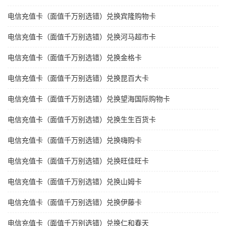
电信充值卡（面值千万别选错）兑换宾隆购物卡
电信充值卡（面值千万别选错）兑换河马超市卡
电信充值卡（面值千万别选错）兑换金格卡
电信充值卡（面值千万别选错）兑换昆百大卡
电信充值卡（面值千万别选错）兑换望海国际购物卡
电信充值卡（面值千万别选错）兑换生生百货卡
电信充值卡（面值千万别选错）兑换嗨购卡
电信充值卡（面值千万别选错）兑换旺佳旺卡
电信充值卡（面值千万别选错）兑换山姆卡
电信充值卡（面值千万别选错）兑换伊藤卡
电信充值卡（面值千万别选错）兑换仁和春天