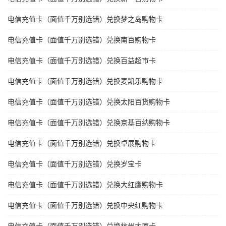
电信充值卡（面值千万别选错）兑换梦之岛购物卡
电信充值卡（面值千万别选错）兑换南百购物卡
电信充值卡（面值千万别选错）兑换百益超市卡
电信充值卡（面值千万别选错）兑换麦凯乐购物卡
电信充值卡（面值千万别选错）兑换太阳百货购物卡
电信充值卡（面值千万别选错）兑换京基百纳购物卡
电信充值卡（面值千万别选错）兑换卓展购物卡
电信充值卡（面值千万别选错）兑换岁宝卡
电信充值卡（面值千万别选错）兑换大红鹰购物卡
电信充值卡（面值千万别选错）兑换中央红购物卡