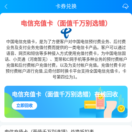
卡券兑换
电信充值卡（面值千万别选错）
中国电信充值卡，是为了方便客户对中国电信预付费业务、后付费
业务及支付业务充值付费而提供的一类电信卡产品。客户可以通过
语音、网页和短信等多种接入方式使用充值付费卡，为中国电信固
话、小灵通（河南暂无）、宽带和C网手机等多种业务的预付费帐户
充值和后付费帐户充值付费，以及为支付帐户充值。充值付费卡对
预付费帐户进行充值,云奇付即时换卡平台支持全国电信充值卡，卡
号第四位为1。
电信充值卡（面值千万别选错）在线回收
立即回收
电信充值卡（面值千万别选错）兑换折扣表