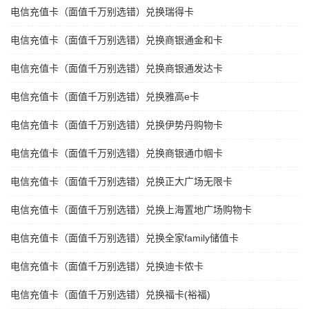
电信充值卡（面值千万别选错）兑换瑞得卡
电信充值卡（面值千万别选错）兑换商银通金和卡
电信充值卡（面值千万别选错）兑换商银通发达卡
电信充值卡（面值千万别选错）兑换雅高e卡
电信充值卡（面值千万别选错）兑换伊势丹购物卡
电信充值卡（面值千万别选错）兑换商银通巾帼卡
电信充值卡（面值千万别选错）兑换正大广场无限卡
电信充值卡（面值千万别选错）兑换上海置地广场购物卡
电信充值卡（面值千万别选错）兑换全家family储值卡
电信充值卡（面值千万别选错）兑换迪卡侬卡
电信充值卡（面值千万别选错）兑换福卡(裕福)