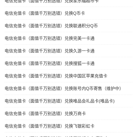
电信充值卡（面值千万别选错）兑换家乐福超市卡
电信充值卡（面值千万别选错）兑换Q币卡
电信充值卡（面值千万别选错）兑换联通积分Q币
电信充值卡（面值千万别选错）兑换完美一卡通
电信充值卡（面值千万别选错）兑换久游一卡通
电信充值卡（面值千万别选错）兑换搜狐一卡通
电信充值卡（面值千万别选错）兑换中国区苹果充值卡
电信充值卡（面值千万别选错）兑换账号内Q币寄售（维护中）
电信充值卡（面值千万别选错）兑换唯品会礼品卡(唯品卡)
电信充值卡（面值千万别选错）兑换万商卡
电信充值卡（面值千万别选错）兑换飞银彩虹卡