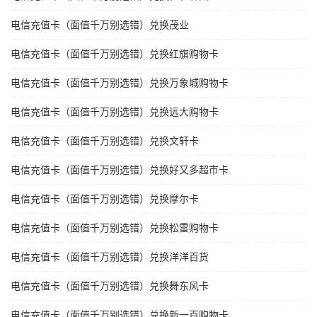
电信充值卡（面值千万别选错）兑换茂业
电信充值卡（面值千万别选错）兑换红旗购物卡
电信充值卡（面值千万别选错）兑换万象城购物卡
电信充值卡（面值千万别选错）兑换远大购物卡
电信充值卡（面值千万别选错）兑换文轩卡
电信充值卡（面值千万别选错）兑换好又多超市卡
电信充值卡（面值千万别选错）兑换摩尔卡
电信充值卡（面值千万别选错）兑换松雷购物卡
电信充值卡（面值千万别选错）兑换洋洋百货
电信充值卡（面值千万别选错）兑换舞东风卡
电信充值卡（面值千万别选错）兑换新一百购物卡