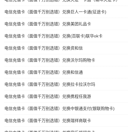
电信充值卡（面值千万别选错）兑换巨人一卡通(征途卡)
电信充值卡（面值千万别选错）兑换美团礼品卡
电信充值卡（面值千万别选错）兑换(百联卡)联华ok卡
电信充值卡（面值千万别选错）兑换资和信
电信充值卡（面值千万别选错）兑换沃尔玛购物卡
电信充值卡（面值千万别选错）兑换和信通
电信充值卡（面值千万别选错）兑换拉卡拉沃尔玛
电信充值卡（面值千万别选错）兑换携程任我游
电信充值卡（面值千万别选错）兑换中银通支付(银联购物卡)
电信充值卡（面值千万别选错）兑换瑞祥商联卡