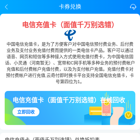
卡券兑换
电信充值卡（面值千万别选错）
中国电信充值卡，是为了方便客户对中国电信预付费业务、后付费
业务及支付业务充值付费而提供的一类电信卡产品。客户可以通过
语音、网页和短信等多种接入方式使用充值付费卡，为中国电信固
话、小灵通（河南暂无）、宽带和C网手机等多种业务的预付费帐户
充值和后付费帐户充值付费，以及为支付帐户充值。充值付费卡对
预付费帐户进行充值,云奇付即时换卡平台支持全国电信充值卡，卡
号第四位为1。
电信充值卡（面值千万别选错）在线回收
立即回收
电信充值卡（面值千万别选错）兑换折扣表