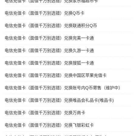
电信充值卡（面值千万别选错）兑换家乐福超市卡
电信充值卡（面值千万别选错）兑换Q币卡
电信充值卡（面值千万别选错）兑换联通积分Q币
电信充值卡（面值千万别选错）兑换完美一卡通
电信充值卡（面值千万别选错）兑换久游一卡通
电信充值卡（面值千万别选错）兑换搜狐一卡通
电信充值卡（面值千万别选错）兑换中国区苹果充值卡
电信充值卡（面值千万别选错）兑换账号内Q币寄售（维护中）
电信充值卡（面值千万别选错）兑换唯品会礼品卡(唯品卡)
电信充值卡（面值千万别选错）兑换万商卡
电信充值卡（面值千万别选错）兑换飞银彩虹卡