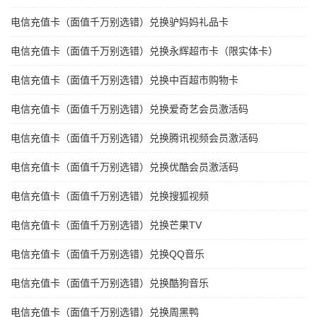
电信充值卡（面值千万别选错）兑换驴妈妈礼品卡
电信充值卡（面值千万别选错）兑换永辉超市卡（限实体卡）
电信充值卡（面值千万别选错）兑换中百超市购物卡
电信充值卡（面值千万别选错）兑换爱奇艺会员激活码
电信充值卡（面值千万别选错）兑换腾讯视频会员激活码
电信充值卡（面值千万别选错）兑换优酷会员激活码
电信充值卡（面值千万别选错）兑换搜狐视频
电信充值卡（面值千万别选错）兑换芒果TV
电信充值卡（面值千万别选错）兑换QQ音乐
电信充值卡（面值千万别选错）兑换酷狗音乐
电信充值卡（面值千万别选错）兑换周黑鸭