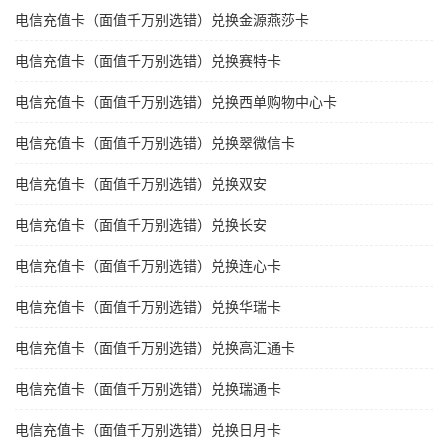
电信充值卡（面值千万别选错）兑换金源燕莎卡
电信充值卡（面值千万别选错）兑换赛特卡
电信充值卡（面值千万别选错）兑换西单购物中心卡
电信充值卡（面值千万别选错）兑换翠微信卡
电信充值卡（面值千万别选错）兑换双安
电信充值卡（面值千万别选错）兑换长安
电信充值卡（面值千万别选错）兑换连心卡
电信充值卡（面值千万别选错）兑换华瑞卡
电信充值卡（面值千万别选错）兑换高汇通卡
电信充值卡（面值千万别选错）兑换瑞通卡
电信充值卡（面值千万别选错）兑换日月卡