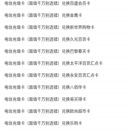
电信充值卡（面值千万别选错）兑换百盛会员卡
电信充值卡（面值千万别选错）兑换金鹰卡
电信充值卡（面值千万别选错）兑换新世界购物卡
电信充值卡（面值千万别选错）兑换久光百货卡
电信充值卡（面值千万别选错）兑换巴黎春天卡
电信充值卡（面值千万别选错）兑换太平洋百货汇点卡
电信充值卡（面值千万别选错）兑换永安百货汇点卡
电信充值卡（面值千万别选错）兑换八佰伴卡
电信充值卡（面值千万别选错）兑换易买得卡
电信充值卡（面值千万别选错）兑换欧尚超市卡
电信充值卡（面值千万别选错）兑换乐购卡