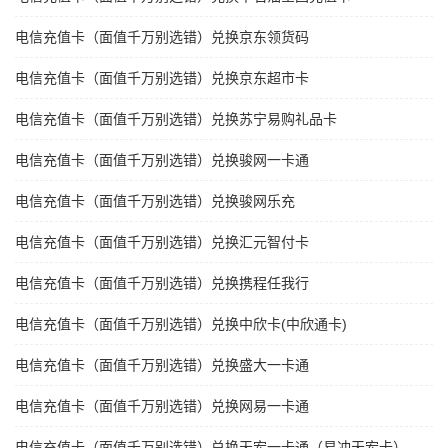
电信充值卡（面值千万别选错）兑换京东领货码
电信充值卡（面值千万别选错）兑换京东超市卡
电信充值卡（面值千万别选错）兑换苏宁易购礼品卡
电信充值卡（面值千万别选错）兑换骏网一卡通
电信充值卡（面值千万别选错）兑换骏网乐充
电信充值卡（面值千万别选错）兑换汇元智付卡
电信充值卡（面值千万别选错）兑换携程任我行
电信充值卡（面值千万别选错）兑换中欣卡(中欣通卡)
电信充值卡（面值千万别选错）兑换盛大一卡通
电信充值卡（面值千万别选错）兑换网易一卡通
电信充值卡（面值千万别选错）兑换天宏一卡通（易冲天宏卡）