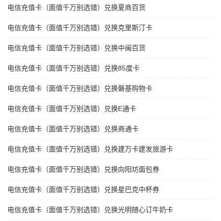
电信充值卡（面值千万别选错）兑换夏商百货
电信充值卡（面值千万别选错）兑换克里斯汀卡
电信充值卡（面值千万别选错）兑换中闽百货
电信充值卡（面值千万别选错）兑换85度卡
电信充值卡（面值千万别选错）兑换磐基购物卡
电信充值卡（面值千万别选错）兑换E通卡
电信充值卡（面值千万别选错）兑换商通卡
电信充值卡（面值千万别选错）兑换建万卡建发旅游卡
电信充值卡（面值千万别选错）兑换向阳坊面包券
电信充值卡（面值千万别选错）兑换星巴克中杯券
电信充值卡（面值千万别选错）兑换光明随心订牛奶卡