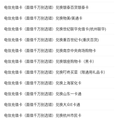
电信充值卡（面值千万别选错）兑换银泰百货银泰卡
电信充值卡（面值千万别选错）兑换物美/美通卡
电信充值卡（面值千万别选错）兑换世纪联华充值卡(杭州联华)
电信充值卡（面值千万别选错）兑换重百世纪卡(重庆百货)
电信充值卡（面值千万别选错）兑换南京中央商场购物卡
电信充值卡（面值千万别选错）兑换银座购物卡（黑卡）
电信充值卡（面值千万别选错）兑换叮咚买菜（限通用礼品卡）
电信充值卡（面值千万别选错）兑换上海家化卡
电信充值卡（面值千万别选错）兑换山东一卡通
电信充值卡（面值千万别选错）兑换大众E卡通
电信充值卡（面值千万别选错）兑换杭州市民卡