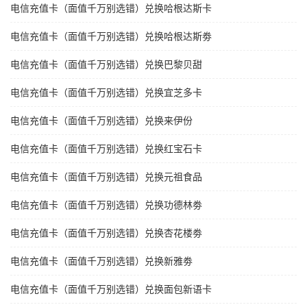
电信充值卡（面值千万别选错）兑换哈根达斯卡
电信充值卡（面值千万别选错）兑换哈根达斯劵
电信充值卡（面值千万别选错）兑换巴黎贝甜
电信充值卡（面值千万别选错）兑换宜芝多卡
电信充值卡（面值千万别选错）兑换来伊份
电信充值卡（面值千万别选错）兑换红宝石卡
电信充值卡（面值千万别选错）兑换元祖食品
电信充值卡（面值千万别选错）兑换功德林劵
电信充值卡（面值千万别选错）兑换杏花楼劵
电信充值卡（面值千万别选错）兑换新雅劵
电信充值卡（面值千万别选错）兑换面包新语卡