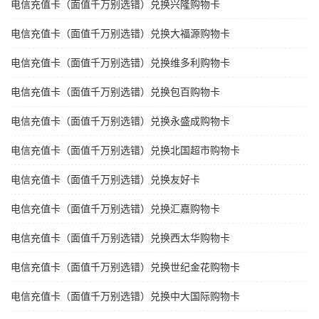
电信充值卡（面值千万别选错）兑换兴隆购物卡
电信充值卡（面值千万别选错）兑换大福源购物卡
电信充值卡（面值千万别选错）兑换维多利购物卡
电信充值卡（面值千万别选错）兑换包百购物卡
电信充值卡（面值千万别选错）兑换永盛成购物卡
电信充值卡（面值千万别选错）兑换北国超市购物卡
电信充值卡（面值千万别选错）兑换友好卡
电信充值卡（面值千万别选错）兑换汇嘉购物卡
电信充值卡（面值千万别选错）兑换西太华购物卡
电信充值卡（面值千万别选错）兑换世纪金花购物卡
电信充值卡（面值千万别选错）兑换中大国际购物卡