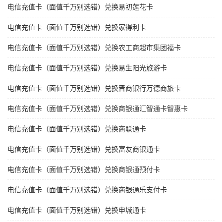
电信充值卡（面值千万别选错）兑换易初莲花卡
电信充值卡（面值千万别选错）兑换家得利卡
电信充值卡（面值千万别选错）兑换农工商超市集团福卡
电信充值卡（面值千万别选错）兑换易生阳光旅游卡
电信充值卡（面值千万别选错）兑换晋商银行万德商旅卡
电信充值卡（面值千万别选错）兑换商银通汇智通卡智惠卡
电信充值卡（面值千万别选错）兑换商联通卡
电信充值卡（面值千万别选错）兑换富友商银通卡
电信充值卡（面值千万别选错）兑换商银通预付卡
电信充值卡（面值千万别选错）兑换商银通乐支付卡
电信充值卡（面值千万别选错）兑换申城通卡