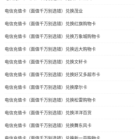
电信充值卡（面值千万别选错）兑换茂业
电信充值卡（面值千万别选错）兑换红旗购物卡
电信充值卡（面值千万别选错）兑换万象城购物卡
电信充值卡（面值千万别选错）兑换远大购物卡
电信充值卡（面值千万别选错）兑换文轩卡
电信充值卡（面值千万别选错）兑换好又多超市卡
电信充值卡（面值千万别选错）兑换摩尔卡
电信充值卡（面值千万别选错）兑换松雷购物卡
电信充值卡（面值千万别选错）兑换洋洋百货
电信充值卡（面值千万别选错）兑换舞东风卡
电信充值卡（面值千万别选错）兑换新一百购物卡