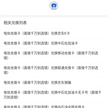
相关兑换列表
电信充值卡（面值千万别选错）兑换京东E卡
电信充值卡（面值千万别选错）兑换中石化加油卡
电信充值卡（面值千万别选错）兑换移动充值卡（面值千万别选
错）
电信充值卡（面值千万别选错）兑换联通充值卡（面值千万别选
错）
电信充值卡（面值千万别选错）兑换京东钢镚
电信充值卡（面值千万别选错）兑换中石化加油卡无卡号（面值千
万别选错）
电信充值卡（面值千万别选错）兑换中石油全国充值卡