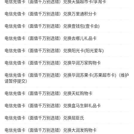
电信充值卡（面值千万别选错）兑换天猫超市卡/享淘卡
电信充值卡（面值千万别选错）兑换万里通积分卡
电信充值卡（面值千万别选错）兑换壹钱包(壹卡会)
电信充值卡（面值千万别选错）兑换去哪儿礼品卡
电信充值卡（面值千万别选错）兑换阳光卡(阳光爱车)
电信充值卡（面值千万别选错）兑换华润万家购物卡
电信充值卡（面值千万别选错）兑换华润苏果卡(苏果超市卡)（维护
请暂停提交）
电信充值卡（面值千万别选错）兑换天虹购物卡
电信充值卡（面值千万别选错）兑换盒马生鲜礼品卡
电信充值卡（面值千万别选错）兑换屈臣氏
电信充值卡（面值千万别选错）兑换大润发购物卡