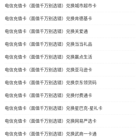
电信充值卡（面值千万别选错）兑换城市超市卡
电信充值卡（面值千万别选错）兑换肯德基卡
电信充值卡（面值千万别选错）兑换关爱通
电信充值卡（面值千万别选错）兑换当当礼品
电信充值卡（面值千万别选错）兑换赢点生活
电信充值卡（面值千万别选错）兑换亚马逊卡
电信充值卡（面值千万别选错）兑换京东领货码
电信充值卡（面值千万别选错）兑换付费通卡
电信充值卡（面值千万别选错）兑换星巴克-星礼卡
电信充值卡（面值千万别选错）兑换网易严选卡
电信充值卡（面值千万别选错）兑换武商一卡通