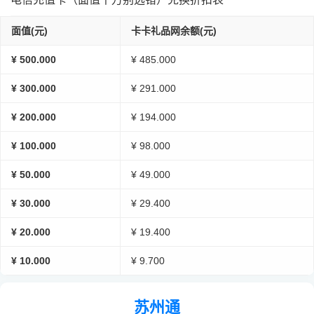
面值(元)
卡卡礼品网余额(元)
¥ 500.000
¥ 485.000
¥ 300.000
¥ 291.000
¥ 200.000
¥ 194.000
¥ 100.000
¥ 98.000
¥ 50.000
¥ 49.000
¥ 30.000
¥ 29.400
¥ 20.000
¥ 19.400
¥ 10.000
¥ 9.700
苏州通