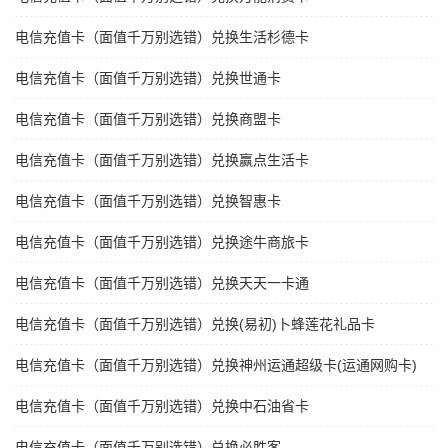
电信充值卡（面值千万别选错）兑换生活杉德卡
电信充值卡（面值千万别选错）兑换世通卡
电信充值卡（面值千万别选错）兑换商盟卡
电信充值卡（面值千万别选错）兑换赢点生活卡
电信充值卡（面值千万别选错）兑换智惠卡
电信充值卡（面值千万别选错）兑换途牛商旅卡
电信充值卡（面值千万别选错）兑换天天一卡通
电信充值卡（面值千万别选错）兑换(易初)卜蜂莲花礼品卡
电信充值卡（面值千万别选错）兑换神州运通超级卡(运通网购卡)
电信充值卡（面值千万别选错）兑换中石油省卡
电信充值卡（面值千万别选错）兑换必胜客