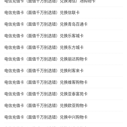
电信充值卡（面值千万别选错）兑换海信广场购物卡
电信充值卡（面值千万别选错）兑换信联卡
电信充值卡（面值千万别选错）兑换青岛百通卡
电信充值卡（面值千万别选错）兑换乐客城卡
电信充值卡（面值千万别选错）兑换东方城卡
电信充值卡（面值千万别选错）兑换丽达购物卡
电信充值卡（面值千万别选错）兑换利客来卡
电信充值卡（面值千万别选错）兑换维客购物卡
电信充值卡（面值千万别选错）兑换亚泰富苑卡
电信充值卡（面值千万别选错）兑换欧亚购物卡
电信充值卡（面值千万别选错）兑换中兴购物卡