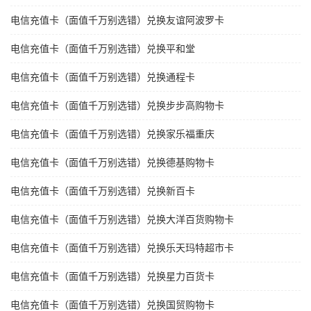
电信充值卡（面值千万别选错）兑换友谊阿波罗卡
电信充值卡（面值千万别选错）兑换平和堂
电信充值卡（面值千万别选错）兑换通程卡
电信充值卡（面值千万别选错）兑换步步高购物卡
电信充值卡（面值千万别选错）兑换家乐福重庆
电信充值卡（面值千万别选错）兑换德基购物卡
电信充值卡（面值千万别选错）兑换新百卡
电信充值卡（面值千万别选错）兑换大洋百货购物卡
电信充值卡（面值千万别选错）兑换乐天玛特超市卡
电信充值卡（面值千万别选错）兑换星力百货卡
电信充值卡（面值千万别选错）兑换国贸购物卡