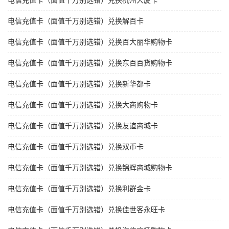
电信充值卡（面值千万别选错）兑换杭州大厦卡
电信充值卡（面值千万别选错）兑换解百卡
电信充值卡（面值千万别选错）兑换百大丽华购物卡
电信充值卡（面值千万别选错）兑换东百百货购物卡
电信充值卡（面值千万别选错）兑换新华都卡
电信充值卡（面值千万别选错）兑换大商购物卡
电信充值卡（面值千万别选错）兑换友谊商城卡
电信充值卡（面值千万别选错）兑换双币卡
电信充值卡（面值千万别选错）兑换锦辉商城购物卡
电信充值卡（面值千万别选错）兑换利群金卡
电信充值卡（面值千万别选错）兑换佳世客永旺卡