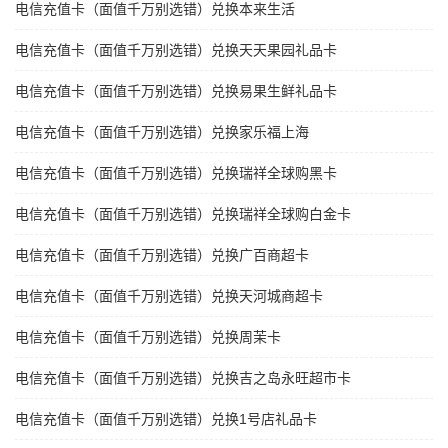
电信充值卡（面值千万别选错）兑换本来生活
电信充值卡（面值千万别选错）兑换天天果园礼品卡
电信充值卡（面值千万别选错）兑换易果生鲜礼品卡
电信充值卡（面值千万别选错）兑换家乐福上海
电信充值卡（面值千万别选错）兑换瑞祥全球购黑卡
电信充值卡（面值千万别选错）兑换瑞祥全球购白金卡
电信充值卡（面值千万别选错）兑换广百商超卡
电信充值卡（面值千万别选错）兑换天河城商超卡
电信充值卡（面值千万别选错）兑换周茉卡
电信充值卡（面值千万别选错）兑换吉之岛永旺超市卡
电信充值卡（面值千万别选错）兑换1号店礼品卡