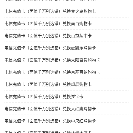
电信充值卡（面值千万别选错）兑换梦之岛购物卡
电信充值卡（面值千万别选错）兑换南百购物卡
电信充值卡（面值千万别选错）兑换百益超市卡
电信充值卡（面值千万别选错）兑换麦凯乐购物卡
电信充值卡（面值千万别选错）兑换太阳百货购物卡
电信充值卡（面值千万别选错）兑换京基百纳购物卡
电信充值卡（面值千万别选错）兑换卓展购物卡
电信充值卡（面值千万别选错）兑换岁宝卡
电信充值卡（面值千万别选错）兑换大红鹰购物卡
电信充值卡（面值千万别选错）兑换中央红购物卡