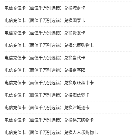
电信充值卡（面值千万别选错）兑换城乡卡
电信充值卡（面值千万别选错）兑换国泰卡
电信充值卡（面值千万别选错）兑换贵友卡
电信充值卡（面值千万别选错）兑换北辰购物卡
电信充值卡（面值千万别选错）兑换当代卡
电信充值卡（面值千万别选错）兑换京客隆
电信充值卡（面值千万别选错）兑换永旺超市卡
电信充值卡（面值千万别选错）兑换海信梦卡
电信充值卡（面值千万别选错）兑换津城通卡
电信充值卡（面值千万别选错）兑换远东购物卡
电信充值卡（面值千万别选错）兑换人人乐购物卡