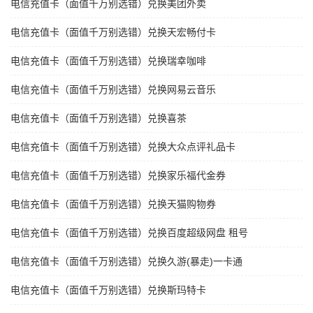
电信充值卡（面值千万别选错）兑换美团外卖
电信充值卡（面值千万别选错）兑换天宏畅付卡
电信充值卡（面值千万别选错）兑换瑞幸咖啡
电信充值卡（面值千万别选错）兑换网易云音乐
电信充值卡（面值千万别选错）兑换喜茶
电信充值卡（面值千万别选错）兑换大众点评礼品卡
电信充值卡（面值千万别选错）兑换家乐福代金券
电信充值卡（面值千万别选错）兑换天猫购物券
电信充值卡（面值千万别选错）兑换百度超级网盘 租号
电信充值卡（面值千万别选错）兑换久游(暴走)一卡通
电信充值卡（面值千万别选错）兑换斯玛特卡