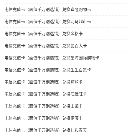
电信充值卡（面值千万别选错）兑换宾隆购物卡
电信充值卡（面值千万别选错）兑换河马超市卡
电信充值卡（面值千万别选错）兑换金格卡
电信充值卡（面值千万别选错）兑换昆百大卡
电信充值卡（面值千万别选错）兑换望海国际购物卡
电信充值卡（面值千万别选错）兑换生生百货卡
电信充值卡（面值千万别选错）兑换嗨购卡
电信充值卡（面值千万别选错）兑换旺佳旺卡
电信充值卡（面值千万别选错）兑换山姆卡
电信充值卡（面值千万别选错）兑换伊藤卡
电信充值卡（面值千万别选错）兑换仁和春天