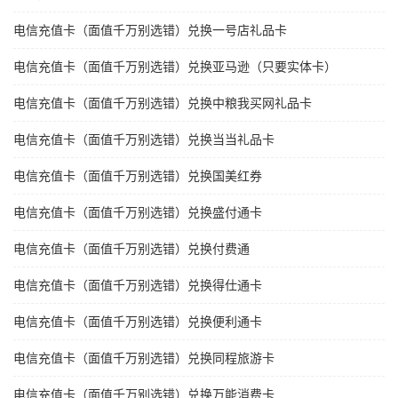
电信充值卡（面值千万别选错）兑换一号店礼品卡
电信充值卡（面值千万别选错）兑换亚马逊（只要实体卡）
电信充值卡（面值千万别选错）兑换中粮我买网礼品卡
电信充值卡（面值千万别选错）兑换当当礼品卡
电信充值卡（面值千万别选错）兑换国美红券
电信充值卡（面值千万别选错）兑换盛付通卡
电信充值卡（面值千万别选错）兑换付费通
电信充值卡（面值千万别选错）兑换得仕通卡
电信充值卡（面值千万别选错）兑换便利通卡
电信充值卡（面值千万别选错）兑换同程旅游卡
电信充值卡（面值千万别选错）兑换万能消费卡