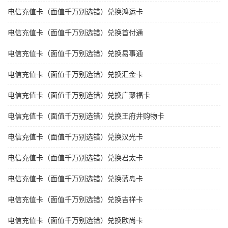
电信充值卡（面值千万别选错）兑换鸿运卡
电信充值卡（面值千万别选错）兑换首付通
电信充值卡（面值千万别选错）兑换易事通
电信充值卡（面值千万别选错）兑换汇金卡
电信充值卡（面值千万别选错）兑换广聚福卡
电信充值卡（面值千万别选错）兑换王府井购物卡
电信充值卡（面值千万别选错）兑换汉光卡
电信充值卡（面值千万别选错）兑换君太卡
电信充值卡（面值千万别选错）兑换蓝岛卡
电信充值卡（面值千万别选错）兑换吉祥卡
电信充值卡（面值千万别选错）兑换欧尚卡