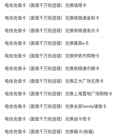
电信充值卡（面值千万别选错）兑换瑞得卡
电信充值卡（面值千万别选错）兑换商银通金和卡
电信充值卡（面值千万别选错）兑换商银通发达卡
电信充值卡（面值千万别选错）兑换雅高e卡
电信充值卡（面值千万别选错）兑换伊势丹购物卡
电信充值卡（面值千万别选错）兑换商银通巾帼卡
电信充值卡（面值千万别选错）兑换正大广场无限卡
电信充值卡（面值千万别选错）兑换上海置地广场购物卡
电信充值卡（面值千万别选错）兑换全家family储值卡
电信充值卡（面值千万别选错）兑换迪卡侬卡
电信充值卡（面值千万别选错）兑换福卡(裕福)