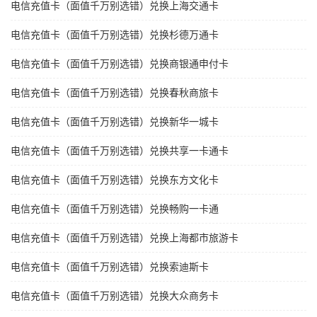
电信充值卡（面值千万别选错）兑换上海交通卡
电信充值卡（面值千万别选错）兑换杉德万通卡
电信充值卡（面值千万别选错）兑换商银通申付卡
电信充值卡（面值千万别选错）兑换春秋商旅卡
电信充值卡（面值千万别选错）兑换新华一城卡
电信充值卡（面值千万别选错）兑换共享一卡通卡
电信充值卡（面值千万别选错）兑换东方文化卡
电信充值卡（面值千万别选错）兑换畅购一卡通
电信充值卡（面值千万别选错）兑换上海都市旅游卡
电信充值卡（面值千万别选错）兑换索迪斯卡
电信充值卡（面值千万别选错）兑换大众商务卡