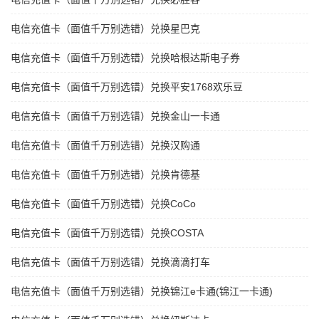
电信充值卡（面值千万别选错）兑换星巴克
电信充值卡（面值千万别选错）兑换哈根达斯电子券
电信充值卡（面值千万别选错）兑换平安1768欢乐豆
电信充值卡（面值千万别选错）兑换金山一卡通
电信充值卡（面值千万别选错）兑换汉购通
电信充值卡（面值千万别选错）兑换肯德基
电信充值卡（面值千万别选错）兑换CoCo
电信充值卡（面值千万别选错）兑换COSTA
电信充值卡（面值千万别选错）兑换滴滴打车
电信充值卡（面值千万别选错）兑换锦江e卡通(锦江一卡通)