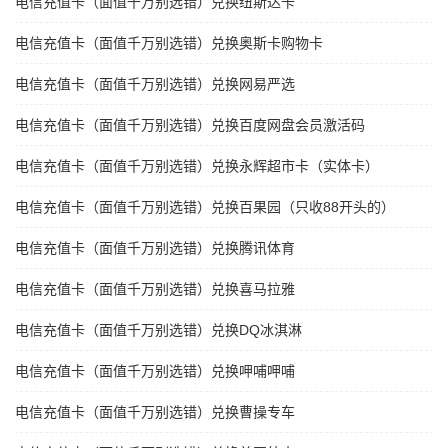
电信充值卡（面值千万别选错）兑换纽斯达卡
电信充值卡（面值千万别选错）兑换奥斯卡购物卡
电信充值卡（面值千万别选错）兑换网易严选
电信充值卡（面值千万别选错）兑换百度网盘会员激活码
电信充值卡（面值千万别选错）兑换永辉超市卡（实体卡）
电信充值卡（面值千万别选错）兑换百果园（只收88开头的）
电信充值卡（面值千万别选错）兑换腾讯体育
电信充值卡（面值千万别选错）兑换喜马拉雅
电信充值卡（面值千万别选错）兑换DQ冰淇淋
电信充值卡（面值千万别选错）兑换呷哺呷哺
电信充值卡（面值千万别选错）兑换曹操专车