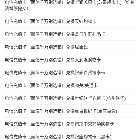
电信充值卡（面值千万别选错）兑换华润苏果卡(苏果超市卡)（维护
请暂停提交）
电信充值卡（面值千万别选错）兑换天虹购物卡
电信充值卡（面值千万别选错）兑换盒马生鲜礼品卡
电信充值卡（面值千万别选错）兑换屈臣氏
电信充值卡（面值千万别选错）兑换大润发购物卡
电信充值卡（面值千万别选错）兑换银泰百货银泰卡
电信充值卡（面值千万别选错）兑换物美/美通卡
电信充值卡（面值千万别选错）兑换世纪联华充值卡(杭州联华)
电信充值卡（面值千万别选错）兑换重百世纪卡(重庆百货)
电信充值卡（面值千万别选错）兑换南京中央商场购物卡
电信充值卡（面值千万别选错）兑换银座购物卡（黑卡）