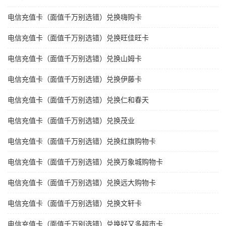
电信充值卡（面值千万别选错）兑换嗨购卡
电信充值卡（面值千万别选错）兑换旺佳旺卡
电信充值卡（面值千万别选错）兑换山姆卡
电信充值卡（面值千万别选错）兑换伊藤卡
电信充值卡（面值千万别选错）兑换仁和春天
电信充值卡（面值千万别选错）兑换茂业
电信充值卡（面值千万别选错）兑换红旗购物卡
电信充值卡（面值千万别选错）兑换万象城购物卡
电信充值卡（面值千万别选错）兑换远大购物卡
电信充值卡（面值千万别选错）兑换文轩卡
电信充值卡（面值千万别选错）兑换好又多超市卡