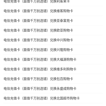
电信充值卡（面值千万别选错）兑换利客来卡
电信充值卡（面值千万别选错）兑换维客购物卡
电信充值卡（面值千万别选错）兑换亚泰富苑卡
电信充值卡（面值千万别选错）兑换欧亚购物卡
电信充值卡（面值千万别选错）兑换中兴购物卡
电信充值卡（面值千万别选错）兑换兴隆购物卡
电信充值卡（面值千万别选错）兑换大福源购物卡
电信充值卡（面值千万别选错）兑换维多利购物卡
电信充值卡（面值千万别选错）兑换包百购物卡
电信充值卡（面值千万别选错）兑换永盛成购物卡
电信充值卡（面值千万别选错）兑换北国超市购物卡