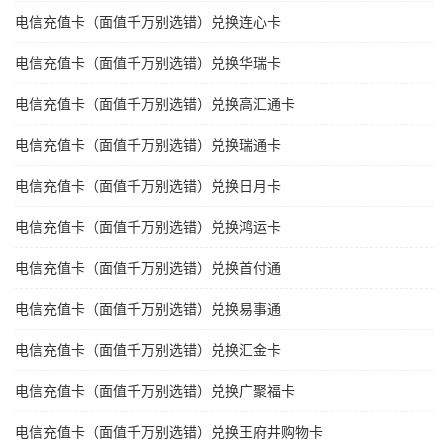
电信充值卡（面值千万别选错）兑换连心卡
电信充值卡（面值千万别选错）兑换华瑞卡
电信充值卡（面值千万别选错）兑换高汇通卡
电信充值卡（面值千万别选错）兑换瑞通卡
电信充值卡（面值千万别选错）兑换日月卡
电信充值卡（面值千万别选错）兑换鸿运卡
电信充值卡（面值千万别选错）兑换首付通
电信充值卡（面值千万别选错）兑换易事通
电信充值卡（面值千万别选错）兑换汇金卡
电信充值卡（面值千万别选错）兑换广聚福卡
电信充值卡（面值千万别选错）兑换王府井购物卡