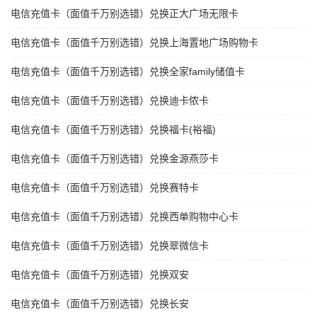
电信充值卡（面值千万别选错）兑换正大广场无限卡
电信充值卡（面值千万别选错）兑换上海置地广场购物卡
电信充值卡（面值千万别选错）兑换全家family储值卡
电信充值卡（面值千万别选错）兑换迪卡侬卡
电信充值卡（面值千万别选错）兑换福卡(裕福)
电信充值卡（面值千万别选错）兑换金源燕莎卡
电信充值卡（面值千万别选错）兑换赛特卡
电信充值卡（面值千万别选错）兑换西单购物中心卡
电信充值卡（面值千万别选错）兑换翠微信卡
电信充值卡（面值千万别选错）兑换双安
电信充值卡（面值千万别选错）兑换长安