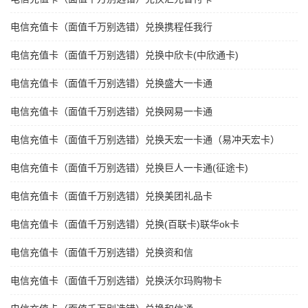
电信充值卡（面值千万别选错）兑换携程任我行
电信充值卡（面值千万别选错）兑换中欣卡(中欣通卡)
电信充值卡（面值千万别选错）兑换盛大一卡通
电信充值卡（面值千万别选错）兑换网易一卡通
电信充值卡（面值千万别选错）兑换天宏一卡通（易冲天宏卡）
电信充值卡（面值千万别选错）兑换巨人一卡通(征途卡)
电信充值卡（面值千万别选错）兑换美团礼品卡
电信充值卡（面值千万别选错）兑换(百联卡)联华ok卡
电信充值卡（面值千万别选错）兑换资和信
电信充值卡（面值千万别选错）兑换沃尔玛购物卡