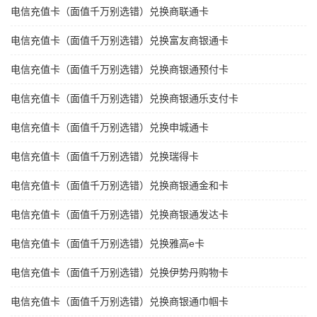
电信充值卡（面值千万别选错）兑换商联通卡
电信充值卡（面值千万别选错）兑换富友商银通卡
电信充值卡（面值千万别选错）兑换商银通预付卡
电信充值卡（面值千万别选错）兑换商银通乐支付卡
电信充值卡（面值千万别选错）兑换申城通卡
电信充值卡（面值千万别选错）兑换瑞得卡
电信充值卡（面值千万别选错）兑换商银通金和卡
电信充值卡（面值千万别选错）兑换商银通发达卡
电信充值卡（面值千万别选错）兑换雅高e卡
电信充值卡（面值千万别选错）兑换伊势丹购物卡
电信充值卡（面值千万别选错）兑换商银通巾帼卡