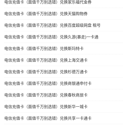
电信充值卡（面值千万别选错）兑换家乐福代金券
电信充值卡（面值千万别选错）兑换天猫购物券
电信充值卡（面值千万别选错）兑换百度超级网盘 租号
电信充值卡（面值千万别选错）兑换久游(暴走)一卡通
电信充值卡（面值千万别选错）兑换斯玛特卡
电信充值卡（面值千万别选错）兑换上海交通卡
电信充值卡（面值千万别选错）兑换杉德万通卡
电信充值卡（面值千万别选错）兑换商银通申付卡
电信充值卡（面值千万别选错）兑换春秋商旅卡
电信充值卡（面值千万别选错）兑换新华一城卡
电信充值卡（面值千万别选错）兑换共享一卡通卡