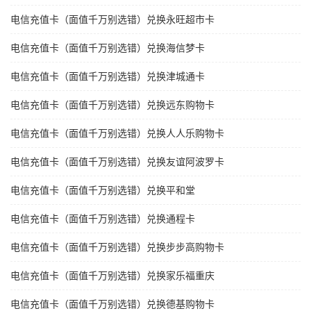
电信充值卡（面值千万别选错）兑换永旺超市卡
电信充值卡（面值千万别选错）兑换海信梦卡
电信充值卡（面值千万别选错）兑换津城通卡
电信充值卡（面值千万别选错）兑换远东购物卡
电信充值卡（面值千万别选错）兑换人人乐购物卡
电信充值卡（面值千万别选错）兑换友谊阿波罗卡
电信充值卡（面值千万别选错）兑换平和堂
电信充值卡（面值千万别选错）兑换通程卡
电信充值卡（面值千万别选错）兑换步步高购物卡
电信充值卡（面值千万别选错）兑换家乐福重庆
电信充值卡（面值千万别选错）兑换德基购物卡