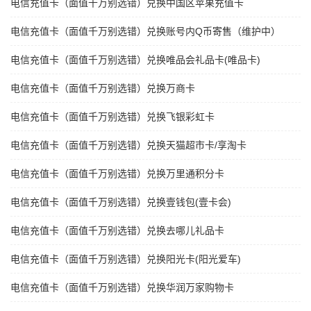
电信充值卡（面值千万别选错）兑换中国区苹果充值卡
电信充值卡（面值千万别选错）兑换账号内Q币寄售（维护中）
电信充值卡（面值千万别选错）兑换唯品会礼品卡(唯品卡)
电信充值卡（面值千万别选错）兑换万商卡
电信充值卡（面值千万别选错）兑换飞银彩虹卡
电信充值卡（面值千万别选错）兑换天猫超市卡/享淘卡
电信充值卡（面值千万别选错）兑换万里通积分卡
电信充值卡（面值千万别选错）兑换壹钱包(壹卡会)
电信充值卡（面值千万别选错）兑换去哪儿礼品卡
电信充值卡（面值千万别选错）兑换阳光卡(阳光爱车)
电信充值卡（面值千万别选错）兑换华润万家购物卡