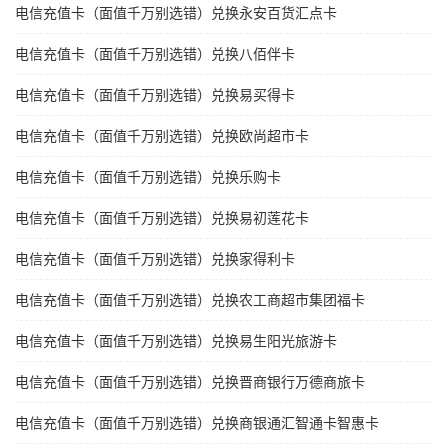
电信充值卡（面值千万别选错）兑换永安百货汇点卡
电信充值卡（面值千万别选错）兑换八佰伴卡
电信充值卡（面值千万别选错）兑换易买得卡
电信充值卡（面值千万别选错）兑换欧尚超市卡
电信充值卡（面值千万别选错）兑换乐购卡
电信充值卡（面值千万别选错）兑换易初莲花卡
电信充值卡（面值千万别选错）兑换家得利卡
电信充值卡（面值千万别选错）兑换农工商超市集团福卡
电信充值卡（面值千万别选错）兑换易生阳光旅游卡
电信充值卡（面值千万别选错）兑换晋商银行万德商旅卡
电信充值卡（面值千万别选错）兑换商银通汇智通卡智惠卡