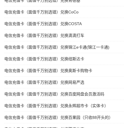
电信充值卡（面值千万别选错）兑换肯德基
电信充值卡（面值千万别选错）兑换CoCo
电信充值卡（面值千万别选错）兑换COSTA
电信充值卡（面值千万别选错）兑换滴滴打车
电信充值卡（面值千万别选错）兑换锦江e卡通(锦江一卡通)
电信充值卡（面值千万别选错）兑换纽斯达卡
电信充值卡（面值千万别选错）兑换奥斯卡购物卡
电信充值卡（面值千万别选错）兑换网易严选
电信充值卡（面值千万别选错）兑换百度网盘会员激活码
电信充值卡（面值千万别选错）兑换永辉超市卡（实体卡）
电信充值卡（面值千万别选错）兑换百果园（只收88开头的）