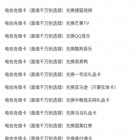
电信充值卡（面值千万别选错）兑换搜狐视频
电信充值卡（面值千万别选错）兑换芒果TV
电信充值卡（面值千万别选错）兑换QQ音乐
电信充值卡（面值千万别选错）兑换酷狗音乐
电信充值卡（面值千万别选错）兑换周黑鸭
电信充值卡（面值千万别选错）兑换一号店礼品卡
电信充值卡（面值千万别选错）兑换亚马逊（只要实体卡）
电信充值卡（面值千万别选错）兑换中粮我买网礼品卡
电信充值卡（面值千万别选错）兑换当当礼品卡
电信充值卡（面值千万别选错）兑换国美红券
电信充值卡（面值千万别选错）兑换盛付通卡