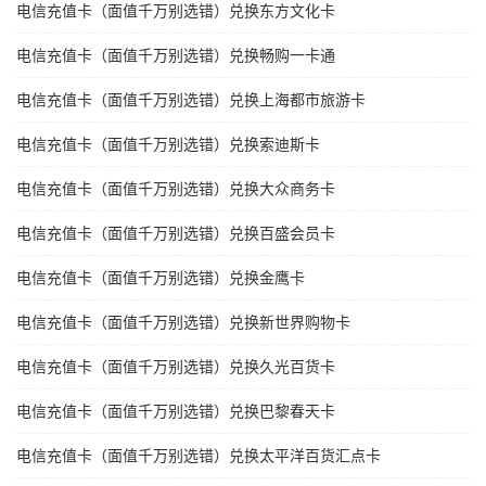
电信充值卡（面值千万别选错）兑换东方文化卡
电信充值卡（面值千万别选错）兑换畅购一卡通
电信充值卡（面值千万别选错）兑换上海都市旅游卡
电信充值卡（面值千万别选错）兑换索迪斯卡
电信充值卡（面值千万别选错）兑换大众商务卡
电信充值卡（面值千万别选错）兑换百盛会员卡
电信充值卡（面值千万别选错）兑换金鹰卡
电信充值卡（面值千万别选错）兑换新世界购物卡
电信充值卡（面值千万别选错）兑换久光百货卡
电信充值卡（面值千万别选错）兑换巴黎春天卡
电信充值卡（面值千万别选错）兑换太平洋百货汇点卡