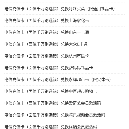
电信充值卡（面值千万别选错）兑换叮咚买菜（限通用礼品卡）
电信充值卡（面值千万别选错）兑换上海家化卡
电信充值卡（面值千万别选错）兑换山东一卡通
电信充值卡（面值千万别选错）兑换大众E卡通
电信充值卡（面值千万别选错）兑换杭州市民卡
电信充值卡（面值千万别选错）兑换驴妈妈礼品卡
电信充值卡（面值千万别选错）兑换永辉超市卡（限实体卡）
电信充值卡（面值千万别选错）兑换中百超市购物卡
电信充值卡（面值千万别选错）兑换爱奇艺会员激活码
电信充值卡（面值千万别选错）兑换腾讯视频会员激活码
电信充值卡（面值千万别选错）兑换优酷会员激活码