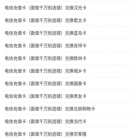
电信充值卡（面值千万别选错）兑换汉光卡
电信充值卡（面值千万别选错）兑换君太卡
电信充值卡（面值千万别选错）兑换蓝岛卡
电信充值卡（面值千万别选错）兑换吉祥卡
电信充值卡（面值千万别选错）兑换欧尚卡
电信充值卡（面值千万别选错）兑换城乡卡
电信充值卡（面值千万别选错）兑换国泰卡
电信充值卡（面值千万别选错）兑换贵友卡
电信充值卡（面值千万别选错）兑换北辰购物卡
电信充值卡（面值千万别选错）兑换当代卡
电信充值卡（面值千万别选错）兑换京客隆