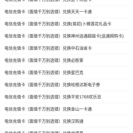
电信充值卡（面值千万别选错）兑换天天一卡通
电信充值卡（面值千万别选错）兑换(易初)卜蜂莲花礼品卡
电信充值卡（面值千万别选错）兑换神州运通超级卡(运通网购卡)
电信充值卡（面值千万别选错）兑换中石油省卡
电信充值卡（面值千万别选错）兑换必胜客
电信充值卡（面值千万别选错）兑换星巴克
电信充值卡（面值千万别选错）兑换哈根达斯电子券
电信充值卡（面值千万别选错）兑换平安1768欢乐豆
电信充值卡（面值千万别选错）兑换金山一卡通
电信充值卡（面值千万别选错）兑换汉购通