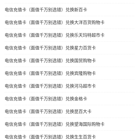
电信充值卡（面值千万别选错）兑换新百卡
电信充值卡（面值千万别选错）兑换大洋百货购物卡
电信充值卡（面值千万别选错）兑换乐天玛特超市卡
电信充值卡（面值千万别选错）兑换星力百货卡
电信充值卡（面值千万别选错）兑换国贸购物卡
电信充值卡（面值千万别选错）兑换宾隆购物卡
电信充值卡（面值千万别选错）兑换河马超市卡
电信充值卡（面值千万别选错）兑换金格卡
电信充值卡（面值千万别选错）兑换昆百大卡
电信充值卡（面值千万别选错）兑换望海国际购物卡
电信充值卡（面值千万别选错）兑换生生百货卡