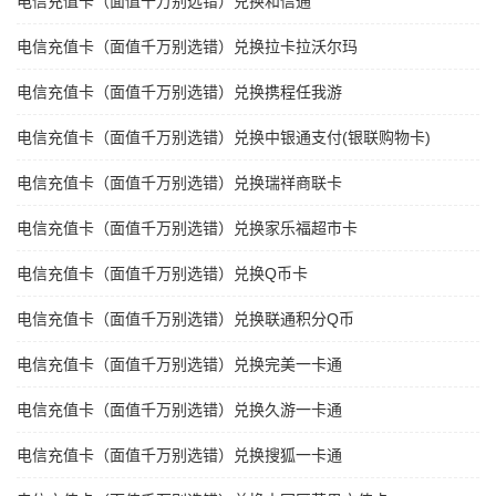
电信充值卡（面值千万别选错）兑换和信通
电信充值卡（面值千万别选错）兑换拉卡拉沃尔玛
电信充值卡（面值千万别选错）兑换携程任我游
电信充值卡（面值千万别选错）兑换中银通支付(银联购物卡)
电信充值卡（面值千万别选错）兑换瑞祥商联卡
电信充值卡（面值千万别选错）兑换家乐福超市卡
电信充值卡（面值千万别选错）兑换Q币卡
电信充值卡（面值千万别选错）兑换联通积分Q币
电信充值卡（面值千万别选错）兑换完美一卡通
电信充值卡（面值千万别选错）兑换久游一卡通
电信充值卡（面值千万别选错）兑换搜狐一卡通