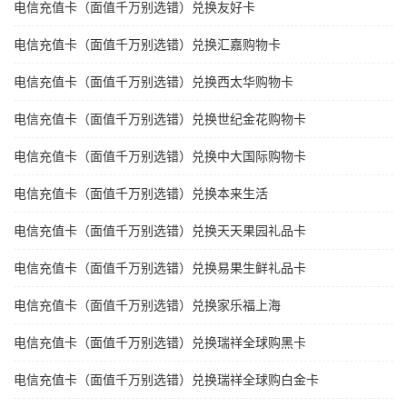
电信充值卡（面值千万别选错）兑换友好卡
电信充值卡（面值千万别选错）兑换汇嘉购物卡
电信充值卡（面值千万别选错）兑换西太华购物卡
电信充值卡（面值千万别选错）兑换世纪金花购物卡
电信充值卡（面值千万别选错）兑换中大国际购物卡
电信充值卡（面值千万别选错）兑换本来生活
电信充值卡（面值千万别选错）兑换天天果园礼品卡
电信充值卡（面值千万别选错）兑换易果生鲜礼品卡
电信充值卡（面值千万别选错）兑换家乐福上海
电信充值卡（面值千万别选错）兑换瑞祥全球购黑卡
电信充值卡（面值千万别选错）兑换瑞祥全球购白金卡