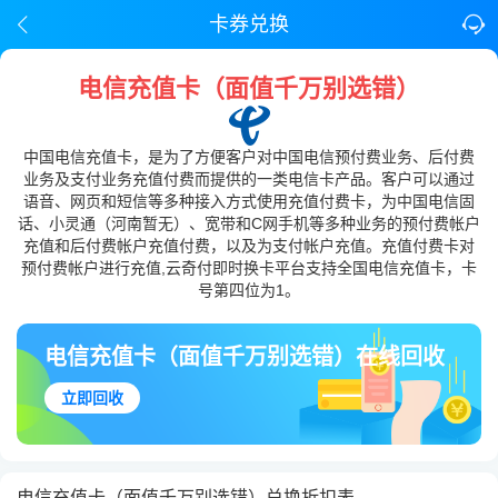
卡券兑换
电信充值卡（面值千万别选错）
中国电信充值卡，是为了方便客户对中国电信预付费业务、后付费
业务及支付业务充值付费而提供的一类电信卡产品。客户可以通过
语音、网页和短信等多种接入方式使用充值付费卡，为中国电信固
话、小灵通（河南暂无）、宽带和C网手机等多种业务的预付费帐户
充值和后付费帐户充值付费，以及为支付帐户充值。充值付费卡对
预付费帐户进行充值,云奇付即时换卡平台支持全国电信充值卡，卡
号第四位为1。
电信充值卡（面值千万别选错）在线回收
立即回收
电信充值卡（面值千万别选错）兑换折扣表