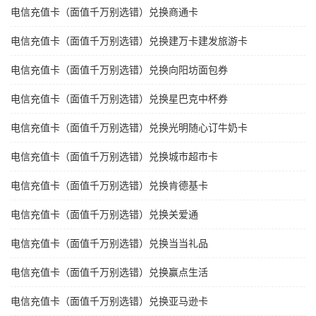
电信充值卡（面值千万别选错）兑换商通卡
电信充值卡（面值千万别选错）兑换建万卡建发旅游卡
电信充值卡（面值千万别选错）兑换向阳坊面包券
电信充值卡（面值千万别选错）兑换星巴克中杯券
电信充值卡（面值千万别选错）兑换光明随心订牛奶卡
电信充值卡（面值千万别选错）兑换城市超市卡
电信充值卡（面值千万别选错）兑换肯德基卡
电信充值卡（面值千万别选错）兑换关爱通
电信充值卡（面值千万别选错）兑换当当礼品
电信充值卡（面值千万别选错）兑换赢点生活
电信充值卡（面值千万别选错）兑换亚马逊卡