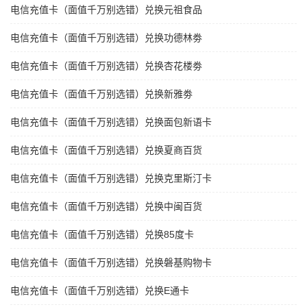
电信充值卡（面值千万别选错）兑换元祖食品
电信充值卡（面值千万别选错）兑换功德林劵
电信充值卡（面值千万别选错）兑换杏花楼劵
电信充值卡（面值千万别选错）兑换新雅劵
电信充值卡（面值千万别选错）兑换面包新语卡
电信充值卡（面值千万别选错）兑换夏商百货
电信充值卡（面值千万别选错）兑换克里斯汀卡
电信充值卡（面值千万别选错）兑换中闽百货
电信充值卡（面值千万别选错）兑换85度卡
电信充值卡（面值千万别选错）兑换磐基购物卡
电信充值卡（面值千万别选错）兑换E通卡