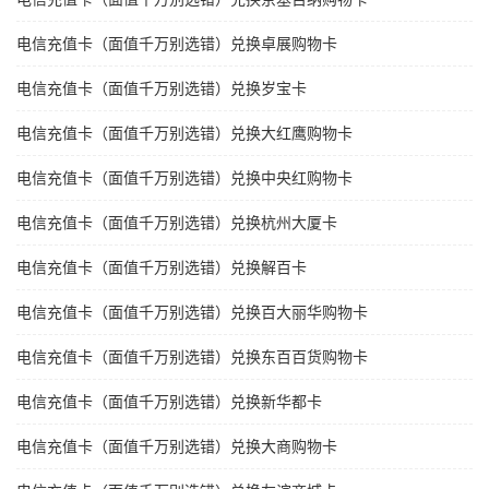
电信充值卡（面值千万别选错）兑换卓展购物卡
电信充值卡（面值千万别选错）兑换岁宝卡
电信充值卡（面值千万别选错）兑换大红鹰购物卡
电信充值卡（面值千万别选错）兑换中央红购物卡
电信充值卡（面值千万别选错）兑换杭州大厦卡
电信充值卡（面值千万别选错）兑换解百卡
电信充值卡（面值千万别选错）兑换百大丽华购物卡
电信充值卡（面值千万别选错）兑换东百百货购物卡
电信充值卡（面值千万别选错）兑换新华都卡
电信充值卡（面值千万别选错）兑换大商购物卡