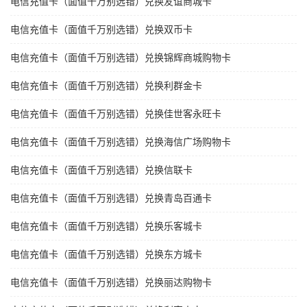
电信充值卡（面值千万别选错）兑换友谊商城卡
电信充值卡（面值千万别选错）兑换双币卡
电信充值卡（面值千万别选错）兑换锦辉商城购物卡
电信充值卡（面值千万别选错）兑换利群金卡
电信充值卡（面值千万别选错）兑换佳世客永旺卡
电信充值卡（面值千万别选错）兑换海信广场购物卡
电信充值卡（面值千万别选错）兑换信联卡
电信充值卡（面值千万别选错）兑换青岛百通卡
电信充值卡（面值千万别选错）兑换乐客城卡
电信充值卡（面值千万别选错）兑换东方城卡
电信充值卡（面值千万别选错）兑换丽达购物卡