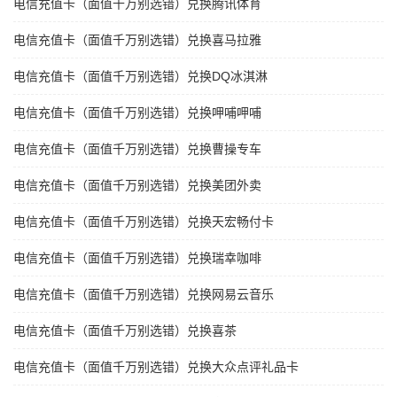
电信充值卡（面值千万别选错）兑换腾讯体育
电信充值卡（面值千万别选错）兑换喜马拉雅
电信充值卡（面值千万别选错）兑换DQ冰淇淋
电信充值卡（面值千万别选错）兑换呷哺呷哺
电信充值卡（面值千万别选错）兑换曹操专车
电信充值卡（面值千万别选错）兑换美团外卖
电信充值卡（面值千万别选错）兑换天宏畅付卡
电信充值卡（面值千万别选错）兑换瑞幸咖啡
电信充值卡（面值千万别选错）兑换网易云音乐
电信充值卡（面值千万别选错）兑换喜茶
电信充值卡（面值千万别选错）兑换大众点评礼品卡