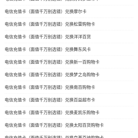
电信充值卡（面值千万别选错）兑换摩尔卡
电信充值卡（面值千万别选错）兑换松雷购物卡
电信充值卡（面值千万别选错）兑换洋洋百货
电信充值卡（面值千万别选错）兑换舞东风卡
电信充值卡（面值千万别选错）兑换新一百购物卡
电信充值卡（面值千万别选错）兑换梦之岛购物卡
电信充值卡（面值千万别选错）兑换南百购物卡
电信充值卡（面值千万别选错）兑换百益超市卡
电信充值卡（面值千万别选错）兑换麦凯乐购物卡
电信充值卡（面值千万别选错）兑换太阳百货购物卡
电信充值卡（面值千万别选错）兑换京基百纳购物卡