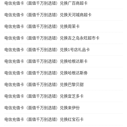
电信充值卡（面值千万别选错）兑换广百商超卡
电信充值卡（面值千万别选错）兑换天河城商超卡
电信充值卡（面值千万别选错）兑换周茉卡
电信充值卡（面值千万别选错）兑换吉之岛永旺超市卡
电信充值卡（面值千万别选错）兑换1号店礼品卡
电信充值卡（面值千万别选错）兑换哈根达斯卡
电信充值卡（面值千万别选错）兑换哈根达斯劵
电信充值卡（面值千万别选错）兑换巴黎贝甜
电信充值卡（面值千万别选错）兑换宜芝多卡
电信充值卡（面值千万别选错）兑换来伊份
电信充值卡（面值千万别选错）兑换红宝石卡