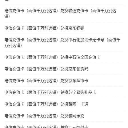
电信充值卡（面值千万别选错）兑换联通充值卡（面值千万别选
错）
电信充值卡（面值千万别选错）兑换京东钢镚
电信充值卡（面值千万别选错）兑换中石化加油卡无卡号（面值千
万别选错）
电信充值卡（面值千万别选错）兑换中石油全国充值卡
电信充值卡（面值千万别选错）兑换京东领货码
电信充值卡（面值千万别选错）兑换京东超市卡
电信充值卡（面值千万别选错）兑换苏宁易购礼品卡
电信充值卡（面值千万别选错）兑换骏网一卡通
电信充值卡（面值千万别选错）兑换骏网乐充
电信充值卡（面值千万别选错）兑换汇元智付卡