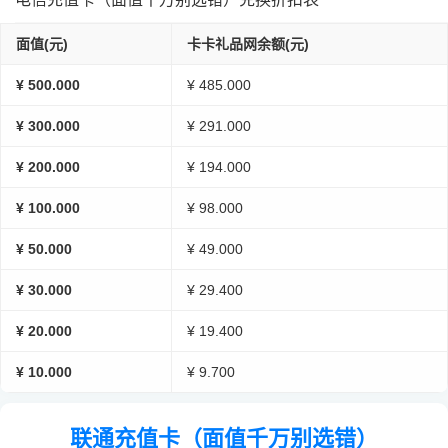
面值(元)
卡卡礼品网余额(元)
¥ 500.000
¥ 485.000
¥ 300.000
¥ 291.000
¥ 200.000
¥ 194.000
¥ 100.000
¥ 98.000
¥ 50.000
¥ 49.000
¥ 30.000
¥ 29.400
¥ 20.000
¥ 19.400
¥ 10.000
¥ 9.700
联通充值卡（面值千万别选错）