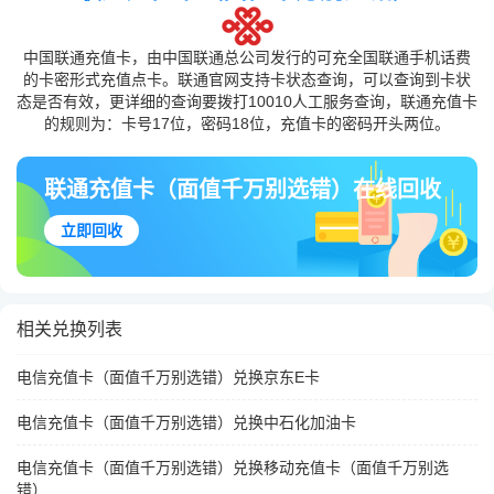
中国联通充值卡，由中国联通总公司发行的可充全国联通手机话费
的卡密形式充值点卡。联通官网支持卡状态查询，可以查询到卡状
态是否有效，更详细的查询要拨打10010人工服务查询，联通充值卡
的规则为：卡号17位，密码18位，充值卡的密码开头两位。
联通充值卡（面值千万别选错）在线回收
立即回收
相关兑换列表
电信充值卡（面值千万别选错）兑换京东E卡
电信充值卡（面值千万别选错）兑换中石化加油卡
电信充值卡（面值千万别选错）兑换移动充值卡（面值千万别选
错）