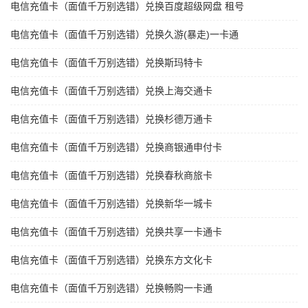
电信充值卡（面值千万别选错）兑换百度超级网盘 租号
电信充值卡（面值千万别选错）兑换久游(暴走)一卡通
电信充值卡（面值千万别选错）兑换斯玛特卡
电信充值卡（面值千万别选错）兑换上海交通卡
电信充值卡（面值千万别选错）兑换杉德万通卡
电信充值卡（面值千万别选错）兑换商银通申付卡
电信充值卡（面值千万别选错）兑换春秋商旅卡
电信充值卡（面值千万别选错）兑换新华一城卡
电信充值卡（面值千万别选错）兑换共享一卡通卡
电信充值卡（面值千万别选错）兑换东方文化卡
电信充值卡（面值千万别选错）兑换畅购一卡通