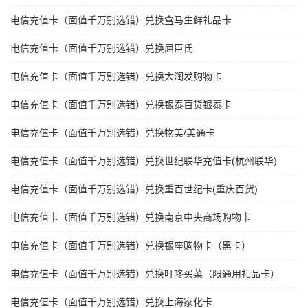
电信充值卡（面值千万别选错）兑换盒马生鲜礼品卡
电信充值卡（面值千万别选错）兑换屈臣氏
电信充值卡（面值千万别选错）兑换大润发购物卡
电信充值卡（面值千万别选错）兑换银泰百货银泰卡
电信充值卡（面值千万别选错）兑换物美/美通卡
电信充值卡（面值千万别选错）兑换世纪联华充值卡(杭州联华)
电信充值卡（面值千万别选错）兑换重百世纪卡(重庆百货)
电信充值卡（面值千万别选错）兑换南京中央商场购物卡
电信充值卡（面值千万别选错）兑换银座购物卡（黑卡）
电信充值卡（面值千万别选错）兑换叮咚买菜（限通用礼品卡）
电信充值卡（面值千万别选错）兑换上海家化卡