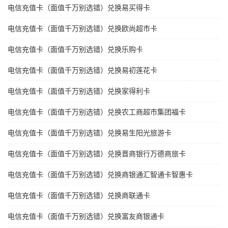
电信充值卡（面值千万别选错）兑换易买得卡
电信充值卡（面值千万别选错）兑换欧尚超市卡
电信充值卡（面值千万别选错）兑换乐购卡
电信充值卡（面值千万别选错）兑换易初莲花卡
电信充值卡（面值千万别选错）兑换家得利卡
电信充值卡（面值千万别选错）兑换农工商超市集团福卡
电信充值卡（面值千万别选错）兑换易生阳光旅游卡
电信充值卡（面值千万别选错）兑换晋商银行万德商旅卡
电信充值卡（面值千万别选错）兑换商银通汇智通卡智惠卡
电信充值卡（面值千万别选错）兑换商联通卡
电信充值卡（面值千万别选错）兑换富友商银通卡