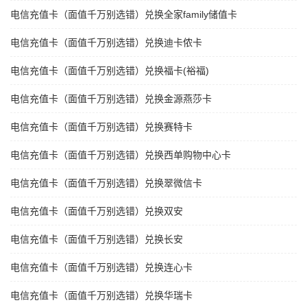
电信充值卡（面值千万别选错）兑换全家family储值卡
电信充值卡（面值千万别选错）兑换迪卡侬卡
电信充值卡（面值千万别选错）兑换福卡(裕福)
电信充值卡（面值千万别选错）兑换金源燕莎卡
电信充值卡（面值千万别选错）兑换赛特卡
电信充值卡（面值千万别选错）兑换西单购物中心卡
电信充值卡（面值千万别选错）兑换翠微信卡
电信充值卡（面值千万别选错）兑换双安
电信充值卡（面值千万别选错）兑换长安
电信充值卡（面值千万别选错）兑换连心卡
电信充值卡（面值千万别选错）兑换华瑞卡