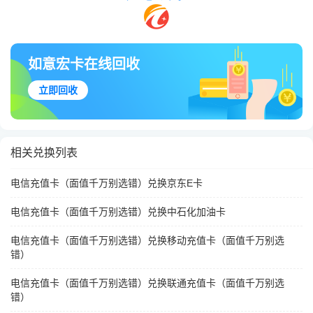
如意宏卡在线回收
立即回收
相关兑换列表
电信充值卡（面值千万别选错）兑换京东E卡
电信充值卡（面值千万别选错）兑换中石化加油卡
电信充值卡（面值千万别选错）兑换移动充值卡（面值千万别选
错）
电信充值卡（面值千万别选错）兑换联通充值卡（面值千万别选
错）