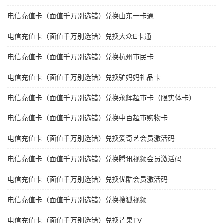
电信充值卡（面值千万别选错）兑换山东一卡通
电信充值卡（面值千万别选错）兑换大众E卡通
电信充值卡（面值千万别选错）兑换杭州市民卡
电信充值卡（面值千万别选错）兑换驴妈妈礼品卡
电信充值卡（面值千万别选错）兑换永辉超市卡（限实体卡）
电信充值卡（面值千万别选错）兑换中百超市购物卡
电信充值卡（面值千万别选错）兑换爱奇艺会员激活码
电信充值卡（面值千万别选错）兑换腾讯视频会员激活码
电信充值卡（面值千万别选错）兑换优酷会员激活码
电信充值卡（面值千万别选错）兑换搜狐视频
电信充值卡（面值千万别选错）兑换芒果TV