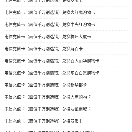
电信充值卡（面值千万别选错）兑换岁宝卡
电信充值卡（面值千万别选错）兑换大红鹰购物卡
电信充值卡（面值千万别选错）兑换中央红购物卡
电信充值卡（面值千万别选错）兑换杭州大厦卡
电信充值卡（面值千万别选错）兑换解百卡
电信充值卡（面值千万别选错）兑换百大丽华购物卡
电信充值卡（面值千万别选错）兑换东百百货购物卡
电信充值卡（面值千万别选错）兑换新华都卡
电信充值卡（面值千万别选错）兑换大商购物卡
电信充值卡（面值千万别选错）兑换友谊商城卡
电信充值卡（面值千万别选错）兑换双币卡