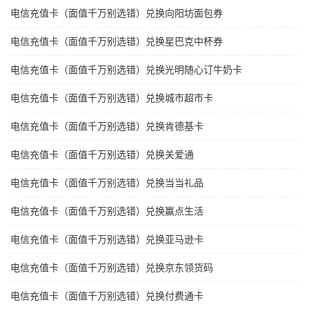
电信充值卡（面值千万别选错）兑换向阳坊面包券
电信充值卡（面值千万别选错）兑换星巴克中杯券
电信充值卡（面值千万别选错）兑换光明随心订牛奶卡
电信充值卡（面值千万别选错）兑换城市超市卡
电信充值卡（面值千万别选错）兑换肯德基卡
电信充值卡（面值千万别选错）兑换关爱通
电信充值卡（面值千万别选错）兑换当当礼品
电信充值卡（面值千万别选错）兑换赢点生活
电信充值卡（面值千万别选错）兑换亚马逊卡
电信充值卡（面值千万别选错）兑换京东领货码
电信充值卡（面值千万别选错）兑换付费通卡