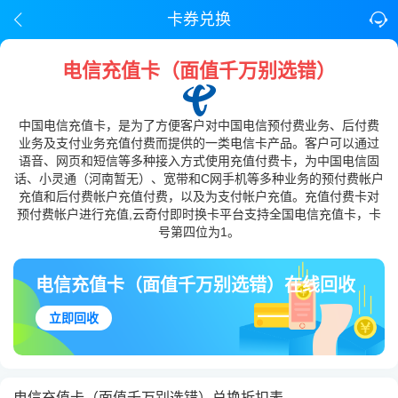
卡券兑换
电信充值卡（面值千万别选错）
中国电信充值卡，是为了方便客户对中国电信预付费业务、后付费
业务及支付业务充值付费而提供的一类电信卡产品。客户可以通过
语音、网页和短信等多种接入方式使用充值付费卡，为中国电信固
话、小灵通（河南暂无）、宽带和C网手机等多种业务的预付费帐户
充值和后付费帐户充值付费，以及为支付帐户充值。充值付费卡对
预付费帐户进行充值,云奇付即时换卡平台支持全国电信充值卡，卡
号第四位为1。
电信充值卡（面值千万别选错）在线回收
立即回收
电信充值卡（面值千万别选错）兑换折扣表