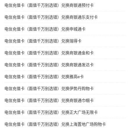
电信充值卡（面值千万别选错）兑换商银通预付卡
电信充值卡（面值千万别选错）兑换商银通乐支付卡
电信充值卡（面值千万别选错）兑换申城通卡
电信充值卡（面值千万别选错）兑换瑞得卡
电信充值卡（面值千万别选错）兑换商银通金和卡
电信充值卡（面值千万别选错）兑换商银通发达卡
电信充值卡（面值千万别选错）兑换雅高e卡
电信充值卡（面值千万别选错）兑换伊势丹购物卡
电信充值卡（面值千万别选错）兑换商银通巾帼卡
电信充值卡（面值千万别选错）兑换正大广场无限卡
电信充值卡（面值千万别选错）兑换上海置地广场购物卡