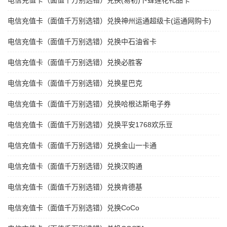
电信充值卡（面值千万别选错）兑换(易初)卜蜂莲花礼品卡
电信充值卡（面值千万别选错）兑换神州运通超级卡(运通网购卡)
电信充值卡（面值千万别选错）兑换中石油省卡
电信充值卡（面值千万别选错）兑换必胜客
电信充值卡（面值千万别选错）兑换星巴克
电信充值卡（面值千万别选错）兑换哈根达斯电子券
电信充值卡（面值千万别选错）兑换平安1768欢乐豆
电信充值卡（面值千万别选错）兑换金山一卡通
电信充值卡（面值千万别选错）兑换汉购通
电信充值卡（面值千万别选错）兑换肯德基
电信充值卡（面值千万别选错）兑换CoCo