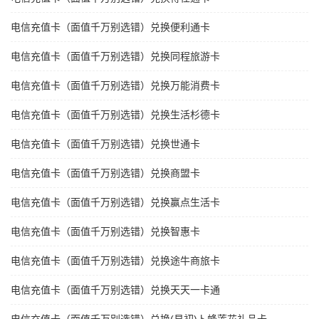
电信充值卡（面值千万别选错）兑换便利通卡
电信充值卡（面值千万别选错）兑换同程旅游卡
电信充值卡（面值千万别选错）兑换万能消费卡
电信充值卡（面值千万别选错）兑换生活杉德卡
电信充值卡（面值千万别选错）兑换世通卡
电信充值卡（面值千万别选错）兑换商盟卡
电信充值卡（面值千万别选错）兑换赢点生活卡
电信充值卡（面值千万别选错）兑换智惠卡
电信充值卡（面值千万别选错）兑换途牛商旅卡
电信充值卡（面值千万别选错）兑换天天一卡通