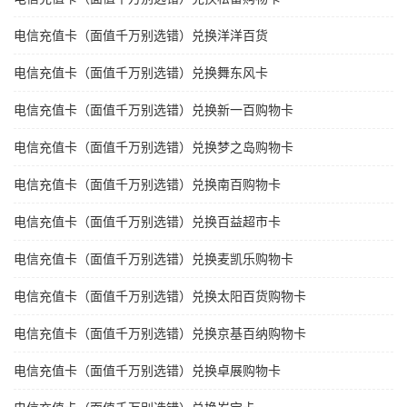
电信充值卡（面值千万别选错）兑换洋洋百货
电信充值卡（面值千万别选错）兑换舞东风卡
电信充值卡（面值千万别选错）兑换新一百购物卡
电信充值卡（面值千万别选错）兑换梦之岛购物卡
电信充值卡（面值千万别选错）兑换南百购物卡
电信充值卡（面值千万别选错）兑换百益超市卡
电信充值卡（面值千万别选错）兑换麦凯乐购物卡
电信充值卡（面值千万别选错）兑换太阳百货购物卡
电信充值卡（面值千万别选错）兑换京基百纳购物卡
电信充值卡（面值千万别选错）兑换卓展购物卡