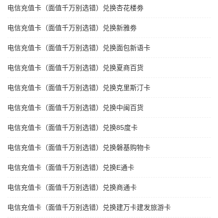
电信充值卡（面值千万别选错）兑换杏花楼劵
电信充值卡（面值千万别选错）兑换新雅劵
电信充值卡（面值千万别选错）兑换面包新语卡
电信充值卡（面值千万别选错）兑换夏商百货
电信充值卡（面值千万别选错）兑换克里斯汀卡
电信充值卡（面值千万别选错）兑换中闽百货
电信充值卡（面值千万别选错）兑换85度卡
电信充值卡（面值千万别选错）兑换磐基购物卡
电信充值卡（面值千万别选错）兑换E通卡
电信充值卡（面值千万别选错）兑换商通卡
电信充值卡（面值千万别选错）兑换建万卡建发旅游卡