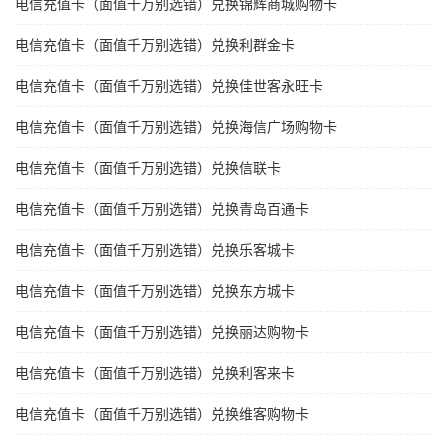
电信充值卡（面值千万别选错）兑换锦辉商城购物卡
电信充值卡（面值千万别选错）兑换利群金卡
电信充值卡（面值千万别选错）兑换佳世客永旺卡
电信充值卡（面值千万别选错）兑换海信广场购物卡
电信充值卡（面值千万别选错）兑换信联卡
电信充值卡（面值千万别选错）兑换青岛百通卡
电信充值卡（面值千万别选错）兑换乐客城卡
电信充值卡（面值千万别选错）兑换东方城卡
电信充值卡（面值千万别选错）兑换丽达购物卡
电信充值卡（面值千万别选错）兑换利客来卡
电信充值卡（面值千万别选错）兑换维客购物卡