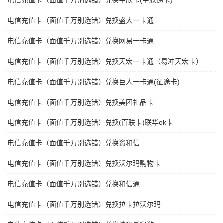
电信充值卡（面值千万别选错）兑换中欣卡(中欣通卡)
电信充值卡（面值千万别选错）兑换盛大一卡通
电信充值卡（面值千万别选错）兑换网易一卡通
电信充值卡（面值千万别选错）兑换天宏一卡通（易冲天宏卡）
电信充值卡（面值千万别选错）兑换巨人一卡通(征途卡)
电信充值卡（面值千万别选错）兑换美团礼品卡
电信充值卡（面值千万别选错）兑换(百联卡)联华ok卡
电信充值卡（面值千万别选错）兑换资和信
电信充值卡（面值千万别选错）兑换沃尔玛购物卡
电信充值卡（面值千万别选错）兑换和信通
电信充值卡（面值千万别选错）兑换拉卡拉沃尔玛