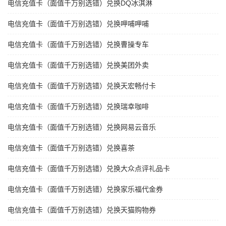
电信充值卡（面值千万别选错）兑换DQ冰淇淋
电信充值卡（面值千万别选错）兑换呷哺呷哺
电信充值卡（面值千万别选错）兑换曹操专车
电信充值卡（面值千万别选错）兑换美团外卖
电信充值卡（面值千万别选错）兑换天宏畅付卡
电信充值卡（面值千万别选错）兑换瑞幸咖啡
电信充值卡（面值千万别选错）兑换网易云音乐
电信充值卡（面值千万别选错）兑换喜茶
电信充值卡（面值千万别选错）兑换大众点评礼品卡
电信充值卡（面值千万别选错）兑换家乐福代金券
电信充值卡（面值千万别选错）兑换天猫购物券