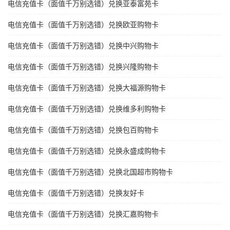
电信充值卡（面值千万别选错）兑换亚泰富苑卡
电信充值卡（面值千万别选错）兑换欧亚购物卡
电信充值卡（面值千万别选错）兑换中兴购物卡
电信充值卡（面值千万别选错）兑换兴隆购物卡
电信充值卡（面值千万别选错）兑换大福源购物卡
电信充值卡（面值千万别选错）兑换维多利购物卡
电信充值卡（面值千万别选错）兑换包百购物卡
电信充值卡（面值千万别选错）兑换永盛成购物卡
电信充值卡（面值千万别选错）兑换北国超市购物卡
电信充值卡（面值千万别选错）兑换友好卡
电信充值卡（面值千万别选错）兑换汇嘉购物卡