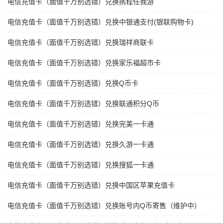
电信充值卡（面值千万别选错）兑换携程任我游
电信充值卡（面值千万别选错）兑换中银通支付(银联购物卡)
电信充值卡（面值千万别选错）兑换瑞祥商联卡
电信充值卡（面值千万别选错）兑换家乐福超市卡
电信充值卡（面值千万别选错）兑换Q币卡
电信充值卡（面值千万别选错）兑换联通积分Q币
电信充值卡（面值千万别选错）兑换完美一卡通
电信充值卡（面值千万别选错）兑换久游一卡通
电信充值卡（面值千万别选错）兑换搜狐一卡通
电信充值卡（面值千万别选错）兑换中国区苹果充值卡
电信充值卡（面值千万别选错）兑换账号内Q币寄售（维护中）