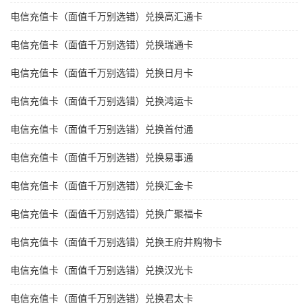
电信充值卡（面值千万别选错）兑换高汇通卡
电信充值卡（面值千万别选错）兑换瑞通卡
电信充值卡（面值千万别选错）兑换日月卡
电信充值卡（面值千万别选错）兑换鸿运卡
电信充值卡（面值千万别选错）兑换首付通
电信充值卡（面值千万别选错）兑换易事通
电信充值卡（面值千万别选错）兑换汇金卡
电信充值卡（面值千万别选错）兑换广聚福卡
电信充值卡（面值千万别选错）兑换王府井购物卡
电信充值卡（面值千万别选错）兑换汉光卡
电信充值卡（面值千万别选错）兑换君太卡