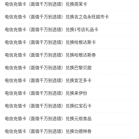
电信充值卡（面值千万别选错）兑换周茉卡
电信充值卡（面值千万别选错）兑换吉之岛永旺超市卡
电信充值卡（面值千万别选错）兑换1号店礼品卡
电信充值卡（面值千万别选错）兑换哈根达斯卡
电信充值卡（面值千万别选错）兑换哈根达斯劵
电信充值卡（面值千万别选错）兑换巴黎贝甜
电信充值卡（面值千万别选错）兑换宜芝多卡
电信充值卡（面值千万别选错）兑换来伊份
电信充值卡（面值千万别选错）兑换红宝石卡
电信充值卡（面值千万别选错）兑换元祖食品
电信充值卡（面值千万别选错）兑换功德林劵