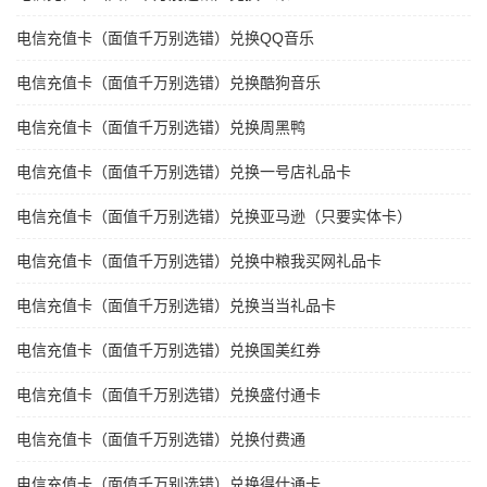
电信充值卡（面值千万别选错）兑换QQ音乐
电信充值卡（面值千万别选错）兑换酷狗音乐
电信充值卡（面值千万别选错）兑换周黑鸭
电信充值卡（面值千万别选错）兑换一号店礼品卡
电信充值卡（面值千万别选错）兑换亚马逊（只要实体卡）
电信充值卡（面值千万别选错）兑换中粮我买网礼品卡
电信充值卡（面值千万别选错）兑换当当礼品卡
电信充值卡（面值千万别选错）兑换国美红券
电信充值卡（面值千万别选错）兑换盛付通卡
电信充值卡（面值千万别选错）兑换付费通
电信充值卡（面值千万别选错）兑换得仕通卡