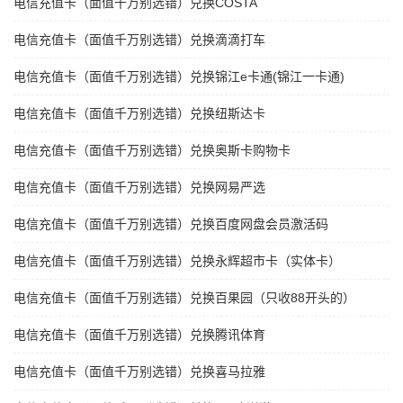
电信充值卡（面值千万别选错）兑换COSTA
电信充值卡（面值千万别选错）兑换滴滴打车
电信充值卡（面值千万别选错）兑换锦江e卡通(锦江一卡通)
电信充值卡（面值千万别选错）兑换纽斯达卡
电信充值卡（面值千万别选错）兑换奥斯卡购物卡
电信充值卡（面值千万别选错）兑换网易严选
电信充值卡（面值千万别选错）兑换百度网盘会员激活码
电信充值卡（面值千万别选错）兑换永辉超市卡（实体卡）
电信充值卡（面值千万别选错）兑换百果园（只收88开头的）
电信充值卡（面值千万别选错）兑换腾讯体育
电信充值卡（面值千万别选错）兑换喜马拉雅