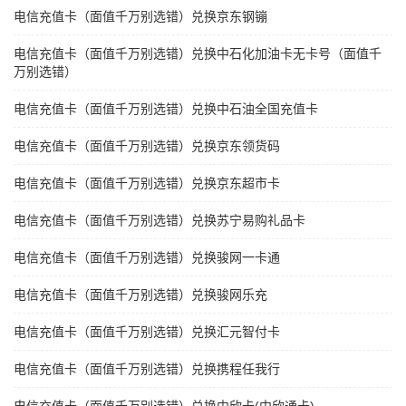
电信充值卡（面值千万别选错）兑换京东钢镚
电信充值卡（面值千万别选错）兑换中石化加油卡无卡号（面值千
万别选错）
电信充值卡（面值千万别选错）兑换中石油全国充值卡
电信充值卡（面值千万别选错）兑换京东领货码
电信充值卡（面值千万别选错）兑换京东超市卡
电信充值卡（面值千万别选错）兑换苏宁易购礼品卡
电信充值卡（面值千万别选错）兑换骏网一卡通
电信充值卡（面值千万别选错）兑换骏网乐充
电信充值卡（面值千万别选错）兑换汇元智付卡
电信充值卡（面值千万别选错）兑换携程任我行