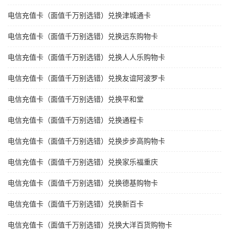
电信充值卡（面值千万别选错）兑换津城通卡
电信充值卡（面值千万别选错）兑换远东购物卡
电信充值卡（面值千万别选错）兑换人人乐购物卡
电信充值卡（面值千万别选错）兑换友谊阿波罗卡
电信充值卡（面值千万别选错）兑换平和堂
电信充值卡（面值千万别选错）兑换通程卡
电信充值卡（面值千万别选错）兑换步步高购物卡
电信充值卡（面值千万别选错）兑换家乐福重庆
电信充值卡（面值千万别选错）兑换德基购物卡
电信充值卡（面值千万别选错）兑换新百卡
电信充值卡（面值千万别选错）兑换大洋百货购物卡