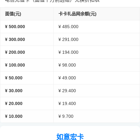
面值(元)
卡卡礼品网余额(元)
¥ 500.000
¥ 485.000
¥ 300.000
¥ 291.000
¥ 200.000
¥ 194.000
¥ 100.000
¥ 98.000
¥ 50.000
¥ 49.000
¥ 30.000
¥ 29.400
¥ 20.000
¥ 19.400
¥ 10.000
¥ 9.700
如意宏卡