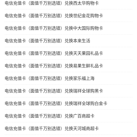
电信充值卡（面值千万别选错）兑换西太华购物卡
电信充值卡（面值千万别选错）兑换世纪金花购物卡
电信充值卡（面值千万别选错）兑换中大国际购物卡
电信充值卡（面值千万别选错）兑换本来生活
电信充值卡（面值千万别选错）兑换天天果园礼品卡
电信充值卡（面值千万别选错）兑换易果生鲜礼品卡
电信充值卡（面值千万别选错）兑换家乐福上海
电信充值卡（面值千万别选错）兑换瑞祥全球购黑卡
电信充值卡（面值千万别选错）兑换瑞祥全球购白金卡
电信充值卡（面值千万别选错）兑换广百商超卡
电信充值卡（面值千万别选错）兑换天河城商超卡