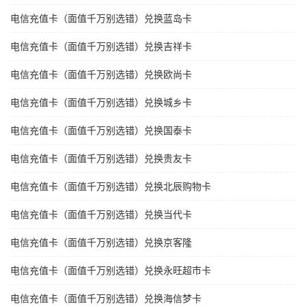
电信充值卡（面值千万别选错）兑换蓝岛卡
电信充值卡（面值千万别选错）兑换吉祥卡
电信充值卡（面值千万别选错）兑换欧尚卡
电信充值卡（面值千万别选错）兑换城乡卡
电信充值卡（面值千万别选错）兑换国泰卡
电信充值卡（面值千万别选错）兑换贵友卡
电信充值卡（面值千万别选错）兑换北辰购物卡
电信充值卡（面值千万别选错）兑换当代卡
电信充值卡（面值千万别选错）兑换京客隆
电信充值卡（面值千万别选错）兑换永旺超市卡
电信充值卡（面值千万别选错）兑换海信梦卡