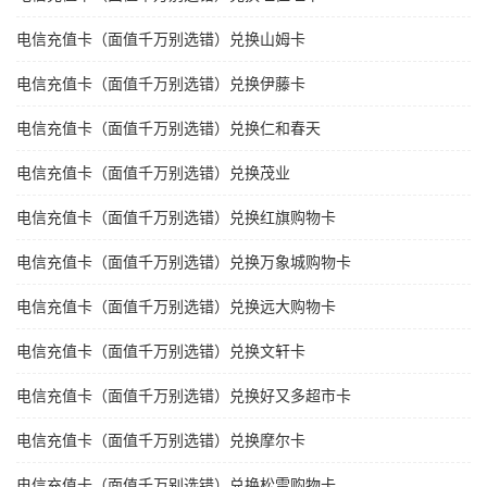
电信充值卡（面值千万别选错）兑换山姆卡
电信充值卡（面值千万别选错）兑换伊藤卡
电信充值卡（面值千万别选错）兑换仁和春天
电信充值卡（面值千万别选错）兑换茂业
电信充值卡（面值千万别选错）兑换红旗购物卡
电信充值卡（面值千万别选错）兑换万象城购物卡
电信充值卡（面值千万别选错）兑换远大购物卡
电信充值卡（面值千万别选错）兑换文轩卡
电信充值卡（面值千万别选错）兑换好又多超市卡
电信充值卡（面值千万别选错）兑换摩尔卡
电信充值卡（面值千万别选错）兑换松雷购物卡