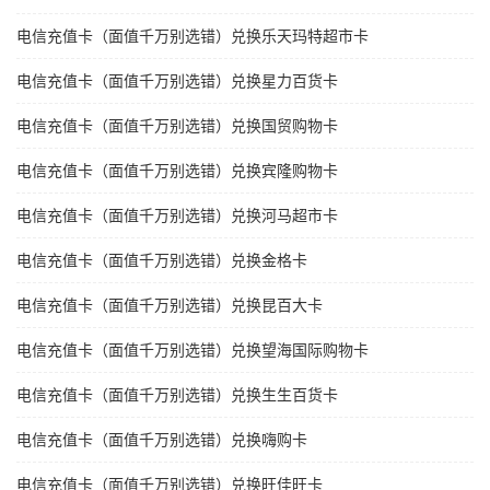
电信充值卡（面值千万别选错）兑换乐天玛特超市卡
电信充值卡（面值千万别选错）兑换星力百货卡
电信充值卡（面值千万别选错）兑换国贸购物卡
电信充值卡（面值千万别选错）兑换宾隆购物卡
电信充值卡（面值千万别选错）兑换河马超市卡
电信充值卡（面值千万别选错）兑换金格卡
电信充值卡（面值千万别选错）兑换昆百大卡
电信充值卡（面值千万别选错）兑换望海国际购物卡
电信充值卡（面值千万别选错）兑换生生百货卡
电信充值卡（面值千万别选错）兑换嗨购卡
电信充值卡（面值千万别选错）兑换旺佳旺卡