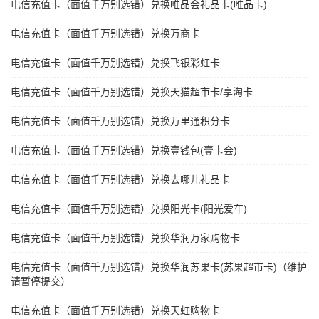
电信充值卡（面值千万别选错）兑换唯品会礼品卡(唯品卡)
电信充值卡（面值千万别选错）兑换万商卡
电信充值卡（面值千万别选错）兑换飞银彩虹卡
电信充值卡（面值千万别选错）兑换天猫超市卡/享淘卡
电信充值卡（面值千万别选错）兑换万里通积分卡
电信充值卡（面值千万别选错）兑换壹钱包(壹卡会)
电信充值卡（面值千万别选错）兑换去哪儿礼品卡
电信充值卡（面值千万别选错）兑换阳光卡(阳光爱车)
电信充值卡（面值千万别选错）兑换华润万家购物卡
电信充值卡（面值千万别选错）兑换华润苏果卡(苏果超市卡)（维护
请暂停提交）
电信充值卡（面值千万别选错）兑换天虹购物卡