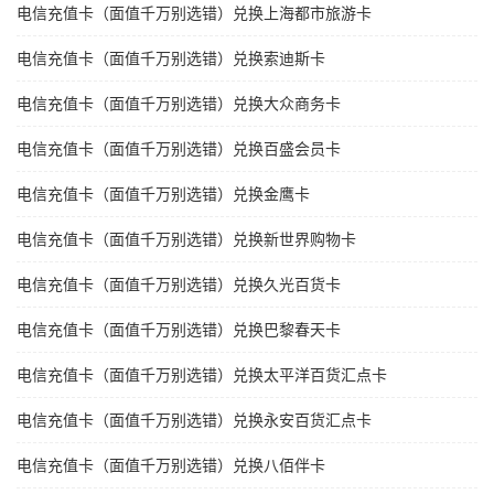
电信充值卡（面值千万别选错）兑换上海都市旅游卡
电信充值卡（面值千万别选错）兑换索迪斯卡
电信充值卡（面值千万别选错）兑换大众商务卡
电信充值卡（面值千万别选错）兑换百盛会员卡
电信充值卡（面值千万别选错）兑换金鹰卡
电信充值卡（面值千万别选错）兑换新世界购物卡
电信充值卡（面值千万别选错）兑换久光百货卡
电信充值卡（面值千万别选错）兑换巴黎春天卡
电信充值卡（面值千万别选错）兑换太平洋百货汇点卡
电信充值卡（面值千万别选错）兑换永安百货汇点卡
电信充值卡（面值千万别选错）兑换八佰伴卡