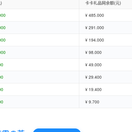
)
卡卡礼品网余额(元)
000
¥ 485.000
000
¥ 291.000
000
¥ 194.000
000
¥ 98.000
00
¥ 49.000
00
¥ 29.400
00
¥ 19.400
00
¥ 9.700