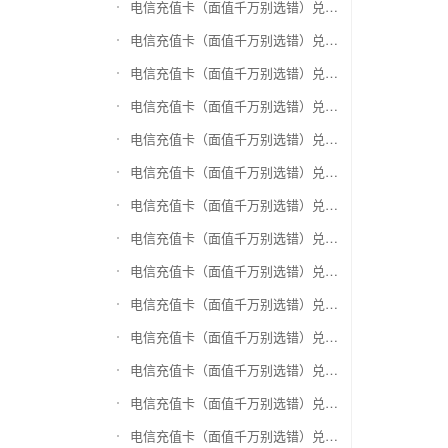
电信充值卡（面值千万别选错）兑换盛付通卡
电信充值卡（面值千万别选错）兑换付费通
电信充值卡（面值千万别选错）兑换得仕通卡
电信充值卡（面值千万别选错）兑换便利通卡
电信充值卡（面值千万别选错）兑换同程旅游卡
电信充值卡（面值千万别选错）兑换万能消费卡
电信充值卡（面值千万别选错）兑换生活杉德卡
电信充值卡（面值千万别选错）兑换世通卡
电信充值卡（面值千万别选错）兑换商盟卡
电信充值卡（面值千万别选错）兑换赢点生活卡
电信充值卡（面值千万别选错）兑换智惠卡
电信充值卡（面值千万别选错）兑换途牛商旅卡
电信充值卡（面值千万别选错）兑换天天一卡通
电信充值卡（面值千万别选错）兑换(易初)卜蜂莲花礼品卡