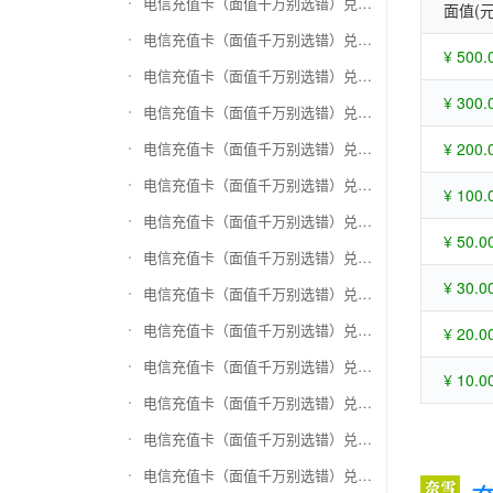
电信充值卡（面值千万别选错）兑换苏宁易购礼品卡
面值(元
电信充值卡（面值千万别选错）兑换骏网一卡通
¥ 500.
电信充值卡（面值千万别选错）兑换骏网乐充
¥ 300.
电信充值卡（面值千万别选错）兑换汇元智付卡
电信充值卡（面值千万别选错）兑换携程任我行
¥ 200.
电信充值卡（面值千万别选错）兑换中欣卡(中欣通卡)
¥ 100.
电信充值卡（面值千万别选错）兑换盛大一卡通
¥ 50.0
电信充值卡（面值千万别选错）兑换网易一卡通
¥ 30.0
电信充值卡（面值千万别选错）兑换天宏一卡通（易冲天宏卡）
电信充值卡（面值千万别选错）兑换巨人一卡通(征途卡)
¥ 20.0
电信充值卡（面值千万别选错）兑换美团礼品卡
¥ 10.0
电信充值卡（面值千万别选错）兑换(百联卡)联华ok卡
电信充值卡（面值千万别选错）兑换资和信
电信充值卡（面值千万别选错）兑换沃尔玛购物卡