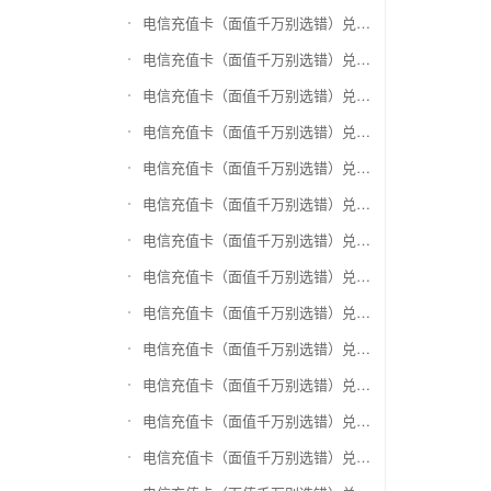
电信充值卡（面值千万别选错）兑换神州运通超级卡(运通网购卡)
电信充值卡（面值千万别选错）兑换中石油省卡
电信充值卡（面值千万别选错）兑换必胜客
电信充值卡（面值千万别选错）兑换星巴克
电信充值卡（面值千万别选错）兑换哈根达斯电子券
电信充值卡（面值千万别选错）兑换平安1768欢乐豆
电信充值卡（面值千万别选错）兑换金山一卡通
电信充值卡（面值千万别选错）兑换汉购通
电信充值卡（面值千万别选错）兑换肯德基
电信充值卡（面值千万别选错）兑换CoCo
电信充值卡（面值千万别选错）兑换COSTA
电信充值卡（面值千万别选错）兑换滴滴打车
电信充值卡（面值千万别选错）兑换锦江e卡通(锦江一卡通)