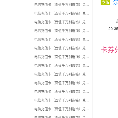
电信充值卡（面值千万别选错）兑换和信通
电信充值卡（面值千万别选错）兑换拉卡拉沃尔玛
电信充值卡（面值千万别选错）兑换携程任我游
20-
电信充值卡（面值千万别选错）兑换中银通支付(银联购物卡)
电信充值卡（面值千万别选错）兑换瑞祥商联卡
卡券
电信充值卡（面值千万别选错）兑换家乐福超市卡
电信充值卡（面值千万别选错）兑换Q币卡
电信充值卡（面值千万别选错）兑换联通积分Q币
电信充值卡（面值千万别选错）兑换完美一卡通
电信充值卡（面值千万别选错）兑换久游一卡通
电信充值卡（面值千万别选错）兑换搜狐一卡通
电信充值卡（面值千万别选错）兑换中国区苹果充值卡
电信充值卡（面值千万别选错）兑换账号内Q币寄售（维护中）
电信充值卡（面值千万别选错）兑换唯品会礼品卡(唯品卡)