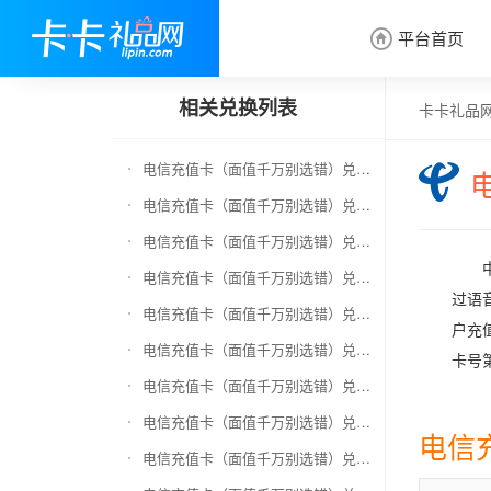
平台首页

相关兑换列表
卡卡礼品
电信充值卡（面值千万别选错）兑换京东E卡
电信充值卡（面值千万别选错）兑换中石化加油卡
电信充值卡（面值千万别选错）兑换移动充值卡（面值千万别选错）
电信充值卡（面值千万别选错）兑换联通充值卡（面值千万别选错）
过语
电信充值卡（面值千万别选错）兑换京东钢镚
户充
电信充值卡（面值千万别选错）兑换中石化加油卡无卡号（面值千万别选错）
卡号
电信充值卡（面值千万别选错）兑换中石油全国充值卡
电信充值卡（面值千万别选错）兑换京东领货码
电信
电信充值卡（面值千万别选错）兑换京东超市卡