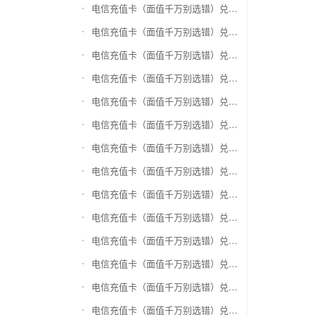
电信充值卡（面值千万别选错）兑换银泰百货银泰卡
电信充值卡（面值千万别选错）兑换物美/美通卡
电信充值卡（面值千万别选错）兑换世纪联华充值卡(杭州联华)
电信充值卡（面值千万别选错）兑换重百世纪卡(重庆百货)
电信充值卡（面值千万别选错）兑换南京中央商场购物卡
电信充值卡（面值千万别选错）兑换银座购物卡（黑卡）
电信充值卡（面值千万别选错）兑换叮咚买菜（限通用礼品卡）
电信充值卡（面值千万别选错）兑换上海家化卡
电信充值卡（面值千万别选错）兑换山东一卡通
电信充值卡（面值千万别选错）兑换大众E卡通
电信充值卡（面值千万别选错）兑换杭州市民卡
电信充值卡（面值千万别选错）兑换驴妈妈礼品卡
电信充值卡（面值千万别选错）兑换永辉超市卡（限实体卡）
电信充值卡（面值千万别选错）兑换中百超市购物卡