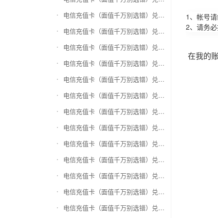
电信充值卡（面值千万别选错）兑换万商卡
1、帐号
2、请务
电信充值卡（面值千万别选错）兑换飞银彩虹卡
电信充值卡（面值千万别选错）兑换天猫超市卡/享淘卡
在我的
电信充值卡（面值千万别选错）兑换万里通积分卡
电信充值卡（面值千万别选错）兑换壹钱包(壹卡会)
电信充值卡（面值千万别选错）兑换去哪儿礼品卡
电信充值卡（面值千万别选错）兑换阳光卡(阳光爱车)
电信充值卡（面值千万别选错）兑换华润万家购物卡
电信充值卡（面值千万别选错）兑换华润苏果卡(苏果超市卡)（维护 请暂停提交）
电信充值卡（面值千万别选错）兑换天虹购物卡
电信充值卡（面值千万别选错）兑换盒马生鲜礼品卡
电信充值卡（面值千万别选错）兑换屈臣氏
电信充值卡（面值千万别选错）兑换大润发购物卡