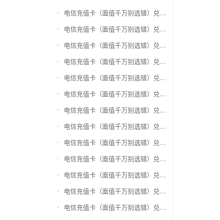
电信充值卡（面值千万别选错）兑换爱奇艺会员激活码
电信充值卡（面值千万别选错）兑换腾讯视频会员激活码
电信充值卡（面值千万别选错）兑换优酷会员激活码
电信充值卡（面值千万别选错）兑换搜狐视频
电信充值卡（面值千万别选错）兑换芒果TV
电信充值卡（面值千万别选错）兑换QQ音乐
电信充值卡（面值千万别选错）兑换酷狗音乐
电信充值卡（面值千万别选错）兑换周黑鸭
电信充值卡（面值千万别选错）兑换一号店礼品卡
电信充值卡（面值千万别选错）兑换亚马逊（只要实体卡）
电信充值卡（面值千万别选错）兑换中粮我买网礼品卡
电信充值卡（面值千万别选错）兑换当当礼品卡
电信充值卡（面值千万别选错）兑换国美红券