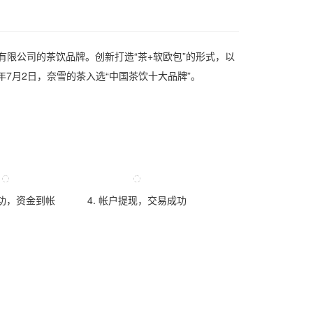
有限公司的茶饮品牌。创新打造“茶+软欧包”的形式，以
19年7月2日，奈雪的茶入选“中国茶饮十大品牌”。
成功，资金到帐
4. 帐户提现，交易成功