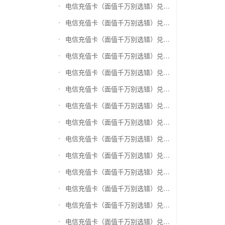
电信充值卡（面值千万别选错）兑换银泰百货银泰卡
电信充值卡（面值千万别选错）兑换物美/美通卡
电信充值卡（面值千万别选错）兑换世纪联华充值卡(杭州联华)
电信充值卡（面值千万别选错）兑换重百世纪卡(重庆百货)
电信充值卡（面值千万别选错）兑换南京中央商场购物卡
电信充值卡（面值千万别选错）兑换银座购物卡（黑卡）
电信充值卡（面值千万别选错）兑换叮咚买菜（限通用礼品卡）
电信充值卡（面值千万别选错）兑换上海家化卡
电信充值卡（面值千万别选错）兑换山东一卡通
电信充值卡（面值千万别选错）兑换大众E卡通
电信充值卡（面值千万别选错）兑换杭州市民卡
电信充值卡（面值千万别选错）兑换驴妈妈礼品卡
电信充值卡（面值千万别选错）兑换永辉超市卡（限实体卡）
电信充值卡（面值千万别选错）兑换中百超市购物卡