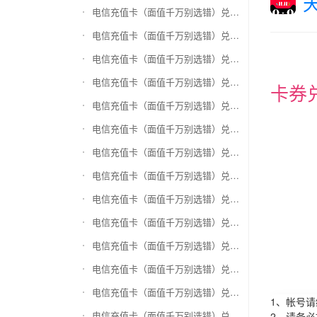
电信充值卡（面值千万别选错）兑换和信通
电信充值卡（面值千万别选错）兑换拉卡拉沃尔玛
电信充值卡（面值千万别选错）兑换携程任我游
电信充值卡（面值千万别选错）兑换中银通支付(银联购物卡)
卡券
电信充值卡（面值千万别选错）兑换瑞祥商联卡
电信充值卡（面值千万别选错）兑换家乐福超市卡
电信充值卡（面值千万别选错）兑换Q币卡
电信充值卡（面值千万别选错）兑换联通积分Q币
电信充值卡（面值千万别选错）兑换完美一卡通
电信充值卡（面值千万别选错）兑换久游一卡通
电信充值卡（面值千万别选错）兑换搜狐一卡通
电信充值卡（面值千万别选错）兑换中国区苹果充值卡
电信充值卡（面值千万别选错）兑换账号内Q币寄售（维护中）
1、帐号
电信充值卡（面值千万别选错）兑换唯品会礼品卡(唯品卡)
2、请务