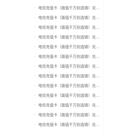
电信充值卡（面值千万别选错）兑换爱奇艺会员激活码
电信充值卡（面值千万别选错）兑换腾讯视频会员激活码
电信充值卡（面值千万别选错）兑换优酷会员激活码
电信充值卡（面值千万别选错）兑换搜狐视频
电信充值卡（面值千万别选错）兑换芒果TV
电信充值卡（面值千万别选错）兑换QQ音乐
电信充值卡（面值千万别选错）兑换酷狗音乐
电信充值卡（面值千万别选错）兑换周黑鸭
电信充值卡（面值千万别选错）兑换一号店礼品卡
电信充值卡（面值千万别选错）兑换亚马逊（只要实体卡）
电信充值卡（面值千万别选错）兑换中粮我买网礼品卡
电信充值卡（面值千万别选错）兑换当当礼品卡
电信充值卡（面值千万别选错）兑换国美红券