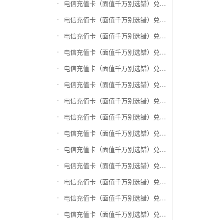
电信充值卡（面值千万别选错）兑换盛付通卡
电信充值卡（面值千万别选错）兑换付费通
电信充值卡（面值千万别选错）兑换得仕通卡
电信充值卡（面值千万别选错）兑换便利通卡
电信充值卡（面值千万别选错）兑换同程旅游卡
电信充值卡（面值千万别选错）兑换万能消费卡
电信充值卡（面值千万别选错）兑换生活杉德卡
电信充值卡（面值千万别选错）兑换世通卡
电信充值卡（面值千万别选错）兑换商盟卡
电信充值卡（面值千万别选错）兑换赢点生活卡
电信充值卡（面值千万别选错）兑换智惠卡
电信充值卡（面值千万别选错）兑换途牛商旅卡
电信充值卡（面值千万别选错）兑换天天一卡通
电信充值卡（面值千万别选错）兑换(易初)卜蜂莲花礼品卡