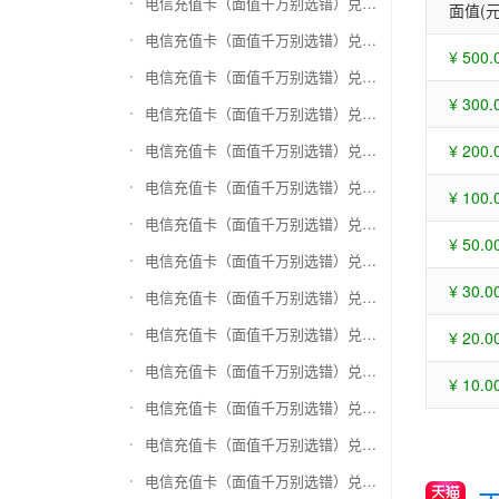
电信充值卡（面值千万别选错）兑换苏宁易购礼品卡
面值(元
电信充值卡（面值千万别选错）兑换骏网一卡通
¥ 500.
电信充值卡（面值千万别选错）兑换骏网乐充
¥ 300.
电信充值卡（面值千万别选错）兑换汇元智付卡
电信充值卡（面值千万别选错）兑换携程任我行
¥ 200.
电信充值卡（面值千万别选错）兑换中欣卡(中欣通卡)
¥ 100.
电信充值卡（面值千万别选错）兑换盛大一卡通
¥ 50.0
电信充值卡（面值千万别选错）兑换网易一卡通
¥ 30.0
电信充值卡（面值千万别选错）兑换天宏一卡通（易冲天宏卡）
电信充值卡（面值千万别选错）兑换巨人一卡通(征途卡)
¥ 20.0
电信充值卡（面值千万别选错）兑换美团礼品卡
¥ 10.0
电信充值卡（面值千万别选错）兑换(百联卡)联华ok卡
电信充值卡（面值千万别选错）兑换资和信
电信充值卡（面值千万别选错）兑换沃尔玛购物卡