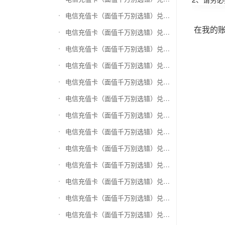
电信充值卡（面值千万别选错）兑换万商卡
在我的
电信充值卡（面值千万别选错）兑换飞银彩虹卡
电信充值卡（面值千万别选错）兑换天猫超市卡/享淘卡
电信充值卡（面值千万别选错）兑换万里通积分卡
电信充值卡（面值千万别选错）兑换壹钱包(壹卡会)
电信充值卡（面值千万别选错）兑换去哪儿礼品卡
电信充值卡（面值千万别选错）兑换阳光卡(阳光爱车)
电信充值卡（面值千万别选错）兑换华润万家购物卡
电信充值卡（面值千万别选错）兑换华润苏果卡(苏果超市卡)（维护 请暂停提交）
电信充值卡（面值千万别选错）兑换天虹购物卡
电信充值卡（面值千万别选错）兑换盒马生鲜礼品卡
电信充值卡（面值千万别选错）兑换屈臣氏
电信充值卡（面值千万别选错）兑换大润发购物卡