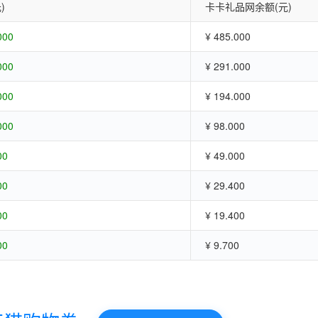
)
卡卡礼品网余额(元)
000
¥ 485.000
000
¥ 291.000
000
¥ 194.000
000
¥ 98.000
00
¥ 49.000
00
¥ 29.400
00
¥ 19.400
00
¥ 9.700