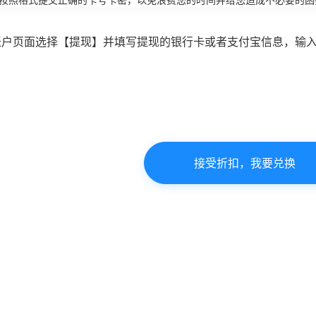
账户页面选择【提现】并填写提现的银行卡或者支付宝信息，输
接受折扣，我要兑换