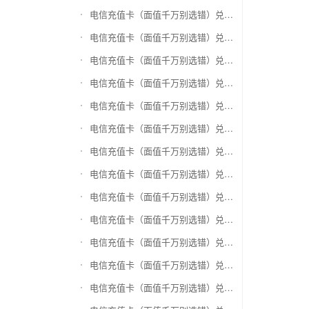
电信充值卡（面值千万别选错）兑换神州运通超级卡(运通网购卡)
电信充值卡（面值千万别选错）兑换中石油省卡
电信充值卡（面值千万别选错）兑换必胜客
电信充值卡（面值千万别选错）兑换星巴克
电信充值卡（面值千万别选错）兑换哈根达斯电子券
电信充值卡（面值千万别选错）兑换平安1768欢乐豆
电信充值卡（面值千万别选错）兑换金山一卡通
电信充值卡（面值千万别选错）兑换汉购通
电信充值卡（面值千万别选错）兑换肯德基
电信充值卡（面值千万别选错）兑换CoCo
电信充值卡（面值千万别选错）兑换COSTA
电信充值卡（面值千万别选错）兑换滴滴打车
电信充值卡（面值千万别选错）兑换锦江e卡通(锦江一卡通)