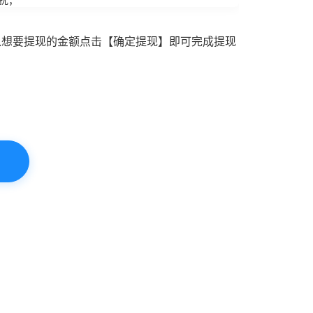
入想要提现的金额点击【确定提现】即可完成提现