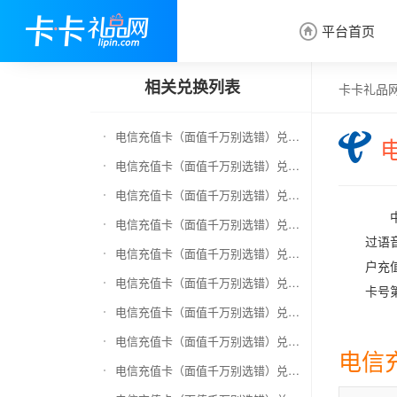
平台首页

相关兑换列表
卡卡礼品
电信充值卡（面值千万别选错）兑换京东E卡
电信充值卡（面值千万别选错）兑换中石化加油卡
电信充值卡（面值千万别选错）兑换移动充值卡（面值千万别选错）
电信充值卡（面值千万别选错）兑换联通充值卡（面值千万别选错）
过语
电信充值卡（面值千万别选错）兑换京东钢镚
户充
电信充值卡（面值千万别选错）兑换中石化加油卡无卡号（面值千万别选错）
卡号
电信充值卡（面值千万别选错）兑换中石油全国充值卡
电信充值卡（面值千万别选错）兑换京东领货码
电信
电信充值卡（面值千万别选错）兑换京东超市卡