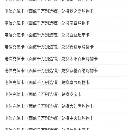
电信充值卡（面值千万别选错）兑换梦之岛购物卡
电信充值卡（面值千万别选错）兑换南百购物卡
电信充值卡（面值千万别选错）兑换百益超市卡
电信充值卡（面值千万别选错）兑换麦凯乐购物卡
电信充值卡（面值千万别选错）兑换太阳百货购物卡
电信充值卡（面值千万别选错）兑换京基百纳购物卡
电信充值卡（面值千万别选错）兑换卓展购物卡
电信充值卡（面值千万别选错）兑换岁宝卡
电信充值卡（面值千万别选错）兑换大红鹰购物卡
电信充值卡（面值千万别选错）兑换中央红购物卡