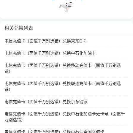
相关兑换列表
电信充值卡（面值千万别选错）兑换京东E卡
电信充值卡（面值千万别选错）兑换中石化加油卡
电信充值卡（面值千万别选错）兑换移动充值卡（面值千万别选
错）
电信充值卡（面值千万别选错）兑换联通充值卡（面值千万别选
错）
电信充值卡（面值千万别选错）兑换京东钢镚
电信充值卡（面值千万别选错）兑换中石化加油卡无卡号（面值千
万别选错）
电信充值卡（面值千万别选错）兑换中石油全国充值卡