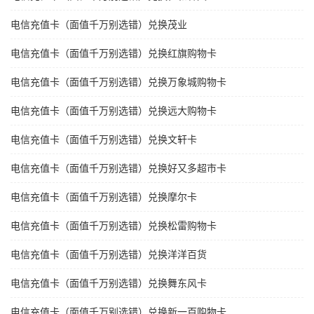
电信充值卡（面值千万别选错）兑换茂业
电信充值卡（面值千万别选错）兑换红旗购物卡
电信充值卡（面值千万别选错）兑换万象城购物卡
电信充值卡（面值千万别选错）兑换远大购物卡
电信充值卡（面值千万别选错）兑换文轩卡
电信充值卡（面值千万别选错）兑换好又多超市卡
电信充值卡（面值千万别选错）兑换摩尔卡
电信充值卡（面值千万别选错）兑换松雷购物卡
电信充值卡（面值千万别选错）兑换洋洋百货
电信充值卡（面值千万别选错）兑换舞东风卡
电信充值卡（面值千万别选错）兑换新一百购物卡