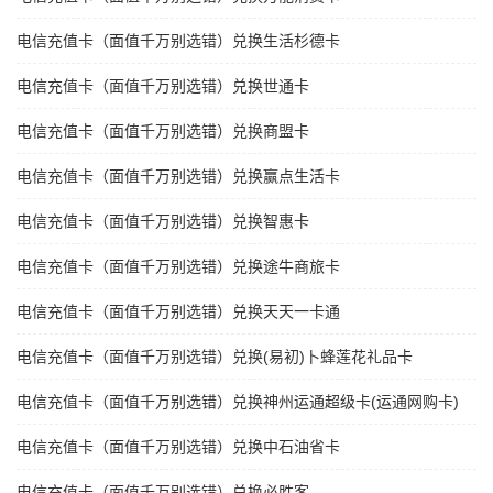
电信充值卡（面值千万别选错）兑换生活杉德卡
电信充值卡（面值千万别选错）兑换世通卡
电信充值卡（面值千万别选错）兑换商盟卡
电信充值卡（面值千万别选错）兑换赢点生活卡
电信充值卡（面值千万别选错）兑换智惠卡
电信充值卡（面值千万别选错）兑换途牛商旅卡
电信充值卡（面值千万别选错）兑换天天一卡通
电信充值卡（面值千万别选错）兑换(易初)卜蜂莲花礼品卡
电信充值卡（面值千万别选错）兑换神州运通超级卡(运通网购卡)
电信充值卡（面值千万别选错）兑换中石油省卡
电信充值卡（面值千万别选错）兑换必胜客