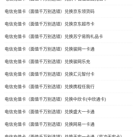
电信充值卡（面值千万别选错）兑换京东领货码
电信充值卡（面值千万别选错）兑换京东超市卡
电信充值卡（面值千万别选错）兑换苏宁易购礼品卡
电信充值卡（面值千万别选错）兑换骏网一卡通
电信充值卡（面值千万别选错）兑换骏网乐充
电信充值卡（面值千万别选错）兑换汇元智付卡
电信充值卡（面值千万别选错）兑换携程任我行
电信充值卡（面值千万别选错）兑换中欣卡(中欣通卡)
电信充值卡（面值千万别选错）兑换盛大一卡通
电信充值卡（面值千万别选错）兑换网易一卡通
电信充值卡（面值千万别选错）兑换天宏一卡通（易冲天宏卡）