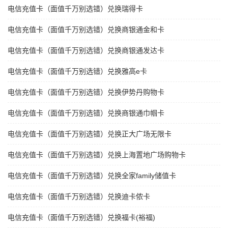
电信充值卡（面值千万别选错）兑换瑞得卡
电信充值卡（面值千万别选错）兑换商银通金和卡
电信充值卡（面值千万别选错）兑换商银通发达卡
电信充值卡（面值千万别选错）兑换雅高e卡
电信充值卡（面值千万别选错）兑换伊势丹购物卡
电信充值卡（面值千万别选错）兑换商银通巾帼卡
电信充值卡（面值千万别选错）兑换正大广场无限卡
电信充值卡（面值千万别选错）兑换上海置地广场购物卡
电信充值卡（面值千万别选错）兑换全家family储值卡
电信充值卡（面值千万别选错）兑换迪卡侬卡
电信充值卡（面值千万别选错）兑换福卡(裕福)