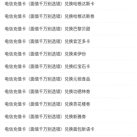
电信充值卡（面值千万别选错）兑换哈根达斯卡
电信充值卡（面值千万别选错）兑换哈根达斯劵
电信充值卡（面值千万别选错）兑换巴黎贝甜
电信充值卡（面值千万别选错）兑换宜芝多卡
电信充值卡（面值千万别选错）兑换来伊份
电信充值卡（面值千万别选错）兑换红宝石卡
电信充值卡（面值千万别选错）兑换元祖食品
电信充值卡（面值千万别选错）兑换功德林劵
电信充值卡（面值千万别选错）兑换杏花楼劵
电信充值卡（面值千万别选错）兑换新雅劵
电信充值卡（面值千万别选错）兑换面包新语卡