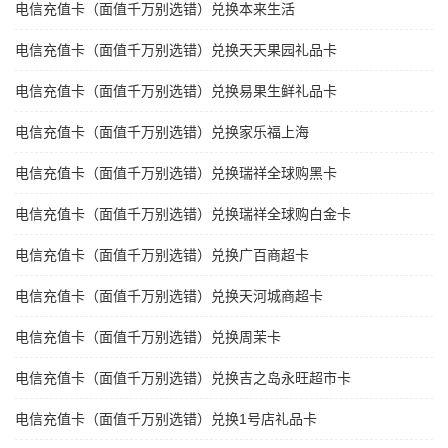
电信充值卡（面值千万别选错）兑换本来生活
电信充值卡（面值千万别选错）兑换天天果园礼品卡
电信充值卡（面值千万别选错）兑换易果生鲜礼品卡
电信充值卡（面值千万别选错）兑换家乐福上海
电信充值卡（面值千万别选错）兑换瑞祥全球购黑卡
电信充值卡（面值千万别选错）兑换瑞祥全球购白金卡
电信充值卡（面值千万别选错）兑换广百商超卡
电信充值卡（面值千万别选错）兑换天河城商超卡
电信充值卡（面值千万别选错）兑换周茉卡
电信充值卡（面值千万别选错）兑换吉之岛永旺超市卡
电信充值卡（面值千万别选错）兑换1号店礼品卡