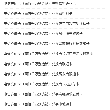
电信充值卡（面值千万别选错）兑换易初莲花卡
电信充值卡（面值千万别选错）兑换家得利卡
电信充值卡（面值千万别选错）兑换农工商超市集团福卡
电信充值卡（面值千万别选错）兑换易生阳光旅游卡
电信充值卡（面值千万别选错）兑换晋商银行万德商旅卡
电信充值卡（面值千万别选错）兑换商银通汇智通卡智惠卡
电信充值卡（面值千万别选错）兑换商联通卡
电信充值卡（面值千万别选错）兑换富友商银通卡
电信充值卡（面值千万别选错）兑换商银通预付卡
电信充值卡（面值千万别选错）兑换商银通乐支付卡
电信充值卡（面值千万别选错）兑换申城通卡