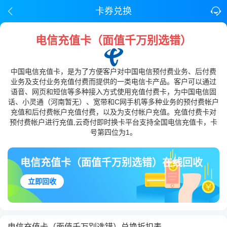
卡券兑换
电信充值卡（面值千万别选错）
中国电信充值卡，是为了方便客户对中国电信预付费业务、后付费
业务及支付业务充值付费而提供的一类电信卡产品。客户可以通过
语音、网页和短信等多种接入方式使用充值付费卡，为中国电信固
话、小灵通（河南暂无）、宽带和C网手机等多种业务的预付费帐户
充值和后付费帐户充值付费，以及为支付帐户充值。充值付费卡对
预付费帐户进行充值,云奇付即时换卡平台支持全国电信充值卡，卡
号第四位为1。
电信充值卡（面值千万别选错）在线回收
立即回收
电信充值卡（面值千万别选错）兑换折扣表