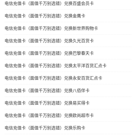
电信充值卡（面值千万别选错）兑换百盛会员卡
电信充值卡（面值千万别选错）兑换金鹰卡
电信充值卡（面值千万别选错）兑换新世界购物卡
电信充值卡（面值千万别选错）兑换久光百货卡
电信充值卡（面值千万别选错）兑换巴黎春天卡
电信充值卡（面值千万别选错）兑换太平洋百货汇点卡
电信充值卡（面值千万别选错）兑换永安百货汇点卡
电信充值卡（面值千万别选错）兑换八佰伴卡
电信充值卡（面值千万别选错）兑换易买得卡
电信充值卡（面值千万别选错）兑换欧尚超市卡
电信充值卡（面值千万别选错）兑换乐购卡