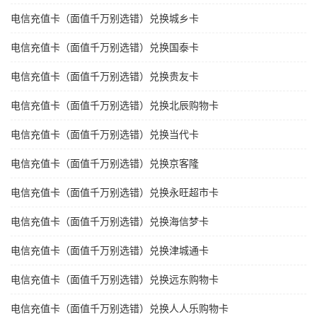
电信充值卡（面值千万别选错）兑换城乡卡
电信充值卡（面值千万别选错）兑换国泰卡
电信充值卡（面值千万别选错）兑换贵友卡
电信充值卡（面值千万别选错）兑换北辰购物卡
电信充值卡（面值千万别选错）兑换当代卡
电信充值卡（面值千万别选错）兑换京客隆
电信充值卡（面值千万别选错）兑换永旺超市卡
电信充值卡（面值千万别选错）兑换海信梦卡
电信充值卡（面值千万别选错）兑换津城通卡
电信充值卡（面值千万别选错）兑换远东购物卡
电信充值卡（面值千万别选错）兑换人人乐购物卡