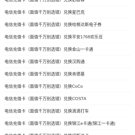
电信充值卡（面值千万别选错）兑换星巴克
电信充值卡（面值千万别选错）兑换哈根达斯电子券
电信充值卡（面值千万别选错）兑换平安1768欢乐豆
电信充值卡（面值千万别选错）兑换金山一卡通
电信充值卡（面值千万别选错）兑换汉购通
电信充值卡（面值千万别选错）兑换肯德基
电信充值卡（面值千万别选错）兑换CoCo
电信充值卡（面值千万别选错）兑换COSTA
电信充值卡（面值千万别选错）兑换滴滴打车
电信充值卡（面值千万别选错）兑换锦江e卡通(锦江一卡通)