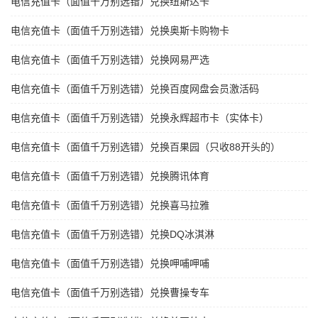
电信充值卡（面值千万别选错）兑换纽斯达卡
电信充值卡（面值千万别选错）兑换奥斯卡购物卡
电信充值卡（面值千万别选错）兑换网易严选
电信充值卡（面值千万别选错）兑换百度网盘会员激活码
电信充值卡（面值千万别选错）兑换永辉超市卡（实体卡）
电信充值卡（面值千万别选错）兑换百果园（只收88开头的）
电信充值卡（面值千万别选错）兑换腾讯体育
电信充值卡（面值千万别选错）兑换喜马拉雅
电信充值卡（面值千万别选错）兑换DQ冰淇淋
电信充值卡（面值千万别选错）兑换呷哺呷哺
电信充值卡（面值千万别选错）兑换曹操专车