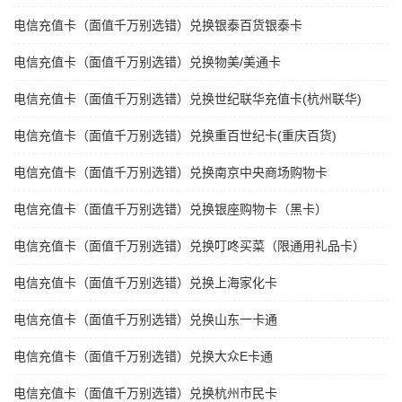
电信充值卡（面值千万别选错）兑换银泰百货银泰卡
电信充值卡（面值千万别选错）兑换物美/美通卡
电信充值卡（面值千万别选错）兑换世纪联华充值卡(杭州联华)
电信充值卡（面值千万别选错）兑换重百世纪卡(重庆百货)
电信充值卡（面值千万别选错）兑换南京中央商场购物卡
电信充值卡（面值千万别选错）兑换银座购物卡（黑卡）
电信充值卡（面值千万别选错）兑换叮咚买菜（限通用礼品卡）
电信充值卡（面值千万别选错）兑换上海家化卡
电信充值卡（面值千万别选错）兑换山东一卡通
电信充值卡（面值千万别选错）兑换大众E卡通
电信充值卡（面值千万别选错）兑换杭州市民卡