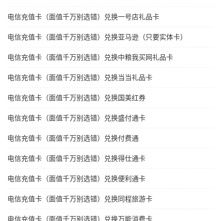
电信充值卡（面值千万别选错）兑换一号店礼品卡
电信充值卡（面值千万别选错）兑换亚马逊（只要实体卡）
电信充值卡（面值千万别选错）兑换中粮我买网礼品卡
电信充值卡（面值千万别选错）兑换当当礼品卡
电信充值卡（面值千万别选错）兑换国美红券
电信充值卡（面值千万别选错）兑换盛付通卡
电信充值卡（面值千万别选错）兑换付费通
电信充值卡（面值千万别选错）兑换得仕通卡
电信充值卡（面值千万别选错）兑换便利通卡
电信充值卡（面值千万别选错）兑换同程旅游卡
电信充值卡（面值千万别选错）兑换万能消费卡