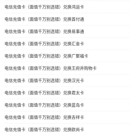
电信充值卡（面值千万别选错）兑换鸿运卡
电信充值卡（面值千万别选错）兑换首付通
电信充值卡（面值千万别选错）兑换易事通
电信充值卡（面值千万别选错）兑换汇金卡
电信充值卡（面值千万别选错）兑换广聚福卡
电信充值卡（面值千万别选错）兑换王府井购物卡
电信充值卡（面值千万别选错）兑换汉光卡
电信充值卡（面值千万别选错）兑换君太卡
电信充值卡（面值千万别选错）兑换蓝岛卡
电信充值卡（面值千万别选错）兑换吉祥卡
电信充值卡（面值千万别选错）兑换欧尚卡