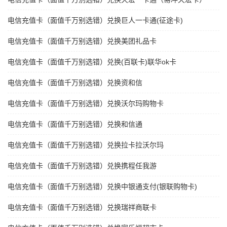
电信充值卡（面值千万别选错）兑换巨人一卡通(征途卡)
电信充值卡（面值千万别选错）兑换美团礼品卡
电信充值卡（面值千万别选错）兑换(百联卡)联华ok卡
电信充值卡（面值千万别选错）兑换资和信
电信充值卡（面值千万别选错）兑换沃尔玛购物卡
电信充值卡（面值千万别选错）兑换和信通
电信充值卡（面值千万别选错）兑换拉卡拉沃尔玛
电信充值卡（面值千万别选错）兑换携程任我游
电信充值卡（面值千万别选错）兑换中银通支付(银联购物卡)
电信充值卡（面值千万别选错）兑换瑞祥商联卡