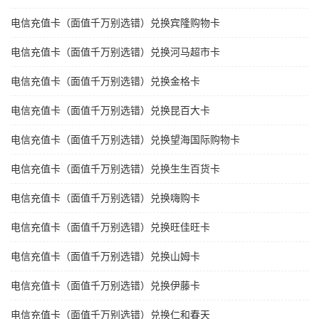
电信充值卡（面值千万别选错）兑换宾隆购物卡
电信充值卡（面值千万别选错）兑换河马超市卡
电信充值卡（面值千万别选错）兑换金格卡
电信充值卡（面值千万别选错）兑换昆百大卡
电信充值卡（面值千万别选错）兑换望海国际购物卡
电信充值卡（面值千万别选错）兑换生生百货卡
电信充值卡（面值千万别选错）兑换嗨购卡
电信充值卡（面值千万别选错）兑换旺佳旺卡
电信充值卡（面值千万别选错）兑换山姆卡
电信充值卡（面值千万别选错）兑换伊藤卡
电信充值卡（面值千万别选错）兑换仁和春天