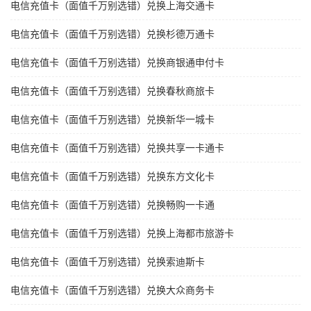
电信充值卡（面值千万别选错）兑换上海交通卡
电信充值卡（面值千万别选错）兑换杉德万通卡
电信充值卡（面值千万别选错）兑换商银通申付卡
电信充值卡（面值千万别选错）兑换春秋商旅卡
电信充值卡（面值千万别选错）兑换新华一城卡
电信充值卡（面值千万别选错）兑换共享一卡通卡
电信充值卡（面值千万别选错）兑换东方文化卡
电信充值卡（面值千万别选错）兑换畅购一卡通
电信充值卡（面值千万别选错）兑换上海都市旅游卡
电信充值卡（面值千万别选错）兑换索迪斯卡
电信充值卡（面值千万别选错）兑换大众商务卡