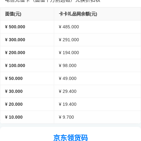
面值(元)
卡卡礼品网余额(元)
¥ 500.000
¥ 485.000
¥ 300.000
¥ 291.000
¥ 200.000
¥ 194.000
¥ 100.000
¥ 98.000
¥ 50.000
¥ 49.000
¥ 30.000
¥ 29.400
¥ 20.000
¥ 19.400
¥ 10.000
¥ 9.700
京东领货码