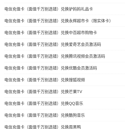
电信充值卡（面值千万别选错）兑换驴妈妈礼品卡
电信充值卡（面值千万别选错）兑换永辉超市卡（限实体卡）
电信充值卡（面值千万别选错）兑换中百超市购物卡
电信充值卡（面值千万别选错）兑换爱奇艺会员激活码
电信充值卡（面值千万别选错）兑换腾讯视频会员激活码
电信充值卡（面值千万别选错）兑换优酷会员激活码
电信充值卡（面值千万别选错）兑换搜狐视频
电信充值卡（面值千万别选错）兑换芒果TV
电信充值卡（面值千万别选错）兑换QQ音乐
电信充值卡（面值千万别选错）兑换酷狗音乐
电信充值卡（面值千万别选错）兑换周黑鸭