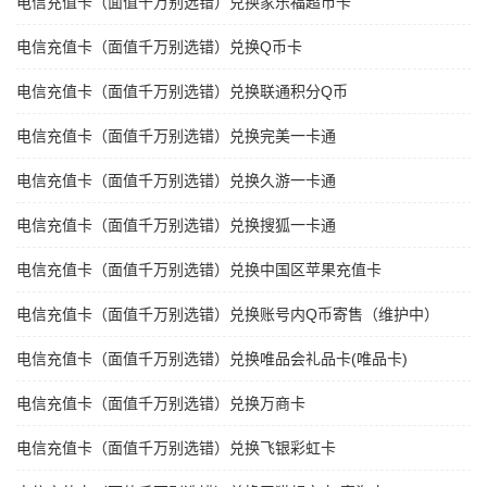
电信充值卡（面值千万别选错）兑换家乐福超市卡
电信充值卡（面值千万别选错）兑换Q币卡
电信充值卡（面值千万别选错）兑换联通积分Q币
电信充值卡（面值千万别选错）兑换完美一卡通
电信充值卡（面值千万别选错）兑换久游一卡通
电信充值卡（面值千万别选错）兑换搜狐一卡通
电信充值卡（面值千万别选错）兑换中国区苹果充值卡
电信充值卡（面值千万别选错）兑换账号内Q币寄售（维护中）
电信充值卡（面值千万别选错）兑换唯品会礼品卡(唯品卡)
电信充值卡（面值千万别选错）兑换万商卡
电信充值卡（面值千万别选错）兑换飞银彩虹卡