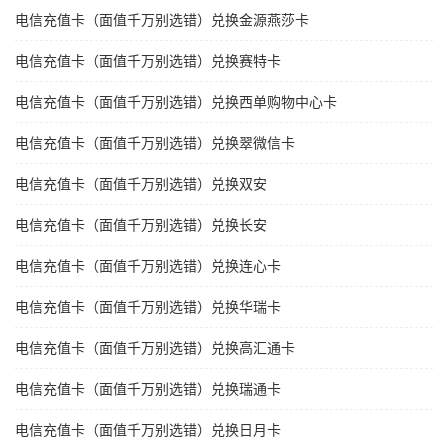
电信充值卡（面值千万别选错）兑换金源燕莎卡
电信充值卡（面值千万别选错）兑换赛特卡
电信充值卡（面值千万别选错）兑换西单购物中心卡
电信充值卡（面值千万别选错）兑换翠微信卡
电信充值卡（面值千万别选错）兑换双安
电信充值卡（面值千万别选错）兑换长安
电信充值卡（面值千万别选错）兑换连心卡
电信充值卡（面值千万别选错）兑换华瑞卡
电信充值卡（面值千万别选错）兑换高汇通卡
电信充值卡（面值千万别选错）兑换瑞通卡
电信充值卡（面值千万别选错）兑换日月卡