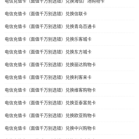
电信充值卡（面值千万别选错）兑换海信广场购物卡
电信充值卡（面值千万别选错）兑换信联卡
电信充值卡（面值千万别选错）兑换青岛百通卡
电信充值卡（面值千万别选错）兑换乐客城卡
电信充值卡（面值千万别选错）兑换东方城卡
电信充值卡（面值千万别选错）兑换丽达购物卡
电信充值卡（面值千万别选错）兑换利客来卡
电信充值卡（面值千万别选错）兑换维客购物卡
电信充值卡（面值千万别选错）兑换亚泰富苑卡
电信充值卡（面值千万别选错）兑换欧亚购物卡
电信充值卡（面值千万别选错）兑换中兴购物卡