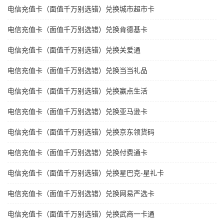
电信充值卡（面值千万别选错）兑换城市超市卡
电信充值卡（面值千万别选错）兑换肯德基卡
电信充值卡（面值千万别选错）兑换关爱通
电信充值卡（面值千万别选错）兑换当当礼品
电信充值卡（面值千万别选错）兑换赢点生活
电信充值卡（面值千万别选错）兑换亚马逊卡
电信充值卡（面值千万别选错）兑换京东领货码
电信充值卡（面值千万别选错）兑换付费通卡
电信充值卡（面值千万别选错）兑换星巴克-星礼卡
电信充值卡（面值千万别选错）兑换网易严选卡
电信充值卡（面值千万别选错）兑换武商一卡通