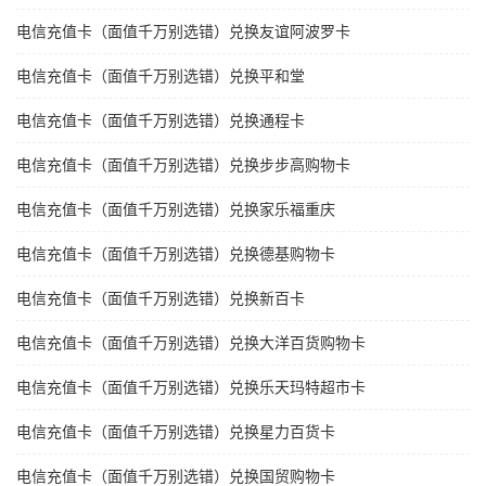
电信充值卡（面值千万别选错）兑换友谊阿波罗卡
电信充值卡（面值千万别选错）兑换平和堂
电信充值卡（面值千万别选错）兑换通程卡
电信充值卡（面值千万别选错）兑换步步高购物卡
电信充值卡（面值千万别选错）兑换家乐福重庆
电信充值卡（面值千万别选错）兑换德基购物卡
电信充值卡（面值千万别选错）兑换新百卡
电信充值卡（面值千万别选错）兑换大洋百货购物卡
电信充值卡（面值千万别选错）兑换乐天玛特超市卡
电信充值卡（面值千万别选错）兑换星力百货卡
电信充值卡（面值千万别选错）兑换国贸购物卡