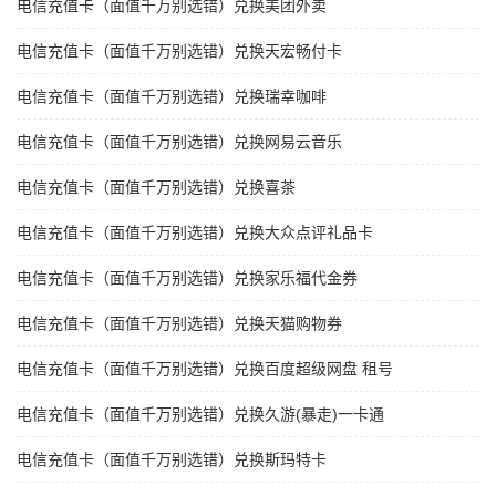
电信充值卡（面值千万别选错）兑换美团外卖
电信充值卡（面值千万别选错）兑换天宏畅付卡
电信充值卡（面值千万别选错）兑换瑞幸咖啡
电信充值卡（面值千万别选错）兑换网易云音乐
电信充值卡（面值千万别选错）兑换喜茶
电信充值卡（面值千万别选错）兑换大众点评礼品卡
电信充值卡（面值千万别选错）兑换家乐福代金券
电信充值卡（面值千万别选错）兑换天猫购物券
电信充值卡（面值千万别选错）兑换百度超级网盘 租号
电信充值卡（面值千万别选错）兑换久游(暴走)一卡通
电信充值卡（面值千万别选错）兑换斯玛特卡