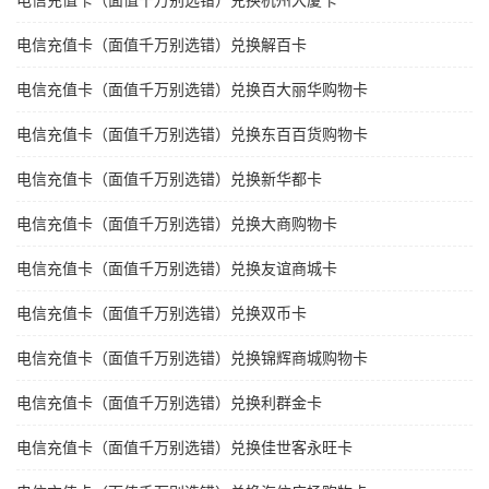
电信充值卡（面值千万别选错）兑换杭州大厦卡
电信充值卡（面值千万别选错）兑换解百卡
电信充值卡（面值千万别选错）兑换百大丽华购物卡
电信充值卡（面值千万别选错）兑换东百百货购物卡
电信充值卡（面值千万别选错）兑换新华都卡
电信充值卡（面值千万别选错）兑换大商购物卡
电信充值卡（面值千万别选错）兑换友谊商城卡
电信充值卡（面值千万别选错）兑换双币卡
电信充值卡（面值千万别选错）兑换锦辉商城购物卡
电信充值卡（面值千万别选错）兑换利群金卡
电信充值卡（面值千万别选错）兑换佳世客永旺卡