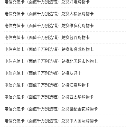
电信充值卡（面值千万别选错）兑换兴隆购物卡
电信充值卡（面值千万别选错）兑换大福源购物卡
电信充值卡（面值千万别选错）兑换维多利购物卡
电信充值卡（面值千万别选错）兑换包百购物卡
电信充值卡（面值千万别选错）兑换永盛成购物卡
电信充值卡（面值千万别选错）兑换北国超市购物卡
电信充值卡（面值千万别选错）兑换友好卡
电信充值卡（面值千万别选错）兑换汇嘉购物卡
电信充值卡（面值千万别选错）兑换西太华购物卡
电信充值卡（面值千万别选错）兑换世纪金花购物卡
电信充值卡（面值千万别选错）兑换中大国际购物卡