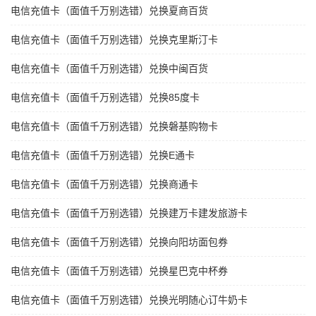
电信充值卡（面值千万别选错）兑换夏商百货
电信充值卡（面值千万别选错）兑换克里斯汀卡
电信充值卡（面值千万别选错）兑换中闽百货
电信充值卡（面值千万别选错）兑换85度卡
电信充值卡（面值千万别选错）兑换磐基购物卡
电信充值卡（面值千万别选错）兑换E通卡
电信充值卡（面值千万别选错）兑换商通卡
电信充值卡（面值千万别选错）兑换建万卡建发旅游卡
电信充值卡（面值千万别选错）兑换向阳坊面包券
电信充值卡（面值千万别选错）兑换星巴克中杯券
电信充值卡（面值千万别选错）兑换光明随心订牛奶卡