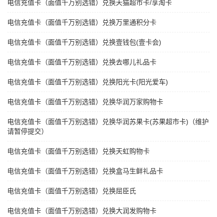
电信充值卡（面值千万别选错）兑换天猫超市卡/享淘卡
电信充值卡（面值千万别选错）兑换万里通积分卡
电信充值卡（面值千万别选错）兑换壹钱包(壹卡会)
电信充值卡（面值千万别选错）兑换去哪儿礼品卡
电信充值卡（面值千万别选错）兑换阳光卡(阳光爱车)
电信充值卡（面值千万别选错）兑换华润万家购物卡
电信充值卡（面值千万别选错）兑换华润苏果卡(苏果超市卡)（维护
请暂停提交）
电信充值卡（面值千万别选错）兑换天虹购物卡
电信充值卡（面值千万别选错）兑换盒马生鲜礼品卡
电信充值卡（面值千万别选错）兑换屈臣氏
电信充值卡（面值千万别选错）兑换大润发购物卡