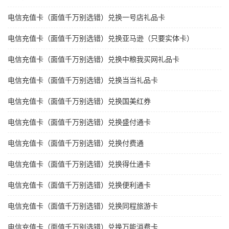
电信充值卡（面值千万别选错）兑换一号店礼品卡
电信充值卡（面值千万别选错）兑换亚马逊（只要实体卡）
电信充值卡（面值千万别选错）兑换中粮我买网礼品卡
电信充值卡（面值千万别选错）兑换当当礼品卡
电信充值卡（面值千万别选错）兑换国美红券
电信充值卡（面值千万别选错）兑换盛付通卡
电信充值卡（面值千万别选错）兑换付费通
电信充值卡（面值千万别选错）兑换得仕通卡
电信充值卡（面值千万别选错）兑换便利通卡
电信充值卡（面值千万别选错）兑换同程旅游卡
电信充值卡（面值千万别选错）兑换万能消费卡