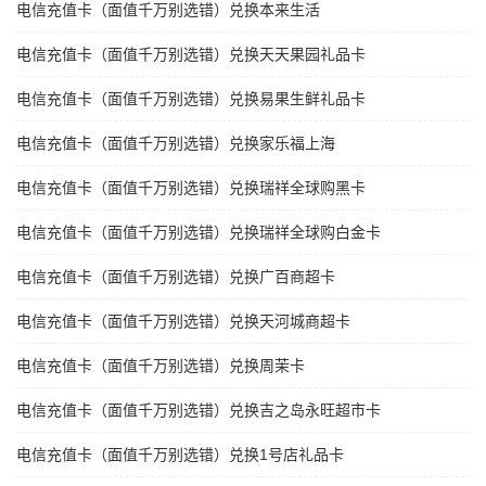
电信充值卡（面值千万别选错）兑换本来生活
电信充值卡（面值千万别选错）兑换天天果园礼品卡
电信充值卡（面值千万别选错）兑换易果生鲜礼品卡
电信充值卡（面值千万别选错）兑换家乐福上海
电信充值卡（面值千万别选错）兑换瑞祥全球购黑卡
电信充值卡（面值千万别选错）兑换瑞祥全球购白金卡
电信充值卡（面值千万别选错）兑换广百商超卡
电信充值卡（面值千万别选错）兑换天河城商超卡
电信充值卡（面值千万别选错）兑换周茉卡
电信充值卡（面值千万别选错）兑换吉之岛永旺超市卡
电信充值卡（面值千万别选错）兑换1号店礼品卡