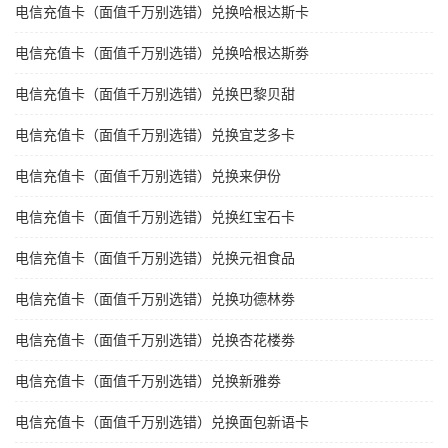
电信充值卡（面值千万别选错）兑换哈根达斯卡
电信充值卡（面值千万别选错）兑换哈根达斯劵
电信充值卡（面值千万别选错）兑换巴黎贝甜
电信充值卡（面值千万别选错）兑换宜芝多卡
电信充值卡（面值千万别选错）兑换来伊份
电信充值卡（面值千万别选错）兑换红宝石卡
电信充值卡（面值千万别选错）兑换元祖食品
电信充值卡（面值千万别选错）兑换功德林劵
电信充值卡（面值千万别选错）兑换杏花楼劵
电信充值卡（面值千万别选错）兑换新雅劵
电信充值卡（面值千万别选错）兑换面包新语卡