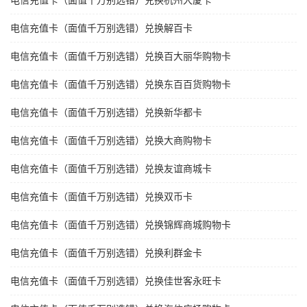
电信充值卡（面值千万别选错）兑换杭州大厦卡
电信充值卡（面值千万别选错）兑换解百卡
电信充值卡（面值千万别选错）兑换百大丽华购物卡
电信充值卡（面值千万别选错）兑换东百百货购物卡
电信充值卡（面值千万别选错）兑换新华都卡
电信充值卡（面值千万别选错）兑换大商购物卡
电信充值卡（面值千万别选错）兑换友谊商城卡
电信充值卡（面值千万别选错）兑换双币卡
电信充值卡（面值千万别选错）兑换锦辉商城购物卡
电信充值卡（面值千万别选错）兑换利群金卡
电信充值卡（面值千万别选错）兑换佳世客永旺卡