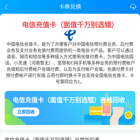
卡券兑换
电信充值卡（面值千万别选错）
中国电信充值卡，是为了方便客户对中国电信预付费业务、后付费
业务及支付业务充值付费而提供的一类电信卡产品。客户可以通过
语音、网页和短信等多种接入方式使用充值付费卡，为中国电信固
话、小灵通（河南暂无）、宽带和C网手机等多种业务的预付费帐户
充值和后付费帐户充值付费，以及为支付帐户充值。充值付费卡对
预付费帐户进行充值,云奇付即时换卡平台支持全国电信充值卡，卡
号第四位为1。
电信充值卡（面值千万别选错）在线回收
立即回收
电信充值卡（面值千万别选错）兑换折扣表