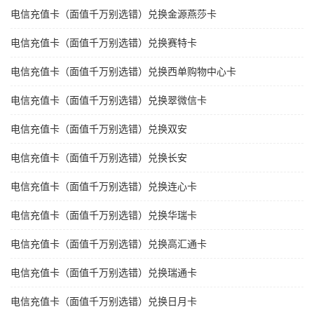
电信充值卡（面值千万别选错）兑换金源燕莎卡
电信充值卡（面值千万别选错）兑换赛特卡
电信充值卡（面值千万别选错）兑换西单购物中心卡
电信充值卡（面值千万别选错）兑换翠微信卡
电信充值卡（面值千万别选错）兑换双安
电信充值卡（面值千万别选错）兑换长安
电信充值卡（面值千万别选错）兑换连心卡
电信充值卡（面值千万别选错）兑换华瑞卡
电信充值卡（面值千万别选错）兑换高汇通卡
电信充值卡（面值千万别选错）兑换瑞通卡
电信充值卡（面值千万别选错）兑换日月卡