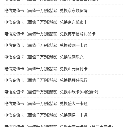
电信充值卡（面值千万别选错）兑换京东领货码
电信充值卡（面值千万别选错）兑换京东超市卡
电信充值卡（面值千万别选错）兑换苏宁易购礼品卡
电信充值卡（面值千万别选错）兑换骏网一卡通
电信充值卡（面值千万别选错）兑换骏网乐充
电信充值卡（面值千万别选错）兑换汇元智付卡
电信充值卡（面值千万别选错）兑换携程任我行
电信充值卡（面值千万别选错）兑换中欣卡(中欣通卡)
电信充值卡（面值千万别选错）兑换盛大一卡通
电信充值卡（面值千万别选错）兑换网易一卡通
电信充值卡（面值千万别选错）兑换天宏一卡通（易冲天宏卡）