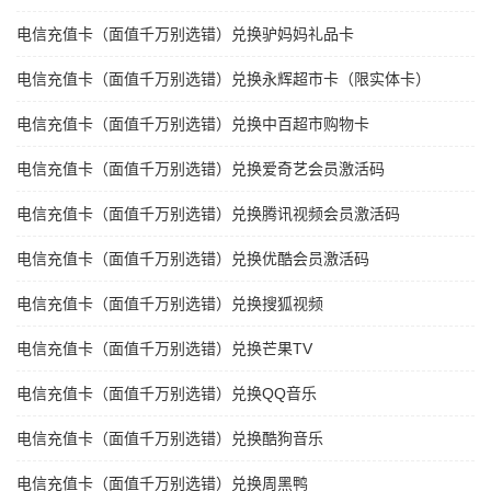
电信充值卡（面值千万别选错）兑换驴妈妈礼品卡
电信充值卡（面值千万别选错）兑换永辉超市卡（限实体卡）
电信充值卡（面值千万别选错）兑换中百超市购物卡
电信充值卡（面值千万别选错）兑换爱奇艺会员激活码
电信充值卡（面值千万别选错）兑换腾讯视频会员激活码
电信充值卡（面值千万别选错）兑换优酷会员激活码
电信充值卡（面值千万别选错）兑换搜狐视频
电信充值卡（面值千万别选错）兑换芒果TV
电信充值卡（面值千万别选错）兑换QQ音乐
电信充值卡（面值千万别选错）兑换酷狗音乐
电信充值卡（面值千万别选错）兑换周黑鸭