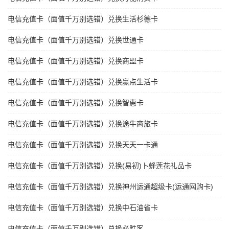
电信充值卡（面值千万别选错）兑换生活杉德卡
电信充值卡（面值千万别选错）兑换世通卡
电信充值卡（面值千万别选错）兑换商盟卡
电信充值卡（面值千万别选错）兑换赢点生活卡
电信充值卡（面值千万别选错）兑换智惠卡
电信充值卡（面值千万别选错）兑换途牛商旅卡
电信充值卡（面值千万别选错）兑换天天一卡通
电信充值卡（面值千万别选错）兑换(易初)卜蜂莲花礼品卡
电信充值卡（面值千万别选错）兑换神州运通超级卡(运通网购卡)
电信充值卡（面值千万别选错）兑换中石油省卡
电信充值卡（面值千万别选错）兑换必胜客