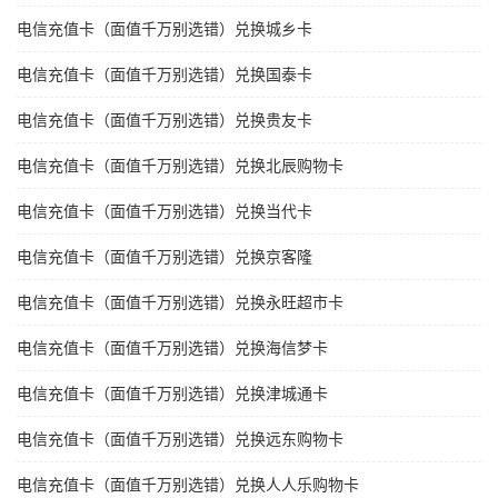
电信充值卡（面值千万别选错）兑换城乡卡
电信充值卡（面值千万别选错）兑换国泰卡
电信充值卡（面值千万别选错）兑换贵友卡
电信充值卡（面值千万别选错）兑换北辰购物卡
电信充值卡（面值千万别选错）兑换当代卡
电信充值卡（面值千万别选错）兑换京客隆
电信充值卡（面值千万别选错）兑换永旺超市卡
电信充值卡（面值千万别选错）兑换海信梦卡
电信充值卡（面值千万别选错）兑换津城通卡
电信充值卡（面值千万别选错）兑换远东购物卡
电信充值卡（面值千万别选错）兑换人人乐购物卡