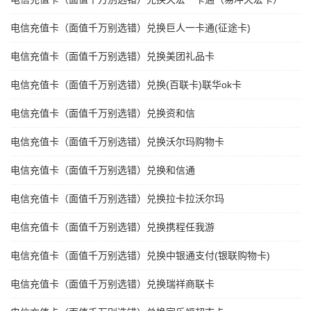
电信充值卡（面值千万别选错）兑换巨人一卡通(征途卡)
电信充值卡（面值千万别选错）兑换美团礼品卡
电信充值卡（面值千万别选错）兑换(百联卡)联华ok卡
电信充值卡（面值千万别选错）兑换资和信
电信充值卡（面值千万别选错）兑换沃尔玛购物卡
电信充值卡（面值千万别选错）兑换和信通
电信充值卡（面值千万别选错）兑换拉卡拉沃尔玛
电信充值卡（面值千万别选错）兑换携程任我游
电信充值卡（面值千万别选错）兑换中银通支付(银联购物卡)
电信充值卡（面值千万别选错）兑换瑞祥商联卡