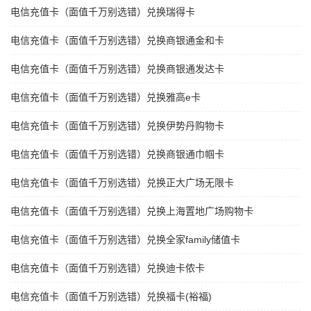
电信充值卡（面值千万别选错）兑换瑞得卡
电信充值卡（面值千万别选错）兑换商银通金和卡
电信充值卡（面值千万别选错）兑换商银通发达卡
电信充值卡（面值千万别选错）兑换雅高e卡
电信充值卡（面值千万别选错）兑换伊势丹购物卡
电信充值卡（面值千万别选错）兑换商银通巾帼卡
电信充值卡（面值千万别选错）兑换正大广场无限卡
电信充值卡（面值千万别选错）兑换上海置地广场购物卡
电信充值卡（面值千万别选错）兑换全家family储值卡
电信充值卡（面值千万别选错）兑换迪卡侬卡
电信充值卡（面值千万别选错）兑换福卡(裕福)