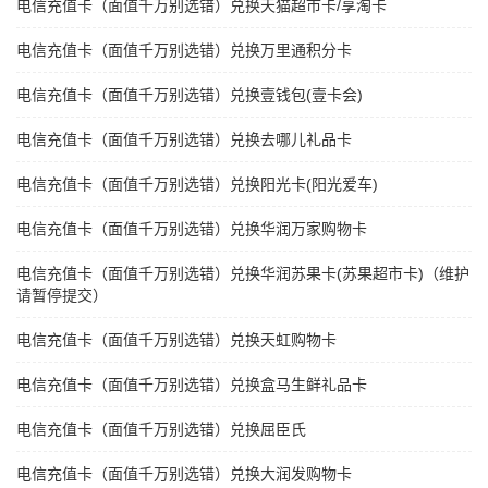
电信充值卡（面值千万别选错）兑换天猫超市卡/享淘卡
电信充值卡（面值千万别选错）兑换万里通积分卡
电信充值卡（面值千万别选错）兑换壹钱包(壹卡会)
电信充值卡（面值千万别选错）兑换去哪儿礼品卡
电信充值卡（面值千万别选错）兑换阳光卡(阳光爱车)
电信充值卡（面值千万别选错）兑换华润万家购物卡
电信充值卡（面值千万别选错）兑换华润苏果卡(苏果超市卡)（维护
请暂停提交）
电信充值卡（面值千万别选错）兑换天虹购物卡
电信充值卡（面值千万别选错）兑换盒马生鲜礼品卡
电信充值卡（面值千万别选错）兑换屈臣氏
电信充值卡（面值千万别选错）兑换大润发购物卡