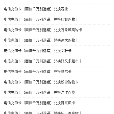
电信充值卡（面值千万别选错）兑换茂业
电信充值卡（面值千万别选错）兑换红旗购物卡
电信充值卡（面值千万别选错）兑换万象城购物卡
电信充值卡（面值千万别选错）兑换远大购物卡
电信充值卡（面值千万别选错）兑换文轩卡
电信充值卡（面值千万别选错）兑换好又多超市卡
电信充值卡（面值千万别选错）兑换摩尔卡
电信充值卡（面值千万别选错）兑换松雷购物卡
电信充值卡（面值千万别选错）兑换洋洋百货
电信充值卡（面值千万别选错）兑换舞东风卡
电信充值卡（面值千万别选错）兑换新一百购物卡