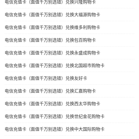
电信充值卡（面值千万别选错）兑换兴隆购物卡
电信充值卡（面值千万别选错）兑换大福源购物卡
电信充值卡（面值千万别选错）兑换维多利购物卡
电信充值卡（面值千万别选错）兑换包百购物卡
电信充值卡（面值千万别选错）兑换永盛成购物卡
电信充值卡（面值千万别选错）兑换北国超市购物卡
电信充值卡（面值千万别选错）兑换友好卡
电信充值卡（面值千万别选错）兑换汇嘉购物卡
电信充值卡（面值千万别选错）兑换西太华购物卡
电信充值卡（面值千万别选错）兑换世纪金花购物卡
电信充值卡（面值千万别选错）兑换中大国际购物卡