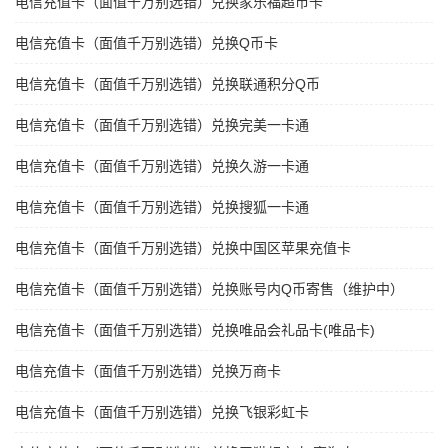
电信充值卡（面值千万别选错）兑换家乐福超市卡
电信充值卡（面值千万别选错）兑换Q币卡
电信充值卡（面值千万别选错）兑换联通积分Q币
电信充值卡（面值千万别选错）兑换完美一卡通
电信充值卡（面值千万别选错）兑换久游一卡通
电信充值卡（面值千万别选错）兑换搜狐一卡通
电信充值卡（面值千万别选错）兑换中国区苹果充值卡
电信充值卡（面值千万别选错）兑换账号内Q币寄售（维护中）
电信充值卡（面值千万别选错）兑换唯品会礼品卡(唯品卡)
电信充值卡（面值千万别选错）兑换万商卡
电信充值卡（面值千万别选错）兑换飞银彩虹卡