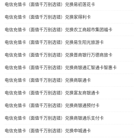
电信充值卡（面值千万别选错）兑换易初莲花卡
电信充值卡（面值千万别选错）兑换家得利卡
电信充值卡（面值千万别选错）兑换农工商超市集团福卡
电信充值卡（面值千万别选错）兑换易生阳光旅游卡
电信充值卡（面值千万别选错）兑换晋商银行万德商旅卡
电信充值卡（面值千万别选错）兑换商银通汇智通卡智惠卡
电信充值卡（面值千万别选错）兑换商联通卡
电信充值卡（面值千万别选错）兑换富友商银通卡
电信充值卡（面值千万别选错）兑换商银通预付卡
电信充值卡（面值千万别选错）兑换商银通乐支付卡
电信充值卡（面值千万别选错）兑换申城通卡