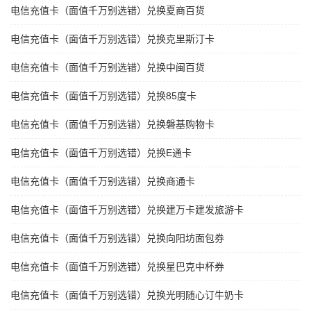
电信充值卡（面值千万别选错）兑换夏商百货
电信充值卡（面值千万别选错）兑换克里斯汀卡
电信充值卡（面值千万别选错）兑换中闽百货
电信充值卡（面值千万别选错）兑换85度卡
电信充值卡（面值千万别选错）兑换磐基购物卡
电信充值卡（面值千万别选错）兑换E通卡
电信充值卡（面值千万别选错）兑换商通卡
电信充值卡（面值千万别选错）兑换建万卡建发旅游卡
电信充值卡（面值千万别选错）兑换向阳坊面包券
电信充值卡（面值千万别选错）兑换星巴克中杯券
电信充值卡（面值千万别选错）兑换光明随心订牛奶卡