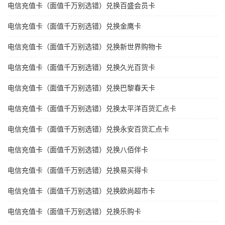
电信充值卡（面值千万别选错）兑换百盛会员卡
电信充值卡（面值千万别选错）兑换金鹰卡
电信充值卡（面值千万别选错）兑换新世界购物卡
电信充值卡（面值千万别选错）兑换久光百货卡
电信充值卡（面值千万别选错）兑换巴黎春天卡
电信充值卡（面值千万别选错）兑换太平洋百货汇点卡
电信充值卡（面值千万别选错）兑换永安百货汇点卡
电信充值卡（面值千万别选错）兑换八佰伴卡
电信充值卡（面值千万别选错）兑换易买得卡
电信充值卡（面值千万别选错）兑换欧尚超市卡
电信充值卡（面值千万别选错）兑换乐购卡