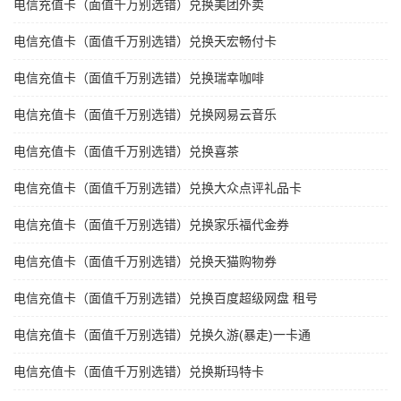
电信充值卡（面值千万别选错）兑换美团外卖
电信充值卡（面值千万别选错）兑换天宏畅付卡
电信充值卡（面值千万别选错）兑换瑞幸咖啡
电信充值卡（面值千万别选错）兑换网易云音乐
电信充值卡（面值千万别选错）兑换喜茶
电信充值卡（面值千万别选错）兑换大众点评礼品卡
电信充值卡（面值千万别选错）兑换家乐福代金券
电信充值卡（面值千万别选错）兑换天猫购物券
电信充值卡（面值千万别选错）兑换百度超级网盘 租号
电信充值卡（面值千万别选错）兑换久游(暴走)一卡通
电信充值卡（面值千万别选错）兑换斯玛特卡