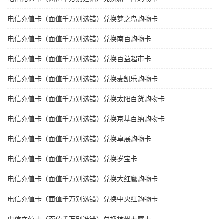
电信充值卡（面值千万别选错）兑换梦之岛购物卡
电信充值卡（面值千万别选错）兑换南百购物卡
电信充值卡（面值千万别选错）兑换百益超市卡
电信充值卡（面值千万别选错）兑换麦凯乐购物卡
电信充值卡（面值千万别选错）兑换太阳百货购物卡
电信充值卡（面值千万别选错）兑换京基百纳购物卡
电信充值卡（面值千万别选错）兑换卓展购物卡
电信充值卡（面值千万别选错）兑换岁宝卡
电信充值卡（面值千万别选错）兑换大红鹰购物卡
电信充值卡（面值千万别选错）兑换中央红购物卡