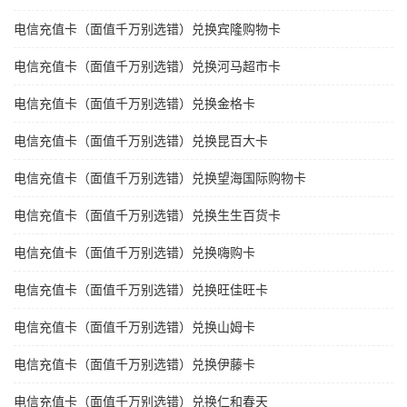
电信充值卡（面值千万别选错）兑换宾隆购物卡
电信充值卡（面值千万别选错）兑换河马超市卡
电信充值卡（面值千万别选错）兑换金格卡
电信充值卡（面值千万别选错）兑换昆百大卡
电信充值卡（面值千万别选错）兑换望海国际购物卡
电信充值卡（面值千万别选错）兑换生生百货卡
电信充值卡（面值千万别选错）兑换嗨购卡
电信充值卡（面值千万别选错）兑换旺佳旺卡
电信充值卡（面值千万别选错）兑换山姆卡
电信充值卡（面值千万别选错）兑换伊藤卡
电信充值卡（面值千万别选错）兑换仁和春天