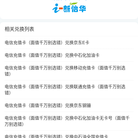
相关兑换列表
电信充值卡（面值千万别选错）兑换京东E卡
电信充值卡（面值千万别选错）兑换中石化加油卡
电信充值卡（面值千万别选错）兑换移动充值卡（面值千万别选
错）
电信充值卡（面值千万别选错）兑换联通充值卡（面值千万别选
错）
电信充值卡（面值千万别选错）兑换京东钢镚
电信充值卡（面值千万别选错）兑换中石化加油卡无卡号（面值千
万别选错）
电信充值卡（面值千万别选错）兑换中石油全国充值卡