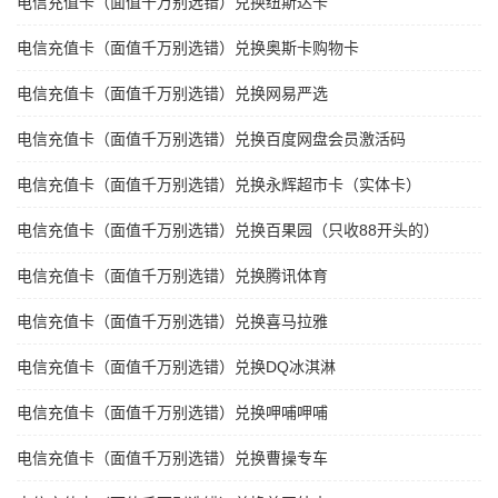
电信充值卡（面值千万别选错）兑换纽斯达卡
电信充值卡（面值千万别选错）兑换奥斯卡购物卡
电信充值卡（面值千万别选错）兑换网易严选
电信充值卡（面值千万别选错）兑换百度网盘会员激活码
电信充值卡（面值千万别选错）兑换永辉超市卡（实体卡）
电信充值卡（面值千万别选错）兑换百果园（只收88开头的）
电信充值卡（面值千万别选错）兑换腾讯体育
电信充值卡（面值千万别选错）兑换喜马拉雅
电信充值卡（面值千万别选错）兑换DQ冰淇淋
电信充值卡（面值千万别选错）兑换呷哺呷哺
电信充值卡（面值千万别选错）兑换曹操专车