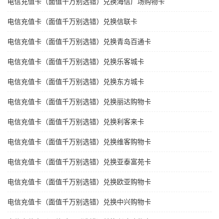
电信充值卡（面值千万别选错）兑换海信广场购物卡
电信充值卡（面值千万别选错）兑换信联卡
电信充值卡（面值千万别选错）兑换青岛百通卡
电信充值卡（面值千万别选错）兑换乐客城卡
电信充值卡（面值千万别选错）兑换东方城卡
电信充值卡（面值千万别选错）兑换丽达购物卡
电信充值卡（面值千万别选错）兑换利客来卡
电信充值卡（面值千万别选错）兑换维客购物卡
电信充值卡（面值千万别选错）兑换亚泰富苑卡
电信充值卡（面值千万别选错）兑换欧亚购物卡
电信充值卡（面值千万别选错）兑换中兴购物卡