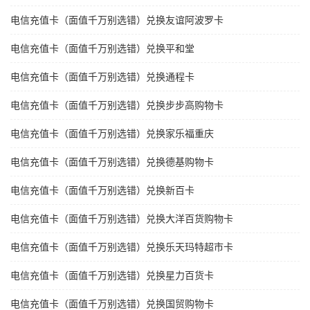
电信充值卡（面值千万别选错）兑换友谊阿波罗卡
电信充值卡（面值千万别选错）兑换平和堂
电信充值卡（面值千万别选错）兑换通程卡
电信充值卡（面值千万别选错）兑换步步高购物卡
电信充值卡（面值千万别选错）兑换家乐福重庆
电信充值卡（面值千万别选错）兑换德基购物卡
电信充值卡（面值千万别选错）兑换新百卡
电信充值卡（面值千万别选错）兑换大洋百货购物卡
电信充值卡（面值千万别选错）兑换乐天玛特超市卡
电信充值卡（面值千万别选错）兑换星力百货卡
电信充值卡（面值千万别选错）兑换国贸购物卡