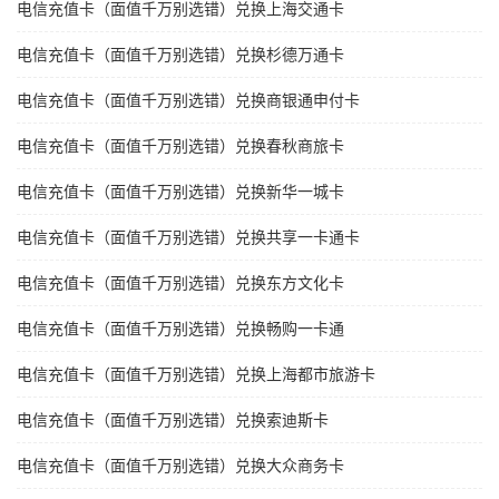
电信充值卡（面值千万别选错）兑换上海交通卡
电信充值卡（面值千万别选错）兑换杉德万通卡
电信充值卡（面值千万别选错）兑换商银通申付卡
电信充值卡（面值千万别选错）兑换春秋商旅卡
电信充值卡（面值千万别选错）兑换新华一城卡
电信充值卡（面值千万别选错）兑换共享一卡通卡
电信充值卡（面值千万别选错）兑换东方文化卡
电信充值卡（面值千万别选错）兑换畅购一卡通
电信充值卡（面值千万别选错）兑换上海都市旅游卡
电信充值卡（面值千万别选错）兑换索迪斯卡
电信充值卡（面值千万别选错）兑换大众商务卡