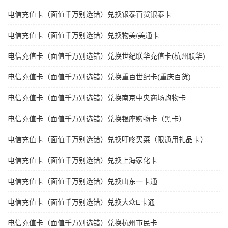
电信充值卡（面值千万别选错）兑换银泰百货银泰卡
电信充值卡（面值千万别选错）兑换物美/美通卡
电信充值卡（面值千万别选错）兑换世纪联华充值卡(杭州联华)
电信充值卡（面值千万别选错）兑换重百世纪卡(重庆百货)
电信充值卡（面值千万别选错）兑换南京中央商场购物卡
电信充值卡（面值千万别选错）兑换银座购物卡（黑卡）
电信充值卡（面值千万别选错）兑换叮咚买菜（限通用礼品卡）
电信充值卡（面值千万别选错）兑换上海家化卡
电信充值卡（面值千万别选错）兑换山东一卡通
电信充值卡（面值千万别选错）兑换大众E卡通
电信充值卡（面值千万别选错）兑换杭州市民卡