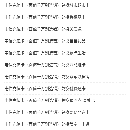
电信充值卡（面值千万别选错）兑换城市超市卡
电信充值卡（面值千万别选错）兑换肯德基卡
电信充值卡（面值千万别选错）兑换关爱通
电信充值卡（面值千万别选错）兑换当当礼品
电信充值卡（面值千万别选错）兑换赢点生活
电信充值卡（面值千万别选错）兑换亚马逊卡
电信充值卡（面值千万别选错）兑换京东领货码
电信充值卡（面值千万别选错）兑换付费通卡
电信充值卡（面值千万别选错）兑换星巴克-星礼卡
电信充值卡（面值千万别选错）兑换网易严选卡
电信充值卡（面值千万别选错）兑换武商一卡通