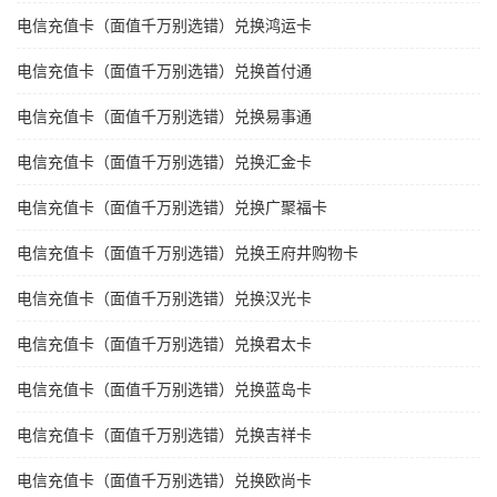
电信充值卡（面值千万别选错）兑换鸿运卡
电信充值卡（面值千万别选错）兑换首付通
电信充值卡（面值千万别选错）兑换易事通
电信充值卡（面值千万别选错）兑换汇金卡
电信充值卡（面值千万别选错）兑换广聚福卡
电信充值卡（面值千万别选错）兑换王府井购物卡
电信充值卡（面值千万别选错）兑换汉光卡
电信充值卡（面值千万别选错）兑换君太卡
电信充值卡（面值千万别选错）兑换蓝岛卡
电信充值卡（面值千万别选错）兑换吉祥卡
电信充值卡（面值千万别选错）兑换欧尚卡