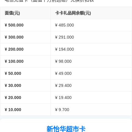
面值(元)
卡卡礼品网余额(元)
¥ 500.000
¥ 485.000
¥ 300.000
¥ 291.000
¥ 200.000
¥ 194.000
¥ 100.000
¥ 98.000
¥ 50.000
¥ 49.000
¥ 30.000
¥ 29.400
¥ 20.000
¥ 19.400
¥ 10.000
¥ 9.700
新怡华超市卡