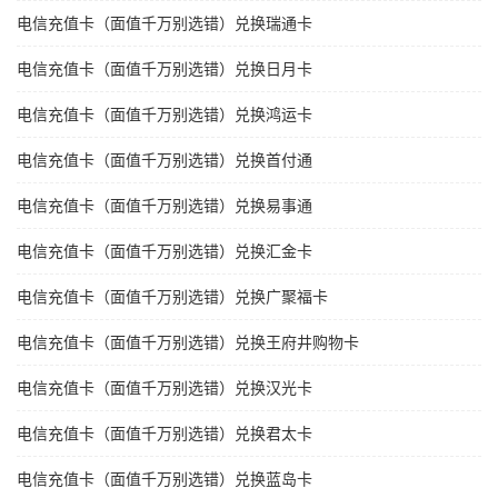
电信充值卡（面值千万别选错）兑换瑞通卡
电信充值卡（面值千万别选错）兑换日月卡
电信充值卡（面值千万别选错）兑换鸿运卡
电信充值卡（面值千万别选错）兑换首付通
电信充值卡（面值千万别选错）兑换易事通
电信充值卡（面值千万别选错）兑换汇金卡
电信充值卡（面值千万别选错）兑换广聚福卡
电信充值卡（面值千万别选错）兑换王府井购物卡
电信充值卡（面值千万别选错）兑换汉光卡
电信充值卡（面值千万别选错）兑换君太卡
电信充值卡（面值千万别选错）兑换蓝岛卡