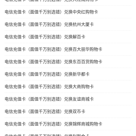
电信充值卡（面值千万别选错）兑换中央红购物卡
电信充值卡（面值千万别选错）兑换杭州大厦卡
电信充值卡（面值千万别选错）兑换解百卡
电信充值卡（面值千万别选错）兑换百大丽华购物卡
电信充值卡（面值千万别选错）兑换东百百货购物卡
电信充值卡（面值千万别选错）兑换新华都卡
电信充值卡（面值千万别选错）兑换大商购物卡
电信充值卡（面值千万别选错）兑换友谊商城卡
电信充值卡（面值千万别选错）兑换双币卡
电信充值卡（面值千万别选错）兑换锦辉商城购物卡