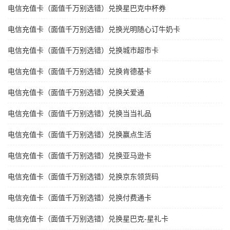
电信充值卡（面值千万别选错）兑换星巴克中杯券
电信充值卡（面值千万别选错）兑换光明随心订牛奶卡
电信充值卡（面值千万别选错）兑换城市超市卡
电信充值卡（面值千万别选错）兑换肯德基卡
电信充值卡（面值千万别选错）兑换关爱通
电信充值卡（面值千万别选错）兑换当当礼品
电信充值卡（面值千万别选错）兑换赢点生活
电信充值卡（面值千万别选错）兑换亚马逊卡
电信充值卡（面值千万别选错）兑换京东领货码
电信充值卡（面值千万别选错）兑换付费通卡
电信充值卡（面值千万别选错）兑换星巴克-星礼卡