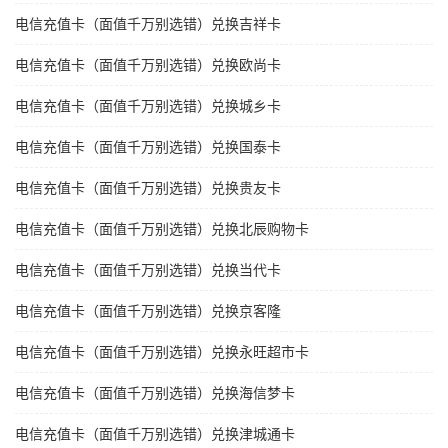
电信充值卡（面值千万别选错）兑换吉祥卡
电信充值卡（面值千万别选错）兑换欧尚卡
电信充值卡（面值千万别选错）兑换城乡卡
电信充值卡（面值千万别选错）兑换国泰卡
电信充值卡（面值千万别选错）兑换贵友卡
电信充值卡（面值千万别选错）兑换北辰购物卡
电信充值卡（面值千万别选错）兑换当代卡
电信充值卡（面值千万别选错）兑换京客隆
电信充值卡（面值千万别选错）兑换永旺超市卡
电信充值卡（面值千万别选错）兑换海信梦卡
电信充值卡（面值千万别选错）兑换津城通卡