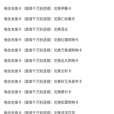
电信充值卡（面值千万别选错）兑换伊藤卡
电信充值卡（面值千万别选错）兑换仁和春天
电信充值卡（面值千万别选错）兑换茂业
电信充值卡（面值千万别选错）兑换红旗购物卡
电信充值卡（面值千万别选错）兑换万象城购物卡
电信充值卡（面值千万别选错）兑换远大购物卡
电信充值卡（面值千万别选错）兑换文轩卡
电信充值卡（面值千万别选错）兑换好又多超市卡
电信充值卡（面值千万别选错）兑换摩尔卡
电信充值卡（面值千万别选错）兑换松雷购物卡
电信充值卡（面值千万别选错）兑换洋洋百货