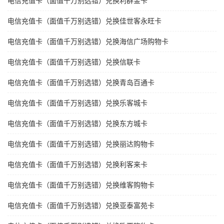
电信充值卡（面值千万别选错）兑换利群金卡
电信充值卡（面值千万别选错）兑换佳世客永旺卡
电信充值卡（面值千万别选错）兑换海信广场购物卡
电信充值卡（面值千万别选错）兑换信联卡
电信充值卡（面值千万别选错）兑换青岛百通卡
电信充值卡（面值千万别选错）兑换乐客城卡
电信充值卡（面值千万别选错）兑换东方城卡
电信充值卡（面值千万别选错）兑换丽达购物卡
电信充值卡（面值千万别选错）兑换利客来卡
电信充值卡（面值千万别选错）兑换维客购物卡
电信充值卡（面值千万别选错）兑换亚泰富苑卡