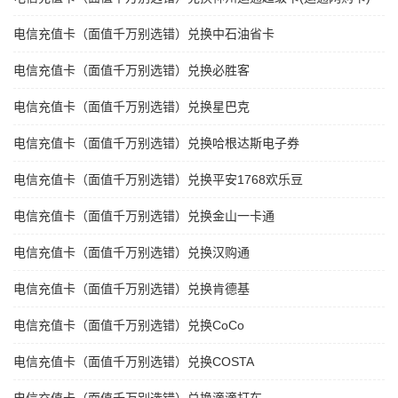
电信充值卡（面值千万别选错）兑换中石油省卡
电信充值卡（面值千万别选错）兑换必胜客
电信充值卡（面值千万别选错）兑换星巴克
电信充值卡（面值千万别选错）兑换哈根达斯电子券
电信充值卡（面值千万别选错）兑换平安1768欢乐豆
电信充值卡（面值千万别选错）兑换金山一卡通
电信充值卡（面值千万别选错）兑换汉购通
电信充值卡（面值千万别选错）兑换肯德基
电信充值卡（面值千万别选错）兑换CoCo
电信充值卡（面值千万别选错）兑换COSTA