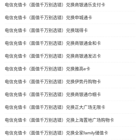
电信充值卡（面值千万别选错）兑换商银通乐支付卡
电信充值卡（面值千万别选错）兑换申城通卡
电信充值卡（面值千万别选错）兑换瑞得卡
电信充值卡（面值千万别选错）兑换商银通金和卡
电信充值卡（面值千万别选错）兑换商银通发达卡
电信充值卡（面值千万别选错）兑换雅高e卡
电信充值卡（面值千万别选错）兑换伊势丹购物卡
电信充值卡（面值千万别选错）兑换商银通巾帼卡
电信充值卡（面值千万别选错）兑换正大广场无限卡
电信充值卡（面值千万别选错）兑换上海置地广场购物卡
电信充值卡（面值千万别选错）兑换全家family储值卡