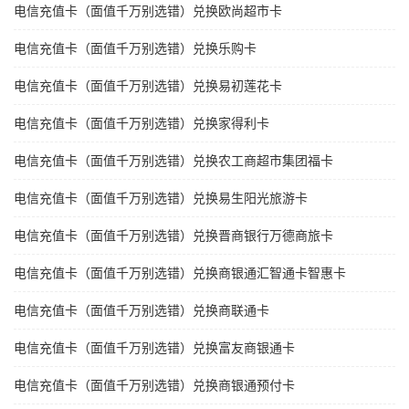
电信充值卡（面值千万别选错）兑换欧尚超市卡
电信充值卡（面值千万别选错）兑换乐购卡
电信充值卡（面值千万别选错）兑换易初莲花卡
电信充值卡（面值千万别选错）兑换家得利卡
电信充值卡（面值千万别选错）兑换农工商超市集团福卡
电信充值卡（面值千万别选错）兑换易生阳光旅游卡
电信充值卡（面值千万别选错）兑换晋商银行万德商旅卡
电信充值卡（面值千万别选错）兑换商银通汇智通卡智惠卡
电信充值卡（面值千万别选错）兑换商联通卡
电信充值卡（面值千万别选错）兑换富友商银通卡
电信充值卡（面值千万别选错）兑换商银通预付卡