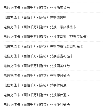
电信充值卡（面值千万别选错）兑换酷狗音乐
电信充值卡（面值千万别选错）兑换周黑鸭
电信充值卡（面值千万别选错）兑换一号店礼品卡
电信充值卡（面值千万别选错）兑换亚马逊（只要实体卡）
电信充值卡（面值千万别选错）兑换中粮我买网礼品卡
电信充值卡（面值千万别选错）兑换当当礼品卡
电信充值卡（面值千万别选错）兑换国美红券
电信充值卡（面值千万别选错）兑换盛付通卡
电信充值卡（面值千万别选错）兑换付费通
电信充值卡（面值千万别选错）兑换得仕通卡
电信充值卡（面值千万别选错）兑换便利通卡