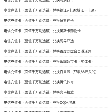
电信充值卡（面值千万别选错）兑换滴滴打车
电信充值卡（面值千万别选错）兑换锦江e卡通(锦江一卡通)
电信充值卡（面值千万别选错）兑换纽斯达卡
电信充值卡（面值千万别选错）兑换奥斯卡购物卡
电信充值卡（面值千万别选错）兑换网易严选
电信充值卡（面值千万别选错）兑换百度网盘会员激活码
电信充值卡（面值千万别选错）兑换永辉超市卡（实体卡）
电信充值卡（面值千万别选错）兑换百果园（只收88开头的）
电信充值卡（面值千万别选错）兑换腾讯体育
电信充值卡（面值千万别选错）兑换喜马拉雅
电信充值卡（面值千万别选错）兑换DQ冰淇淋