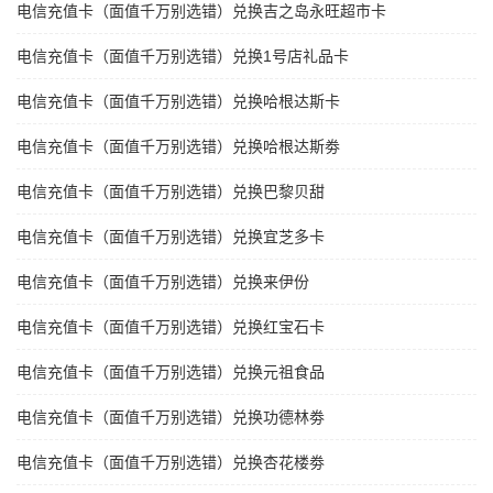
电信充值卡（面值千万别选错）兑换吉之岛永旺超市卡
电信充值卡（面值千万别选错）兑换1号店礼品卡
电信充值卡（面值千万别选错）兑换哈根达斯卡
电信充值卡（面值千万别选错）兑换哈根达斯劵
电信充值卡（面值千万别选错）兑换巴黎贝甜
电信充值卡（面值千万别选错）兑换宜芝多卡
电信充值卡（面值千万别选错）兑换来伊份
电信充值卡（面值千万别选错）兑换红宝石卡
电信充值卡（面值千万别选错）兑换元祖食品
电信充值卡（面值千万别选错）兑换功德林劵
电信充值卡（面值千万别选错）兑换杏花楼劵