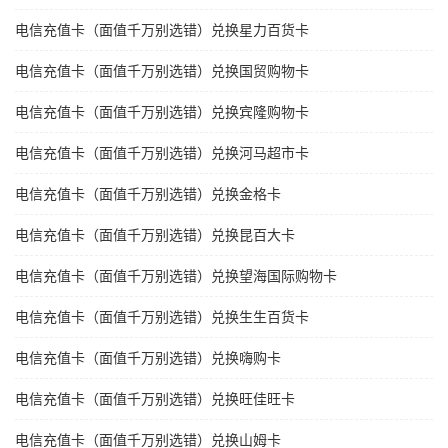
电信充值卡（面值千万别选错）兑换星力百货卡
电信充值卡（面值千万别选错）兑换国贸购物卡
电信充值卡（面值千万别选错）兑换宾隆购物卡
电信充值卡（面值千万别选错）兑换河马超市卡
电信充值卡（面值千万别选错）兑换金格卡
电信充值卡（面值千万别选错）兑换昆百大卡
电信充值卡（面值千万别选错）兑换望海国际购物卡
电信充值卡（面值千万别选错）兑换生生百货卡
电信充值卡（面值千万别选错）兑换嗨购卡
电信充值卡（面值千万别选错）兑换旺佳旺卡
电信充值卡（面值千万别选错）兑换山姆卡