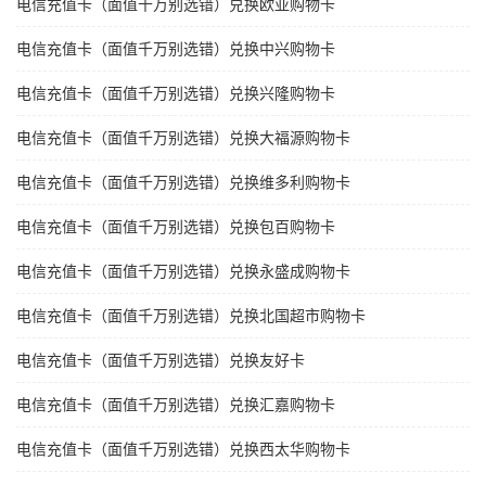
电信充值卡（面值千万别选错）兑换欧亚购物卡
电信充值卡（面值千万别选错）兑换中兴购物卡
电信充值卡（面值千万别选错）兑换兴隆购物卡
电信充值卡（面值千万别选错）兑换大福源购物卡
电信充值卡（面值千万别选错）兑换维多利购物卡
电信充值卡（面值千万别选错）兑换包百购物卡
电信充值卡（面值千万别选错）兑换永盛成购物卡
电信充值卡（面值千万别选错）兑换北国超市购物卡
电信充值卡（面值千万别选错）兑换友好卡
电信充值卡（面值千万别选错）兑换汇嘉购物卡
电信充值卡（面值千万别选错）兑换西太华购物卡