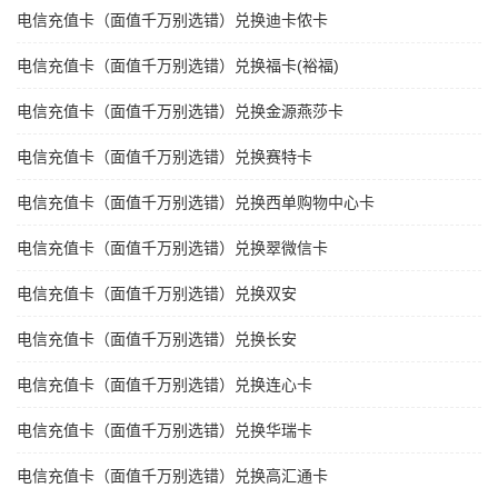
电信充值卡（面值千万别选错）兑换迪卡侬卡
电信充值卡（面值千万别选错）兑换福卡(裕福)
电信充值卡（面值千万别选错）兑换金源燕莎卡
电信充值卡（面值千万别选错）兑换赛特卡
电信充值卡（面值千万别选错）兑换西单购物中心卡
电信充值卡（面值千万别选错）兑换翠微信卡
电信充值卡（面值千万别选错）兑换双安
电信充值卡（面值千万别选错）兑换长安
电信充值卡（面值千万别选错）兑换连心卡
电信充值卡（面值千万别选错）兑换华瑞卡
电信充值卡（面值千万别选错）兑换高汇通卡