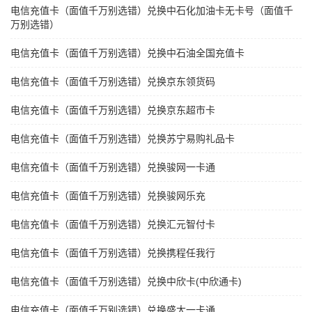
电信充值卡（面值千万别选错）兑换中石化加油卡无卡号（面值千
万别选错）
电信充值卡（面值千万别选错）兑换中石油全国充值卡
电信充值卡（面值千万别选错）兑换京东领货码
电信充值卡（面值千万别选错）兑换京东超市卡
电信充值卡（面值千万别选错）兑换苏宁易购礼品卡
电信充值卡（面值千万别选错）兑换骏网一卡通
电信充值卡（面值千万别选错）兑换骏网乐充
电信充值卡（面值千万别选错）兑换汇元智付卡
电信充值卡（面值千万别选错）兑换携程任我行
电信充值卡（面值千万别选错）兑换中欣卡(中欣通卡)
电信充值卡（面值千万别选错）兑换盛大一卡通