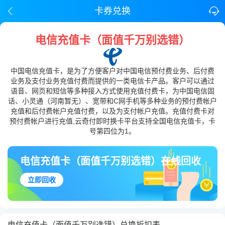
卡券兑换
电信充值卡（面值千万别选错）
中国电信充值卡，是为了方便客户对中国电信预付费业务、后付费
业务及支付业务充值付费而提供的一类电信卡产品。客户可以通过
语音、网页和短信等多种接入方式使用充值付费卡，为中国电信固
话、小灵通（河南暂无）、宽带和C网手机等多种业务的预付费帐户
充值和后付费帐户充值付费，以及为支付帐户充值。充值付费卡对
预付费帐户进行充值,云奇付即时换卡平台支持全国电信充值卡，卡
号第四位为1。
电信充值卡（面值千万别选错）在线回收
立即回收
电信充值卡（面值千万别选错）兑换折扣表