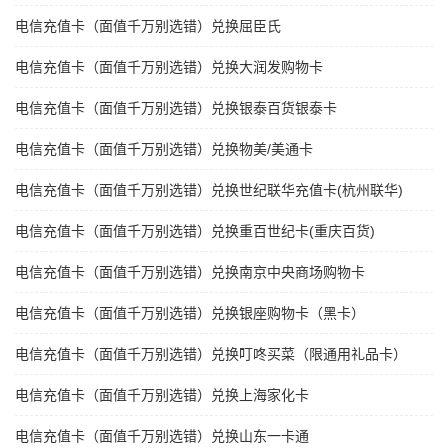
电信充值卡（面值千万别选错）兑换屈臣氏
电信充值卡（面值千万别选错）兑换大润发购物卡
电信充值卡（面值千万别选错）兑换银泰百货银泰卡
电信充值卡（面值千万别选错）兑换物美/美通卡
电信充值卡（面值千万别选错）兑换世纪联华充值卡(杭州联华)
电信充值卡（面值千万别选错）兑换重百世纪卡(重庆百货)
电信充值卡（面值千万别选错）兑换南京中央商场购物卡
电信充值卡（面值千万别选错）兑换银座购物卡（黑卡）
电信充值卡（面值千万别选错）兑换叮咚买菜（限通用礼品卡）
电信充值卡（面值千万别选错）兑换上海家化卡
电信充值卡（面值千万别选错）兑换山东一卡通