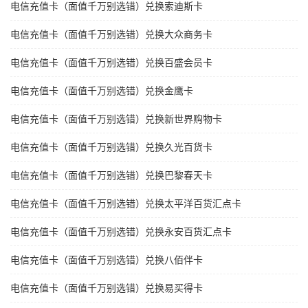
电信充值卡（面值千万别选错）兑换索迪斯卡
电信充值卡（面值千万别选错）兑换大众商务卡
电信充值卡（面值千万别选错）兑换百盛会员卡
电信充值卡（面值千万别选错）兑换金鹰卡
电信充值卡（面值千万别选错）兑换新世界购物卡
电信充值卡（面值千万别选错）兑换久光百货卡
电信充值卡（面值千万别选错）兑换巴黎春天卡
电信充值卡（面值千万别选错）兑换太平洋百货汇点卡
电信充值卡（面值千万别选错）兑换永安百货汇点卡
电信充值卡（面值千万别选错）兑换八佰伴卡
电信充值卡（面值千万别选错）兑换易买得卡