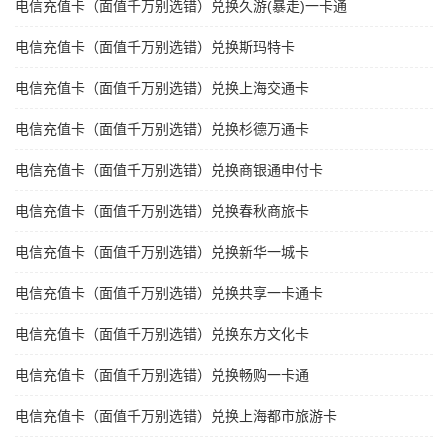
电信充值卡（面值千万别选错）兑换久游(暴走)一卡通
电信充值卡（面值千万别选错）兑换斯玛特卡
电信充值卡（面值千万别选错）兑换上海交通卡
电信充值卡（面值千万别选错）兑换杉德万通卡
电信充值卡（面值千万别选错）兑换商银通申付卡
电信充值卡（面值千万别选错）兑换春秋商旅卡
电信充值卡（面值千万别选错）兑换新华一城卡
电信充值卡（面值千万别选错）兑换共享一卡通卡
电信充值卡（面值千万别选错）兑换东方文化卡
电信充值卡（面值千万别选错）兑换畅购一卡通
电信充值卡（面值千万别选错）兑换上海都市旅游卡