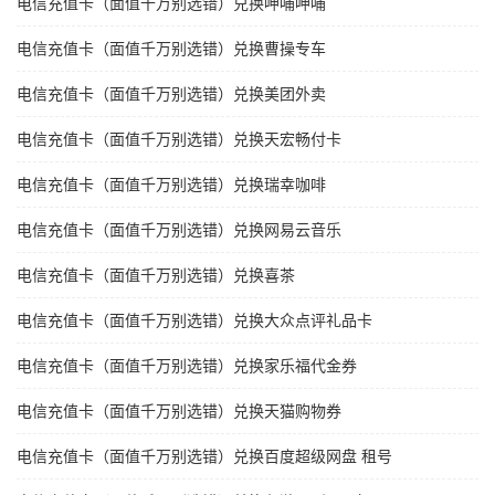
电信充值卡（面值千万别选错）兑换呷哺呷哺
电信充值卡（面值千万别选错）兑换曹操专车
电信充值卡（面值千万别选错）兑换美团外卖
电信充值卡（面值千万别选错）兑换天宏畅付卡
电信充值卡（面值千万别选错）兑换瑞幸咖啡
电信充值卡（面值千万别选错）兑换网易云音乐
电信充值卡（面值千万别选错）兑换喜茶
电信充值卡（面值千万别选错）兑换大众点评礼品卡
电信充值卡（面值千万别选错）兑换家乐福代金券
电信充值卡（面值千万别选错）兑换天猫购物券
电信充值卡（面值千万别选错）兑换百度超级网盘 租号