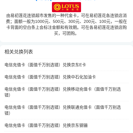
由易初莲花连锁超市发售的一种代金卡，可在易初莲花各连锁店消
费；面额一般为1000元、500元、300元、200元、100元，一般在
卡背面的空白条上会标注金额和有效期。可在各易初莲花连锁店购
买，可团购。
相关兑换列表
电信充值卡（面值千万别选错）兑换京东E卡
电信充值卡（面值千万别选错）兑换中石化加油卡
电信充值卡（面值千万别选错）兑换移动充值卡（面值千万别选
错）
电信充值卡（面值千万别选错）兑换联通充值卡（面值千万别选
错）
电信充值卡（面值千万别选错）兑换京东钢镚