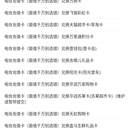
电信充值卡（面值千万别选错）兑换万商卡
电信充值卡（面值千万别选错）兑换飞银彩虹卡
电信充值卡（面值千万别选错）兑换天猫超市卡/享淘卡
电信充值卡（面值千万别选错）兑换万里通积分卡
电信充值卡（面值千万别选错）兑换壹钱包(壹卡会)
电信充值卡（面值千万别选错）兑换去哪儿礼品卡
电信充值卡（面值千万别选错）兑换阳光卡(阳光爱车)
电信充值卡（面值千万别选错）兑换华润万家购物卡
电信充值卡（面值千万别选错）兑换华润苏果卡(苏果超市卡)（维护
请暂停提交）
电信充值卡（面值千万别选错）兑换天虹购物卡
电信充值卡（面值千万别选错）兑换盒马生鲜礼品卡