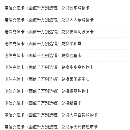
电信充值卡（面值千万别选错）兑换远东购物卡
电信充值卡（面值千万别选错）兑换人人乐购物卡
电信充值卡（面值千万别选错）兑换友谊阿波罗卡
电信充值卡（面值千万别选错）兑换平和堂
电信充值卡（面值千万别选错）兑换通程卡
电信充值卡（面值千万别选错）兑换步步高购物卡
电信充值卡（面值千万别选错）兑换家乐福重庆
电信充值卡（面值千万别选错）兑换德基购物卡
电信充值卡（面值千万别选错）兑换新百卡
电信充值卡（面值千万别选错）兑换大洋百货购物卡
电信充值卡（面值千万别选错）兑换乐天玛特超市卡