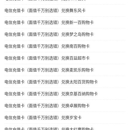
电信充值卡（面值千万别选错）兑换舞东风卡
电信充值卡（面值千万别选错）兑换新一百购物卡
电信充值卡（面值千万别选错）兑换梦之岛购物卡
电信充值卡（面值千万别选错）兑换南百购物卡
电信充值卡（面值千万别选错）兑换百益超市卡
电信充值卡（面值千万别选错）兑换麦凯乐购物卡
电信充值卡（面值千万别选错）兑换太阳百货购物卡
电信充值卡（面值千万别选错）兑换京基百纳购物卡
电信充值卡（面值千万别选错）兑换卓展购物卡
电信充值卡（面值千万别选错）兑换岁宝卡
电信充值卡（面值千万别选错）兑换大红鹰购物卡