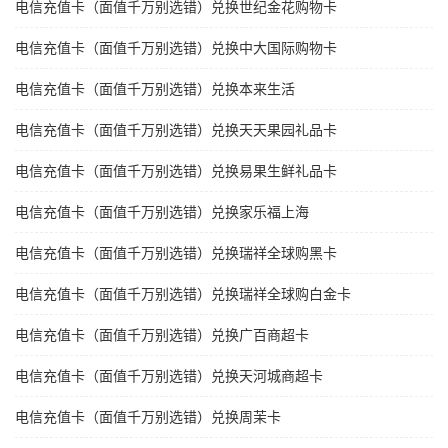
电信充值卡（面值千万别选错）兑换世纪金花购物卡
电信充值卡（面值千万别选错）兑换中大国际购物卡
电信充值卡（面值千万别选错）兑换本来生活
电信充值卡（面值千万别选错）兑换天天果园礼品卡
电信充值卡（面值千万别选错）兑换易果生鲜礼品卡
电信充值卡（面值千万别选错）兑换家乐福上海
电信充值卡（面值千万别选错）兑换瑞祥全球购黑卡
电信充值卡（面值千万别选错）兑换瑞祥全球购白金卡
电信充值卡（面值千万别选错）兑换广百商超卡
电信充值卡（面值千万别选错）兑换天河城商超卡
电信充值卡（面值千万别选错）兑换周茉卡