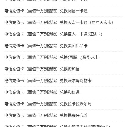
电信充值卡（面值千万别选错）兑换网易一卡通
电信充值卡（面值千万别选错）兑换天宏一卡通（易冲天宏卡）
电信充值卡（面值千万别选错）兑换巨人一卡通(征途卡)
电信充值卡（面值千万别选错）兑换美团礼品卡
电信充值卡（面值千万别选错）兑换(百联卡)联华ok卡
电信充值卡（面值千万别选错）兑换资和信
电信充值卡（面值千万别选错）兑换沃尔玛购物卡
电信充值卡（面值千万别选错）兑换和信通
电信充值卡（面值千万别选错）兑换拉卡拉沃尔玛
电信充值卡（面值千万别选错）兑换携程任我游