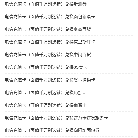
电信充值卡（面值千万别选错）兑换新雅劵
电信充值卡（面值千万别选错）兑换面包新语卡
电信充值卡（面值千万别选错）兑换夏商百货
电信充值卡（面值千万别选错）兑换克里斯汀卡
电信充值卡（面值千万别选错）兑换中闽百货
电信充值卡（面值千万别选错）兑换85度卡
电信充值卡（面值千万别选错）兑换磐基购物卡
电信充值卡（面值千万别选错）兑换E通卡
电信充值卡（面值千万别选错）兑换商通卡
电信充值卡（面值千万别选错）兑换建万卡建发旅游卡
电信充值卡（面值千万别选错）兑换向阳坊面包券