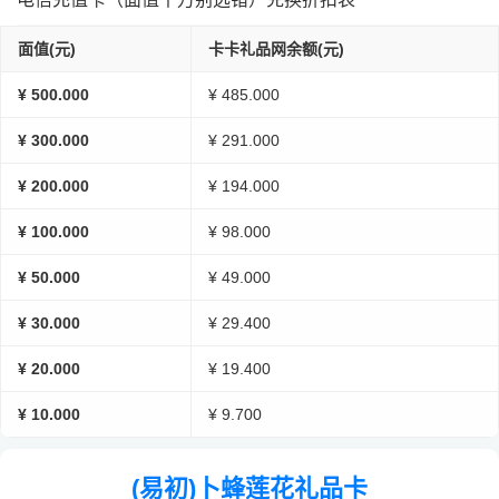
面值(元)
卡卡礼品网余额(元)
¥ 500.000
¥ 485.000
¥ 300.000
¥ 291.000
¥ 200.000
¥ 194.000
¥ 100.000
¥ 98.000
¥ 50.000
¥ 49.000
¥ 30.000
¥ 29.400
¥ 20.000
¥ 19.400
¥ 10.000
¥ 9.700
(易初)卜蜂莲花礼品卡