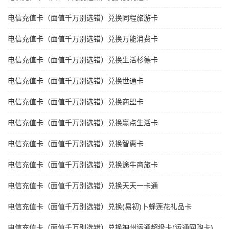
电信充值卡（面值千万别选错）兑换同程旅游卡
电信充值卡（面值千万别选错）兑换万能消费卡
电信充值卡（面值千万别选错）兑换生活杉德卡
电信充值卡（面值千万别选错）兑换世通卡
电信充值卡（面值千万别选错）兑换商盟卡
电信充值卡（面值千万别选错）兑换赢点生活卡
电信充值卡（面值千万别选错）兑换智惠卡
电信充值卡（面值千万别选错）兑换途牛商旅卡
电信充值卡（面值千万别选错）兑换天天一卡通
电信充值卡（面值千万别选错）兑换(易初)卜蜂莲花礼品卡
电信充值卡（面值千万别选错）兑换神州运通超级卡(运通网购卡)