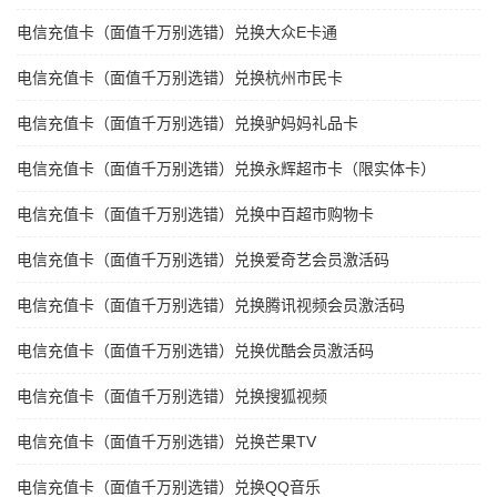
电信充值卡（面值千万别选错）兑换大众E卡通
电信充值卡（面值千万别选错）兑换杭州市民卡
电信充值卡（面值千万别选错）兑换驴妈妈礼品卡
电信充值卡（面值千万别选错）兑换永辉超市卡（限实体卡）
电信充值卡（面值千万别选错）兑换中百超市购物卡
电信充值卡（面值千万别选错）兑换爱奇艺会员激活码
电信充值卡（面值千万别选错）兑换腾讯视频会员激活码
电信充值卡（面值千万别选错）兑换优酷会员激活码
电信充值卡（面值千万别选错）兑换搜狐视频
电信充值卡（面值千万别选错）兑换芒果TV
电信充值卡（面值千万别选错）兑换QQ音乐