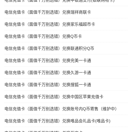
电信充值卡（面值千万别选错）兑换中银通支付(银联购物卡)
电信充值卡（面值千万别选错）兑换瑞祥商联卡
电信充值卡（面值千万别选错）兑换家乐福超市卡
电信充值卡（面值千万别选错）兑换Q币卡
电信充值卡（面值千万别选错）兑换联通积分Q币
电信充值卡（面值千万别选错）兑换完美一卡通
电信充值卡（面值千万别选错）兑换久游一卡通
电信充值卡（面值千万别选错）兑换搜狐一卡通
电信充值卡（面值千万别选错）兑换中国区苹果充值卡
电信充值卡（面值千万别选错）兑换账号内Q币寄售（维护中）
电信充值卡（面值千万别选错）兑换唯品会礼品卡(唯品卡)