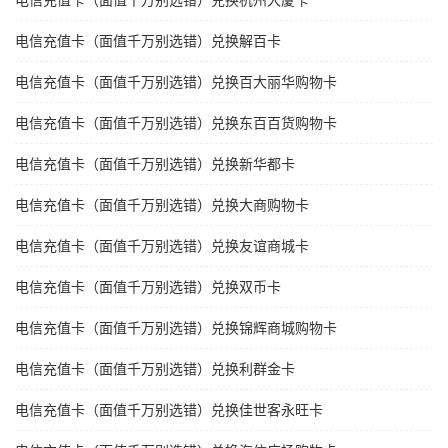
电信充值卡（面值千万别选错）兑换杭州大厦卡
电信充值卡（面值千万别选错）兑换解百卡
电信充值卡（面值千万别选错）兑换百大丽华购物卡
电信充值卡（面值千万别选错）兑换东百百货购物卡
电信充值卡（面值千万别选错）兑换新华都卡
电信充值卡（面值千万别选错）兑换大商购物卡
电信充值卡（面值千万别选错）兑换友谊商城卡
电信充值卡（面值千万别选错）兑换双币卡
电信充值卡（面值千万别选错）兑换锦辉商城购物卡
电信充值卡（面值千万别选错）兑换利群金卡
电信充值卡（面值千万别选错）兑换佳世客永旺卡