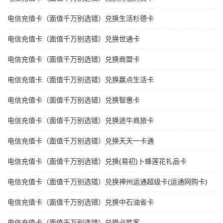
电信充值卡（面值千万别选错）兑换生活杉德卡
电信充值卡（面值千万别选错）兑换世通卡
电信充值卡（面值千万别选错）兑换商盟卡
电信充值卡（面值千万别选错）兑换赢点生活卡
电信充值卡（面值千万别选错）兑换智惠卡
电信充值卡（面值千万别选错）兑换途牛商旅卡
电信充值卡（面值千万别选错）兑换天天一卡通
电信充值卡（面值千万别选错）兑换(易初)卜蜂莲花礼品卡
电信充值卡（面值千万别选错）兑换神州运通超级卡(运通网购卡)
电信充值卡（面值千万别选错）兑换中石油省卡
电信充值卡（面值千万别选错）兑换必胜客