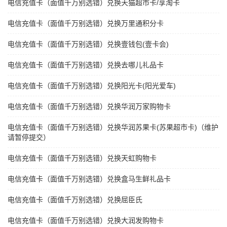
电信充值卡（面值千万别选错）兑换天猫超市卡/享淘卡
电信充值卡（面值千万别选错）兑换万里通积分卡
电信充值卡（面值千万别选错）兑换壹钱包(壹卡会)
电信充值卡（面值千万别选错）兑换去哪儿礼品卡
电信充值卡（面值千万别选错）兑换阳光卡(阳光爱车)
电信充值卡（面值千万别选错）兑换华润万家购物卡
电信充值卡（面值千万别选错）兑换华润苏果卡(苏果超市卡)（维护
请暂停提交）
电信充值卡（面值千万别选错）兑换天虹购物卡
电信充值卡（面值千万别选错）兑换盒马生鲜礼品卡
电信充值卡（面值千万别选错）兑换屈臣氏
电信充值卡（面值千万别选错）兑换大润发购物卡