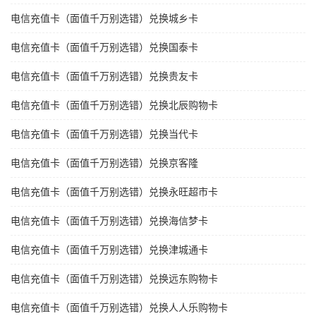
电信充值卡（面值千万别选错）兑换城乡卡
电信充值卡（面值千万别选错）兑换国泰卡
电信充值卡（面值千万别选错）兑换贵友卡
电信充值卡（面值千万别选错）兑换北辰购物卡
电信充值卡（面值千万别选错）兑换当代卡
电信充值卡（面值千万别选错）兑换京客隆
电信充值卡（面值千万别选错）兑换永旺超市卡
电信充值卡（面值千万别选错）兑换海信梦卡
电信充值卡（面值千万别选错）兑换津城通卡
电信充值卡（面值千万别选错）兑换远东购物卡
电信充值卡（面值千万别选错）兑换人人乐购物卡