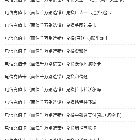
电信充值卡（面值千万别选错）兑换巨人一卡通(征途卡)
电信充值卡（面值千万别选错）兑换美团礼品卡
电信充值卡（面值千万别选错）兑换(百联卡)联华ok卡
电信充值卡（面值千万别选错）兑换资和信
电信充值卡（面值千万别选错）兑换沃尔玛购物卡
电信充值卡（面值千万别选错）兑换和信通
电信充值卡（面值千万别选错）兑换拉卡拉沃尔玛
电信充值卡（面值千万别选错）兑换携程任我游
电信充值卡（面值千万别选错）兑换中银通支付(银联购物卡)
电信充值卡（面值千万别选错）兑换瑞祥商联卡