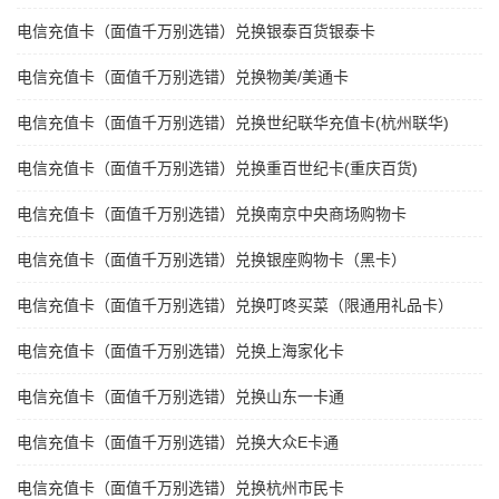
电信充值卡（面值千万别选错）兑换银泰百货银泰卡
电信充值卡（面值千万别选错）兑换物美/美通卡
电信充值卡（面值千万别选错）兑换世纪联华充值卡(杭州联华)
电信充值卡（面值千万别选错）兑换重百世纪卡(重庆百货)
电信充值卡（面值千万别选错）兑换南京中央商场购物卡
电信充值卡（面值千万别选错）兑换银座购物卡（黑卡）
电信充值卡（面值千万别选错）兑换叮咚买菜（限通用礼品卡）
电信充值卡（面值千万别选错）兑换上海家化卡
电信充值卡（面值千万别选错）兑换山东一卡通
电信充值卡（面值千万别选错）兑换大众E卡通
电信充值卡（面值千万别选错）兑换杭州市民卡