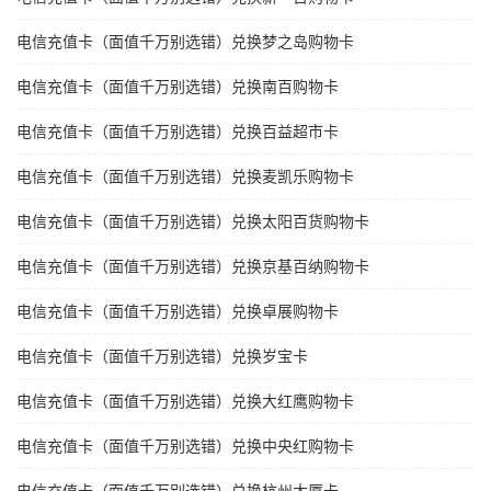
电信充值卡（面值千万别选错）兑换梦之岛购物卡
电信充值卡（面值千万别选错）兑换南百购物卡
电信充值卡（面值千万别选错）兑换百益超市卡
电信充值卡（面值千万别选错）兑换麦凯乐购物卡
电信充值卡（面值千万别选错）兑换太阳百货购物卡
电信充值卡（面值千万别选错）兑换京基百纳购物卡
电信充值卡（面值千万别选错）兑换卓展购物卡
电信充值卡（面值千万别选错）兑换岁宝卡
电信充值卡（面值千万别选错）兑换大红鹰购物卡
电信充值卡（面值千万别选错）兑换中央红购物卡