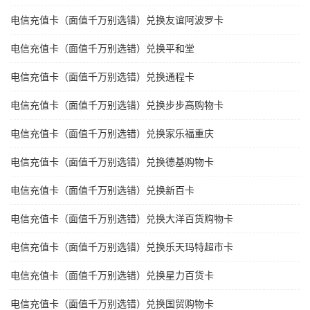
电信充值卡（面值千万别选错）兑换友谊阿波罗卡
电信充值卡（面值千万别选错）兑换平和堂
电信充值卡（面值千万别选错）兑换通程卡
电信充值卡（面值千万别选错）兑换步步高购物卡
电信充值卡（面值千万别选错）兑换家乐福重庆
电信充值卡（面值千万别选错）兑换德基购物卡
电信充值卡（面值千万别选错）兑换新百卡
电信充值卡（面值千万别选错）兑换大洋百货购物卡
电信充值卡（面值千万别选错）兑换乐天玛特超市卡
电信充值卡（面值千万别选错）兑换星力百货卡
电信充值卡（面值千万别选错）兑换国贸购物卡