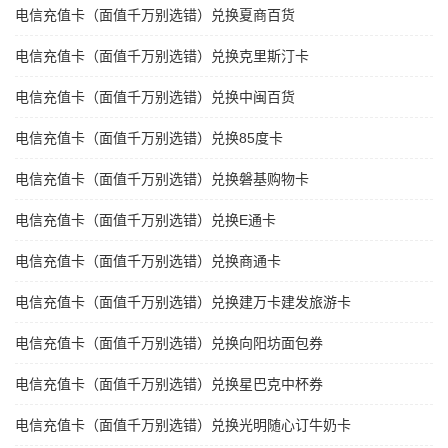
电信充值卡（面值千万别选错）兑换夏商百货
电信充值卡（面值千万别选错）兑换克里斯汀卡
电信充值卡（面值千万别选错）兑换中闽百货
电信充值卡（面值千万别选错）兑换85度卡
电信充值卡（面值千万别选错）兑换磐基购物卡
电信充值卡（面值千万别选错）兑换E通卡
电信充值卡（面值千万别选错）兑换商通卡
电信充值卡（面值千万别选错）兑换建万卡建发旅游卡
电信充值卡（面值千万别选错）兑换向阳坊面包券
电信充值卡（面值千万别选错）兑换星巴克中杯券
电信充值卡（面值千万别选错）兑换光明随心订牛奶卡