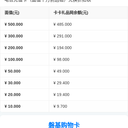
面值(元)
卡卡礼品网余额(元)
¥ 500.000
¥ 485.000
¥ 300.000
¥ 291.000
¥ 200.000
¥ 194.000
¥ 100.000
¥ 98.000
¥ 50.000
¥ 49.000
¥ 30.000
¥ 29.400
¥ 20.000
¥ 19.400
¥ 10.000
¥ 9.700
磐基购物卡