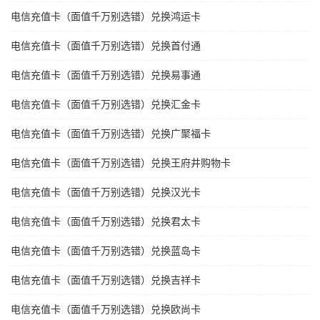
电信充值卡（面值千万别选错）兑换鸿运卡
电信充值卡（面值千万别选错）兑换首付通
电信充值卡（面值千万别选错）兑换易事通
电信充值卡（面值千万别选错）兑换汇金卡
电信充值卡（面值千万别选错）兑换广聚福卡
电信充值卡（面值千万别选错）兑换王府井购物卡
电信充值卡（面值千万别选错）兑换汉光卡
电信充值卡（面值千万别选错）兑换君太卡
电信充值卡（面值千万别选错）兑换蓝岛卡
电信充值卡（面值千万别选错）兑换吉祥卡
电信充值卡（面值千万别选错）兑换欧尚卡