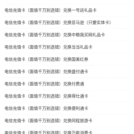
电信充值卡（面值千万别选错）兑换一号店礼品卡
电信充值卡（面值千万别选错）兑换亚马逊（只要实体卡）
电信充值卡（面值千万别选错）兑换中粮我买网礼品卡
电信充值卡（面值千万别选错）兑换当当礼品卡
电信充值卡（面值千万别选错）兑换国美红券
电信充值卡（面值千万别选错）兑换盛付通卡
电信充值卡（面值千万别选错）兑换付费通
电信充值卡（面值千万别选错）兑换得仕通卡
电信充值卡（面值千万别选错）兑换便利通卡
电信充值卡（面值千万别选错）兑换同程旅游卡
电信充值卡（面值千万别选错）兑换万能消费卡