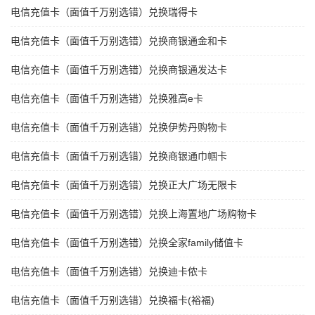
电信充值卡（面值千万别选错）兑换瑞得卡
电信充值卡（面值千万别选错）兑换商银通金和卡
电信充值卡（面值千万别选错）兑换商银通发达卡
电信充值卡（面值千万别选错）兑换雅高e卡
电信充值卡（面值千万别选错）兑换伊势丹购物卡
电信充值卡（面值千万别选错）兑换商银通巾帼卡
电信充值卡（面值千万别选错）兑换正大广场无限卡
电信充值卡（面值千万别选错）兑换上海置地广场购物卡
电信充值卡（面值千万别选错）兑换全家family储值卡
电信充值卡（面值千万别选错）兑换迪卡侬卡
电信充值卡（面值千万别选错）兑换福卡(裕福)