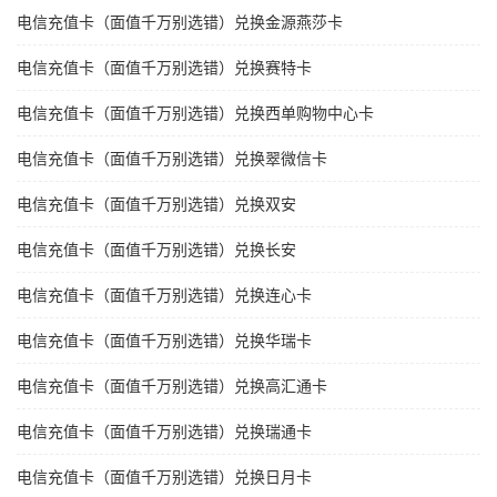
电信充值卡（面值千万别选错）兑换金源燕莎卡
电信充值卡（面值千万别选错）兑换赛特卡
电信充值卡（面值千万别选错）兑换西单购物中心卡
电信充值卡（面值千万别选错）兑换翠微信卡
电信充值卡（面值千万别选错）兑换双安
电信充值卡（面值千万别选错）兑换长安
电信充值卡（面值千万别选错）兑换连心卡
电信充值卡（面值千万别选错）兑换华瑞卡
电信充值卡（面值千万别选错）兑换高汇通卡
电信充值卡（面值千万别选错）兑换瑞通卡
电信充值卡（面值千万别选错）兑换日月卡