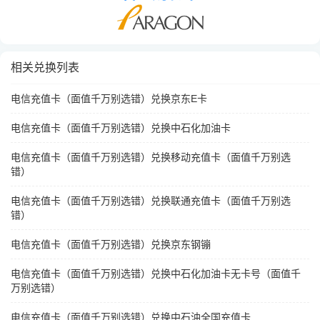
相关兑换列表
电信充值卡（面值千万别选错）兑换京东E卡
电信充值卡（面值千万别选错）兑换中石化加油卡
电信充值卡（面值千万别选错）兑换移动充值卡（面值千万别选
错）
电信充值卡（面值千万别选错）兑换联通充值卡（面值千万别选
错）
电信充值卡（面值千万别选错）兑换京东钢镚
电信充值卡（面值千万别选错）兑换中石化加油卡无卡号（面值千
万别选错）
电信充值卡（面值千万别选错）兑换中石油全国充值卡