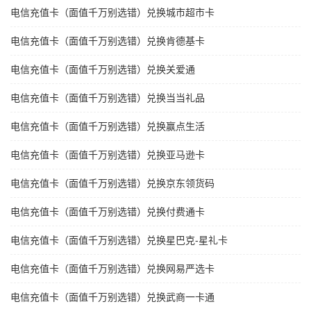
电信充值卡（面值千万别选错）兑换城市超市卡
电信充值卡（面值千万别选错）兑换肯德基卡
电信充值卡（面值千万别选错）兑换关爱通
电信充值卡（面值千万别选错）兑换当当礼品
电信充值卡（面值千万别选错）兑换赢点生活
电信充值卡（面值千万别选错）兑换亚马逊卡
电信充值卡（面值千万别选错）兑换京东领货码
电信充值卡（面值千万别选错）兑换付费通卡
电信充值卡（面值千万别选错）兑换星巴克-星礼卡
电信充值卡（面值千万别选错）兑换网易严选卡
电信充值卡（面值千万别选错）兑换武商一卡通