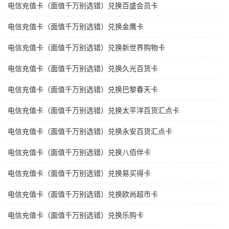
电信充值卡（面值千万别选错）兑换百盛会员卡
电信充值卡（面值千万别选错）兑换金鹰卡
电信充值卡（面值千万别选错）兑换新世界购物卡
电信充值卡（面值千万别选错）兑换久光百货卡
电信充值卡（面值千万别选错）兑换巴黎春天卡
电信充值卡（面值千万别选错）兑换太平洋百货汇点卡
电信充值卡（面值千万别选错）兑换永安百货汇点卡
电信充值卡（面值千万别选错）兑换八佰伴卡
电信充值卡（面值千万别选错）兑换易买得卡
电信充值卡（面值千万别选错）兑换欧尚超市卡
电信充值卡（面值千万别选错）兑换乐购卡