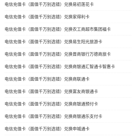
电信充值卡（面值千万别选错）兑换易初莲花卡
电信充值卡（面值千万别选错）兑换家得利卡
电信充值卡（面值千万别选错）兑换农工商超市集团福卡
电信充值卡（面值千万别选错）兑换易生阳光旅游卡
电信充值卡（面值千万别选错）兑换晋商银行万德商旅卡
电信充值卡（面值千万别选错）兑换商银通汇智通卡智惠卡
电信充值卡（面值千万别选错）兑换商联通卡
电信充值卡（面值千万别选错）兑换富友商银通卡
电信充值卡（面值千万别选错）兑换商银通预付卡
电信充值卡（面值千万别选错）兑换商银通乐支付卡
电信充值卡（面值千万别选错）兑换申城通卡