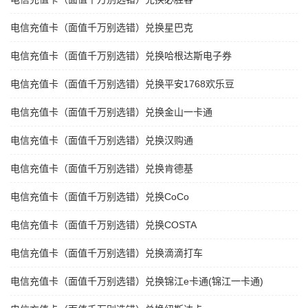
电信充值卡（面值千万别选错）兑换星巴克
电信充值卡（面值千万别选错）兑换哈根达斯电子券
电信充值卡（面值千万别选错）兑换平安1768欢乐豆
电信充值卡（面值千万别选错）兑换金山一卡通
电信充值卡（面值千万别选错）兑换汉购通
电信充值卡（面值千万别选错）兑换肯德基
电信充值卡（面值千万别选错）兑换CoCo
电信充值卡（面值千万别选错）兑换COSTA
电信充值卡（面值千万别选错）兑换滴滴打车
电信充值卡（面值千万别选错）兑换锦江e卡通(锦江一卡通)