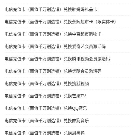
电信充值卡（面值千万别选错）兑换驴妈妈礼品卡
电信充值卡（面值千万别选错）兑换永辉超市卡（限实体卡）
电信充值卡（面值千万别选错）兑换中百超市购物卡
电信充值卡（面值千万别选错）兑换爱奇艺会员激活码
电信充值卡（面值千万别选错）兑换腾讯视频会员激活码
电信充值卡（面值千万别选错）兑换优酷会员激活码
电信充值卡（面值千万别选错）兑换搜狐视频
电信充值卡（面值千万别选错）兑换芒果TV
电信充值卡（面值千万别选错）兑换QQ音乐
电信充值卡（面值千万别选错）兑换酷狗音乐
电信充值卡（面值千万别选错）兑换周黑鸭