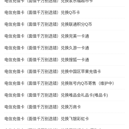
电信充值卡（面值千万别选错）兑换家乐福超市卡
电信充值卡（面值千万别选错）兑换Q币卡
电信充值卡（面值千万别选错）兑换联通积分Q币
电信充值卡（面值千万别选错）兑换完美一卡通
电信充值卡（面值千万别选错）兑换久游一卡通
电信充值卡（面值千万别选错）兑换搜狐一卡通
电信充值卡（面值千万别选错）兑换中国区苹果充值卡
电信充值卡（面值千万别选错）兑换账号内Q币寄售（维护中）
电信充值卡（面值千万别选错）兑换唯品会礼品卡(唯品卡)
电信充值卡（面值千万别选错）兑换万商卡
电信充值卡（面值千万别选错）兑换飞银彩虹卡