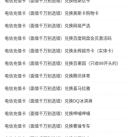
电信充值卡（面值千万别选错）兑换纽斯达卡
电信充值卡（面值千万别选错）兑换奥斯卡购物卡
电信充值卡（面值千万别选错）兑换网易严选
电信充值卡（面值千万别选错）兑换百度网盘会员激活码
电信充值卡（面值千万别选错）兑换永辉超市卡（实体卡）
电信充值卡（面值千万别选错）兑换百果园（只收88开头的）
电信充值卡（面值千万别选错）兑换腾讯体育
电信充值卡（面值千万别选错）兑换喜马拉雅
电信充值卡（面值千万别选错）兑换DQ冰淇淋
电信充值卡（面值千万别选错）兑换呷哺呷哺
电信充值卡（面值千万别选错）兑换曹操专车