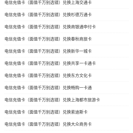
电信充值卡（面值千万别选错）兑换上海交通卡
电信充值卡（面值千万别选错）兑换杉德万通卡
电信充值卡（面值千万别选错）兑换商银通申付卡
电信充值卡（面值千万别选错）兑换春秋商旅卡
电信充值卡（面值千万别选错）兑换新华一城卡
电信充值卡（面值千万别选错）兑换共享一卡通卡
电信充值卡（面值千万别选错）兑换东方文化卡
电信充值卡（面值千万别选错）兑换畅购一卡通
电信充值卡（面值千万别选错）兑换上海都市旅游卡
电信充值卡（面值千万别选错）兑换索迪斯卡
电信充值卡（面值千万别选错）兑换大众商务卡