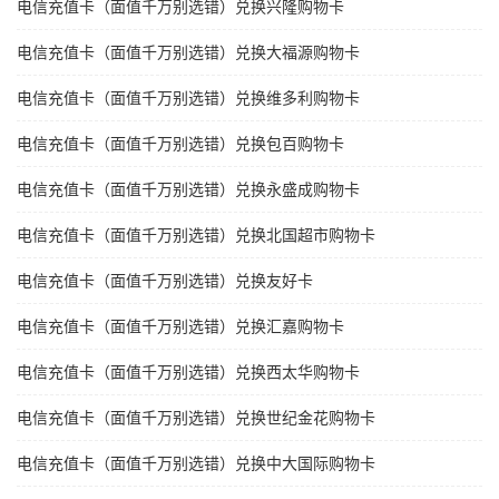
电信充值卡（面值千万别选错）兑换兴隆购物卡
电信充值卡（面值千万别选错）兑换大福源购物卡
电信充值卡（面值千万别选错）兑换维多利购物卡
电信充值卡（面值千万别选错）兑换包百购物卡
电信充值卡（面值千万别选错）兑换永盛成购物卡
电信充值卡（面值千万别选错）兑换北国超市购物卡
电信充值卡（面值千万别选错）兑换友好卡
电信充值卡（面值千万别选错）兑换汇嘉购物卡
电信充值卡（面值千万别选错）兑换西太华购物卡
电信充值卡（面值千万别选错）兑换世纪金花购物卡
电信充值卡（面值千万别选错）兑换中大国际购物卡