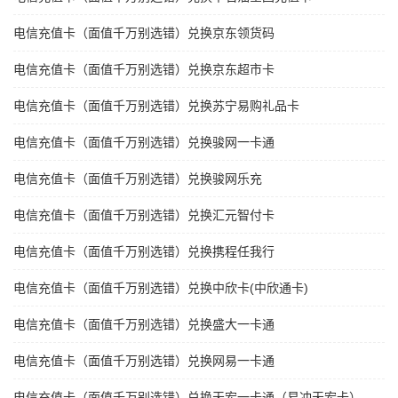
电信充值卡（面值千万别选错）兑换京东领货码
电信充值卡（面值千万别选错）兑换京东超市卡
电信充值卡（面值千万别选错）兑换苏宁易购礼品卡
电信充值卡（面值千万别选错）兑换骏网一卡通
电信充值卡（面值千万别选错）兑换骏网乐充
电信充值卡（面值千万别选错）兑换汇元智付卡
电信充值卡（面值千万别选错）兑换携程任我行
电信充值卡（面值千万别选错）兑换中欣卡(中欣通卡)
电信充值卡（面值千万别选错）兑换盛大一卡通
电信充值卡（面值千万别选错）兑换网易一卡通
电信充值卡（面值千万别选错）兑换天宏一卡通（易冲天宏卡）