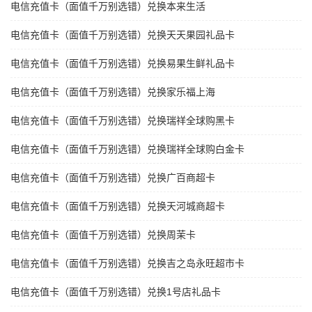
电信充值卡（面值千万别选错）兑换本来生活
电信充值卡（面值千万别选错）兑换天天果园礼品卡
电信充值卡（面值千万别选错）兑换易果生鲜礼品卡
电信充值卡（面值千万别选错）兑换家乐福上海
电信充值卡（面值千万别选错）兑换瑞祥全球购黑卡
电信充值卡（面值千万别选错）兑换瑞祥全球购白金卡
电信充值卡（面值千万别选错）兑换广百商超卡
电信充值卡（面值千万别选错）兑换天河城商超卡
电信充值卡（面值千万别选错）兑换周茉卡
电信充值卡（面值千万别选错）兑换吉之岛永旺超市卡
电信充值卡（面值千万别选错）兑换1号店礼品卡