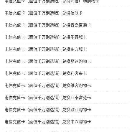
电信充值卡（面值千万别选错）兑换海信广场购物卡
电信充值卡（面值千万别选错）兑换信联卡
电信充值卡（面值千万别选错）兑换青岛百通卡
电信充值卡（面值千万别选错）兑换乐客城卡
电信充值卡（面值千万别选错）兑换东方城卡
电信充值卡（面值千万别选错）兑换丽达购物卡
电信充值卡（面值千万别选错）兑换利客来卡
电信充值卡（面值千万别选错）兑换维客购物卡
电信充值卡（面值千万别选错）兑换亚泰富苑卡
电信充值卡（面值千万别选错）兑换欧亚购物卡
电信充值卡（面值千万别选错）兑换中兴购物卡