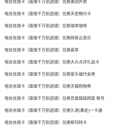
电信充值卡（面值千万别选错）兑换美团外卖
电信充值卡（面值千万别选错）兑换天宏畅付卡
电信充值卡（面值千万别选错）兑换瑞幸咖啡
电信充值卡（面值千万别选错）兑换网易云音乐
电信充值卡（面值千万别选错）兑换喜茶
电信充值卡（面值千万别选错）兑换大众点评礼品卡
电信充值卡（面值千万别选错）兑换家乐福代金券
电信充值卡（面值千万别选错）兑换天猫购物券
电信充值卡（面值千万别选错）兑换百度超级网盘 租号
电信充值卡（面值千万别选错）兑换久游(暴走)一卡通
电信充值卡（面值千万别选错）兑换斯玛特卡