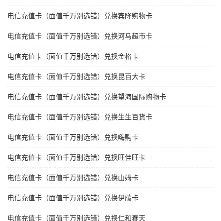
电信充值卡（面值千万别选错）兑换宾隆购物卡
电信充值卡（面值千万别选错）兑换河马超市卡
电信充值卡（面值千万别选错）兑换金格卡
电信充值卡（面值千万别选错）兑换昆百大卡
电信充值卡（面值千万别选错）兑换望海国际购物卡
电信充值卡（面值千万别选错）兑换生生百货卡
电信充值卡（面值千万别选错）兑换嗨购卡
电信充值卡（面值千万别选错）兑换旺佳旺卡
电信充值卡（面值千万别选错）兑换山姆卡
电信充值卡（面值千万别选错）兑换伊藤卡
电信充值卡（面值千万别选错）兑换仁和春天