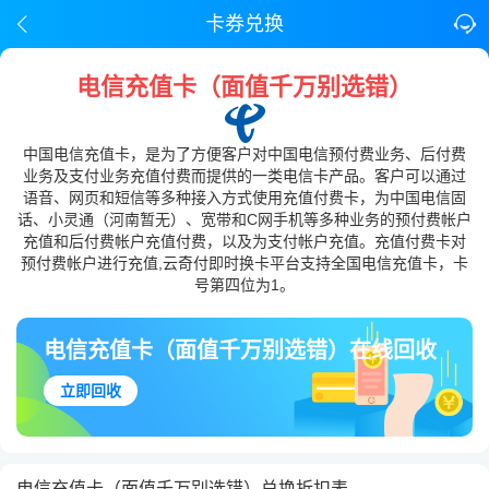
卡券兑换
电信充值卡（面值千万别选错）
中国电信充值卡，是为了方便客户对中国电信预付费业务、后付费
业务及支付业务充值付费而提供的一类电信卡产品。客户可以通过
语音、网页和短信等多种接入方式使用充值付费卡，为中国电信固
话、小灵通（河南暂无）、宽带和C网手机等多种业务的预付费帐户
充值和后付费帐户充值付费，以及为支付帐户充值。充值付费卡对
预付费帐户进行充值,云奇付即时换卡平台支持全国电信充值卡，卡
号第四位为1。
电信充值卡（面值千万别选错）在线回收
立即回收
电信充值卡（面值千万别选错）兑换折扣表