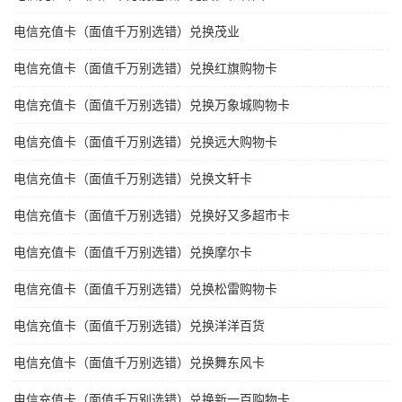
电信充值卡（面值千万别选错）兑换茂业
电信充值卡（面值千万别选错）兑换红旗购物卡
电信充值卡（面值千万别选错）兑换万象城购物卡
电信充值卡（面值千万别选错）兑换远大购物卡
电信充值卡（面值千万别选错）兑换文轩卡
电信充值卡（面值千万别选错）兑换好又多超市卡
电信充值卡（面值千万别选错）兑换摩尔卡
电信充值卡（面值千万别选错）兑换松雷购物卡
电信充值卡（面值千万别选错）兑换洋洋百货
电信充值卡（面值千万别选错）兑换舞东风卡
电信充值卡（面值千万别选错）兑换新一百购物卡