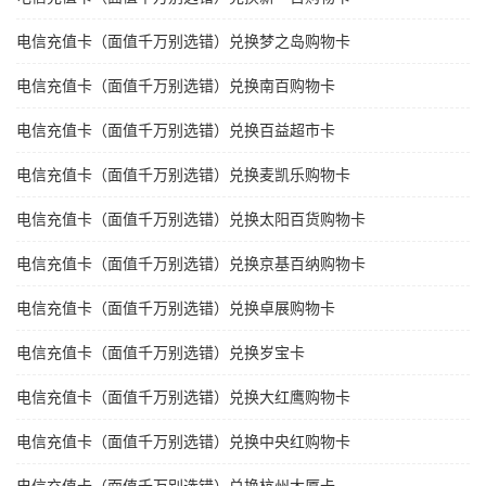
电信充值卡（面值千万别选错）兑换梦之岛购物卡
电信充值卡（面值千万别选错）兑换南百购物卡
电信充值卡（面值千万别选错）兑换百益超市卡
电信充值卡（面值千万别选错）兑换麦凯乐购物卡
电信充值卡（面值千万别选错）兑换太阳百货购物卡
电信充值卡（面值千万别选错）兑换京基百纳购物卡
电信充值卡（面值千万别选错）兑换卓展购物卡
电信充值卡（面值千万别选错）兑换岁宝卡
电信充值卡（面值千万别选错）兑换大红鹰购物卡
电信充值卡（面值千万别选错）兑换中央红购物卡