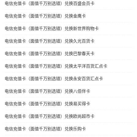
电信充值卡（面值千万别选错）兑换百盛会员卡
电信充值卡（面值千万别选错）兑换金鹰卡
电信充值卡（面值千万别选错）兑换新世界购物卡
电信充值卡（面值千万别选错）兑换久光百货卡
电信充值卡（面值千万别选错）兑换巴黎春天卡
电信充值卡（面值千万别选错）兑换太平洋百货汇点卡
电信充值卡（面值千万别选错）兑换永安百货汇点卡
电信充值卡（面值千万别选错）兑换八佰伴卡
电信充值卡（面值千万别选错）兑换易买得卡
电信充值卡（面值千万别选错）兑换欧尚超市卡
电信充值卡（面值千万别选错）兑换乐购卡