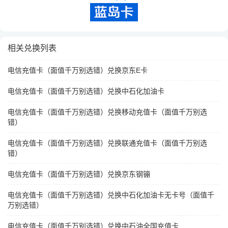
相关兑换列表
电信充值卡（面值千万别选错）兑换京东E卡
电信充值卡（面值千万别选错）兑换中石化加油卡
电信充值卡（面值千万别选错）兑换移动充值卡（面值千万别选
错）
电信充值卡（面值千万别选错）兑换联通充值卡（面值千万别选
错）
电信充值卡（面值千万别选错）兑换京东钢镚
电信充值卡（面值千万别选错）兑换中石化加油卡无卡号（面值千
万别选错）
电信充值卡（面值千万别选错）兑换中石油全国充值卡