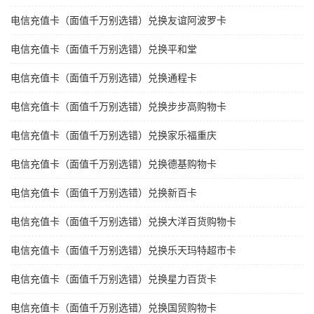
电信充值卡（面值千万别选错）兑换友谊阿波罗卡
电信充值卡（面值千万别选错）兑换平和堂
电信充值卡（面值千万别选错）兑换通程卡
电信充值卡（面值千万别选错）兑换步步高购物卡
电信充值卡（面值千万别选错）兑换家乐福重庆
电信充值卡（面值千万别选错）兑换德基购物卡
电信充值卡（面值千万别选错）兑换新百卡
电信充值卡（面值千万别选错）兑换大洋百货购物卡
电信充值卡（面值千万别选错）兑换乐天玛特超市卡
电信充值卡（面值千万别选错）兑换星力百货卡
电信充值卡（面值千万别选错）兑换国贸购物卡