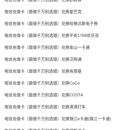
电信充值卡（面值千万别选错）兑换星巴克
电信充值卡（面值千万别选错）兑换哈根达斯电子券
电信充值卡（面值千万别选错）兑换平安1768欢乐豆
电信充值卡（面值千万别选错）兑换金山一卡通
电信充值卡（面值千万别选错）兑换汉购通
电信充值卡（面值千万别选错）兑换肯德基
电信充值卡（面值千万别选错）兑换CoCo
电信充值卡（面值千万别选错）兑换COSTA
电信充值卡（面值千万别选错）兑换滴滴打车
电信充值卡（面值千万别选错）兑换锦江e卡通(锦江一卡通)