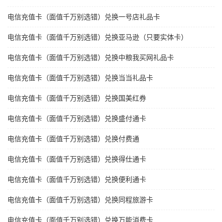
电信充值卡（面值千万别选错）兑换一号店礼品卡
电信充值卡（面值千万别选错）兑换亚马逊（只要实体卡）
电信充值卡（面值千万别选错）兑换中粮我买网礼品卡
电信充值卡（面值千万别选错）兑换当当礼品卡
电信充值卡（面值千万别选错）兑换国美红券
电信充值卡（面值千万别选错）兑换盛付通卡
电信充值卡（面值千万别选错）兑换付费通
电信充值卡（面值千万别选错）兑换得仕通卡
电信充值卡（面值千万别选错）兑换便利通卡
电信充值卡（面值千万别选错）兑换同程旅游卡
电信充值卡（面值千万别选错）兑换万能消费卡