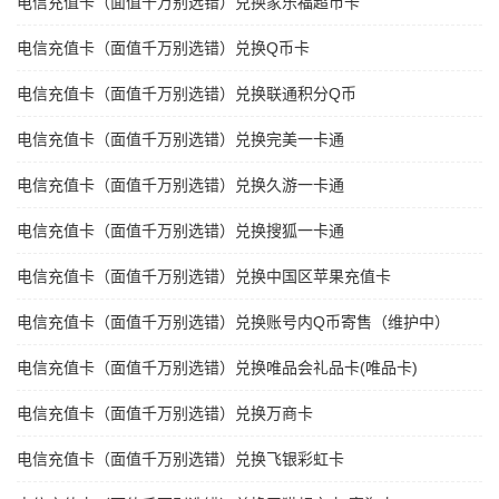
电信充值卡（面值千万别选错）兑换家乐福超市卡
电信充值卡（面值千万别选错）兑换Q币卡
电信充值卡（面值千万别选错）兑换联通积分Q币
电信充值卡（面值千万别选错）兑换完美一卡通
电信充值卡（面值千万别选错）兑换久游一卡通
电信充值卡（面值千万别选错）兑换搜狐一卡通
电信充值卡（面值千万别选错）兑换中国区苹果充值卡
电信充值卡（面值千万别选错）兑换账号内Q币寄售（维护中）
电信充值卡（面值千万别选错）兑换唯品会礼品卡(唯品卡)
电信充值卡（面值千万别选错）兑换万商卡
电信充值卡（面值千万别选错）兑换飞银彩虹卡