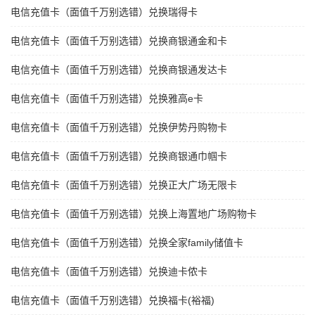
电信充值卡（面值千万别选错）兑换瑞得卡
电信充值卡（面值千万别选错）兑换商银通金和卡
电信充值卡（面值千万别选错）兑换商银通发达卡
电信充值卡（面值千万别选错）兑换雅高e卡
电信充值卡（面值千万别选错）兑换伊势丹购物卡
电信充值卡（面值千万别选错）兑换商银通巾帼卡
电信充值卡（面值千万别选错）兑换正大广场无限卡
电信充值卡（面值千万别选错）兑换上海置地广场购物卡
电信充值卡（面值千万别选错）兑换全家family储值卡
电信充值卡（面值千万别选错）兑换迪卡侬卡
电信充值卡（面值千万别选错）兑换福卡(裕福)