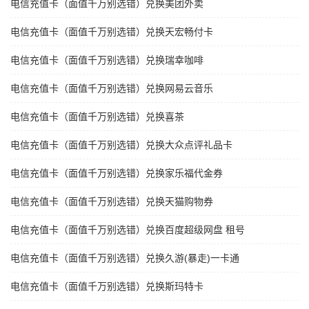
电信充值卡（面值千万别选错）兑换美团外卖
电信充值卡（面值千万别选错）兑换天宏畅付卡
电信充值卡（面值千万别选错）兑换瑞幸咖啡
电信充值卡（面值千万别选错）兑换网易云音乐
电信充值卡（面值千万别选错）兑换喜茶
电信充值卡（面值千万别选错）兑换大众点评礼品卡
电信充值卡（面值千万别选错）兑换家乐福代金券
电信充值卡（面值千万别选错）兑换天猫购物券
电信充值卡（面值千万别选错）兑换百度超级网盘 租号
电信充值卡（面值千万别选错）兑换久游(暴走)一卡通
电信充值卡（面值千万别选错）兑换斯玛特卡