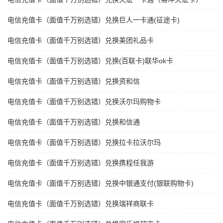
电信充值卡（面值千万别选错）兑换巨人一卡通(征途卡)
电信充值卡（面值千万别选错）兑换美团礼品卡
电信充值卡（面值千万别选错）兑换(百联卡)联华ok卡
电信充值卡（面值千万别选错）兑换资和信
电信充值卡（面值千万别选错）兑换沃尔玛购物卡
电信充值卡（面值千万别选错）兑换和信通
电信充值卡（面值千万别选错）兑换拉卡拉沃尔玛
电信充值卡（面值千万别选错）兑换携程任我游
电信充值卡（面值千万别选错）兑换中银通支付(银联购物卡)
电信充值卡（面值千万别选错）兑换瑞祥商联卡