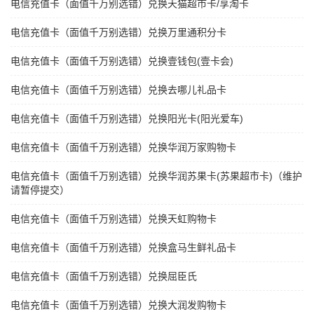
电信充值卡（面值千万别选错）兑换天猫超市卡/享淘卡
电信充值卡（面值千万别选错）兑换万里通积分卡
电信充值卡（面值千万别选错）兑换壹钱包(壹卡会)
电信充值卡（面值千万别选错）兑换去哪儿礼品卡
电信充值卡（面值千万别选错）兑换阳光卡(阳光爱车)
电信充值卡（面值千万别选错）兑换华润万家购物卡
电信充值卡（面值千万别选错）兑换华润苏果卡(苏果超市卡)（维护
请暂停提交）
电信充值卡（面值千万别选错）兑换天虹购物卡
电信充值卡（面值千万别选错）兑换盒马生鲜礼品卡
电信充值卡（面值千万别选错）兑换屈臣氏
电信充值卡（面值千万别选错）兑换大润发购物卡