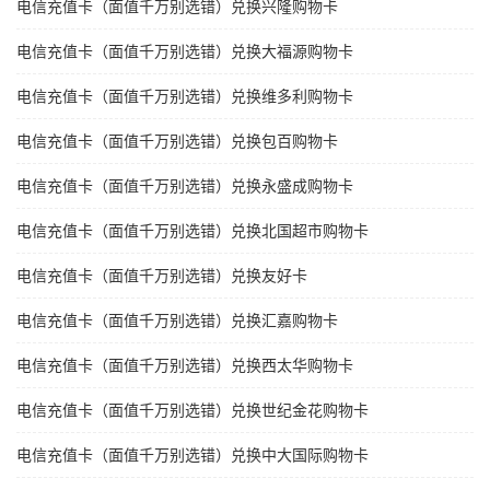
电信充值卡（面值千万别选错）兑换兴隆购物卡
电信充值卡（面值千万别选错）兑换大福源购物卡
电信充值卡（面值千万别选错）兑换维多利购物卡
电信充值卡（面值千万别选错）兑换包百购物卡
电信充值卡（面值千万别选错）兑换永盛成购物卡
电信充值卡（面值千万别选错）兑换北国超市购物卡
电信充值卡（面值千万别选错）兑换友好卡
电信充值卡（面值千万别选错）兑换汇嘉购物卡
电信充值卡（面值千万别选错）兑换西太华购物卡
电信充值卡（面值千万别选错）兑换世纪金花购物卡
电信充值卡（面值千万别选错）兑换中大国际购物卡