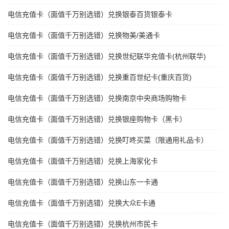
电信充值卡（面值千万别选错）兑换银泰百货银泰卡
电信充值卡（面值千万别选错）兑换物美/美通卡
电信充值卡（面值千万别选错）兑换世纪联华充值卡(杭州联华)
电信充值卡（面值千万别选错）兑换重百世纪卡(重庆百货)
电信充值卡（面值千万别选错）兑换南京中央商场购物卡
电信充值卡（面值千万别选错）兑换银座购物卡（黑卡）
电信充值卡（面值千万别选错）兑换叮咚买菜（限通用礼品卡）
电信充值卡（面值千万别选错）兑换上海家化卡
电信充值卡（面值千万别选错）兑换山东一卡通
电信充值卡（面值千万别选错）兑换大众E卡通
电信充值卡（面值千万别选错）兑换杭州市民卡