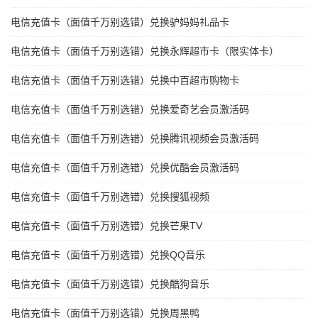
电信充值卡（面值千万别选错）兑换驴妈妈礼品卡
电信充值卡（面值千万别选错）兑换永辉超市卡（限实体卡）
电信充值卡（面值千万别选错）兑换中百超市购物卡
电信充值卡（面值千万别选错）兑换爱奇艺会员激活码
电信充值卡（面值千万别选错）兑换腾讯视频会员激活码
电信充值卡（面值千万别选错）兑换优酷会员激活码
电信充值卡（面值千万别选错）兑换搜狐视频
电信充值卡（面值千万别选错）兑换芒果TV
电信充值卡（面值千万别选错）兑换QQ音乐
电信充值卡（面值千万别选错）兑换酷狗音乐
电信充值卡（面值千万别选错）兑换周黑鸭