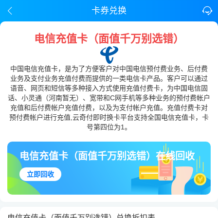
卡券兑换
电信充值卡（面值千万别选错）
中国电信充值卡，是为了方便客户对中国电信预付费业务、后付费
业务及支付业务充值付费而提供的一类电信卡产品。客户可以通过
语音、网页和短信等多种接入方式使用充值付费卡，为中国电信固
话、小灵通（河南暂无）、宽带和C网手机等多种业务的预付费帐户
充值和后付费帐户充值付费，以及为支付帐户充值。充值付费卡对
预付费帐户进行充值,云奇付即时换卡平台支持全国电信充值卡，卡
号第四位为1。
电信充值卡（面值千万别选错）在线回收
立即回收
电信充值卡（面值千万别选错）兑换折扣表