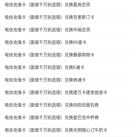
电信充值卡（面值千万别选错）兑换夏商百货
电信充值卡（面值千万别选错）兑换克里斯汀卡
电信充值卡（面值千万别选错）兑换中闽百货
电信充值卡（面值千万别选错）兑换85度卡
电信充值卡（面值千万别选错）兑换磐基购物卡
电信充值卡（面值千万别选错）兑换E通卡
电信充值卡（面值千万别选错）兑换商通卡
电信充值卡（面值千万别选错）兑换建万卡建发旅游卡
电信充值卡（面值千万别选错）兑换向阳坊面包券
电信充值卡（面值千万别选错）兑换星巴克中杯券
电信充值卡（面值千万别选错）兑换光明随心订牛奶卡