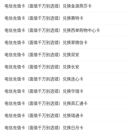
电信充值卡（面值千万别选错）兑换金源燕莎卡
电信充值卡（面值千万别选错）兑换赛特卡
电信充值卡（面值千万别选错）兑换西单购物中心卡
电信充值卡（面值千万别选错）兑换翠微信卡
电信充值卡（面值千万别选错）兑换双安
电信充值卡（面值千万别选错）兑换长安
电信充值卡（面值千万别选错）兑换连心卡
电信充值卡（面值千万别选错）兑换华瑞卡
电信充值卡（面值千万别选错）兑换高汇通卡
电信充值卡（面值千万别选错）兑换瑞通卡
电信充值卡（面值千万别选错）兑换日月卡