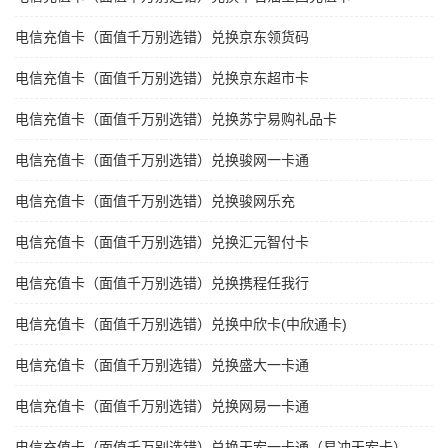
电信充值卡（面值千万别选错）兑换京东领货码
电信充值卡（面值千万别选错）兑换京东超市卡
电信充值卡（面值千万别选错）兑换苏宁易购礼品卡
电信充值卡（面值千万别选错）兑换骏网一卡通
电信充值卡（面值千万别选错）兑换骏网乐充
电信充值卡（面值千万别选错）兑换汇元智付卡
电信充值卡（面值千万别选错）兑换携程任我行
电信充值卡（面值千万别选错）兑换中欣卡(中欣通卡)
电信充值卡（面值千万别选错）兑换盛大一卡通
电信充值卡（面值千万别选错）兑换网易一卡通
电信充值卡（面值千万别选错）兑换天宏一卡通（易冲天宏卡）