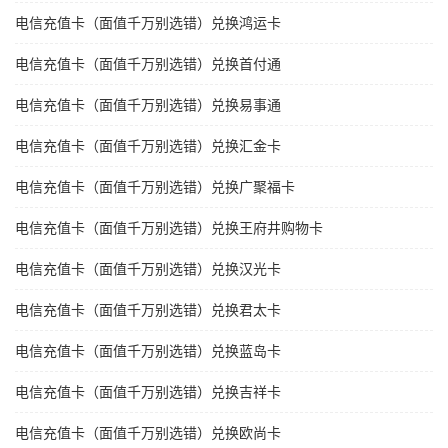
电信充值卡（面值千万别选错）兑换鸿运卡
电信充值卡（面值千万别选错）兑换首付通
电信充值卡（面值千万别选错）兑换易事通
电信充值卡（面值千万别选错）兑换汇金卡
电信充值卡（面值千万别选错）兑换广聚福卡
电信充值卡（面值千万别选错）兑换王府井购物卡
电信充值卡（面值千万别选错）兑换汉光卡
电信充值卡（面值千万别选错）兑换君太卡
电信充值卡（面值千万别选错）兑换蓝岛卡
电信充值卡（面值千万别选错）兑换吉祥卡
电信充值卡（面值千万别选错）兑换欧尚卡