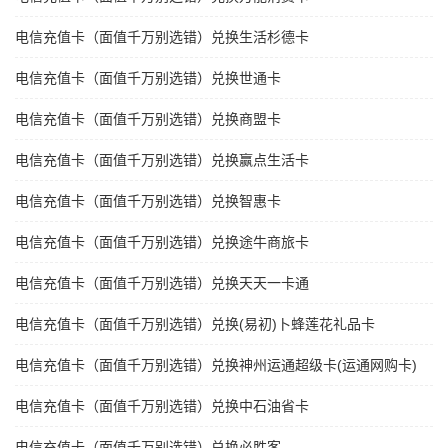
电信充值卡（面值千万别选错）兑换生活杉德卡
电信充值卡（面值千万别选错）兑换世通卡
电信充值卡（面值千万别选错）兑换商盟卡
电信充值卡（面值千万别选错）兑换赢点生活卡
电信充值卡（面值千万别选错）兑换智惠卡
电信充值卡（面值千万别选错）兑换途牛商旅卡
电信充值卡（面值千万别选错）兑换天天一卡通
电信充值卡（面值千万别选错）兑换(易初)卜蜂莲花礼品卡
电信充值卡（面值千万别选错）兑换神州运通超级卡(运通网购卡)
电信充值卡（面值千万别选错）兑换中石油省卡
电信充值卡（面值千万别选错）兑换必胜客