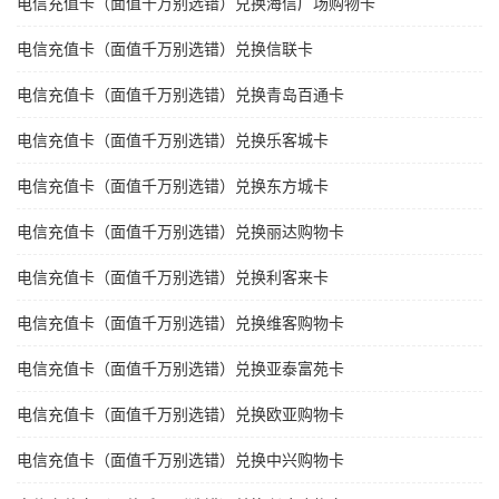
电信充值卡（面值千万别选错）兑换海信广场购物卡
电信充值卡（面值千万别选错）兑换信联卡
电信充值卡（面值千万别选错）兑换青岛百通卡
电信充值卡（面值千万别选错）兑换乐客城卡
电信充值卡（面值千万别选错）兑换东方城卡
电信充值卡（面值千万别选错）兑换丽达购物卡
电信充值卡（面值千万别选错）兑换利客来卡
电信充值卡（面值千万别选错）兑换维客购物卡
电信充值卡（面值千万别选错）兑换亚泰富苑卡
电信充值卡（面值千万别选错）兑换欧亚购物卡
电信充值卡（面值千万别选错）兑换中兴购物卡