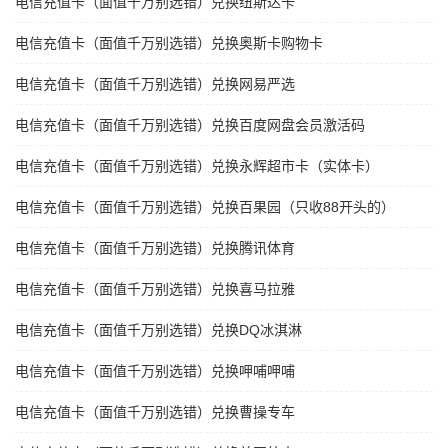
电信充值卡（面值千万别选错）兑换纽斯达卡
电信充值卡（面值千万别选错）兑换奥斯卡购物卡
电信充值卡（面值千万别选错）兑换网易严选
电信充值卡（面值千万别选错）兑换百度网盘会员激活码
电信充值卡（面值千万别选错）兑换永辉超市卡（实体卡）
电信充值卡（面值千万别选错）兑换百果园（只收88开头的）
电信充值卡（面值千万别选错）兑换腾讯体育
电信充值卡（面值千万别选错）兑换喜马拉雅
电信充值卡（面值千万别选错）兑换DQ冰淇淋
电信充值卡（面值千万别选错）兑换呷哺呷哺
电信充值卡（面值千万别选错）兑换曹操专车