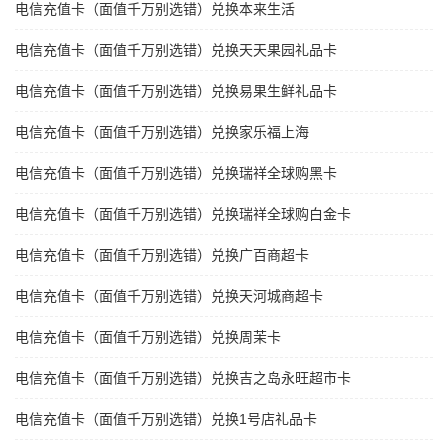
电信充值卡（面值千万别选错）兑换本来生活
电信充值卡（面值千万别选错）兑换天天果园礼品卡
电信充值卡（面值千万别选错）兑换易果生鲜礼品卡
电信充值卡（面值千万别选错）兑换家乐福上海
电信充值卡（面值千万别选错）兑换瑞祥全球购黑卡
电信充值卡（面值千万别选错）兑换瑞祥全球购白金卡
电信充值卡（面值千万别选错）兑换广百商超卡
电信充值卡（面值千万别选错）兑换天河城商超卡
电信充值卡（面值千万别选错）兑换周茉卡
电信充值卡（面值千万别选错）兑换吉之岛永旺超市卡
电信充值卡（面值千万别选错）兑换1号店礼品卡