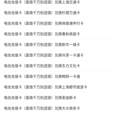
电信充值卡（面值千万别选错）兑换上海交通卡
电信充值卡（面值千万别选错）兑换杉德万通卡
电信充值卡（面值千万别选错）兑换商银通申付卡
电信充值卡（面值千万别选错）兑换春秋商旅卡
电信充值卡（面值千万别选错）兑换新华一城卡
电信充值卡（面值千万别选错）兑换共享一卡通卡
电信充值卡（面值千万别选错）兑换东方文化卡
电信充值卡（面值千万别选错）兑换畅购一卡通
电信充值卡（面值千万别选错）兑换上海都市旅游卡
电信充值卡（面值千万别选错）兑换索迪斯卡
电信充值卡（面值千万别选错）兑换大众商务卡