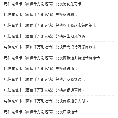
电信充值卡（面值千万别选错）兑换易初莲花卡
电信充值卡（面值千万别选错）兑换家得利卡
电信充值卡（面值千万别选错）兑换农工商超市集团福卡
电信充值卡（面值千万别选错）兑换易生阳光旅游卡
电信充值卡（面值千万别选错）兑换晋商银行万德商旅卡
电信充值卡（面值千万别选错）兑换商银通汇智通卡智惠卡
电信充值卡（面值千万别选错）兑换商联通卡
电信充值卡（面值千万别选错）兑换富友商银通卡
电信充值卡（面值千万别选错）兑换商银通预付卡
电信充值卡（面值千万别选错）兑换商银通乐支付卡
电信充值卡（面值千万别选错）兑换申城通卡