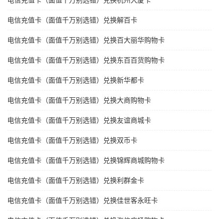
电信充值卡（面值千万别选错）兑换杭州大厦卡
电信充值卡（面值千万别选错）兑换解百卡
电信充值卡（面值千万别选错）兑换百大丽华购物卡
电信充值卡（面值千万别选错）兑换东百百货购物卡
电信充值卡（面值千万别选错）兑换新华都卡
电信充值卡（面值千万别选错）兑换大商购物卡
电信充值卡（面值千万别选错）兑换友谊商城卡
电信充值卡（面值千万别选错）兑换双币卡
电信充值卡（面值千万别选错）兑换锦辉商城购物卡
电信充值卡（面值千万别选错）兑换利群金卡
电信充值卡（面值千万别选错）兑换佳世客永旺卡