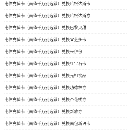
电信充值卡（面值千万别选错）兑换哈根达斯卡
电信充值卡（面值千万别选错）兑换哈根达斯劵
电信充值卡（面值千万别选错）兑换巴黎贝甜
电信充值卡（面值千万别选错）兑换宜芝多卡
电信充值卡（面值千万别选错）兑换来伊份
电信充值卡（面值千万别选错）兑换红宝石卡
电信充值卡（面值千万别选错）兑换元祖食品
电信充值卡（面值千万别选错）兑换功德林劵
电信充值卡（面值千万别选错）兑换杏花楼劵
电信充值卡（面值千万别选错）兑换新雅劵
电信充值卡（面值千万别选错）兑换面包新语卡