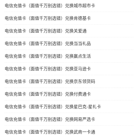
电信充值卡（面值千万别选错）兑换城市超市卡
电信充值卡（面值千万别选错）兑换肯德基卡
电信充值卡（面值千万别选错）兑换关爱通
电信充值卡（面值千万别选错）兑换当当礼品
电信充值卡（面值千万别选错）兑换赢点生活
电信充值卡（面值千万别选错）兑换亚马逊卡
电信充值卡（面值千万别选错）兑换京东领货码
电信充值卡（面值千万别选错）兑换付费通卡
电信充值卡（面值千万别选错）兑换星巴克-星礼卡
电信充值卡（面值千万别选错）兑换网易严选卡
电信充值卡（面值千万别选错）兑换武商一卡通