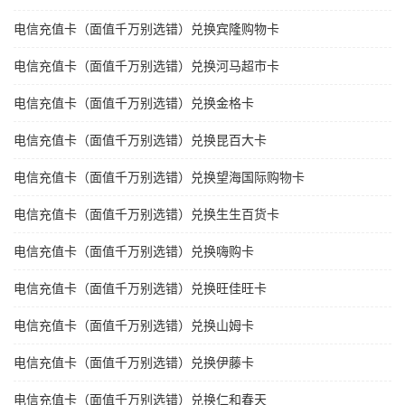
电信充值卡（面值千万别选错）兑换宾隆购物卡
电信充值卡（面值千万别选错）兑换河马超市卡
电信充值卡（面值千万别选错）兑换金格卡
电信充值卡（面值千万别选错）兑换昆百大卡
电信充值卡（面值千万别选错）兑换望海国际购物卡
电信充值卡（面值千万别选错）兑换生生百货卡
电信充值卡（面值千万别选错）兑换嗨购卡
电信充值卡（面值千万别选错）兑换旺佳旺卡
电信充值卡（面值千万别选错）兑换山姆卡
电信充值卡（面值千万别选错）兑换伊藤卡
电信充值卡（面值千万别选错）兑换仁和春天