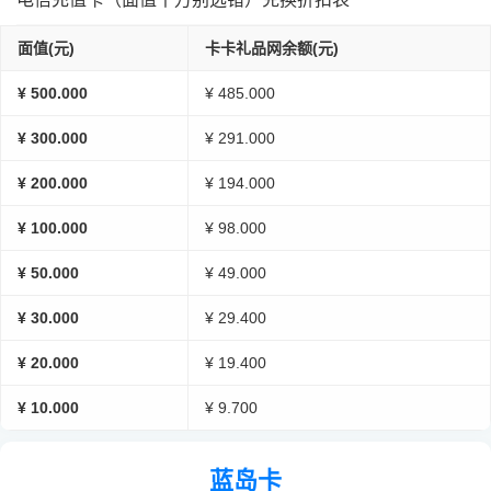
面值(元)
卡卡礼品网余额(元)
¥ 500.000
¥ 485.000
¥ 300.000
¥ 291.000
¥ 200.000
¥ 194.000
¥ 100.000
¥ 98.000
¥ 50.000
¥ 49.000
¥ 30.000
¥ 29.400
¥ 20.000
¥ 19.400
¥ 10.000
¥ 9.700
蓝岛卡