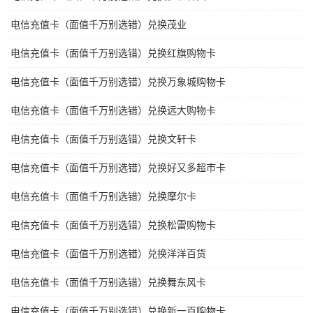
电信充值卡（面值千万别选错）兑换茂业
电信充值卡（面值千万别选错）兑换红旗购物卡
电信充值卡（面值千万别选错）兑换万象城购物卡
电信充值卡（面值千万别选错）兑换远大购物卡
电信充值卡（面值千万别选错）兑换文轩卡
电信充值卡（面值千万别选错）兑换好又多超市卡
电信充值卡（面值千万别选错）兑换摩尔卡
电信充值卡（面值千万别选错）兑换松雷购物卡
电信充值卡（面值千万别选错）兑换洋洋百货
电信充值卡（面值千万别选错）兑换舞东风卡
电信充值卡（面值千万别选错）兑换新一百购物卡