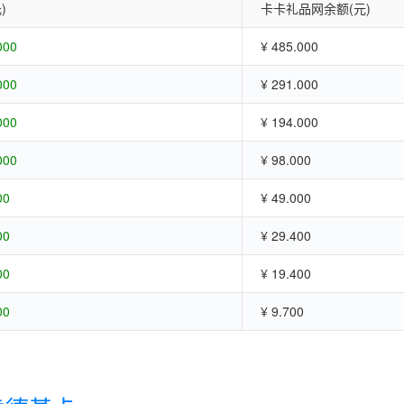
)
卡卡礼品网余额(元)
000
¥ 485.000
000
¥ 291.000
000
¥ 194.000
000
¥ 98.000
00
¥ 49.000
00
¥ 29.400
00
¥ 19.400
00
¥ 9.700