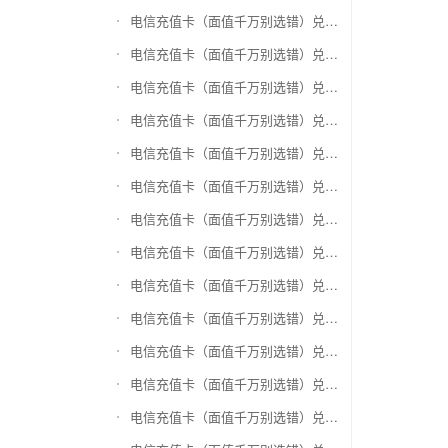
电信充值卡（面值千万别选错）兑换神州运通超级卡(运通网购卡)
电信充值卡（面值千万别选错）兑换中石油省卡
电信充值卡（面值千万别选错）兑换必胜客
电信充值卡（面值千万别选错）兑换星巴克
电信充值卡（面值千万别选错）兑换哈根达斯电子券
电信充值卡（面值千万别选错）兑换平安1768欢乐豆
电信充值卡（面值千万别选错）兑换金山一卡通
电信充值卡（面值千万别选错）兑换汉购通
电信充值卡（面值千万别选错）兑换肯德基
电信充值卡（面值千万别选错）兑换CoCo
电信充值卡（面值千万别选错）兑换COSTA
电信充值卡（面值千万别选错）兑换滴滴打车
电信充值卡（面值千万别选错）兑换锦江e卡通(锦江一卡通)