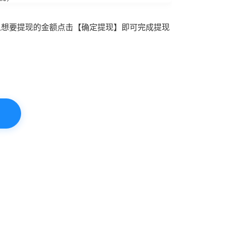
入想要提现的金额点击【确定提现】即可完成提现