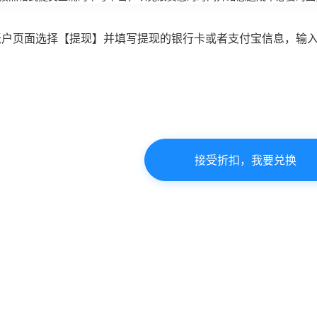
账户页面选择【提现】并填写提现的银行卡或者支付宝信息，输
接受折扣，我要兑换