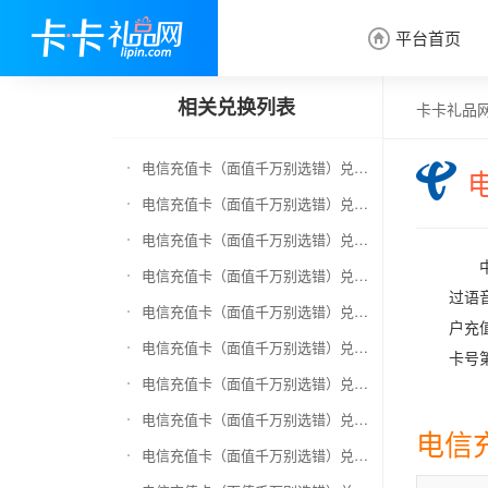
平台首页

相关兑换列表
卡卡礼品
电信充值卡（面值千万别选错）兑换京东E卡
电信充值卡（面值千万别选错）兑换中石化加油卡
电信充值卡（面值千万别选错）兑换移动充值卡（面值千万别选错）
电信充值卡（面值千万别选错）兑换联通充值卡（面值千万别选错）
过语
电信充值卡（面值千万别选错）兑换京东钢镚
户充
电信充值卡（面值千万别选错）兑换中石化加油卡无卡号（面值千万别选错）
卡号
电信充值卡（面值千万别选错）兑换中石油全国充值卡
电信充值卡（面值千万别选错）兑换京东领货码
电信
电信充值卡（面值千万别选错）兑换京东超市卡