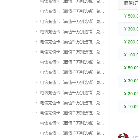
电信充值卡（面值千万别选错）兑换苏宁易购礼品卡
面值(元
电信充值卡（面值千万别选错）兑换骏网一卡通
¥ 500.
电信充值卡（面值千万别选错）兑换骏网乐充
¥ 300.
电信充值卡（面值千万别选错）兑换汇元智付卡
电信充值卡（面值千万别选错）兑换携程任我行
¥ 200.
电信充值卡（面值千万别选错）兑换中欣卡(中欣通卡)
¥ 100.
电信充值卡（面值千万别选错）兑换盛大一卡通
¥ 50.0
电信充值卡（面值千万别选错）兑换网易一卡通
¥ 30.0
电信充值卡（面值千万别选错）兑换天宏一卡通（易冲天宏卡）
电信充值卡（面值千万别选错）兑换巨人一卡通(征途卡)
¥ 20.0
电信充值卡（面值千万别选错）兑换美团礼品卡
¥ 10.0
电信充值卡（面值千万别选错）兑换(百联卡)联华ok卡
电信充值卡（面值千万别选错）兑换资和信
电信充值卡（面值千万别选错）兑换沃尔玛购物卡