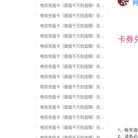
电信充值卡（面值千万别选错）兑换和信通
电信充值卡（面值千万别选错）兑换拉卡拉沃尔玛
电信充值卡（面值千万别选错）兑换携程任我游
电信充值卡（面值千万别选错）兑换中银通支付(银联购物卡)
卡券
电信充值卡（面值千万别选错）兑换瑞祥商联卡
电信充值卡（面值千万别选错）兑换家乐福超市卡
电信充值卡（面值千万别选错）兑换Q币卡
电信充值卡（面值千万别选错）兑换联通积分Q币
电信充值卡（面值千万别选错）兑换完美一卡通
电信充值卡（面值千万别选错）兑换久游一卡通
电信充值卡（面值千万别选错）兑换搜狐一卡通
电信充值卡（面值千万别选错）兑换中国区苹果充值卡
电信充值卡（面值千万别选错）兑换账号内Q币寄售（维护中）
1、帐号
2、请务
电信充值卡（面值千万别选错）兑换唯品会礼品卡(唯品卡)