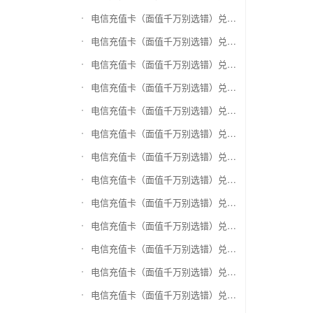
电信充值卡（面值千万别选错）兑换爱奇艺会员激活码
电信充值卡（面值千万别选错）兑换腾讯视频会员激活码
电信充值卡（面值千万别选错）兑换优酷会员激活码
电信充值卡（面值千万别选错）兑换搜狐视频
电信充值卡（面值千万别选错）兑换芒果TV
电信充值卡（面值千万别选错）兑换QQ音乐
电信充值卡（面值千万别选错）兑换酷狗音乐
电信充值卡（面值千万别选错）兑换周黑鸭
电信充值卡（面值千万别选错）兑换一号店礼品卡
电信充值卡（面值千万别选错）兑换亚马逊（只要实体卡）
电信充值卡（面值千万别选错）兑换中粮我买网礼品卡
电信充值卡（面值千万别选错）兑换当当礼品卡
电信充值卡（面值千万别选错）兑换国美红券