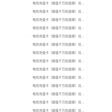
电信充值卡（面值千万别选错）兑换银泰百货银泰卡
电信充值卡（面值千万别选错）兑换物美/美通卡
电信充值卡（面值千万别选错）兑换世纪联华充值卡(杭州联华)
电信充值卡（面值千万别选错）兑换重百世纪卡(重庆百货)
电信充值卡（面值千万别选错）兑换南京中央商场购物卡
电信充值卡（面值千万别选错）兑换银座购物卡（黑卡）
电信充值卡（面值千万别选错）兑换叮咚买菜（限通用礼品卡）
电信充值卡（面值千万别选错）兑换上海家化卡
电信充值卡（面值千万别选错）兑换山东一卡通
电信充值卡（面值千万别选错）兑换大众E卡通
电信充值卡（面值千万别选错）兑换杭州市民卡
电信充值卡（面值千万别选错）兑换驴妈妈礼品卡
电信充值卡（面值千万别选错）兑换永辉超市卡（限实体卡）
电信充值卡（面值千万别选错）兑换中百超市购物卡