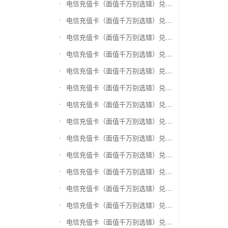
电信充值卡（面值千万别选错）兑换盛付通卡
电信充值卡（面值千万别选错）兑换付费通
电信充值卡（面值千万别选错）兑换得仕通卡
电信充值卡（面值千万别选错）兑换便利通卡
电信充值卡（面值千万别选错）兑换同程旅游卡
电信充值卡（面值千万别选错）兑换万能消费卡
电信充值卡（面值千万别选错）兑换生活杉德卡
电信充值卡（面值千万别选错）兑换世通卡
电信充值卡（面值千万别选错）兑换商盟卡
电信充值卡（面值千万别选错）兑换赢点生活卡
电信充值卡（面值千万别选错）兑换智惠卡
电信充值卡（面值千万别选错）兑换途牛商旅卡
电信充值卡（面值千万别选错）兑换天天一卡通
电信充值卡（面值千万别选错）兑换(易初)卜蜂莲花礼品卡