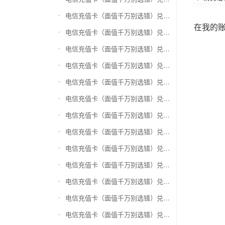
电信充值卡（面值千万别选错）兑换万商卡
在我的
电信充值卡（面值千万别选错）兑换飞银彩虹卡
电信充值卡（面值千万别选错）兑换天猫超市卡/享淘卡
电信充值卡（面值千万别选错）兑换万里通积分卡
电信充值卡（面值千万别选错）兑换壹钱包(壹卡会)
电信充值卡（面值千万别选错）兑换去哪儿礼品卡
电信充值卡（面值千万别选错）兑换阳光卡(阳光爱车)
电信充值卡（面值千万别选错）兑换华润万家购物卡
电信充值卡（面值千万别选错）兑换华润苏果卡(苏果超市卡)（维护 请暂停提交）
电信充值卡（面值千万别选错）兑换天虹购物卡
电信充值卡（面值千万别选错）兑换盒马生鲜礼品卡
电信充值卡（面值千万别选错）兑换屈臣氏
电信充值卡（面值千万别选错）兑换大润发购物卡