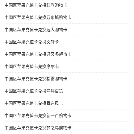
中国区苹果充值卡兑换红旗购物卡
中国区苹果充值卡兑换万象城购物卡
中国区苹果充值卡兑换远大购物卡
中国区苹果充值卡兑换文轩卡
中国区苹果充值卡兑换好又多超市卡
中国区苹果充值卡兑换摩尔卡
中国区苹果充值卡兑换松雷购物卡
中国区苹果充值卡兑换洋洋百货
中国区苹果充值卡兑换舞东风卡
中国区苹果充值卡兑换新一百购物卡
中国区苹果充值卡兑换梦之岛购物卡