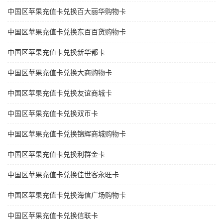
中国区苹果充值卡兑换百大丽华购物卡
中国区苹果充值卡兑换东百百货购物卡
中国区苹果充值卡兑换新华都卡
中国区苹果充值卡兑换大商购物卡
中国区苹果充值卡兑换友谊商城卡
中国区苹果充值卡兑换双币卡
中国区苹果充值卡兑换锦辉商城购物卡
中国区苹果充值卡兑换利群金卡
中国区苹果充值卡兑换佳世客永旺卡
中国区苹果充值卡兑换海信广场购物卡
中国区苹果充值卡兑换信联卡