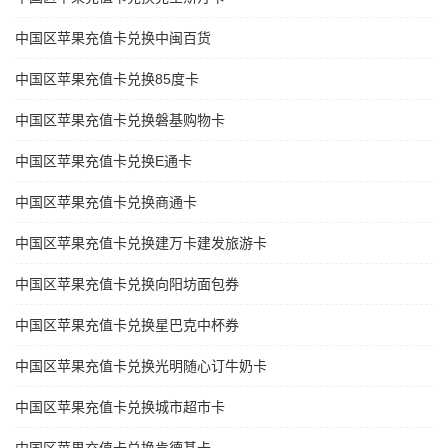
中国区苹果充值卡兑换中闽百货
中国区苹果充值卡兑换85度卡
中国区苹果充值卡兑换磐基购物卡
中国区苹果充值卡兑换E通卡
中国区苹果充值卡兑换商通卡
中国区苹果充值卡兑换建万卡建发旅游卡
中国区苹果充值卡兑换向阳坊面包券
中国区苹果充值卡兑换星巴克中杯券
中国区苹果充值卡兑换光明随心订牛奶卡
中国区苹果充值卡兑换城市超市卡