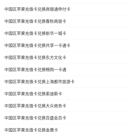
中国区苹果充值卡兑换商银通申付卡
中国区苹果充值卡兑换春秋商旅卡
中国区苹果充值卡兑换新华一城卡
中国区苹果充值卡兑换共享一卡通卡
中国区苹果充值卡兑换东方文化卡
中国区苹果充值卡兑换畅购一卡通
中国区苹果充值卡兑换上海都市旅游卡
中国区苹果充值卡兑换索迪斯卡
中国区苹果充值卡兑换大众商务卡
中国区苹果充值卡兑换百盛会员卡
中国区苹果充值卡兑换金鹰卡