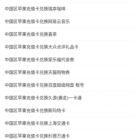
中国区苹果充值卡兑换瑞幸咖啡
中国区苹果充值卡兑换网易云音乐
中国区苹果充值卡兑换喜茶
中国区苹果充值卡兑换大众点评礼品卡
中国区苹果充值卡兑换家乐福代金券
中国区苹果充值卡兑换天猫购物券
中国区苹果充值卡兑换百度超级网盘 租号
中国区苹果充值卡兑换久游(暴走)一卡通
中国区苹果充值卡兑换斯玛特卡
中国区苹果充值卡兑换上海交通卡
中国区苹果充值卡兑换杉德万通卡