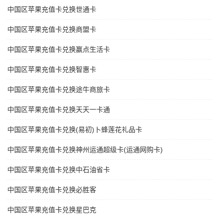
中国区苹果充值卡兑换世通卡
中国区苹果充值卡兑换商盟卡
中国区苹果充值卡兑换赢点生活卡
中国区苹果充值卡兑换智惠卡
中国区苹果充值卡兑换途牛商旅卡
中国区苹果充值卡兑换天天一卡通
中国区苹果充值卡兑换(易初)卜蜂莲花礼品卡
中国区苹果充值卡兑换神州运通超级卡(运通网购卡)
中国区苹果充值卡兑换中石油省卡
中国区苹果充值卡兑换必胜客
中国区苹果充值卡兑换星巴克