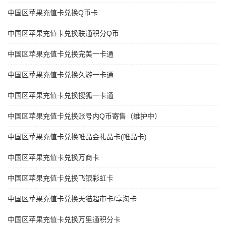
中国区苹果充值卡兑换Q币卡
中国区苹果充值卡兑换联通积分Q币
中国区苹果充值卡兑换完美一卡通
中国区苹果充值卡兑换久游一卡通
中国区苹果充值卡兑换搜狐一卡通
中国区苹果充值卡兑换账号内Q币寄售（维护中）
中国区苹果充值卡兑换唯品会礼品卡(唯品卡)
中国区苹果充值卡兑换万商卡
中国区苹果充值卡兑换飞银彩虹卡
中国区苹果充值卡兑换天猫超市卡/享淘卡
中国区苹果充值卡兑换万里通积分卡