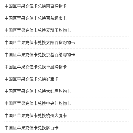
中国区苹果充值卡兑换南百购物卡
中国区苹果充值卡兑换百益超市卡
中国区苹果充值卡兑换麦凯乐购物卡
中国区苹果充值卡兑换太阳百货购物卡
中国区苹果充值卡兑换京基百纳购物卡
中国区苹果充值卡兑换卓展购物卡
中国区苹果充值卡兑换岁宝卡
中国区苹果充值卡兑换大红鹰购物卡
中国区苹果充值卡兑换中央红购物卡
中国区苹果充值卡兑换杭州大厦卡
中国区苹果充值卡兑换解百卡