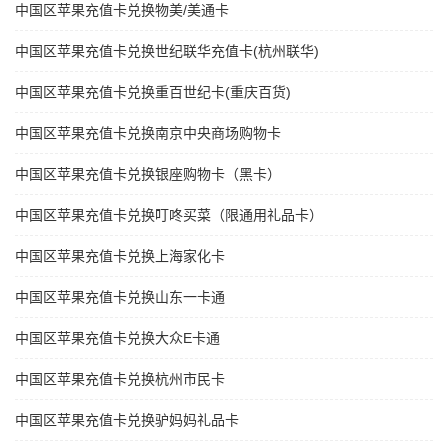
中国区苹果充值卡兑换物美/美通卡
中国区苹果充值卡兑换世纪联华充值卡(杭州联华)
中国区苹果充值卡兑换重百世纪卡(重庆百货)
中国区苹果充值卡兑换南京中央商场购物卡
中国区苹果充值卡兑换银座购物卡（黑卡）
中国区苹果充值卡兑换叮咚买菜（限通用礼品卡）
中国区苹果充值卡兑换上海家化卡
中国区苹果充值卡兑换山东一卡通
中国区苹果充值卡兑换大众E卡通
中国区苹果充值卡兑换杭州市民卡
中国区苹果充值卡兑换驴妈妈礼品卡