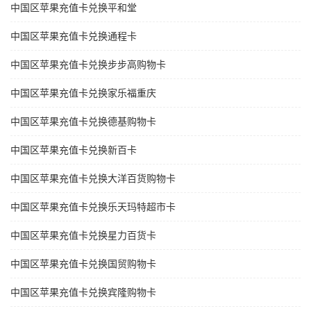
中国区苹果充值卡兑换平和堂
中国区苹果充值卡兑换通程卡
中国区苹果充值卡兑换步步高购物卡
中国区苹果充值卡兑换家乐福重庆
中国区苹果充值卡兑换德基购物卡
中国区苹果充值卡兑换新百卡
中国区苹果充值卡兑换大洋百货购物卡
中国区苹果充值卡兑换乐天玛特超市卡
中国区苹果充值卡兑换星力百货卡
中国区苹果充值卡兑换国贸购物卡
中国区苹果充值卡兑换宾隆购物卡