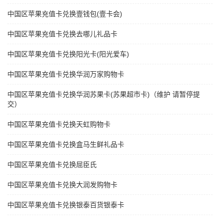
中国区苹果充值卡兑换壹钱包(壹卡会)
中国区苹果充值卡兑换去哪儿礼品卡
中国区苹果充值卡兑换阳光卡(阳光爱车)
中国区苹果充值卡兑换华润万家购物卡
中国区苹果充值卡兑换华润苏果卡(苏果超市卡)（维护 请暂停提
交）
中国区苹果充值卡兑换天虹购物卡
中国区苹果充值卡兑换盒马生鲜礼品卡
中国区苹果充值卡兑换屈臣氏
中国区苹果充值卡兑换大润发购物卡
中国区苹果充值卡兑换银泰百货银泰卡