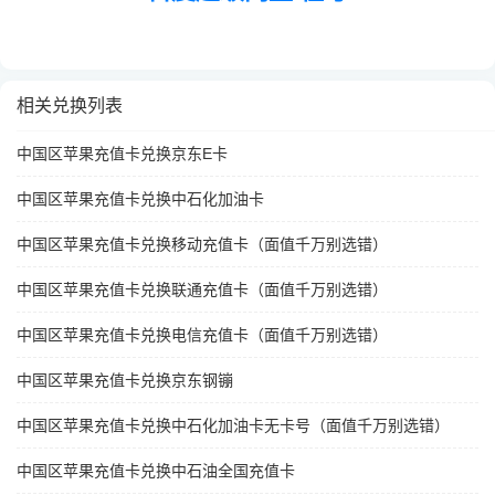
相关兑换列表
中国区苹果充值卡兑换京东E卡
中国区苹果充值卡兑换中石化加油卡
中国区苹果充值卡兑换移动充值卡（面值千万别选错）
中国区苹果充值卡兑换联通充值卡（面值千万别选错）
中国区苹果充值卡兑换电信充值卡（面值千万别选错）
中国区苹果充值卡兑换京东钢镚
中国区苹果充值卡兑换中石化加油卡无卡号（面值千万别选错）
中国区苹果充值卡兑换中石油全国充值卡