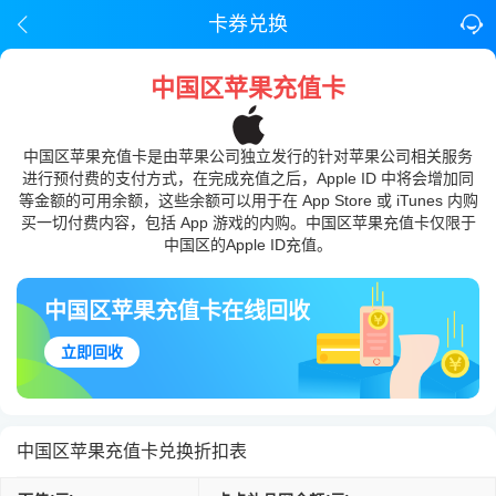
卡券兑换
中国区苹果充值卡
中国区苹果充值卡是由苹果公司独立发行的针对苹果公司相关服务
进行预付费的支付方式，在完成充值之后，Apple ID 中将会增加同
等金额的可用余额，这些余额可以用于在 App Store 或 iTunes 内购
买一切付费内容，包括 App 游戏的内购。中国区苹果充值卡仅限于
中国区的Apple ID充值。
中国区苹果充值卡在线回收
立即回收
中国区苹果充值卡兑换折扣表