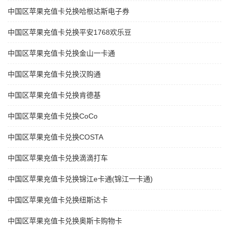
中国区苹果充值卡兑换哈根达斯电子券
中国区苹果充值卡兑换平安1768欢乐豆
中国区苹果充值卡兑换金山一卡通
中国区苹果充值卡兑换汉购通
中国区苹果充值卡兑换肯德基
中国区苹果充值卡兑换CoCo
中国区苹果充值卡兑换COSTA
中国区苹果充值卡兑换滴滴打车
中国区苹果充值卡兑换锦江e卡通(锦江一卡通)
中国区苹果充值卡兑换纽斯达卡
中国区苹果充值卡兑换奥斯卡购物卡