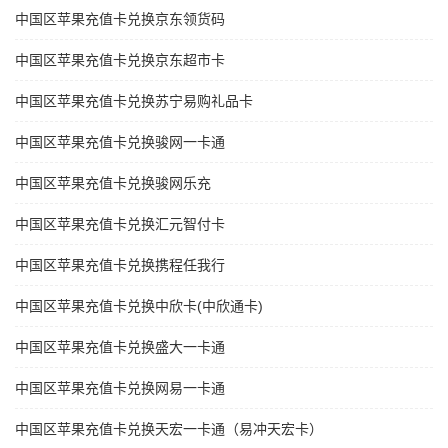
中国区苹果充值卡兑换京东领货码
中国区苹果充值卡兑换京东超市卡
中国区苹果充值卡兑换苏宁易购礼品卡
中国区苹果充值卡兑换骏网一卡通
中国区苹果充值卡兑换骏网乐充
中国区苹果充值卡兑换汇元智付卡
中国区苹果充值卡兑换携程任我行
中国区苹果充值卡兑换中欣卡(中欣通卡)
中国区苹果充值卡兑换盛大一卡通
中国区苹果充值卡兑换网易一卡通
中国区苹果充值卡兑换天宏一卡通（易冲天宏卡）