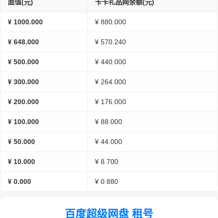
面值(元)
卡卡礼品网余额(元)
¥ 1000.000
¥ 880.000
¥ 648.000
¥ 570.240
¥ 500.000
¥ 440.000
¥ 300.000
¥ 264.000
¥ 200.000
¥ 176.000
¥ 100.000
¥ 88.000
¥ 50.000
¥ 44.000
¥ 10.000
¥ 8.700
¥ 0.000
¥ 0.880
百度超级网盘 租号