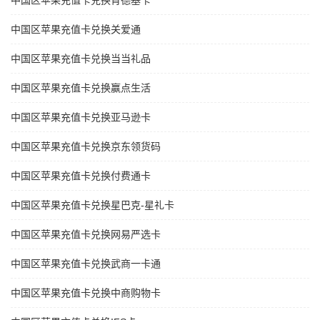
中国区苹果充值卡兑换肯德基卡
中国区苹果充值卡兑换关爱通
中国区苹果充值卡兑换当当礼品
中国区苹果充值卡兑换赢点生活
中国区苹果充值卡兑换亚马逊卡
中国区苹果充值卡兑换京东领货码
中国区苹果充值卡兑换付费通卡
中国区苹果充值卡兑换星巴克-星礼卡
中国区苹果充值卡兑换网易严选卡
中国区苹果充值卡兑换武商一卡通
中国区苹果充值卡兑换中商购物卡