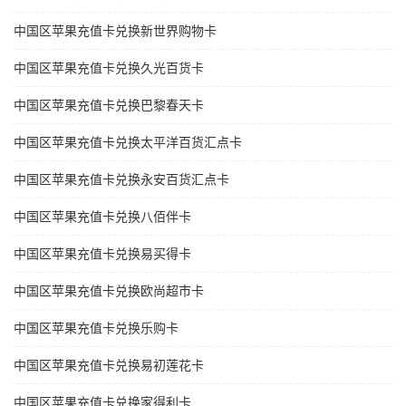
中国区苹果充值卡兑换新世界购物卡
中国区苹果充值卡兑换久光百货卡
中国区苹果充值卡兑换巴黎春天卡
中国区苹果充值卡兑换太平洋百货汇点卡
中国区苹果充值卡兑换永安百货汇点卡
中国区苹果充值卡兑换八佰伴卡
中国区苹果充值卡兑换易买得卡
中国区苹果充值卡兑换欧尚超市卡
中国区苹果充值卡兑换乐购卡
中国区苹果充值卡兑换易初莲花卡
中国区苹果充值卡兑换家得利卡