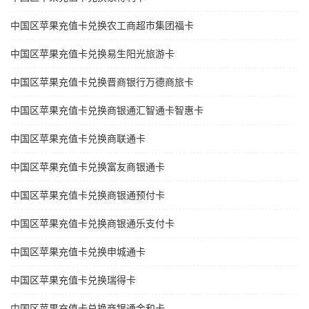
中国区苹果充值卡兑换农工商超市集团福卡
中国区苹果充值卡兑换易生阳光旅游卡
中国区苹果充值卡兑换晋商银行万德商旅卡
中国区苹果充值卡兑换商银通汇智通卡智惠卡
中国区苹果充值卡兑换商联通卡
中国区苹果充值卡兑换富友商银通卡
中国区苹果充值卡兑换商银通预付卡
中国区苹果充值卡兑换商银通乐支付卡
中国区苹果充值卡兑换申城通卡
中国区苹果充值卡兑换瑞得卡
中国区苹果充值卡兑换商银通金和卡