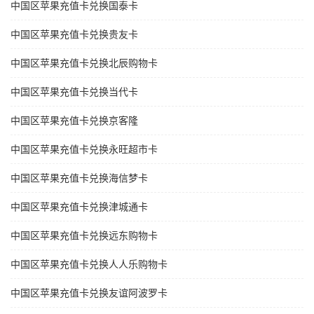
中国区苹果充值卡兑换国泰卡
中国区苹果充值卡兑换贵友卡
中国区苹果充值卡兑换北辰购物卡
中国区苹果充值卡兑换当代卡
中国区苹果充值卡兑换京客隆
中国区苹果充值卡兑换永旺超市卡
中国区苹果充值卡兑换海信梦卡
中国区苹果充值卡兑换津城通卡
中国区苹果充值卡兑换远东购物卡
中国区苹果充值卡兑换人人乐购物卡
中国区苹果充值卡兑换友谊阿波罗卡