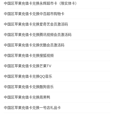
中国区苹果充值卡兑换永辉超市卡（限实体卡）
中国区苹果充值卡兑换中百超市购物卡
中国区苹果充值卡兑换爱奇艺会员激活码
中国区苹果充值卡兑换腾讯视频会员激活码
中国区苹果充值卡兑换优酷会员激活码
中国区苹果充值卡兑换搜狐视频
中国区苹果充值卡兑换芒果TV
中国区苹果充值卡兑换QQ音乐
中国区苹果充值卡兑换酷狗音乐
中国区苹果充值卡兑换周黑鸭
中国区苹果充值卡兑换一号店礼品卡