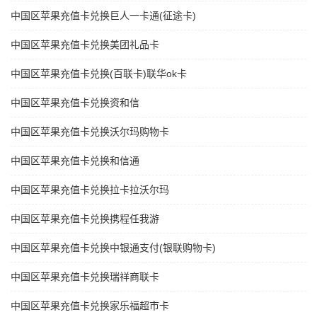
中国区苹果充值卡兑换巨人一卡通(征途卡)
中国区苹果充值卡兑换美团礼品卡
中国区苹果充值卡兑换(百联卡)联华ok卡
中国区苹果充值卡兑换资和信
中国区苹果充值卡兑换沃尔玛购物卡
中国区苹果充值卡兑换和信通
中国区苹果充值卡兑换拉卡拉沃尔玛
中国区苹果充值卡兑换携程任我游
中国区苹果充值卡兑换中银通支付(银联购物卡)
中国区苹果充值卡兑换瑞祥商联卡
中国区苹果充值卡兑换家乐福超市卡