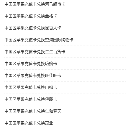
中国区苹果充值卡兑换河马超市卡
中国区苹果充值卡兑换金格卡
中国区苹果充值卡兑换昆百大卡
中国区苹果充值卡兑换望海国际购物卡
中国区苹果充值卡兑换生生百货卡
中国区苹果充值卡兑换嗨购卡
中国区苹果充值卡兑换旺佳旺卡
中国区苹果充值卡兑换山姆卡
中国区苹果充值卡兑换伊藤卡
中国区苹果充值卡兑换仁和春天
中国区苹果充值卡兑换茂业