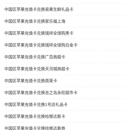
中国区苹果充值卡兑换易果生鲜礼品卡
中国区苹果充值卡兑换家乐福上海
中国区苹果充值卡兑换瑞祥全球购黑卡
中国区苹果充值卡兑换瑞祥全球购白金卡
中国区苹果充值卡兑换广百商超卡
中国区苹果充值卡兑换天河城商超卡
中国区苹果充值卡兑换周茉卡
中国区苹果充值卡兑换吉之岛永旺超市卡
中国区苹果充值卡兑换1号店礼品卡
中国区苹果充值卡兑换哈根达斯卡
中国区苹果充值卡兑换哈根达斯劵