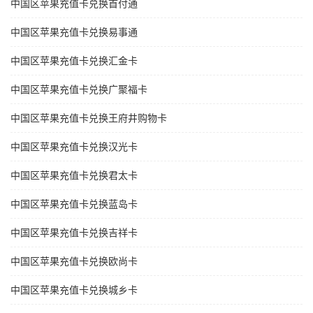
中国区苹果充值卡兑换首付通
中国区苹果充值卡兑换易事通
中国区苹果充值卡兑换汇金卡
中国区苹果充值卡兑换广聚福卡
中国区苹果充值卡兑换王府井购物卡
中国区苹果充值卡兑换汉光卡
中国区苹果充值卡兑换君太卡
中国区苹果充值卡兑换蓝岛卡
中国区苹果充值卡兑换吉祥卡
中国区苹果充值卡兑换欧尚卡
中国区苹果充值卡兑换城乡卡