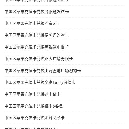
中国区苹果充值卡兑换商银通发达卡
中国区苹果充值卡兑换雅高e卡
中国区苹果充值卡兑换伊势丹购物卡
中国区苹果充值卡兑换商银通巾帼卡
中国区苹果充值卡兑换正大广场无限卡
中国区苹果充值卡兑换上海置地广场购物卡
中国区苹果充值卡兑换全家family储值卡
中国区苹果充值卡兑换迪卡侬卡
中国区苹果充值卡兑换福卡(裕福)
中国区苹果充值卡兑换金源燕莎卡