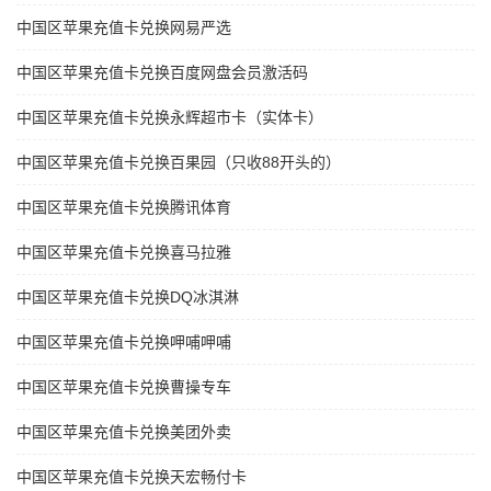
中国区苹果充值卡兑换网易严选
中国区苹果充值卡兑换百度网盘会员激活码
中国区苹果充值卡兑换永辉超市卡（实体卡）
中国区苹果充值卡兑换百果园（只收88开头的）
中国区苹果充值卡兑换腾讯体育
中国区苹果充值卡兑换喜马拉雅
中国区苹果充值卡兑换DQ冰淇淋
中国区苹果充值卡兑换呷哺呷哺
中国区苹果充值卡兑换曹操专车
中国区苹果充值卡兑换美团外卖
中国区苹果充值卡兑换天宏畅付卡