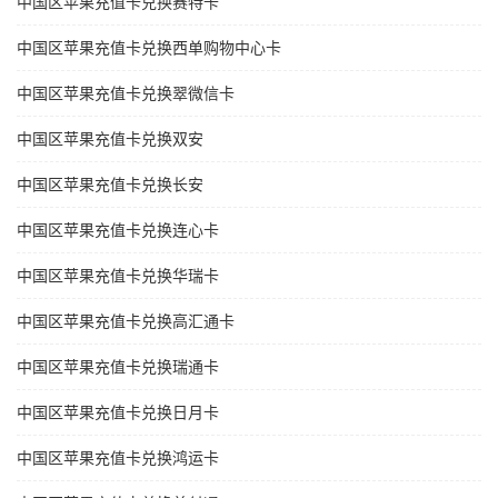
中国区苹果充值卡兑换赛特卡
中国区苹果充值卡兑换西单购物中心卡
中国区苹果充值卡兑换翠微信卡
中国区苹果充值卡兑换双安
中国区苹果充值卡兑换长安
中国区苹果充值卡兑换连心卡
中国区苹果充值卡兑换华瑞卡
中国区苹果充值卡兑换高汇通卡
中国区苹果充值卡兑换瑞通卡
中国区苹果充值卡兑换日月卡
中国区苹果充值卡兑换鸿运卡