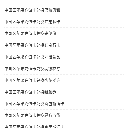
中国区苹果充值卡兑换巴黎贝甜
中国区苹果充值卡兑换宜芝多卡
中国区苹果充值卡兑换来伊份
中国区苹果充值卡兑换红宝石卡
中国区苹果充值卡兑换元祖食品
中国区苹果充值卡兑换功德林劵
中国区苹果充值卡兑换杏花楼劵
中国区苹果充值卡兑换新雅劵
中国区苹果充值卡兑换面包新语卡
中国区苹果充值卡兑换夏商百货
中国区苹果充值卡兑换克里斯汀卡