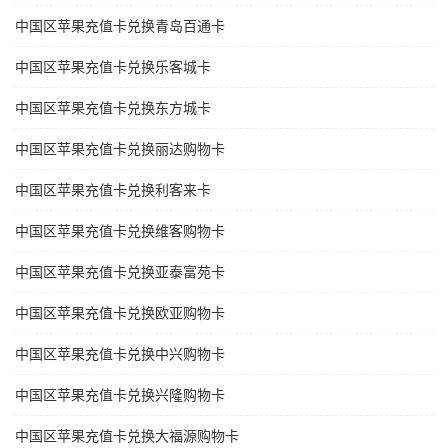
中国区苹果充值卡兑换青岛百通卡
中国区苹果充值卡兑换乐客城卡
中国区苹果充值卡兑换东方城卡
中国区苹果充值卡兑换丽达购物卡
中国区苹果充值卡兑换利客来卡
中国区苹果充值卡兑换维客购物卡
中国区苹果充值卡兑换亚泰富苑卡
中国区苹果充值卡兑换欧亚购物卡
中国区苹果充值卡兑换中兴购物卡
中国区苹果充值卡兑换兴隆购物卡
中国区苹果充值卡兑换大福源购物卡