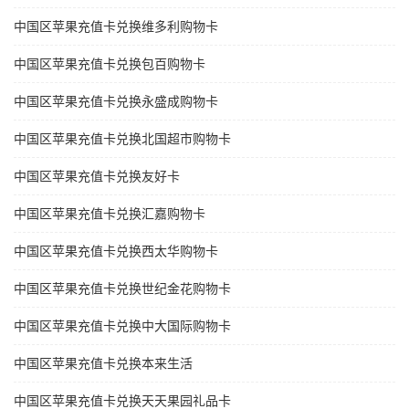
中国区苹果充值卡兑换维多利购物卡
中国区苹果充值卡兑换包百购物卡
中国区苹果充值卡兑换永盛成购物卡
中国区苹果充值卡兑换北国超市购物卡
中国区苹果充值卡兑换友好卡
中国区苹果充值卡兑换汇嘉购物卡
中国区苹果充值卡兑换西太华购物卡
中国区苹果充值卡兑换世纪金花购物卡
中国区苹果充值卡兑换中大国际购物卡
中国区苹果充值卡兑换本来生活
中国区苹果充值卡兑换天天果园礼品卡