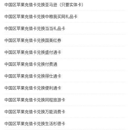
中国区苹果充值卡兑换亚马逊（只要实体卡）
中国区苹果充值卡兑换中粮我买网礼品卡
中国区苹果充值卡兑换当当礼品卡
中国区苹果充值卡兑换国美红券
中国区苹果充值卡兑换盛付通卡
中国区苹果充值卡兑换付费通
中国区苹果充值卡兑换得仕通卡
中国区苹果充值卡兑换便利通卡
中国区苹果充值卡兑换同程旅游卡
中国区苹果充值卡兑换万能消费卡
中国区苹果充值卡兑换生活杉德卡