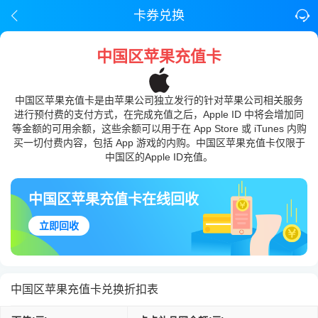
卡券兑换
中国区苹果充值卡
中国区苹果充值卡是由苹果公司独立发行的针对苹果公司相关服务
进行预付费的支付方式，在完成充值之后，Apple ID 中将会增加同
等金额的可用余额，这些余额可以用于在 App Store 或 iTunes 内购
买一切付费内容，包括 App 游戏的内购。中国区苹果充值卡仅限于
中国区的Apple ID充值。
中国区苹果充值卡在线回收
立即回收
中国区苹果充值卡兑换折扣表