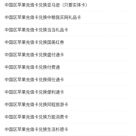
中国区苹果充值卡兑换亚马逊（只要实体卡）
中国区苹果充值卡兑换中粮我买网礼品卡
中国区苹果充值卡兑换当当礼品卡
中国区苹果充值卡兑换国美红券
中国区苹果充值卡兑换盛付通卡
中国区苹果充值卡兑换付费通
中国区苹果充值卡兑换得仕通卡
中国区苹果充值卡兑换便利通卡
中国区苹果充值卡兑换同程旅游卡
中国区苹果充值卡兑换万能消费卡
中国区苹果充值卡兑换生活杉德卡