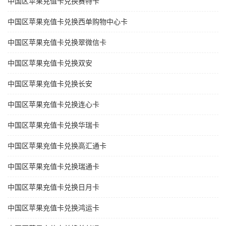
中国区苹果充值卡兑换赛特卡
中国区苹果充值卡兑换西单购物中心卡
中国区苹果充值卡兑换翠微信卡
中国区苹果充值卡兑换双安
中国区苹果充值卡兑换长安
中国区苹果充值卡兑换连心卡
中国区苹果充值卡兑换华瑞卡
中国区苹果充值卡兑换高汇通卡
中国区苹果充值卡兑换瑞通卡
中国区苹果充值卡兑换日月卡
中国区苹果充值卡兑换鸿运卡