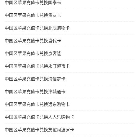
中国区苹果充值卡兑换国泰卡
中国区苹果充值卡兑换贵友卡
中国区苹果充值卡兑换北辰购物卡
中国区苹果充值卡兑换当代卡
中国区苹果充值卡兑换京客隆
中国区苹果充值卡兑换永旺超市卡
中国区苹果充值卡兑换海信梦卡
中国区苹果充值卡兑换津城通卡
中国区苹果充值卡兑换远东购物卡
中国区苹果充值卡兑换人人乐购物卡
中国区苹果充值卡兑换友谊阿波罗卡