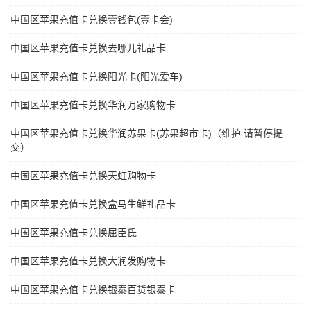
中国区苹果充值卡兑换壹钱包(壹卡会)
中国区苹果充值卡兑换去哪儿礼品卡
中国区苹果充值卡兑换阳光卡(阳光爱车)
中国区苹果充值卡兑换华润万家购物卡
中国区苹果充值卡兑换华润苏果卡(苏果超市卡)（维护 请暂停提
交）
中国区苹果充值卡兑换天虹购物卡
中国区苹果充值卡兑换盒马生鲜礼品卡
中国区苹果充值卡兑换屈臣氏
中国区苹果充值卡兑换大润发购物卡
中国区苹果充值卡兑换银泰百货银泰卡