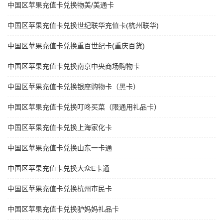
中国区苹果充值卡兑换物美/美通卡
中国区苹果充值卡兑换世纪联华充值卡(杭州联华)
中国区苹果充值卡兑换重百世纪卡(重庆百货)
中国区苹果充值卡兑换南京中央商场购物卡
中国区苹果充值卡兑换银座购物卡（黑卡）
中国区苹果充值卡兑换叮咚买菜（限通用礼品卡）
中国区苹果充值卡兑换上海家化卡
中国区苹果充值卡兑换山东一卡通
中国区苹果充值卡兑换大众E卡通
中国区苹果充值卡兑换杭州市民卡
中国区苹果充值卡兑换驴妈妈礼品卡