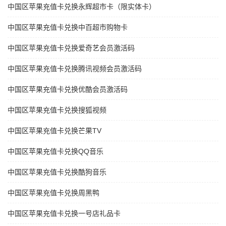
中国区苹果充值卡兑换永辉超市卡（限实体卡）
中国区苹果充值卡兑换中百超市购物卡
中国区苹果充值卡兑换爱奇艺会员激活码
中国区苹果充值卡兑换腾讯视频会员激活码
中国区苹果充值卡兑换优酷会员激活码
中国区苹果充值卡兑换搜狐视频
中国区苹果充值卡兑换芒果TV
中国区苹果充值卡兑换QQ音乐
中国区苹果充值卡兑换酷狗音乐
中国区苹果充值卡兑换周黑鸭
中国区苹果充值卡兑换一号店礼品卡