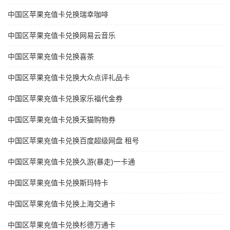
中国区苹果充值卡兑换瑞幸咖啡
中国区苹果充值卡兑换网易云音乐
中国区苹果充值卡兑换喜茶
中国区苹果充值卡兑换大众点评礼品卡
中国区苹果充值卡兑换家乐福代金券
中国区苹果充值卡兑换天猫购物券
中国区苹果充值卡兑换百度超级网盘 租号
中国区苹果充值卡兑换久游(暴走)一卡通
中国区苹果充值卡兑换斯玛特卡
中国区苹果充值卡兑换上海交通卡
中国区苹果充值卡兑换杉德万通卡