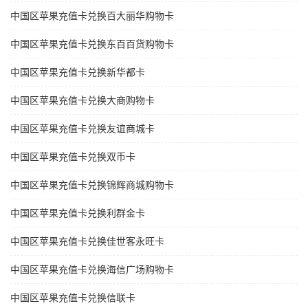
中国区苹果充值卡兑换百大丽华购物卡
中国区苹果充值卡兑换东百百货购物卡
中国区苹果充值卡兑换新华都卡
中国区苹果充值卡兑换大商购物卡
中国区苹果充值卡兑换友谊商城卡
中国区苹果充值卡兑换双币卡
中国区苹果充值卡兑换锦辉商城购物卡
中国区苹果充值卡兑换利群金卡
中国区苹果充值卡兑换佳世客永旺卡
中国区苹果充值卡兑换海信广场购物卡
中国区苹果充值卡兑换信联卡