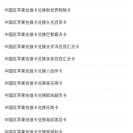
中国区苹果充值卡兑换新世界购物卡
中国区苹果充值卡兑换久光百货卡
中国区苹果充值卡兑换巴黎春天卡
中国区苹果充值卡兑换太平洋百货汇点卡
中国区苹果充值卡兑换永安百货汇点卡
中国区苹果充值卡兑换八佰伴卡
中国区苹果充值卡兑换易买得卡
中国区苹果充值卡兑换欧尚超市卡
中国区苹果充值卡兑换乐购卡
中国区苹果充值卡兑换易初莲花卡
中国区苹果充值卡兑换家得利卡