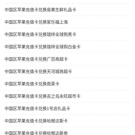
中国区苹果充值卡兑换易果生鲜礼品卡
中国区苹果充值卡兑换家乐福上海
中国区苹果充值卡兑换瑞祥全球购黑卡
中国区苹果充值卡兑换瑞祥全球购白金卡
中国区苹果充值卡兑换广百商超卡
中国区苹果充值卡兑换天河城商超卡
中国区苹果充值卡兑换周茉卡
中国区苹果充值卡兑换吉之岛永旺超市卡
中国区苹果充值卡兑换1号店礼品卡
中国区苹果充值卡兑换哈根达斯卡
中国区苹果充值卡兑换哈根达斯劵