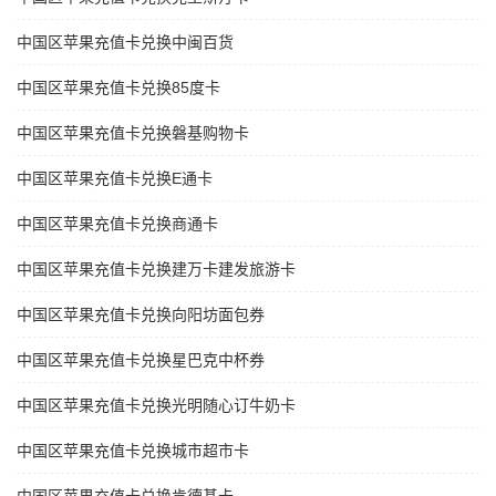
中国区苹果充值卡兑换中闽百货
中国区苹果充值卡兑换85度卡
中国区苹果充值卡兑换磐基购物卡
中国区苹果充值卡兑换E通卡
中国区苹果充值卡兑换商通卡
中国区苹果充值卡兑换建万卡建发旅游卡
中国区苹果充值卡兑换向阳坊面包券
中国区苹果充值卡兑换星巴克中杯券
中国区苹果充值卡兑换光明随心订牛奶卡
中国区苹果充值卡兑换城市超市卡