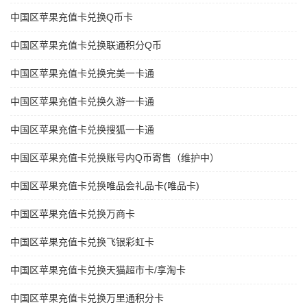
中国区苹果充值卡兑换Q币卡
中国区苹果充值卡兑换联通积分Q币
中国区苹果充值卡兑换完美一卡通
中国区苹果充值卡兑换久游一卡通
中国区苹果充值卡兑换搜狐一卡通
中国区苹果充值卡兑换账号内Q币寄售（维护中）
中国区苹果充值卡兑换唯品会礼品卡(唯品卡)
中国区苹果充值卡兑换万商卡
中国区苹果充值卡兑换飞银彩虹卡
中国区苹果充值卡兑换天猫超市卡/享淘卡
中国区苹果充值卡兑换万里通积分卡