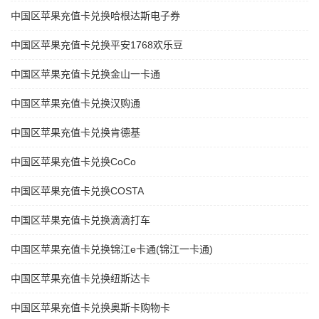
中国区苹果充值卡兑换哈根达斯电子券
中国区苹果充值卡兑换平安1768欢乐豆
中国区苹果充值卡兑换金山一卡通
中国区苹果充值卡兑换汉购通
中国区苹果充值卡兑换肯德基
中国区苹果充值卡兑换CoCo
中国区苹果充值卡兑换COSTA
中国区苹果充值卡兑换滴滴打车
中国区苹果充值卡兑换锦江e卡通(锦江一卡通)
中国区苹果充值卡兑换纽斯达卡
中国区苹果充值卡兑换奥斯卡购物卡