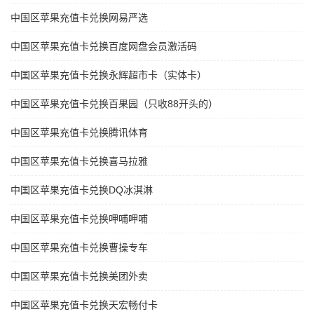
中国区苹果充值卡兑换网易严选
中国区苹果充值卡兑换百度网盘会员激活码
中国区苹果充值卡兑换永辉超市卡（实体卡）
中国区苹果充值卡兑换百果园（只收88开头的）
中国区苹果充值卡兑换腾讯体育
中国区苹果充值卡兑换喜马拉雅
中国区苹果充值卡兑换DQ冰淇淋
中国区苹果充值卡兑换呷哺呷哺
中国区苹果充值卡兑换曹操专车
中国区苹果充值卡兑换美团外卖
中国区苹果充值卡兑换天宏畅付卡