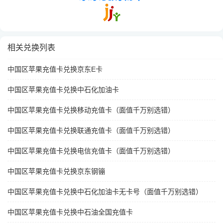
相关兑换列表
中国区苹果充值卡兑换京东E卡
中国区苹果充值卡兑换中石化加油卡
中国区苹果充值卡兑换移动充值卡（面值千万别选错）
中国区苹果充值卡兑换联通充值卡（面值千万别选错）
中国区苹果充值卡兑换电信充值卡（面值千万别选错）
中国区苹果充值卡兑换京东钢镚
中国区苹果充值卡兑换中石化加油卡无卡号（面值千万别选错）
中国区苹果充值卡兑换中石油全国充值卡