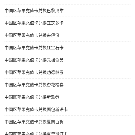
中国区苹果充值卡兑换巴黎贝甜
中国区苹果充值卡兑换宜芝多卡
中国区苹果充值卡兑换来伊份
中国区苹果充值卡兑换红宝石卡
中国区苹果充值卡兑换元祖食品
中国区苹果充值卡兑换功德林劵
中国区苹果充值卡兑换杏花楼劵
中国区苹果充值卡兑换新雅劵
中国区苹果充值卡兑换面包新语卡
中国区苹果充值卡兑换夏商百货
中国区苹果充值卡兑换克里斯汀卡