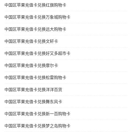
中国区苹果充值卡兑换红旗购物卡
中国区苹果充值卡兑换万象城购物卡
中国区苹果充值卡兑换远大购物卡
中国区苹果充值卡兑换文轩卡
中国区苹果充值卡兑换好又多超市卡
中国区苹果充值卡兑换摩尔卡
中国区苹果充值卡兑换松雷购物卡
中国区苹果充值卡兑换洋洋百货
中国区苹果充值卡兑换舞东风卡
中国区苹果充值卡兑换新一百购物卡
中国区苹果充值卡兑换梦之岛购物卡