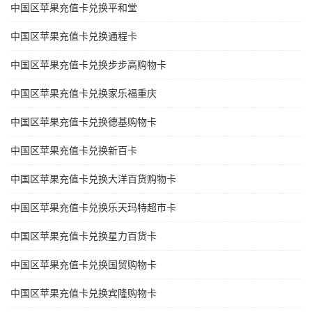
中国区苹果充值卡兑换平和堂
中国区苹果充值卡兑换通程卡
中国区苹果充值卡兑换步步高购物卡
中国区苹果充值卡兑换家乐福重庆
中国区苹果充值卡兑换德基购物卡
中国区苹果充值卡兑换新百卡
中国区苹果充值卡兑换大洋百货购物卡
中国区苹果充值卡兑换乐天玛特超市卡
中国区苹果充值卡兑换星力百货卡
中国区苹果充值卡兑换国贸购物卡
中国区苹果充值卡兑换宾隆购物卡