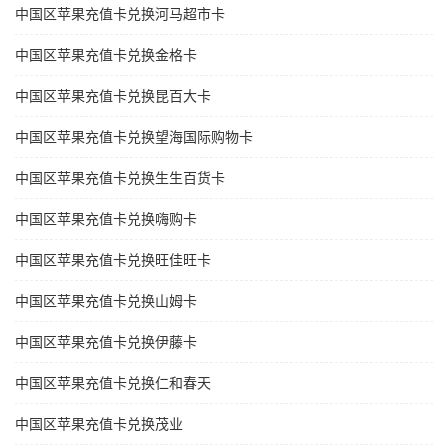
中国区苹果充值卡兑换河马超市卡
中国区苹果充值卡兑换金格卡
中国区苹果充值卡兑换昆百大卡
中国区苹果充值卡兑换望海国际购物卡
中国区苹果充值卡兑换生生百货卡
中国区苹果充值卡兑换嗨购卡
中国区苹果充值卡兑换旺佳旺卡
中国区苹果充值卡兑换山姆卡
中国区苹果充值卡兑换伊藤卡
中国区苹果充值卡兑换仁和春天
中国区苹果充值卡兑换茂业