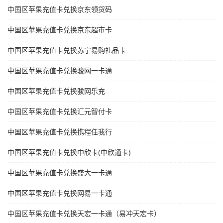
中国区苹果充值卡兑换京东领货码
中国区苹果充值卡兑换京东超市卡
中国区苹果充值卡兑换苏宁易购礼品卡
中国区苹果充值卡兑换骏网一卡通
中国区苹果充值卡兑换骏网乐充
中国区苹果充值卡兑换汇元智付卡
中国区苹果充值卡兑换携程任我行
中国区苹果充值卡兑换中欣卡(中欣通卡)
中国区苹果充值卡兑换盛大一卡通
中国区苹果充值卡兑换网易一卡通
中国区苹果充值卡兑换天宏一卡通（易冲天宏卡）