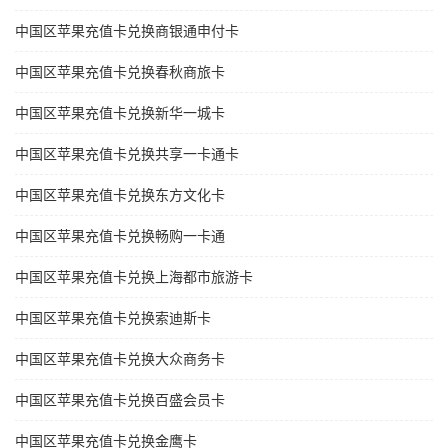
中国区苹果充值卡兑换商银通申付卡
中国区苹果充值卡兑换春秋商旅卡
中国区苹果充值卡兑换新华一城卡
中国区苹果充值卡兑换共享一卡通卡
中国区苹果充值卡兑换东方文化卡
中国区苹果充值卡兑换畅购一卡通
中国区苹果充值卡兑换上海都市旅游卡
中国区苹果充值卡兑换索迪斯卡
中国区苹果充值卡兑换大众商务卡
中国区苹果充值卡兑换百盛会员卡
中国区苹果充值卡兑换金鹰卡