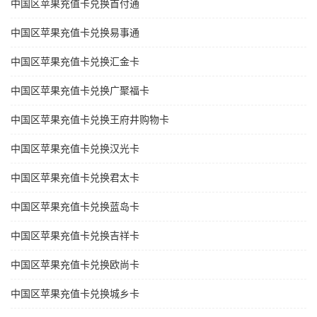
中国区苹果充值卡兑换首付通
中国区苹果充值卡兑换易事通
中国区苹果充值卡兑换汇金卡
中国区苹果充值卡兑换广聚福卡
中国区苹果充值卡兑换王府井购物卡
中国区苹果充值卡兑换汉光卡
中国区苹果充值卡兑换君太卡
中国区苹果充值卡兑换蓝岛卡
中国区苹果充值卡兑换吉祥卡
中国区苹果充值卡兑换欧尚卡
中国区苹果充值卡兑换城乡卡