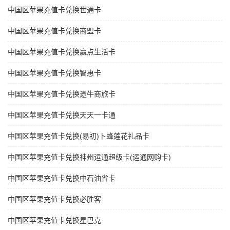
中国区苹果充值卡兑换世通卡
中国区苹果充值卡兑换商盟卡
中国区苹果充值卡兑换赢点生活卡
中国区苹果充值卡兑换智惠卡
中国区苹果充值卡兑换途牛商旅卡
中国区苹果充值卡兑换天天一卡通
中国区苹果充值卡兑换(易初)卜蜂莲花礼品卡
中国区苹果充值卡兑换神州运通超级卡(运通网购卡)
中国区苹果充值卡兑换中石油省卡
中国区苹果充值卡兑换必胜客
中国区苹果充值卡兑换星巴克