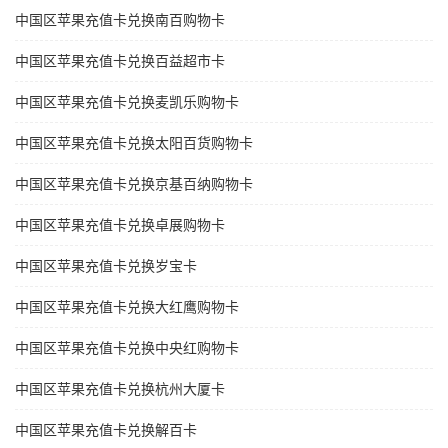
中国区苹果充值卡兑换南百购物卡
中国区苹果充值卡兑换百益超市卡
中国区苹果充值卡兑换麦凯乐购物卡
中国区苹果充值卡兑换太阳百货购物卡
中国区苹果充值卡兑换京基百纳购物卡
中国区苹果充值卡兑换卓展购物卡
中国区苹果充值卡兑换岁宝卡
中国区苹果充值卡兑换大红鹰购物卡
中国区苹果充值卡兑换中央红购物卡
中国区苹果充值卡兑换杭州大厦卡
中国区苹果充值卡兑换解百卡