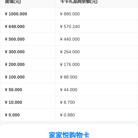
面值(元)
卡卡礼品网余额(元)
¥ 1000.000
¥ 880.000
¥ 648.000
¥ 570.240
¥ 500.000
¥ 440.000
¥ 300.000
¥ 264.000
¥ 200.000
¥ 176.000
¥ 100.000
¥ 88.000
¥ 50.000
¥ 44.000
¥ 10.000
¥ 8.700
¥ 0.000
¥ 0.880
家家悦购物卡