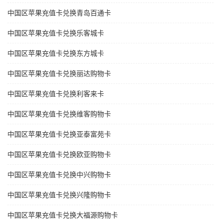
中国区苹果充值卡兑换青岛百通卡
中国区苹果充值卡兑换乐客城卡
中国区苹果充值卡兑换东方城卡
中国区苹果充值卡兑换丽达购物卡
中国区苹果充值卡兑换利客来卡
中国区苹果充值卡兑换维客购物卡
中国区苹果充值卡兑换亚泰富苑卡
中国区苹果充值卡兑换欧亚购物卡
中国区苹果充值卡兑换中兴购物卡
中国区苹果充值卡兑换兴隆购物卡
中国区苹果充值卡兑换大福源购物卡