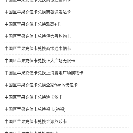
中国区苹果充值卡兑换商银通发达卡
中国区苹果充值卡兑换雅高e卡
中国区苹果充值卡兑换伊势丹购物卡
中国区苹果充值卡兑换商银通巾帼卡
中国区苹果充值卡兑换正大广场无限卡
中国区苹果充值卡兑换上海置地广场购物卡
中国区苹果充值卡兑换全家family储值卡
中国区苹果充值卡兑换迪卡侬卡
中国区苹果充值卡兑换福卡(裕福)
中国区苹果充值卡兑换金源燕莎卡