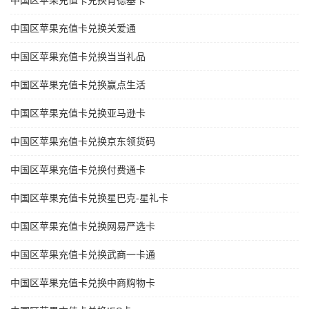
中国区苹果充值卡兑换肯德基卡
中国区苹果充值卡兑换关爱通
中国区苹果充值卡兑换当当礼品
中国区苹果充值卡兑换赢点生活
中国区苹果充值卡兑换亚马逊卡
中国区苹果充值卡兑换京东领货码
中国区苹果充值卡兑换付费通卡
中国区苹果充值卡兑换星巴克-星礼卡
中国区苹果充值卡兑换网易严选卡
中国区苹果充值卡兑换武商一卡通
中国区苹果充值卡兑换中商购物卡