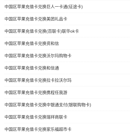
中国区苹果充值卡兑换巨人一卡通(征途卡)
中国区苹果充值卡兑换美团礼品卡
中国区苹果充值卡兑换(百联卡)联华ok卡
中国区苹果充值卡兑换资和信
中国区苹果充值卡兑换沃尔玛购物卡
中国区苹果充值卡兑换和信通
中国区苹果充值卡兑换拉卡拉沃尔玛
中国区苹果充值卡兑换携程任我游
中国区苹果充值卡兑换中银通支付(银联购物卡)
中国区苹果充值卡兑换瑞祥商联卡
中国区苹果充值卡兑换家乐福超市卡