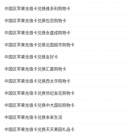
中国区苹果充值卡兑换维多利购物卡
中国区苹果充值卡兑换包百购物卡
中国区苹果充值卡兑换永盛成购物卡
中国区苹果充值卡兑换北国超市购物卡
中国区苹果充值卡兑换友好卡
中国区苹果充值卡兑换汇嘉购物卡
中国区苹果充值卡兑换西太华购物卡
中国区苹果充值卡兑换世纪金花购物卡
中国区苹果充值卡兑换中大国际购物卡
中国区苹果充值卡兑换本来生活
中国区苹果充值卡兑换天天果园礼品卡