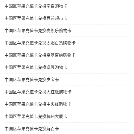
中国区苹果充值卡兑换南百购物卡
中国区苹果充值卡兑换百益超市卡
中国区苹果充值卡兑换麦凯乐购物卡
中国区苹果充值卡兑换太阳百货购物卡
中国区苹果充值卡兑换京基百纳购物卡
中国区苹果充值卡兑换卓展购物卡
中国区苹果充值卡兑换岁宝卡
中国区苹果充值卡兑换大红鹰购物卡
中国区苹果充值卡兑换中央红购物卡
中国区苹果充值卡兑换杭州大厦卡
中国区苹果充值卡兑换解百卡