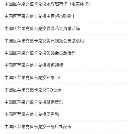
中国区苹果充值卡兑换永辉超市卡（限实体卡）
中国区苹果充值卡兑换中百超市购物卡
中国区苹果充值卡兑换爱奇艺会员激活码
中国区苹果充值卡兑换腾讯视频会员激活码
中国区苹果充值卡兑换优酷会员激活码
中国区苹果充值卡兑换搜狐视频
中国区苹果充值卡兑换芒果TV
中国区苹果充值卡兑换QQ音乐
中国区苹果充值卡兑换酷狗音乐
中国区苹果充值卡兑换周黑鸭
中国区苹果充值卡兑换一号店礼品卡