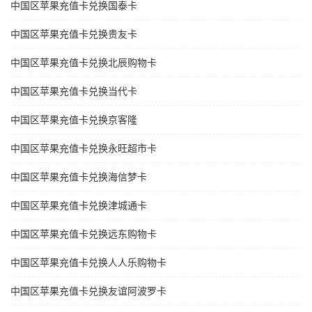
中国区苹果充值卡兑换国泰卡
中国区苹果充值卡兑换贵友卡
中国区苹果充值卡兑换北辰购物卡
中国区苹果充值卡兑换当代卡
中国区苹果充值卡兑换京客隆
中国区苹果充值卡兑换永旺超市卡
中国区苹果充值卡兑换海信梦卡
中国区苹果充值卡兑换津城通卡
中国区苹果充值卡兑换远东购物卡
中国区苹果充值卡兑换人人乐购物卡
中国区苹果充值卡兑换友谊阿波罗卡