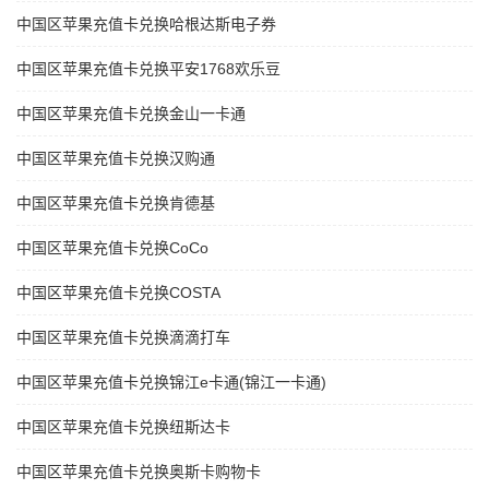
中国区苹果充值卡兑换哈根达斯电子券
中国区苹果充值卡兑换平安1768欢乐豆
中国区苹果充值卡兑换金山一卡通
中国区苹果充值卡兑换汉购通
中国区苹果充值卡兑换肯德基
中国区苹果充值卡兑换CoCo
中国区苹果充值卡兑换COSTA
中国区苹果充值卡兑换滴滴打车
中国区苹果充值卡兑换锦江e卡通(锦江一卡通)
中国区苹果充值卡兑换纽斯达卡
中国区苹果充值卡兑换奥斯卡购物卡