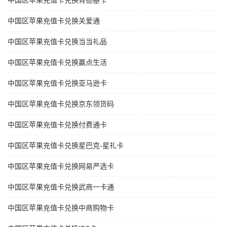
中国区苹果充值卡兑换肯德基卡
中国区苹果充值卡兑换关爱通
中国区苹果充值卡兑换当当礼品
中国区苹果充值卡兑换赢点生活
中国区苹果充值卡兑换亚马逊卡
中国区苹果充值卡兑换京东领货码
中国区苹果充值卡兑换付费通卡
中国区苹果充值卡兑换星巴克-星礼卡
中国区苹果充值卡兑换网易严选卡
中国区苹果充值卡兑换武商一卡通
中国区苹果充值卡兑换中商购物卡