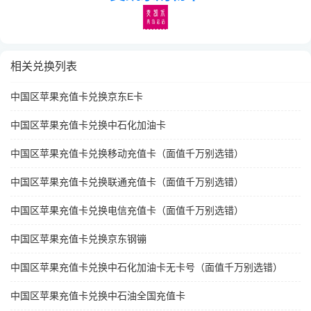
相关兑换列表
中国区苹果充值卡兑换京东E卡
中国区苹果充值卡兑换中石化加油卡
中国区苹果充值卡兑换移动充值卡（面值千万别选错）
中国区苹果充值卡兑换联通充值卡（面值千万别选错）
中国区苹果充值卡兑换电信充值卡（面值千万别选错）
中国区苹果充值卡兑换京东钢镚
中国区苹果充值卡兑换中石化加油卡无卡号（面值千万别选错）
中国区苹果充值卡兑换中石油全国充值卡