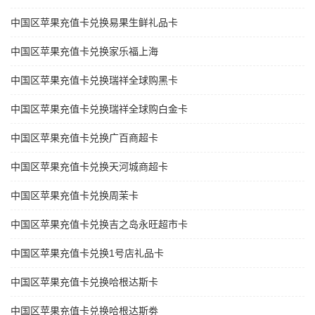
中国区苹果充值卡兑换易果生鲜礼品卡
中国区苹果充值卡兑换家乐福上海
中国区苹果充值卡兑换瑞祥全球购黑卡
中国区苹果充值卡兑换瑞祥全球购白金卡
中国区苹果充值卡兑换广百商超卡
中国区苹果充值卡兑换天河城商超卡
中国区苹果充值卡兑换周茉卡
中国区苹果充值卡兑换吉之岛永旺超市卡
中国区苹果充值卡兑换1号店礼品卡
中国区苹果充值卡兑换哈根达斯卡
中国区苹果充值卡兑换哈根达斯劵