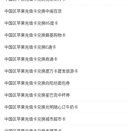
中国区苹果充值卡兑换中闽百货
中国区苹果充值卡兑换85度卡
中国区苹果充值卡兑换磐基购物卡
中国区苹果充值卡兑换E通卡
中国区苹果充值卡兑换商通卡
中国区苹果充值卡兑换建万卡建发旅游卡
中国区苹果充值卡兑换向阳坊面包券
中国区苹果充值卡兑换星巴克中杯券
中国区苹果充值卡兑换光明随心订牛奶卡
中国区苹果充值卡兑换城市超市卡