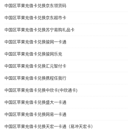
中国区苹果充值卡兑换京东领货码
中国区苹果充值卡兑换京东超市卡
中国区苹果充值卡兑换苏宁易购礼品卡
中国区苹果充值卡兑换骏网一卡通
中国区苹果充值卡兑换骏网乐充
中国区苹果充值卡兑换汇元智付卡
中国区苹果充值卡兑换携程任我行
中国区苹果充值卡兑换中欣卡(中欣通卡)
中国区苹果充值卡兑换盛大一卡通
中国区苹果充值卡兑换网易一卡通
中国区苹果充值卡兑换天宏一卡通（易冲天宏卡）