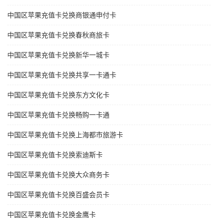
中国区苹果充值卡兑换商银通申付卡
中国区苹果充值卡兑换春秋商旅卡
中国区苹果充值卡兑换新华一城卡
中国区苹果充值卡兑换共享一卡通卡
中国区苹果充值卡兑换东方文化卡
中国区苹果充值卡兑换畅购一卡通
中国区苹果充值卡兑换上海都市旅游卡
中国区苹果充值卡兑换索迪斯卡
中国区苹果充值卡兑换大众商务卡
中国区苹果充值卡兑换百盛会员卡
中国区苹果充值卡兑换金鹰卡