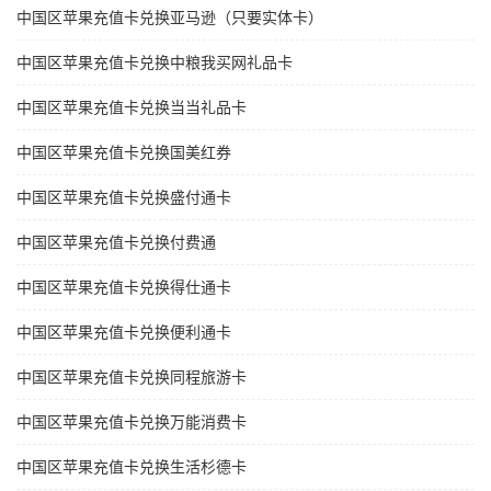
中国区苹果充值卡兑换亚马逊（只要实体卡）
中国区苹果充值卡兑换中粮我买网礼品卡
中国区苹果充值卡兑换当当礼品卡
中国区苹果充值卡兑换国美红券
中国区苹果充值卡兑换盛付通卡
中国区苹果充值卡兑换付费通
中国区苹果充值卡兑换得仕通卡
中国区苹果充值卡兑换便利通卡
中国区苹果充值卡兑换同程旅游卡
中国区苹果充值卡兑换万能消费卡
中国区苹果充值卡兑换生活杉德卡