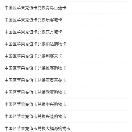
中国区苹果充值卡兑换青岛百通卡
中国区苹果充值卡兑换乐客城卡
中国区苹果充值卡兑换东方城卡
中国区苹果充值卡兑换丽达购物卡
中国区苹果充值卡兑换利客来卡
中国区苹果充值卡兑换维客购物卡
中国区苹果充值卡兑换亚泰富苑卡
中国区苹果充值卡兑换欧亚购物卡
中国区苹果充值卡兑换中兴购物卡
中国区苹果充值卡兑换兴隆购物卡
中国区苹果充值卡兑换大福源购物卡