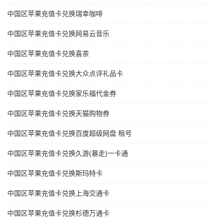
中国区苹果充值卡兑换瑞幸咖啡
中国区苹果充值卡兑换网易云音乐
中国区苹果充值卡兑换喜茶
中国区苹果充值卡兑换大众点评礼品卡
中国区苹果充值卡兑换家乐福代金券
中国区苹果充值卡兑换天猫购物券
中国区苹果充值卡兑换百度超级网盘 租号
中国区苹果充值卡兑换久游(暴走)一卡通
中国区苹果充值卡兑换斯玛特卡
中国区苹果充值卡兑换上海交通卡
中国区苹果充值卡兑换杉德万通卡