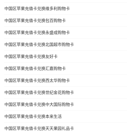
中国区苹果充值卡兑换维多利购物卡
中国区苹果充值卡兑换包百购物卡
中国区苹果充值卡兑换永盛成购物卡
中国区苹果充值卡兑换北国超市购物卡
中国区苹果充值卡兑换友好卡
中国区苹果充值卡兑换汇嘉购物卡
中国区苹果充值卡兑换西太华购物卡
中国区苹果充值卡兑换世纪金花购物卡
中国区苹果充值卡兑换中大国际购物卡
中国区苹果充值卡兑换本来生活
中国区苹果充值卡兑换天天果园礼品卡