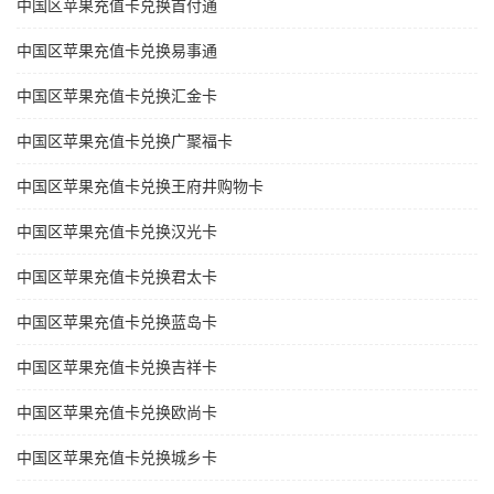
中国区苹果充值卡兑换首付通
中国区苹果充值卡兑换易事通
中国区苹果充值卡兑换汇金卡
中国区苹果充值卡兑换广聚福卡
中国区苹果充值卡兑换王府井购物卡
中国区苹果充值卡兑换汉光卡
中国区苹果充值卡兑换君太卡
中国区苹果充值卡兑换蓝岛卡
中国区苹果充值卡兑换吉祥卡
中国区苹果充值卡兑换欧尚卡
中国区苹果充值卡兑换城乡卡