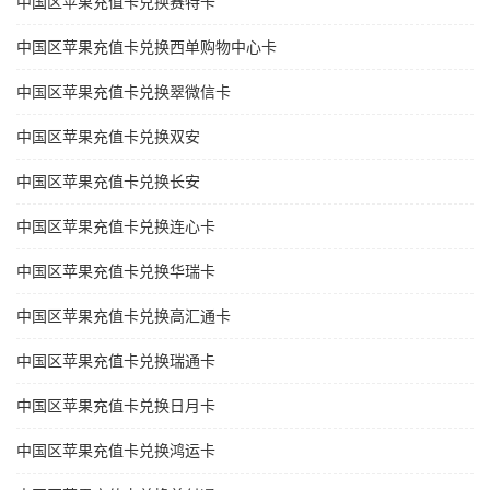
中国区苹果充值卡兑换赛特卡
中国区苹果充值卡兑换西单购物中心卡
中国区苹果充值卡兑换翠微信卡
中国区苹果充值卡兑换双安
中国区苹果充值卡兑换长安
中国区苹果充值卡兑换连心卡
中国区苹果充值卡兑换华瑞卡
中国区苹果充值卡兑换高汇通卡
中国区苹果充值卡兑换瑞通卡
中国区苹果充值卡兑换日月卡
中国区苹果充值卡兑换鸿运卡