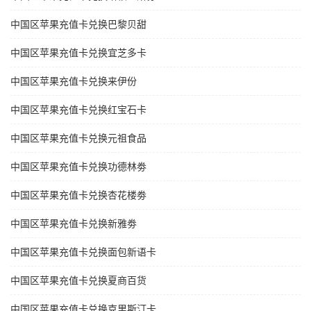
中国区苹果充值卡兑换巴黎贝甜
中国区苹果充值卡兑换宜芝多卡
中国区苹果充值卡兑换来伊份
中国区苹果充值卡兑换红宝石卡
中国区苹果充值卡兑换元祖食品
中国区苹果充值卡兑换功德林劵
中国区苹果充值卡兑换杏花楼劵
中国区苹果充值卡兑换新雅劵
中国区苹果充值卡兑换面包新语卡
中国区苹果充值卡兑换夏商百货
中国区苹果充值卡兑换克里斯汀卡