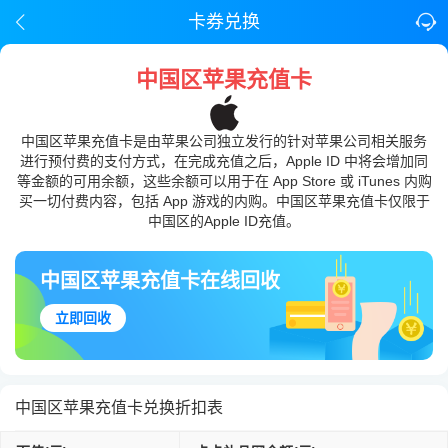
卡券兑换
中国区苹果充值卡
中国区苹果充值卡是由苹果公司独立发行的针对苹果公司相关服务
进行预付费的支付方式，在完成充值之后，Apple ID 中将会增加同
等金额的可用余额，这些余额可以用于在 App Store 或 iTunes 内购
买一切付费内容，包括 App 游戏的内购。中国区苹果充值卡仅限于
中国区的Apple ID充值。
中国区苹果充值卡在线回收
立即回收
中国区苹果充值卡兑换折扣表