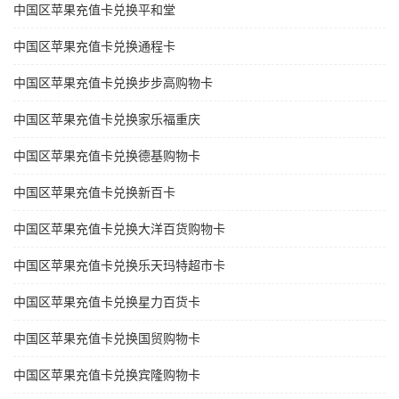
中国区苹果充值卡兑换平和堂
中国区苹果充值卡兑换通程卡
中国区苹果充值卡兑换步步高购物卡
中国区苹果充值卡兑换家乐福重庆
中国区苹果充值卡兑换德基购物卡
中国区苹果充值卡兑换新百卡
中国区苹果充值卡兑换大洋百货购物卡
中国区苹果充值卡兑换乐天玛特超市卡
中国区苹果充值卡兑换星力百货卡
中国区苹果充值卡兑换国贸购物卡
中国区苹果充值卡兑换宾隆购物卡