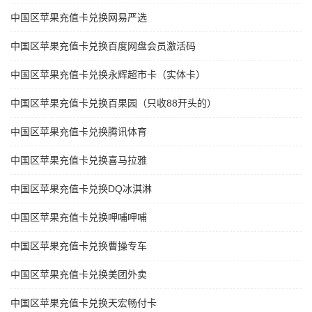
中国区苹果充值卡兑换网易严选
中国区苹果充值卡兑换百度网盘会员激活码
中国区苹果充值卡兑换永辉超市卡（实体卡）
中国区苹果充值卡兑换百果园（只收88开头的）
中国区苹果充值卡兑换腾讯体育
中国区苹果充值卡兑换喜马拉雅
中国区苹果充值卡兑换DQ冰淇淋
中国区苹果充值卡兑换呷哺呷哺
中国区苹果充值卡兑换曹操专车
中国区苹果充值卡兑换美团外卖
中国区苹果充值卡兑换天宏畅付卡