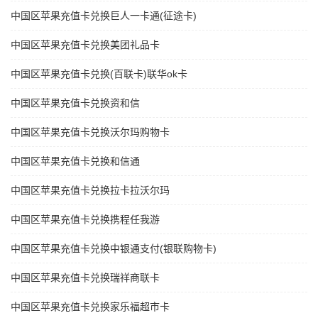
中国区苹果充值卡兑换巨人一卡通(征途卡)
中国区苹果充值卡兑换美团礼品卡
中国区苹果充值卡兑换(百联卡)联华ok卡
中国区苹果充值卡兑换资和信
中国区苹果充值卡兑换沃尔玛购物卡
中国区苹果充值卡兑换和信通
中国区苹果充值卡兑换拉卡拉沃尔玛
中国区苹果充值卡兑换携程任我游
中国区苹果充值卡兑换中银通支付(银联购物卡)
中国区苹果充值卡兑换瑞祥商联卡
中国区苹果充值卡兑换家乐福超市卡