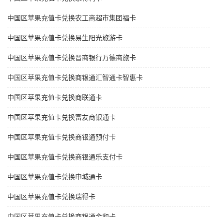
中国区苹果充值卡兑换农工商超市集团福卡
中国区苹果充值卡兑换易生阳光旅游卡
中国区苹果充值卡兑换晋商银行万德商旅卡
中国区苹果充值卡兑换商银通汇智通卡智惠卡
中国区苹果充值卡兑换商联通卡
中国区苹果充值卡兑换富友商银通卡
中国区苹果充值卡兑换商银通预付卡
中国区苹果充值卡兑换商银通乐支付卡
中国区苹果充值卡兑换申城通卡
中国区苹果充值卡兑换瑞得卡
中国区苹果充值卡兑换商银通金和卡