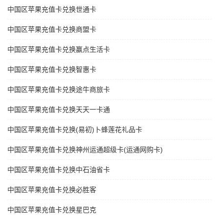
中国区苹果充值卡兑换世通卡
中国区苹果充值卡兑换商盟卡
中国区苹果充值卡兑换赢点生活卡
中国区苹果充值卡兑换智惠卡
中国区苹果充值卡兑换途牛商旅卡
中国区苹果充值卡兑换天天一卡通
中国区苹果充值卡兑换(易初)卜蜂莲花礼品卡
中国区苹果充值卡兑换神州运通超级卡(运通网购卡)
中国区苹果充值卡兑换中石油省卡
中国区苹果充值卡兑换必胜客
中国区苹果充值卡兑换星巴克