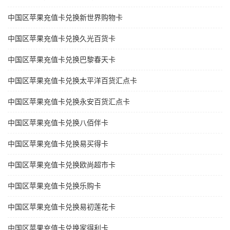
中国区苹果充值卡兑换新世界购物卡
中国区苹果充值卡兑换久光百货卡
中国区苹果充值卡兑换巴黎春天卡
中国区苹果充值卡兑换太平洋百货汇点卡
中国区苹果充值卡兑换永安百货汇点卡
中国区苹果充值卡兑换八佰伴卡
中国区苹果充值卡兑换易买得卡
中国区苹果充值卡兑换欧尚超市卡
中国区苹果充值卡兑换乐购卡
中国区苹果充值卡兑换易初莲花卡
中国区苹果充值卡兑换家得利卡