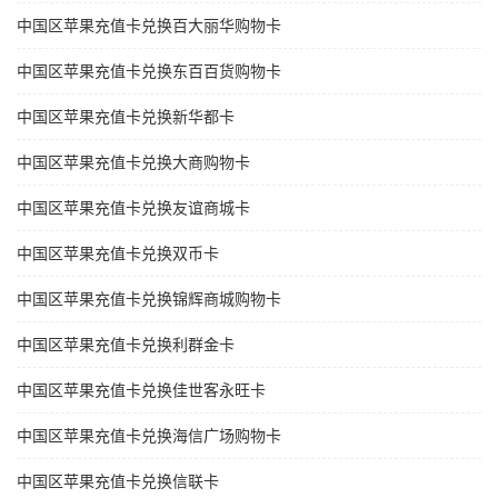
中国区苹果充值卡兑换百大丽华购物卡
中国区苹果充值卡兑换东百百货购物卡
中国区苹果充值卡兑换新华都卡
中国区苹果充值卡兑换大商购物卡
中国区苹果充值卡兑换友谊商城卡
中国区苹果充值卡兑换双币卡
中国区苹果充值卡兑换锦辉商城购物卡
中国区苹果充值卡兑换利群金卡
中国区苹果充值卡兑换佳世客永旺卡
中国区苹果充值卡兑换海信广场购物卡
中国区苹果充值卡兑换信联卡