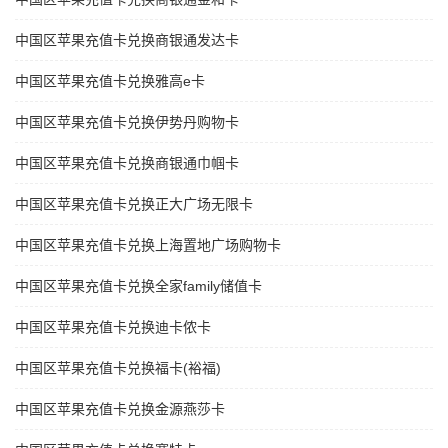
中国区苹果充值卡兑换商银通发达卡
中国区苹果充值卡兑换雅高e卡
中国区苹果充值卡兑换伊势丹购物卡
中国区苹果充值卡兑换商银通巾帼卡
中国区苹果充值卡兑换正大广场无限卡
中国区苹果充值卡兑换上海置地广场购物卡
中国区苹果充值卡兑换全家family储值卡
中国区苹果充值卡兑换迪卡侬卡
中国区苹果充值卡兑换福卡(裕福)
中国区苹果充值卡兑换金源燕莎卡