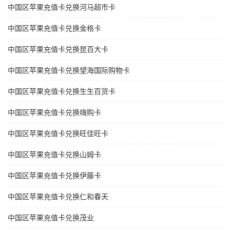
中国区苹果充值卡兑换河马超市卡
中国区苹果充值卡兑换金格卡
中国区苹果充值卡兑换昆百大卡
中国区苹果充值卡兑换望海国际购物卡
中国区苹果充值卡兑换生生百货卡
中国区苹果充值卡兑换嗨购卡
中国区苹果充值卡兑换旺佳旺卡
中国区苹果充值卡兑换山姆卡
中国区苹果充值卡兑换伊藤卡
中国区苹果充值卡兑换仁和春天
中国区苹果充值卡兑换茂业