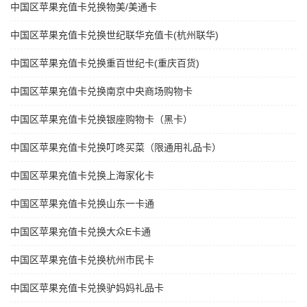
中国区苹果充值卡兑换物美/美通卡
中国区苹果充值卡兑换世纪联华充值卡(杭州联华)
中国区苹果充值卡兑换重百世纪卡(重庆百货)
中国区苹果充值卡兑换南京中央商场购物卡
中国区苹果充值卡兑换银座购物卡（黑卡）
中国区苹果充值卡兑换叮咚买菜（限通用礼品卡）
中国区苹果充值卡兑换上海家化卡
中国区苹果充值卡兑换山东一卡通
中国区苹果充值卡兑换大众E卡通
中国区苹果充值卡兑换杭州市民卡
中国区苹果充值卡兑换驴妈妈礼品卡