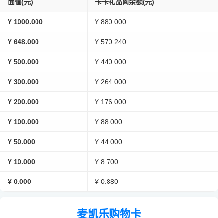
面值(元)
卡卡礼品网余额(元)
¥ 1000.000
¥ 880.000
¥ 648.000
¥ 570.240
¥ 500.000
¥ 440.000
¥ 300.000
¥ 264.000
¥ 200.000
¥ 176.000
¥ 100.000
¥ 88.000
¥ 50.000
¥ 44.000
¥ 10.000
¥ 8.700
¥ 0.000
¥ 0.880
麦凯乐购物卡