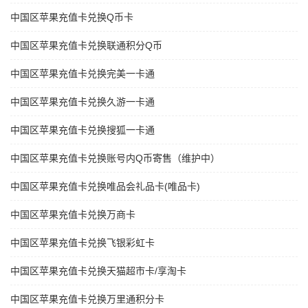
中国区苹果充值卡兑换Q币卡
中国区苹果充值卡兑换联通积分Q币
中国区苹果充值卡兑换完美一卡通
中国区苹果充值卡兑换久游一卡通
中国区苹果充值卡兑换搜狐一卡通
中国区苹果充值卡兑换账号内Q币寄售（维护中）
中国区苹果充值卡兑换唯品会礼品卡(唯品卡)
中国区苹果充值卡兑换万商卡
中国区苹果充值卡兑换飞银彩虹卡
中国区苹果充值卡兑换天猫超市卡/享淘卡
中国区苹果充值卡兑换万里通积分卡