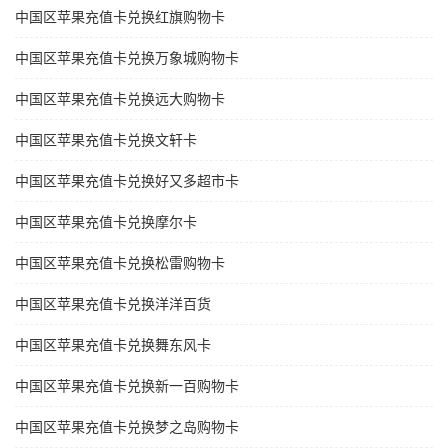
中国区苹果充值卡兑换红旗购物卡
中国区苹果充值卡兑换万象城购物卡
中国区苹果充值卡兑换远大购物卡
中国区苹果充值卡兑换文轩卡
中国区苹果充值卡兑换好又多超市卡
中国区苹果充值卡兑换摩尔卡
中国区苹果充值卡兑换松雷购物卡
中国区苹果充值卡兑换洋洋百货
中国区苹果充值卡兑换舞东风卡
中国区苹果充值卡兑换新一百购物卡
中国区苹果充值卡兑换梦之岛购物卡