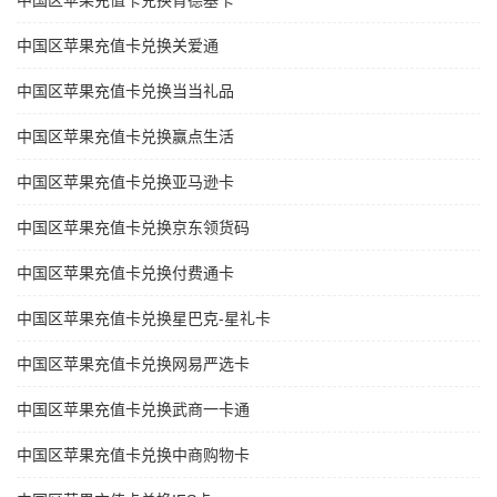
中国区苹果充值卡兑换肯德基卡
中国区苹果充值卡兑换关爱通
中国区苹果充值卡兑换当当礼品
中国区苹果充值卡兑换赢点生活
中国区苹果充值卡兑换亚马逊卡
中国区苹果充值卡兑换京东领货码
中国区苹果充值卡兑换付费通卡
中国区苹果充值卡兑换星巴克-星礼卡
中国区苹果充值卡兑换网易严选卡
中国区苹果充值卡兑换武商一卡通
中国区苹果充值卡兑换中商购物卡