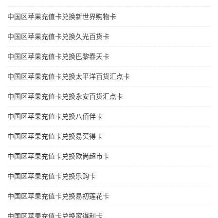
中国区苹果充值卡兑换新世界购物卡
中国区苹果充值卡兑换久光百货卡
中国区苹果充值卡兑换巴黎春天卡
中国区苹果充值卡兑换太平洋百货汇点卡
中国区苹果充值卡兑换永安百货汇点卡
中国区苹果充值卡兑换八佰伴卡
中国区苹果充值卡兑换易买得卡
中国区苹果充值卡兑换欧尚超市卡
中国区苹果充值卡兑换乐购卡
中国区苹果充值卡兑换易初莲花卡
中国区苹果充值卡兑换家得利卡