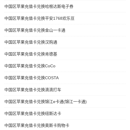
中国区苹果充值卡兑换哈根达斯电子券
中国区苹果充值卡兑换平安1768欢乐豆
中国区苹果充值卡兑换金山一卡通
中国区苹果充值卡兑换汉购通
中国区苹果充值卡兑换肯德基
中国区苹果充值卡兑换CoCo
中国区苹果充值卡兑换COSTA
中国区苹果充值卡兑换滴滴打车
中国区苹果充值卡兑换锦江e卡通(锦江一卡通)
中国区苹果充值卡兑换纽斯达卡
中国区苹果充值卡兑换奥斯卡购物卡