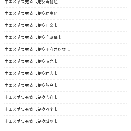
中国区苹果充值卡兑换首付通
中国区苹果充值卡兑换易事通
中国区苹果充值卡兑换汇金卡
中国区苹果充值卡兑换广聚福卡
中国区苹果充值卡兑换王府井购物卡
中国区苹果充值卡兑换汉光卡
中国区苹果充值卡兑换君太卡
中国区苹果充值卡兑换蓝岛卡
中国区苹果充值卡兑换吉祥卡
中国区苹果充值卡兑换欧尚卡
中国区苹果充值卡兑换城乡卡