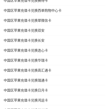
中国区苹果充值卡兑换赛特卡
中国区苹果充值卡兑换西单购物中心卡
中国区苹果充值卡兑换翠微信卡
中国区苹果充值卡兑换双安
中国区苹果充值卡兑换长安
中国区苹果充值卡兑换连心卡
中国区苹果充值卡兑换华瑞卡
中国区苹果充值卡兑换高汇通卡
中国区苹果充值卡兑换瑞通卡
中国区苹果充值卡兑换日月卡
中国区苹果充值卡兑换鸿运卡