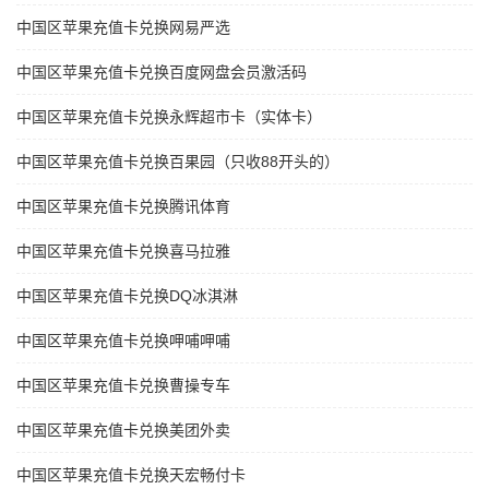
中国区苹果充值卡兑换网易严选
中国区苹果充值卡兑换百度网盘会员激活码
中国区苹果充值卡兑换永辉超市卡（实体卡）
中国区苹果充值卡兑换百果园（只收88开头的）
中国区苹果充值卡兑换腾讯体育
中国区苹果充值卡兑换喜马拉雅
中国区苹果充值卡兑换DQ冰淇淋
中国区苹果充值卡兑换呷哺呷哺
中国区苹果充值卡兑换曹操专车
中国区苹果充值卡兑换美团外卖
中国区苹果充值卡兑换天宏畅付卡