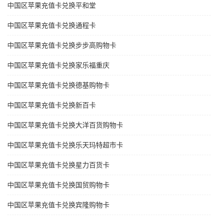
中国区苹果充值卡兑换平和堂
中国区苹果充值卡兑换通程卡
中国区苹果充值卡兑换步步高购物卡
中国区苹果充值卡兑换家乐福重庆
中国区苹果充值卡兑换德基购物卡
中国区苹果充值卡兑换新百卡
中国区苹果充值卡兑换大洋百货购物卡
中国区苹果充值卡兑换乐天玛特超市卡
中国区苹果充值卡兑换星力百货卡
中国区苹果充值卡兑换国贸购物卡
中国区苹果充值卡兑换宾隆购物卡