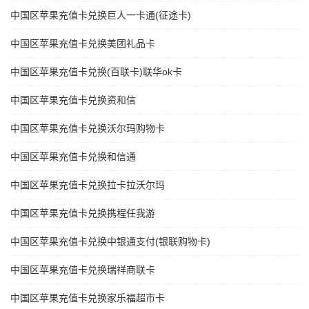
中国区苹果充值卡兑换巨人一卡通(征途卡)
中国区苹果充值卡兑换美团礼品卡
中国区苹果充值卡兑换(百联卡)联华ok卡
中国区苹果充值卡兑换资和信
中国区苹果充值卡兑换沃尔玛购物卡
中国区苹果充值卡兑换和信通
中国区苹果充值卡兑换拉卡拉沃尔玛
中国区苹果充值卡兑换携程任我游
中国区苹果充值卡兑换中银通支付(银联购物卡)
中国区苹果充值卡兑换瑞祥商联卡
中国区苹果充值卡兑换家乐福超市卡