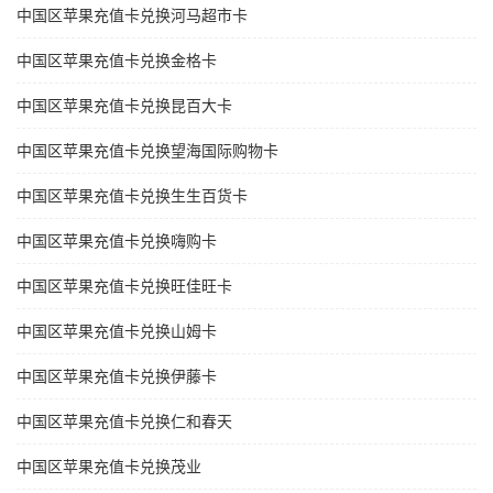
中国区苹果充值卡兑换河马超市卡
中国区苹果充值卡兑换金格卡
中国区苹果充值卡兑换昆百大卡
中国区苹果充值卡兑换望海国际购物卡
中国区苹果充值卡兑换生生百货卡
中国区苹果充值卡兑换嗨购卡
中国区苹果充值卡兑换旺佳旺卡
中国区苹果充值卡兑换山姆卡
中国区苹果充值卡兑换伊藤卡
中国区苹果充值卡兑换仁和春天
中国区苹果充值卡兑换茂业