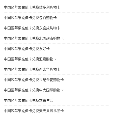
中国区苹果充值卡兑换维多利购物卡
中国区苹果充值卡兑换包百购物卡
中国区苹果充值卡兑换永盛成购物卡
中国区苹果充值卡兑换北国超市购物卡
中国区苹果充值卡兑换友好卡
中国区苹果充值卡兑换汇嘉购物卡
中国区苹果充值卡兑换西太华购物卡
中国区苹果充值卡兑换世纪金花购物卡
中国区苹果充值卡兑换中大国际购物卡
中国区苹果充值卡兑换本来生活
中国区苹果充值卡兑换天天果园礼品卡