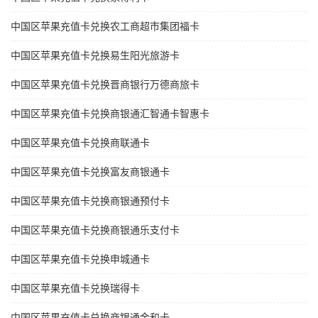
中国区苹果充值卡兑换农工商超市集团福卡
中国区苹果充值卡兑换易生阳光旅游卡
中国区苹果充值卡兑换晋商银行万德商旅卡
中国区苹果充值卡兑换商银通汇智通卡智惠卡
中国区苹果充值卡兑换商联通卡
中国区苹果充值卡兑换富友商银通卡
中国区苹果充值卡兑换商银通预付卡
中国区苹果充值卡兑换商银通乐支付卡
中国区苹果充值卡兑换申城通卡
中国区苹果充值卡兑换瑞得卡
中国区苹果充值卡兑换商银通金和卡