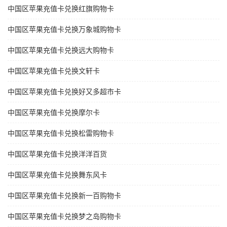
中国区苹果充值卡兑换红旗购物卡
中国区苹果充值卡兑换万象城购物卡
中国区苹果充值卡兑换远大购物卡
中国区苹果充值卡兑换文轩卡
中国区苹果充值卡兑换好又多超市卡
中国区苹果充值卡兑换摩尔卡
中国区苹果充值卡兑换松雷购物卡
中国区苹果充值卡兑换洋洋百货
中国区苹果充值卡兑换舞东风卡
中国区苹果充值卡兑换新一百购物卡
中国区苹果充值卡兑换梦之岛购物卡