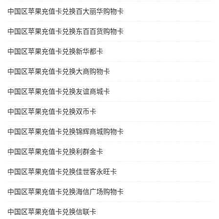
中国区苹果充值卡兑换百大丽华购物卡
中国区苹果充值卡兑换东百百货购物卡
中国区苹果充值卡兑换新华都卡
中国区苹果充值卡兑换大商购物卡
中国区苹果充值卡兑换友谊商城卡
中国区苹果充值卡兑换双币卡
中国区苹果充值卡兑换锦辉商城购物卡
中国区苹果充值卡兑换利群金卡
中国区苹果充值卡兑换佳世客永旺卡
中国区苹果充值卡兑换海信广场购物卡
中国区苹果充值卡兑换信联卡