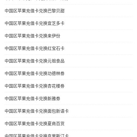
中国区苹果充值卡兑换巴黎贝甜
中国区苹果充值卡兑换宜芝多卡
中国区苹果充值卡兑换来伊份
中国区苹果充值卡兑换红宝石卡
中国区苹果充值卡兑换元祖食品
中国区苹果充值卡兑换功德林劵
中国区苹果充值卡兑换杏花楼劵
中国区苹果充值卡兑换新雅劵
中国区苹果充值卡兑换面包新语卡
中国区苹果充值卡兑换夏商百货
中国区苹果充值卡兑换克里斯汀卡