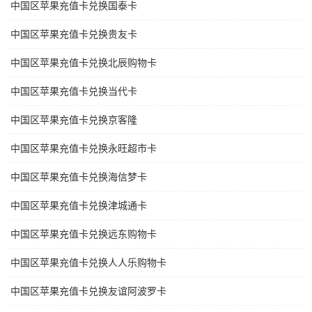
中国区苹果充值卡兑换国泰卡
中国区苹果充值卡兑换贵友卡
中国区苹果充值卡兑换北辰购物卡
中国区苹果充值卡兑换当代卡
中国区苹果充值卡兑换京客隆
中国区苹果充值卡兑换永旺超市卡
中国区苹果充值卡兑换海信梦卡
中国区苹果充值卡兑换津城通卡
中国区苹果充值卡兑换远东购物卡
中国区苹果充值卡兑换人人乐购物卡
中国区苹果充值卡兑换友谊阿波罗卡