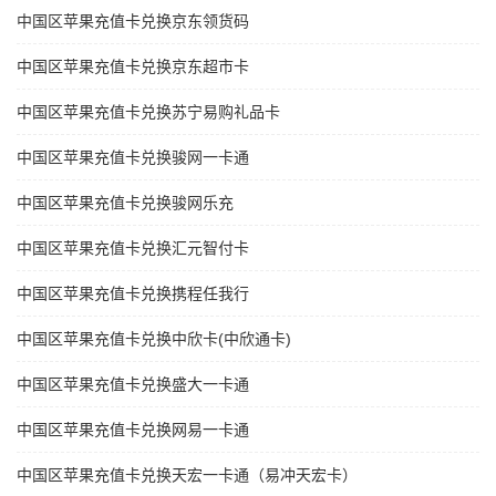
中国区苹果充值卡兑换京东领货码
中国区苹果充值卡兑换京东超市卡
中国区苹果充值卡兑换苏宁易购礼品卡
中国区苹果充值卡兑换骏网一卡通
中国区苹果充值卡兑换骏网乐充
中国区苹果充值卡兑换汇元智付卡
中国区苹果充值卡兑换携程任我行
中国区苹果充值卡兑换中欣卡(中欣通卡)
中国区苹果充值卡兑换盛大一卡通
中国区苹果充值卡兑换网易一卡通
中国区苹果充值卡兑换天宏一卡通（易冲天宏卡）