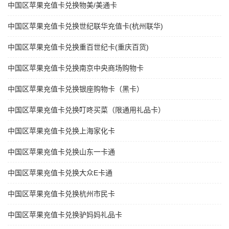
中国区苹果充值卡兑换物美/美通卡
中国区苹果充值卡兑换世纪联华充值卡(杭州联华)
中国区苹果充值卡兑换重百世纪卡(重庆百货)
中国区苹果充值卡兑换南京中央商场购物卡
中国区苹果充值卡兑换银座购物卡（黑卡）
中国区苹果充值卡兑换叮咚买菜（限通用礼品卡）
中国区苹果充值卡兑换上海家化卡
中国区苹果充值卡兑换山东一卡通
中国区苹果充值卡兑换大众E卡通
中国区苹果充值卡兑换杭州市民卡
中国区苹果充值卡兑换驴妈妈礼品卡