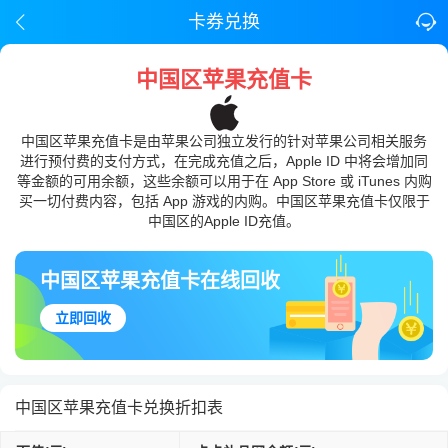
卡券兑换
中国区苹果充值卡
中国区苹果充值卡是由苹果公司独立发行的针对苹果公司相关服务
进行预付费的支付方式，在完成充值之后，Apple ID 中将会增加同
等金额的可用余额，这些余额可以用于在 App Store 或 iTunes 内购
买一切付费内容，包括 App 游戏的内购。中国区苹果充值卡仅限于
中国区的Apple ID充值。
中国区苹果充值卡在线回收
立即回收
中国区苹果充值卡兑换折扣表