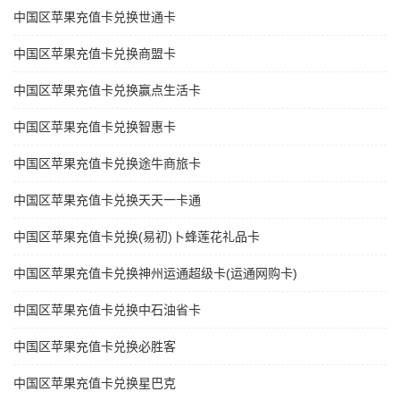
中国区苹果充值卡兑换世通卡
中国区苹果充值卡兑换商盟卡
中国区苹果充值卡兑换赢点生活卡
中国区苹果充值卡兑换智惠卡
中国区苹果充值卡兑换途牛商旅卡
中国区苹果充值卡兑换天天一卡通
中国区苹果充值卡兑换(易初)卜蜂莲花礼品卡
中国区苹果充值卡兑换神州运通超级卡(运通网购卡)
中国区苹果充值卡兑换中石油省卡
中国区苹果充值卡兑换必胜客
中国区苹果充值卡兑换星巴克