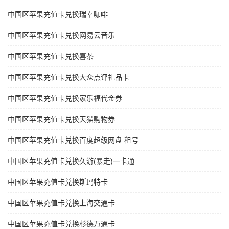
中国区苹果充值卡兑换瑞幸咖啡
中国区苹果充值卡兑换网易云音乐
中国区苹果充值卡兑换喜茶
中国区苹果充值卡兑换大众点评礼品卡
中国区苹果充值卡兑换家乐福代金券
中国区苹果充值卡兑换天猫购物券
中国区苹果充值卡兑换百度超级网盘 租号
中国区苹果充值卡兑换久游(暴走)一卡通
中国区苹果充值卡兑换斯玛特卡
中国区苹果充值卡兑换上海交通卡
中国区苹果充值卡兑换杉德万通卡