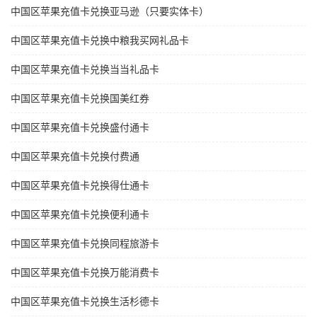
中国区苹果充值卡兑换亚马逊（只要实体卡）
中国区苹果充值卡兑换中粮我买网礼品卡
中国区苹果充值卡兑换当当礼品卡
中国区苹果充值卡兑换国美红券
中国区苹果充值卡兑换盛付通卡
中国区苹果充值卡兑换付费通
中国区苹果充值卡兑换得仕通卡
中国区苹果充值卡兑换便利通卡
中国区苹果充值卡兑换同程旅游卡
中国区苹果充值卡兑换万能消费卡
中国区苹果充值卡兑换生活杉德卡