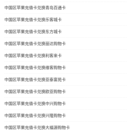
中国区苹果充值卡兑换青岛百通卡
中国区苹果充值卡兑换乐客城卡
中国区苹果充值卡兑换东方城卡
中国区苹果充值卡兑换丽达购物卡
中国区苹果充值卡兑换利客来卡
中国区苹果充值卡兑换维客购物卡
中国区苹果充值卡兑换亚泰富苑卡
中国区苹果充值卡兑换欧亚购物卡
中国区苹果充值卡兑换中兴购物卡
中国区苹果充值卡兑换兴隆购物卡
中国区苹果充值卡兑换大福源购物卡