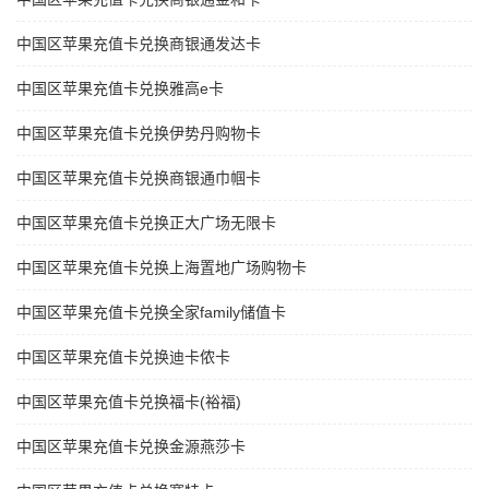
中国区苹果充值卡兑换商银通发达卡
中国区苹果充值卡兑换雅高e卡
中国区苹果充值卡兑换伊势丹购物卡
中国区苹果充值卡兑换商银通巾帼卡
中国区苹果充值卡兑换正大广场无限卡
中国区苹果充值卡兑换上海置地广场购物卡
中国区苹果充值卡兑换全家family储值卡
中国区苹果充值卡兑换迪卡侬卡
中国区苹果充值卡兑换福卡(裕福)
中国区苹果充值卡兑换金源燕莎卡