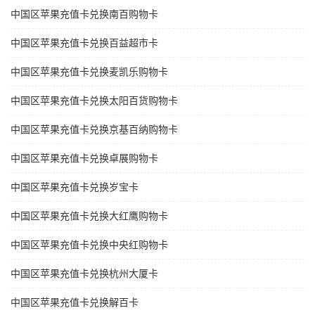
中国区苹果充值卡兑换南百购物卡
中国区苹果充值卡兑换百益超市卡
中国区苹果充值卡兑换麦凯乐购物卡
中国区苹果充值卡兑换太阳百货购物卡
中国区苹果充值卡兑换京基百纳购物卡
中国区苹果充值卡兑换卓展购物卡
中国区苹果充值卡兑换岁宝卡
中国区苹果充值卡兑换大红鹰购物卡
中国区苹果充值卡兑换中央红购物卡
中国区苹果充值卡兑换杭州大厦卡
中国区苹果充值卡兑换解百卡