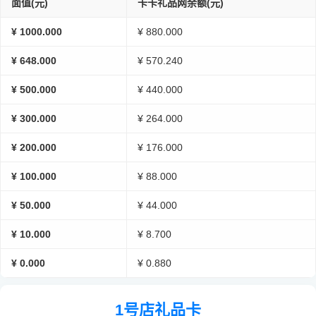
面值(元)
卡卡礼品网余额(元)
¥ 1000.000
¥ 880.000
¥ 648.000
¥ 570.240
¥ 500.000
¥ 440.000
¥ 300.000
¥ 264.000
¥ 200.000
¥ 176.000
¥ 100.000
¥ 88.000
¥ 50.000
¥ 44.000
¥ 10.000
¥ 8.700
¥ 0.000
¥ 0.880
1号店礼品卡