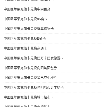
中国区苹果充值卡兑换中闽百货
中国区苹果充值卡兑换85度卡
中国区苹果充值卡兑换磐基购物卡
中国区苹果充值卡兑换E通卡
中国区苹果充值卡兑换商通卡
中国区苹果充值卡兑换建万卡建发旅游卡
中国区苹果充值卡兑换向阳坊面包券
中国区苹果充值卡兑换星巴克中杯券
中国区苹果充值卡兑换光明随心订牛奶卡
中国区苹果充值卡兑换城市超市卡