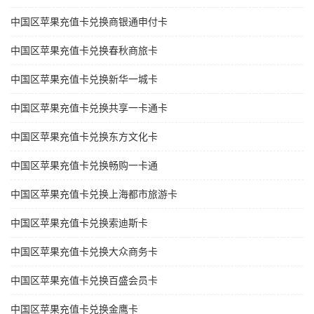
中国区苹果充值卡兑换商银通申付卡
中国区苹果充值卡兑换春秋商旅卡
中国区苹果充值卡兑换新华一城卡
中国区苹果充值卡兑换共享一卡通卡
中国区苹果充值卡兑换东方文化卡
中国区苹果充值卡兑换畅购一卡通
中国区苹果充值卡兑换上海都市旅游卡
中国区苹果充值卡兑换索迪斯卡
中国区苹果充值卡兑换大众商务卡
中国区苹果充值卡兑换百盛会员卡
中国区苹果充值卡兑换金鹰卡