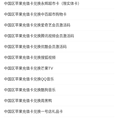
中国区苹果充值卡兑换永辉超市卡（限实体卡）
中国区苹果充值卡兑换中百超市购物卡
中国区苹果充值卡兑换爱奇艺会员激活码
中国区苹果充值卡兑换腾讯视频会员激活码
中国区苹果充值卡兑换优酷会员激活码
中国区苹果充值卡兑换搜狐视频
中国区苹果充值卡兑换芒果TV
中国区苹果充值卡兑换QQ音乐
中国区苹果充值卡兑换酷狗音乐
中国区苹果充值卡兑换周黑鸭
中国区苹果充值卡兑换一号店礼品卡