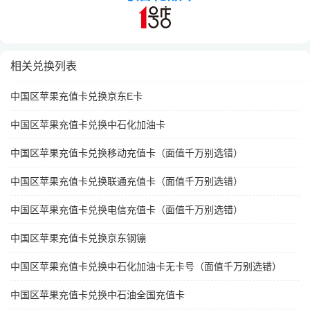
相关兑换列表
中国区苹果充值卡兑换京东E卡
中国区苹果充值卡兑换中石化加油卡
中国区苹果充值卡兑换移动充值卡（面值千万别选错）
中国区苹果充值卡兑换联通充值卡（面值千万别选错）
中国区苹果充值卡兑换电信充值卡（面值千万别选错）
中国区苹果充值卡兑换京东钢镚
中国区苹果充值卡兑换中石化加油卡无卡号（面值千万别选错）
中国区苹果充值卡兑换中石油全国充值卡