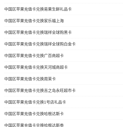
中国区苹果充值卡兑换易果生鲜礼品卡
中国区苹果充值卡兑换家乐福上海
中国区苹果充值卡兑换瑞祥全球购黑卡
中国区苹果充值卡兑换瑞祥全球购白金卡
中国区苹果充值卡兑换广百商超卡
中国区苹果充值卡兑换天河城商超卡
中国区苹果充值卡兑换周茉卡
中国区苹果充值卡兑换吉之岛永旺超市卡
中国区苹果充值卡兑换1号店礼品卡
中国区苹果充值卡兑换哈根达斯卡
中国区苹果充值卡兑换哈根达斯劵