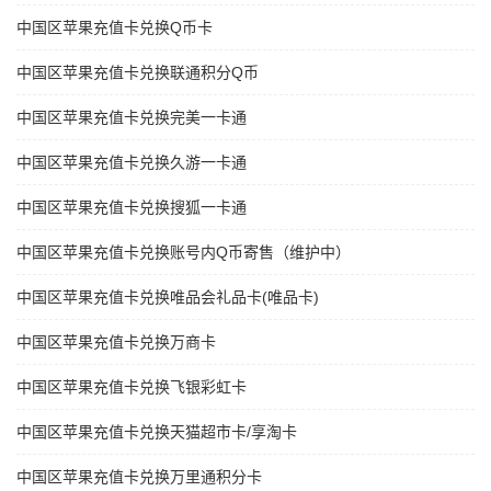
中国区苹果充值卡兑换Q币卡
中国区苹果充值卡兑换联通积分Q币
中国区苹果充值卡兑换完美一卡通
中国区苹果充值卡兑换久游一卡通
中国区苹果充值卡兑换搜狐一卡通
中国区苹果充值卡兑换账号内Q币寄售（维护中）
中国区苹果充值卡兑换唯品会礼品卡(唯品卡)
中国区苹果充值卡兑换万商卡
中国区苹果充值卡兑换飞银彩虹卡
中国区苹果充值卡兑换天猫超市卡/享淘卡
中国区苹果充值卡兑换万里通积分卡