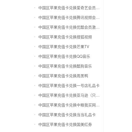
中国区苹果充值卡兑换爱奇艺会员激活码
中国区苹果充值卡兑换腾讯视频会员激活码
中国区苹果充值卡兑换优酷会员激活码
中国区苹果充值卡兑换搜狐视频
中国区苹果充值卡兑换芒果TV
中国区苹果充值卡兑换QQ音乐
中国区苹果充值卡兑换酷狗音乐
中国区苹果充值卡兑换周黑鸭
中国区苹果充值卡兑换一号店礼品卡
中国区苹果充值卡兑换亚马逊（只要实体卡）
中国区苹果充值卡兑换中粮我买网礼品卡
中国区苹果充值卡兑换当当礼品卡
中国区苹果充值卡兑换国美红券