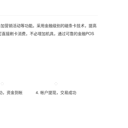
参加营销活动等功能。采用金融级别的磁条卡技术，提高
可直接刷卡消费，不必增加机具，通过可靠的金融POS
成功，资金到帐
4. 帐户提现，交易成功