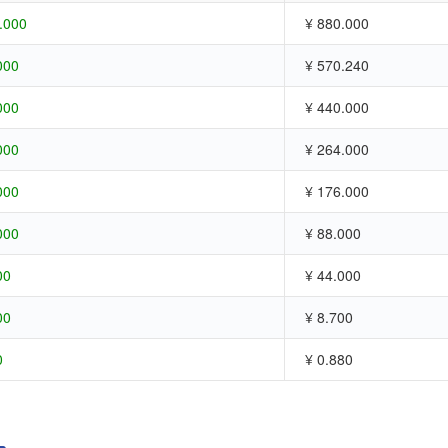
.000
¥ 880.000
000
¥ 570.240
000
¥ 440.000
000
¥ 264.000
000
¥ 176.000
000
¥ 88.000
00
¥ 44.000
00
¥ 8.700
0
¥ 0.880