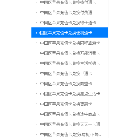
中国区苹果充值卡兑换盛付通卡
中国区苹果充值卡兑换付费通
中国区苹果充值卡兑换得仕通卡
中国区苹果充值卡兑换便利通卡
中国区苹果充值卡兑换同程旅游卡
中国区苹果充值卡兑换万能消费卡
中国区苹果充值卡兑换生活杉德卡
中国区苹果充值卡兑换世通卡
中国区苹果充值卡兑换商盟卡
中国区苹果充值卡兑换赢点生活卡
中国区苹果充值卡兑换智惠卡
中国区苹果充值卡兑换途牛商旅卡
中国区苹果充值卡兑换天天一卡通
中国区苹果充值卡兑换(易初)卜蜂莲花礼品卡