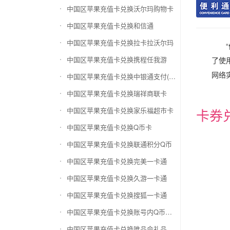
中国区苹果充值卡兑换沃尔玛购物卡
中国区苹果充值卡兑换和信通
中国区苹果充值卡兑换拉卡拉沃尔玛
中国区苹果充值卡兑换携程任我游
了使
网络
中国区苹果充值卡兑换中银通支付(银联购物卡)
中国区苹果充值卡兑换瑞祥商联卡
中国区苹果充值卡兑换家乐福超市卡
卡券
中国区苹果充值卡兑换Q币卡
中国区苹果充值卡兑换联通积分Q币
中国区苹果充值卡兑换完美一卡通
中国区苹果充值卡兑换久游一卡通
中国区苹果充值卡兑换搜狐一卡通
中国区苹果充值卡兑换账号内Q币寄售（维护中）
中国区苹果充值卡兑换唯品会礼品卡(唯品卡)