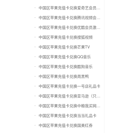
中国区苹果充值卡兑换爱奇艺会员激活码
中国区苹果充值卡兑换腾讯视频会员激活码
中国区苹果充值卡兑换优酷会员激活码
中国区苹果充值卡兑换搜狐视频
中国区苹果充值卡兑换芒果TV
中国区苹果充值卡兑换QQ音乐
中国区苹果充值卡兑换酷狗音乐
中国区苹果充值卡兑换周黑鸭
中国区苹果充值卡兑换一号店礼品卡
中国区苹果充值卡兑换亚马逊（只要实体卡）
中国区苹果充值卡兑换中粮我买网礼品卡
中国区苹果充值卡兑换当当礼品卡
中国区苹果充值卡兑换国美红券