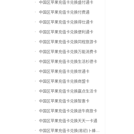
中国区苹果充值卡兑换盛付通卡
中国区苹果充值卡兑换付费通
中国区苹果充值卡兑换得仕通卡
中国区苹果充值卡兑换便利通卡
中国区苹果充值卡兑换同程旅游卡
中国区苹果充值卡兑换万能消费卡
中国区苹果充值卡兑换生活杉德卡
中国区苹果充值卡兑换世通卡
中国区苹果充值卡兑换商盟卡
中国区苹果充值卡兑换赢点生活卡
中国区苹果充值卡兑换智惠卡
中国区苹果充值卡兑换途牛商旅卡
中国区苹果充值卡兑换天天一卡通
中国区苹果充值卡兑换(易初)卜蜂莲花礼品卡