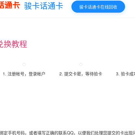
骏卡话通卡
骏卡话通卡在线回收
兑换教程
1. 注册帐号，登录帐户
2. 提交卡密，等待验卡
3. 验卡
请绑定手机号码，或者填写正确的联系QQ，以便我们处理您提交的卡出现