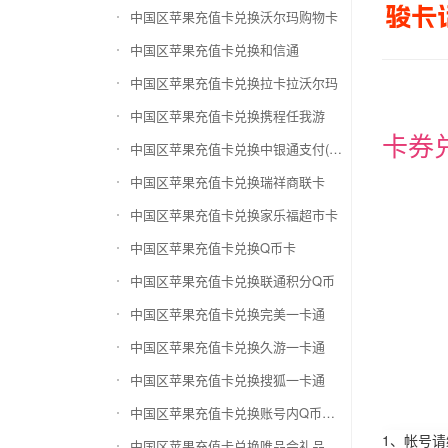
中国区苹果充值卡兑换沃尔玛购物卡
中国区苹果充值卡兑换和信通
中国区苹果充值卡兑换拉卡拉沃尔玛
中国区苹果充值卡兑换携程任我游
卡券
中国区苹果充值卡兑换中银通支付(银联购物卡)
中国区苹果充值卡兑换瑞祥商联卡
中国区苹果充值卡兑换家乐福超市卡
中国区苹果充值卡兑换Q币卡
中国区苹果充值卡兑换联通积分Q币
中国区苹果充值卡兑换完美一卡通
中国区苹果充值卡兑换久游一卡通
中国区苹果充值卡兑换搜狐一卡通
中国区苹果充值卡兑换账号内Q币寄售（维护中）
1、帐号
中国区苹果充值卡兑换唯品会礼品卡(唯品卡)