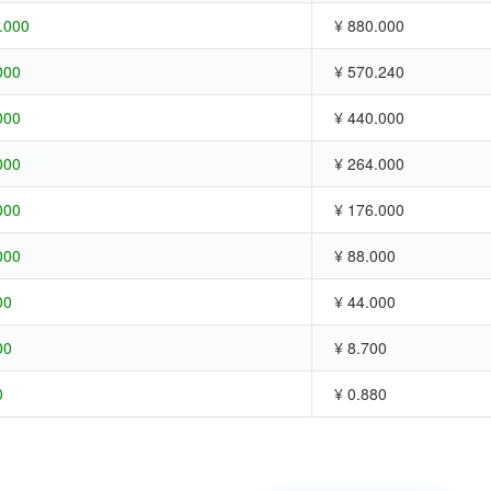
.000
¥ 880.000
000
¥ 570.240
000
¥ 440.000
000
¥ 264.000
000
¥ 176.000
000
¥ 88.000
00
¥ 44.000
00
¥ 8.700
0
¥ 0.880