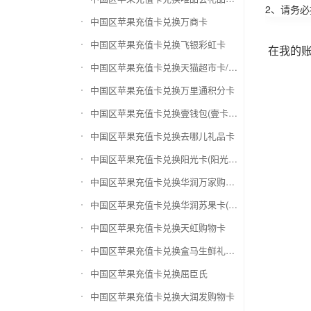
2、请务
中国区苹果充值卡兑换万商卡
中国区苹果充值卡兑换飞银彩虹卡
在我的
中国区苹果充值卡兑换天猫超市卡/享淘卡
中国区苹果充值卡兑换万里通积分卡
中国区苹果充值卡兑换壹钱包(壹卡会)
中国区苹果充值卡兑换去哪儿礼品卡
中国区苹果充值卡兑换阳光卡(阳光爱车)
中国区苹果充值卡兑换华润万家购物卡
中国区苹果充值卡兑换华润苏果卡(苏果超市卡)（维护 请暂停提交）
中国区苹果充值卡兑换天虹购物卡
中国区苹果充值卡兑换盒马生鲜礼品卡
中国区苹果充值卡兑换屈臣氏
中国区苹果充值卡兑换大润发购物卡