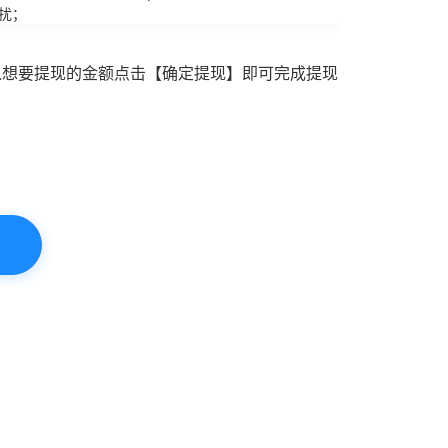
扰；
入想要提现的金额点击【确定提现】即可完成提现