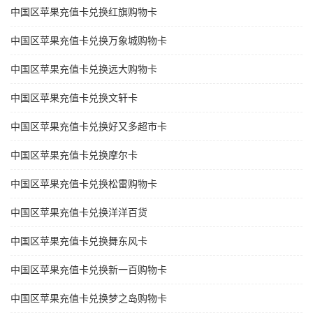
中国区苹果充值卡兑换红旗购物卡
中国区苹果充值卡兑换万象城购物卡
中国区苹果充值卡兑换远大购物卡
中国区苹果充值卡兑换文轩卡
中国区苹果充值卡兑换好又多超市卡
中国区苹果充值卡兑换摩尔卡
中国区苹果充值卡兑换松雷购物卡
中国区苹果充值卡兑换洋洋百货
中国区苹果充值卡兑换舞东风卡
中国区苹果充值卡兑换新一百购物卡
中国区苹果充值卡兑换梦之岛购物卡