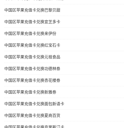
中国区苹果充值卡兑换巴黎贝甜
中国区苹果充值卡兑换宜芝多卡
中国区苹果充值卡兑换来伊份
中国区苹果充值卡兑换红宝石卡
中国区苹果充值卡兑换元祖食品
中国区苹果充值卡兑换功德林劵
中国区苹果充值卡兑换杏花楼劵
中国区苹果充值卡兑换新雅劵
中国区苹果充值卡兑换面包新语卡
中国区苹果充值卡兑换夏商百货
中国区苹果充值卡兑换克里斯汀卡