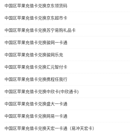
中国区苹果充值卡兑换京东领货码
中国区苹果充值卡兑换京东超市卡
中国区苹果充值卡兑换苏宁易购礼品卡
中国区苹果充值卡兑换骏网一卡通
中国区苹果充值卡兑换骏网乐充
中国区苹果充值卡兑换汇元智付卡
中国区苹果充值卡兑换携程任我行
中国区苹果充值卡兑换中欣卡(中欣通卡)
中国区苹果充值卡兑换盛大一卡通
中国区苹果充值卡兑换网易一卡通
中国区苹果充值卡兑换天宏一卡通（易冲天宏卡）