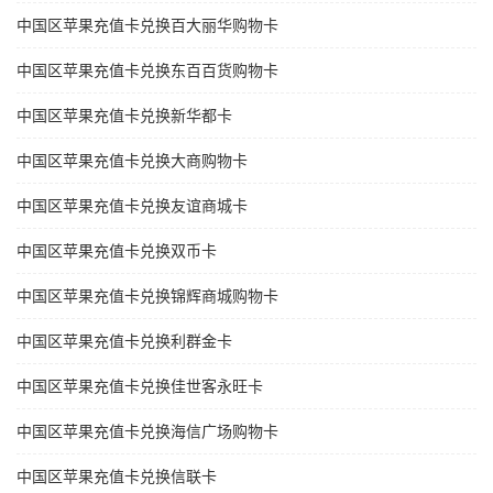
中国区苹果充值卡兑换百大丽华购物卡
中国区苹果充值卡兑换东百百货购物卡
中国区苹果充值卡兑换新华都卡
中国区苹果充值卡兑换大商购物卡
中国区苹果充值卡兑换友谊商城卡
中国区苹果充值卡兑换双币卡
中国区苹果充值卡兑换锦辉商城购物卡
中国区苹果充值卡兑换利群金卡
中国区苹果充值卡兑换佳世客永旺卡
中国区苹果充值卡兑换海信广场购物卡
中国区苹果充值卡兑换信联卡