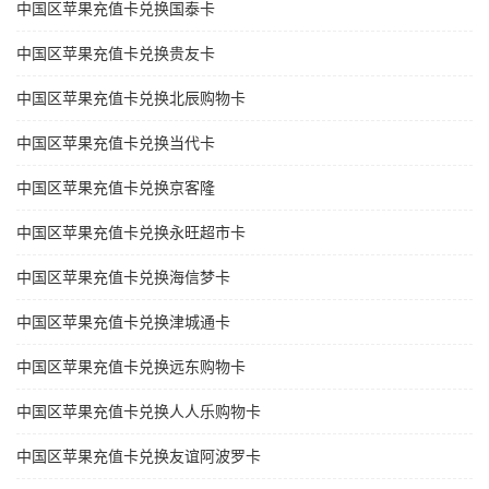
中国区苹果充值卡兑换国泰卡
中国区苹果充值卡兑换贵友卡
中国区苹果充值卡兑换北辰购物卡
中国区苹果充值卡兑换当代卡
中国区苹果充值卡兑换京客隆
中国区苹果充值卡兑换永旺超市卡
中国区苹果充值卡兑换海信梦卡
中国区苹果充值卡兑换津城通卡
中国区苹果充值卡兑换远东购物卡
中国区苹果充值卡兑换人人乐购物卡
中国区苹果充值卡兑换友谊阿波罗卡