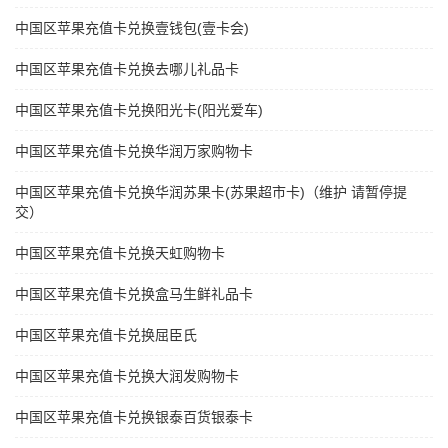
中国区苹果充值卡兑换壹钱包(壹卡会)
中国区苹果充值卡兑换去哪儿礼品卡
中国区苹果充值卡兑换阳光卡(阳光爱车)
中国区苹果充值卡兑换华润万家购物卡
中国区苹果充值卡兑换华润苏果卡(苏果超市卡)（维护 请暂停提
交）
中国区苹果充值卡兑换天虹购物卡
中国区苹果充值卡兑换盒马生鲜礼品卡
中国区苹果充值卡兑换屈臣氏
中国区苹果充值卡兑换大润发购物卡
中国区苹果充值卡兑换银泰百货银泰卡