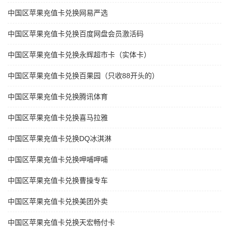
中国区苹果充值卡兑换网易严选
中国区苹果充值卡兑换百度网盘会员激活码
中国区苹果充值卡兑换永辉超市卡（实体卡）
中国区苹果充值卡兑换百果园（只收88开头的）
中国区苹果充值卡兑换腾讯体育
中国区苹果充值卡兑换喜马拉雅
中国区苹果充值卡兑换DQ冰淇淋
中国区苹果充值卡兑换呷哺呷哺
中国区苹果充值卡兑换曹操专车
中国区苹果充值卡兑换美团外卖
中国区苹果充值卡兑换天宏畅付卡