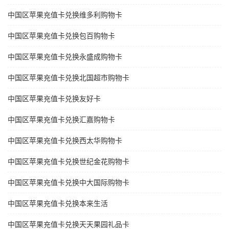
中国区苹果充值卡兑换维多利购物卡
中国区苹果充值卡兑换包百购物卡
中国区苹果充值卡兑换永盛成购物卡
中国区苹果充值卡兑换北国超市购物卡
中国区苹果充值卡兑换友好卡
中国区苹果充值卡兑换汇嘉购物卡
中国区苹果充值卡兑换西太华购物卡
中国区苹果充值卡兑换世纪金花购物卡
中国区苹果充值卡兑换中大国际购物卡
中国区苹果充值卡兑换本来生活
中国区苹果充值卡兑换天天果园礼品卡