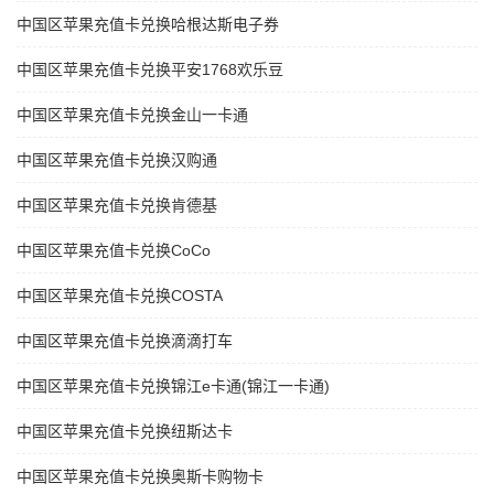
中国区苹果充值卡兑换哈根达斯电子券
中国区苹果充值卡兑换平安1768欢乐豆
中国区苹果充值卡兑换金山一卡通
中国区苹果充值卡兑换汉购通
中国区苹果充值卡兑换肯德基
中国区苹果充值卡兑换CoCo
中国区苹果充值卡兑换COSTA
中国区苹果充值卡兑换滴滴打车
中国区苹果充值卡兑换锦江e卡通(锦江一卡通)
中国区苹果充值卡兑换纽斯达卡
中国区苹果充值卡兑换奥斯卡购物卡