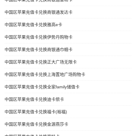
中国区苹果充值卡兑换商银通发达卡
中国区苹果充值卡兑换雅高e卡
中国区苹果充值卡兑换伊势丹购物卡
中国区苹果充值卡兑换商银通巾帼卡
中国区苹果充值卡兑换正大广场无限卡
中国区苹果充值卡兑换上海置地广场购物卡
中国区苹果充值卡兑换全家family储值卡
中国区苹果充值卡兑换迪卡侬卡
中国区苹果充值卡兑换福卡(裕福)
中国区苹果充值卡兑换金源燕莎卡