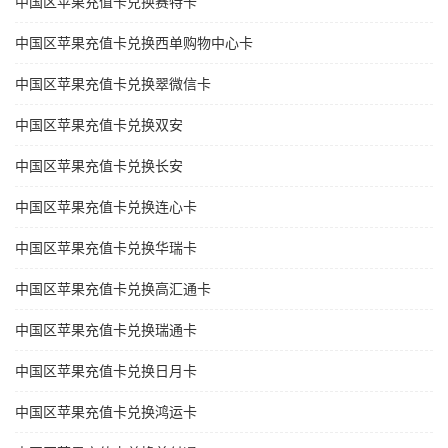
中国区苹果充值卡兑换赛特卡
中国区苹果充值卡兑换西单购物中心卡
中国区苹果充值卡兑换翠微信卡
中国区苹果充值卡兑换双安
中国区苹果充值卡兑换长安
中国区苹果充值卡兑换连心卡
中国区苹果充值卡兑换华瑞卡
中国区苹果充值卡兑换高汇通卡
中国区苹果充值卡兑换瑞通卡
中国区苹果充值卡兑换日月卡
中国区苹果充值卡兑换鸿运卡