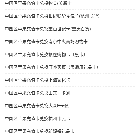
中国区苹果充值卡兑换物美/美通卡
中国区苹果充值卡兑换世纪联华充值卡(杭州联华)
中国区苹果充值卡兑换重百世纪卡(重庆百货)
中国区苹果充值卡兑换南京中央商场购物卡
中国区苹果充值卡兑换银座购物卡（黑卡）
中国区苹果充值卡兑换叮咚买菜（限通用礼品卡）
中国区苹果充值卡兑换上海家化卡
中国区苹果充值卡兑换山东一卡通
中国区苹果充值卡兑换大众E卡通
中国区苹果充值卡兑换杭州市民卡
中国区苹果充值卡兑换驴妈妈礼品卡