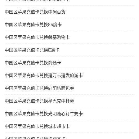
中国区苹果充值卡兑换中闽百货
中国区苹果充值卡兑换85度卡
中国区苹果充值卡兑换磐基购物卡
中国区苹果充值卡兑换E通卡
中国区苹果充值卡兑换商通卡
中国区苹果充值卡兑换建万卡建发旅游卡
中国区苹果充值卡兑换向阳坊面包券
中国区苹果充值卡兑换星巴克中杯券
中国区苹果充值卡兑换光明随心订牛奶卡
中国区苹果充值卡兑换城市超市卡