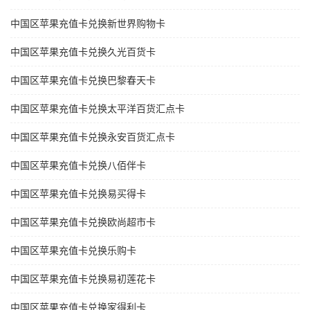
中国区苹果充值卡兑换新世界购物卡
中国区苹果充值卡兑换久光百货卡
中国区苹果充值卡兑换巴黎春天卡
中国区苹果充值卡兑换太平洋百货汇点卡
中国区苹果充值卡兑换永安百货汇点卡
中国区苹果充值卡兑换八佰伴卡
中国区苹果充值卡兑换易买得卡
中国区苹果充值卡兑换欧尚超市卡
中国区苹果充值卡兑换乐购卡
中国区苹果充值卡兑换易初莲花卡
中国区苹果充值卡兑换家得利卡