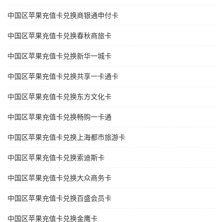
中国区苹果充值卡兑换商银通申付卡
中国区苹果充值卡兑换春秋商旅卡
中国区苹果充值卡兑换新华一城卡
中国区苹果充值卡兑换共享一卡通卡
中国区苹果充值卡兑换东方文化卡
中国区苹果充值卡兑换畅购一卡通
中国区苹果充值卡兑换上海都市旅游卡
中国区苹果充值卡兑换索迪斯卡
中国区苹果充值卡兑换大众商务卡
中国区苹果充值卡兑换百盛会员卡
中国区苹果充值卡兑换金鹰卡