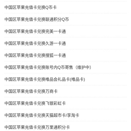
中国区苹果充值卡兑换Q币卡
中国区苹果充值卡兑换联通积分Q币
中国区苹果充值卡兑换完美一卡通
中国区苹果充值卡兑换久游一卡通
中国区苹果充值卡兑换搜狐一卡通
中国区苹果充值卡兑换账号内Q币寄售（维护中）
中国区苹果充值卡兑换唯品会礼品卡(唯品卡)
中国区苹果充值卡兑换万商卡
中国区苹果充值卡兑换飞银彩虹卡
中国区苹果充值卡兑换天猫超市卡/享淘卡
中国区苹果充值卡兑换万里通积分卡