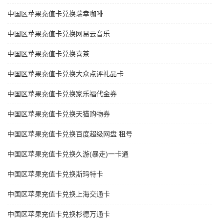
中国区苹果充值卡兑换瑞幸咖啡
中国区苹果充值卡兑换网易云音乐
中国区苹果充值卡兑换喜茶
中国区苹果充值卡兑换大众点评礼品卡
中国区苹果充值卡兑换家乐福代金券
中国区苹果充值卡兑换天猫购物券
中国区苹果充值卡兑换百度超级网盘 租号
中国区苹果充值卡兑换久游(暴走)一卡通
中国区苹果充值卡兑换斯玛特卡
中国区苹果充值卡兑换上海交通卡
中国区苹果充值卡兑换杉德万通卡