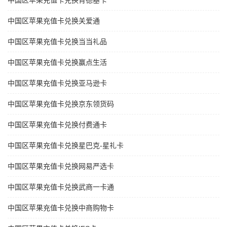
中国区苹果充值卡兑换肯德基卡
中国区苹果充值卡兑换关爱通
中国区苹果充值卡兑换当当礼品
中国区苹果充值卡兑换赢点生活
中国区苹果充值卡兑换亚马逊卡
中国区苹果充值卡兑换京东领货码
中国区苹果充值卡兑换付费通卡
中国区苹果充值卡兑换星巴克-星礼卡
中国区苹果充值卡兑换网易严选卡
中国区苹果充值卡兑换武商一卡通
中国区苹果充值卡兑换中商购物卡