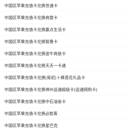
中国区苹果充值卡兑换世通卡
中国区苹果充值卡兑换商盟卡
中国区苹果充值卡兑换赢点生活卡
中国区苹果充值卡兑换智惠卡
中国区苹果充值卡兑换途牛商旅卡
中国区苹果充值卡兑换天天一卡通
中国区苹果充值卡兑换(易初)卜蜂莲花礼品卡
中国区苹果充值卡兑换神州运通超级卡(运通网购卡)
中国区苹果充值卡兑换中石油省卡
中国区苹果充值卡兑换必胜客
中国区苹果充值卡兑换星巴克