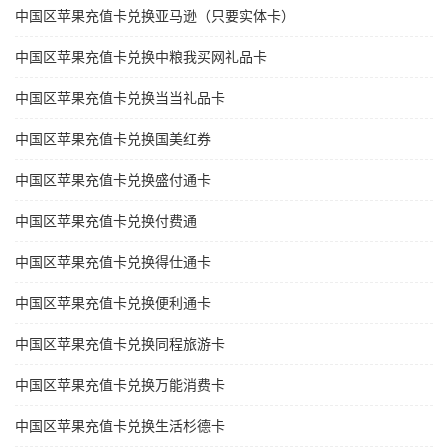
中国区苹果充值卡兑换亚马逊（只要实体卡）
中国区苹果充值卡兑换中粮我买网礼品卡
中国区苹果充值卡兑换当当礼品卡
中国区苹果充值卡兑换国美红券
中国区苹果充值卡兑换盛付通卡
中国区苹果充值卡兑换付费通
中国区苹果充值卡兑换得仕通卡
中国区苹果充值卡兑换便利通卡
中国区苹果充值卡兑换同程旅游卡
中国区苹果充值卡兑换万能消费卡
中国区苹果充值卡兑换生活杉德卡