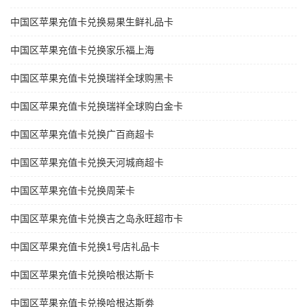
中国区苹果充值卡兑换易果生鲜礼品卡
中国区苹果充值卡兑换家乐福上海
中国区苹果充值卡兑换瑞祥全球购黑卡
中国区苹果充值卡兑换瑞祥全球购白金卡
中国区苹果充值卡兑换广百商超卡
中国区苹果充值卡兑换天河城商超卡
中国区苹果充值卡兑换周茉卡
中国区苹果充值卡兑换吉之岛永旺超市卡
中国区苹果充值卡兑换1号店礼品卡
中国区苹果充值卡兑换哈根达斯卡
中国区苹果充值卡兑换哈根达斯劵