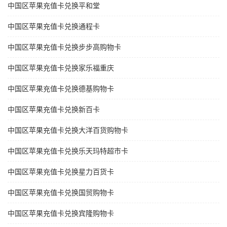
中国区苹果充值卡兑换平和堂
中国区苹果充值卡兑换通程卡
中国区苹果充值卡兑换步步高购物卡
中国区苹果充值卡兑换家乐福重庆
中国区苹果充值卡兑换德基购物卡
中国区苹果充值卡兑换新百卡
中国区苹果充值卡兑换大洋百货购物卡
中国区苹果充值卡兑换乐天玛特超市卡
中国区苹果充值卡兑换星力百货卡
中国区苹果充值卡兑换国贸购物卡
中国区苹果充值卡兑换宾隆购物卡