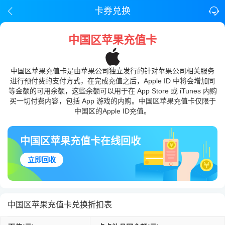
卡券兑换
中国区苹果充值卡
中国区苹果充值卡是由苹果公司独立发行的针对苹果公司相关服务
进行预付费的支付方式，在完成充值之后，Apple ID 中将会增加同
等金额的可用余额，这些余额可以用于在 App Store 或 iTunes 内购
买一切付费内容，包括 App 游戏的内购。中国区苹果充值卡仅限于
中国区的Apple ID充值。
中国区苹果充值卡在线回收
立即回收
中国区苹果充值卡兑换折扣表