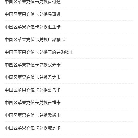
中国区苹果充值卡兑换首付通
中国区苹果充值卡兑换易事通
中国区苹果充值卡兑换汇金卡
中国区苹果充值卡兑换广聚福卡
中国区苹果充值卡兑换王府井购物卡
中国区苹果充值卡兑换汉光卡
中国区苹果充值卡兑换君太卡
中国区苹果充值卡兑换蓝岛卡
中国区苹果充值卡兑换吉祥卡
中国区苹果充值卡兑换欧尚卡
中国区苹果充值卡兑换城乡卡