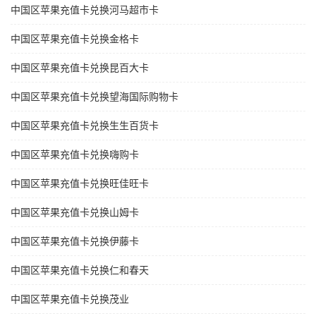
中国区苹果充值卡兑换河马超市卡
中国区苹果充值卡兑换金格卡
中国区苹果充值卡兑换昆百大卡
中国区苹果充值卡兑换望海国际购物卡
中国区苹果充值卡兑换生生百货卡
中国区苹果充值卡兑换嗨购卡
中国区苹果充值卡兑换旺佳旺卡
中国区苹果充值卡兑换山姆卡
中国区苹果充值卡兑换伊藤卡
中国区苹果充值卡兑换仁和春天
中国区苹果充值卡兑换茂业