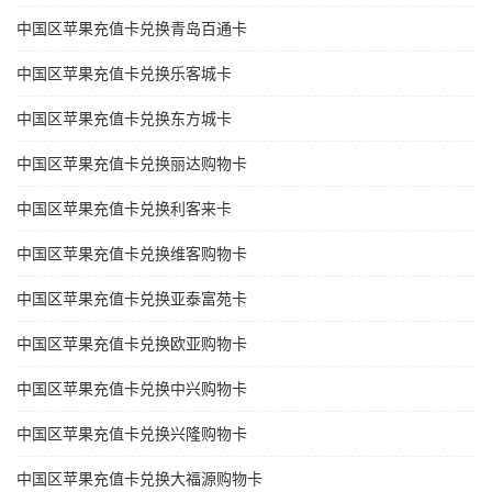
中国区苹果充值卡兑换青岛百通卡
中国区苹果充值卡兑换乐客城卡
中国区苹果充值卡兑换东方城卡
中国区苹果充值卡兑换丽达购物卡
中国区苹果充值卡兑换利客来卡
中国区苹果充值卡兑换维客购物卡
中国区苹果充值卡兑换亚泰富苑卡
中国区苹果充值卡兑换欧亚购物卡
中国区苹果充值卡兑换中兴购物卡
中国区苹果充值卡兑换兴隆购物卡
中国区苹果充值卡兑换大福源购物卡