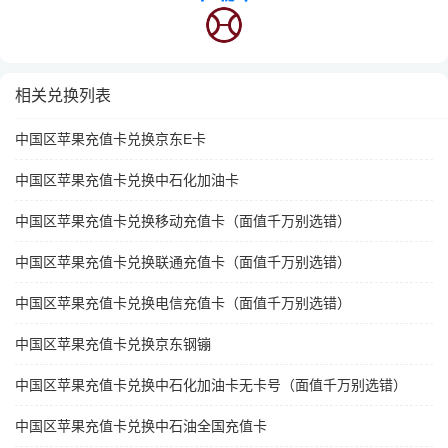
相关兑换列表
中国区苹果充值卡兑换京东E卡
中国区苹果充值卡兑换中石化加油卡
中国区苹果充值卡兑换移动充值卡（面值千万别选错）
中国区苹果充值卡兑换联通充值卡（面值千万别选错）
中国区苹果充值卡兑换电信充值卡（面值千万别选错）
中国区苹果充值卡兑换京东钢镚
中国区苹果充值卡兑换中石化加油卡无卡号（面值千万别选错）
中国区苹果充值卡兑换中石油全国充值卡