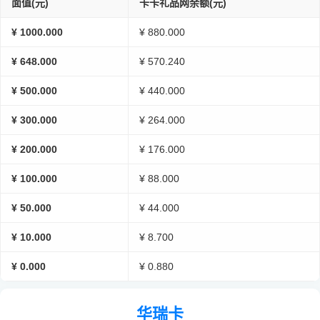
面值(元)
卡卡礼品网余额(元)
¥ 1000.000
¥ 880.000
¥ 648.000
¥ 570.240
¥ 500.000
¥ 440.000
¥ 300.000
¥ 264.000
¥ 200.000
¥ 176.000
¥ 100.000
¥ 88.000
¥ 50.000
¥ 44.000
¥ 10.000
¥ 8.700
¥ 0.000
¥ 0.880
华瑞卡