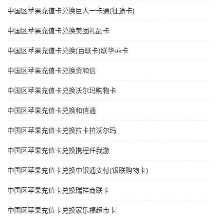
中国区苹果充值卡兑换巨人一卡通(征途卡)
中国区苹果充值卡兑换美团礼品卡
中国区苹果充值卡兑换(百联卡)联华ok卡
中国区苹果充值卡兑换资和信
中国区苹果充值卡兑换沃尔玛购物卡
中国区苹果充值卡兑换和信通
中国区苹果充值卡兑换拉卡拉沃尔玛
中国区苹果充值卡兑换携程任我游
中国区苹果充值卡兑换中银通支付(银联购物卡)
中国区苹果充值卡兑换瑞祥商联卡
中国区苹果充值卡兑换家乐福超市卡