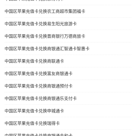
中国区苹果充值卡兑换农工商超市集团福卡
中国区苹果充值卡兑换易生阳光旅游卡
中国区苹果充值卡兑换晋商银行万德商旅卡
中国区苹果充值卡兑换商银通汇智通卡智惠卡
中国区苹果充值卡兑换商联通卡
中国区苹果充值卡兑换富友商银通卡
中国区苹果充值卡兑换商银通预付卡
中国区苹果充值卡兑换商银通乐支付卡
中国区苹果充值卡兑换申城通卡
中国区苹果充值卡兑换瑞得卡
中国区苹果充值卡兑换商银通金和卡