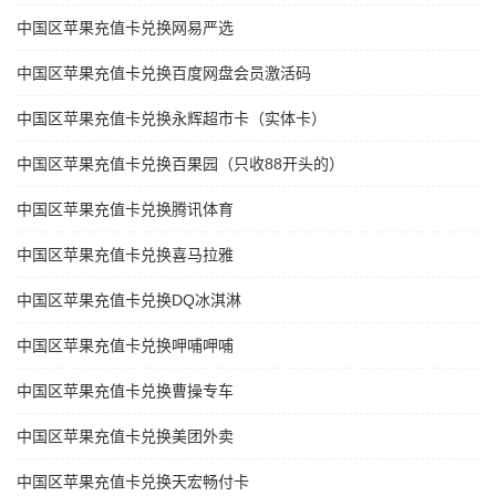
中国区苹果充值卡兑换网易严选
中国区苹果充值卡兑换百度网盘会员激活码
中国区苹果充值卡兑换永辉超市卡（实体卡）
中国区苹果充值卡兑换百果园（只收88开头的）
中国区苹果充值卡兑换腾讯体育
中国区苹果充值卡兑换喜马拉雅
中国区苹果充值卡兑换DQ冰淇淋
中国区苹果充值卡兑换呷哺呷哺
中国区苹果充值卡兑换曹操专车
中国区苹果充值卡兑换美团外卖
中国区苹果充值卡兑换天宏畅付卡