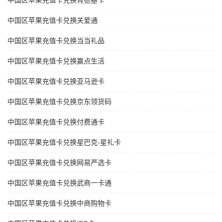
中国区苹果充值卡兑换肯德基卡
中国区苹果充值卡兑换关爱通
中国区苹果充值卡兑换当当礼品
中国区苹果充值卡兑换赢点生活
中国区苹果充值卡兑换亚马逊卡
中国区苹果充值卡兑换京东领货码
中国区苹果充值卡兑换付费通卡
中国区苹果充值卡兑换星巴克-星礼卡
中国区苹果充值卡兑换网易严选卡
中国区苹果充值卡兑换武商一卡通
中国区苹果充值卡兑换中商购物卡