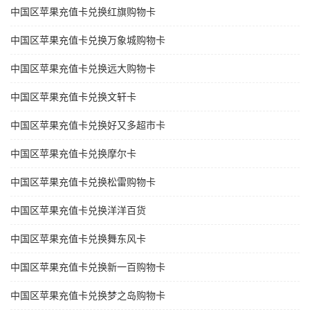
中国区苹果充值卡兑换红旗购物卡
中国区苹果充值卡兑换万象城购物卡
中国区苹果充值卡兑换远大购物卡
中国区苹果充值卡兑换文轩卡
中国区苹果充值卡兑换好又多超市卡
中国区苹果充值卡兑换摩尔卡
中国区苹果充值卡兑换松雷购物卡
中国区苹果充值卡兑换洋洋百货
中国区苹果充值卡兑换舞东风卡
中国区苹果充值卡兑换新一百购物卡
中国区苹果充值卡兑换梦之岛购物卡