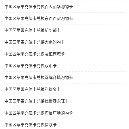
中国区苹果充值卡兑换百大丽华购物卡
中国区苹果充值卡兑换东百百货购物卡
中国区苹果充值卡兑换新华都卡
中国区苹果充值卡兑换大商购物卡
中国区苹果充值卡兑换友谊商城卡
中国区苹果充值卡兑换双币卡
中国区苹果充值卡兑换锦辉商城购物卡
中国区苹果充值卡兑换利群金卡
中国区苹果充值卡兑换佳世客永旺卡
中国区苹果充值卡兑换海信广场购物卡
中国区苹果充值卡兑换信联卡