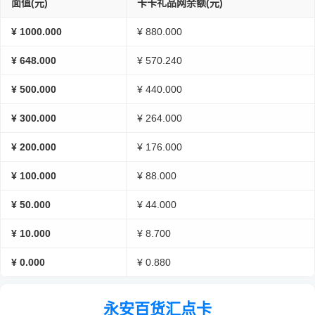
面值(元)
卡卡礼品网余额(元)
¥ 1000.000
¥ 880.000
¥ 648.000
¥ 570.240
¥ 500.000
¥ 440.000
¥ 300.000
¥ 264.000
¥ 200.000
¥ 176.000
¥ 100.000
¥ 88.000
¥ 50.000
¥ 44.000
¥ 10.000
¥ 8.700
¥ 0.000
¥ 0.880
永安百货汇点卡