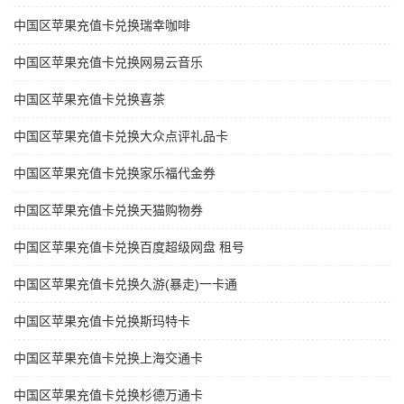
中国区苹果充值卡兑换瑞幸咖啡
中国区苹果充值卡兑换网易云音乐
中国区苹果充值卡兑换喜茶
中国区苹果充值卡兑换大众点评礼品卡
中国区苹果充值卡兑换家乐福代金券
中国区苹果充值卡兑换天猫购物券
中国区苹果充值卡兑换百度超级网盘 租号
中国区苹果充值卡兑换久游(暴走)一卡通
中国区苹果充值卡兑换斯玛特卡
中国区苹果充值卡兑换上海交通卡
中国区苹果充值卡兑换杉德万通卡