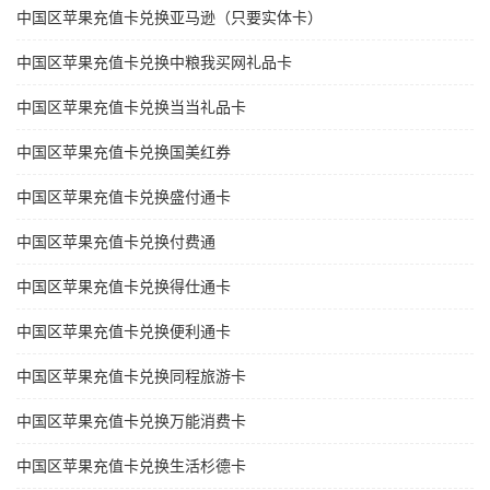
中国区苹果充值卡兑换亚马逊（只要实体卡）
中国区苹果充值卡兑换中粮我买网礼品卡
中国区苹果充值卡兑换当当礼品卡
中国区苹果充值卡兑换国美红券
中国区苹果充值卡兑换盛付通卡
中国区苹果充值卡兑换付费通
中国区苹果充值卡兑换得仕通卡
中国区苹果充值卡兑换便利通卡
中国区苹果充值卡兑换同程旅游卡
中国区苹果充值卡兑换万能消费卡
中国区苹果充值卡兑换生活杉德卡