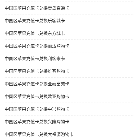
中国区苹果充值卡兑换青岛百通卡
中国区苹果充值卡兑换乐客城卡
中国区苹果充值卡兑换东方城卡
中国区苹果充值卡兑换丽达购物卡
中国区苹果充值卡兑换利客来卡
中国区苹果充值卡兑换维客购物卡
中国区苹果充值卡兑换亚泰富苑卡
中国区苹果充值卡兑换欧亚购物卡
中国区苹果充值卡兑换中兴购物卡
中国区苹果充值卡兑换兴隆购物卡
中国区苹果充值卡兑换大福源购物卡