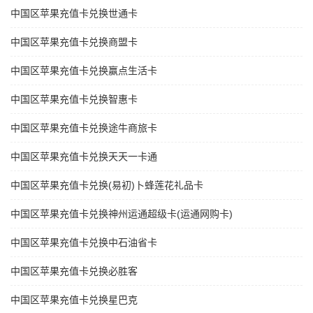
中国区苹果充值卡兑换世通卡
中国区苹果充值卡兑换商盟卡
中国区苹果充值卡兑换赢点生活卡
中国区苹果充值卡兑换智惠卡
中国区苹果充值卡兑换途牛商旅卡
中国区苹果充值卡兑换天天一卡通
中国区苹果充值卡兑换(易初)卜蜂莲花礼品卡
中国区苹果充值卡兑换神州运通超级卡(运通网购卡)
中国区苹果充值卡兑换中石油省卡
中国区苹果充值卡兑换必胜客
中国区苹果充值卡兑换星巴克