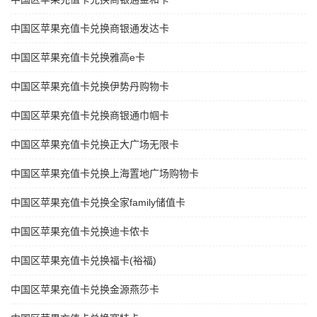
中国区苹果充值卡兑换商银通发达卡
中国区苹果充值卡兑换雅高e卡
中国区苹果充值卡兑换伊势丹购物卡
中国区苹果充值卡兑换商银通巾帼卡
中国区苹果充值卡兑换正大广场无限卡
中国区苹果充值卡兑换上海置地广场购物卡
中国区苹果充值卡兑换全家family储值卡
中国区苹果充值卡兑换迪卡侬卡
中国区苹果充值卡兑换福卡(裕福)
中国区苹果充值卡兑换金源燕莎卡