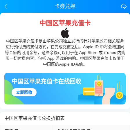
卡券兑换
中国区苹果充值卡
中国区苹果充值卡是由苹果公司独立发行的针对苹果公司相关服务
进行预付费的支付方式，在完成充值之后，Apple ID 中将会增加同
等金额的可用余额，这些余额可以用于在 App Store 或 iTunes 内购
买一切付费内容，包括 App 游戏的内购。中国区苹果充值卡仅限于
中国区的Apple ID充值。
中国区苹果充值卡在线回收
立即回收
中国区苹果充值卡兑换折扣表