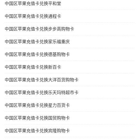
中国区苹果充值卡兑换平和堂
中国区苹果充值卡兑换通程卡
中国区苹果充值卡兑换步步高购物卡
中国区苹果充值卡兑换家乐福重庆
中国区苹果充值卡兑换德基购物卡
中国区苹果充值卡兑换新百卡
中国区苹果充值卡兑换大洋百货购物卡
中国区苹果充值卡兑换乐天玛特超市卡
中国区苹果充值卡兑换星力百货卡
中国区苹果充值卡兑换国贸购物卡
中国区苹果充值卡兑换宾隆购物卡