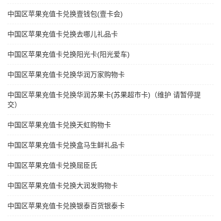
中国区苹果充值卡兑换壹钱包(壹卡会)
中国区苹果充值卡兑换去哪儿礼品卡
中国区苹果充值卡兑换阳光卡(阳光爱车)
中国区苹果充值卡兑换华润万家购物卡
中国区苹果充值卡兑换华润苏果卡(苏果超市卡)（维护 请暂停提
交）
中国区苹果充值卡兑换天虹购物卡
中国区苹果充值卡兑换盒马生鲜礼品卡
中国区苹果充值卡兑换屈臣氏
中国区苹果充值卡兑换大润发购物卡
中国区苹果充值卡兑换银泰百货银泰卡