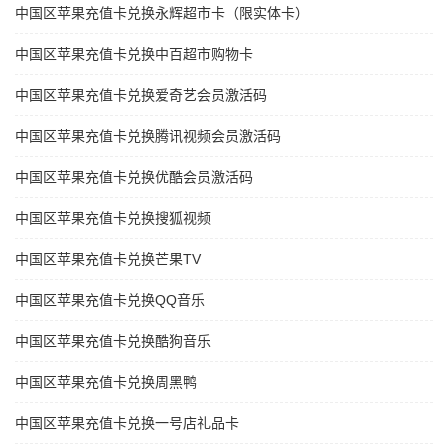
中国区苹果充值卡兑换永辉超市卡（限实体卡）
中国区苹果充值卡兑换中百超市购物卡
中国区苹果充值卡兑换爱奇艺会员激活码
中国区苹果充值卡兑换腾讯视频会员激活码
中国区苹果充值卡兑换优酷会员激活码
中国区苹果充值卡兑换搜狐视频
中国区苹果充值卡兑换芒果TV
中国区苹果充值卡兑换QQ音乐
中国区苹果充值卡兑换酷狗音乐
中国区苹果充值卡兑换周黑鸭
中国区苹果充值卡兑换一号店礼品卡