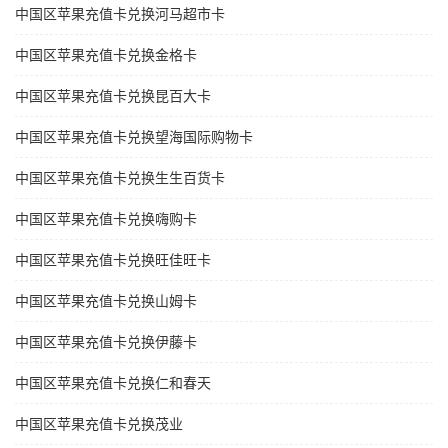
中国区苹果充值卡兑换河马超市卡
中国区苹果充值卡兑换金格卡
中国区苹果充值卡兑换昆百大卡
中国区苹果充值卡兑换望海国际购物卡
中国区苹果充值卡兑换生生百货卡
中国区苹果充值卡兑换嗨购卡
中国区苹果充值卡兑换旺佳旺卡
中国区苹果充值卡兑换山姆卡
中国区苹果充值卡兑换伊藤卡
中国区苹果充值卡兑换仁和春天
中国区苹果充值卡兑换茂业