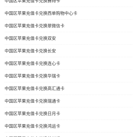
中国区苹果充值卡兑换赛特卡
中国区苹果充值卡兑换西单购物中心卡
中国区苹果充值卡兑换翠微信卡
中国区苹果充值卡兑换双安
中国区苹果充值卡兑换长安
中国区苹果充值卡兑换连心卡
中国区苹果充值卡兑换华瑞卡
中国区苹果充值卡兑换高汇通卡
中国区苹果充值卡兑换瑞通卡
中国区苹果充值卡兑换日月卡
中国区苹果充值卡兑换鸿运卡