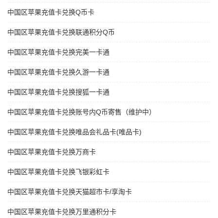
中国区苹果充值卡兑换Q币卡
中国区苹果充值卡兑换联通积分Q币
中国区苹果充值卡兑换完美一卡通
中国区苹果充值卡兑换久游一卡通
中国区苹果充值卡兑换搜狐一卡通
中国区苹果充值卡兑换账号内Q币寄售（维护中）
中国区苹果充值卡兑换唯品会礼品卡(唯品卡)
中国区苹果充值卡兑换万商卡
中国区苹果充值卡兑换飞银彩虹卡
中国区苹果充值卡兑换天猫超市卡/享淘卡
中国区苹果充值卡兑换万里通积分卡