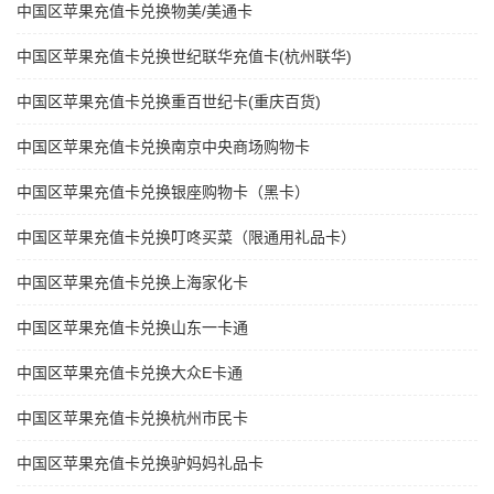
中国区苹果充值卡兑换物美/美通卡
中国区苹果充值卡兑换世纪联华充值卡(杭州联华)
中国区苹果充值卡兑换重百世纪卡(重庆百货)
中国区苹果充值卡兑换南京中央商场购物卡
中国区苹果充值卡兑换银座购物卡（黑卡）
中国区苹果充值卡兑换叮咚买菜（限通用礼品卡）
中国区苹果充值卡兑换上海家化卡
中国区苹果充值卡兑换山东一卡通
中国区苹果充值卡兑换大众E卡通
中国区苹果充值卡兑换杭州市民卡
中国区苹果充值卡兑换驴妈妈礼品卡