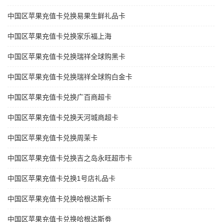
中国区苹果充值卡兑换易果生鲜礼品卡
中国区苹果充值卡兑换家乐福上海
中国区苹果充值卡兑换瑞祥全球购黑卡
中国区苹果充值卡兑换瑞祥全球购白金卡
中国区苹果充值卡兑换广百商超卡
中国区苹果充值卡兑换天河城商超卡
中国区苹果充值卡兑换周茉卡
中国区苹果充值卡兑换吉之岛永旺超市卡
中国区苹果充值卡兑换1号店礼品卡
中国区苹果充值卡兑换哈根达斯卡
中国区苹果充值卡兑换哈根达斯劵