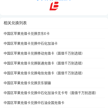
相关兑换列表
中国区苹果充值卡兑换京东E卡
中国区苹果充值卡兑换中石化加油卡
中国区苹果充值卡兑换移动充值卡（面值千万别选错）
中国区苹果充值卡兑换联通充值卡（面值千万别选错）
中国区苹果充值卡兑换电信充值卡（面值千万别选错）
中国区苹果充值卡兑换京东钢镚
中国区苹果充值卡兑换中石化加油卡无卡号（面值千万别选错）
中国区苹果充值卡兑换中石油全国充值卡