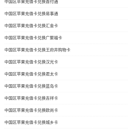
中国区苹果充值卡兑换首付通
中国区苹果充值卡兑换易事通
中国区苹果充值卡兑换汇金卡
中国区苹果充值卡兑换广聚福卡
中国区苹果充值卡兑换王府井购物卡
中国区苹果充值卡兑换汉光卡
中国区苹果充值卡兑换君太卡
中国区苹果充值卡兑换蓝岛卡
中国区苹果充值卡兑换吉祥卡
中国区苹果充值卡兑换欧尚卡
中国区苹果充值卡兑换城乡卡