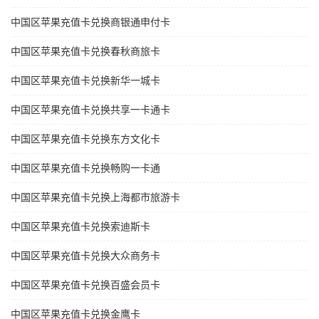
中国区苹果充值卡兑换商银通申付卡
中国区苹果充值卡兑换春秋商旅卡
中国区苹果充值卡兑换新华一城卡
中国区苹果充值卡兑换共享一卡通卡
中国区苹果充值卡兑换东方文化卡
中国区苹果充值卡兑换畅购一卡通
中国区苹果充值卡兑换上海都市旅游卡
中国区苹果充值卡兑换索迪斯卡
中国区苹果充值卡兑换大众商务卡
中国区苹果充值卡兑换百盛会员卡
中国区苹果充值卡兑换金鹰卡