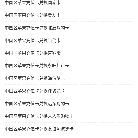
中国区苹果充值卡兑换国泰卡
中国区苹果充值卡兑换贵友卡
中国区苹果充值卡兑换北辰购物卡
中国区苹果充值卡兑换当代卡
中国区苹果充值卡兑换京客隆
中国区苹果充值卡兑换永旺超市卡
中国区苹果充值卡兑换海信梦卡
中国区苹果充值卡兑换津城通卡
中国区苹果充值卡兑换远东购物卡
中国区苹果充值卡兑换人人乐购物卡
中国区苹果充值卡兑换友谊阿波罗卡