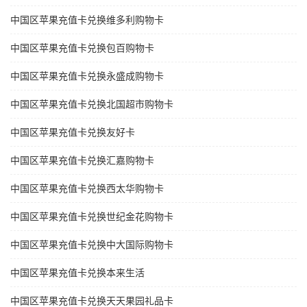
中国区苹果充值卡兑换维多利购物卡
中国区苹果充值卡兑换包百购物卡
中国区苹果充值卡兑换永盛成购物卡
中国区苹果充值卡兑换北国超市购物卡
中国区苹果充值卡兑换友好卡
中国区苹果充值卡兑换汇嘉购物卡
中国区苹果充值卡兑换西太华购物卡
中国区苹果充值卡兑换世纪金花购物卡
中国区苹果充值卡兑换中大国际购物卡
中国区苹果充值卡兑换本来生活
中国区苹果充值卡兑换天天果园礼品卡