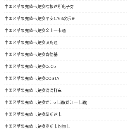
中国区苹果充值卡兑换哈根达斯电子券
中国区苹果充值卡兑换平安1768欢乐豆
中国区苹果充值卡兑换金山一卡通
中国区苹果充值卡兑换汉购通
中国区苹果充值卡兑换肯德基
中国区苹果充值卡兑换CoCo
中国区苹果充值卡兑换COSTA
中国区苹果充值卡兑换滴滴打车
中国区苹果充值卡兑换锦江e卡通(锦江一卡通)
中国区苹果充值卡兑换纽斯达卡
中国区苹果充值卡兑换奥斯卡购物卡