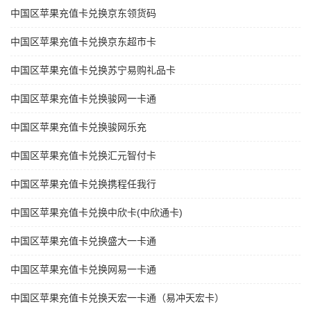
中国区苹果充值卡兑换京东领货码
中国区苹果充值卡兑换京东超市卡
中国区苹果充值卡兑换苏宁易购礼品卡
中国区苹果充值卡兑换骏网一卡通
中国区苹果充值卡兑换骏网乐充
中国区苹果充值卡兑换汇元智付卡
中国区苹果充值卡兑换携程任我行
中国区苹果充值卡兑换中欣卡(中欣通卡)
中国区苹果充值卡兑换盛大一卡通
中国区苹果充值卡兑换网易一卡通
中国区苹果充值卡兑换天宏一卡通（易冲天宏卡）