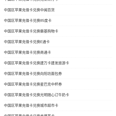
中国区苹果充值卡兑换中闽百货
中国区苹果充值卡兑换85度卡
中国区苹果充值卡兑换磐基购物卡
中国区苹果充值卡兑换E通卡
中国区苹果充值卡兑换商通卡
中国区苹果充值卡兑换建万卡建发旅游卡
中国区苹果充值卡兑换向阳坊面包券
中国区苹果充值卡兑换星巴克中杯券
中国区苹果充值卡兑换光明随心订牛奶卡
中国区苹果充值卡兑换城市超市卡