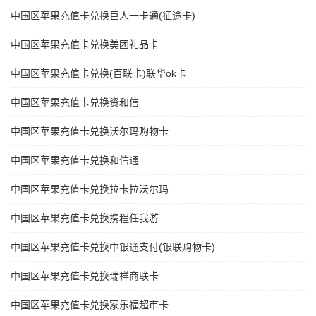
中国区苹果充值卡兑换巨人一卡通(征途卡)
中国区苹果充值卡兑换美团礼品卡
中国区苹果充值卡兑换(百联卡)联华ok卡
中国区苹果充值卡兑换资和信
中国区苹果充值卡兑换沃尔玛购物卡
中国区苹果充值卡兑换和信通
中国区苹果充值卡兑换拉卡拉沃尔玛
中国区苹果充值卡兑换携程任我游
中国区苹果充值卡兑换中银通支付(银联购物卡)
中国区苹果充值卡兑换瑞祥商联卡
中国区苹果充值卡兑换家乐福超市卡