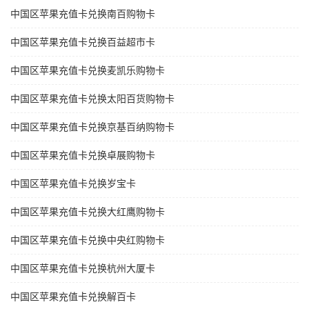
中国区苹果充值卡兑换南百购物卡
中国区苹果充值卡兑换百益超市卡
中国区苹果充值卡兑换麦凯乐购物卡
中国区苹果充值卡兑换太阳百货购物卡
中国区苹果充值卡兑换京基百纳购物卡
中国区苹果充值卡兑换卓展购物卡
中国区苹果充值卡兑换岁宝卡
中国区苹果充值卡兑换大红鹰购物卡
中国区苹果充值卡兑换中央红购物卡
中国区苹果充值卡兑换杭州大厦卡
中国区苹果充值卡兑换解百卡