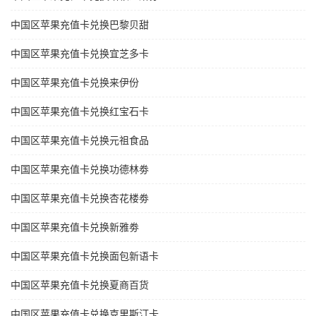
中国区苹果充值卡兑换巴黎贝甜
中国区苹果充值卡兑换宜芝多卡
中国区苹果充值卡兑换来伊份
中国区苹果充值卡兑换红宝石卡
中国区苹果充值卡兑换元祖食品
中国区苹果充值卡兑换功德林劵
中国区苹果充值卡兑换杏花楼劵
中国区苹果充值卡兑换新雅劵
中国区苹果充值卡兑换面包新语卡
中国区苹果充值卡兑换夏商百货
中国区苹果充值卡兑换克里斯汀卡