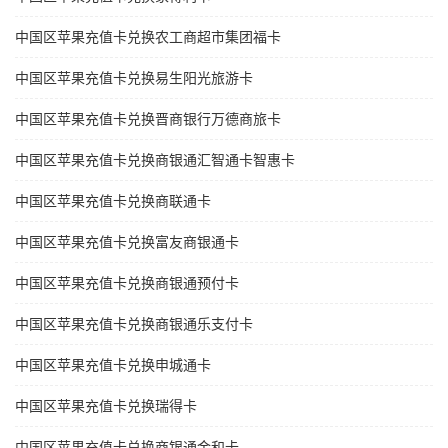
中国区苹果充值卡兑换农工商超市集团福卡
中国区苹果充值卡兑换易生阳光旅游卡
中国区苹果充值卡兑换晋商银行万德商旅卡
中国区苹果充值卡兑换商银通汇智通卡智惠卡
中国区苹果充值卡兑换商联通卡
中国区苹果充值卡兑换富友商银通卡
中国区苹果充值卡兑换商银通预付卡
中国区苹果充值卡兑换商银通乐支付卡
中国区苹果充值卡兑换申城通卡
中国区苹果充值卡兑换瑞得卡
中国区苹果充值卡兑换商银通金和卡