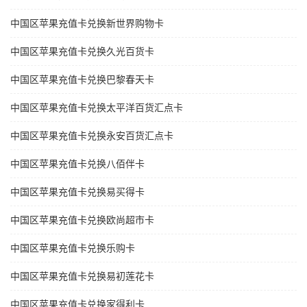
中国区苹果充值卡兑换新世界购物卡
中国区苹果充值卡兑换久光百货卡
中国区苹果充值卡兑换巴黎春天卡
中国区苹果充值卡兑换太平洋百货汇点卡
中国区苹果充值卡兑换永安百货汇点卡
中国区苹果充值卡兑换八佰伴卡
中国区苹果充值卡兑换易买得卡
中国区苹果充值卡兑换欧尚超市卡
中国区苹果充值卡兑换乐购卡
中国区苹果充值卡兑换易初莲花卡
中国区苹果充值卡兑换家得利卡