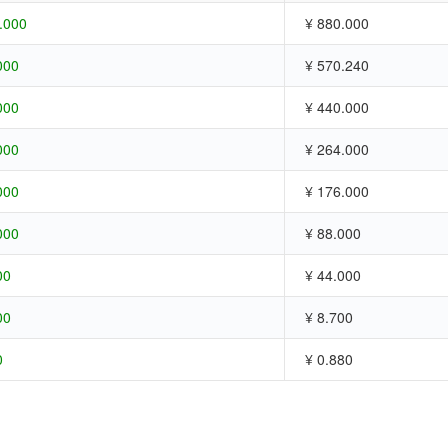
.000
¥ 880.000
000
¥ 570.240
000
¥ 440.000
000
¥ 264.000
000
¥ 176.000
000
¥ 88.000
00
¥ 44.000
00
¥ 8.700
0
¥ 0.880