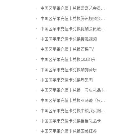
中国区苹果充值卡兑换爱奇艺会员激活码
中国区苹果充值卡兑换腾讯视频会员激活码
中国区苹果充值卡兑换优酷会员激活码
中国区苹果充值卡兑换搜狐视频
中国区苹果充值卡兑换芒果TV
中国区苹果充值卡兑换QQ音乐
中国区苹果充值卡兑换酷狗音乐
中国区苹果充值卡兑换周黑鸭
中国区苹果充值卡兑换一号店礼品卡
中国区苹果充值卡兑换亚马逊（只要实体卡）
中国区苹果充值卡兑换中粮我买网礼品卡
中国区苹果充值卡兑换当当礼品卡
中国区苹果充值卡兑换国美红券