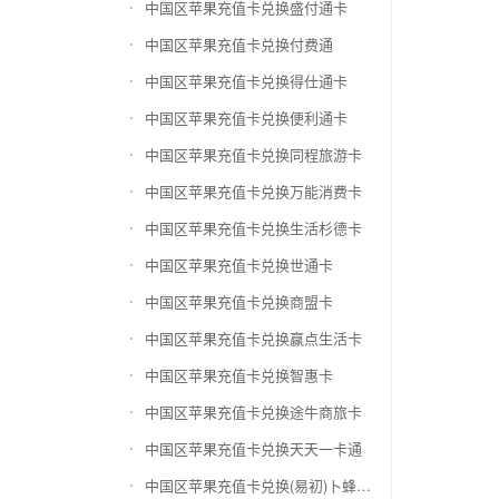
中国区苹果充值卡兑换盛付通卡
中国区苹果充值卡兑换付费通
中国区苹果充值卡兑换得仕通卡
中国区苹果充值卡兑换便利通卡
中国区苹果充值卡兑换同程旅游卡
中国区苹果充值卡兑换万能消费卡
中国区苹果充值卡兑换生活杉德卡
中国区苹果充值卡兑换世通卡
中国区苹果充值卡兑换商盟卡
中国区苹果充值卡兑换赢点生活卡
中国区苹果充值卡兑换智惠卡
中国区苹果充值卡兑换途牛商旅卡
中国区苹果充值卡兑换天天一卡通
中国区苹果充值卡兑换(易初)卜蜂莲花礼品卡