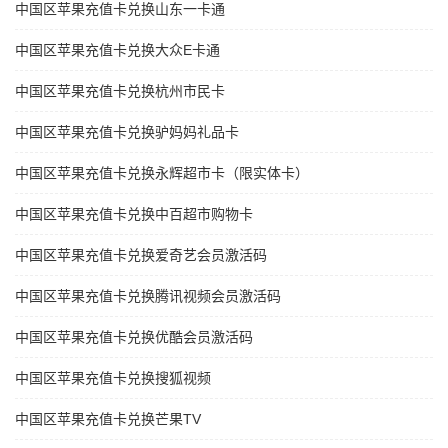
中国区苹果充值卡兑换山东一卡通
中国区苹果充值卡兑换大众E卡通
中国区苹果充值卡兑换杭州市民卡
中国区苹果充值卡兑换驴妈妈礼品卡
中国区苹果充值卡兑换永辉超市卡（限实体卡）
中国区苹果充值卡兑换中百超市购物卡
中国区苹果充值卡兑换爱奇艺会员激活码
中国区苹果充值卡兑换腾讯视频会员激活码
中国区苹果充值卡兑换优酷会员激活码
中国区苹果充值卡兑换搜狐视频
中国区苹果充值卡兑换芒果TV