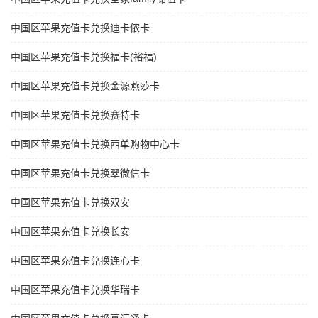
中国区苹果充值卡兑换迪卡侬卡
中国区苹果充值卡兑换福卡(裕福)
中国区苹果充值卡兑换金源燕莎卡
中国区苹果充值卡兑换赛特卡
中国区苹果充值卡兑换西单购物中心卡
中国区苹果充值卡兑换翠微信卡
中国区苹果充值卡兑换双安
中国区苹果充值卡兑换长安
中国区苹果充值卡兑换连心卡
中国区苹果充值卡兑换华瑞卡