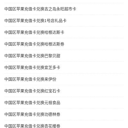
中国区苹果充值卡兑换吉之岛永旺超市卡
中国区苹果充值卡兑换1号店礼品卡
中国区苹果充值卡兑换哈根达斯卡
中国区苹果充值卡兑换哈根达斯劵
中国区苹果充值卡兑换巴黎贝甜
中国区苹果充值卡兑换宜芝多卡
中国区苹果充值卡兑换来伊份
中国区苹果充值卡兑换红宝石卡
中国区苹果充值卡兑换元祖食品
中国区苹果充值卡兑换功德林劵
中国区苹果充值卡兑换杏花楼劵