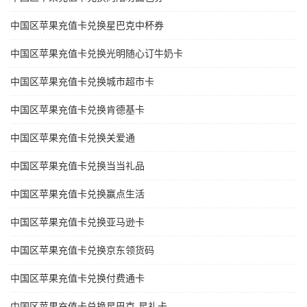
中国区苹果充值卡兑换星巴克中杯券
中国区苹果充值卡兑换光明随心订牛奶卡
中国区苹果充值卡兑换城市超市卡
中国区苹果充值卡兑换肯德基卡
中国区苹果充值卡兑换关爱通
中国区苹果充值卡兑换当当礼品
中国区苹果充值卡兑换赢点生活
中国区苹果充值卡兑换亚马逊卡
中国区苹果充值卡兑换京东领货码
中国区苹果充值卡兑换付费通卡
中国区苹果充值卡兑换星巴克-星礼卡