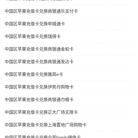
中国区苹果充值卡兑换商银通乐支付卡
中国区苹果充值卡兑换申城通卡
中国区苹果充值卡兑换瑞得卡
中国区苹果充值卡兑换商银通金和卡
中国区苹果充值卡兑换商银通发达卡
中国区苹果充值卡兑换雅高e卡
中国区苹果充值卡兑换伊势丹购物卡
中国区苹果充值卡兑换商银通巾帼卡
中国区苹果充值卡兑换正大广场无限卡
中国区苹果充值卡兑换上海置地广场购物卡
中国区苹果充值卡兑换全家family储值卡