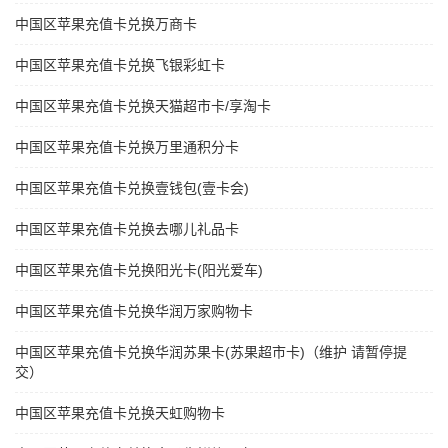
中国区苹果充值卡兑换万商卡
中国区苹果充值卡兑换飞银彩虹卡
中国区苹果充值卡兑换天猫超市卡/享淘卡
中国区苹果充值卡兑换万里通积分卡
中国区苹果充值卡兑换壹钱包(壹卡会)
中国区苹果充值卡兑换去哪儿礼品卡
中国区苹果充值卡兑换阳光卡(阳光爱车)
中国区苹果充值卡兑换华润万家购物卡
中国区苹果充值卡兑换华润苏果卡(苏果超市卡)（维护 请暂停提
交）
中国区苹果充值卡兑换天虹购物卡