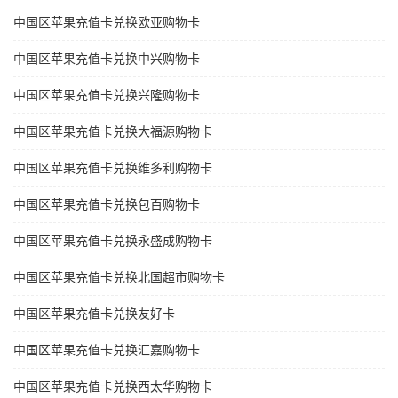
中国区苹果充值卡兑换欧亚购物卡
中国区苹果充值卡兑换中兴购物卡
中国区苹果充值卡兑换兴隆购物卡
中国区苹果充值卡兑换大福源购物卡
中国区苹果充值卡兑换维多利购物卡
中国区苹果充值卡兑换包百购物卡
中国区苹果充值卡兑换永盛成购物卡
中国区苹果充值卡兑换北国超市购物卡
中国区苹果充值卡兑换友好卡
中国区苹果充值卡兑换汇嘉购物卡
中国区苹果充值卡兑换西太华购物卡