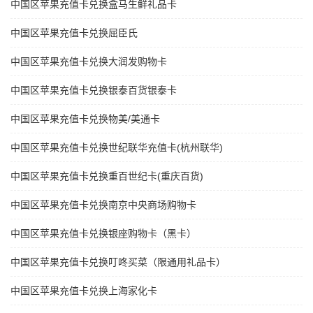
中国区苹果充值卡兑换盒马生鲜礼品卡
中国区苹果充值卡兑换屈臣氏
中国区苹果充值卡兑换大润发购物卡
中国区苹果充值卡兑换银泰百货银泰卡
中国区苹果充值卡兑换物美/美通卡
中国区苹果充值卡兑换世纪联华充值卡(杭州联华)
中国区苹果充值卡兑换重百世纪卡(重庆百货)
中国区苹果充值卡兑换南京中央商场购物卡
中国区苹果充值卡兑换银座购物卡（黑卡）
中国区苹果充值卡兑换叮咚买菜（限通用礼品卡）
中国区苹果充值卡兑换上海家化卡