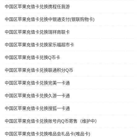
中国区苹果充值卡兑换携程任我游
中国区苹果充值卡兑换中银通支付(银联购物卡)
中国区苹果充值卡兑换瑞祥商联卡
中国区苹果充值卡兑换家乐福超市卡
中国区苹果充值卡兑换Q币卡
中国区苹果充值卡兑换联通积分Q币
中国区苹果充值卡兑换完美一卡通
中国区苹果充值卡兑换久游一卡通
中国区苹果充值卡兑换搜狐一卡通
中国区苹果充值卡兑换账号内Q币寄售（维护中）
中国区苹果充值卡兑换唯品会礼品卡(唯品卡)