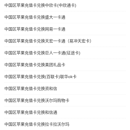
中国区苹果充值卡兑换中欣卡(中欣通卡)
中国区苹果充值卡兑换盛大一卡通
中国区苹果充值卡兑换网易一卡通
中国区苹果充值卡兑换天宏一卡通（易冲天宏卡）
中国区苹果充值卡兑换巨人一卡通(征途卡)
中国区苹果充值卡兑换美团礼品卡
中国区苹果充值卡兑换(百联卡)联华ok卡
中国区苹果充值卡兑换资和信
中国区苹果充值卡兑换沃尔玛购物卡
中国区苹果充值卡兑换和信通
中国区苹果充值卡兑换拉卡拉沃尔玛