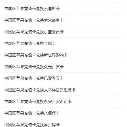
中国区苹果充值卡兑换索迪斯卡
中国区苹果充值卡兑换大众商务卡
中国区苹果充值卡兑换百盛会员卡
中国区苹果充值卡兑换金鹰卡
中国区苹果充值卡兑换新世界购物卡
中国区苹果充值卡兑换久光百货卡
中国区苹果充值卡兑换巴黎春天卡
中国区苹果充值卡兑换太平洋百货汇点卡
中国区苹果充值卡兑换永安百货汇点卡
中国区苹果充值卡兑换八佰伴卡
中国区苹果充值卡兑换易买得卡