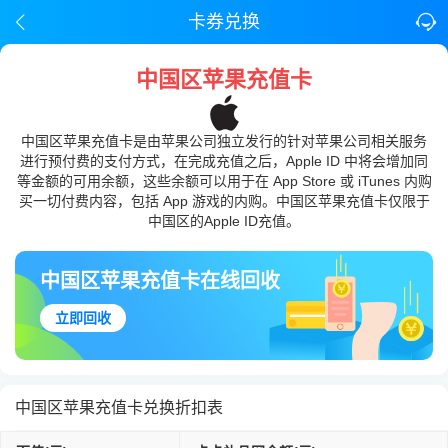
卡券兑换
中国区苹果充值卡
中国区苹果充值卡是由苹果公司独立发行的针对苹果公司相关服务
进行预付费的支付方式，在完成充值之后，Apple ID 中将会增加同
等金额的可用余额，这些余额可以用于在 App Store 或 iTunes 内购
买一切付费内容，包括 App 游戏的内购。中国区苹果充值卡仅限于
中国区的Apple ID充值。
中国区苹果充值卡在线回收
立即回收
中国区苹果充值卡兑换折扣表