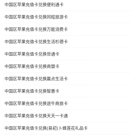
中国区苹果充值卡兑换便利通卡
中国区苹果充值卡兑换同程旅游卡
中国区苹果充值卡兑换万能消费卡
中国区苹果充值卡兑换生活杉德卡
中国区苹果充值卡兑换世通卡
中国区苹果充值卡兑换商盟卡
中国区苹果充值卡兑换赢点生活卡
中国区苹果充值卡兑换智惠卡
中国区苹果充值卡兑换途牛商旅卡
中国区苹果充值卡兑换天天一卡通
中国区苹果充值卡兑换(易初)卜蜂莲花礼品卡