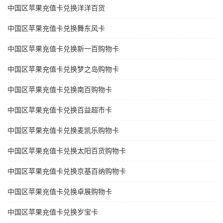
中国区苹果充值卡兑换洋洋百货
中国区苹果充值卡兑换舞东风卡
中国区苹果充值卡兑换新一百购物卡
中国区苹果充值卡兑换梦之岛购物卡
中国区苹果充值卡兑换南百购物卡
中国区苹果充值卡兑换百益超市卡
中国区苹果充值卡兑换麦凯乐购物卡
中国区苹果充值卡兑换太阳百货购物卡
中国区苹果充值卡兑换京基百纳购物卡
中国区苹果充值卡兑换卓展购物卡
中国区苹果充值卡兑换岁宝卡