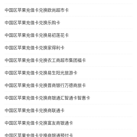
中国区苹果充值卡兑换欧尚超市卡
中国区苹果充值卡兑换乐购卡
中国区苹果充值卡兑换易初莲花卡
中国区苹果充值卡兑换家得利卡
中国区苹果充值卡兑换农工商超市集团福卡
中国区苹果充值卡兑换易生阳光旅游卡
中国区苹果充值卡兑换晋商银行万德商旅卡
中国区苹果充值卡兑换商银通汇智通卡智惠卡
中国区苹果充值卡兑换商联通卡
中国区苹果充值卡兑换富友商银通卡
中国区苹果充值卡兑换商银通预付卡