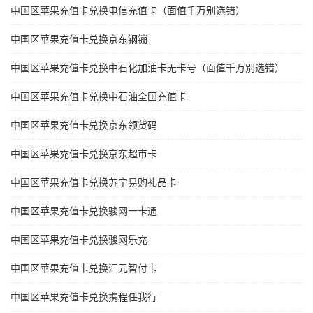
中国区苹果充值卡兑换电信充值卡（面值千万别选错）
中国区苹果充值卡兑换京东钢镚
中国区苹果充值卡兑换中石化加油卡无卡号（面值千万别选错）
中国区苹果充值卡兑换中石油全国充值卡
中国区苹果充值卡兑换京东领货码
中国区苹果充值卡兑换京东超市卡
中国区苹果充值卡兑换苏宁易购礼品卡
中国区苹果充值卡兑换骏网一卡通
中国区苹果充值卡兑换骏网乐充
中国区苹果充值卡兑换汇元智付卡
中国区苹果充值卡兑换携程任我行