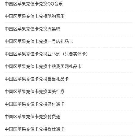
中国区苹果充值卡兑换QQ音乐
中国区苹果充值卡兑换酷狗音乐
中国区苹果充值卡兑换周黑鸭
中国区苹果充值卡兑换一号店礼品卡
中国区苹果充值卡兑换亚马逊（只要实体卡）
中国区苹果充值卡兑换中粮我买网礼品卡
中国区苹果充值卡兑换当当礼品卡
中国区苹果充值卡兑换国美红券
中国区苹果充值卡兑换盛付通卡
中国区苹果充值卡兑换付费通
中国区苹果充值卡兑换得仕通卡