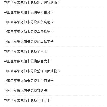
中国区苹果充值卡兑换乐天玛特超市卡
中国区苹果充值卡兑换星力百货卡
中国区苹果充值卡兑换国贸购物卡
中国区苹果充值卡兑换宾隆购物卡
中国区苹果充值卡兑换河马超市卡
中国区苹果充值卡兑换金格卡
中国区苹果充值卡兑换昆百大卡
中国区苹果充值卡兑换望海国际购物卡
中国区苹果充值卡兑换生生百货卡
中国区苹果充值卡兑换嗨购卡
中国区苹果充值卡兑换旺佳旺卡