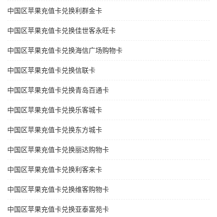
中国区苹果充值卡兑换利群金卡
中国区苹果充值卡兑换佳世客永旺卡
中国区苹果充值卡兑换海信广场购物卡
中国区苹果充值卡兑换信联卡
中国区苹果充值卡兑换青岛百通卡
中国区苹果充值卡兑换乐客城卡
中国区苹果充值卡兑换东方城卡
中国区苹果充值卡兑换丽达购物卡
中国区苹果充值卡兑换利客来卡
中国区苹果充值卡兑换维客购物卡
中国区苹果充值卡兑换亚泰富苑卡