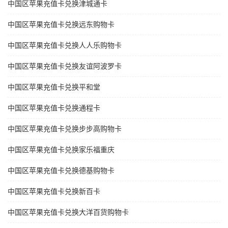
中国区苹果充值卡兑换津城通卡
中国区苹果充值卡兑换远东购物卡
中国区苹果充值卡兑换人人乐购物卡
中国区苹果充值卡兑换友谊阿波罗卡
中国区苹果充值卡兑换平和堂
中国区苹果充值卡兑换通程卡
中国区苹果充值卡兑换步步高购物卡
中国区苹果充值卡兑换家乐福重庆
中国区苹果充值卡兑换德基购物卡
中国区苹果充值卡兑换新百卡
中国区苹果充值卡兑换大洋百货购物卡