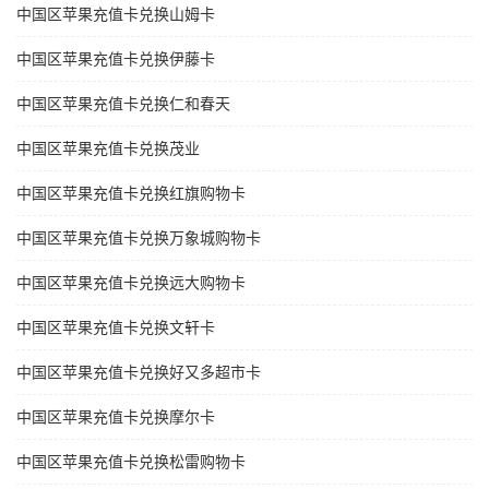
中国区苹果充值卡兑换山姆卡
中国区苹果充值卡兑换伊藤卡
中国区苹果充值卡兑换仁和春天
中国区苹果充值卡兑换茂业
中国区苹果充值卡兑换红旗购物卡
中国区苹果充值卡兑换万象城购物卡
中国区苹果充值卡兑换远大购物卡
中国区苹果充值卡兑换文轩卡
中国区苹果充值卡兑换好又多超市卡
中国区苹果充值卡兑换摩尔卡
中国区苹果充值卡兑换松雷购物卡