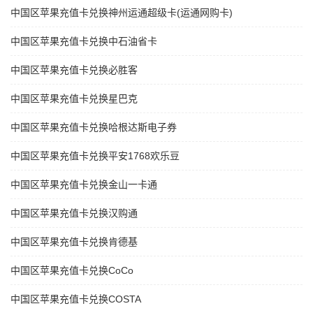
中国区苹果充值卡兑换神州运通超级卡(运通网购卡)
中国区苹果充值卡兑换中石油省卡
中国区苹果充值卡兑换必胜客
中国区苹果充值卡兑换星巴克
中国区苹果充值卡兑换哈根达斯电子券
中国区苹果充值卡兑换平安1768欢乐豆
中国区苹果充值卡兑换金山一卡通
中国区苹果充值卡兑换汉购通
中国区苹果充值卡兑换肯德基
中国区苹果充值卡兑换CoCo
中国区苹果充值卡兑换COSTA