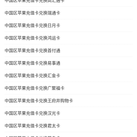
中国区苹果充值卡兑换高汇通卡
中国区苹果充值卡兑换瑞通卡
中国区苹果充值卡兑换日月卡
中国区苹果充值卡兑换鸿运卡
中国区苹果充值卡兑换首付通
中国区苹果充值卡兑换易事通
中国区苹果充值卡兑换汇金卡
中国区苹果充值卡兑换广聚福卡
中国区苹果充值卡兑换王府井购物卡
中国区苹果充值卡兑换汉光卡
中国区苹果充值卡兑换君太卡