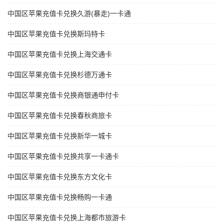
中国区苹果充值卡兑换久游(暴走)一卡通
中国区苹果充值卡兑换斯玛特卡
中国区苹果充值卡兑换上海交通卡
中国区苹果充值卡兑换杉德万通卡
中国区苹果充值卡兑换商银通申付卡
中国区苹果充值卡兑换春秋商旅卡
中国区苹果充值卡兑换新华一城卡
中国区苹果充值卡兑换共享一卡通卡
中国区苹果充值卡兑换东方文化卡
中国区苹果充值卡兑换畅购一卡通
中国区苹果充值卡兑换上海都市旅游卡