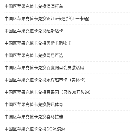
中国区苹果充值卡兑换滴滴打车
中国区苹果充值卡兑换锦江e卡通(锦江一卡通)
中国区苹果充值卡兑换纽斯达卡
中国区苹果充值卡兑换奥斯卡购物卡
中国区苹果充值卡兑换网易严选
中国区苹果充值卡兑换百度网盘会员激活码
中国区苹果充值卡兑换永辉超市卡（实体卡）
中国区苹果充值卡兑换百果园（只收88开头的）
中国区苹果充值卡兑换腾讯体育
中国区苹果充值卡兑换喜马拉雅
中国区苹果充值卡兑换DQ冰淇淋