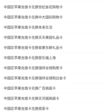
中国区苹果充值卡兑换世纪金花购物卡
中国区苹果充值卡兑换中大国际购物卡
中国区苹果充值卡兑换本来生活
中国区苹果充值卡兑换天天果园礼品卡
中国区苹果充值卡兑换易果生鲜礼品卡
中国区苹果充值卡兑换家乐福上海
中国区苹果充值卡兑换瑞祥全球购黑卡
中国区苹果充值卡兑换瑞祥全球购白金卡
中国区苹果充值卡兑换广百商超卡
中国区苹果充值卡兑换天河城商超卡
中国区苹果充值卡兑换周茉卡