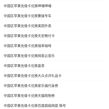
中国区苹果充值卡兑换呷哺呷哺
中国区苹果充值卡兑换曹操专车
中国区苹果充值卡兑换美团外卖
中国区苹果充值卡兑换天宏畅付卡
中国区苹果充值卡兑换瑞幸咖啡
中国区苹果充值卡兑换网易云音乐
中国区苹果充值卡兑换喜茶
中国区苹果充值卡兑换大众点评礼品卡
中国区苹果充值卡兑换家乐福代金券
中国区苹果充值卡兑换天猫购物券
中国区苹果充值卡兑换百度超级网盘 租号