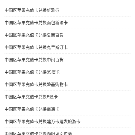
中国区苹果充值卡兑换新雅劵
中国区苹果充值卡兑换面包新语卡
中国区苹果充值卡兑换夏商百货
中国区苹果充值卡兑换克里斯汀卡
中国区苹果充值卡兑换中闽百货
中国区苹果充值卡兑换85度卡
中国区苹果充值卡兑换磐基购物卡
中国区苹果充值卡兑换E通卡
中国区苹果充值卡兑换商通卡
中国区苹果充值卡兑换建万卡建发旅游卡
中国区苹果充值卡兑换向阳坊面包券