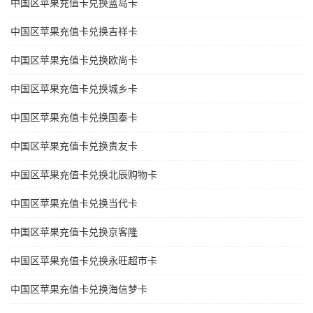
中国区苹果充值卡兑换蓝岛卡
中国区苹果充值卡兑换吉祥卡
中国区苹果充值卡兑换欧尚卡
中国区苹果充值卡兑换城乡卡
中国区苹果充值卡兑换国泰卡
中国区苹果充值卡兑换贵友卡
中国区苹果充值卡兑换北辰购物卡
中国区苹果充值卡兑换当代卡
中国区苹果充值卡兑换京客隆
中国区苹果充值卡兑换永旺超市卡
中国区苹果充值卡兑换海信梦卡