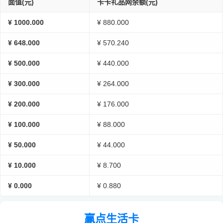
面值(元)
卡卡礼品网余额(元)
¥ 1000.000
¥ 880.000
¥ 648.000
¥ 570.240
¥ 500.000
¥ 440.000
¥ 300.000
¥ 264.000
¥ 200.000
¥ 176.000
¥ 100.000
¥ 88.000
¥ 50.000
¥ 44.000
¥ 10.000
¥ 8.700
¥ 0.000
¥ 0.880
赢点生活卡