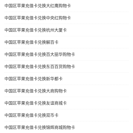
中国区苹果充值卡兑换大红鹰购物卡
中国区苹果充值卡兑换中央红购物卡
中国区苹果充值卡兑换杭州大厦卡
中国区苹果充值卡兑换解百卡
中国区苹果充值卡兑换百大丽华购物卡
中国区苹果充值卡兑换东百百货购物卡
中国区苹果充值卡兑换新华都卡
中国区苹果充值卡兑换大商购物卡
中国区苹果充值卡兑换友谊商城卡
中国区苹果充值卡兑换双币卡
中国区苹果充值卡兑换锦辉商城购物卡