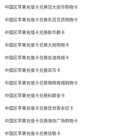
中国区苹果充值卡兑换百大丽华购物卡
中国区苹果充值卡兑换东百百货购物卡
中国区苹果充值卡兑换新华都卡
中国区苹果充值卡兑换大商购物卡
中国区苹果充值卡兑换友谊商城卡
中国区苹果充值卡兑换双币卡
中国区苹果充值卡兑换锦辉商城购物卡
中国区苹果充值卡兑换利群金卡
中国区苹果充值卡兑换佳世客永旺卡
中国区苹果充值卡兑换海信广场购物卡
中国区苹果充值卡兑换信联卡