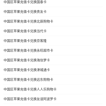
中国区苹果充值卡兑换国泰卡
中国区苹果充值卡兑换贵友卡
中国区苹果充值卡兑换北辰购物卡
中国区苹果充值卡兑换当代卡
中国区苹果充值卡兑换京客隆
中国区苹果充值卡兑换永旺超市卡
中国区苹果充值卡兑换海信梦卡
中国区苹果充值卡兑换津城通卡
中国区苹果充值卡兑换远东购物卡
中国区苹果充值卡兑换人人乐购物卡
中国区苹果充值卡兑换友谊阿波罗卡