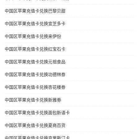
中国区苹果充值卡兑换巴黎贝甜
中国区苹果充值卡兑换宜芝多卡
中国区苹果充值卡兑换来伊份
中国区苹果充值卡兑换红宝石卡
中国区苹果充值卡兑换元祖食品
中国区苹果充值卡兑换功德林劵
中国区苹果充值卡兑换杏花楼劵
中国区苹果充值卡兑换新雅劵
中国区苹果充值卡兑换面包新语卡
中国区苹果充值卡兑换夏商百货
中国区苹果充值卡兑换克里斯汀卡