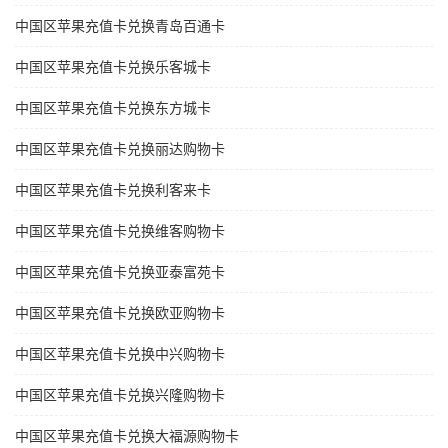
中国区苹果充值卡兑换青岛百通卡
中国区苹果充值卡兑换乐客城卡
中国区苹果充值卡兑换东方城卡
中国区苹果充值卡兑换丽达购物卡
中国区苹果充值卡兑换利客来卡
中国区苹果充值卡兑换维客购物卡
中国区苹果充值卡兑换亚泰富苑卡
中国区苹果充值卡兑换欧亚购物卡
中国区苹果充值卡兑换中兴购物卡
中国区苹果充值卡兑换兴隆购物卡
中国区苹果充值卡兑换大福源购物卡