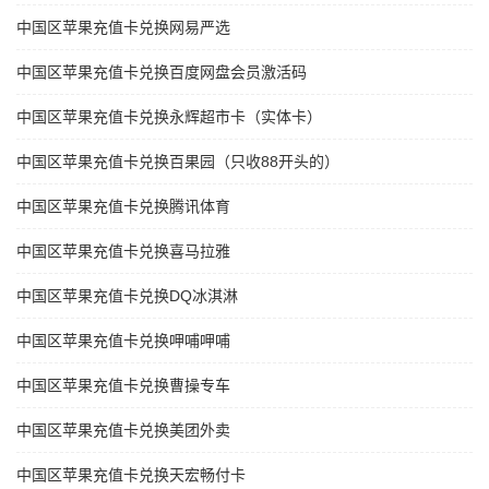
中国区苹果充值卡兑换网易严选
中国区苹果充值卡兑换百度网盘会员激活码
中国区苹果充值卡兑换永辉超市卡（实体卡）
中国区苹果充值卡兑换百果园（只收88开头的）
中国区苹果充值卡兑换腾讯体育
中国区苹果充值卡兑换喜马拉雅
中国区苹果充值卡兑换DQ冰淇淋
中国区苹果充值卡兑换呷哺呷哺
中国区苹果充值卡兑换曹操专车
中国区苹果充值卡兑换美团外卖
中国区苹果充值卡兑换天宏畅付卡