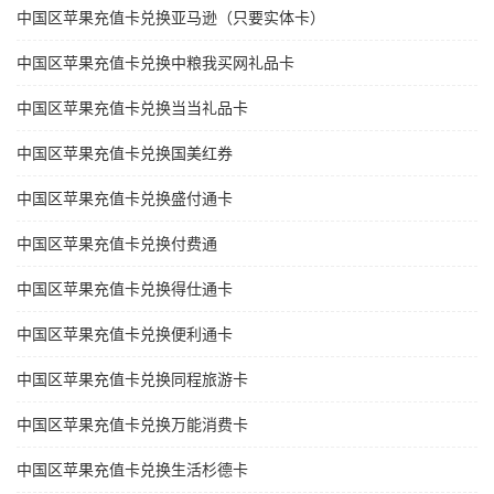
中国区苹果充值卡兑换亚马逊（只要实体卡）
中国区苹果充值卡兑换中粮我买网礼品卡
中国区苹果充值卡兑换当当礼品卡
中国区苹果充值卡兑换国美红券
中国区苹果充值卡兑换盛付通卡
中国区苹果充值卡兑换付费通
中国区苹果充值卡兑换得仕通卡
中国区苹果充值卡兑换便利通卡
中国区苹果充值卡兑换同程旅游卡
中国区苹果充值卡兑换万能消费卡
中国区苹果充值卡兑换生活杉德卡