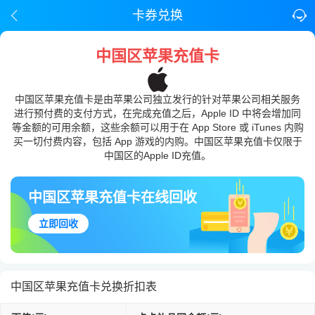
卡券兑换
中国区苹果充值卡
中国区苹果充值卡是由苹果公司独立发行的针对苹果公司相关服务
进行预付费的支付方式，在完成充值之后，Apple ID 中将会增加同
等金额的可用余额，这些余额可以用于在 App Store 或 iTunes 内购
买一切付费内容，包括 App 游戏的内购。中国区苹果充值卡仅限于
中国区的Apple ID充值。
中国区苹果充值卡在线回收
立即回收
中国区苹果充值卡兑换折扣表