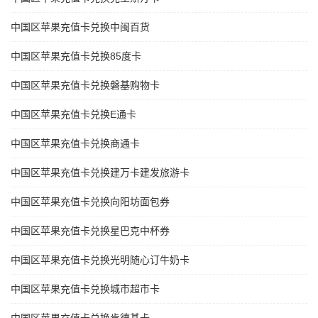
中国区苹果充值卡兑换中闽百货
中国区苹果充值卡兑换85度卡
中国区苹果充值卡兑换磐基购物卡
中国区苹果充值卡兑换E通卡
中国区苹果充值卡兑换商通卡
中国区苹果充值卡兑换建万卡建发旅游卡
中国区苹果充值卡兑换向阳坊面包券
中国区苹果充值卡兑换星巴克中杯券
中国区苹果充值卡兑换光明随心订牛奶卡
中国区苹果充值卡兑换城市超市卡