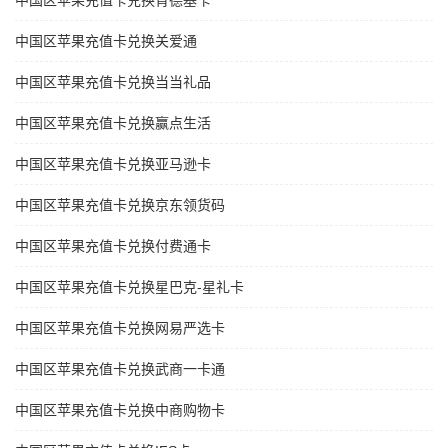
中国区苹果充值卡兑换肯德基卡
中国区苹果充值卡兑换关爱通
中国区苹果充值卡兑换当当礼品
中国区苹果充值卡兑换赢点生活
中国区苹果充值卡兑换亚马逊卡
中国区苹果充值卡兑换京东领货码
中国区苹果充值卡兑换付费通卡
中国区苹果充值卡兑换星巴克-星礼卡
中国区苹果充值卡兑换网易严选卡
中国区苹果充值卡兑换武商一卡通
中国区苹果充值卡兑换中商购物卡