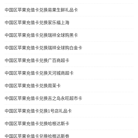
中国区苹果充值卡兑换易果生鲜礼品卡
中国区苹果充值卡兑换家乐福上海
中国区苹果充值卡兑换瑞祥全球购黑卡
中国区苹果充值卡兑换瑞祥全球购白金卡
中国区苹果充值卡兑换广百商超卡
中国区苹果充值卡兑换天河城商超卡
中国区苹果充值卡兑换周茉卡
中国区苹果充值卡兑换吉之岛永旺超市卡
中国区苹果充值卡兑换1号店礼品卡
中国区苹果充值卡兑换哈根达斯卡
中国区苹果充值卡兑换哈根达斯劵