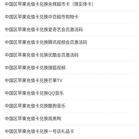
中国区苹果充值卡兑换永辉超市卡（限实体卡）
中国区苹果充值卡兑换中百超市购物卡
中国区苹果充值卡兑换爱奇艺会员激活码
中国区苹果充值卡兑换腾讯视频会员激活码
中国区苹果充值卡兑换优酷会员激活码
中国区苹果充值卡兑换搜狐视频
中国区苹果充值卡兑换芒果TV
中国区苹果充值卡兑换QQ音乐
中国区苹果充值卡兑换酷狗音乐
中国区苹果充值卡兑换周黑鸭
中国区苹果充值卡兑换一号店礼品卡