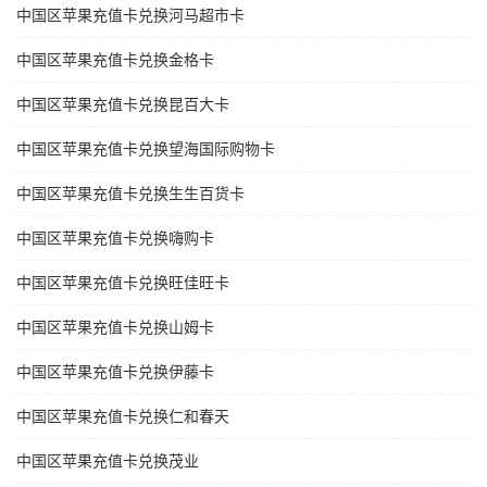
中国区苹果充值卡兑换河马超市卡
中国区苹果充值卡兑换金格卡
中国区苹果充值卡兑换昆百大卡
中国区苹果充值卡兑换望海国际购物卡
中国区苹果充值卡兑换生生百货卡
中国区苹果充值卡兑换嗨购卡
中国区苹果充值卡兑换旺佳旺卡
中国区苹果充值卡兑换山姆卡
中国区苹果充值卡兑换伊藤卡
中国区苹果充值卡兑换仁和春天
中国区苹果充值卡兑换茂业