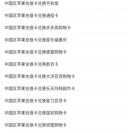
中国区苹果充值卡兑换平和堂
中国区苹果充值卡兑换通程卡
中国区苹果充值卡兑换步步高购物卡
中国区苹果充值卡兑换家乐福重庆
中国区苹果充值卡兑换德基购物卡
中国区苹果充值卡兑换新百卡
中国区苹果充值卡兑换大洋百货购物卡
中国区苹果充值卡兑换乐天玛特超市卡
中国区苹果充值卡兑换星力百货卡
中国区苹果充值卡兑换国贸购物卡
中国区苹果充值卡兑换宾隆购物卡