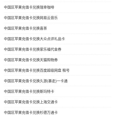
中国区苹果充值卡兑换瑞幸咖啡
中国区苹果充值卡兑换网易云音乐
中国区苹果充值卡兑换喜茶
中国区苹果充值卡兑换大众点评礼品卡
中国区苹果充值卡兑换家乐福代金券
中国区苹果充值卡兑换天猫购物券
中国区苹果充值卡兑换百度超级网盘 租号
中国区苹果充值卡兑换久游(暴走)一卡通
中国区苹果充值卡兑换斯玛特卡
中国区苹果充值卡兑换上海交通卡
中国区苹果充值卡兑换杉德万通卡