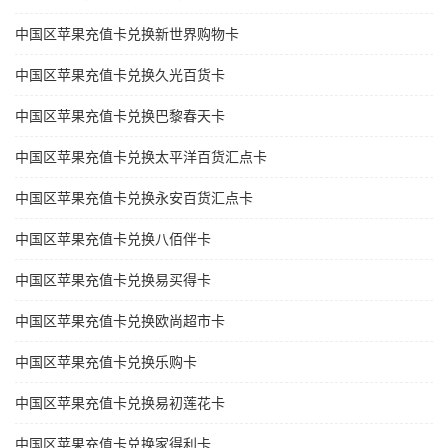
中国区苹果充值卡兑换新世界购物卡
中国区苹果充值卡兑换久光百货卡
中国区苹果充值卡兑换巴黎春天卡
中国区苹果充值卡兑换太平洋百货汇点卡
中国区苹果充值卡兑换永安百货汇点卡
中国区苹果充值卡兑换八佰伴卡
中国区苹果充值卡兑换易买得卡
中国区苹果充值卡兑换欧尚超市卡
中国区苹果充值卡兑换乐购卡
中国区苹果充值卡兑换易初莲花卡
中国区苹果充值卡兑换家得利卡