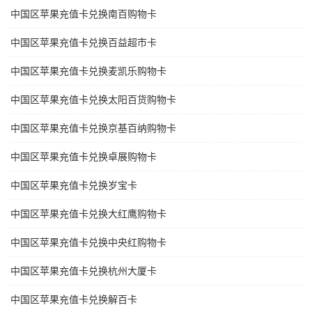
中国区苹果充值卡兑换南百购物卡
中国区苹果充值卡兑换百益超市卡
中国区苹果充值卡兑换麦凯乐购物卡
中国区苹果充值卡兑换太阳百货购物卡
中国区苹果充值卡兑换京基百纳购物卡
中国区苹果充值卡兑换卓展购物卡
中国区苹果充值卡兑换岁宝卡
中国区苹果充值卡兑换大红鹰购物卡
中国区苹果充值卡兑换中央红购物卡
中国区苹果充值卡兑换杭州大厦卡
中国区苹果充值卡兑换解百卡