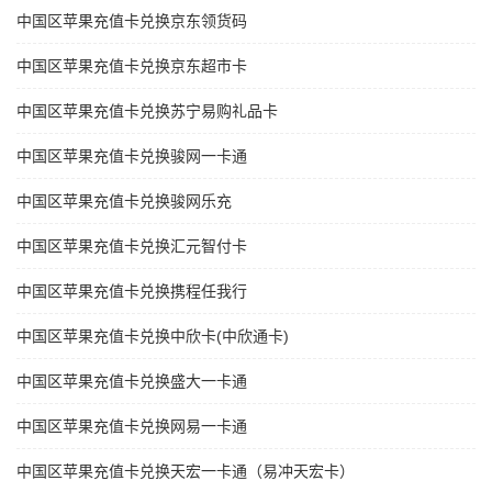
中国区苹果充值卡兑换京东领货码
中国区苹果充值卡兑换京东超市卡
中国区苹果充值卡兑换苏宁易购礼品卡
中国区苹果充值卡兑换骏网一卡通
中国区苹果充值卡兑换骏网乐充
中国区苹果充值卡兑换汇元智付卡
中国区苹果充值卡兑换携程任我行
中国区苹果充值卡兑换中欣卡(中欣通卡)
中国区苹果充值卡兑换盛大一卡通
中国区苹果充值卡兑换网易一卡通
中国区苹果充值卡兑换天宏一卡通（易冲天宏卡）