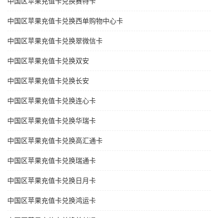
中国区苹果充值卡兑换赛特卡
中国区苹果充值卡兑换西单购物中心卡
中国区苹果充值卡兑换翠微信卡
中国区苹果充值卡兑换双安
中国区苹果充值卡兑换长安
中国区苹果充值卡兑换连心卡
中国区苹果充值卡兑换华瑞卡
中国区苹果充值卡兑换高汇通卡
中国区苹果充值卡兑换瑞通卡
中国区苹果充值卡兑换日月卡
中国区苹果充值卡兑换鸿运卡