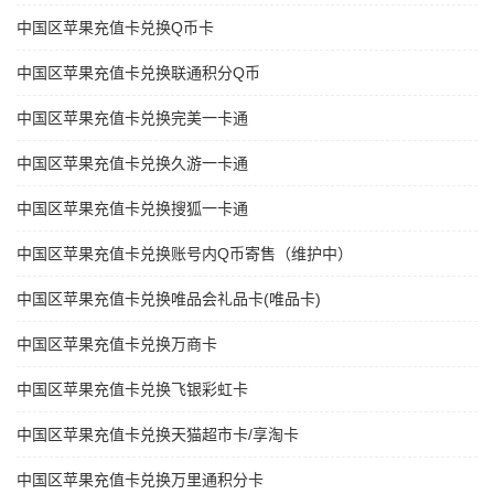
中国区苹果充值卡兑换Q币卡
中国区苹果充值卡兑换联通积分Q币
中国区苹果充值卡兑换完美一卡通
中国区苹果充值卡兑换久游一卡通
中国区苹果充值卡兑换搜狐一卡通
中国区苹果充值卡兑换账号内Q币寄售（维护中）
中国区苹果充值卡兑换唯品会礼品卡(唯品卡)
中国区苹果充值卡兑换万商卡
中国区苹果充值卡兑换飞银彩虹卡
中国区苹果充值卡兑换天猫超市卡/享淘卡
中国区苹果充值卡兑换万里通积分卡