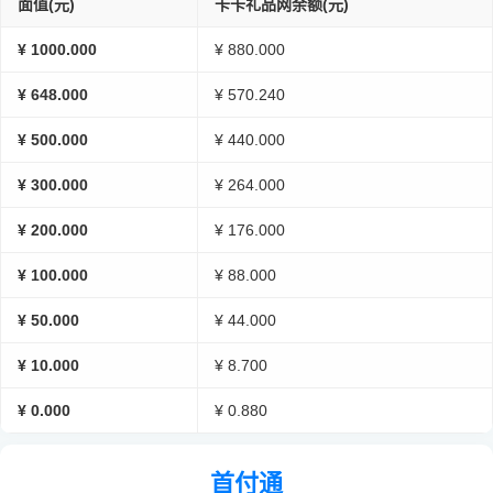
面值(元)
卡卡礼品网余额(元)
¥ 1000.000
¥ 880.000
¥ 648.000
¥ 570.240
¥ 500.000
¥ 440.000
¥ 300.000
¥ 264.000
¥ 200.000
¥ 176.000
¥ 100.000
¥ 88.000
¥ 50.000
¥ 44.000
¥ 10.000
¥ 8.700
¥ 0.000
¥ 0.880
首付通