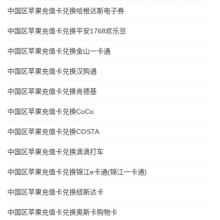
中国区苹果充值卡兑换哈根达斯电子券
中国区苹果充值卡兑换平安1768欢乐豆
中国区苹果充值卡兑换金山一卡通
中国区苹果充值卡兑换汉购通
中国区苹果充值卡兑换肯德基
中国区苹果充值卡兑换CoCo
中国区苹果充值卡兑换COSTA
中国区苹果充值卡兑换滴滴打车
中国区苹果充值卡兑换锦江e卡通(锦江一卡通)
中国区苹果充值卡兑换纽斯达卡
中国区苹果充值卡兑换奥斯卡购物卡