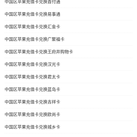
中国区苹果充值卡兑换首付通
中国区苹果充值卡兑换易事通
中国区苹果充值卡兑换汇金卡
中国区苹果充值卡兑换广聚福卡
中国区苹果充值卡兑换王府井购物卡
中国区苹果充值卡兑换汉光卡
中国区苹果充值卡兑换君太卡
中国区苹果充值卡兑换蓝岛卡
中国区苹果充值卡兑换吉祥卡
中国区苹果充值卡兑换欧尚卡
中国区苹果充值卡兑换城乡卡