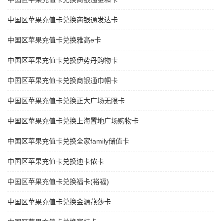
中国区苹果充值卡兑换商银通发达卡
中国区苹果充值卡兑换雅高e卡
中国区苹果充值卡兑换伊势丹购物卡
中国区苹果充值卡兑换商银通巾帼卡
中国区苹果充值卡兑换正大广场无限卡
中国区苹果充值卡兑换上海置地广场购物卡
中国区苹果充值卡兑换全家family储值卡
中国区苹果充值卡兑换迪卡侬卡
中国区苹果充值卡兑换福卡(裕福)
中国区苹果充值卡兑换金源燕莎卡