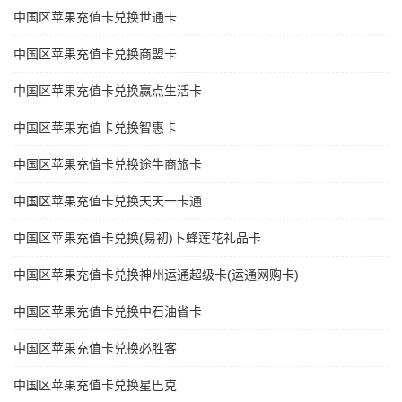
中国区苹果充值卡兑换世通卡
中国区苹果充值卡兑换商盟卡
中国区苹果充值卡兑换赢点生活卡
中国区苹果充值卡兑换智惠卡
中国区苹果充值卡兑换途牛商旅卡
中国区苹果充值卡兑换天天一卡通
中国区苹果充值卡兑换(易初)卜蜂莲花礼品卡
中国区苹果充值卡兑换神州运通超级卡(运通网购卡)
中国区苹果充值卡兑换中石油省卡
中国区苹果充值卡兑换必胜客
中国区苹果充值卡兑换星巴克