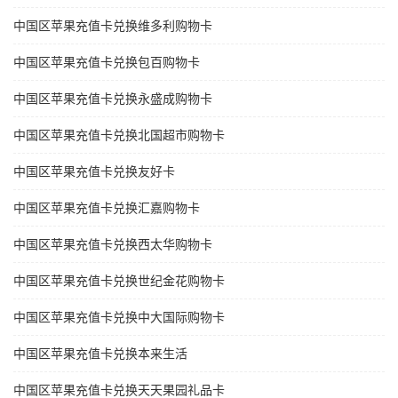
中国区苹果充值卡兑换维多利购物卡
中国区苹果充值卡兑换包百购物卡
中国区苹果充值卡兑换永盛成购物卡
中国区苹果充值卡兑换北国超市购物卡
中国区苹果充值卡兑换友好卡
中国区苹果充值卡兑换汇嘉购物卡
中国区苹果充值卡兑换西太华购物卡
中国区苹果充值卡兑换世纪金花购物卡
中国区苹果充值卡兑换中大国际购物卡
中国区苹果充值卡兑换本来生活
中国区苹果充值卡兑换天天果园礼品卡