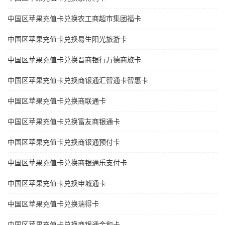
中国区苹果充值卡兑换农工商超市集团福卡
中国区苹果充值卡兑换易生阳光旅游卡
中国区苹果充值卡兑换晋商银行万德商旅卡
中国区苹果充值卡兑换商银通汇智通卡智惠卡
中国区苹果充值卡兑换商联通卡
中国区苹果充值卡兑换富友商银通卡
中国区苹果充值卡兑换商银通预付卡
中国区苹果充值卡兑换商银通乐支付卡
中国区苹果充值卡兑换申城通卡
中国区苹果充值卡兑换瑞得卡
中国区苹果充值卡兑换商银通金和卡