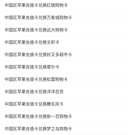
中国区苹果充值卡兑换红旗购物卡
中国区苹果充值卡兑换万象城购物卡
中国区苹果充值卡兑换远大购物卡
中国区苹果充值卡兑换文轩卡
中国区苹果充值卡兑换好又多超市卡
中国区苹果充值卡兑换摩尔卡
中国区苹果充值卡兑换松雷购物卡
中国区苹果充值卡兑换洋洋百货
中国区苹果充值卡兑换舞东风卡
中国区苹果充值卡兑换新一百购物卡
中国区苹果充值卡兑换梦之岛购物卡