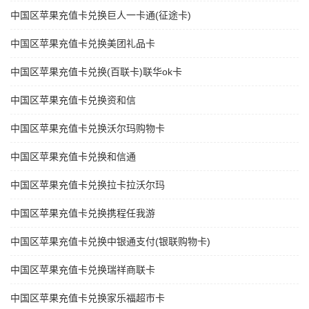
中国区苹果充值卡兑换巨人一卡通(征途卡)
中国区苹果充值卡兑换美团礼品卡
中国区苹果充值卡兑换(百联卡)联华ok卡
中国区苹果充值卡兑换资和信
中国区苹果充值卡兑换沃尔玛购物卡
中国区苹果充值卡兑换和信通
中国区苹果充值卡兑换拉卡拉沃尔玛
中国区苹果充值卡兑换携程任我游
中国区苹果充值卡兑换中银通支付(银联购物卡)
中国区苹果充值卡兑换瑞祥商联卡
中国区苹果充值卡兑换家乐福超市卡