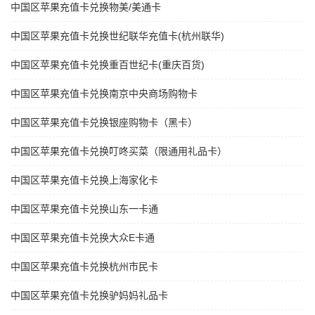
中国区苹果充值卡兑换物美/美通卡
中国区苹果充值卡兑换世纪联华充值卡(杭州联华)
中国区苹果充值卡兑换重百世纪卡(重庆百货)
中国区苹果充值卡兑换南京中央商场购物卡
中国区苹果充值卡兑换银座购物卡（黑卡）
中国区苹果充值卡兑换叮咚买菜（限通用礼品卡）
中国区苹果充值卡兑换上海家化卡
中国区苹果充值卡兑换山东一卡通
中国区苹果充值卡兑换大众E卡通
中国区苹果充值卡兑换杭州市民卡
中国区苹果充值卡兑换驴妈妈礼品卡