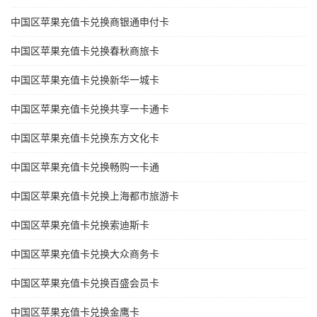
中国区苹果充值卡兑换商银通申付卡
中国区苹果充值卡兑换春秋商旅卡
中国区苹果充值卡兑换新华一城卡
中国区苹果充值卡兑换共享一卡通卡
中国区苹果充值卡兑换东方文化卡
中国区苹果充值卡兑换畅购一卡通
中国区苹果充值卡兑换上海都市旅游卡
中国区苹果充值卡兑换索迪斯卡
中国区苹果充值卡兑换大众商务卡
中国区苹果充值卡兑换百盛会员卡
中国区苹果充值卡兑换金鹰卡