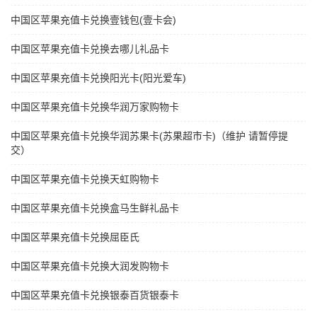
中国区苹果充值卡兑换壹钱包(壹卡会)
中国区苹果充值卡兑换去哪儿礼品卡
中国区苹果充值卡兑换阳光卡(阳光爱车)
中国区苹果充值卡兑换华润万家购物卡
中国区苹果充值卡兑换华润苏果卡(苏果超市卡)（维护 请暂停提
交）
中国区苹果充值卡兑换天虹购物卡
中国区苹果充值卡兑换盒马生鲜礼品卡
中国区苹果充值卡兑换屈臣氏
中国区苹果充值卡兑换大润发购物卡
中国区苹果充值卡兑换银泰百货银泰卡