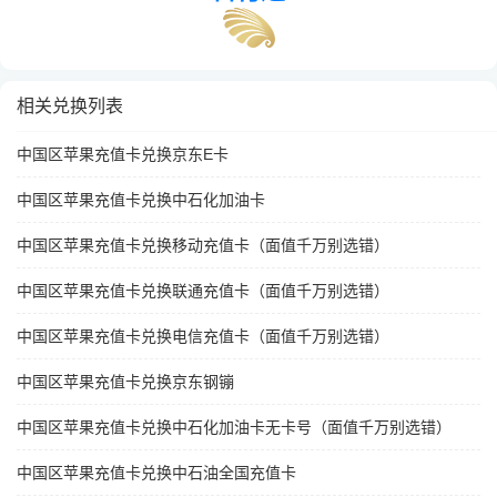
相关兑换列表
中国区苹果充值卡兑换京东E卡
中国区苹果充值卡兑换中石化加油卡
中国区苹果充值卡兑换移动充值卡（面值千万别选错）
中国区苹果充值卡兑换联通充值卡（面值千万别选错）
中国区苹果充值卡兑换电信充值卡（面值千万别选错）
中国区苹果充值卡兑换京东钢镚
中国区苹果充值卡兑换中石化加油卡无卡号（面值千万别选错）
中国区苹果充值卡兑换中石油全国充值卡