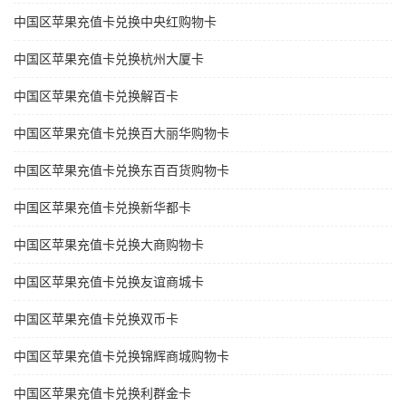
中国区苹果充值卡兑换中央红购物卡
中国区苹果充值卡兑换杭州大厦卡
中国区苹果充值卡兑换解百卡
中国区苹果充值卡兑换百大丽华购物卡
中国区苹果充值卡兑换东百百货购物卡
中国区苹果充值卡兑换新华都卡
中国区苹果充值卡兑换大商购物卡
中国区苹果充值卡兑换友谊商城卡
中国区苹果充值卡兑换双币卡
中国区苹果充值卡兑换锦辉商城购物卡
中国区苹果充值卡兑换利群金卡