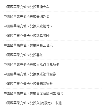
中国区苹果充值卡兑换曹操专车
中国区苹果充值卡兑换美团外卖
中国区苹果充值卡兑换天宏畅付卡
中国区苹果充值卡兑换瑞幸咖啡
中国区苹果充值卡兑换网易云音乐
中国区苹果充值卡兑换喜茶
中国区苹果充值卡兑换大众点评礼品卡
中国区苹果充值卡兑换家乐福代金券
中国区苹果充值卡兑换天猫购物券
中国区苹果充值卡兑换百度超级网盘 租号
中国区苹果充值卡兑换久游(暴走)一卡通