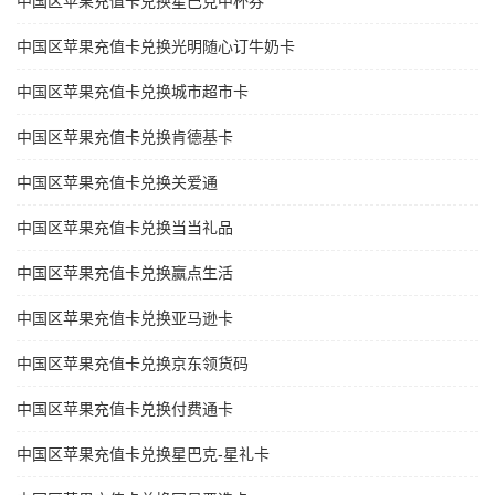
中国区苹果充值卡兑换星巴克中杯券
中国区苹果充值卡兑换光明随心订牛奶卡
中国区苹果充值卡兑换城市超市卡
中国区苹果充值卡兑换肯德基卡
中国区苹果充值卡兑换关爱通
中国区苹果充值卡兑换当当礼品
中国区苹果充值卡兑换赢点生活
中国区苹果充值卡兑换亚马逊卡
中国区苹果充值卡兑换京东领货码
中国区苹果充值卡兑换付费通卡
中国区苹果充值卡兑换星巴克-星礼卡