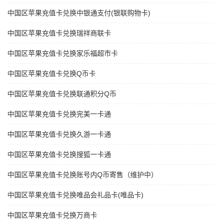
中国区苹果充值卡兑换中银通支付(银联购物卡)
中国区苹果充值卡兑换瑞祥商联卡
中国区苹果充值卡兑换家乐福超市卡
中国区苹果充值卡兑换Q币卡
中国区苹果充值卡兑换联通积分Q币
中国区苹果充值卡兑换完美一卡通
中国区苹果充值卡兑换久游一卡通
中国区苹果充值卡兑换搜狐一卡通
中国区苹果充值卡兑换账号内Q币寄售（维护中）
中国区苹果充值卡兑换唯品会礼品卡(唯品卡)
中国区苹果充值卡兑换万商卡