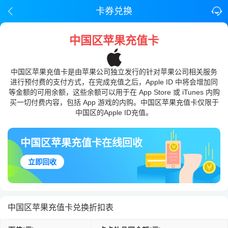
卡券兑换
中国区苹果充值卡
中国区苹果充值卡是由苹果公司独立发行的针对苹果公司相关服务
进行预付费的支付方式，在完成充值之后，Apple ID 中将会增加同
等金额的可用余额，这些余额可以用于在 App Store 或 iTunes 内购
买一切付费内容，包括 App 游戏的内购。中国区苹果充值卡仅限于
中国区的Apple ID充值。
中国区苹果充值卡在线回收
立即回收
中国区苹果充值卡兑换折扣表