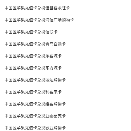
中国区苹果充值卡兑换佳世客永旺卡
中国区苹果充值卡兑换海信广场购物卡
中国区苹果充值卡兑换信联卡
中国区苹果充值卡兑换青岛百通卡
中国区苹果充值卡兑换乐客城卡
中国区苹果充值卡兑换东方城卡
中国区苹果充值卡兑换丽达购物卡
中国区苹果充值卡兑换利客来卡
中国区苹果充值卡兑换维客购物卡
中国区苹果充值卡兑换亚泰富苑卡
中国区苹果充值卡兑换欧亚购物卡