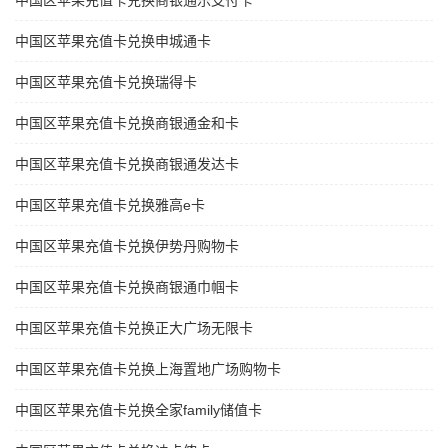
中国区苹果充值卡兑换商银通乐支付卡
中国区苹果充值卡兑换申城通卡
中国区苹果充值卡兑换瑞得卡
中国区苹果充值卡兑换商银通金和卡
中国区苹果充值卡兑换商银通发达卡
中国区苹果充值卡兑换雅高e卡
中国区苹果充值卡兑换伊势丹购物卡
中国区苹果充值卡兑换商银通巾帼卡
中国区苹果充值卡兑换正大广场无限卡
中国区苹果充值卡兑换上海置地广场购物卡
中国区苹果充值卡兑换全家family储值卡