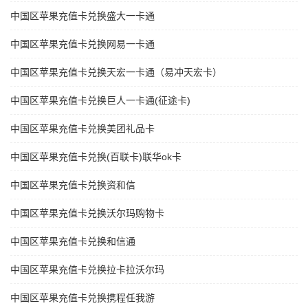
中国区苹果充值卡兑换盛大一卡通
中国区苹果充值卡兑换网易一卡通
中国区苹果充值卡兑换天宏一卡通（易冲天宏卡）
中国区苹果充值卡兑换巨人一卡通(征途卡)
中国区苹果充值卡兑换美团礼品卡
中国区苹果充值卡兑换(百联卡)联华ok卡
中国区苹果充值卡兑换资和信
中国区苹果充值卡兑换沃尔玛购物卡
中国区苹果充值卡兑换和信通
中国区苹果充值卡兑换拉卡拉沃尔玛
中国区苹果充值卡兑换携程任我游