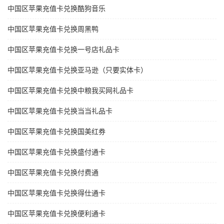
中国区苹果充值卡兑换酷狗音乐
中国区苹果充值卡兑换周黑鸭
中国区苹果充值卡兑换一号店礼品卡
中国区苹果充值卡兑换亚马逊（只要实体卡）
中国区苹果充值卡兑换中粮我买网礼品卡
中国区苹果充值卡兑换当当礼品卡
中国区苹果充值卡兑换国美红券
中国区苹果充值卡兑换盛付通卡
中国区苹果充值卡兑换付费通
中国区苹果充值卡兑换得仕通卡
中国区苹果充值卡兑换便利通卡