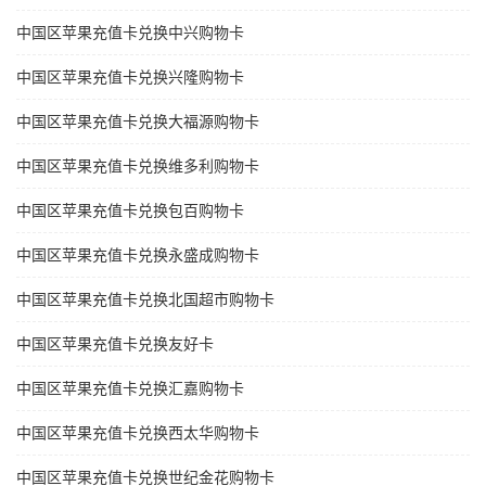
中国区苹果充值卡兑换中兴购物卡
中国区苹果充值卡兑换兴隆购物卡
中国区苹果充值卡兑换大福源购物卡
中国区苹果充值卡兑换维多利购物卡
中国区苹果充值卡兑换包百购物卡
中国区苹果充值卡兑换永盛成购物卡
中国区苹果充值卡兑换北国超市购物卡
中国区苹果充值卡兑换友好卡
中国区苹果充值卡兑换汇嘉购物卡
中国区苹果充值卡兑换西太华购物卡
中国区苹果充值卡兑换世纪金花购物卡