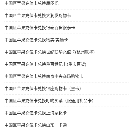
中国区苹果充值卡兑换屈臣氏
中国区苹果充值卡兑换大润发购物卡
中国区苹果充值卡兑换银泰百货银泰卡
中国区苹果充值卡兑换物美/美通卡
中国区苹果充值卡兑换世纪联华充值卡(杭州联华)
中国区苹果充值卡兑换重百世纪卡(重庆百货)
中国区苹果充值卡兑换南京中央商场购物卡
中国区苹果充值卡兑换银座购物卡（黑卡）
中国区苹果充值卡兑换叮咚买菜（限通用礼品卡）
中国区苹果充值卡兑换上海家化卡
中国区苹果充值卡兑换山东一卡通