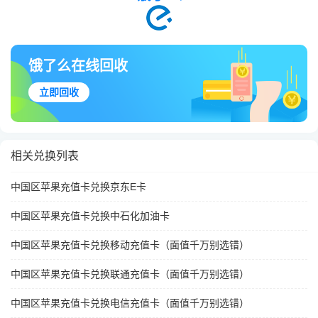
饿了么在线回收
立即回收
相关兑换列表
中国区苹果充值卡兑换京东E卡
中国区苹果充值卡兑换中石化加油卡
中国区苹果充值卡兑换移动充值卡（面值千万别选错）
中国区苹果充值卡兑换联通充值卡（面值千万别选错）
中国区苹果充值卡兑换电信充值卡（面值千万别选错）