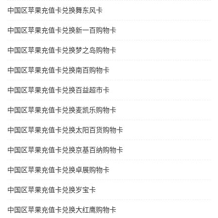
中国区苹果充值卡兑换舞东风卡
中国区苹果充值卡兑换新一百购物卡
中国区苹果充值卡兑换梦之岛购物卡
中国区苹果充值卡兑换南百购物卡
中国区苹果充值卡兑换百益超市卡
中国区苹果充值卡兑换麦凯乐购物卡
中国区苹果充值卡兑换太阳百货购物卡
中国区苹果充值卡兑换京基百纳购物卡
中国区苹果充值卡兑换卓展购物卡
中国区苹果充值卡兑换岁宝卡
中国区苹果充值卡兑换大红鹰购物卡