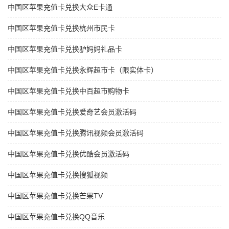
中国区苹果充值卡兑换大众E卡通
中国区苹果充值卡兑换杭州市民卡
中国区苹果充值卡兑换驴妈妈礼品卡
中国区苹果充值卡兑换永辉超市卡（限实体卡）
中国区苹果充值卡兑换中百超市购物卡
中国区苹果充值卡兑换爱奇艺会员激活码
中国区苹果充值卡兑换腾讯视频会员激活码
中国区苹果充值卡兑换优酷会员激活码
中国区苹果充值卡兑换搜狐视频
中国区苹果充值卡兑换芒果TV
中国区苹果充值卡兑换QQ音乐