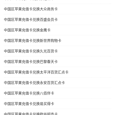
中国区苹果充值卡兑换大众商务卡
中国区苹果充值卡兑换百盛会员卡
中国区苹果充值卡兑换金鹰卡
中国区苹果充值卡兑换新世界购物卡
中国区苹果充值卡兑换久光百货卡
中国区苹果充值卡兑换巴黎春天卡
中国区苹果充值卡兑换太平洋百货汇点卡
中国区苹果充值卡兑换永安百货汇点卡
中国区苹果充值卡兑换八佰伴卡
中国区苹果充值卡兑换易买得卡
中国区苹果充值卡兑换欧尚超市卡