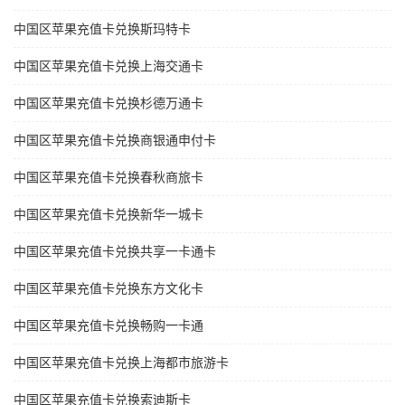
中国区苹果充值卡兑换斯玛特卡
中国区苹果充值卡兑换上海交通卡
中国区苹果充值卡兑换杉德万通卡
中国区苹果充值卡兑换商银通申付卡
中国区苹果充值卡兑换春秋商旅卡
中国区苹果充值卡兑换新华一城卡
中国区苹果充值卡兑换共享一卡通卡
中国区苹果充值卡兑换东方文化卡
中国区苹果充值卡兑换畅购一卡通
中国区苹果充值卡兑换上海都市旅游卡
中国区苹果充值卡兑换索迪斯卡