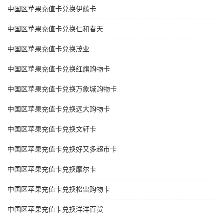
中国区苹果充值卡兑换伊藤卡
中国区苹果充值卡兑换仁和春天
中国区苹果充值卡兑换茂业
中国区苹果充值卡兑换红旗购物卡
中国区苹果充值卡兑换万象城购物卡
中国区苹果充值卡兑换远大购物卡
中国区苹果充值卡兑换文轩卡
中国区苹果充值卡兑换好又多超市卡
中国区苹果充值卡兑换摩尔卡
中国区苹果充值卡兑换松雷购物卡
中国区苹果充值卡兑换洋洋百货