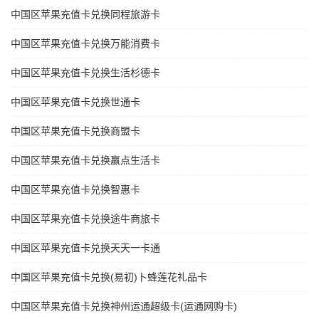
中国区苹果充值卡兑换同程旅游卡
中国区苹果充值卡兑换万能消费卡
中国区苹果充值卡兑换生活杉德卡
中国区苹果充值卡兑换世通卡
中国区苹果充值卡兑换商盟卡
中国区苹果充值卡兑换赢点生活卡
中国区苹果充值卡兑换智惠卡
中国区苹果充值卡兑换途牛商旅卡
中国区苹果充值卡兑换天天一卡通
中国区苹果充值卡兑换(易初)卜蜂莲花礼品卡
中国区苹果充值卡兑换神州运通超级卡(运通网购卡)