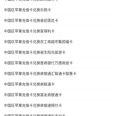
中国区苹果充值卡兑换乐购卡
中国区苹果充值卡兑换易初莲花卡
中国区苹果充值卡兑换家得利卡
中国区苹果充值卡兑换农工商超市集团福卡
中国区苹果充值卡兑换易生阳光旅游卡
中国区苹果充值卡兑换晋商银行万德商旅卡
中国区苹果充值卡兑换商银通汇智通卡智惠卡
中国区苹果充值卡兑换商联通卡
中国区苹果充值卡兑换富友商银通卡
中国区苹果充值卡兑换商银通预付卡