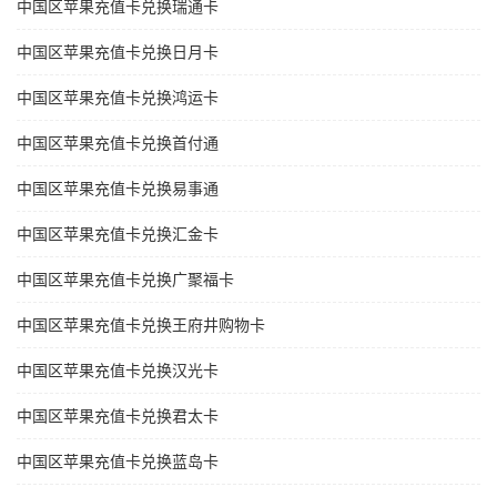
中国区苹果充值卡兑换瑞通卡
中国区苹果充值卡兑换日月卡
中国区苹果充值卡兑换鸿运卡
中国区苹果充值卡兑换首付通
中国区苹果充值卡兑换易事通
中国区苹果充值卡兑换汇金卡
中国区苹果充值卡兑换广聚福卡
中国区苹果充值卡兑换王府井购物卡
中国区苹果充值卡兑换汉光卡
中国区苹果充值卡兑换君太卡
中国区苹果充值卡兑换蓝岛卡