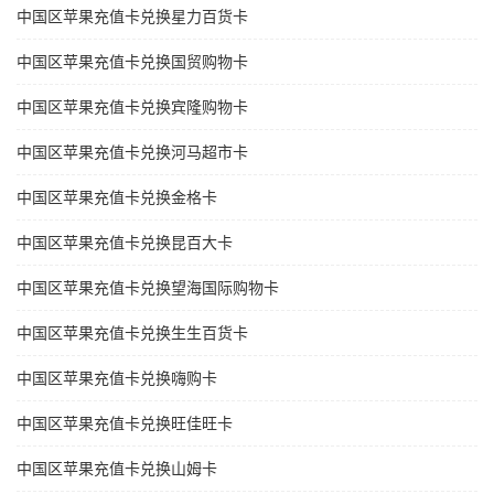
中国区苹果充值卡兑换星力百货卡
中国区苹果充值卡兑换国贸购物卡
中国区苹果充值卡兑换宾隆购物卡
中国区苹果充值卡兑换河马超市卡
中国区苹果充值卡兑换金格卡
中国区苹果充值卡兑换昆百大卡
中国区苹果充值卡兑换望海国际购物卡
中国区苹果充值卡兑换生生百货卡
中国区苹果充值卡兑换嗨购卡
中国区苹果充值卡兑换旺佳旺卡
中国区苹果充值卡兑换山姆卡