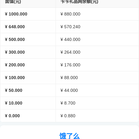
面值(元)
卡卡礼品网余额(元)
¥ 1000.000
¥ 880.000
¥ 648.000
¥ 570.240
¥ 500.000
¥ 440.000
¥ 300.000
¥ 264.000
¥ 200.000
¥ 176.000
¥ 100.000
¥ 88.000
¥ 50.000
¥ 44.000
¥ 10.000
¥ 8.700
¥ 0.000
¥ 0.880
饿了么