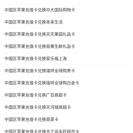
中国区苹果充值卡兑换中大国际购物卡
中国区苹果充值卡兑换本来生活
中国区苹果充值卡兑换天天果园礼品卡
中国区苹果充值卡兑换易果生鲜礼品卡
中国区苹果充值卡兑换家乐福上海
中国区苹果充值卡兑换瑞祥全球购黑卡
中国区苹果充值卡兑换瑞祥全球购白金卡
中国区苹果充值卡兑换广百商超卡
中国区苹果充值卡兑换天河城商超卡
中国区苹果充值卡兑换周茉卡
中国区苹果充值卡兑换吉之岛永旺超市卡