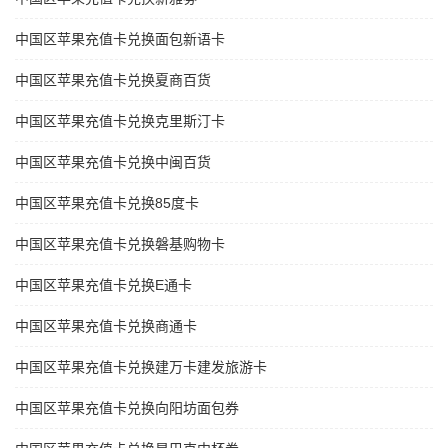
中国区苹果充值卡兑换面包新语卡
中国区苹果充值卡兑换夏商百货
中国区苹果充值卡兑换克里斯汀卡
中国区苹果充值卡兑换中闽百货
中国区苹果充值卡兑换85度卡
中国区苹果充值卡兑换磐基购物卡
中国区苹果充值卡兑换E通卡
中国区苹果充值卡兑换商通卡
中国区苹果充值卡兑换建万卡建发旅游卡
中国区苹果充值卡兑换向阳坊面包券