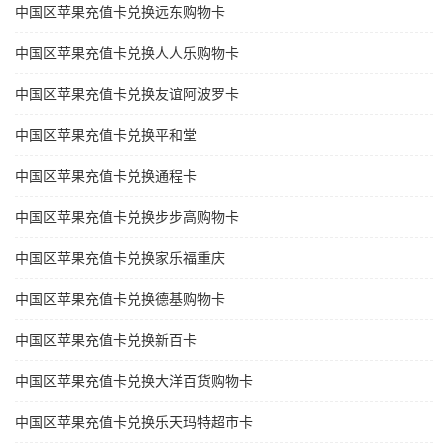
中国区苹果充值卡兑换远东购物卡
中国区苹果充值卡兑换人人乐购物卡
中国区苹果充值卡兑换友谊阿波罗卡
中国区苹果充值卡兑换平和堂
中国区苹果充值卡兑换通程卡
中国区苹果充值卡兑换步步高购物卡
中国区苹果充值卡兑换家乐福重庆
中国区苹果充值卡兑换德基购物卡
中国区苹果充值卡兑换新百卡
中国区苹果充值卡兑换大洋百货购物卡
中国区苹果充值卡兑换乐天玛特超市卡