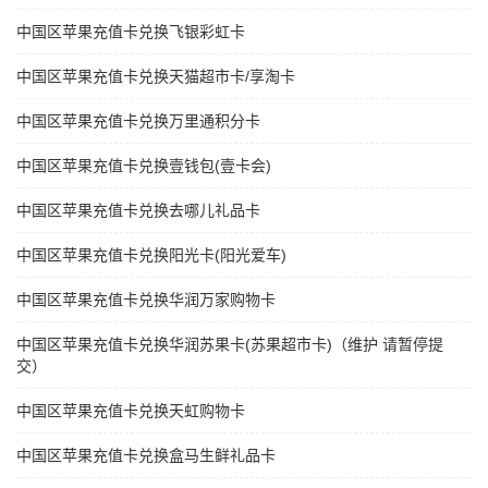
中国区苹果充值卡兑换飞银彩虹卡
中国区苹果充值卡兑换天猫超市卡/享淘卡
中国区苹果充值卡兑换万里通积分卡
中国区苹果充值卡兑换壹钱包(壹卡会)
中国区苹果充值卡兑换去哪儿礼品卡
中国区苹果充值卡兑换阳光卡(阳光爱车)
中国区苹果充值卡兑换华润万家购物卡
中国区苹果充值卡兑换华润苏果卡(苏果超市卡)（维护 请暂停提
交）
中国区苹果充值卡兑换天虹购物卡
中国区苹果充值卡兑换盒马生鲜礼品卡