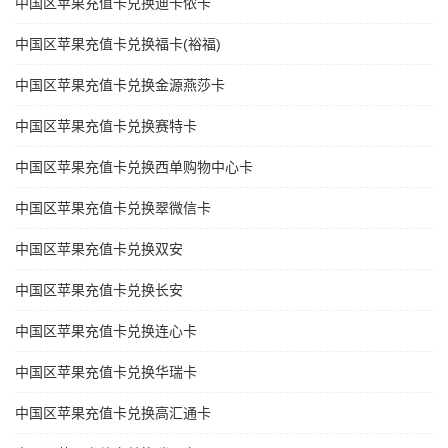
中国区苹果充值卡兑换迪卡侬卡
中国区苹果充值卡兑换福卡(裕福)
中国区苹果充值卡兑换金源燕莎卡
中国区苹果充值卡兑换赛特卡
中国区苹果充值卡兑换西单购物中心卡
中国区苹果充值卡兑换翠微信卡
中国区苹果充值卡兑换双安
中国区苹果充值卡兑换长安
中国区苹果充值卡兑换连心卡
中国区苹果充值卡兑换华瑞卡
中国区苹果充值卡兑换高汇通卡