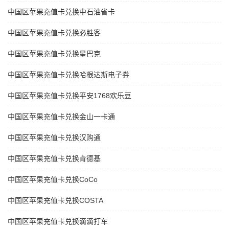
中国区苹果充值卡兑换中石油省卡
中国区苹果充值卡兑换必胜客
中国区苹果充值卡兑换星巴克
中国区苹果充值卡兑换哈根达斯电子券
中国区苹果充值卡兑换平安1768欢乐豆
中国区苹果充值卡兑换金山一卡通
中国区苹果充值卡兑换汉购通
中国区苹果充值卡兑换肯德基
中国区苹果充值卡兑换CoCo
中国区苹果充值卡兑换COSTA
中国区苹果充值卡兑换滴滴打车