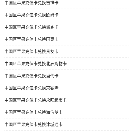
中国区苹果充值卡兑换吉祥卡
中国区苹果充值卡兑换欧尚卡
中国区苹果充值卡兑换城乡卡
中国区苹果充值卡兑换国泰卡
中国区苹果充值卡兑换贵友卡
中国区苹果充值卡兑换北辰购物卡
中国区苹果充值卡兑换当代卡
中国区苹果充值卡兑换京客隆
中国区苹果充值卡兑换永旺超市卡
中国区苹果充值卡兑换海信梦卡
中国区苹果充值卡兑换津城通卡