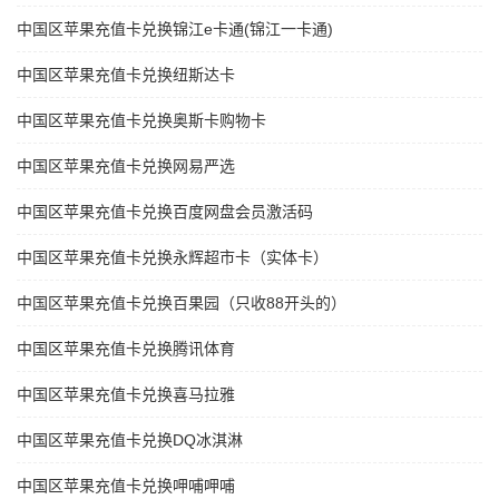
中国区苹果充值卡兑换锦江e卡通(锦江一卡通)
中国区苹果充值卡兑换纽斯达卡
中国区苹果充值卡兑换奥斯卡购物卡
中国区苹果充值卡兑换网易严选
中国区苹果充值卡兑换百度网盘会员激活码
中国区苹果充值卡兑换永辉超市卡（实体卡）
中国区苹果充值卡兑换百果园（只收88开头的）
中国区苹果充值卡兑换腾讯体育
中国区苹果充值卡兑换喜马拉雅
中国区苹果充值卡兑换DQ冰淇淋
中国区苹果充值卡兑换呷哺呷哺