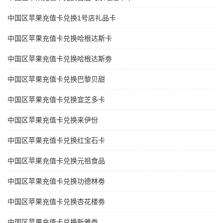
中国区苹果充值卡兑换1号店礼品卡
中国区苹果充值卡兑换哈根达斯卡
中国区苹果充值卡兑换哈根达斯劵
中国区苹果充值卡兑换巴黎贝甜
中国区苹果充值卡兑换宜芝多卡
中国区苹果充值卡兑换来伊份
中国区苹果充值卡兑换红宝石卡
中国区苹果充值卡兑换元祖食品
中国区苹果充值卡兑换功德林劵
中国区苹果充值卡兑换杏花楼劵
中国区苹果充值卡兑换新雅劵