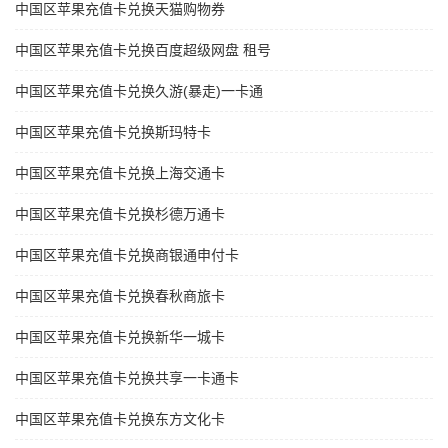
中国区苹果充值卡兑换天猫购物券
中国区苹果充值卡兑换百度超级网盘 租号
中国区苹果充值卡兑换久游(暴走)一卡通
中国区苹果充值卡兑换斯玛特卡
中国区苹果充值卡兑换上海交通卡
中国区苹果充值卡兑换杉德万通卡
中国区苹果充值卡兑换商银通申付卡
中国区苹果充值卡兑换春秋商旅卡
中国区苹果充值卡兑换新华一城卡
中国区苹果充值卡兑换共享一卡通卡
中国区苹果充值卡兑换东方文化卡