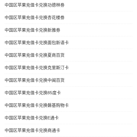
中国区苹果充值卡兑换功德林劵
中国区苹果充值卡兑换杏花楼劵
中国区苹果充值卡兑换新雅劵
中国区苹果充值卡兑换面包新语卡
中国区苹果充值卡兑换夏商百货
中国区苹果充值卡兑换克里斯汀卡
中国区苹果充值卡兑换中闽百货
中国区苹果充值卡兑换85度卡
中国区苹果充值卡兑换磐基购物卡
中国区苹果充值卡兑换E通卡
中国区苹果充值卡兑换商通卡