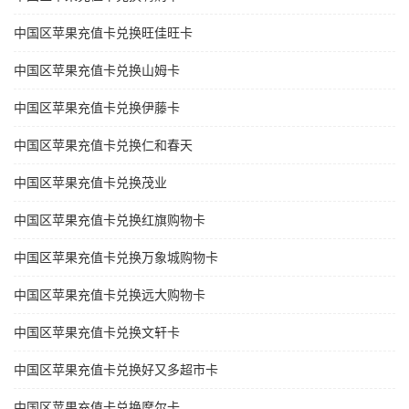
中国区苹果充值卡兑换旺佳旺卡
中国区苹果充值卡兑换山姆卡
中国区苹果充值卡兑换伊藤卡
中国区苹果充值卡兑换仁和春天
中国区苹果充值卡兑换茂业
中国区苹果充值卡兑换红旗购物卡
中国区苹果充值卡兑换万象城购物卡
中国区苹果充值卡兑换远大购物卡
中国区苹果充值卡兑换文轩卡
中国区苹果充值卡兑换好又多超市卡
中国区苹果充值卡兑换摩尔卡