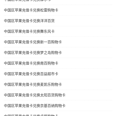
中国区苹果充值卡兑换松雷购物卡
中国区苹果充值卡兑换洋洋百货
中国区苹果充值卡兑换舞东风卡
中国区苹果充值卡兑换新一百购物卡
中国区苹果充值卡兑换梦之岛购物卡
中国区苹果充值卡兑换南百购物卡
中国区苹果充值卡兑换百益超市卡
中国区苹果充值卡兑换麦凯乐购物卡
中国区苹果充值卡兑换太阳百货购物卡
中国区苹果充值卡兑换京基百纳购物卡