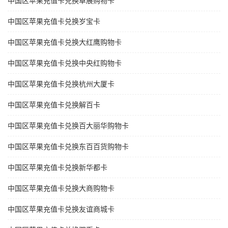
中国区苹果充值卡兑换卓展购物卡
中国区苹果充值卡兑换岁宝卡
中国区苹果充值卡兑换大红鹰购物卡
中国区苹果充值卡兑换中央红购物卡
中国区苹果充值卡兑换杭州大厦卡
中国区苹果充值卡兑换解百卡
中国区苹果充值卡兑换百大丽华购物卡
中国区苹果充值卡兑换东百百货购物卡
中国区苹果充值卡兑换新华都卡
中国区苹果充值卡兑换大商购物卡
中国区苹果充值卡兑换友谊商城卡