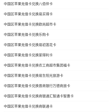
中国区苹果充值卡兑换八佰伴卡
中国区苹果充值卡兑换易买得卡
中国区苹果充值卡兑换欧尚超市卡
中国区苹果充值卡兑换乐购卡
中国区苹果充值卡兑换易初莲花卡
中国区苹果充值卡兑换家得利卡
中国区苹果充值卡兑换农工商超市集团福卡
中国区苹果充值卡兑换易生阳光旅游卡
中国区苹果充值卡兑换晋商银行万德商旅卡
中国区苹果充值卡兑换商银通汇智通卡智惠卡
中国区苹果充值卡兑换商联通卡