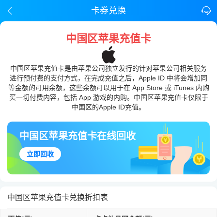
卡券兑换
中国区苹果充值卡
中国区苹果充值卡是由苹果公司独立发行的针对苹果公司相关服务
进行预付费的支付方式，在完成充值之后，Apple ID 中将会增加同
等金额的可用余额，这些余额可以用于在 App Store 或 iTunes 内购
买一切付费内容，包括 App 游戏的内购。中国区苹果充值卡仅限于
中国区的Apple ID充值。
中国区苹果充值卡在线回收
立即回收
中国区苹果充值卡兑换折扣表