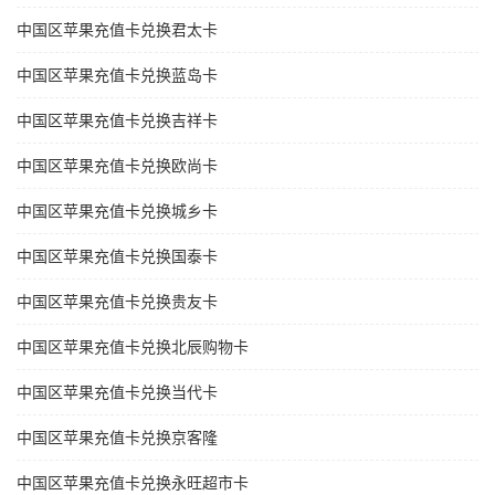
中国区苹果充值卡兑换君太卡
中国区苹果充值卡兑换蓝岛卡
中国区苹果充值卡兑换吉祥卡
中国区苹果充值卡兑换欧尚卡
中国区苹果充值卡兑换城乡卡
中国区苹果充值卡兑换国泰卡
中国区苹果充值卡兑换贵友卡
中国区苹果充值卡兑换北辰购物卡
中国区苹果充值卡兑换当代卡
中国区苹果充值卡兑换京客隆
中国区苹果充值卡兑换永旺超市卡