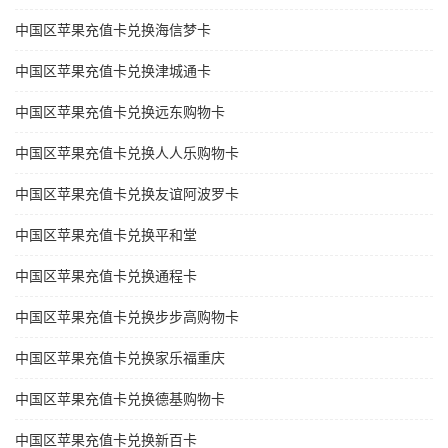
中国区苹果充值卡兑换海信梦卡
中国区苹果充值卡兑换津城通卡
中国区苹果充值卡兑换远东购物卡
中国区苹果充值卡兑换人人乐购物卡
中国区苹果充值卡兑换友谊阿波罗卡
中国区苹果充值卡兑换平和堂
中国区苹果充值卡兑换通程卡
中国区苹果充值卡兑换步步高购物卡
中国区苹果充值卡兑换家乐福重庆
中国区苹果充值卡兑换德基购物卡
中国区苹果充值卡兑换新百卡