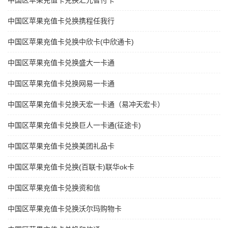
中国区苹果充值卡兑换汇元智付卡
中国区苹果充值卡兑换携程任我行
中国区苹果充值卡兑换中欣卡(中欣通卡)
中国区苹果充值卡兑换盛大一卡通
中国区苹果充值卡兑换网易一卡通
中国区苹果充值卡兑换天宏一卡通（易冲天宏卡）
中国区苹果充值卡兑换巨人一卡通(征途卡)
中国区苹果充值卡兑换美团礼品卡
中国区苹果充值卡兑换(百联卡)联华ok卡
中国区苹果充值卡兑换资和信
中国区苹果充值卡兑换沃尔玛购物卡