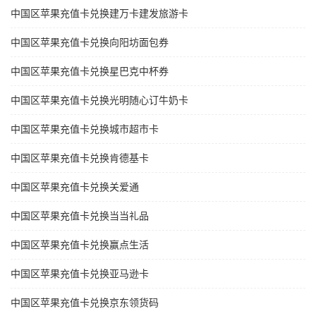
中国区苹果充值卡兑换建万卡建发旅游卡
中国区苹果充值卡兑换向阳坊面包券
中国区苹果充值卡兑换星巴克中杯券
中国区苹果充值卡兑换光明随心订牛奶卡
中国区苹果充值卡兑换城市超市卡
中国区苹果充值卡兑换肯德基卡
中国区苹果充值卡兑换关爱通
中国区苹果充值卡兑换当当礼品
中国区苹果充值卡兑换赢点生活
中国区苹果充值卡兑换亚马逊卡
中国区苹果充值卡兑换京东领货码