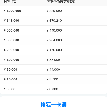
面值(元)
卡卡礼品网余额(元)
¥ 1000.000
¥ 880.000
¥ 648.000
¥ 570.240
¥ 500.000
¥ 440.000
¥ 300.000
¥ 264.000
¥ 200.000
¥ 176.000
¥ 100.000
¥ 88.000
¥ 50.000
¥ 44.000
¥ 10.000
¥ 8.700
¥ 0.000
¥ 0.880
搜狐一卡通