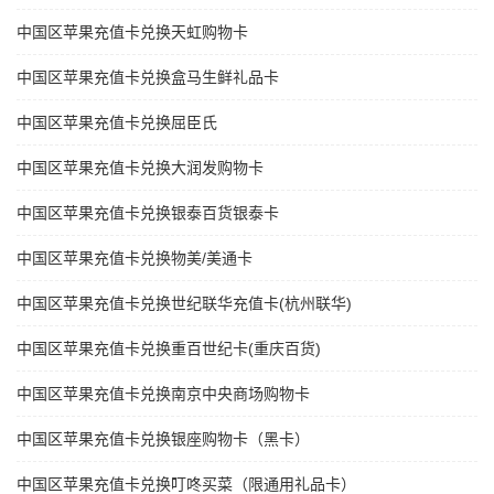
中国区苹果充值卡兑换天虹购物卡
中国区苹果充值卡兑换盒马生鲜礼品卡
中国区苹果充值卡兑换屈臣氏
中国区苹果充值卡兑换大润发购物卡
中国区苹果充值卡兑换银泰百货银泰卡
中国区苹果充值卡兑换物美/美通卡
中国区苹果充值卡兑换世纪联华充值卡(杭州联华)
中国区苹果充值卡兑换重百世纪卡(重庆百货)
中国区苹果充值卡兑换南京中央商场购物卡
中国区苹果充值卡兑换银座购物卡（黑卡）
中国区苹果充值卡兑换叮咚买菜（限通用礼品卡）