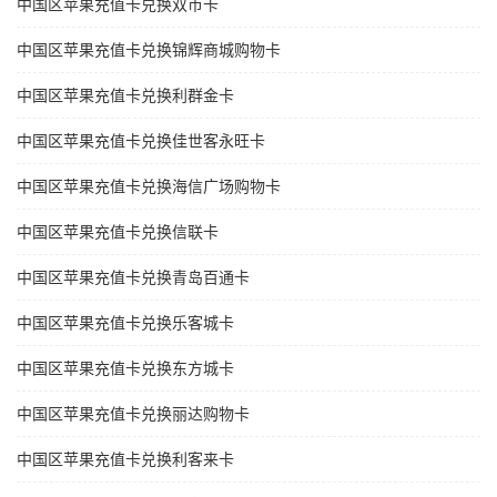
中国区苹果充值卡兑换双币卡
中国区苹果充值卡兑换锦辉商城购物卡
中国区苹果充值卡兑换利群金卡
中国区苹果充值卡兑换佳世客永旺卡
中国区苹果充值卡兑换海信广场购物卡
中国区苹果充值卡兑换信联卡
中国区苹果充值卡兑换青岛百通卡
中国区苹果充值卡兑换乐客城卡
中国区苹果充值卡兑换东方城卡
中国区苹果充值卡兑换丽达购物卡
中国区苹果充值卡兑换利客来卡