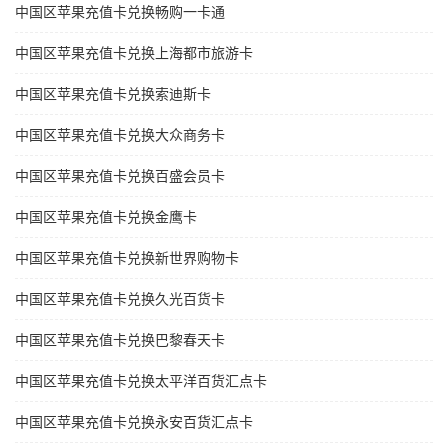
中国区苹果充值卡兑换畅购一卡通
中国区苹果充值卡兑换上海都市旅游卡
中国区苹果充值卡兑换索迪斯卡
中国区苹果充值卡兑换大众商务卡
中国区苹果充值卡兑换百盛会员卡
中国区苹果充值卡兑换金鹰卡
中国区苹果充值卡兑换新世界购物卡
中国区苹果充值卡兑换久光百货卡
中国区苹果充值卡兑换巴黎春天卡
中国区苹果充值卡兑换太平洋百货汇点卡
中国区苹果充值卡兑换永安百货汇点卡