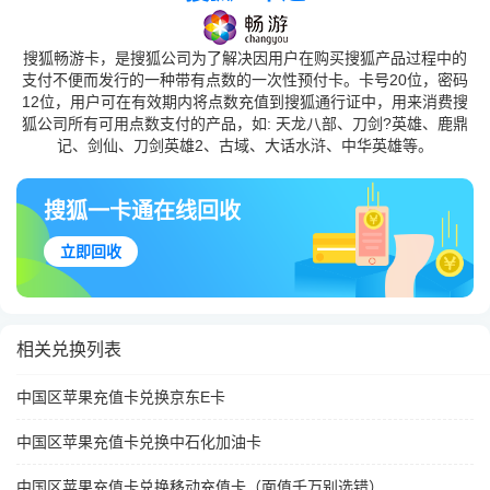
搜狐畅游卡，是搜狐公司为了解决因用户在购买搜狐产品过程中的
支付不便而发行的一种带有点数的一次性预付卡。卡号20位，密码
12位，用户可在有效期内将点数充值到搜狐通行证中，用来消费搜
狐公司所有可用点数支付的产品，如: 天龙八部、刀剑?英雄、鹿鼎
记、剑仙、刀剑英雄2、古域、大话水浒、中华英雄等。
搜狐一卡通在线回收
立即回收
相关兑换列表
中国区苹果充值卡兑换京东E卡
中国区苹果充值卡兑换中石化加油卡
中国区苹果充值卡兑换移动充值卡（面值千万别选错）