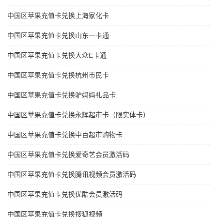
中国区苹果充值卡兑换上海家化卡
中国区苹果充值卡兑换山东一卡通
中国区苹果充值卡兑换大众E卡通
中国区苹果充值卡兑换杭州市民卡
中国区苹果充值卡兑换驴妈妈礼品卡
中国区苹果充值卡兑换永辉超市卡（限实体卡）
中国区苹果充值卡兑换中百超市购物卡
中国区苹果充值卡兑换爱奇艺会员激活码
中国区苹果充值卡兑换腾讯视频会员激活码
中国区苹果充值卡兑换优酷会员激活码
中国区苹果充值卡兑换搜狐视频