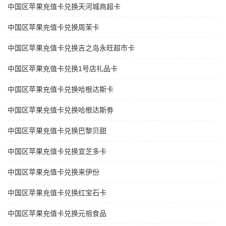
中国区苹果充值卡兑换天河城商超卡
中国区苹果充值卡兑换周茉卡
中国区苹果充值卡兑换吉之岛永旺超市卡
中国区苹果充值卡兑换1号店礼品卡
中国区苹果充值卡兑换哈根达斯卡
中国区苹果充值卡兑换哈根达斯劵
中国区苹果充值卡兑换巴黎贝甜
中国区苹果充值卡兑换宜芝多卡
中国区苹果充值卡兑换来伊份
中国区苹果充值卡兑换红宝石卡
中国区苹果充值卡兑换元祖食品