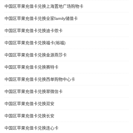
中国区苹果充值卡兑换上海置地广场购物卡
中国区苹果充值卡兑换全家family储值卡
中国区苹果充值卡兑换迪卡侬卡
中国区苹果充值卡兑换福卡(裕福)
中国区苹果充值卡兑换金源燕莎卡
中国区苹果充值卡兑换赛特卡
中国区苹果充值卡兑换西单购物中心卡
中国区苹果充值卡兑换翠微信卡
中国区苹果充值卡兑换双安
中国区苹果充值卡兑换长安
中国区苹果充值卡兑换连心卡