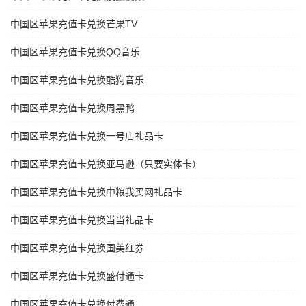
中国区苹果充值卡兑换芒果TV
中国区苹果充值卡兑换QQ音乐
中国区苹果充值卡兑换酷狗音乐
中国区苹果充值卡兑换周黑鸭
中国区苹果充值卡兑换一号店礼品卡
中国区苹果充值卡兑换亚马逊（只要实体卡）
中国区苹果充值卡兑换中粮我买网礼品卡
中国区苹果充值卡兑换当当礼品卡
中国区苹果充值卡兑换国美红券
中国区苹果充值卡兑换盛付通卡
中国区苹果充值卡兑换付费通