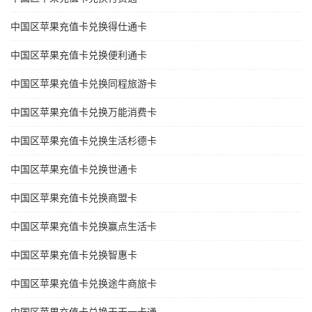
中国区苹果充值卡兑换得仕通卡
中国区苹果充值卡兑换便利通卡
中国区苹果充值卡兑换同程旅游卡
中国区苹果充值卡兑换万能消费卡
中国区苹果充值卡兑换生活杉德卡
中国区苹果充值卡兑换世通卡
中国区苹果充值卡兑换商盟卡
中国区苹果充值卡兑换赢点生活卡
中国区苹果充值卡兑换智惠卡
中国区苹果充值卡兑换途牛商旅卡