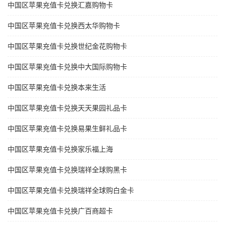
中国区苹果充值卡兑换汇嘉购物卡
中国区苹果充值卡兑换西太华购物卡
中国区苹果充值卡兑换世纪金花购物卡
中国区苹果充值卡兑换中大国际购物卡
中国区苹果充值卡兑换本来生活
中国区苹果充值卡兑换天天果园礼品卡
中国区苹果充值卡兑换易果生鲜礼品卡
中国区苹果充值卡兑换家乐福上海
中国区苹果充值卡兑换瑞祥全球购黑卡
中国区苹果充值卡兑换瑞祥全球购白金卡
中国区苹果充值卡兑换广百商超卡