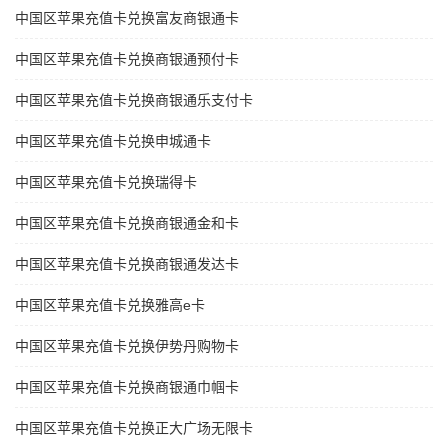
中国区苹果充值卡兑换富友商银通卡
中国区苹果充值卡兑换商银通预付卡
中国区苹果充值卡兑换商银通乐支付卡
中国区苹果充值卡兑换申城通卡
中国区苹果充值卡兑换瑞得卡
中国区苹果充值卡兑换商银通金和卡
中国区苹果充值卡兑换商银通发达卡
中国区苹果充值卡兑换雅高e卡
中国区苹果充值卡兑换伊势丹购物卡
中国区苹果充值卡兑换商银通巾帼卡
中国区苹果充值卡兑换正大广场无限卡