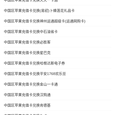
中国区苹果充值卡兑换天天一卡通
中国区苹果充值卡兑换(易初)卜蜂莲花礼品卡
中国区苹果充值卡兑换神州运通超级卡(运通网购卡)
中国区苹果充值卡兑换中石油省卡
中国区苹果充值卡兑换必胜客
中国区苹果充值卡兑换星巴克
中国区苹果充值卡兑换哈根达斯电子券
中国区苹果充值卡兑换平安1768欢乐豆
中国区苹果充值卡兑换金山一卡通
中国区苹果充值卡兑换汉购通
中国区苹果充值卡兑换肯德基