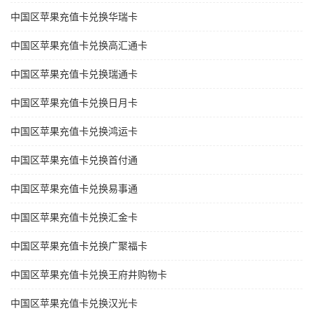
中国区苹果充值卡兑换华瑞卡
中国区苹果充值卡兑换高汇通卡
中国区苹果充值卡兑换瑞通卡
中国区苹果充值卡兑换日月卡
中国区苹果充值卡兑换鸿运卡
中国区苹果充值卡兑换首付通
中国区苹果充值卡兑换易事通
中国区苹果充值卡兑换汇金卡
中国区苹果充值卡兑换广聚福卡
中国区苹果充值卡兑换王府井购物卡
中国区苹果充值卡兑换汉光卡