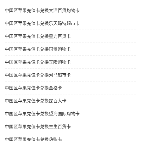
中国区苹果充值卡兑换大洋百货购物卡
中国区苹果充值卡兑换乐天玛特超市卡
中国区苹果充值卡兑换星力百货卡
中国区苹果充值卡兑换国贸购物卡
中国区苹果充值卡兑换宾隆购物卡
中国区苹果充值卡兑换河马超市卡
中国区苹果充值卡兑换金格卡
中国区苹果充值卡兑换昆百大卡
中国区苹果充值卡兑换望海国际购物卡
中国区苹果充值卡兑换生生百货卡
中国区苹果充值卡兑换嗨购卡