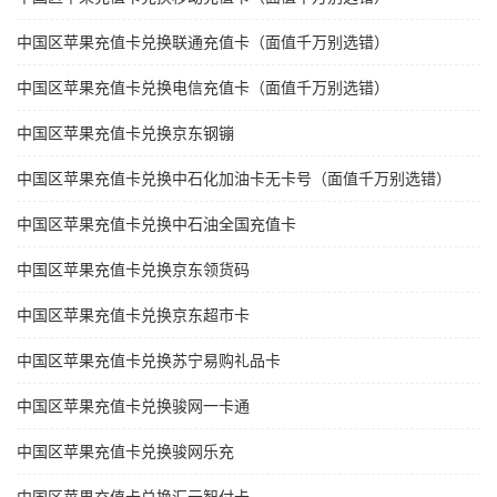
中国区苹果充值卡兑换联通充值卡（面值千万别选错）
中国区苹果充值卡兑换电信充值卡（面值千万别选错）
中国区苹果充值卡兑换京东钢镚
中国区苹果充值卡兑换中石化加油卡无卡号（面值千万别选错）
中国区苹果充值卡兑换中石油全国充值卡
中国区苹果充值卡兑换京东领货码
中国区苹果充值卡兑换京东超市卡
中国区苹果充值卡兑换苏宁易购礼品卡
中国区苹果充值卡兑换骏网一卡通
中国区苹果充值卡兑换骏网乐充