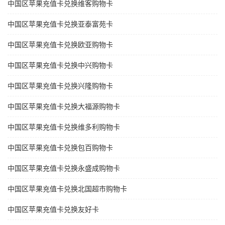
中国区苹果充值卡兑换维客购物卡
中国区苹果充值卡兑换亚泰富苑卡
中国区苹果充值卡兑换欧亚购物卡
中国区苹果充值卡兑换中兴购物卡
中国区苹果充值卡兑换兴隆购物卡
中国区苹果充值卡兑换大福源购物卡
中国区苹果充值卡兑换维多利购物卡
中国区苹果充值卡兑换包百购物卡
中国区苹果充值卡兑换永盛成购物卡
中国区苹果充值卡兑换北国超市购物卡
中国区苹果充值卡兑换友好卡