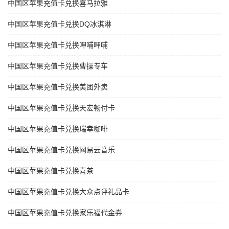
中国区苹果充值卡兑换喜马拉雅
中国区苹果充值卡兑换DQ冰淇淋
中国区苹果充值卡兑换呷哺呷哺
中国区苹果充值卡兑换曹操专车
中国区苹果充值卡兑换美团外卖
中国区苹果充值卡兑换天宏畅付卡
中国区苹果充值卡兑换瑞幸咖啡
中国区苹果充值卡兑换网易云音乐
中国区苹果充值卡兑换喜茶
中国区苹果充值卡兑换大众点评礼品卡
中国区苹果充值卡兑换家乐福代金券