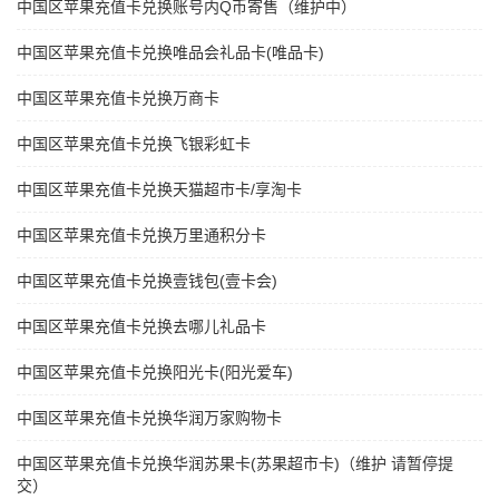
中国区苹果充值卡兑换账号内Q币寄售（维护中）
中国区苹果充值卡兑换唯品会礼品卡(唯品卡)
中国区苹果充值卡兑换万商卡
中国区苹果充值卡兑换飞银彩虹卡
中国区苹果充值卡兑换天猫超市卡/享淘卡
中国区苹果充值卡兑换万里通积分卡
中国区苹果充值卡兑换壹钱包(壹卡会)
中国区苹果充值卡兑换去哪儿礼品卡
中国区苹果充值卡兑换阳光卡(阳光爱车)
中国区苹果充值卡兑换华润万家购物卡
中国区苹果充值卡兑换华润苏果卡(苏果超市卡)（维护 请暂停提
交）