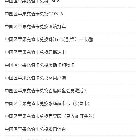
中国区苹果充值卡兑换CoCo
中国区苹果充值卡兑换COSTA
中国区苹果充值卡兑换滴滴打车
中国区苹果充值卡兑换锦江e卡通(锦江一卡通)
中国区苹果充值卡兑换纽斯达卡
中国区苹果充值卡兑换奥斯卡购物卡
中国区苹果充值卡兑换网易严选
中国区苹果充值卡兑换百度网盘会员激活码
中国区苹果充值卡兑换永辉超市卡（实体卡）
中国区苹果充值卡兑换百果园（只收88开头的）
中国区苹果充值卡兑换腾讯体育