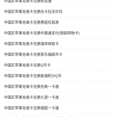
中国区苹果充值卡兑换和信通
中国区苹果充值卡兑换拉卡拉沃尔玛
中国区苹果充值卡兑换携程任我游
中国区苹果充值卡兑换中银通支付(银联购物卡)
中国区苹果充值卡兑换瑞祥商联卡
中国区苹果充值卡兑换家乐福超市卡
中国区苹果充值卡兑换Q币卡
中国区苹果充值卡兑换联通积分Q币
中国区苹果充值卡兑换完美一卡通
中国区苹果充值卡兑换久游一卡通
中国区苹果充值卡兑换搜狐一卡通