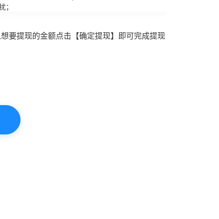
扰；
入想要提现的金额点击【确定提现】即可完成提现