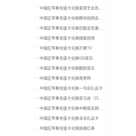
中国区苹果充值卡兑换爱奇艺会员激活码
中国区苹果充值卡兑换腾讯视频会员激活码
中国区苹果充值卡兑换优酷会员激活码
中国区苹果充值卡兑换搜狐视频
中国区苹果充值卡兑换芒果TV
中国区苹果充值卡兑换QQ音乐
中国区苹果充值卡兑换酷狗音乐
中国区苹果充值卡兑换周黑鸭
中国区苹果充值卡兑换一号店礼品卡
中国区苹果充值卡兑换亚马逊（只要实体卡）
中国区苹果充值卡兑换中粮我买网礼品卡
中国区苹果充值卡兑换当当礼品卡
中国区苹果充值卡兑换国美红券