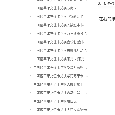
2、请务
中国区苹果充值卡兑换万商卡
中国区苹果充值卡兑换飞银彩虹卡
在我的
中国区苹果充值卡兑换天猫超市卡/享淘卡
中国区苹果充值卡兑换万里通积分卡
中国区苹果充值卡兑换壹钱包(壹卡会)
中国区苹果充值卡兑换去哪儿礼品卡
中国区苹果充值卡兑换阳光卡(阳光爱车)
中国区苹果充值卡兑换华润万家购物卡
中国区苹果充值卡兑换华润苏果卡(苏果超市卡)（维护 请暂停提交）
中国区苹果充值卡兑换天虹购物卡
中国区苹果充值卡兑换盒马生鲜礼品卡
中国区苹果充值卡兑换屈臣氏
中国区苹果充值卡兑换大润发购物卡