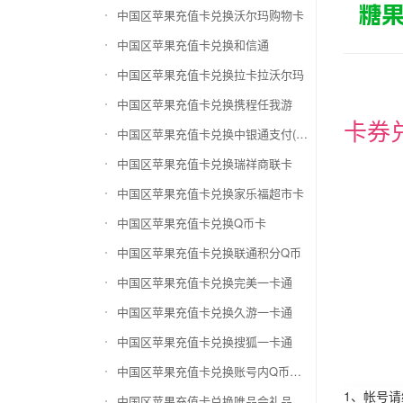
中国区苹果充值卡兑换沃尔玛购物卡
中国区苹果充值卡兑换和信通
中国区苹果充值卡兑换拉卡拉沃尔玛
中国区苹果充值卡兑换携程任我游
卡券
中国区苹果充值卡兑换中银通支付(银联购物卡)
中国区苹果充值卡兑换瑞祥商联卡
中国区苹果充值卡兑换家乐福超市卡
中国区苹果充值卡兑换Q币卡
中国区苹果充值卡兑换联通积分Q币
中国区苹果充值卡兑换完美一卡通
中国区苹果充值卡兑换久游一卡通
中国区苹果充值卡兑换搜狐一卡通
中国区苹果充值卡兑换账号内Q币寄售（维护中）
1、帐号
中国区苹果充值卡兑换唯品会礼品卡(唯品卡)