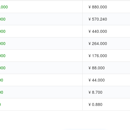
.000
¥ 880.000
000
¥ 570.240
000
¥ 440.000
000
¥ 264.000
000
¥ 176.000
000
¥ 88.000
00
¥ 44.000
00
¥ 8.700
0
¥ 0.880