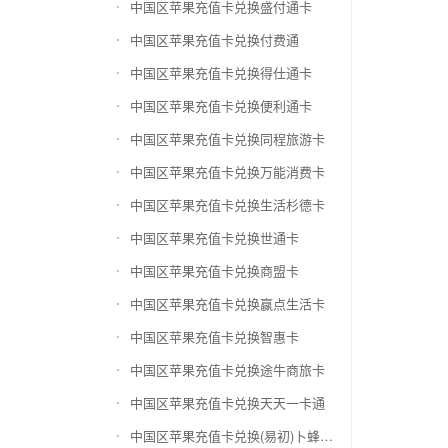
中国区苹果充值卡兑换盛付通卡
中国区苹果充值卡兑换付费通
中国区苹果充值卡兑换得仕通卡
中国区苹果充值卡兑换便利通卡
中国区苹果充值卡兑换同程旅游卡
中国区苹果充值卡兑换万能消费卡
中国区苹果充值卡兑换生活杉德卡
中国区苹果充值卡兑换世通卡
中国区苹果充值卡兑换商盟卡
中国区苹果充值卡兑换赢点生活卡
中国区苹果充值卡兑换智惠卡
中国区苹果充值卡兑换途牛商旅卡
中国区苹果充值卡兑换天天一卡通
中国区苹果充值卡兑换(易初)卜蜂莲花礼品卡